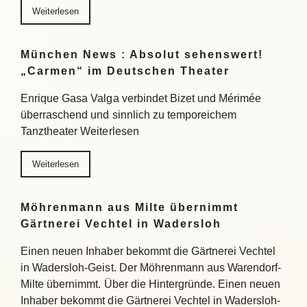
Weiterlesen
München News : Absolut sehenswert!
„Carmen“ im Deutschen Theater
Enrique Gasa Valga verbindet Bizet und Mérimée
überraschend und sinnlich zu temporeichem
Tanztheater Weiterlesen
Weiterlesen
Möhrenmann aus Milte übernimmt
Gärtnerei Vechtel in Wadersloh
Einen neuen Inhaber bekommt die Gärtnerei Vechtel
in Wadersloh-Geist. Der Möhrenmann aus Warendorf-
Milte übernimmt. Über die Hintergründe. Einen neuen
Inhaber bekommt die Gärtnerei Vechtel in Wadersloh-