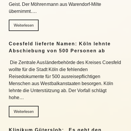
Geist. Der Möhrenmann aus Warendorf-Milte
übernimmt….
Weiterlesen
Coesfeld lieferte Namen: Köln lehnte
Abschiebung von 500 Personen ab
Die Zentrale Ausländerbehörde des Kreises Coesfeld
wollte für die Stadt Köln die fehlenden
Reisedokumente für 500 ausreisepflichtigen
Menschen aus Westbalkanstaaten besorgen. Köln
lehnte die Unterstützung ab. Der Vorfall schlägt
hohe…
Weiterlesen
Klinikum Gütersloh: „Es geht den