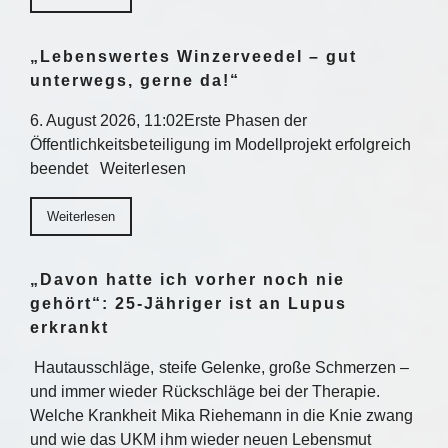
„Lebenswertes Winzerveedel – gut
unterwegs, gerne da!“
6. August 2026, 11:02Erste Phasen der
Öffentlichkeitsbeteiligung im Modellprojekt erfolgreich
beendet Weiterlesen
Weiterlesen
„Davon hatte ich vorher noch nie
gehört“: 25-Jähriger ist an Lupus
erkrankt
Hautausschläge, steife Gelenke, große Schmerzen –
und immer wieder Rückschläge bei der Therapie.
Welche Krankheit Mika Riehemann in die Knie zwang
und wie das UKM ihm wieder neuen Lebensmut