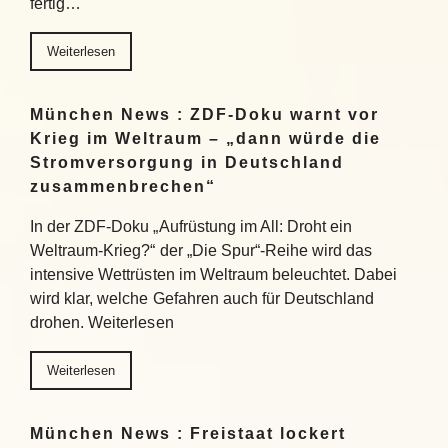
fertig…
Weiterlesen
München News : ZDF-Doku warnt vor
Krieg im Weltraum – „dann würde die
Stromversorgung in Deutschland
zusammenbrechen“
In der ZDF-Doku „Aufrüstung im All: Droht ein
Weltraum-Krieg?“ der „Die Spur“-Reihe wird das
intensive Wettrüsten im Weltraum beleuchtet. Dabei
wird klar, welche Gefahren auch für Deutschland
drohen. Weiterlesen
Weiterlesen
München News : Freistaat lockert