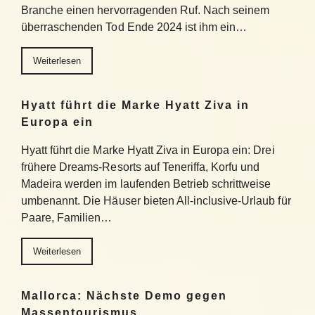
Branche einen hervorragenden Ruf. Nach seinem
überraschenden Tod Ende 2024 ist ihm ein…
Weiterlesen
Hyatt führt die Marke Hyatt Ziva in
Europa ein
Hyatt führt die Marke Hyatt Ziva in Europa ein: Drei
frühere Dreams-Resorts auf Teneriffa, Korfu und
Madeira werden im laufenden Betrieb schrittweise
umbenannt. Die Häuser bieten All-inclusive-Urlaub für
Paare, Familien…
Weiterlesen
Mallorca: Nächste Demo gegen
Massentourismus