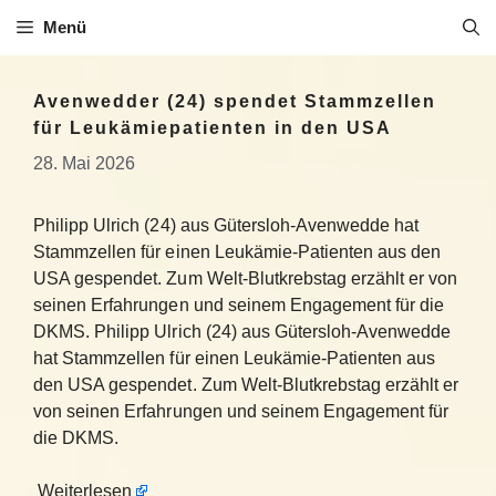
Zum
Menü
Inhalt
springen
Avenwedder (24) spendet Stammzellen
für Leukämiepatienten in den USA
28. Mai 2026
Philipp Ulrich (24) aus Gütersloh-Avenwedde hat
Stammzellen für einen Leukämie-Patienten aus den
USA gespendet. Zum Welt-Blutkrebstag erzählt er von
seinen Erfahrungen und seinem Engagement für die
DKMS. Philipp Ulrich (24) aus Gütersloh-Avenwedde
hat Stammzellen für einen Leukämie-Patienten aus
den USA gespendet. Zum Welt-Blutkrebstag erzählt er
von seinen Erfahrungen und seinem Engagement für
die DKMS.
Weiterlesen