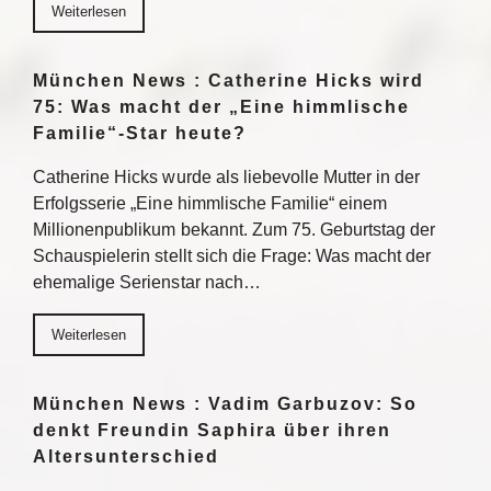
Weiterlesen
München News : Catherine Hicks wird
75: Was macht der „Eine himmlische
Familie“-Star heute?
Catherine Hicks wurde als liebevolle Mutter in der
Erfolgsserie „Eine himmlische Familie“ einem
Millionenpublikum bekannt. Zum 75. Geburtstag der
Schauspielerin stellt sich die Frage: Was macht der
ehemalige Serienstar nach…
Weiterlesen
München News : Vadim Garbuzov: So
denkt Freundin Saphira über ihren
Altersunterschied