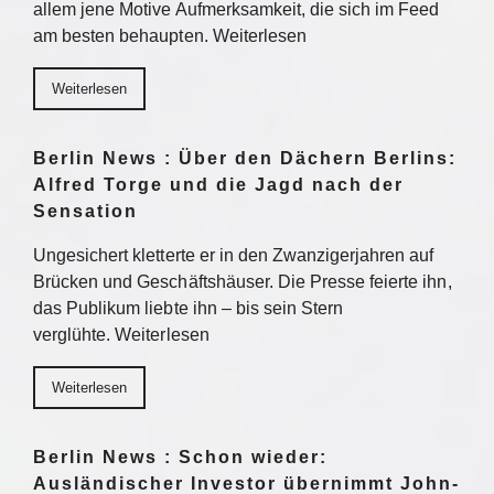
allem jene Motive Aufmerksamkeit, die sich im Feed
am besten behaupten. Weiterlesen
Weiterlesen
Berlin News : Über den Dächern Berlins:
Alfred Torge und die Jagd nach der
Sensation
Ungesichert kletterte er in den Zwanzigerjahren auf
Brücken und Geschäftshäuser. Die Presse feierte ihn,
das Publikum liebte ihn – bis sein Stern
verglühte. Weiterlesen
Weiterlesen
Berlin News : Schon wieder:
Ausländischer Investor übernimmt John-