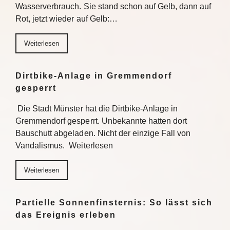
Wasserverbrauch. Sie stand schon auf Gelb, dann auf
Rot, jetzt wieder auf Gelb:…
Weiterlesen
Dirtbike-Anlage in Gremmendorf
gesperrt
Die Stadt Münster hat die Dirtbike-Anlage in
Gremmendorf gesperrt. Unbekannte hatten dort
Bauschutt abgeladen. Nicht der einzige Fall von
Vandalismus. Weiterlesen
Weiterlesen
Partielle Sonnenfinsternis: So lässt sich
das Ereignis erleben