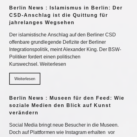
Berlin News : Islamismus in Berlin: Der
CSD-Anschlag ist die Quittung für
jahrelanges Wegsehen
Der islamistische Anschlag auf den Berliner CSD
offenbare grundlegende Defizite der Berliner
Integrationspolitik, meint Alexander King. Der BSW-
Politiker fordert einen politischen
Kurswechsel. Weiterlesen
Weiterlesen
Berlin News : Museen für den Feed: Wie
soziale Medien den Blick auf Kunst
verändern
Social Media bringt neue Besucher in die Museen.
Doch auf Plattformen wie Instagram erhalten vor