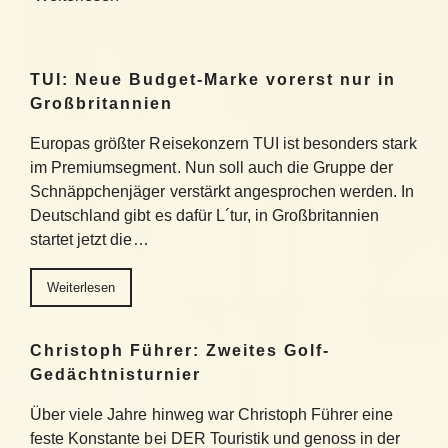
TUI: Neue Budget-Marke vorerst nur in
Großbritannien
Europas größter Reisekonzern TUI ist besonders stark
im Premiumsegment. Nun soll auch die Gruppe der
Schnäppchenjäger verstärkt angesprochen werden. In
Deutschland gibt es dafür L´tur, in Großbritannien
startet jetzt die…
Weiterlesen
Christoph Führer: Zweites Golf-
Gedächtnisturnier
Über viele Jahre hinweg war Christoph Führer eine
feste Konstante bei DER Touristik und genoss in der