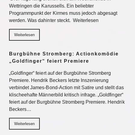
Wettringen die Karussells. Ein beliebter
Programmpunkt der Kirmes muss jedoch abgesagt
werden. Was dahinter steckt. Weiterlesen
Weiterlesen
Burgbühne Stromberg: Actionkomödie
„Goldfinger“ feiert Premiere
„Goldfinger“ feiert auf der Burgbühne Stromberg
Premiere. Hendrik Beckers letzte Inszenierung
verbindet James-Bond-Action mit Satire und stellt das
klischeehafte Männerbild kritisch infrage. „Goldfinger“
feiert auf der Burgbühne Stromberg Premiere. Hendrik
Beckers…
Weiterlesen