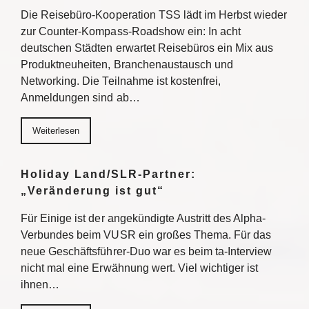
Die Reisebüro-Kooperation TSS lädt im Herbst wieder
zur Counter-Kompass-Roadshow ein: In acht
deutschen Städten erwartet Reisebüros ein Mix aus
Produktneuheiten, Branchenaustausch und
Networking. Die Teilnahme ist kostenfrei,
Anmeldungen sind ab…
Weiterlesen
Holiday Land/SLR-Partner:
„Veränderung ist gut“
Für Einige ist der angekündigte Austritt des Alpha-
Verbundes beim VUSR ein großes Thema. Für das
neue Geschäftsführer-Duo war es beim ta-Interview
nicht mal eine Erwähnung wert. Viel wichtiger ist
ihnen…