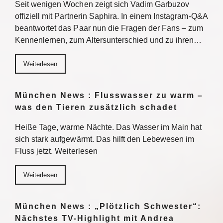
Seit wenigen Wochen zeigt sich Vadim Garbuzov
offiziell mit Partnerin Saphira. In einem Instagram-Q&A
beantwortet das Paar nun die Fragen der Fans – zum
Kennenlernen, zum Altersunterschied und zu ihren…
Weiterlesen
München News : Flusswasser zu warm –
was den Tieren zusätzlich schadet
Heiße Tage, warme Nächte. Das Wasser im Main hat
sich stark aufgewärmt. Das hilft den Lebewesen im
Fluss jetzt. Weiterlesen
Weiterlesen
München News : „Plötzlich Schwester“:
Nächstes TV-Highlight mit Andrea