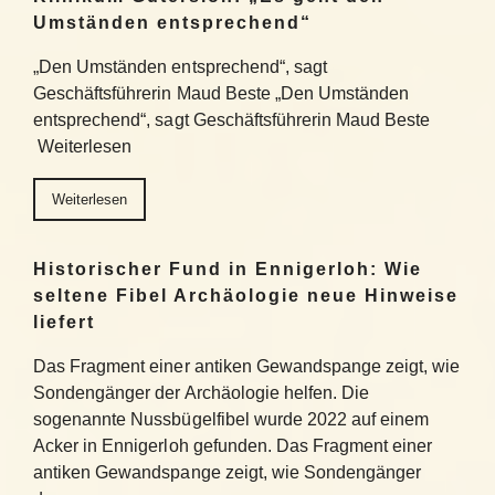
Umständen entsprechend“
„Den Umständen entsprechend“, sagt
Geschäftsführerin Maud Beste „Den Umständen
entsprechend“, sagt Geschäftsführerin Maud Beste
Weiterlesen
Weiterlesen
Historischer Fund in Ennigerloh: Wie
seltene Fibel Archäologie neue Hinweise
liefert
Das Fragment einer antiken Gewandspange zeigt, wie
Sondengänger der Archäologie helfen. Die
sogenannte Nussbügelfibel wurde 2022 auf einem
Acker in Ennigerloh gefunden. Das Fragment einer
antiken Gewandspange zeigt, wie Sondengänger