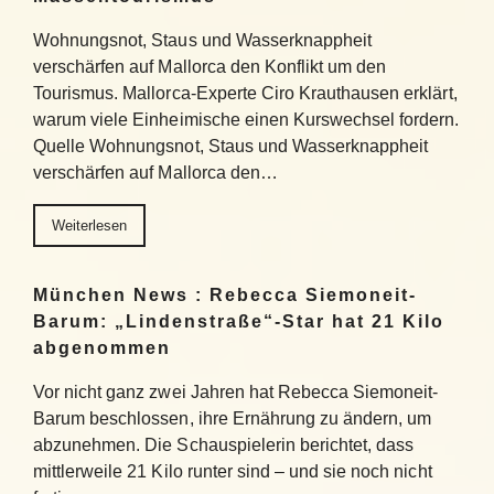
Wohnungsnot, Staus und Wasserknappheit
verschärfen auf Mallorca den Konflikt um den
Tourismus. Mallorca-Experte Ciro Krauthausen erklärt,
warum viele Einheimische einen Kurswechsel fordern.
Quelle Wohnungsnot, Staus und Wasserknappheit
verschärfen auf Mallorca den…
Weiterlesen
München News : Rebecca Siemoneit-
Barum: „Lindenstraße“-Star hat 21 Kilo
abgenommen
Vor nicht ganz zwei Jahren hat Rebecca Siemoneit-
Barum beschlossen, ihre Ernährung zu ändern, um
abzunehmen. Die Schauspielerin berichtet, dass
mittlerweile 21 Kilo runter sind – und sie noch nicht