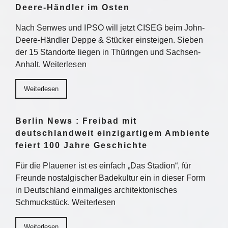
Deere-Händler im Osten
Nach Senwes und IPSO will jetzt CISEG beim John-
Deere-Händler Deppe & Stücker einsteigen. Sieben
der 15 Standorte liegen in Thüringen und Sachsen-
Anhalt. Weiterlesen
Weiterlesen
Berlin News : Freibad mit
deutschlandweit einzigartigem Ambiente
feiert 100 Jahre Geschichte
Für die Plauener ist es einfach „Das Stadion“, für
Freunde nostalgischer Badekultur ein in dieser Form
in Deutschland einmaliges architektonisches
Schmuckstück. Weiterlesen
Weiterlesen