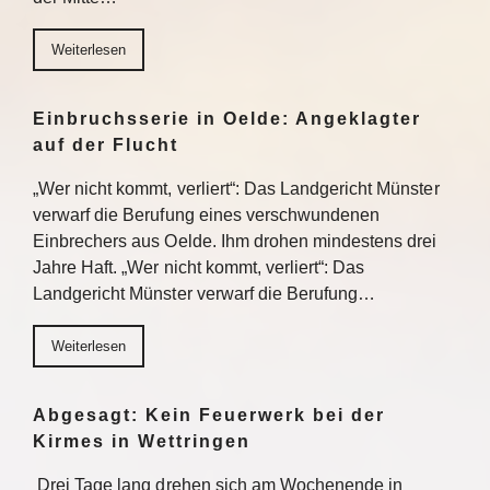
Weiterlesen
Einbruchsserie in Oelde: Angeklagter
auf der Flucht
„Wer nicht kommt, verliert“: Das Landgericht Münster
verwarf die Berufung eines verschwundenen
Einbrechers aus Oelde. Ihm drohen mindestens drei
Jahre Haft. „Wer nicht kommt, verliert“: Das
Landgericht Münster verwarf die Berufung…
Weiterlesen
Abgesagt: Kein Feuerwerk bei der
Kirmes in Wettringen
Drei Tage lang drehen sich am Wochenende in