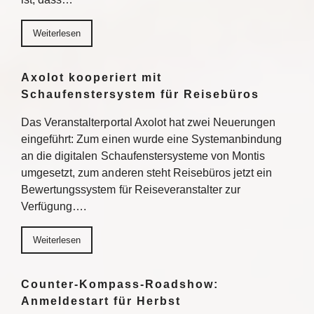
Weiterlesen
Axolot kooperiert mit
Schaufenstersystem für Reisebüros
Das Veranstalterportal Axolot hat zwei Neuerungen
eingeführt: Zum einen wurde eine Systemanbindung
an die digitalen Schaufenstersysteme von Montis
umgesetzt, zum anderen steht Reisebüros jetzt ein
Bewertungssystem für Reiseveranstalter zur
Verfügung….
Weiterlesen
Counter-Kompass-Roadshow:
Anmeldestart für Herbst