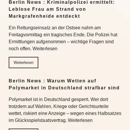
Berlin News : Kriminalpolizei ermittelt:
Leblose Frau am Strand von
Markgrafenheide entdeckt
Ein Rettungseinsatz an der Ostsee nahm am
Freitagvormittag ein tragisches Ende. Die Polizei hat
Ermittlungen aufgenommen – wichtige Fragen sind
noch offen. Weiterlesen
Weiterlesen
Berlin News : Warum Wetten auf
Polymarket in Deutschland strafbar sind
Polymarket ist in Deutschland gesperrt. Wer dort
trotzdem auf Wahlen, Kriege oder Gerichtsurteile
wettet, riskiert eine Anzeige – wegen eines Halbsatzes
im Glücksspielstaatsvertrag. Weiterlesen