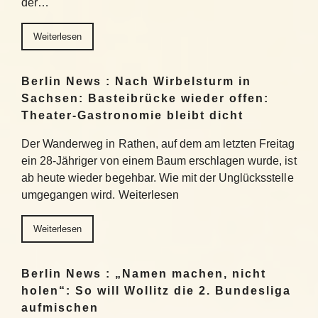
der…
Weiterlesen
Berlin News : Nach Wirbelsturm in
Sachsen: Basteibrücke wieder offen:
Theater-Gastronomie bleibt dicht
Der Wanderweg in Rathen, auf dem am letzten Freitag
ein 28-Jähriger von einem Baum erschlagen wurde, ist
ab heute wieder begehbar. Wie mit der Unglücksstelle
umgegangen wird. Weiterlesen
Weiterlesen
Berlin News : „Namen machen, nicht
holen“: So will Wollitz die 2. Bundesliga
aufmischen