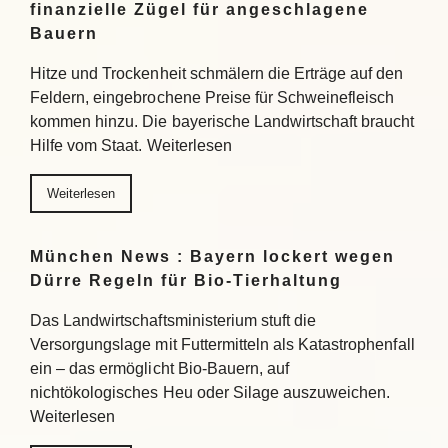
finanzielle Zügel für angeschlagene
Bauern
Hitze und Trockenheit schmälern die Erträge auf den
Feldern, eingebrochene Preise für Schweinefleisch
kommen hinzu. Die bayerische Landwirtschaft braucht
Hilfe vom Staat. Weiterlesen
Weiterlesen
München News : Bayern lockert wegen
Dürre Regeln für Bio-Tierhaltung
Das Landwirtschaftsministerium stuft die
Versorgungslage mit Futtermitteln als Katastrophenfall
ein – das ermöglicht Bio-Bauern, auf
nichtökologisches Heu oder Silage auszuweichen.
Weiterlesen