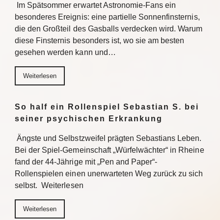
Im Spätsommer erwartet Astronomie-Fans ein
besonderes Ereignis: eine partielle Sonnenfinsternis,
die den Großteil des Gasballs verdecken wird. Warum
diese Finsternis besonders ist, wo sie am besten
gesehen werden kann und…
Weiterlesen
So half ein Rollenspiel Sebastian S. bei
seiner psychischen Erkrankung
Ängste und Selbstzweifel prägten Sebastians Leben.
Bei der Spiel-Gemeinschaft „Würfelwächter“ in Rheine
fand der 44-Jährige mit „Pen and Paper“-
Rollenspielen einen unerwarteten Weg zurück zu sich
selbst. Weiterlesen
Weiterlesen