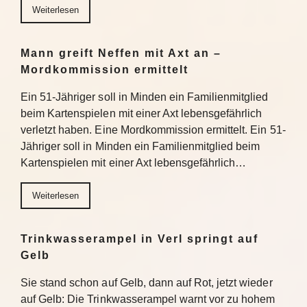
Weiterlesen
Mann greift Neffen mit Axt an –
Mordkommission ermittelt
Ein 51-Jähriger soll in Minden ein Familienmitglied
beim Kartenspielen mit einer Axt lebensgefährlich
verletzt haben. Eine Mordkommission ermittelt. Ein 51-
Jähriger soll in Minden ein Familienmitglied beim
Kartenspielen mit einer Axt lebensgefährlich…
Weiterlesen
Trinkwasserampel in Verl springt auf
Gelb
Sie stand schon auf Gelb, dann auf Rot, jetzt wieder
auf Gelb: Die Trinkwasserampel warnt vor zu hohem