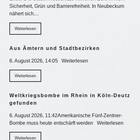
Sicherheit, Grün und Barrierefreiheit. In Neubeckum
nähert sich…
Weiterlesen
Aus Ämtern und Stadtbezirken
6. August 2026, 14:05 Weiterlesen
Weiterlesen
Weltkriegsbombe im Rhein in Köln-Deutz
gefunden
6. August 2026, 11:42Amerikanische Fünf-Zentner-
Bombe muss heute entschärft werden Weiterlesen
Weiterlesen