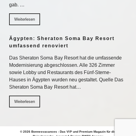
gab. …
Weiterlesen
Ägypten: Sheraton Soma Bay Resort
umfassend renoviert
Das Sheraton Soma Bay Resort hat die umfassende
Modernisierung abgeschlossen. Alle 326 Zimmer
sowie Lobby und Restaurants des Fünf-Sterne-
Hauses in Ägypten wurden neu gestaltet. Quelle Das
Sheraton Soma Bay Resort hat…
Weiterlesen
© 2026 Bonnesvacances - Das VIP und Premium Magazin für die