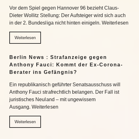
Vor dem Spiel gegen Hannover 96 bezieht Claus-
Dieter Wollitz Stellung: Der Aufsteiger wird sich auch
in der 2. Bundesliga nicht hinten einigeln. Weiterlesen
Weiterlesen
Berlin News : Strafanzeige gegen
Anthony Fauci: Kommt der Ex-Corona-
Berater ins Gefängnis?
Ein republikanisch geführter Senatsausschuss will
Anthony Fauci strafrechtlich belangen. Der Fall ist
juristisches Neuland – mit ungewissem
Ausgang. Weiterlesen
Weiterlesen