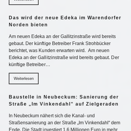
Das wird der neue Edeka im Warendorfer
Norden bieten
Am neuen Edeka an der Gallitzinstraße wird bereits
gebaut. Der künftige Betreiber Frank Strohbücker
berichtet, was Kunden erwarten wird. Am neuen
Edeka an der Gallitzinstraße wird bereits gebaut. Der
künftige Betreiber…
Weiterlesen
Baustelle in Neubeckum: Sanierung der
Straße „Im Vinkendahl“ auf Zielgeraden
In Neubeckum nähert sich die Kanal- und
Straßensanierung an der Straße „Im Vinkendahl“ dem
Ende. Die Stadt investiert 1,6 Millionen Euro in mehr