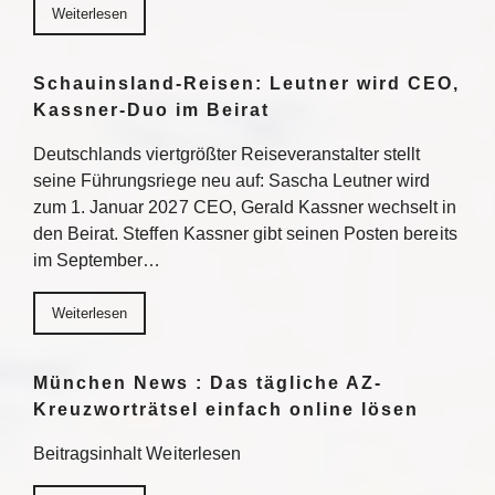
Weiterlesen
Schauinsland-Reisen: Leutner wird CEO,
Kassner-Duo im Beirat
Deutschlands viertgrößter Reiseveranstalter stellt
seine Führungsriege neu auf: Sascha Leutner wird
zum 1. Januar 2027 CEO, Gerald Kassner wechselt in
den Beirat. Steffen Kassner gibt seinen Posten bereits
im September…
Weiterlesen
München News : Das tägliche AZ-
Kreuzworträtsel einfach online lösen
Beitragsinhalt Weiterlesen