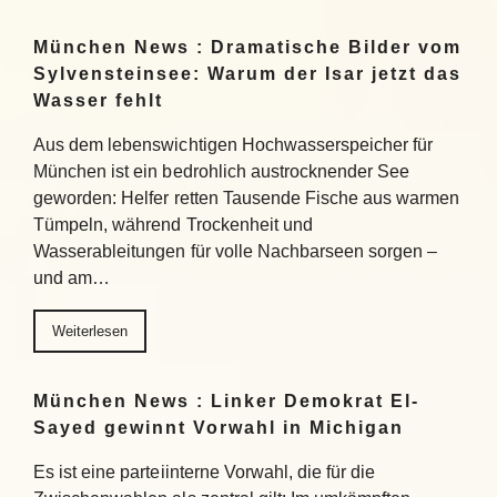
München News : Dramatische Bilder vom
Sylvensteinsee: Warum der Isar jetzt das
Wasser fehlt
Aus dem lebenswichtigen Hochwasserspeicher für
München ist ein bedrohlich austrocknender See
geworden: Helfer retten Tausende Fische aus warmen
Tümpeln, während Trockenheit und
Wasserableitungen für volle Nachbarseen sorgen –
und am…
Weiterlesen
München News : Linker Demokrat El-
Sayed gewinnt Vorwahl in Michigan
Es ist eine parteiinterne Vorwahl, die für die