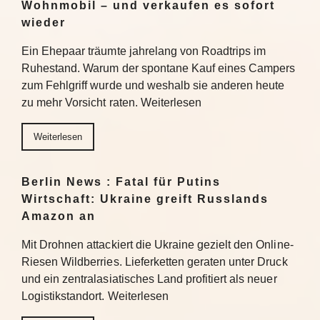
Wohnmobil – und verkaufen es sofort
wieder
Ein Ehepaar träumte jahrelang von Roadtrips im
Ruhestand. Warum der spontane Kauf eines Campers
zum Fehlgriff wurde und weshalb sie anderen heute
zu mehr Vorsicht raten. Weiterlesen
Weiterlesen
Berlin News : Fatal für Putins
Wirtschaft: Ukraine greift Russlands
Amazon an
Mit Drohnen attackiert die Ukraine gezielt den Online-
Riesen Wildberries. Lieferketten geraten unter Druck
und ein zentralasiatisches Land profitiert als neuer
Logistikstandort. Weiterlesen