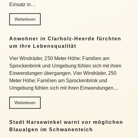
Einsatz in…
Weiterlesen
Anwohner in Clarholz-Heerde fürchten
um ihre Lebensqualität
Vier Windräder, 250 Meter Höhe: Familien am
Sprockenbrink und Umgebung fühlen sich mit ihren
Einwendungen übergangen. Vier Windräder, 250
Meter Höhe: Familien am Sprockenbrink und
Umgebung fühlen sich mit ihren Einwendungen…
Weiterlesen
Stadt Harsewinkel warnt vor möglichen
Blaualgen im Schwanenteich