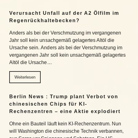
Verursacht Unfall auf der A2 Ölfilm im
Regenrückhaltebecken?
Anders als bei der Verschmutzung im vergangenen
Jahr soll kein unsachgemäß gelagertes Altöl die
Ursache sein. Anders als bei der Verschmutzung im
vergangenen Jahr soll kein unsachgemäß gelagertes
Altöl die Ursache…
Weiterlesen
Berlin News : Trump plant Verbot von
chinesischen Chips für KI-
Rechenzentren – eine Aktie explodiert
Ohne ein Bauteil läuft kein KI-Rechenzentrum. Nun
will Washington die chinesische Technik verbannen,