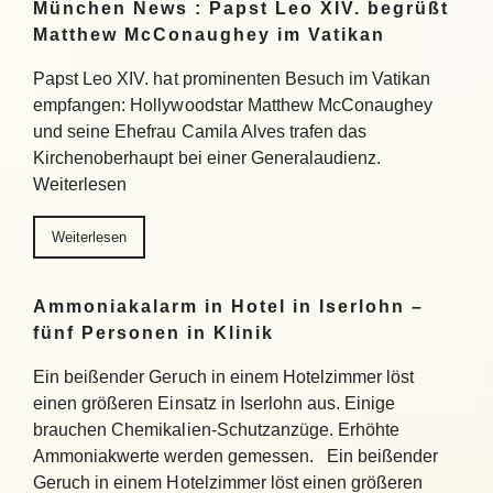
München News : Papst Leo XIV. begrüßt
Matthew McConaughey im Vatikan
Papst Leo XIV. hat prominenten Besuch im Vatikan
empfangen: Hollywoodstar Matthew McConaughey
und seine Ehefrau Camila Alves trafen das
Kirchenoberhaupt bei einer Generalaudienz.
Weiterlesen
Weiterlesen
Ammoniakalarm in Hotel in Iserlohn –
fünf Personen in Klinik
Ein beißender Geruch in einem Hotelzimmer löst
einen größeren Einsatz in Iserlohn aus. Einige
brauchen Chemikalien-Schutzanzüge. Erhöhte
Ammoniakwerte werden gemessen. Ein beißender
Geruch in einem Hotelzimmer löst einen größeren