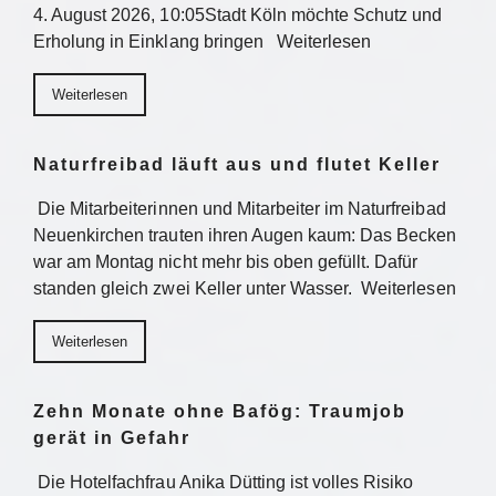
4. August 2026, 10:05Stadt Köln möchte Schutz und
Erholung in Einklang bringen Weiterlesen
Weiterlesen
Naturfreibad läuft aus und flutet Keller
Die Mitarbeiterinnen und Mitarbeiter im Naturfreibad
Neuenkirchen trauten ihren Augen kaum: Das Becken
war am Montag nicht mehr bis oben gefüllt. Dafür
standen gleich zwei Keller unter Wasser. Weiterlesen
Weiterlesen
Zehn Monate ohne Bafög: Traumjob
gerät in Gefahr
Die Hotelfachfrau Anika Dütting ist volles Risiko