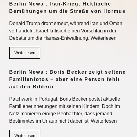
Berlin News : Iran-Krieg: Hektische
Bemühungen um die Straße von Hormus
Donald Trump droht erneut, während Iran und Oman
verhandeln. Israel kritisiert einen Vorschlag in der
Debatte um die Hamas-Entwaffnung. Weiterlesen
Weiterlesen
Berlin News : Boris Becker zeigt seltene
Familienfotos – aber eine Person fehlt
auf den Bildern
Patchwork in Portugal: Boris Becker postet aktuelle
Familienerinnerungen mit seinen Kindern. Doch im
Netz monieren einige Beobachter, dass jemand
Bestimmtes im Urlaub nicht dabei ist. Weiterlesen
Weiterlesen