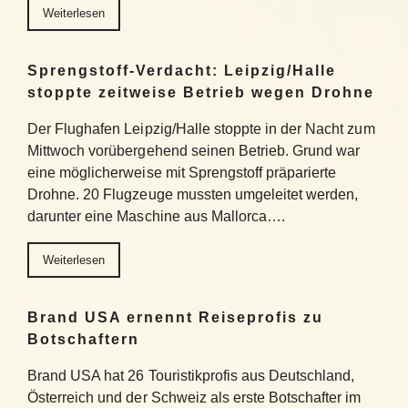
Weiterlesen
Sprengstoff-Verdacht: Leipzig/Halle
stoppte zeitweise Betrieb wegen Drohne
Der Flughafen Leipzig/Halle stoppte in der Nacht zum
Mittwoch vorübergehend seinen Betrieb. Grund war
eine möglicherweise mit Sprengstoff präparierte
Drohne. 20 Flugzeuge mussten umgeleitet werden,
darunter eine Maschine aus Mallorca….
Weiterlesen
Brand USA ernennt Reiseprofis zu
Botschaftern
Brand USA hat 26 Touristikprofis aus Deutschland,
Österreich und der Schweiz als erste Botschafter im