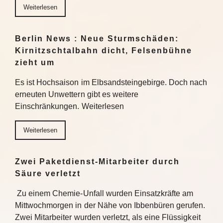
Weiterlesen
Berlin News : Neue Sturmschäden:
Kirnitzschtalbahn dicht, Felsenbühne
zieht um
Es ist Hochsaison im Elbsandsteingebirge. Doch nach
erneuten Unwettern gibt es weitere
Einschränkungen. Weiterlesen
Weiterlesen
Zwei Paketdienst-Mitarbeiter durch
Säure verletzt
Zu einem Chemie-Unfall wurden Einsatzkräfte am
Mittwochmorgen in der Nähe von Ibbenbüren gerufen.
Zwei Mitarbeiter wurden verletzt, als eine Flüssigkeit