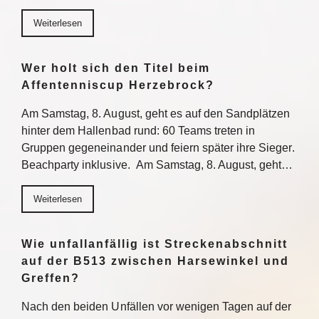
Weiterlesen
Wer holt sich den Titel beim
Affentenniscup Herzebrock?
Am Samstag, 8. August, geht es auf den Sandplätzen
hinter dem Hallenbad rund: 60 Teams treten in
Gruppen gegeneinander und feiern später ihre Sieger.
Beachparty inklusive. Am Samstag, 8. August, geht…
Weiterlesen
Wie unfallanfällig ist Streckenabschnitt
auf der B513 zwischen Harsewinkel und
Greffen?
Nach den beiden Unfällen vor wenigen Tagen auf der