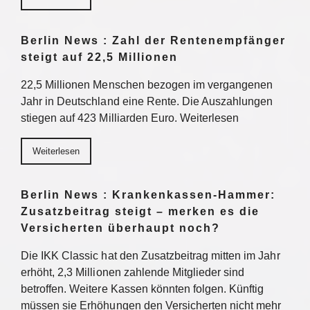
Berlin News : Zahl der Rentenempfänger
steigt auf 22,5 Millionen
22,5 Millionen Menschen bezogen im vergangenen
Jahr in Deutschland eine Rente. Die Auszahlungen
stiegen auf 423 Milliarden Euro. Weiterlesen
Weiterlesen
Berlin News : Krankenkassen-Hammer:
Zusatzbeitrag steigt – merken es die
Versicherten überhaupt noch?
Die IKK Classic hat den Zusatzbeitrag mitten im Jahr
erhöht, 2,3 Millionen zahlende Mitglieder sind
betroffen. Weitere Kassen könnten folgen. Künftig
müssen sie Erhöhungen den Versicherten nicht mehr