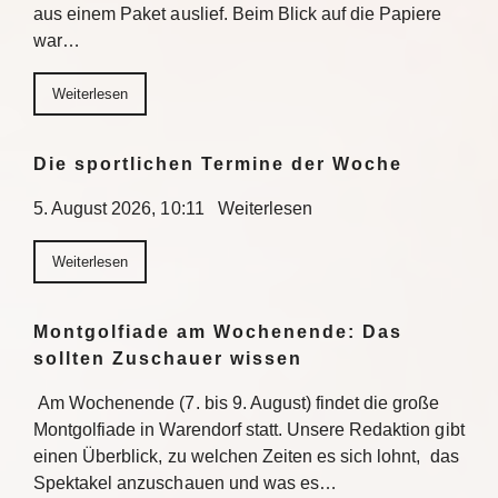
aus einem Paket auslief. Beim Blick auf die Papiere
war…
Weiterlesen
Die sportlichen Termine der Woche
5. August 2026, 10:11 Weiterlesen
Weiterlesen
Montgolfiade am Wochenende: Das
sollten Zuschauer wissen
Am Wochenende (7. bis 9. August) findet die große
Montgolfiade in Warendorf statt. Unsere Redaktion gibt
einen Überblick, zu welchen Zeiten es sich lohnt, das
Spektakel anzuschauen und was es…