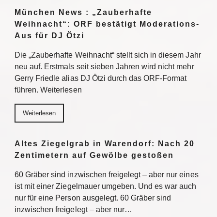
München News : „Zauberhafte
Weihnacht“: ORF bestätigt Moderations-
Aus für DJ Ötzi
Die „Zauberhafte Weihnacht“ stellt sich in diesem Jahr
neu auf. Erstmals seit sieben Jahren wird nicht mehr
Gerry Friedle alias DJ Ötzi durch das ORF-Format
führen. Weiterlesen
Weiterlesen
Altes Ziegelgrab in Warendorf: Nach 20
Zentimetern auf Gewölbe gestoßen
60 Gräber sind inzwischen freigelegt – aber nur eines
ist mit einer Ziegelmauer umgeben. Und es war auch
nur für eine Person ausgelegt. 60 Gräber sind
inzwischen freigelegt – aber nur…