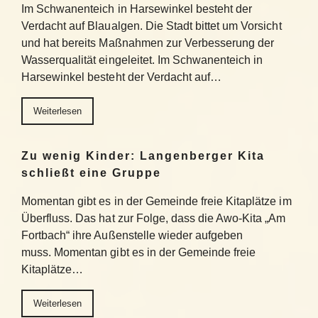
Im Schwanenteich in Harsewinkel besteht der
Verdacht auf Blaualgen. Die Stadt bittet um Vorsicht
und hat bereits Maßnahmen zur Verbesserung der
Wasserqualität eingeleitet. Im Schwanenteich in
Harsewinkel besteht der Verdacht auf…
Weiterlesen
Zu wenig Kinder: Langenberger Kita
schließt eine Gruppe
Momentan gibt es in der Gemeinde freie Kitaplätze im
Überfluss. Das hat zur Folge, dass die Awo-Kita „Am
Fortbach“ ihre Außenstelle wieder aufgeben
muss. Momentan gibt es in der Gemeinde freie
Kitaplätze…
Weiterlesen