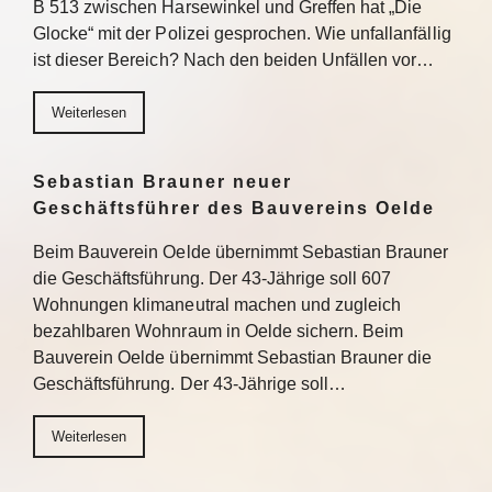
B 513 zwischen Harsewinkel und Greffen hat „Die
Glocke“ mit der Polizei gesprochen. Wie unfallanfällig
ist dieser Bereich? Nach den beiden Unfällen vor…
Weiterlesen
Sebastian Brauner neuer
Geschäftsführer des Bauvereins Oelde
Beim Bauverein Oelde übernimmt Sebastian Brauner
die Geschäftsführung. Der 43-Jährige soll 607
Wohnungen klimaneutral machen und zugleich
bezahlbaren Wohnraum in Oelde sichern. Beim
Bauverein Oelde übernimmt Sebastian Brauner die
Geschäftsführung. Der 43-Jährige soll…
Weiterlesen