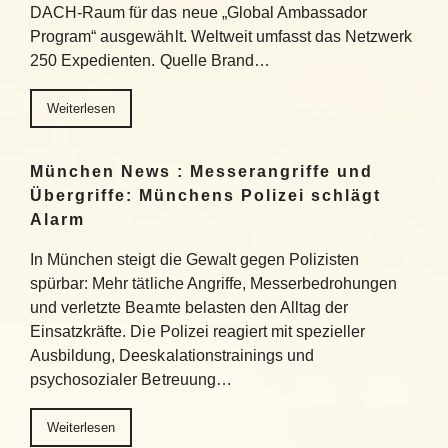
DACH-Raum für das neue „Global Ambassador
Program“ ausgewählt. Weltweit umfasst das Netzwerk
250 Expedienten. Quelle Brand…
Weiterlesen
München News : Messerangriffe und
Übergriffe: Münchens Polizei schlägt
Alarm
In München steigt die Gewalt gegen Polizisten
spürbar: Mehr tätliche Angriffe, Messerbedrohungen
und verletzte Beamte belasten den Alltag der
Einsatzkräfte. Die Polizei reagiert mit spezieller
Ausbildung, Deeskalationstrainings und
psychosozialer Betreuung…
Weiterlesen