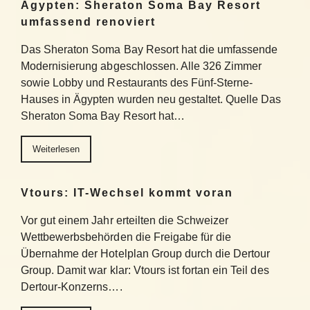
Ägypten: Sheraton Soma Bay Resort
umfassend renoviert
Das Sheraton Soma Bay Resort hat die umfassende
Modernisierung abgeschlossen. Alle 326 Zimmer
sowie Lobby und Restaurants des Fünf-Sterne-
Hauses in Ägypten wurden neu gestaltet. Quelle Das
Sheraton Soma Bay Resort hat…
Weiterlesen
Vtours: IT-Wechsel kommt voran
Vor gut einem Jahr erteilten die Schweizer
Wettbewerbsbehörden die Freigabe für die
Übernahme der Hotelplan Group durch die Dertour
Group. Damit war klar: Vtours ist fortan ein Teil des
Dertour-Konzerns….