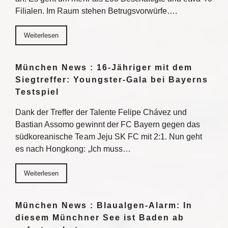
Filialen. Im Raum stehen Betrugsvorwürfe….
Weiterlesen
München News : 16-Jähriger mit dem
Siegtreffer: Youngster-Gala bei Bayerns
Testspiel
Dank der Treffer der Talente Felipe Chávez und
Bastian Assomo gewinnt der FC Bayern gegen das
südkoreanische Team Jeju SK FC mit 2:1. Nun geht
es nach Hongkong: „Ich muss…
Weiterlesen
München News : Blaualgen-Alarm: In
diesem Münchner See ist Baden ab