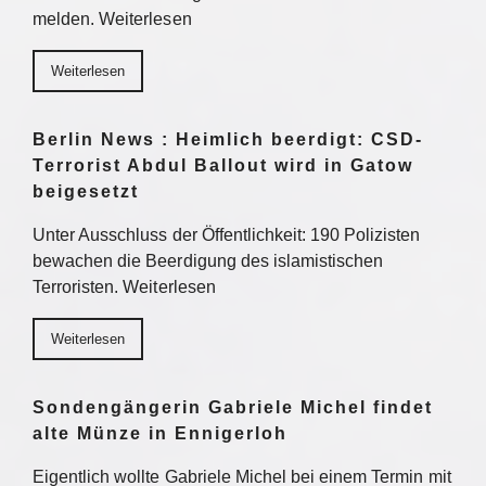
melden. Weiterlesen
Weiterlesen
Berlin News : Heimlich beerdigt: CSD-
Terrorist Abdul Ballout wird in Gatow
beigesetzt
Unter Ausschluss der Öffentlichkeit: 190 Polizisten
bewachen die Beerdigung des islamistischen
Terroristen. Weiterlesen
Weiterlesen
Sondengängerin Gabriele Michel findet
alte Münze in Ennigerloh
Eigentlich wollte Gabriele Michel bei einem Termin mit