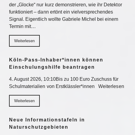
der „Glocke“ nur kurz demonstrieren, wie ihr Detektor
funktioniert – dann ertönt ein vielversprechendes
Signal. Eigentlich wollte Gabriele Michel bei einem
Termin mit…
Weiterlesen
Köln-Pass-Inhaber*innen können
Einschulungshilfe beantragen
4. August 2026, 10:10Bis zu 100 Euro Zuschuss für
Schulmaterialien von Erstklässler*innen Weiterlesen
Weiterlesen
Neue Informationstafeln in
Naturschutzgebieten