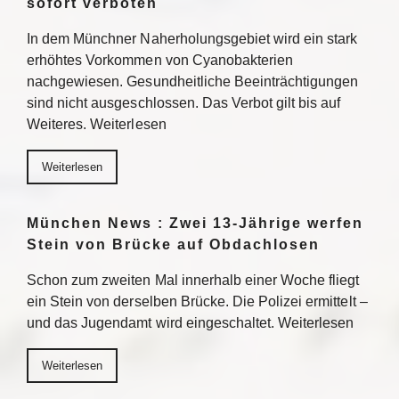
sofort verboten
In dem Münchner Naherholungsgebiet wird ein stark
erhöhtes Vorkommen von Cyanobakterien
nachgewiesen. Gesundheitliche Beeinträchtigungen
sind nicht ausgeschlossen. Das Verbot gilt bis auf
Weiteres. Weiterlesen
Weiterlesen
München News : Zwei 13-Jährige werfen
Stein von Brücke auf Obdachlosen
Schon zum zweiten Mal innerhalb einer Woche fliegt
ein Stein von derselben Brücke. Die Polizei ermittelt –
und das Jugendamt wird eingeschaltet. Weiterlesen
Weiterlesen