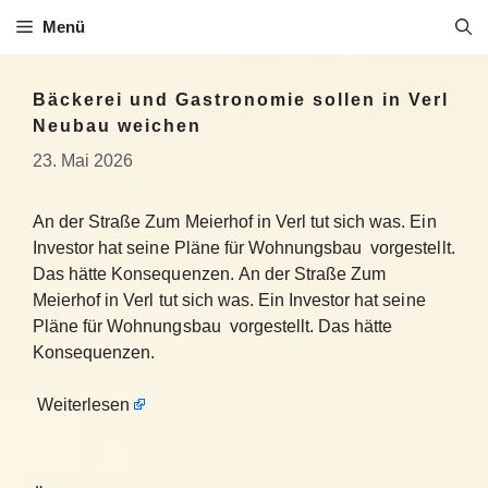
Zum
Menü
Inhalt
springen
Bäckerei und Gastronomie sollen in Verl
Neubau weichen
23. Mai 2026
An der Straße Zum Meierhof in Verl tut sich was. Ein
Investor hat seine Pläne für Wohnungsbau vorgestellt.
Das hätte Konsequenzen. An der Straße Zum
Meierhof in Verl tut sich was. Ein Investor hat seine
Pläne für Wohnungsbau vorgestellt. Das hätte
Konsequenzen.
Weiterlesen