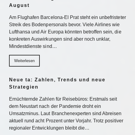
August
Am Flughafen Barcelona-El Prat steht ein unbefristeter
Streik des Bodenpersonals bevor. Viele Airlines wie
Lufthansa und Air Europa könnten betroffen sein, die
konkreten Auswirkungen sind aber noch unklar,
Mindestdienste sind…
Weiterlesen
Neue ta: Zahlen, Trends und neue
Strategien
Ernüchternde Zahlen für Reisebüros: Erstmals seit
dem Neustart nach der Pandemie droht ein
Umsatzminus. Laut Branchenexperten sind Abreisen
aktuell rund acht Prozent unter Vorjahr. Trotz positiver
regionaler Entwicklungen bleibt die…