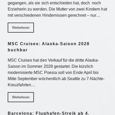
gegangen, als sie sich entschieden hat, doch noch
Erzieherin zu werden. Die Mutter von zwei Kindern hat
mit verschiedenen Hindernissen gerechnet – nur…
Weiterlesen
MSC Cruises: Alaska-Saison 2028
buchbar
MSC Cruises hat den Verkauf für die dritte Alaska-
Saison im Sommer 2028 gestartet. Die kürzlich
modernisierte MSC Poesia soll von Ende April bis
Mitte September wöchentlich ab Seattle zu 7-Nächte-
Kreuzfahrten…
Weiterlesen
Barcelona: Flughafen-Streik ab 4.