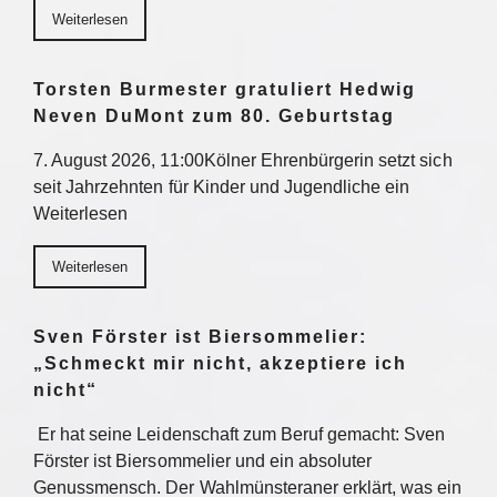
Weiterlesen
Torsten Burmester gratuliert Hedwig
Neven DuMont zum 80. Geburtstag
7. August 2026, 11:00Kölner Ehrenbürgerin setzt sich
seit Jahrzehnten für Kinder und Jugendliche ein
Weiterlesen
Weiterlesen
Sven Förster ist Biersommelier:
„Schmeckt mir nicht, akzeptiere ich
nicht“
Er hat seine Leidenschaft zum Beruf gemacht: Sven
Förster ist Biersommelier und ein absoluter
Genussmensch. Der Wahlmünsteraner erklärt, was ein