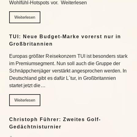
Wohlfühl-Hotspots vor. Weiterlesen
Weiterlesen
TUI: Neue Budget-Marke vorerst nur in
Großbritannien
Europas größter Reisekonzern TUI ist besonders stark
im Premiumsegment. Nun soll auch die Gruppe der
Schnäppchenjäger verstärkt angesprochen werden. In
Deutschland gibt es dafür L´tur, in Großbritannien
startet jetzt die…
Weiterlesen
Christoph Führer: Zweites Golf-
Gedächtnisturnier