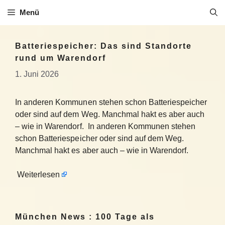
Zum
Menü
Inhalt
springen
Batteriespeicher: Das sind Standorte
rund um Warendorf
1. Juni 2026
In anderen Kommunen stehen schon Batteriespeicher
oder sind auf dem Weg. Manchmal hakt es aber auch
– wie in Warendorf. In anderen Kommunen stehen
schon Batteriespeicher oder sind auf dem Weg.
Manchmal hakt es aber auch – wie in Warendorf.
Weiterlesen
München News : 100 Tage als