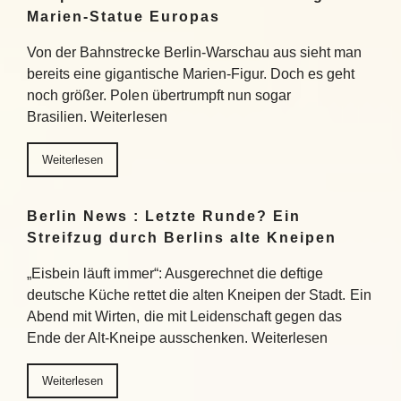
Marien-Statue Europas
Von der Bahnstrecke Berlin-Warschau aus sieht man
bereits eine gigantische Marien-Figur. Doch es geht
noch größer. Polen übertrumpft nun sogar
Brasilien. Weiterlesen
Weiterlesen
Berlin News : Letzte Runde? Ein
Streifzug durch Berlins alte Kneipen
„Eisbein läuft immer“: Ausgerechnet die deftige
deutsche Küche rettet die alten Kneipen der Stadt. Ein
Abend mit Wirten, die mit Leidenschaft gegen das
Ende der Alt-Kneipe ausschenken. Weiterlesen
Weiterlesen