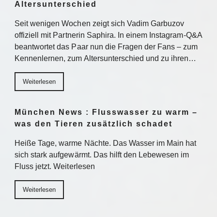
Altersunterschied
Seit wenigen Wochen zeigt sich Vadim Garbuzov
offiziell mit Partnerin Saphira. In einem Instagram-Q&A
beantwortet das Paar nun die Fragen der Fans – zum
Kennenlernen, zum Altersunterschied und zu ihren…
Weiterlesen
München News : Flusswasser zu warm –
was den Tieren zusätzlich schadet
Heiße Tage, warme Nächte. Das Wasser im Main hat
sich stark aufgewärmt. Das hilft den Lebewesen im
Fluss jetzt. Weiterlesen
Weiterlesen