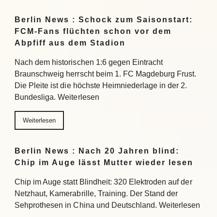
Berlin News : Schock zum Saisonstart:
FCM-Fans flüchten schon vor dem
Abpfiff aus dem Stadion
Nach dem historischen 1:6 gegen Eintracht
Braunschweig herrscht beim 1. FC Magdeburg Frust.
Die Pleite ist die höchste Heimniederlage in der 2.
Bundesliga. Weiterlesen
Weiterlesen
Berlin News : Nach 20 Jahren blind:
Chip im Auge lässt Mutter wieder lesen
Chip im Auge statt Blindheit: 320 Elektroden auf der
Netzhaut, Kamerabrille, Training. Der Stand der
Sehprothesen in China und Deutschland. Weiterlesen