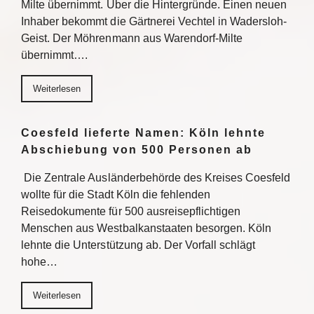
Milte übernimmt. Über die Hintergründe. Einen neuen
Inhaber bekommt die Gärtnerei Vechtel in Wadersloh-
Geist. Der Möhrenmann aus Warendorf-Milte
übernimmt….
Weiterlesen
Coesfeld lieferte Namen: Köln lehnte
Abschiebung von 500 Personen ab
Die Zentrale Ausländerbehörde des Kreises Coesfeld
wollte für die Stadt Köln die fehlenden
Reisedokumente für 500 ausreisepflichtigen
Menschen aus Westbalkanstaaten besorgen. Köln
lehnte die Unterstützung ab. Der Vorfall schlägt
hohe…
Weiterlesen