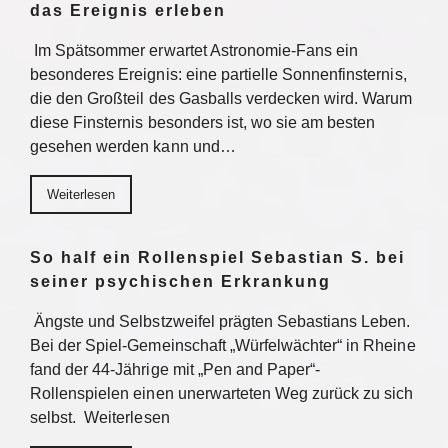
das Ereignis erleben
Im Spätsommer erwartet Astronomie-Fans ein
besonderes Ereignis: eine partielle Sonnenfinsternis,
die den Großteil des Gasballs verdecken wird. Warum
diese Finsternis besonders ist, wo sie am besten
gesehen werden kann und…
Weiterlesen
So half ein Rollenspiel Sebastian S. bei
seiner psychischen Erkrankung
Ängste und Selbstzweifel prägten Sebastians Leben.
Bei der Spiel-Gemeinschaft „Würfelwächter“ in Rheine
fand der 44-Jährige mit „Pen and Paper“-
Rollenspielen einen unerwarteten Weg zurück zu sich
selbst. Weiterlesen