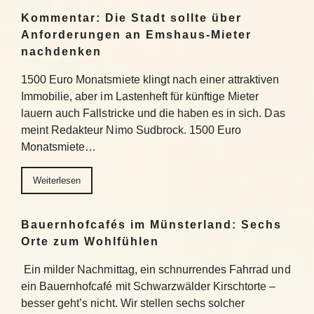
Kommentar: Die Stadt sollte über
Anforderungen an Emshaus-Mieter
nachdenken
1500 Euro Monatsmiete klingt nach einer attraktiven
Immobilie, aber im Lastenheft für künftige Mieter
lauern auch Fallstricke und die haben es in sich. Das
meint Redakteur Nimo Sudbrock. 1500 Euro
Monatsmiete…
Weiterlesen
Bauernhofcafés im Münsterland: Sechs
Orte zum Wohlfühlen
Ein milder Nachmittag, ein schnurrendes Fahrrad und
ein Bauernhofcafé mit Schwarzwälder Kirschtorte –
besser geht’s nicht. Wir stellen sechs solcher