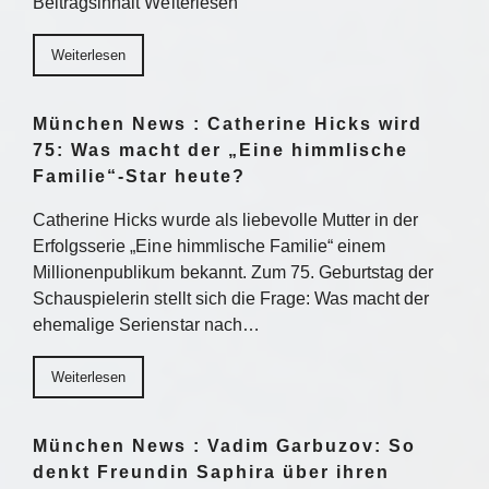
Beitragsinhalt Weiterlesen
Weiterlesen
München News : Catherine Hicks wird
75: Was macht der „Eine himmlische
Familie“-Star heute?
Catherine Hicks wurde als liebevolle Mutter in der
Erfolgsserie „Eine himmlische Familie“ einem
Millionenpublikum bekannt. Zum 75. Geburtstag der
Schauspielerin stellt sich die Frage: Was macht der
ehemalige Serienstar nach…
Weiterlesen
München News : Vadim Garbuzov: So
denkt Freundin Saphira über ihren