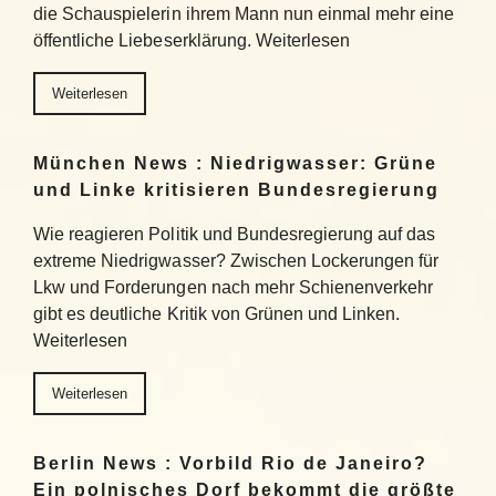
die Schauspielerin ihrem Mann nun einmal mehr eine
öffentliche Liebeserklärung. Weiterlesen
Weiterlesen
München News : Niedrigwasser: Grüne
und Linke kritisieren Bundesregierung
Wie reagieren Politik und Bundesregierung auf das
extreme Niedrigwasser? Zwischen Lockerungen für
Lkw und Forderungen nach mehr Schienenverkehr
gibt es deutliche Kritik von Grünen und Linken.
Weiterlesen
Weiterlesen
Berlin News : Vorbild Rio de Janeiro?
Ein polnisches Dorf bekommt die größte