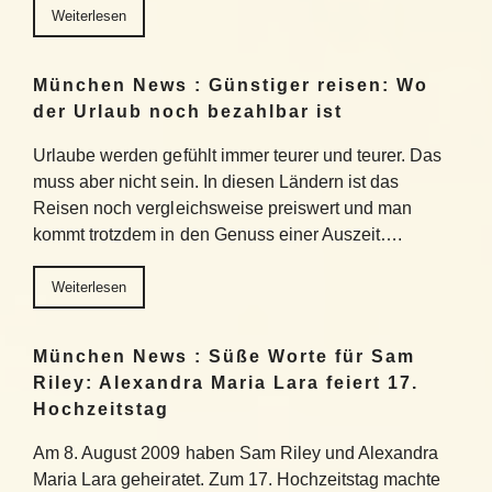
Weiterlesen
München News : Günstiger reisen: Wo
der Urlaub noch bezahlbar ist
Urlaube werden gefühlt immer teurer und teurer. Das
muss aber nicht sein. In diesen Ländern ist das
Reisen noch vergleichsweise preiswert und man
kommt trotzdem in den Genuss einer Auszeit….
Weiterlesen
München News : Süße Worte für Sam
Riley: Alexandra Maria Lara feiert 17.
Hochzeitstag
Am 8. August 2009 haben Sam Riley und Alexandra
Maria Lara geheiratet. Zum 17. Hochzeitstag machte