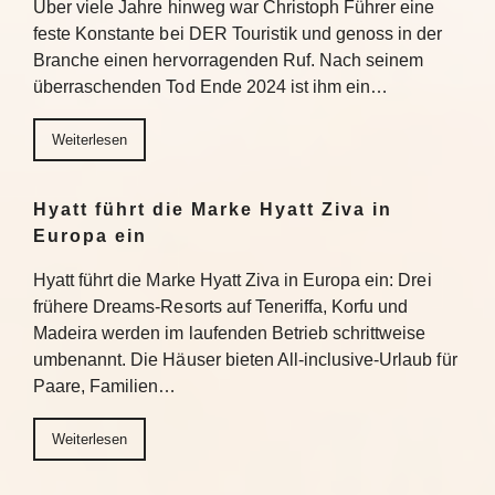
Über viele Jahre hinweg war Christoph Führer eine
feste Konstante bei DER Touristik und genoss in der
Branche einen hervorragenden Ruf. Nach seinem
überraschenden Tod Ende 2024 ist ihm ein…
Weiterlesen
Hyatt führt die Marke Hyatt Ziva in
Europa ein
Hyatt führt die Marke Hyatt Ziva in Europa ein: Drei
frühere Dreams-Resorts auf Teneriffa, Korfu und
Madeira werden im laufenden Betrieb schrittweise
umbenannt. Die Häuser bieten All-inclusive-Urlaub für
Paare, Familien…
Weiterlesen