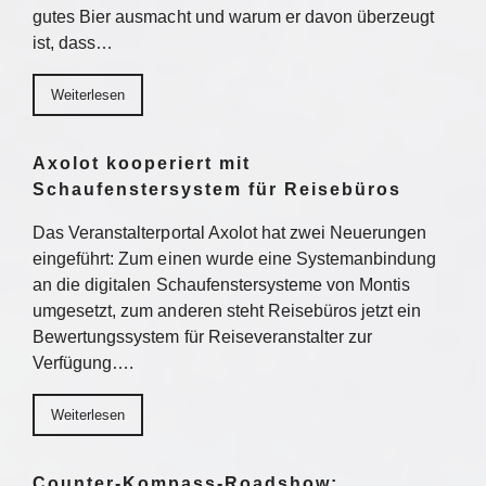
gutes Bier ausmacht und warum er davon überzeugt
ist, dass…
Weiterlesen
Axolot kooperiert mit
Schaufenstersystem für Reisebüros
Das Veranstalterportal Axolot hat zwei Neuerungen
eingeführt: Zum einen wurde eine Systemanbindung
an die digitalen Schaufenstersysteme von Montis
umgesetzt, zum anderen steht Reisebüros jetzt ein
Bewertungssystem für Reiseveranstalter zur
Verfügung….
Weiterlesen
Counter-Kompass-Roadshow: