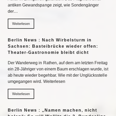
antiken Gewandspange zeigt, wie Sondengänger
der…
Weiterlesen
Berlin News : Nach Wirbelsturm in
Sachsen: Basteibrücke wieder offen:
Theater-Gastronomie bleibt dicht
Der Wanderweg in Rathen, auf dem am letzten Freitag
ein 28-Jähriger von einem Baum erschlagen wurde, ist
ab heute wieder begehbar. Wie mit der Unglücksstelle
umgegangen wird. Weiterlesen
Weiterlesen
Berlin News : „Namen machen, nicht