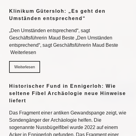
Klinikum Gütersloh: „Es geht den
Umständen entsprechend“
„Den Umständen entsprechend“, sagt
Geschäftsführerin Maud Beste „Den Umständen
entsprechend“, sagt Geschäftsführerin Maud Beste
Weiterlesen
Weiterlesen
Historischer Fund in Ennigerloh: Wie
seltene Fibel Archäologie neue Hinweise
liefert
Das Fragment einer antiken Gewandspange zeigt, wie
Sondengänger der Archäologie helfen. Die
sogenannte Nussbügelfibel wurde 2022 auf einem
Acker in Ennigerloh gefunden. Das Fragment einer