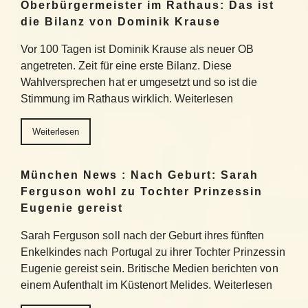
Oberbürgermeister im Rathaus: Das ist
die Bilanz von Dominik Krause
Vor 100 Tagen ist Dominik Krause als neuer OB
angetreten. Zeit für eine erste Bilanz. Diese
Wahlversprechen hat er umgesetzt und so ist die
Stimmung im Rathaus wirklich. Weiterlesen
Weiterlesen
München News : Nach Geburt: Sarah
Ferguson wohl zu Tochter Prinzessin
Eugenie gereist
Sarah Ferguson soll nach der Geburt ihres fünften
Enkelkindes nach Portugal zu ihrer Tochter Prinzessin
Eugenie gereist sein. Britische Medien berichten von
einem Aufenthalt im Küstenort Melides. Weiterlesen