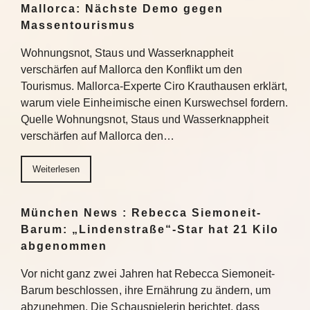
Mallorca: Nächste Demo gegen
Massentourismus
Wohnungsnot, Staus und Wasserknappheit
verschärfen auf Mallorca den Konflikt um den
Tourismus. Mallorca-Experte Ciro Krauthausen erklärt,
warum viele Einheimische einen Kurswechsel fordern.
Quelle Wohnungsnot, Staus und Wasserknappheit
verschärfen auf Mallorca den…
Weiterlesen
München News : Rebecca Siemoneit-
Barum: „Lindenstraße“-Star hat 21 Kilo
abgenommen
Vor nicht ganz zwei Jahren hat Rebecca Siemoneit-
Barum beschlossen, ihre Ernährung zu ändern, um
abzunehmen. Die Schauspielerin berichtet, dass