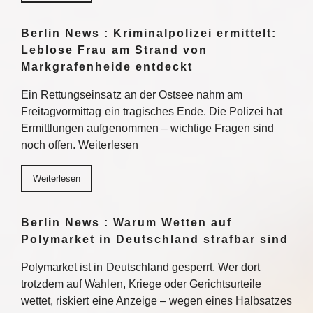
Berlin News : Kriminalpolizei ermittelt:
Leblose Frau am Strand von
Markgrafenheide entdeckt
Ein Rettungseinsatz an der Ostsee nahm am
Freitagvormittag ein tragisches Ende. Die Polizei hat
Ermittlungen aufgenommen – wichtige Fragen sind
noch offen. Weiterlesen
Weiterlesen
Berlin News : Warum Wetten auf
Polymarket in Deutschland strafbar sind
Polymarket ist in Deutschland gesperrt. Wer dort
trotzdem auf Wahlen, Kriege oder Gerichtsurteile
wettet, riskiert eine Anzeige – wegen eines Halbsatzes