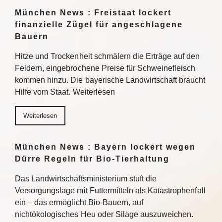
München News : Freistaat lockert
finanzielle Zügel für angeschlagene
Bauern
Hitze und Trockenheit schmälern die Erträge auf den
Feldern, eingebrochene Preise für Schweinefleisch
kommen hinzu. Die bayerische Landwirtschaft braucht
Hilfe vom Staat. Weiterlesen
Weiterlesen
München News : Bayern lockert wegen
Dürre Regeln für Bio-Tierhaltung
Das Landwirtschaftsministerium stuft die
Versorgungslage mit Futtermitteln als Katastrophenfall
ein – das ermöglicht Bio-Bauern, auf
nichtökologisches Heu oder Silage auszuweichen.