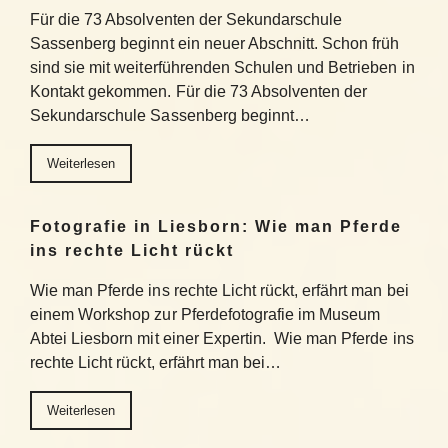
Für die 73 Absolventen der Sekundarschule
Sassenberg beginnt ein neuer Abschnitt. Schon früh
sind sie mit weiterführenden Schulen und Betrieben in
Kontakt gekommen. Für die 73 Absolventen der
Sekundarschule Sassenberg beginnt…
Weiterlesen
Fotografie in Liesborn: Wie man Pferde
ins rechte Licht rückt
Wie man Pferde ins rechte Licht rückt, erfährt man bei
einem Workshop zur Pferdefotografie im Museum
Abtei Liesborn mit einer Expertin. Wie man Pferde ins
rechte Licht rückt, erfährt man bei…
Weiterlesen