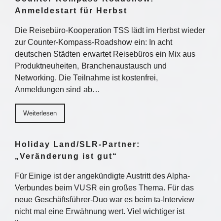
Anmeldestart für Herbst
Die Reisebüro-Kooperation TSS lädt im Herbst wieder
zur Counter-Kompass-Roadshow ein: In acht
deutschen Städten erwartet Reisebüros ein Mix aus
Produktneuheiten, Branchenaustausch und
Networking. Die Teilnahme ist kostenfrei,
Anmeldungen sind ab…
Weiterlesen
Holiday Land/SLR-Partner:
„Veränderung ist gut“
Für Einige ist der angekündigte Austritt des Alpha-
Verbundes beim VUSR ein großes Thema. Für das
neue Geschäftsführer-Duo war es beim ta-Interview
nicht mal eine Erwähnung wert. Viel wichtiger ist