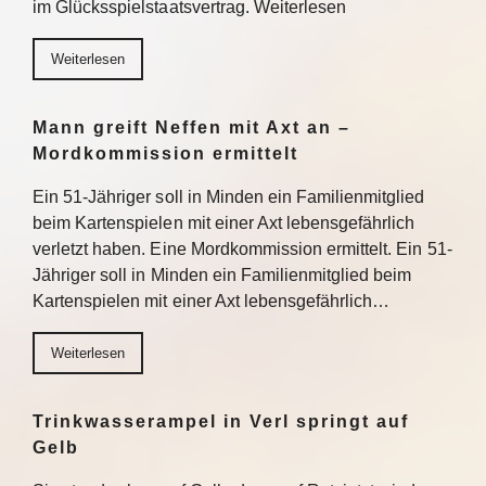
im Glücksspielstaatsvertrag. Weiterlesen
Weiterlesen
Mann greift Neffen mit Axt an –
Mordkommission ermittelt
Ein 51-Jähriger soll in Minden ein Familienmitglied
beim Kartenspielen mit einer Axt lebensgefährlich
verletzt haben. Eine Mordkommission ermittelt. Ein 51-
Jähriger soll in Minden ein Familienmitglied beim
Kartenspielen mit einer Axt lebensgefährlich…
Weiterlesen
Trinkwasserampel in Verl springt auf
Gelb