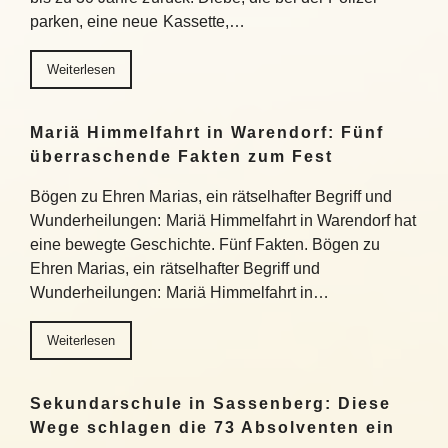
parken, eine neue Kassette,…
Weiterlesen
Mariä Himmelfahrt in Warendorf: Fünf
überraschende Fakten zum Fest
Bögen zu Ehren Marias, ein rätselhafter Begriff und
Wunderheilungen: Mariä Himmelfahrt in Warendorf hat
eine bewegte Geschichte. Fünf Fakten. Bögen zu
Ehren Marias, ein rätselhafter Begriff und
Wunderheilungen: Mariä Himmelfahrt in…
Weiterlesen
Sekundarschule in Sassenberg: Diese
Wege schlagen die 73 Absolventen ein