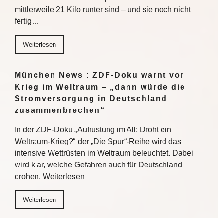
mittlerweile 21 Kilo runter sind – und sie noch nicht
fertig…
Weiterlesen
München News : ZDF-Doku warnt vor
Krieg im Weltraum – „dann würde die
Stromversorgung in Deutschland
zusammenbrechen“
In der ZDF-Doku „Aufrüstung im All: Droht ein
Weltraum-Krieg?“ der „Die Spur“-Reihe wird das
intensive Wettrüsten im Weltraum beleuchtet. Dabei
wird klar, welche Gefahren auch für Deutschland
drohen. Weiterlesen
Weiterlesen