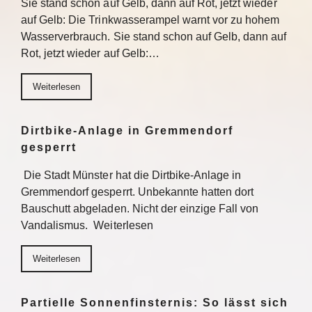
Sie stand schon auf Gelb, dann auf Rot, jetzt wieder
auf Gelb: Die Trinkwasserampel warnt vor zu hohem
Wasserverbrauch. Sie stand schon auf Gelb, dann auf
Rot, jetzt wieder auf Gelb:…
Weiterlesen
Dirtbike-Anlage in Gremmendorf
gesperrt
Die Stadt Münster hat die Dirtbike-Anlage in
Gremmendorf gesperrt. Unbekannte hatten dort
Bauschutt abgeladen. Nicht der einzige Fall von
Vandalismus. Weiterlesen
Weiterlesen
Partielle Sonnenfinsternis: So lässt sich