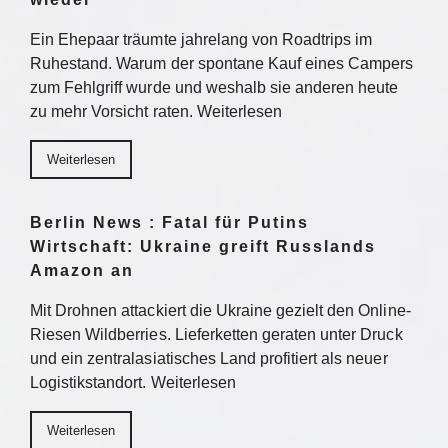
Ein Ehepaar träumte jahrelang von Roadtrips im
Ruhestand. Warum der spontane Kauf eines Campers
zum Fehlgriff wurde und weshalb sie anderen heute
zu mehr Vorsicht raten. Weiterlesen
Weiterlesen
Berlin News : Fatal für Putins
Wirtschaft: Ukraine greift Russlands
Amazon an
Mit Drohnen attackiert die Ukraine gezielt den Online-
Riesen Wildberries. Lieferketten geraten unter Druck
und ein zentralasiatisches Land profitiert als neuer
Logistikstandort. Weiterlesen
Weiterlesen