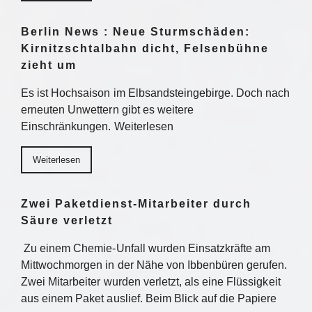
Berlin News : Neue Sturmschäden:
Kirnitzschtalbahn dicht, Felsenbühne
zieht um
Es ist Hochsaison im Elbsandsteingebirge. Doch nach
erneuten Unwettern gibt es weitere
Einschränkungen. Weiterlesen
Weiterlesen
Zwei Paketdienst-Mitarbeiter durch
Säure verletzt
Zu einem Chemie-Unfall wurden Einsatzkräfte am
Mittwochmorgen in der Nähe von Ibbenbüren gerufen.
Zwei Mitarbeiter wurden verletzt, als eine Flüssigkeit
aus einem Paket auslief. Beim Blick auf die Papiere