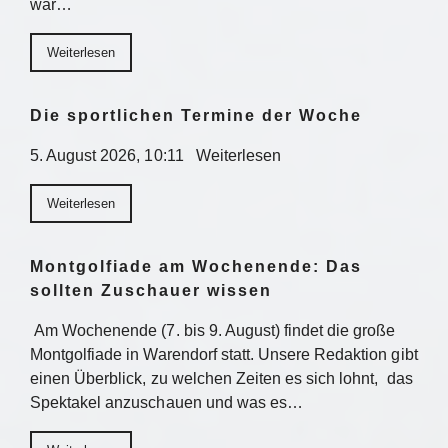
war…
Weiterlesen
Die sportlichen Termine der Woche
5. August 2026, 10:11 Weiterlesen
Weiterlesen
Montgolfiade am Wochenende: Das
sollten Zuschauer wissen
Am Wochenende (7. bis 9. August) findet die große
Montgolfiade in Warendorf statt. Unsere Redaktion gibt
einen Überblick, zu welchen Zeiten es sich lohnt, das
Spektakel anzuschauen und was es…