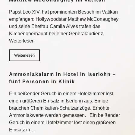
Papst Leo XIV. hat prominenten Besuch im Vatikan
empfangen: Hollywoodstar Matthew McConaughey
und seine Ehefrau Camila Alves trafen das
Kirchenoberhaupt bei einer Generalaudienz.
Weiterlesen
Weiterlesen
Ammoniakalarm in Hotel in Iserlohn –
fünf Personen in Klinik
Ein beißender Geruch in einem Hotelzimmer löst
einen größeren Einsatz in Iserlohn aus. Einige
brauchen Chemikalien-Schutzanzüge. Erhöhte
Ammoniakwerte werden gemessen. Ein beißender
Geruch in einem Hotelzimmer löst einen größeren
Einsatz in…