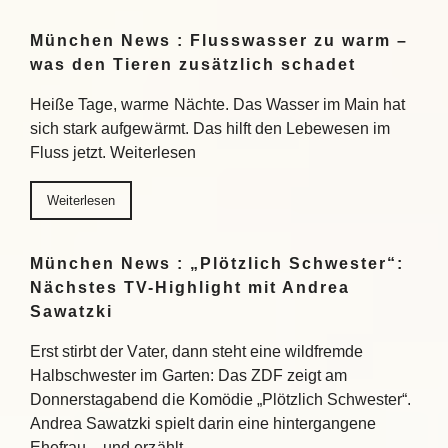
München News : Flusswasser zu warm –
was den Tieren zusätzlich schadet
Heiße Tage, warme Nächte. Das Wasser im Main hat
sich stark aufgewärmt. Das hilft den Lebewesen im
Fluss jetzt. Weiterlesen
Weiterlesen
München News : „Plötzlich Schwester“:
Nächstes TV-Highlight mit Andrea
Sawatzki
Erst stirbt der Vater, dann steht eine wildfremde
Halbschwester im Garten: Das ZDF zeigt am
Donnerstagabend die Komödie „Plötzlich Schwester“.
Andrea Sawatzki spielt darin eine hintergangene
Ehefrau – und erzählt…