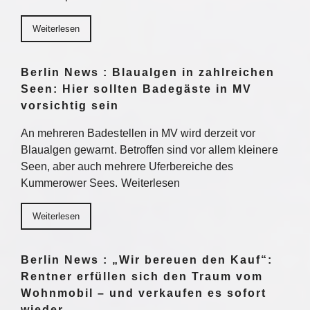
Weiterlesen
Berlin News : Blaualgen in zahlreichen
Seen: Hier sollten Badegäste in MV
vorsichtig sein
An mehreren Badestellen in MV wird derzeit vor
Blaualgen gewarnt. Betroffen sind vor allem kleinere
Seen, aber auch mehrere Uferbereiche des
Kummerower Sees. Weiterlesen
Weiterlesen
Berlin News : „Wir bereuen den Kauf“:
Rentner erfüllen sich den Traum vom
Wohnmobil – und verkaufen es sofort
wieder