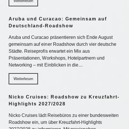
Weiterlesen
Aruba und Curacao: Gemeinsam auf
Deutschland-Roadshow
Aruba und Curacao präsentieren sich Ende August
gemeinsam auf einer Roadshow durch vier deutsche
Städte. Reiseprofis erwartet ein Mix aus
Präsentationen, Workshops, Hotelpartnern und
Networking – mit Einblicken in die…
Weiterlesen
Nicko Cruises: Roadshow zu Kreuzfahrt-
Highlights 2027/2028
Nicko Cruises lädt Reisebüros zu einer bundesweiten
Roadshow ein, um über Kreuzfahrt-Highlights