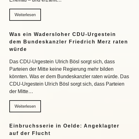
Weiterlesen
Was ein Wadersloher CDU-Urgestein
dem Bundeskanzler Friedrich Merz raten
würde
Das CDU-Urgestein Ulrich Bösl sorgt sich, dass
Parteien der Mitte keine Regierung mehr bilden
könnten. Was er dem Bundeskanzler raten würde. Das
CDU-Urgestein Ulrich Bösl sorgt sich, dass Parteien
der Mitte…
Weiterlesen
Einbruchsserie in Oelde: Angeklagter
auf der Flucht