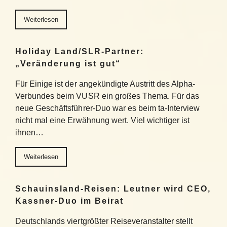
Weiterlesen
Holiday Land/SLR-Partner:
„Veränderung ist gut“
Für Einige ist der angekündigte Austritt des Alpha-
Verbundes beim VUSR ein großes Thema. Für das
neue Geschäftsführer-Duo war es beim ta-Interview
nicht mal eine Erwähnung wert. Viel wichtiger ist
ihnen…
Weiterlesen
Schauinsland-Reisen: Leutner wird CEO,
Kassner-Duo im Beirat
Deutschlands viertgrößter Reiseveranstalter stellt