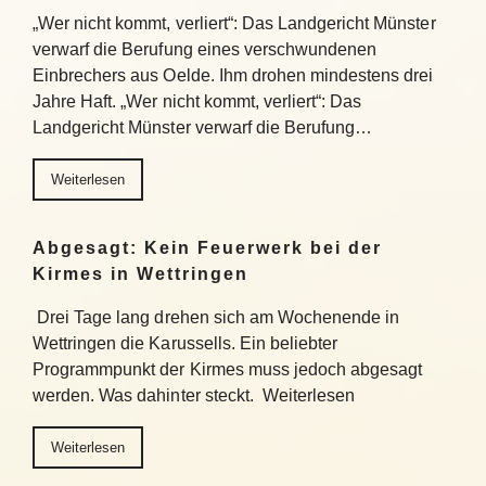
„Wer nicht kommt, verliert“: Das Landgericht Münster
verwarf die Berufung eines verschwundenen
Einbrechers aus Oelde. Ihm drohen mindestens drei
Jahre Haft. „Wer nicht kommt, verliert“: Das
Landgericht Münster verwarf die Berufung…
Weiterlesen
Abgesagt: Kein Feuerwerk bei der
Kirmes in Wettringen
Drei Tage lang drehen sich am Wochenende in
Wettringen die Karussells. Ein beliebter
Programmpunkt der Kirmes muss jedoch abgesagt
werden. Was dahinter steckt. Weiterlesen
Weiterlesen