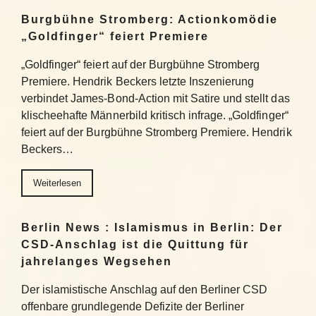
Burgbühne Stromberg: Actionkomödie
„Goldfinger“ feiert Premiere
„Goldfinger“ feiert auf der Burgbühne Stromberg
Premiere. Hendrik Beckers letzte Inszenierung
verbindet James-Bond-Action mit Satire und stellt das
klischeehafte Männerbild kritisch infrage. „Goldfinger“
feiert auf der Burgbühne Stromberg Premiere. Hendrik
Beckers…
Weiterlesen
Berlin News : Islamismus in Berlin: Der
CSD-Anschlag ist die Quittung für
jahrelanges Wegsehen
Der islamistische Anschlag auf den Berliner CSD
offenbare grundlegende Defizite der Berliner