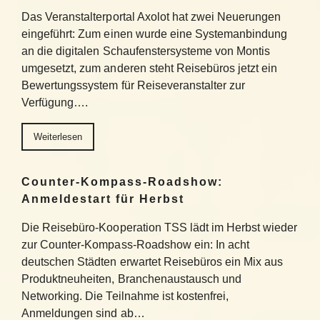
Das Veranstalterportal Axolot hat zwei Neuerungen
eingeführt: Zum einen wurde eine Systemanbindung
an die digitalen Schaufenstersysteme von Montis
umgesetzt, zum anderen steht Reisebüros jetzt ein
Bewertungssystem für Reiseveranstalter zur
Verfügung….
Weiterlesen
Counter-Kompass-Roadshow:
Anmeldestart für Herbst
Die Reisebüro-Kooperation TSS lädt im Herbst wieder
zur Counter-Kompass-Roadshow ein: In acht
deutschen Städten erwartet Reisebüros ein Mix aus
Produktneuheiten, Branchenaustausch und
Networking. Die Teilnahme ist kostenfrei,
Anmeldungen sind ab…