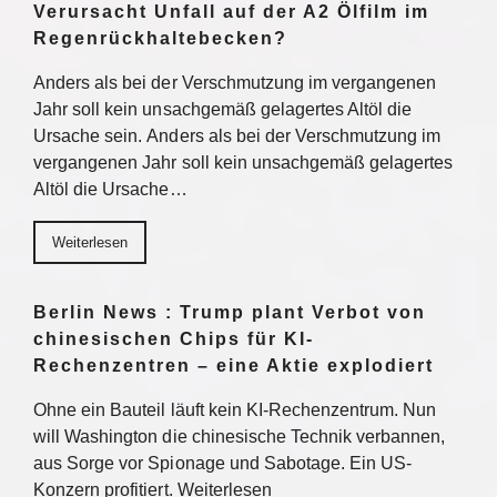
Verursacht Unfall auf der A2 Ölfilm im
Regenrückhaltebecken?
Anders als bei der Verschmutzung im vergangenen
Jahr soll kein unsachgemäß gelagertes Altöl die
Ursache sein. Anders als bei der Verschmutzung im
vergangenen Jahr soll kein unsachgemäß gelagertes
Altöl die Ursache…
Weiterlesen
Berlin News : Trump plant Verbot von
chinesischen Chips für KI-
Rechenzentren – eine Aktie explodiert
Ohne ein Bauteil läuft kein KI-Rechenzentrum. Nun
will Washington die chinesische Technik verbannen,
aus Sorge vor Spionage und Sabotage. Ein US-
Konzern profitiert. Weiterlesen