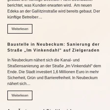
berichtet, was Kunden erwarten wird. Am neuen
Edeka an der Gallitzinstraße wird bereits gebaut. Der
künftige Betreiber…
Weiterlesen
Baustelle in Neubeckum: Sanierung der
Straße „Im Vinkendahl“ auf Zielgeraden
In Neubeckum nähert sich die Kanal- und
Straßensanierung an der Straße „Im Vinkendahl“ dem
Ende. Die Stadt investiert 1,6 Millionen Euro in mehr
Sicherheit, Grün und Barrierefreiheit. In Neubeckum
nähert sich…
Weiterlesen