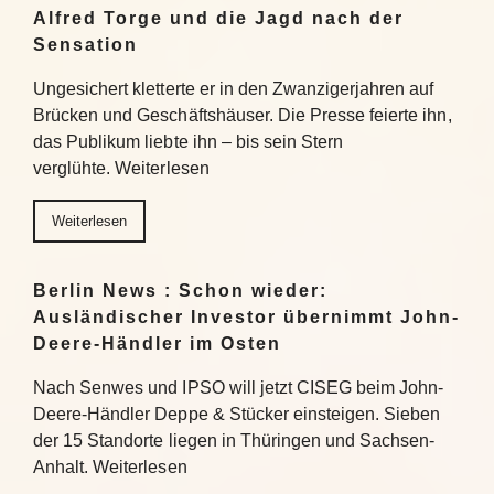
Alfred Torge und die Jagd nach der
Sensation
Ungesichert kletterte er in den Zwanzigerjahren auf
Brücken und Geschäftshäuser. Die Presse feierte ihn,
das Publikum liebte ihn – bis sein Stern
verglühte. Weiterlesen
Weiterlesen
Berlin News : Schon wieder:
Ausländischer Investor übernimmt John-
Deere-Händler im Osten
Nach Senwes und IPSO will jetzt CISEG beim John-
Deere-Händler Deppe & Stücker einsteigen. Sieben
der 15 Standorte liegen in Thüringen und Sachsen-
Anhalt. Weiterlesen