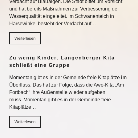
Verdacht auf Blaualgen. Die Stadt bittet um Vorsicht
und hat bereits Maßnahmen zur Verbesserung der
Wasserqualität eingeleitet. Im Schwanenteich in
Harsewinkel besteht der Verdacht auf…
Weiterlesen
Zu wenig Kinder: Langenberger Kita
schließt eine Gruppe
Momentan gibt es in der Gemeinde freie Kitaplätze im
Überfluss. Das hat zur Folge, dass die Awo-Kita „Am
Fortbach“ ihre Außenstelle wieder aufgeben
muss. Momentan gibt es in der Gemeinde freie
Kitaplätze…
Weiterlesen