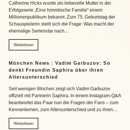
Catherine Hicks wurde als liebevolle Mutter in der
Erfolgsserie „Eine himmlische Familie“ einem
Millionenpublikum bekannt. Zum 75. Geburtstag der
Schauspielerin stellt sich die Frage: Was macht der
ehemalige Serienstar nach…
Weiterlesen
München News : Vadim Garbuzov: So
denkt Freundin Saphira über ihren
Altersunterschied
Seit wenigen Wochen zeigt sich Vadim Garbuzov
offiziell mit Partnerin Saphira. In einem Instagram-Q&A
beantwortet das Paar nun die Fragen der Fans – zum
Kennenlernen, zum Altersunterschied und zu ihren…
Weiterlesen