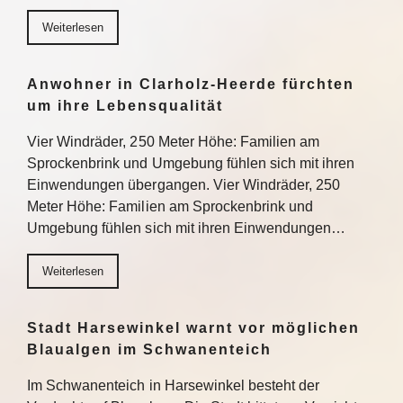
Weiterlesen
Anwohner in Clarholz-Heerde fürchten
um ihre Lebensqualität
Vier Windräder, 250 Meter Höhe: Familien am
Sprockenbrink und Umgebung fühlen sich mit ihren
Einwendungen übergangen. Vier Windräder, 250
Meter Höhe: Familien am Sprockenbrink und
Umgebung fühlen sich mit ihren Einwendungen…
Weiterlesen
Stadt Harsewinkel warnt vor möglichen
Blaualgen im Schwanenteich
Im Schwanenteich in Harsewinkel besteht der