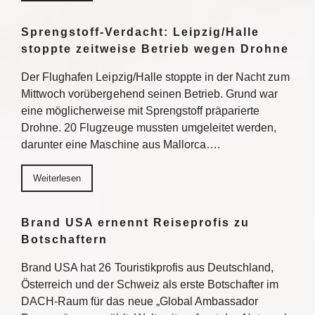
Sprengstoff-Verdacht: Leipzig/Halle
stoppte zeitweise Betrieb wegen Drohne
Der Flughafen Leipzig/Halle stoppte in der Nacht zum
Mittwoch vorübergehend seinen Betrieb. Grund war
eine möglicherweise mit Sprengstoff präparierte
Drohne. 20 Flugzeuge mussten umgeleitet werden,
darunter eine Maschine aus Mallorca….
Weiterlesen
Brand USA ernennt Reiseprofis zu
Botschaftern
Brand USA hat 26 Touristikprofis aus Deutschland,
Österreich und der Schweiz als erste Botschafter im
DACH-Raum für das neue „Global Ambassador