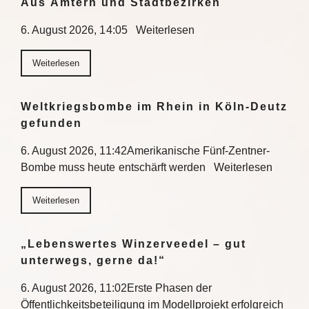
Aus Ämtern und Stadtbezirken
6. August 2026, 14:05 Weiterlesen
Weiterlesen
Weltkriegsbombe im Rhein in Köln-Deutz
gefunden
6. August 2026, 11:42Amerikanische Fünf-Zentner-
Bombe muss heute entschärft werden Weiterlesen
Weiterlesen
„Lebenswertes Winzerveedel – gut
unterwegs, gerne da!“
6. August 2026, 11:02Erste Phasen der
Öffentlichkeitsbeteiligung im Modellprojekt erfolgreich