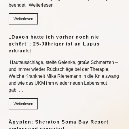
beendet Weiterlesen
Weiterlesen
„Davon hatte ich vorher noch nie
gehört“: 25-Jähriger ist an Lupus
erkrankt
Hautausschläge, steife Gelenke, große Schmerzen –
und immer wieder Rückschläge bei der Therapie.
Welche Krankheit Mika Riehemann in die Knie zwang
und wie das UKM ihm wieder neuen Lebensmut
gab. …
Weiterlesen
Ägypten: Sheraton Soma Bay Resort
umfassend renoviert