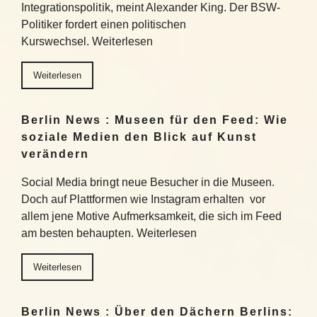
Integrationspolitik, meint Alexander King. Der BSW-
Politiker fordert einen politischen
Kurswechsel. Weiterlesen
Weiterlesen
Berlin News : Museen für den Feed: Wie
soziale Medien den Blick auf Kunst
verändern
Social Media bringt neue Besucher in die Museen.
Doch auf Plattformen wie Instagram erhalten vor
allem jene Motive Aufmerksamkeit, die sich im Feed
am besten behaupten. Weiterlesen
Weiterlesen
Berlin News : Über den Dächern Berlins: