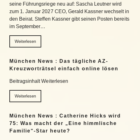
seine Führungsriege neu auf: Sascha Leutner wird
zum 1. Januar 2027 CEO, Gerald Kassner wechselt in
den Beirat. Steffen Kassner gibt seinen Posten bereits
im September…
Weiterlesen
München News : Das tägliche AZ-
Kreuzworträtsel einfach online lösen
Beitragsinhalt Weiterlesen
Weiterlesen
München News : Catherine Hicks wird
75: Was macht der „Eine himmlische
Familie“-Star heute?