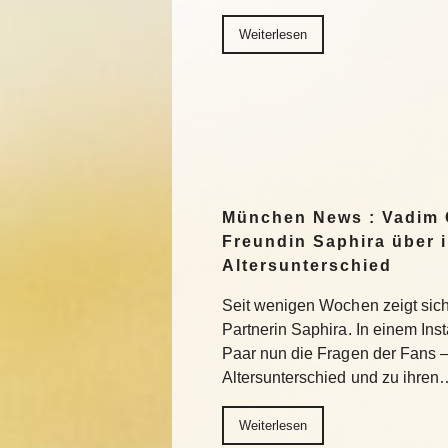
Weiterlesen
München News : Vadim 
Freundin Saphira über 
Altersunterschied
Seit wenigen Wochen zeigt sich 
Partnerin Saphira. In einem In
Paar nun die Fragen der Fans 
Altersunterschied und zu ihren
Weiterlesen