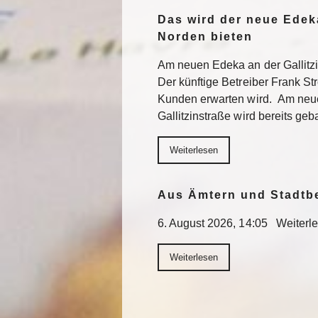
Das wird der neue Edek
Norden bieten
Am neuen Edeka an der Gallitzi
Der künftige Betreiber Frank St
Kunden erwarten wird. Am neu
Gallitzinstraße wird bereits geb
Weiterlesen
Aus Ämtern und Stadtb
6. August 2026, 14:05 Weiterl
Weiterlesen