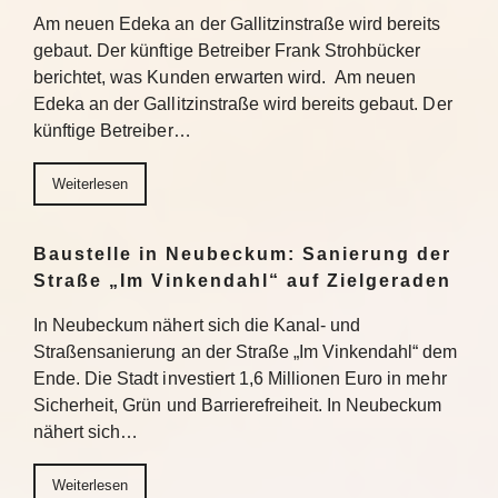
Am neuen Edeka an der Gallitzinstraße wird bereits
gebaut. Der künftige Betreiber Frank Strohbücker
berichtet, was Kunden erwarten wird. Am neuen
Edeka an der Gallitzinstraße wird bereits gebaut. Der
künftige Betreiber…
Weiterlesen
Baustelle in Neubeckum: Sanierung der
Straße „Im Vinkendahl“ auf Zielgeraden
In Neubeckum nähert sich die Kanal- und
Straßensanierung an der Straße „Im Vinkendahl“ dem
Ende. Die Stadt investiert 1,6 Millionen Euro in mehr
Sicherheit, Grün und Barrierefreiheit. In Neubeckum
nähert sich…
Weiterlesen