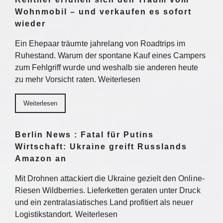
Wohnmobil – und verkaufen es sofort
wieder
Ein Ehepaar träumte jahrelang von Roadtrips im
Ruhestand. Warum der spontane Kauf eines Campers
zum Fehlgriff wurde und weshalb sie anderen heute
zu mehr Vorsicht raten. Weiterlesen
Weiterlesen
Berlin News : Fatal für Putins
Wirtschaft: Ukraine greift Russlands
Amazon an
Mit Drohnen attackiert die Ukraine gezielt den Online-
Riesen Wildberries. Lieferketten geraten unter Druck
und ein zentralasiatisches Land profitiert als neuer
Logistikstandort. Weiterlesen