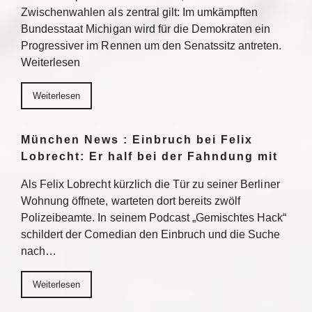
Zwischenwahlen als zentral gilt: Im umkämpften
Bundesstaat Michigan wird für die Demokraten ein
Progressiver im Rennen um den Senatssitz antreten.
Weiterlesen
Weiterlesen
München News : Einbruch bei Felix
Lobrecht: Er half bei der Fahndung mit
Als Felix Lobrecht kürzlich die Tür zu seiner Berliner
Wohnung öffnete, warteten dort bereits zwölf
Polizeibeamte. In seinem Podcast „Gemischtes Hack“
schildert der Comedian den Einbruch und die Suche
nach…
Weiterlesen