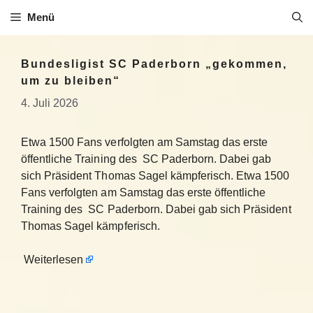
Zum
Menü
Inhalt
springen
Bundesligist SC Paderborn „gekommen,
um zu bleiben“
4. Juli 2026
Etwa 1500 Fans verfolgten am Samstag das erste
öffentliche Training des SC Paderborn. Dabei gab
sich Präsident Thomas Sagel kämpferisch. Etwa 1500
Fans verfolgten am Samstag das erste öffentliche
Training des SC Paderborn. Dabei gab sich Präsident
Thomas Sagel kämpferisch.
Weiterlesen