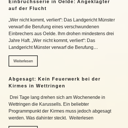
Einbruchsserie in Oelde: Angeklagter
auf der Flucht
„Wer nicht kommt, verliert“: Das Landgericht Münster
verwarf die Berufung eines verschwundenen
Einbrechers aus Oelde. Ihm drohen mindestens drei
Jahre Haft. „Wer nicht kommt, verliert“: Das
Landgericht Münster verwarf die Berufung…
Weiterlesen
Abgesagt: Kein Feuerwerk bei der
Kirmes in Wettringen
Drei Tage lang drehen sich am Wochenende in
Wettringen die Karussells. Ein beliebter
Programmpunkt der Kirmes muss jedoch abgesagt
werden. Was dahinter steckt. Weiterlesen