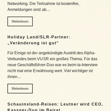
Networking. Die Teilnahme ist kostenfrei,
Anmeldungen sind ab…
Weiterlesen
Holiday Land/SLR-Partner:
„Veränderung ist gut“
Für Einige ist der angekündigte Austritt des Alpha-
Verbundes beim VUSR ein großes Thema. Für das
neue Geschäftsführer-Duo war es beim ta-Interview
nicht mal eine Erwähnung wert. Viel wichtiger ist
ihnen…
Weiterlesen
Schauinsland-Reisen: Leutner wird CEO,
Kassner-Duo im Beirat