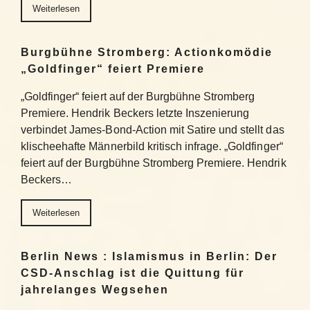
Weiterlesen
Burgbühne Stromberg: Actionkomödie
„Goldfinger“ feiert Premiere
„Goldfinger“ feiert auf der Burgbühne Stromberg
Premiere. Hendrik Beckers letzte Inszenierung
verbindet James-Bond-Action mit Satire und stellt das
klischeehafte Männerbild kritisch infrage. „Goldfinger“
feiert auf der Burgbühne Stromberg Premiere. Hendrik
Beckers…
Weiterlesen
Berlin News : Islamismus in Berlin: Der
CSD-Anschlag ist die Quittung für
jahrelanges Wegsehen