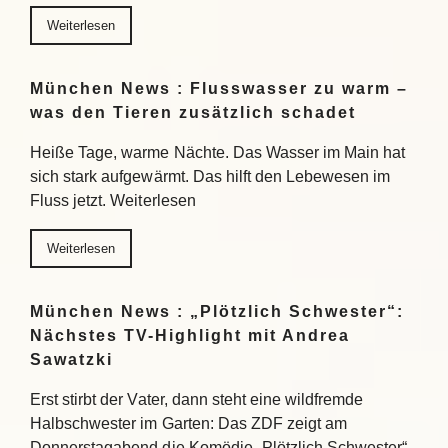
Weiterlesen
München News : Flusswasser zu warm –
was den Tieren zusätzlich schadet
Heiße Tage, warme Nächte. Das Wasser im Main hat
sich stark aufgewärmt. Das hilft den Lebewesen im
Fluss jetzt. Weiterlesen
Weiterlesen
München News : „Plötzlich Schwester“:
Nächstes TV-Highlight mit Andrea
Sawatzki
Erst stirbt der Vater, dann steht eine wildfremde
Halbschwester im Garten: Das ZDF zeigt am
Donnerstagabend die Komödie „Plötzlich Schwester“.