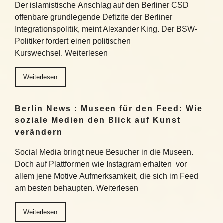
Der islamistische Anschlag auf den Berliner CSD
offenbare grundlegende Defizite der Berliner
Integrationspolitik, meint Alexander King. Der BSW-
Politiker fordert einen politischen
Kurswechsel. Weiterlesen
Weiterlesen
Berlin News : Museen für den Feed: Wie
soziale Medien den Blick auf Kunst
verändern
Social Media bringt neue Besucher in die Museen.
Doch auf Plattformen wie Instagram erhalten vor
allem jene Motive Aufmerksamkeit, die sich im Feed
am besten behaupten. Weiterlesen
Weiterlesen