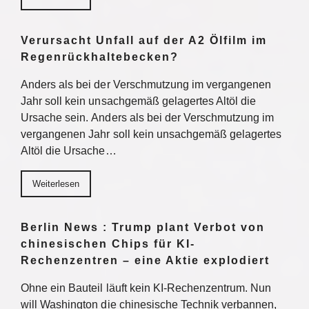
Verursacht Unfall auf der A2 Ölfilm im
Regenrückhaltebecken?
Anders als bei der Verschmutzung im vergangenen
Jahr soll kein unsachgemäß gelagertes Altöl die
Ursache sein. Anders als bei der Verschmutzung im
vergangenen Jahr soll kein unsachgemäß gelagertes
Altöl die Ursache…
Weiterlesen
Berlin News : Trump plant Verbot von
chinesischen Chips für KI-
Rechenzentren – eine Aktie explodiert
Ohne ein Bauteil läuft kein KI-Rechenzentrum. Nun
will Washington die chinesische Technik verbannen,