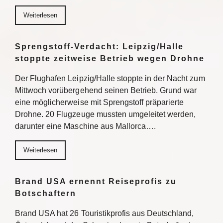
Weiterlesen
Sprengstoff-Verdacht: Leipzig/Halle
stoppte zeitweise Betrieb wegen Drohne
Der Flughafen Leipzig/Halle stoppte in der Nacht zum
Mittwoch vorübergehend seinen Betrieb. Grund war
eine möglicherweise mit Sprengstoff präparierte
Drohne. 20 Flugzeuge mussten umgeleitet werden,
darunter eine Maschine aus Mallorca….
Weiterlesen
Brand USA ernennt Reiseprofis zu
Botschaftern
Brand USA hat 26 Touristikprofis aus Deutschland,