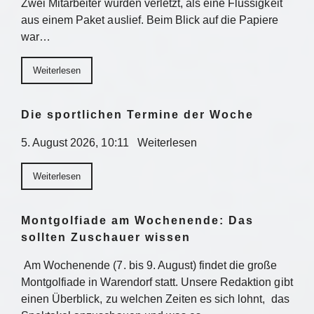
Zwei Mitarbeiter wurden verletzt, als eine Flüssigkeit
aus einem Paket auslief. Beim Blick auf die Papiere
war…
Weiterlesen
Die sportlichen Termine der Woche
5. August 2026, 10:11 Weiterlesen
Weiterlesen
Montgolfiade am Wochenende: Das
sollten Zuschauer wissen
Am Wochenende (7. bis 9. August) findet die große
Montgolfiade in Warendorf statt. Unsere Redaktion gibt
einen Überblick, zu welchen Zeiten es sich lohnt, das