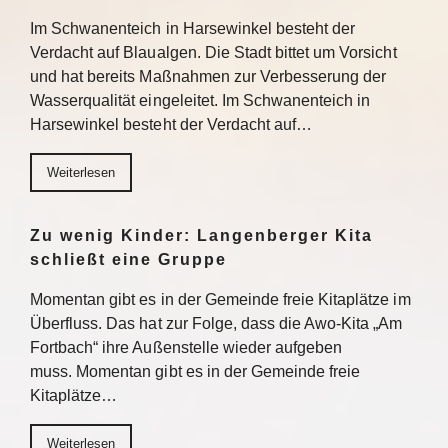
Im Schwanenteich in Harsewinkel besteht der
Verdacht auf Blaualgen. Die Stadt bittet um Vorsicht
und hat bereits Maßnahmen zur Verbesserung der
Wasserqualität eingeleitet. Im Schwanenteich in
Harsewinkel besteht der Verdacht auf…
Weiterlesen
Zu wenig Kinder: Langenberger Kita
schließt eine Gruppe
Momentan gibt es in der Gemeinde freie Kitaplätze im
Überfluss. Das hat zur Folge, dass die Awo-Kita „Am
Fortbach“ ihre Außenstelle wieder aufgeben
muss. Momentan gibt es in der Gemeinde freie
Kitaplätze…
Weiterlesen