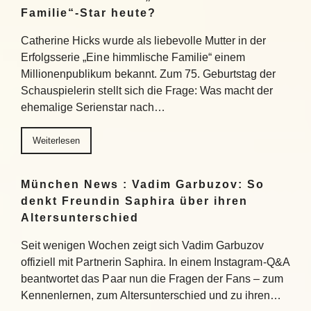
Familie“-Star heute?
Catherine Hicks wurde als liebevolle Mutter in der
Erfolgsserie „Eine himmlische Familie“ einem
Millionenpublikum bekannt. Zum 75. Geburtstag der
Schauspielerin stellt sich die Frage: Was macht der
ehemalige Serienstar nach…
Weiterlesen
München News : Vadim Garbuzov: So
denkt Freundin Saphira über ihren
Altersunterschied
Seit wenigen Wochen zeigt sich Vadim Garbuzov
offiziell mit Partnerin Saphira. In einem Instagram-Q&A
beantwortet das Paar nun die Fragen der Fans – zum
Kennenlernen, zum Altersunterschied und zu ihren…