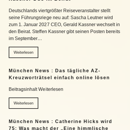
Deutschlands viertgrößter Reiseveranstalter stellt
seine Führungsriege neu auf: Sascha Leutner wird
zum 1. Januar 2027 CEO, Gerald Kassner wechselt in
den Beirat. Steffen Kassner gibt seinen Posten bereits
im September…
Weiterlesen
München News : Das tägliche AZ-
Kreuzworträtsel einfach online lösen
Beitragsinhalt Weiterlesen
Weiterlesen
München News : Catherine Hicks wird
75: Was macht der „Eine himmlische