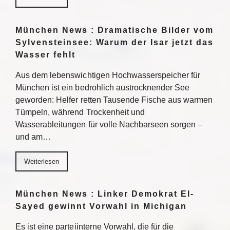
München News : Dramatische Bilder vom
Sylvensteinsee: Warum der Isar jetzt das
Wasser fehlt
Aus dem lebenswichtigen Hochwasserspeicher für
München ist ein bedrohlich austrocknender See
geworden: Helfer retten Tausende Fische aus warmen
Tümpeln, während Trockenheit und
Wasserableitungen für volle Nachbarseen sorgen –
und am…
Weiterlesen
München News : Linker Demokrat El-
Sayed gewinnt Vorwahl in Michigan
Es ist eine parteiinterne Vorwahl, die für die