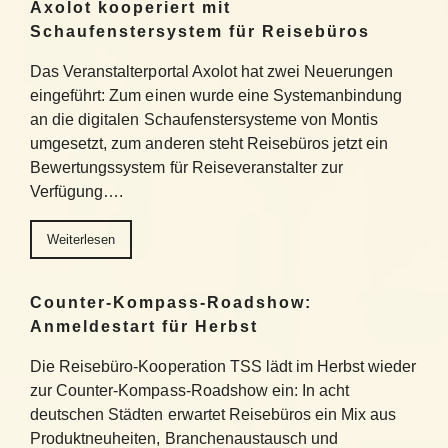
Axolot kooperiert mit
Schaufenstersystem für Reisebüros
Das Veranstalterportal Axolot hat zwei Neuerungen
eingeführt: Zum einen wurde eine Systemanbindung
an die digitalen Schaufenstersysteme von Montis
umgesetzt, zum anderen steht Reisebüros jetzt ein
Bewertungssystem für Reiseveranstalter zur
Verfügung….
Weiterlesen
Counter-Kompass-Roadshow:
Anmeldestart für Herbst
Die Reisebüro-Kooperation TSS lädt im Herbst wieder
zur Counter-Kompass-Roadshow ein: In acht
deutschen Städten erwartet Reisebüros ein Mix aus
Produktneuheiten, Branchenaustausch und