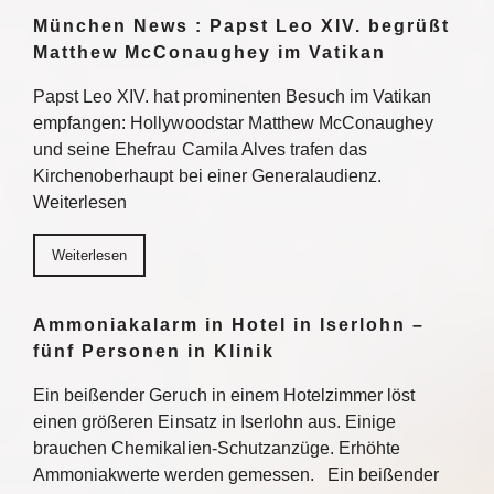
München News : Papst Leo XIV. begrüßt
Matthew McConaughey im Vatikan
Papst Leo XIV. hat prominenten Besuch im Vatikan
empfangen: Hollywoodstar Matthew McConaughey
und seine Ehefrau Camila Alves trafen das
Kirchenoberhaupt bei einer Generalaudienz.
Weiterlesen
Weiterlesen
Ammoniakalarm in Hotel in Iserlohn –
fünf Personen in Klinik
Ein beißender Geruch in einem Hotelzimmer löst
einen größeren Einsatz in Iserlohn aus. Einige
brauchen Chemikalien-Schutzanzüge. Erhöhte
Ammoniakwerte werden gemessen. Ein beißender