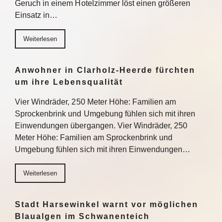
Geruch in einem Hotelzimmer löst einen größeren
Einsatz in…
Weiterlesen
Anwohner in Clarholz-Heerde fürchten
um ihre Lebensqualität
Vier Windräder, 250 Meter Höhe: Familien am
Sprockenbrink und Umgebung fühlen sich mit ihren
Einwendungen übergangen. Vier Windräder, 250
Meter Höhe: Familien am Sprockenbrink und
Umgebung fühlen sich mit ihren Einwendungen…
Weiterlesen
Stadt Harsewinkel warnt vor möglichen
Blaualgen im Schwanenteich