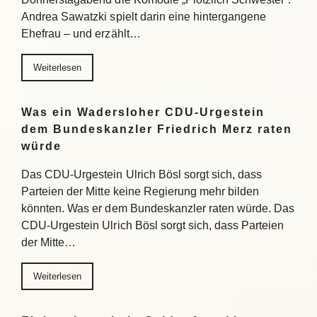
Andrea Sawatzki spielt darin eine hintergangene
Ehefrau – und erzählt…
Weiterlesen
Was ein Wadersloher CDU-Urgestein
dem Bundeskanzler Friedrich Merz raten
würde
Das CDU-Urgestein Ulrich Bösl sorgt sich, dass
Parteien der Mitte keine Regierung mehr bilden
könnten. Was er dem Bundeskanzler raten würde. Das
CDU-Urgestein Ulrich Bösl sorgt sich, dass Parteien
der Mitte…
Weiterlesen