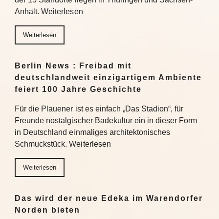
Anhalt. Weiterlesen
Weiterlesen
Berlin News : Freibad mit
deutschlandweit einzigartigem Ambiente
feiert 100 Jahre Geschichte
Für die Plauener ist es einfach „Das Stadion“, für
Freunde nostalgischer Badekultur ein in dieser Form
in Deutschland einmaliges architektonisches
Schmuckstück. Weiterlesen
Weiterlesen
Das wird der neue Edeka im Warendorfer
Norden bieten