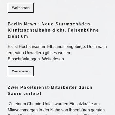
Weiterlesen
Berlin News : Neue Sturmschäden:
Kirnitzschtalbahn dicht, Felsenbühne
zieht um
Es ist Hochsaison im Elbsandsteingebirge. Doch nach
erneuten Unwettern gibt es weitere
Einschränkungen. Weiterlesen
Weiterlesen
Zwei Paketdienst-Mitarbeiter durch
Säure verletzt
Zu einem Chemie-Unfall wurden Einsatzkräfte am
Mittwochmorgen in der Nähe von Ibbenbüren gerufen.