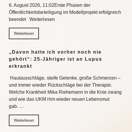
6. August 2026, 11:02Erste Phasen der
Öffentlichkeitsbeteiligung im Modellprojekt erfolgreich
beendet Weiterlesen
Weiterlesen
„Davon hatte ich vorher noch nie
gehört“: 25-Jähriger ist an Lupus
erkrankt
Hautausschläge, steife Gelenke, große Schmerzen –
und immer wieder Rückschläge bei der Therapie.
Welche Krankheit Mika Riehemann in die Knie zwang
und wie das UKM ihm wieder neuen Lebensmut
gab. …
Weiterlesen