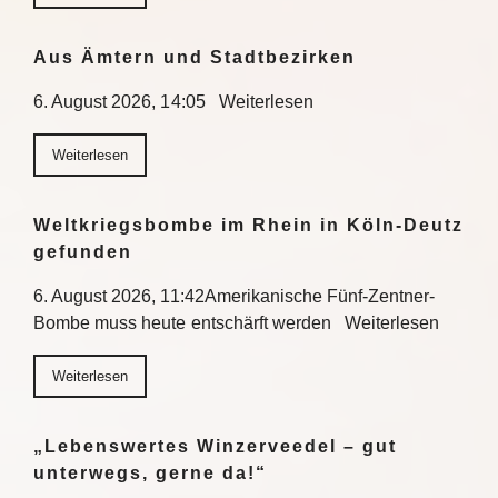
Aus Ämtern und Stadtbezirken
6. August 2026, 14:05 Weiterlesen
Weiterlesen
Weltkriegsbombe im Rhein in Köln-Deutz
gefunden
6. August 2026, 11:42Amerikanische Fünf-Zentner-
Bombe muss heute entschärft werden Weiterlesen
Weiterlesen
„Lebenswertes Winzerveedel – gut
unterwegs, gerne da!“