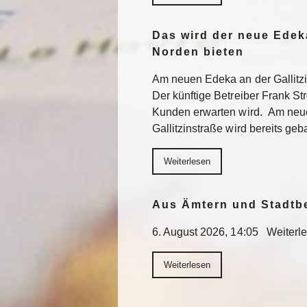
Das wird der neue Edek
Norden bieten
Am neuen Edeka an der Gallitzi
Der künftige Betreiber Frank St
Kunden erwarten wird. Am neu
Gallitzinstraße wird bereits geb
Weiterlesen
Aus Ämtern und Stadtb
6. August 2026, 14:05 Weiterl
Weiterlesen