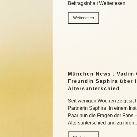
Beitragsinhalt Weiterlesen
Weiterlesen
München News : Vadim 
Freundin Saphira über 
Altersunterschied
Seit wenigen Wochen zeigt sich 
Partnerin Saphira. In einem In
Paar nun die Fragen der Fans 
Altersunterschied und zu ihren