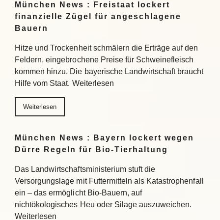
München News : Freistaat lockert
finanzielle Zügel für angeschlagene
Bauern
Hitze und Trockenheit schmälern die Erträge auf den
Feldern, eingebrochene Preise für Schweinefleisch
kommen hinzu. Die bayerische Landwirtschaft braucht
Hilfe vom Staat. Weiterlesen
Weiterlesen
München News : Bayern lockert wegen
Dürre Regeln für Bio-Tierhaltung
Das Landwirtschaftsministerium stuft die
Versorgungslage mit Futtermitteln als Katastrophenfall
ein – das ermöglicht Bio-Bauern, auf
nichtökologisches Heu oder Silage auszuweichen.
Weiterlesen