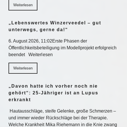
Weiterlesen
„Lebenswertes Winzerveedel – gut
unterwegs, gerne da!“
6. August 2026, 11:02Erste Phasen der
Öffentlichkeitsbeteiligung im Modellprojekt erfolgreich
beendet Weiterlesen
Weiterlesen
„Davon hatte ich vorher noch nie
gehört“: 25-Jähriger ist an Lupus
erkrankt
Hautausschläge, steife Gelenke, große Schmerzen –
und immer wieder Rückschläge bei der Therapie.
Welche Krankheit Mika Riehemann in die Knie zwang