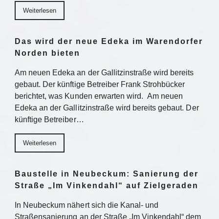
Weiterlesen
Das wird der neue Edeka im Warendorfer
Norden bieten
Am neuen Edeka an der Gallitzinstraße wird bereits
gebaut. Der künftige Betreiber Frank Strohbücker
berichtet, was Kunden erwarten wird. Am neuen
Edeka an der Gallitzinstraße wird bereits gebaut. Der
künftige Betreiber…
Weiterlesen
Baustelle in Neubeckum: Sanierung der
Straße „Im Vinkendahl“ auf Zielgeraden
In Neubeckum nähert sich die Kanal- und
Straßensanierung an der Straße „Im Vinkendahl“ dem