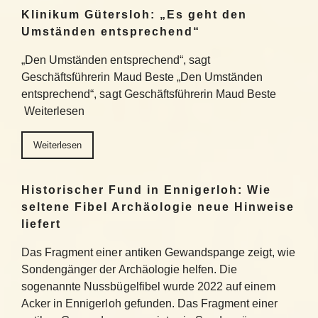
Klinikum Gütersloh: „Es geht den
Umständen entsprechend“
„Den Umständen entsprechend“, sagt
Geschäftsführerin Maud Beste „Den Umständen
entsprechend“, sagt Geschäftsführerin Maud Beste
Weiterlesen
Weiterlesen
Historischer Fund in Ennigerloh: Wie
seltene Fibel Archäologie neue Hinweise
liefert
Das Fragment einer antiken Gewandspange zeigt, wie
Sondengänger der Archäologie helfen. Die
sogenannte Nussbügelfibel wurde 2022 auf einem
Acker in Ennigerloh gefunden. Das Fragment einer