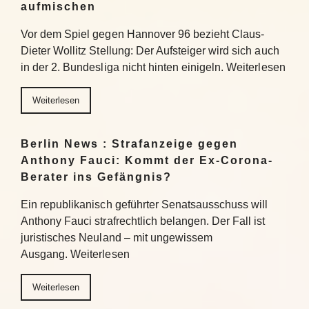
aufmischen
Vor dem Spiel gegen Hannover 96 bezieht Claus-
Dieter Wollitz Stellung: Der Aufsteiger wird sich auch
in der 2. Bundesliga nicht hinten einigeln. Weiterlesen
Weiterlesen
Berlin News : Strafanzeige gegen
Anthony Fauci: Kommt der Ex-Corona-
Berater ins Gefängnis?
Ein republikanisch geführter Senatsausschuss will
Anthony Fauci strafrechtlich belangen. Der Fall ist
juristisches Neuland – mit ungewissem
Ausgang. Weiterlesen
Weiterlesen