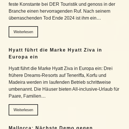
feste Konstante bei DER Touristik und genoss in der
Branche einen hervorragenden Ruf. Nach seinem
überraschenden Tod Ende 2024 ist ihm ein…
Weiterlesen
Hyatt führt die Marke Hyatt Ziva in
Europa ein
Hyatt führt die Marke Hyatt Ziva in Europa ein: Drei
frühere Dreams-Resorts auf Teneriffa, Korfu und
Madeira werden im laufenden Betrieb schrittweise
umbenannt. Die Häuser bieten All-inclusive-Urlaub für
Paare, Familien…
Weiterlesen
Mallorca: Nächste Demo gegen