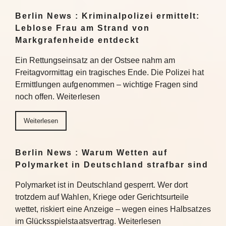
Berlin News : Kriminalpolizei ermittelt:
Leblose Frau am Strand von
Markgrafenheide entdeckt
Ein Rettungseinsatz an der Ostsee nahm am
Freitagvormittag ein tragisches Ende. Die Polizei hat
Ermittlungen aufgenommen – wichtige Fragen sind
noch offen. Weiterlesen
Weiterlesen
Berlin News : Warum Wetten auf
Polymarket in Deutschland strafbar sind
Polymarket ist in Deutschland gesperrt. Wer dort
trotzdem auf Wahlen, Kriege oder Gerichtsurteile
wettet, riskiert eine Anzeige – wegen eines Halbsatzes
im Glücksspielstaatsvertrag. Weiterlesen