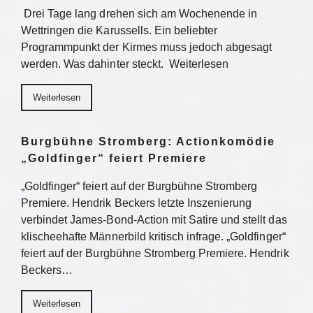
Drei Tage lang drehen sich am Wochenende in
Wettringen die Karussells. Ein beliebter
Programmpunkt der Kirmes muss jedoch abgesagt
werden. Was dahinter steckt. Weiterlesen
Weiterlesen
Burgbühne Stromberg: Actionkomödie
„Goldfinger“ feiert Premiere
„Goldfinger“ feiert auf der Burgbühne Stromberg
Premiere. Hendrik Beckers letzte Inszenierung
verbindet James-Bond-Action mit Satire und stellt das
klischeehafte Männerbild kritisch infrage. „Goldfinger“
feiert auf der Burgbühne Stromberg Premiere. Hendrik
Beckers…
Weiterlesen