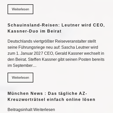
Weiterlesen
Schauinsland-Reisen: Leutner wird CEO,
Kassner-Duo im Beirat
Deutschlands viertgrößter Reiseveranstalter stellt
seine Führungsriege neu auf: Sascha Leutner wird
zum 1. Januar 2027 CEO, Gerald Kassner wechselt in
den Beirat. Steffen Kassner gibt seinen Posten bereits
im September…
Weiterlesen
München News : Das tägliche AZ-
Kreuzworträtsel einfach online lösen
Beitragsinhalt Weiterlesen