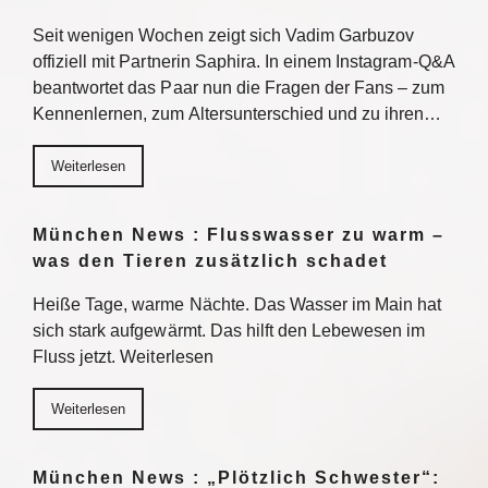
Seit wenigen Wochen zeigt sich Vadim Garbuzov
offiziell mit Partnerin Saphira. In einem Instagram-Q&A
beantwortet das Paar nun die Fragen der Fans – zum
Kennenlernen, zum Altersunterschied und zu ihren…
Weiterlesen
München News : Flusswasser zu warm –
was den Tieren zusätzlich schadet
Heiße Tage, warme Nächte. Das Wasser im Main hat
sich stark aufgewärmt. Das hilft den Lebewesen im
Fluss jetzt. Weiterlesen
Weiterlesen
München News : „Plötzlich Schwester“: