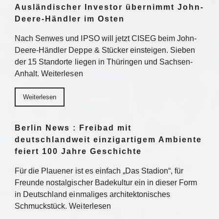
Ausländischer Investor übernimmt John-
Deere-Händler im Osten
Nach Senwes und IPSO will jetzt CISEG beim John-
Deere-Händler Deppe & Stücker einsteigen. Sieben
der 15 Standorte liegen in Thüringen und Sachsen-
Anhalt. Weiterlesen
Weiterlesen
Berlin News : Freibad mit
deutschlandweit einzigartigem Ambiente
feiert 100 Jahre Geschichte
Für die Plauener ist es einfach „Das Stadion“, für
Freunde nostalgischer Badekultur ein in dieser Form
in Deutschland einmaliges architektonisches
Schmuckstück. Weiterlesen