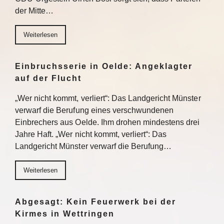
der Mitte…
Weiterlesen
Einbruchsserie in Oelde: Angeklagter
auf der Flucht
„Wer nicht kommt, verliert“: Das Landgericht Münster
verwarf die Berufung eines verschwundenen
Einbrechers aus Oelde. Ihm drohen mindestens drei
Jahre Haft. „Wer nicht kommt, verliert“: Das
Landgericht Münster verwarf die Berufung…
Weiterlesen
Abgesagt: Kein Feuerwerk bei der
Kirmes in Wettringen