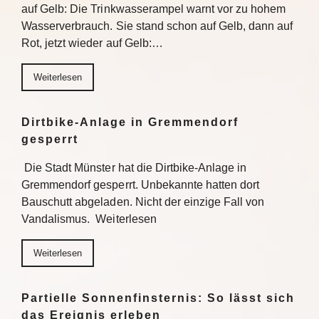
auf Gelb: Die Trinkwasserampel warnt vor zu hohem
Wasserverbrauch. Sie stand schon auf Gelb, dann auf
Rot, jetzt wieder auf Gelb:…
Weiterlesen
Dirtbike-Anlage in Gremmendorf
gesperrt
Die Stadt Münster hat die Dirtbike-Anlage in
Gremmendorf gesperrt. Unbekannte hatten dort
Bauschutt abgeladen. Nicht der einzige Fall von
Vandalismus. Weiterlesen
Weiterlesen
Partielle Sonnenfinsternis: So lässt sich
das Ereignis erleben