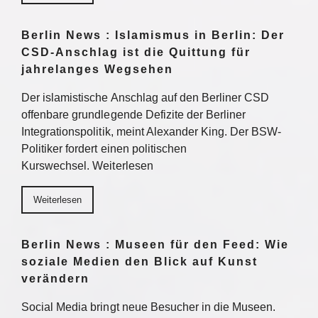
Berlin News : Islamismus in Berlin: Der
CSD-Anschlag ist die Quittung für
jahrelanges Wegsehen
Der islamistische Anschlag auf den Berliner CSD
offenbare grundlegende Defizite der Berliner
Integrationspolitik, meint Alexander King. Der BSW-
Politiker fordert einen politischen
Kurswechsel. Weiterlesen
Weiterlesen
Berlin News : Museen für den Feed: Wie
soziale Medien den Blick auf Kunst
verändern
Social Media bringt neue Besucher in die Museen.