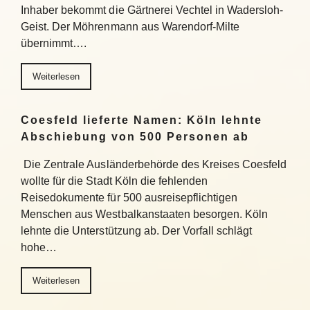
Inhaber bekommt die Gärtnerei Vechtel in Wadersloh-
Geist. Der Möhrenmann aus Warendorf-Milte
übernimmt….
Weiterlesen
Coesfeld lieferte Namen: Köln lehnte
Abschiebung von 500 Personen ab
Die Zentrale Ausländerbehörde des Kreises Coesfeld
wollte für die Stadt Köln die fehlenden
Reisedokumente für 500 ausreisepflichtigen
Menschen aus Westbalkanstaaten besorgen. Köln
lehnte die Unterstützung ab. Der Vorfall schlägt
hohe…
Weiterlesen