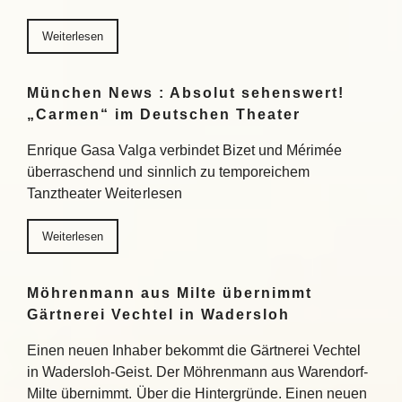
Weiterlesen
München News : Absolut sehenswert!
„Carmen“ im Deutschen Theater
Enrique Gasa Valga verbindet Bizet und Mérimée
überraschend und sinnlich zu temporeichem
Tanztheater Weiterlesen
Weiterlesen
Möhrenmann aus Milte übernimmt
Gärtnerei Vechtel in Wadersloh
Einen neuen Inhaber bekommt die Gärtnerei Vechtel
in Wadersloh-Geist. Der Möhrenmann aus Warendorf-
Milte übernimmt. Über die Hintergründe. Einen neuen