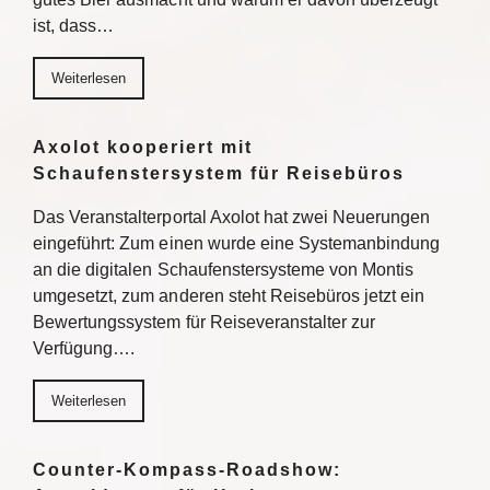
ist, dass…
Weiterlesen
Axolot kooperiert mit
Schaufenstersystem für Reisebüros
Das Veranstalterportal Axolot hat zwei Neuerungen
eingeführt: Zum einen wurde eine Systemanbindung
an die digitalen Schaufenstersysteme von Montis
umgesetzt, zum anderen steht Reisebüros jetzt ein
Bewertungssystem für Reiseveranstalter zur
Verfügung….
Weiterlesen
Counter-Kompass-Roadshow: