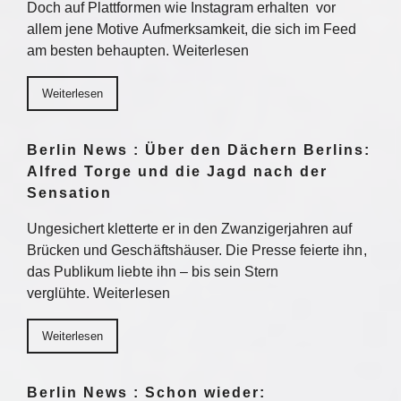
Doch auf Plattformen wie Instagram erhalten vor
allem jene Motive Aufmerksamkeit, die sich im Feed
am besten behaupten. Weiterlesen
Weiterlesen
Berlin News : Über den Dächern Berlins:
Alfred Torge und die Jagd nach der
Sensation
Ungesichert kletterte er in den Zwanzigerjahren auf
Brücken und Geschäftshäuser. Die Presse feierte ihn,
das Publikum liebte ihn – bis sein Stern
verglühte. Weiterlesen
Weiterlesen
Berlin News : Schon wieder: