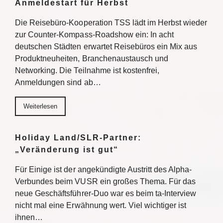
Anmeldestart für Herbst
Die Reisebüro-Kooperation TSS lädt im Herbst wieder
zur Counter-Kompass-Roadshow ein: In acht
deutschen Städten erwartet Reisebüros ein Mix aus
Produktneuheiten, Branchenaustausch und
Networking. Die Teilnahme ist kostenfrei,
Anmeldungen sind ab…
Weiterlesen
Holiday Land/SLR-Partner:
„Veränderung ist gut“
Für Einige ist der angekündigte Austritt des Alpha-
Verbundes beim VUSR ein großes Thema. Für das
neue Geschäftsführer-Duo war es beim ta-Interview
nicht mal eine Erwähnung wert. Viel wichtiger ist
ihnen…