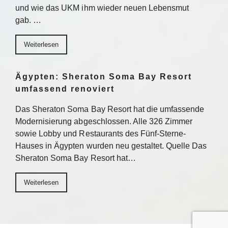
und wie das UKM ihm wieder neuen Lebensmut
gab. …
Weiterlesen
Ägypten: Sheraton Soma Bay Resort
umfassend renoviert
Das Sheraton Soma Bay Resort hat die umfassende
Modernisierung abgeschlossen. Alle 326 Zimmer
sowie Lobby und Restaurants des Fünf-Sterne-
Hauses in Ägypten wurden neu gestaltet. Quelle Das
Sheraton Soma Bay Resort hat…
Weiterlesen