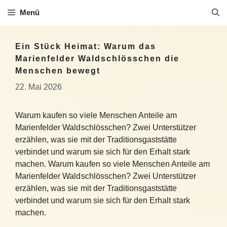
Zum
Menü
Inhalt
springen
Ein Stück Heimat: Warum das
Marienfelder Waldschlösschen die
Menschen bewegt
22. Mai 2026
Warum kaufen so viele Menschen Anteile am
Marienfelder Waldschlösschen? Zwei Unterstützer
erzählen, was sie mit der Traditionsgaststätte
verbindet und warum sie sich für den Erhalt stark
machen. Warum kaufen so viele Menschen Anteile am
Marienfelder Waldschlösschen? Zwei Unterstützer
erzählen, was sie mit der Traditionsgaststätte
verbindet und warum sie sich für den Erhalt stark
machen.