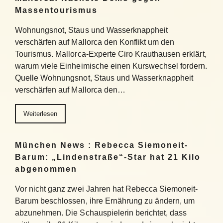
Massentourismus
Wohnungsnot, Staus und Wasserknappheit
verschärfen auf Mallorca den Konflikt um den
Tourismus. Mallorca-Experte Ciro Krauthausen erklärt,
warum viele Einheimische einen Kurswechsel fordern.
Quelle Wohnungsnot, Staus und Wasserknappheit
verschärfen auf Mallorca den…
Weiterlesen
München News : Rebecca Siemoneit-
Barum: „Lindenstraße“-Star hat 21 Kilo
abgenommen
Vor nicht ganz zwei Jahren hat Rebecca Siemoneit-
Barum beschlossen, ihre Ernährung zu ändern, um
abzunehmen. Die Schauspielerin berichtet, dass