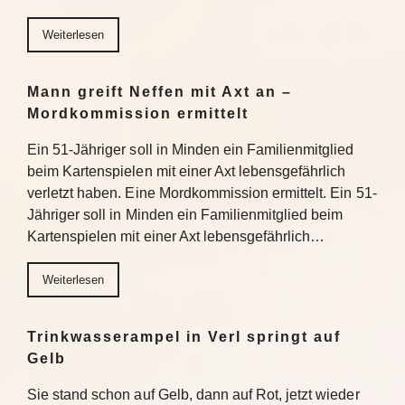
Weiterlesen
Mann greift Neffen mit Axt an –
Mordkommission ermittelt
Ein 51-Jähriger soll in Minden ein Familienmitglied
beim Kartenspielen mit einer Axt lebensgefährlich
verletzt haben. Eine Mordkommission ermittelt. Ein 51-
Jähriger soll in Minden ein Familienmitglied beim
Kartenspielen mit einer Axt lebensgefährlich…
Weiterlesen
Trinkwasserampel in Verl springt auf
Gelb
Sie stand schon auf Gelb, dann auf Rot, jetzt wieder