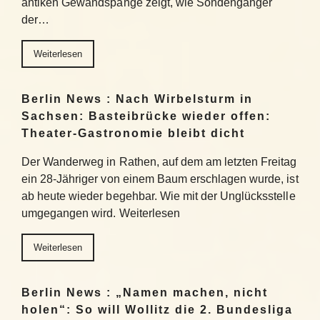
antiken Gewandspange zeigt, wie Sondengänger
der…
Weiterlesen
Berlin News : Nach Wirbelsturm in
Sachsen: Basteibrücke wieder offen:
Theater-Gastronomie bleibt dicht
Der Wanderweg in Rathen, auf dem am letzten Freitag
ein 28-Jähriger von einem Baum erschlagen wurde, ist
ab heute wieder begehbar. Wie mit der Unglücksstelle
umgegangen wird. Weiterlesen
Weiterlesen
Berlin News : „Namen machen, nicht
holen“: So will Wollitz die 2. Bundesliga