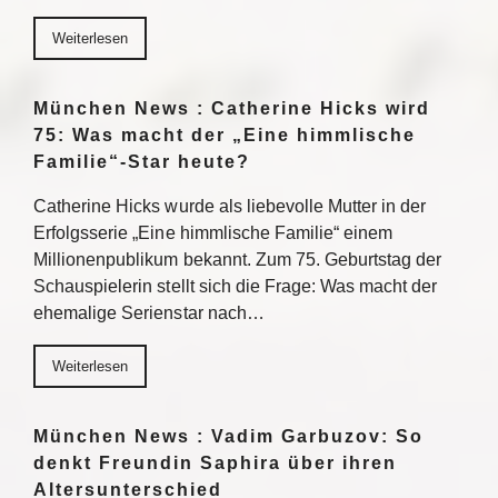
Weiterlesen
München News : Catherine Hicks wird
75: Was macht der „Eine himmlische
Familie“-Star heute?
Catherine Hicks wurde als liebevolle Mutter in der
Erfolgsserie „Eine himmlische Familie“ einem
Millionenpublikum bekannt. Zum 75. Geburtstag der
Schauspielerin stellt sich die Frage: Was macht der
ehemalige Serienstar nach…
Weiterlesen
München News : Vadim Garbuzov: So
denkt Freundin Saphira über ihren
Altersunterschied