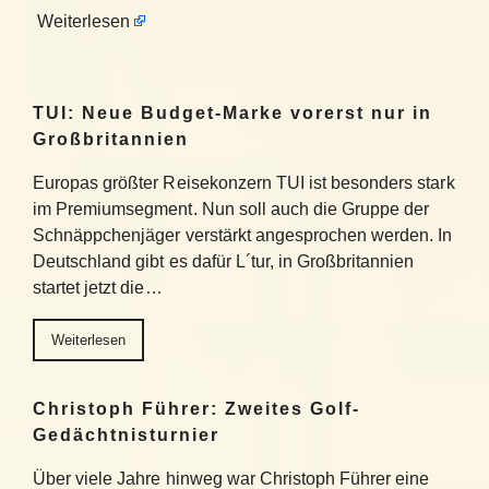
Weiterlesen
TUI: Neue Budget-Marke vorerst nur in
Großbritannien
Europas größter Reisekonzern TUI ist besonders stark
im Premiumsegment. Nun soll auch die Gruppe der
Schnäppchenjäger verstärkt angesprochen werden. In
Deutschland gibt es dafür L´tur, in Großbritannien
startet jetzt die…
Weiterlesen
Christoph Führer: Zweites Golf-
Gedächtnisturnier
Über viele Jahre hinweg war Christoph Führer eine