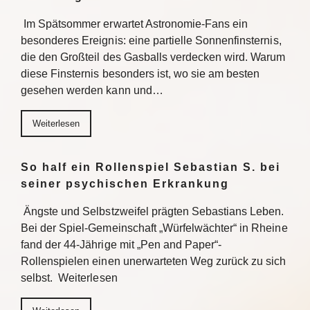
Im Spätsommer erwartet Astronomie-Fans ein
besonderes Ereignis: eine partielle Sonnenfinsternis,
die den Großteil des Gasballs verdecken wird. Warum
diese Finsternis besonders ist, wo sie am besten
gesehen werden kann und…
Weiterlesen
So half ein Rollenspiel Sebastian S. bei
seiner psychischen Erkrankung
Ängste und Selbstzweifel prägten Sebastians Leben.
Bei der Spiel-Gemeinschaft „Würfelwächter“ in Rheine
fand der 44-Jährige mit „Pen and Paper“-
Rollenspielen einen unerwarteten Weg zurück zu sich
selbst. Weiterlesen