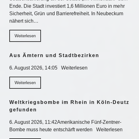
Ende. Die Stadt investiert 1,6 Millionen Euro in mehr
Sicherheit, Grün und Barrierefreiheit. In Neubeckum
nähert sich…
Weiterlesen
Aus Ämtern und Stadtbezirken
6. August 2026, 14:05 Weiterlesen
Weiterlesen
Weltkriegsbombe im Rhein in Köln-Deutz
gefunden
6. August 2026, 11:42Amerikanische Fünf-Zentner-
Bombe muss heute entschärft werden Weiterlesen