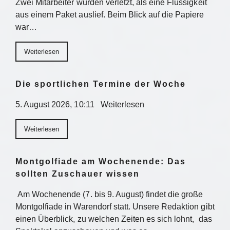
Zwei Mitarbeiter wurden verletzt, als eine Flüssigkeit
aus einem Paket auslief. Beim Blick auf die Papiere
war…
Weiterlesen
Die sportlichen Termine der Woche
5. August 2026, 10:11 Weiterlesen
Weiterlesen
Montgolfiade am Wochenende: Das
sollten Zuschauer wissen
Am Wochenende (7. bis 9. August) findet die große
Montgolfiade in Warendorf statt. Unsere Redaktion gibt
einen Überblick, zu welchen Zeiten es sich lohnt, das