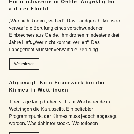
Einbruchsserie in Oelde: Angeklagter
auf der Flucht
„Wer nicht kommt, verliert“: Das Landgericht Münster
verwarf die Berufung eines verschwundenen
Einbrechers aus Oelde. Ihm drohen mindestens drei
Jahre Haft. „Wer nicht kommt, verliert“: Das
Landgericht Münster verwarf die Berufung…
Weiterlesen
Abgesagt: Kein Feuerwerk bei der
Kirmes in Wettringen
Drei Tage lang drehen sich am Wochenende in
Wettringen die Karussells. Ein beliebter
Programmpunkt der Kirmes muss jedoch abgesagt
werden. Was dahinter steckt. Weiterlesen