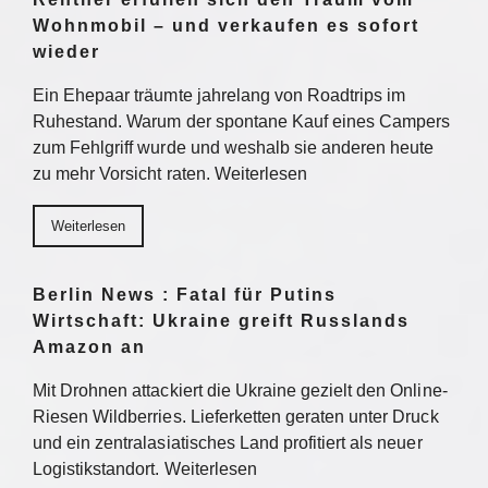
Wohnmobil – und verkaufen es sofort
wieder
Ein Ehepaar träumte jahrelang von Roadtrips im
Ruhestand. Warum der spontane Kauf eines Campers
zum Fehlgriff wurde und weshalb sie anderen heute
zu mehr Vorsicht raten. Weiterlesen
Weiterlesen
Berlin News : Fatal für Putins
Wirtschaft: Ukraine greift Russlands
Amazon an
Mit Drohnen attackiert die Ukraine gezielt den Online-
Riesen Wildberries. Lieferketten geraten unter Druck
und ein zentralasiatisches Land profitiert als neuer
Logistikstandort. Weiterlesen