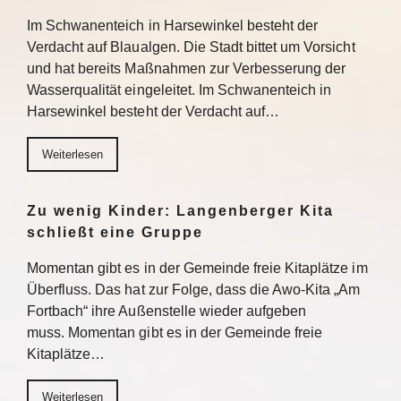
Im Schwanenteich in Harsewinkel besteht der
Verdacht auf Blaualgen. Die Stadt bittet um Vorsicht
und hat bereits Maßnahmen zur Verbesserung der
Wasserqualität eingeleitet. Im Schwanenteich in
Harsewinkel besteht der Verdacht auf…
Weiterlesen
Zu wenig Kinder: Langenberger Kita
schließt eine Gruppe
Momentan gibt es in der Gemeinde freie Kitaplätze im
Überfluss. Das hat zur Folge, dass die Awo-Kita „Am
Fortbach“ ihre Außenstelle wieder aufgeben
muss. Momentan gibt es in der Gemeinde freie
Kitaplätze…
Weiterlesen