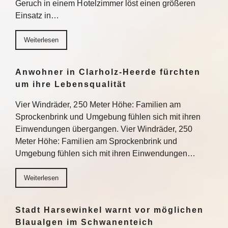
Geruch in einem Hotelzimmer löst einen größeren
Einsatz in…
Weiterlesen
Anwohner in Clarholz-Heerde fürchten
um ihre Lebensqualität
Vier Windräder, 250 Meter Höhe: Familien am
Sprockenbrink und Umgebung fühlen sich mit ihren
Einwendungen übergangen. Vier Windräder, 250
Meter Höhe: Familien am Sprockenbrink und
Umgebung fühlen sich mit ihren Einwendungen…
Weiterlesen
Stadt Harsewinkel warnt vor möglichen
Blaualgen im Schwanenteich