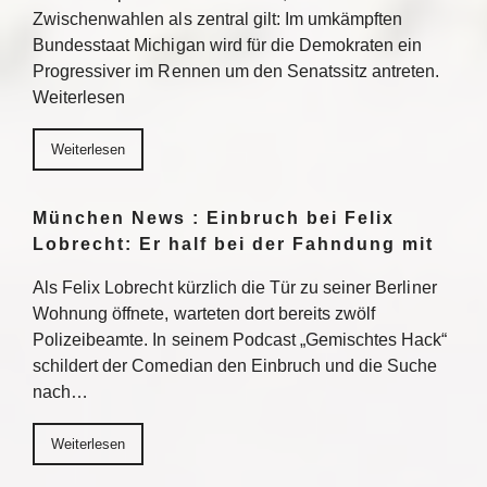
Zwischenwahlen als zentral gilt: Im umkämpften
Bundesstaat Michigan wird für die Demokraten ein
Progressiver im Rennen um den Senatssitz antreten.
Weiterlesen
Weiterlesen
München News : Einbruch bei Felix
Lobrecht: Er half bei der Fahndung mit
Als Felix Lobrecht kürzlich die Tür zu seiner Berliner
Wohnung öffnete, warteten dort bereits zwölf
Polizeibeamte. In seinem Podcast „Gemischtes Hack“
schildert der Comedian den Einbruch und die Suche
nach…
Weiterlesen