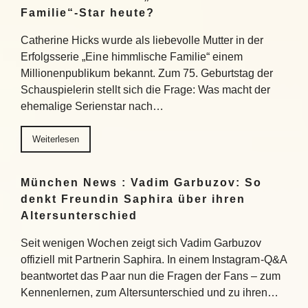
Familie“-Star heute?
Catherine Hicks wurde als liebevolle Mutter in der
Erfolgsserie „Eine himmlische Familie“ einem
Millionenpublikum bekannt. Zum 75. Geburtstag der
Schauspielerin stellt sich die Frage: Was macht der
ehemalige Serienstar nach…
Weiterlesen
München News : Vadim Garbuzov: So
denkt Freundin Saphira über ihren
Altersunterschied
Seit wenigen Wochen zeigt sich Vadim Garbuzov
offiziell mit Partnerin Saphira. In einem Instagram-Q&A
beantwortet das Paar nun die Fragen der Fans – zum
Kennenlernen, zum Altersunterschied und zu ihren…