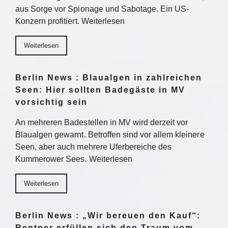
aus Sorge vor Spionage und Sabotage. Ein US-
Konzern profitiert. Weiterlesen
Weiterlesen
Berlin News : Blaualgen in zahlreichen
Seen: Hier sollten Badegäste in MV
vorsichtig sein
An mehreren Badestellen in MV wird derzeit vor
Blaualgen gewarnt. Betroffen sind vor allem kleinere
Seen, aber auch mehrere Uferbereiche des
Kummerower Sees. Weiterlesen
Weiterlesen
Berlin News : „Wir bereuen den Kauf“:
Rentner erfüllen sich den Traum vom