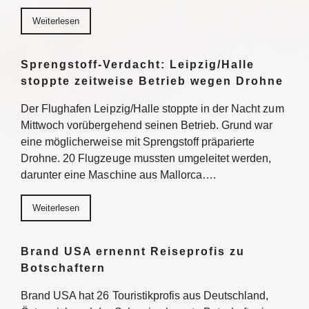
Weiterlesen
Sprengstoff-Verdacht: Leipzig/Halle
stoppte zeitweise Betrieb wegen Drohne
Der Flughafen Leipzig/Halle stoppte in der Nacht zum
Mittwoch vorübergehend seinen Betrieb. Grund war
eine möglicherweise mit Sprengstoff präparierte
Drohne. 20 Flugzeuge mussten umgeleitet werden,
darunter eine Maschine aus Mallorca….
Weiterlesen
Brand USA ernennt Reiseprofis zu
Botschaftern
Brand USA hat 26 Touristikprofis aus Deutschland,