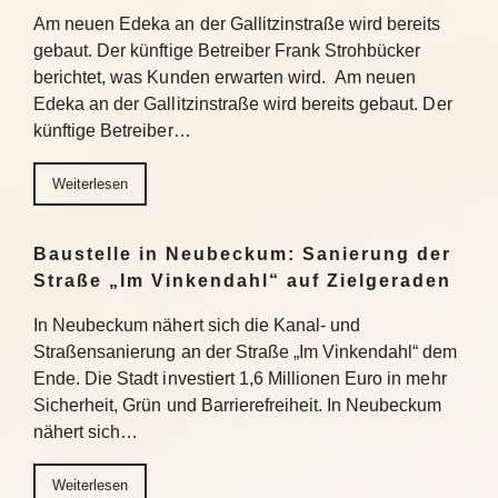
Am neuen Edeka an der Gallitzinstraße wird bereits
gebaut. Der künftige Betreiber Frank Strohbücker
berichtet, was Kunden erwarten wird. Am neuen
Edeka an der Gallitzinstraße wird bereits gebaut. Der
künftige Betreiber…
Weiterlesen
Baustelle in Neubeckum: Sanierung der
Straße „Im Vinkendahl“ auf Zielgeraden
In Neubeckum nähert sich die Kanal- und
Straßensanierung an der Straße „Im Vinkendahl“ dem
Ende. Die Stadt investiert 1,6 Millionen Euro in mehr
Sicherheit, Grün und Barrierefreiheit. In Neubeckum
nähert sich…
Weiterlesen