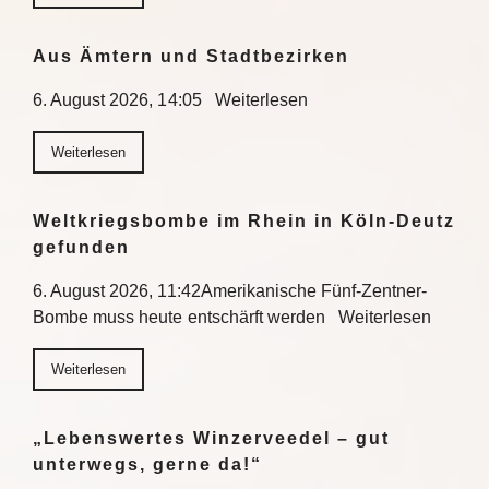
Aus Ämtern und Stadtbezirken
6. August 2026, 14:05 Weiterlesen
Weiterlesen
Weltkriegsbombe im Rhein in Köln-Deutz
gefunden
6. August 2026, 11:42Amerikanische Fünf-Zentner-
Bombe muss heute entschärft werden Weiterlesen
Weiterlesen
„Lebenswertes Winzerveedel – gut
unterwegs, gerne da!“