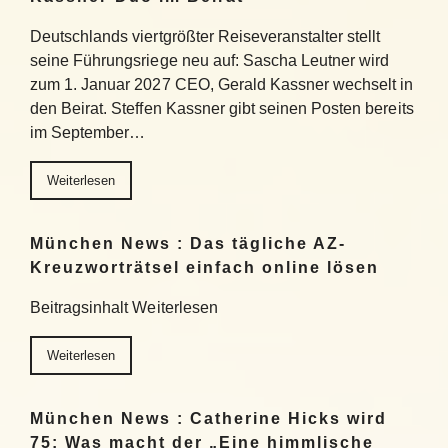
Deutschlands viertgrößter Reiseveranstalter stellt
seine Führungsriege neu auf: Sascha Leutner wird
zum 1. Januar 2027 CEO, Gerald Kassner wechselt in
den Beirat. Steffen Kassner gibt seinen Posten bereits
im September…
Weiterlesen
München News : Das tägliche AZ-
Kreuzworträtsel einfach online lösen
Beitragsinhalt Weiterlesen
Weiterlesen
München News : Catherine Hicks wird
75: Was macht der „Eine himmlische