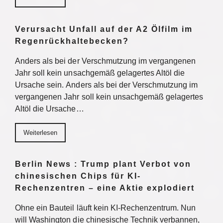
Verursacht Unfall auf der A2 Ölfilm im
Regenrückhaltebecken?
Anders als bei der Verschmutzung im vergangenen
Jahr soll kein unsachgemäß gelagertes Altöl die
Ursache sein. Anders als bei der Verschmutzung im
vergangenen Jahr soll kein unsachgemäß gelagertes
Altöl die Ursache…
Weiterlesen
Berlin News : Trump plant Verbot von
chinesischen Chips für KI-
Rechenzentren – eine Aktie explodiert
Ohne ein Bauteil läuft kein KI-Rechenzentrum. Nun
will Washington die chinesische Technik verbannen,