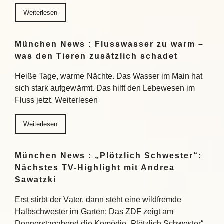
Weiterlesen
München News : Flusswasser zu warm –
was den Tieren zusätzlich schadet
Heiße Tage, warme Nächte. Das Wasser im Main hat
sich stark aufgewärmt. Das hilft den Lebewesen im
Fluss jetzt. Weiterlesen
Weiterlesen
München News : „Plötzlich Schwester“:
Nächstes TV-Highlight mit Andrea
Sawatzki
Erst stirbt der Vater, dann steht eine wildfremde
Halbschwester im Garten: Das ZDF zeigt am
Donnerstagabend die Komödie „Plötzlich Schwester“.