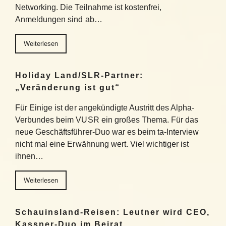
Networking. Die Teilnahme ist kostenfrei,
Anmeldungen sind ab…
Weiterlesen
Holiday Land/SLR-Partner:
„Veränderung ist gut“
Für Einige ist der angekündigte Austritt des Alpha-
Verbundes beim VUSR ein großes Thema. Für das
neue Geschäftsführer-Duo war es beim ta-Interview
nicht mal eine Erwähnung wert. Viel wichtiger ist
ihnen…
Weiterlesen
Schauinsland-Reisen: Leutner wird CEO,
Kassner-Duo im Beirat