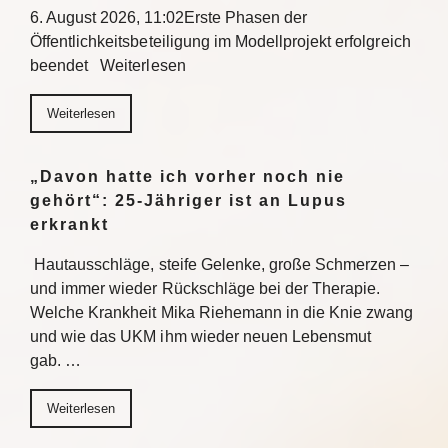
6. August 2026, 11:02Erste Phasen der
Öffentlichkeitsbeteiligung im Modellprojekt erfolgreich
beendet Weiterlesen
Weiterlesen
„Davon hatte ich vorher noch nie
gehört“: 25-Jähriger ist an Lupus
erkrankt
Hautausschläge, steife Gelenke, große Schmerzen –
und immer wieder Rückschläge bei der Therapie.
Welche Krankheit Mika Riehemann in die Knie zwang
und wie das UKM ihm wieder neuen Lebensmut
gab. …
Weiterlesen