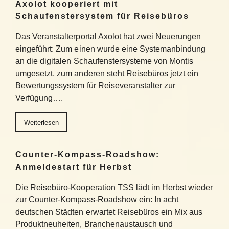
Axolot kooperiert mit
Schaufenstersystem für Reisebüros
Das Veranstalterportal Axolot hat zwei Neuerungen
eingeführt: Zum einen wurde eine Systemanbindung
an die digitalen Schaufenstersysteme von Montis
umgesetzt, zum anderen steht Reisebüros jetzt ein
Bewertungssystem für Reiseveranstalter zur
Verfügung….
Weiterlesen
Counter-Kompass-Roadshow:
Anmeldestart für Herbst
Die Reisebüro-Kooperation TSS lädt im Herbst wieder
zur Counter-Kompass-Roadshow ein: In acht
deutschen Städten erwartet Reisebüros ein Mix aus
Produktneuheiten, Branchenaustausch und