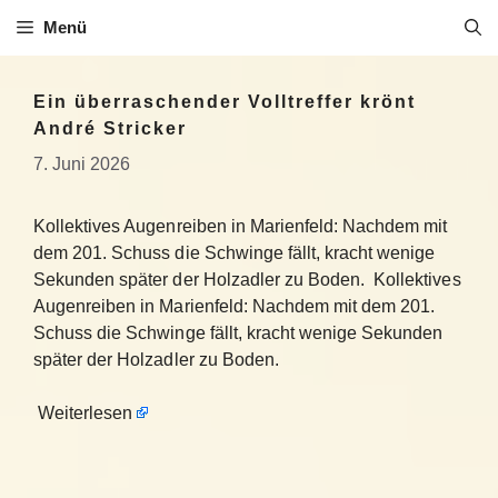
Zum
Menü
Inhalt
springen
Ein überraschender Volltreffer krönt
André Stricker
7. Juni 2026
Kollektives Augenreiben in Marienfeld: Nachdem mit
dem 201. Schuss die Schwinge fällt, kracht wenige
Sekunden später der Holzadler zu Boden. Kollektives
Augenreiben in Marienfeld: Nachdem mit dem 201.
Schuss die Schwinge fällt, kracht wenige Sekunden
später der Holzadler zu Boden.
Weiterlesen