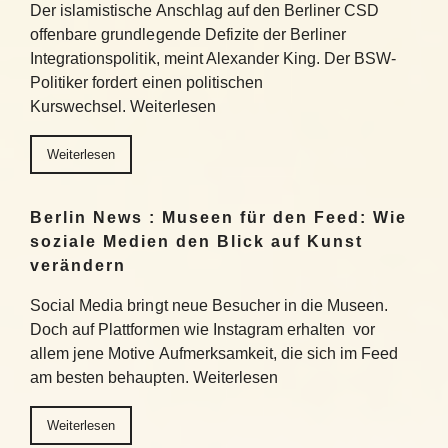
Der islamistische Anschlag auf den Berliner CSD
offenbare grundlegende Defizite der Berliner
Integrationspolitik, meint Alexander King. Der BSW-
Politiker fordert einen politischen
Kurswechsel. Weiterlesen
Weiterlesen
Berlin News : Museen für den Feed: Wie
soziale Medien den Blick auf Kunst
verändern
Social Media bringt neue Besucher in die Museen.
Doch auf Plattformen wie Instagram erhalten vor
allem jene Motive Aufmerksamkeit, die sich im Feed
am besten behaupten. Weiterlesen
Weiterlesen