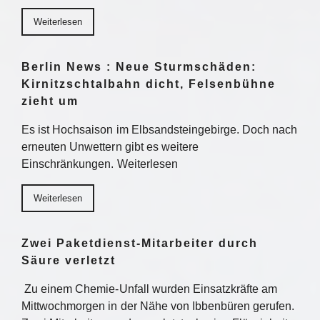
Weiterlesen
Berlin News : Neue Sturmschäden:
Kirnitzschtalbahn dicht, Felsenbühne
zieht um
Es ist Hochsaison im Elbsandsteingebirge. Doch nach
erneuten Unwettern gibt es weitere
Einschränkungen. Weiterlesen
Weiterlesen
Zwei Paketdienst-Mitarbeiter durch
Säure verletzt
Zu einem Chemie-Unfall wurden Einsatzkräfte am
Mittwochmorgen in der Nähe von Ibbenbüren gerufen.