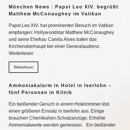
München News : Papst Leo XIV. begrüßt
Matthew McConaughey im Vatikan
Papst Leo XIV. hat prominenten Besuch im Vatikan
empfangen: Hollywoodstar Matthew McConaughey
und seine Ehefrau Camila Alves trafen das
Kirchenoberhaupt bei einer Generalaudienz.
Weiterlesen
Weiterlesen
Ammoniakalarm in Hotel in Iserlohn –
fünf Personen in Klinik
Ein beißender Geruch in einem Hotelzimmer löst
einen größeren Einsatz in Iserlohn aus. Einige
brauchen Chemikalien-Schutzanzüge. Erhöhte
Ammoniakwerte werden gemessen. Ein beißender