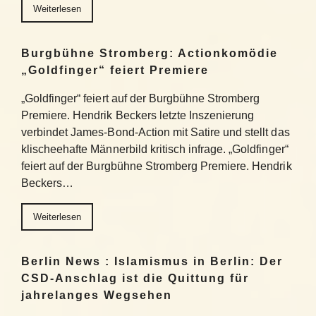
Weiterlesen
Burgbühne Stromberg: Actionkomödie
„Goldfinger“ feiert Premiere
„Goldfinger“ feiert auf der Burgbühne Stromberg
Premiere. Hendrik Beckers letzte Inszenierung
verbindet James-Bond-Action mit Satire und stellt das
klischeehafte Männerbild kritisch infrage. „Goldfinger“
feiert auf der Burgbühne Stromberg Premiere. Hendrik
Beckers…
Weiterlesen
Berlin News : Islamismus in Berlin: Der
CSD-Anschlag ist die Quittung für
jahrelanges Wegsehen