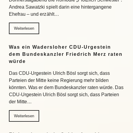
Andrea Sawatzki spielt darin eine hintergangene
Ehefrau – und erzählt…
Weiterlesen
Was ein Wadersloher CDU-Urgestein
dem Bundeskanzler Friedrich Merz raten
würde
Das CDU-Urgestein Ulrich Bösl sorgt sich, dass
Parteien der Mitte keine Regierung mehr bilden
könnten. Was er dem Bundeskanzler raten würde. Das
CDU-Urgestein Ulrich Bösl sorgt sich, dass Parteien
der Mitte…
Weiterlesen