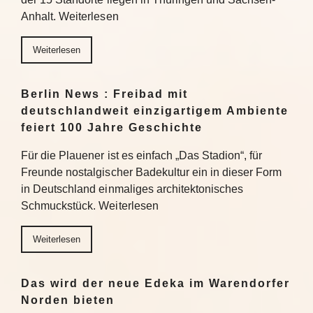
Anhalt. Weiterlesen
Weiterlesen
Berlin News : Freibad mit
deutschlandweit einzigartigem Ambiente
feiert 100 Jahre Geschichte
Für die Plauener ist es einfach „Das Stadion“, für
Freunde nostalgischer Badekultur ein in dieser Form
in Deutschland einmaliges architektonisches
Schmuckstück. Weiterlesen
Weiterlesen
Das wird der neue Edeka im Warendorfer
Norden bieten