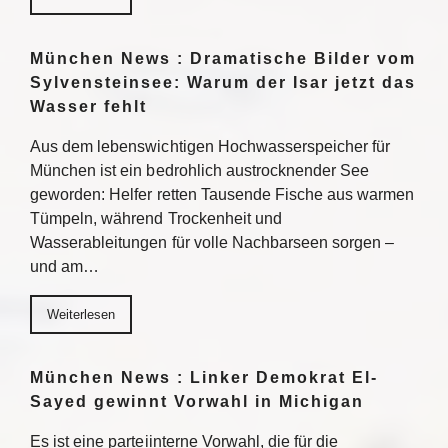
München News : Dramatische Bilder vom
Sylvensteinsee: Warum der Isar jetzt das
Wasser fehlt
Aus dem lebenswichtigen Hochwasserspeicher für
München ist ein bedrohlich austrocknender See
geworden: Helfer retten Tausende Fische aus warmen
Tümpeln, während Trockenheit und
Wasserableitungen für volle Nachbarseen sorgen –
und am…
Weiterlesen
München News : Linker Demokrat El-
Sayed gewinnt Vorwahl in Michigan
Es ist eine parteiinterne Vorwahl, die für die