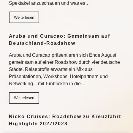
Spektakel anzuschauen und was es…
Weiterlesen
Aruba und Curacao: Gemeinsam auf
Deutschland-Roadshow
Aruba und Curacao präsentieren sich Ende August
gemeinsam auf einer Roadshow durch vier deutsche
Städte. Reiseprofis erwartet ein Mix aus
Präsentationen, Workshops, Hotelpartnern und
Networking – mit Einblicken in die…
Weiterlesen
Nicko Cruises: Roadshow zu Kreuzfahrt-
Highlights 2027/2028