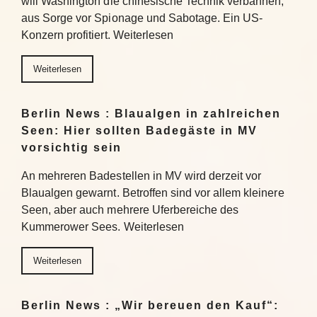
will Washington die chinesische Technik verbannen,
aus Sorge vor Spionage und Sabotage. Ein US-
Konzern profitiert. Weiterlesen
Weiterlesen
Berlin News : Blaualgen in zahlreichen
Seen: Hier sollten Badegäste in MV
vorsichtig sein
An mehreren Badestellen in MV wird derzeit vor
Blaualgen gewarnt. Betroffen sind vor allem kleinere
Seen, aber auch mehrere Uferbereiche des
Kummerower Sees. Weiterlesen
Weiterlesen
Berlin News : „Wir bereuen den Kauf“: