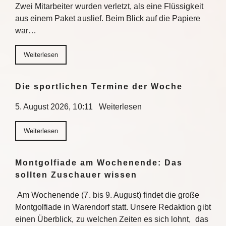
Zwei Mitarbeiter wurden verletzt, als eine Flüssigkeit
aus einem Paket auslief. Beim Blick auf die Papiere
war…
Weiterlesen
Die sportlichen Termine der Woche
5. August 2026, 10:11 Weiterlesen
Weiterlesen
Montgolfiade am Wochenende: Das
sollten Zuschauer wissen
Am Wochenende (7. bis 9. August) findet die große
Montgolfiade in Warendorf statt. Unsere Redaktion gibt
einen Überblick, zu welchen Zeiten es sich lohnt, das