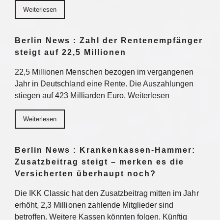
Weiterlesen
Berlin News : Zahl der Rentenempfänger
steigt auf 22,5 Millionen
22,5 Millionen Menschen bezogen im vergangenen
Jahr in Deutschland eine Rente. Die Auszahlungen
stiegen auf 423 Milliarden Euro. Weiterlesen
Weiterlesen
Berlin News : Krankenkassen-Hammer:
Zusatzbeitrag steigt – merken es die
Versicherten überhaupt noch?
Die IKK Classic hat den Zusatzbeitrag mitten im Jahr
erhöht, 2,3 Millionen zahlende Mitglieder sind
betroffen. Weitere Kassen könnten folgen. Künftig