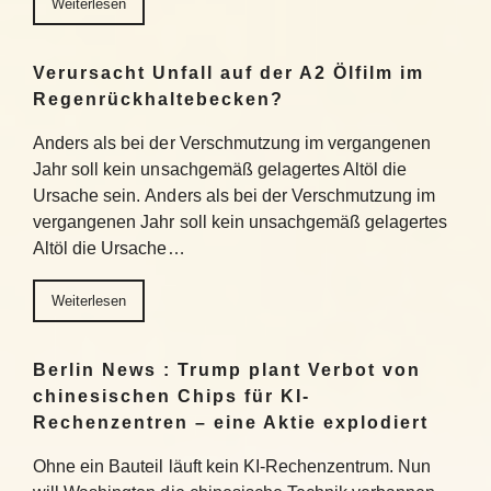
Weiterlesen
Verursacht Unfall auf der A2 Ölfilm im
Regenrückhaltebecken?
Anders als bei der Verschmutzung im vergangenen
Jahr soll kein unsachgemäß gelagertes Altöl die
Ursache sein. Anders als bei der Verschmutzung im
vergangenen Jahr soll kein unsachgemäß gelagertes
Altöl die Ursache…
Weiterlesen
Berlin News : Trump plant Verbot von
chinesischen Chips für KI-
Rechenzentren – eine Aktie explodiert
Ohne ein Bauteil läuft kein KI-Rechenzentrum. Nun