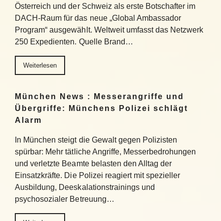
Österreich und der Schweiz als erste Botschafter im
DACH-Raum für das neue „Global Ambassador
Program“ ausgewählt. Weltweit umfasst das Netzwerk
250 Expedienten. Quelle Brand…
Weiterlesen
München News : Messerangriffe und
Übergriffe: Münchens Polizei schlägt
Alarm
In München steigt die Gewalt gegen Polizisten
spürbar: Mehr tätliche Angriffe, Messerbedrohungen
und verletzte Beamte belasten den Alltag der
Einsatzkräfte. Die Polizei reagiert mit spezieller
Ausbildung, Deeskalationstrainings und
psychosozialer Betreuung…