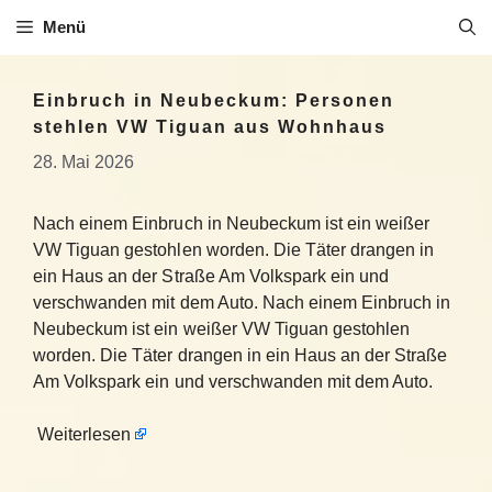
Zum
Menü
Inhalt
springen
Einbruch in Neubeckum: Personen
stehlen VW Tiguan aus Wohnhaus
28. Mai 2026
Nach einem Einbruch in Neubeckum ist ein weißer
VW Tiguan gestohlen worden. Die Täter drangen in
ein Haus an der Straße Am Volkspark ein und
verschwanden mit dem Auto. Nach einem Einbruch in
Neubeckum ist ein weißer VW Tiguan gestohlen
worden. Die Täter drangen in ein Haus an der Straße
Am Volkspark ein und verschwanden mit dem Auto.
Weiterlesen