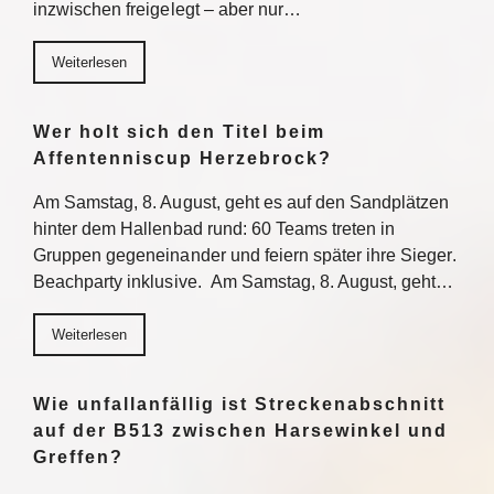
inzwischen freigelegt – aber nur…
Weiterlesen
Wer holt sich den Titel beim
Affentenniscup Herzebrock?
Am Samstag, 8. August, geht es auf den Sandplätzen
hinter dem Hallenbad rund: 60 Teams treten in
Gruppen gegeneinander und feiern später ihre Sieger.
Beachparty inklusive. Am Samstag, 8. August, geht…
Weiterlesen
Wie unfallanfällig ist Streckenabschnitt
auf der B513 zwischen Harsewinkel und
Greffen?