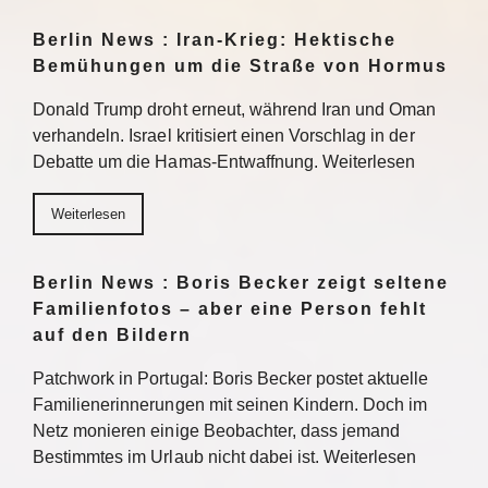
Berlin News : Iran-Krieg: Hektische
Bemühungen um die Straße von Hormus
Donald Trump droht erneut, während Iran und Oman
verhandeln. Israel kritisiert einen Vorschlag in der
Debatte um die Hamas-Entwaffnung. Weiterlesen
Weiterlesen
Berlin News : Boris Becker zeigt seltene
Familienfotos – aber eine Person fehlt
auf den Bildern
Patchwork in Portugal: Boris Becker postet aktuelle
Familienerinnerungen mit seinen Kindern. Doch im
Netz monieren einige Beobachter, dass jemand
Bestimmtes im Urlaub nicht dabei ist. Weiterlesen