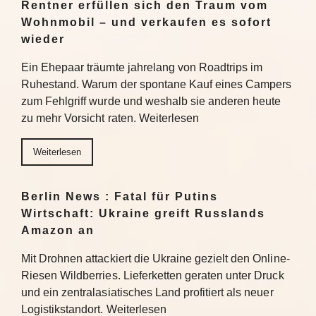
Rentner erfüllen sich den Traum vom
Wohnmobil – und verkaufen es sofort
wieder
Ein Ehepaar träumte jahrelang von Roadtrips im
Ruhestand. Warum der spontane Kauf eines Campers
zum Fehlgriff wurde und weshalb sie anderen heute
zu mehr Vorsicht raten. Weiterlesen
Weiterlesen
Berlin News : Fatal für Putins
Wirtschaft: Ukraine greift Russlands
Amazon an
Mit Drohnen attackiert die Ukraine gezielt den Online-
Riesen Wildberries. Lieferketten geraten unter Druck
und ein zentralasiatisches Land profitiert als neuer
Logistikstandort. Weiterlesen