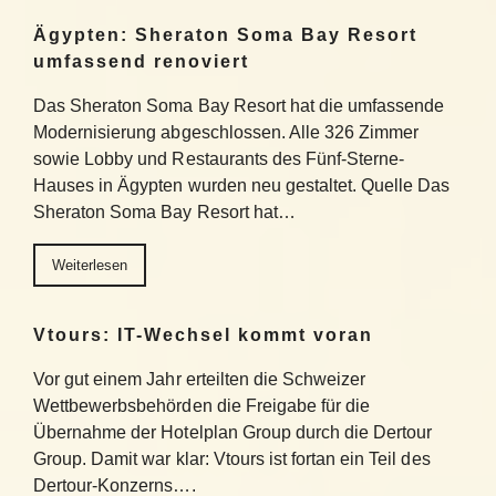
Ägypten: Sheraton Soma Bay Resort
umfassend renoviert
Das Sheraton Soma Bay Resort hat die umfassende
Modernisierung abgeschlossen. Alle 326 Zimmer
sowie Lobby und Restaurants des Fünf-Sterne-
Hauses in Ägypten wurden neu gestaltet. Quelle Das
Sheraton Soma Bay Resort hat…
Weiterlesen
Vtours: IT-Wechsel kommt voran
Vor gut einem Jahr erteilten die Schweizer
Wettbewerbsbehörden die Freigabe für die
Übernahme der Hotelplan Group durch die Dertour
Group. Damit war klar: Vtours ist fortan ein Teil des
Dertour-Konzerns….