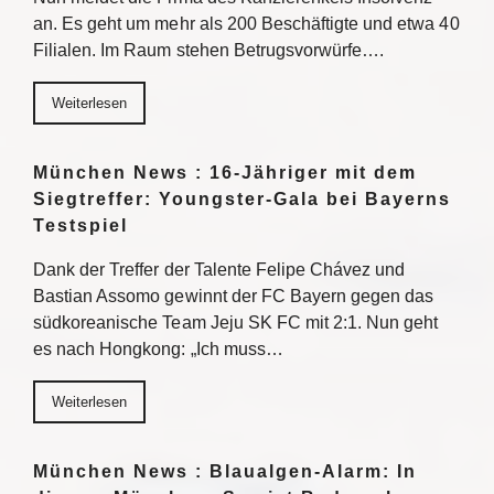
an. Es geht um mehr als 200 Beschäftigte und etwa 40
Filialen. Im Raum stehen Betrugsvorwürfe….
Weiterlesen
München News : 16-Jähriger mit dem
Siegtreffer: Youngster-Gala bei Bayerns
Testspiel
Dank der Treffer der Talente Felipe Chávez und
Bastian Assomo gewinnt der FC Bayern gegen das
südkoreanische Team Jeju SK FC mit 2:1. Nun geht
es nach Hongkong: „Ich muss…
Weiterlesen
München News : Blaualgen-Alarm: In