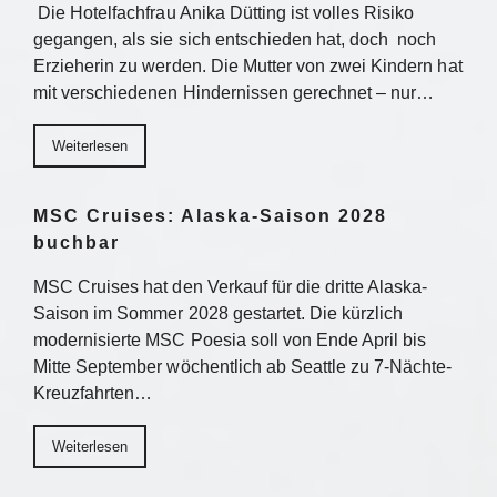
Die Hotelfachfrau Anika Dütting ist volles Risiko
gegangen, als sie sich entschieden hat, doch noch
Erzieherin zu werden. Die Mutter von zwei Kindern hat
mit verschiedenen Hindernissen gerechnet – nur…
Weiterlesen
MSC Cruises: Alaska-Saison 2028
buchbar
MSC Cruises hat den Verkauf für die dritte Alaska-
Saison im Sommer 2028 gestartet. Die kürzlich
modernisierte MSC Poesia soll von Ende April bis
Mitte September wöchentlich ab Seattle zu 7-Nächte-
Kreuzfahrten…
Weiterlesen