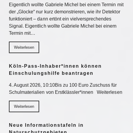
Eigentlich wollte Gabriele Michel bei einem Termin mit
der „Glocke“ nur kurz demonstrieren, wie ihr Detektor
funktioniert – dann ertönt ein vielversprechendes
Signal. Eigentlich wollte Gabriele Michel bei einem
Termin mit…
Weiterlesen
Köln-Pass-Inhaber*innen können
Einschulungshilfe beantragen
4. August 2026, 10:10Bis zu 100 Euro Zuschuss für
Schulmaterialien von Erstklässler*innen Weiterlesen
Weiterlesen
Neue Informationstafeln in
Naturschutzgebieten