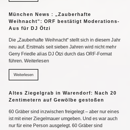
München News : „Zauberhafte
Weihnacht“: ORF bestätigt Moderations-
Aus für DJ Ötzi
Die „Zauberhafte Weihnacht“ stellt sich in diesem Jahr
neu auf. Erstmals seit sieben Jahren wird nicht mehr
Gerry Friedle alias DJ Ötzi durch das ORF-Format
führen. Weiterlesen
Weiterlesen
Altes Ziegelgrab in Warendorf: Nach 20
Zentimetern auf Gewölbe gestoßen
60 Gräber sind inzwischen freigelegt – aber nur eines
ist mit einer Ziegelmauer umgeben. Und es war auch
nur für eine Person ausgelegt. 60 Gräber sind