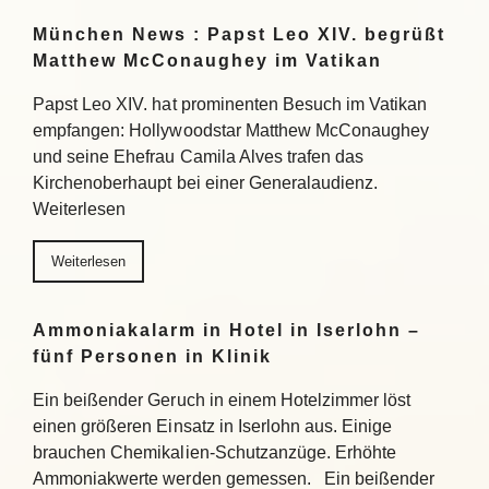
München News : Papst Leo XIV. begrüßt
Matthew McConaughey im Vatikan
Papst Leo XIV. hat prominenten Besuch im Vatikan
empfangen: Hollywoodstar Matthew McConaughey
und seine Ehefrau Camila Alves trafen das
Kirchenoberhaupt bei einer Generalaudienz.
Weiterlesen
Weiterlesen
Ammoniakalarm in Hotel in Iserlohn –
fünf Personen in Klinik
Ein beißender Geruch in einem Hotelzimmer löst
einen größeren Einsatz in Iserlohn aus. Einige
brauchen Chemikalien-Schutzanzüge. Erhöhte
Ammoniakwerte werden gemessen. Ein beißender