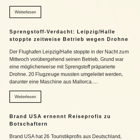
Weiterlesen
Sprengstoff-Verdacht: Leipzig/Halle
stoppte zeitweise Betrieb wegen Drohne
Der Flughafen Leipzig/Halle stoppte in der Nacht zum
Mittwoch vorübergehend seinen Betrieb. Grund war
eine möglicherweise mit Sprengstoff präparierte
Drohne. 20 Flugzeuge mussten umgeleitet werden,
darunter eine Maschine aus Mallorca….
Weiterlesen
Brand USA ernennt Reiseprofis zu
Botschaftern
Brand USA hat 26 Touristikprofis aus Deutschland,