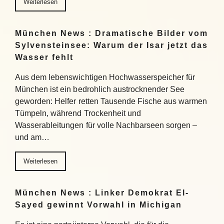
Weiterlesen
München News : Dramatische Bilder vom
Sylvensteinsee: Warum der Isar jetzt das
Wasser fehlt
Aus dem lebenswichtigen Hochwasserspeicher für
München ist ein bedrohlich austrocknender See
geworden: Helfer retten Tausende Fische aus warmen
Tümpeln, während Trockenheit und
Wasserableitungen für volle Nachbarseen sorgen –
und am…
Weiterlesen
München News : Linker Demokrat El-
Sayed gewinnt Vorwahl in Michigan