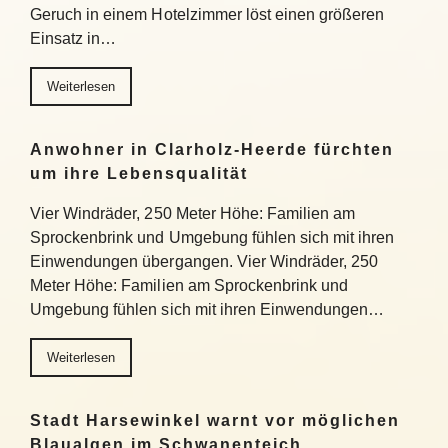
Geruch in einem Hotelzimmer löst einen größeren
Einsatz in…
Weiterlesen
Anwohner in Clarholz-Heerde fürchten
um ihre Lebensqualität
Vier Windräder, 250 Meter Höhe: Familien am
Sprockenbrink und Umgebung fühlen sich mit ihren
Einwendungen übergangen. Vier Windräder, 250
Meter Höhe: Familien am Sprockenbrink und
Umgebung fühlen sich mit ihren Einwendungen…
Weiterlesen
Stadt Harsewinkel warnt vor möglichen
Blaualgen im Schwanenteich