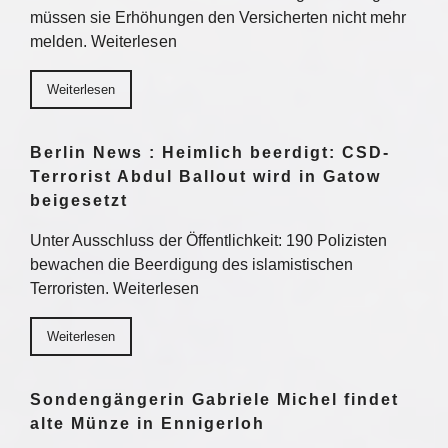
müssen sie Erhöhungen den Versicherten nicht mehr
melden. Weiterlesen
Weiterlesen
Berlin News : Heimlich beerdigt: CSD-
Terrorist Abdul Ballout wird in Gatow
beigesetzt
Unter Ausschluss der Öffentlichkeit: 190 Polizisten
bewachen die Beerdigung des islamistischen
Terroristen. Weiterlesen
Weiterlesen
Sondengängerin Gabriele Michel findet
alte Münze in Ennigerloh