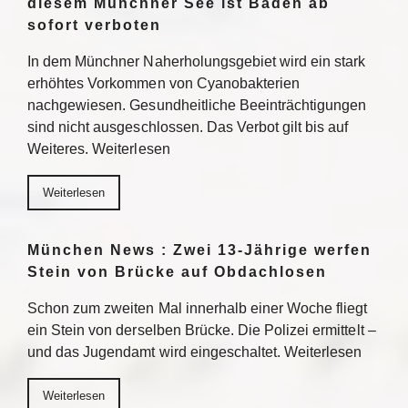
diesem Münchner See ist Baden ab
sofort verboten
In dem Münchner Naherholungsgebiet wird ein stark
erhöhtes Vorkommen von Cyanobakterien
nachgewiesen. Gesundheitliche Beeinträchtigungen
sind nicht ausgeschlossen. Das Verbot gilt bis auf
Weiteres. Weiterlesen
Weiterlesen
München News : Zwei 13-Jährige werfen
Stein von Brücke auf Obdachlosen
Schon zum zweiten Mal innerhalb einer Woche fliegt
ein Stein von derselben Brücke. Die Polizei ermittelt –
und das Jugendamt wird eingeschaltet. Weiterlesen
Weiterlesen