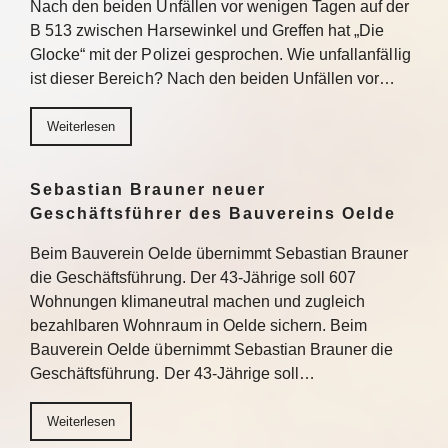
Nach den beiden Unfällen vor wenigen Tagen auf der
B 513 zwischen Harsewinkel und Greffen hat „Die
Glocke“ mit der Polizei gesprochen. Wie unfallanfällig
ist dieser Bereich? Nach den beiden Unfällen vor…
Weiterlesen
Sebastian Brauner neuer
Geschäftsführer des Bauvereins Oelde
Beim Bauverein Oelde übernimmt Sebastian Brauner
die Geschäftsführung. Der 43-Jährige soll 607
Wohnungen klimaneutral machen und zugleich
bezahlbaren Wohnraum in Oelde sichern. Beim
Bauverein Oelde übernimmt Sebastian Brauner die
Geschäftsführung. Der 43-Jährige soll…
Weiterlesen