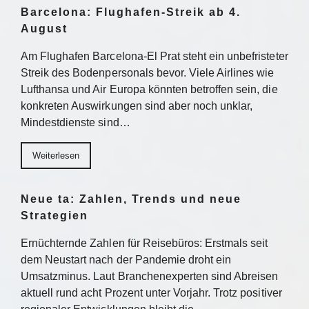
Barcelona: Flughafen-Streik ab 4.
August
Am Flughafen Barcelona-El Prat steht ein unbefristeter
Streik des Bodenpersonals bevor. Viele Airlines wie
Lufthansa und Air Europa könnten betroffen sein, die
konkreten Auswirkungen sind aber noch unklar,
Mindestdienste sind…
Weiterlesen
Neue ta: Zahlen, Trends und neue
Strategien
Ernüchternde Zahlen für Reisebüros: Erstmals seit
dem Neustart nach der Pandemie droht ein
Umsatzminus. Laut Branchenexperten sind Abreisen
aktuell rund acht Prozent unter Vorjahr. Trotz positiver