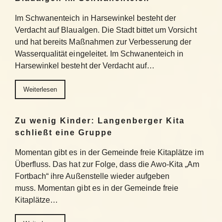
Im Schwanenteich in Harsewinkel besteht der
Verdacht auf Blaualgen. Die Stadt bittet um Vorsicht
und hat bereits Maßnahmen zur Verbesserung der
Wasserqualität eingeleitet. Im Schwanenteich in
Harsewinkel besteht der Verdacht auf…
Weiterlesen
Zu wenig Kinder: Langenberger Kita
schließt eine Gruppe
Momentan gibt es in der Gemeinde freie Kitaplätze im
Überfluss. Das hat zur Folge, dass die Awo-Kita „Am
Fortbach“ ihre Außenstelle wieder aufgeben
muss. Momentan gibt es in der Gemeinde freie
Kitaplätze…