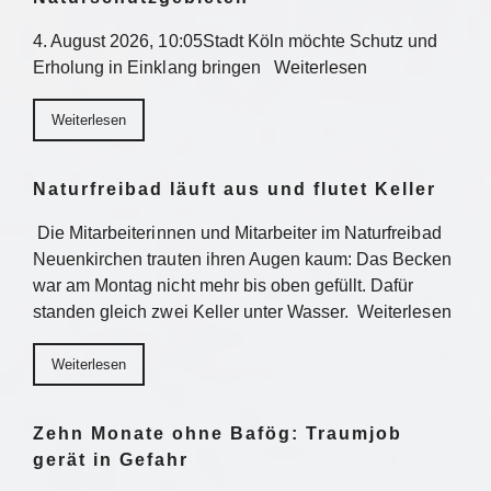
4. August 2026, 10:05Stadt Köln möchte Schutz und
Erholung in Einklang bringen Weiterlesen
Weiterlesen
Naturfreibad läuft aus und flutet Keller
Die Mitarbeiterinnen und Mitarbeiter im Naturfreibad
Neuenkirchen trauten ihren Augen kaum: Das Becken
war am Montag nicht mehr bis oben gefüllt. Dafür
standen gleich zwei Keller unter Wasser. Weiterlesen
Weiterlesen
Zehn Monate ohne Bafög: Traumjob
gerät in Gefahr