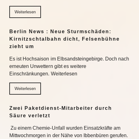
Weiterlesen
Berlin News : Neue Sturmschäden:
Kirnitzschtalbahn dicht, Felsenbühne
zieht um
Es ist Hochsaison im Elbsandsteingebirge. Doch nach
erneuten Unwettern gibt es weitere
Einschränkungen. Weiterlesen
Weiterlesen
Zwei Paketdienst-Mitarbeiter durch
Säure verletzt
Zu einem Chemie-Unfall wurden Einsatzkräfte am
Mittwochmorgen in der Nähe von Ibbenbüren gerufen.