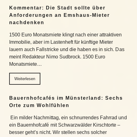
Kommentar: Die Stadt sollte über
Anforderungen an Emshaus-Mieter
nachdenken
1500 Euro Monatsmiete klingt nach einer attraktiven
Immobilie, aber im Lastenheft für künftige Mieter
lauern auch Fallstricke und die haben es in sich. Das
meint Redakteur Nimo Sudbrock. 1500 Euro
Monatsmiete…
Weiterlesen
Bauernhofcafés im Münsterland: Sechs
Orte zum Wohlfühlen
Ein milder Nachmittag, ein schnurrendes Fahrrad und
ein Bauernhofcafé mit Schwarzwälder Kirschtorte –
besser geht’s nicht. Wir stellen sechs solcher