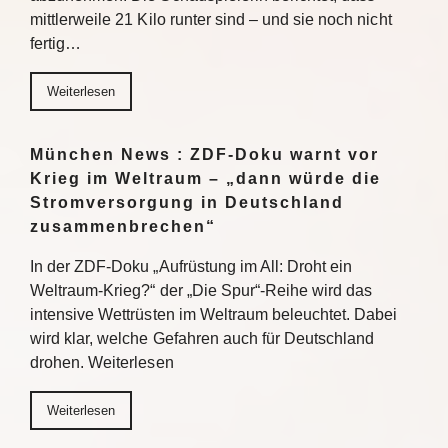
mittlerweile 21 Kilo runter sind – und sie noch nicht
fertig…
Weiterlesen
München News : ZDF-Doku warnt vor
Krieg im Weltraum – „dann würde die
Stromversorgung in Deutschland
zusammenbrechen“
In der ZDF-Doku „Aufrüstung im All: Droht ein
Weltraum-Krieg?“ der „Die Spur“-Reihe wird das
intensive Wettrüsten im Weltraum beleuchtet. Dabei
wird klar, welche Gefahren auch für Deutschland
drohen. Weiterlesen
Weiterlesen