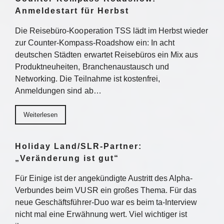
Anmeldestart für Herbst
Die Reisebüro-Kooperation TSS lädt im Herbst wieder
zur Counter-Kompass-Roadshow ein: In acht
deutschen Städten erwartet Reisebüros ein Mix aus
Produktneuheiten, Branchenaustausch und
Networking. Die Teilnahme ist kostenfrei,
Anmeldungen sind ab…
Weiterlesen
Holiday Land/SLR-Partner:
„Veränderung ist gut“
Für Einige ist der angekündigte Austritt des Alpha-
Verbundes beim VUSR ein großes Thema. Für das
neue Geschäftsführer-Duo war es beim ta-Interview
nicht mal eine Erwähnung wert. Viel wichtiger ist