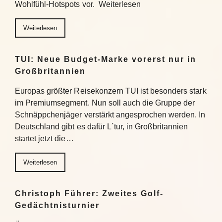
Wohlfühl-Hotspots vor. Weiterlesen
Weiterlesen
TUI: Neue Budget-Marke vorerst nur in
Großbritannien
Europas größter Reisekonzern TUI ist besonders stark
im Premiumsegment. Nun soll auch die Gruppe der
Schnäppchenjäger verstärkt angesprochen werden. In
Deutschland gibt es dafür L´tur, in Großbritannien
startet jetzt die…
Weiterlesen
Christoph Führer: Zweites Golf-
Gedächtnisturnier