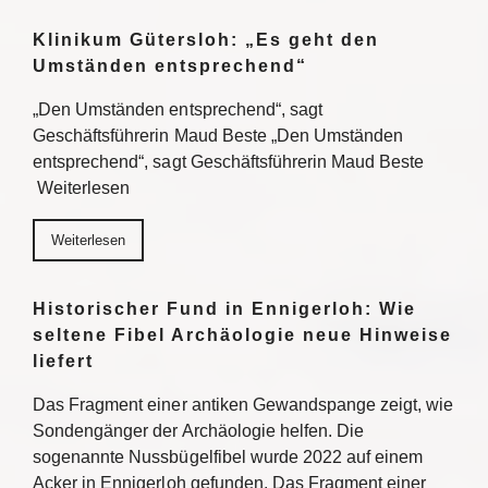
Klinikum Gütersloh: „Es geht den
Umständen entsprechend“
„Den Umständen entsprechend“, sagt
Geschäftsführerin Maud Beste „Den Umständen
entsprechend“, sagt Geschäftsführerin Maud Beste
Weiterlesen
Weiterlesen
Historischer Fund in Ennigerloh: Wie
seltene Fibel Archäologie neue Hinweise
liefert
Das Fragment einer antiken Gewandspange zeigt, wie
Sondengänger der Archäologie helfen. Die
sogenannte Nussbügelfibel wurde 2022 auf einem
Acker in Ennigerloh gefunden. Das Fragment einer