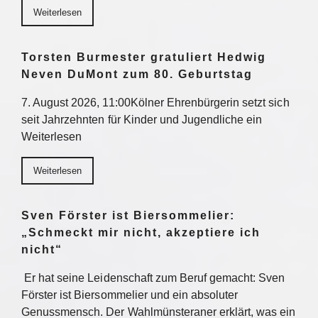
Weiterlesen
Torsten Burmester gratuliert Hedwig
Neven DuMont zum 80. Geburtstag
7. August 2026, 11:00Kölner Ehrenbürgerin setzt sich
seit Jahrzehnten für Kinder und Jugendliche ein
Weiterlesen
Weiterlesen
Sven Förster ist Biersommelier:
„Schmeckt mir nicht, akzeptiere ich
nicht“
Er hat seine Leidenschaft zum Beruf gemacht: Sven
Förster ist Biersommelier und ein absoluter
Genussmensch. Der Wahlmünsteraner erklärt, was ein