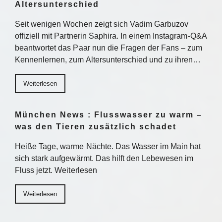
Altersunterschied
Seit wenigen Wochen zeigt sich Vadim Garbuzov
offiziell mit Partnerin Saphira. In einem Instagram-Q&A
beantwortet das Paar nun die Fragen der Fans – zum
Kennenlernen, zum Altersunterschied und zu ihren…
Weiterlesen
München News : Flusswasser zu warm –
was den Tieren zusätzlich schadet
Heiße Tage, warme Nächte. Das Wasser im Main hat
sich stark aufgewärmt. Das hilft den Lebewesen im
Fluss jetzt. Weiterlesen
Weiterlesen