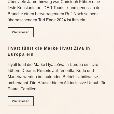
Über viele Jahre hinweg war Christoph Führer eine
feste Konstante bei DER Touristik und genoss in der
Branche einen hervorragenden Ruf. Nach seinem
überraschenden Tod Ende 2024 ist ihm ein…
Weiterlesen
Hyatt führt die Marke Hyatt Ziva in
Europa ein
Hyatt führt die Marke Hyatt Ziva in Europa ein: Drei
frühere Dreams-Resorts auf Teneriffa, Korfu und
Madeira werden im laufenden Betrieb schrittweise
umbenannt. Die Häuser bieten All-inclusive-Urlaub für
Paare, Familien…
Weiterlesen