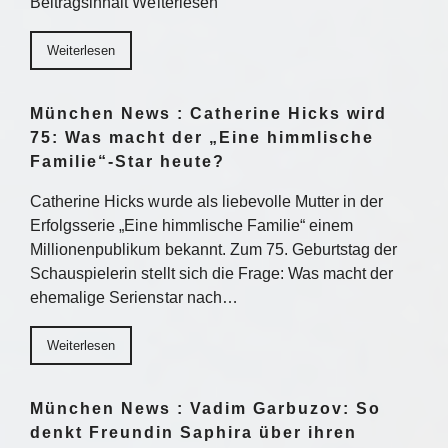
Beitragsinhalt Weiterlesen
Weiterlesen
München News : Catherine Hicks wird
75: Was macht der „Eine himmlische
Familie“-Star heute?
Catherine Hicks wurde als liebevolle Mutter in der
Erfolgsserie „Eine himmlische Familie“ einem
Millionenpublikum bekannt. Zum 75. Geburtstag der
Schauspielerin stellt sich die Frage: Was macht der
ehemalige Serienstar nach…
Weiterlesen
München News : Vadim Garbuzov: So
denkt Freundin Saphira über ihren