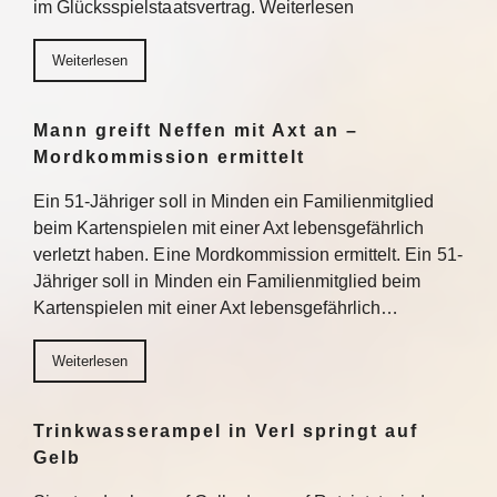
im Glücksspielstaatsvertrag. Weiterlesen
Weiterlesen
Mann greift Neffen mit Axt an –
Mordkommission ermittelt
Ein 51-Jähriger soll in Minden ein Familienmitglied
beim Kartenspielen mit einer Axt lebensgefährlich
verletzt haben. Eine Mordkommission ermittelt. Ein 51-
Jähriger soll in Minden ein Familienmitglied beim
Kartenspielen mit einer Axt lebensgefährlich…
Weiterlesen
Trinkwasserampel in Verl springt auf
Gelb