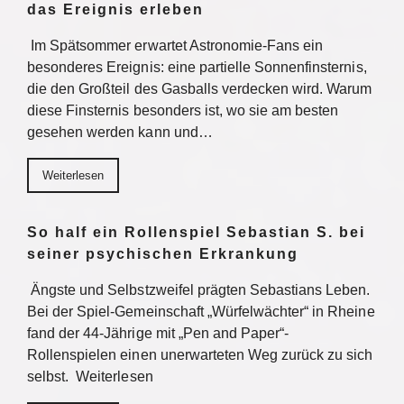
das Ereignis erleben
Im Spätsommer erwartet Astronomie-Fans ein
besonderes Ereignis: eine partielle Sonnenfinsternis,
die den Großteil des Gasballs verdecken wird. Warum
diese Finsternis besonders ist, wo sie am besten
gesehen werden kann und…
Weiterlesen
So half ein Rollenspiel Sebastian S. bei
seiner psychischen Erkrankung
Ängste und Selbstzweifel prägten Sebastians Leben.
Bei der Spiel-Gemeinschaft „Würfelwächter“ in Rheine
fand der 44-Jährige mit „Pen and Paper“-
Rollenspielen einen unerwarteten Weg zurück zu sich
selbst. Weiterlesen