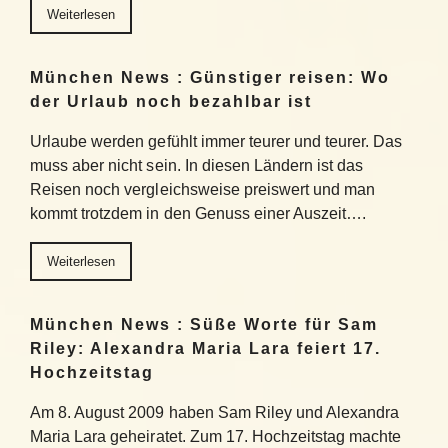
Weiterlesen
München News : Günstiger reisen: Wo
der Urlaub noch bezahlbar ist
Urlaube werden gefühlt immer teurer und teurer. Das
muss aber nicht sein. In diesen Ländern ist das
Reisen noch vergleichsweise preiswert und man
kommt trotzdem in den Genuss einer Auszeit….
Weiterlesen
München News : Süße Worte für Sam
Riley: Alexandra Maria Lara feiert 17.
Hochzeitstag
Am 8. August 2009 haben Sam Riley und Alexandra
Maria Lara geheiratet. Zum 17. Hochzeitstag machte