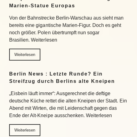
Marien-Statue Europas
Von der Bahnstrecke Berlin-Warschau aus sieht man
bereits eine gigantische Marien-Figur. Doch es geht
noch größer. Polen übertrumpft nun sogar
Brasilien. Weiterlesen
Weiterlesen
Berlin News : Letzte Runde? Ein
Streifzug durch Berlins alte Kneipen
„Eisbein läuft immer“: Ausgerechnet die deftige
deutsche Küche rettet die alten Kneipen der Stadt. Ein
Abend mit Wirten, die mit Leidenschaft gegen das
Ende der Alt-Kneipe ausschenken. Weiterlesen
Weiterlesen