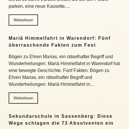
parken, eine neue Kassette,…
Weiterlesen
Mariä Himmelfahrt in Warendorf: Fünf
überraschende Fakten zum Fest
Bögen zu Ehren Marias, ein rätselhafter Begriff und
Wunderheilungen: Mariä Himmelfahrt in Warendorf hat
eine bewegte Geschichte. Fünf Fakten. Bögen zu
Ehren Marias, ein rätselhafter Begriff und
Wunderheilungen: Mariä Himmelfahrt in…
Weiterlesen
Sekundarschule in Sassenberg: Diese
Wege schlagen die 73 Absolventen ein