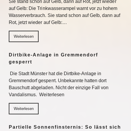
Sie stand schon auf Gelb, dann auf Rot, jetzt wieder
auf Gelb: Die Trinkwasserampel warnt vor zu hohem
Wasserverbrauch. Sie stand schon auf Gelb, dann auf
Rot, jetzt wieder auf Gelb:…
Weiterlesen
Dirtbike-Anlage in Gremmendorf
gesperrt
Die Stadt Münster hat die Dirtbike-Anlage in
Gremmendorf gesperrt. Unbekannte hatten dort
Bauschutt abgeladen. Nicht der einzige Fall von
Vandalismus. Weiterlesen
Weiterlesen
Partielle Sonnenfinsternis: So lässt sich