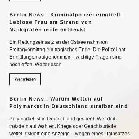
Berlin News : Kriminalpolizei ermittelt:
Leblose Frau am Strand von
Markgrafenheide entdeckt
Ein Rettungseinsatz an der Ostsee nahm am
Freitagvormittag ein tragisches Ende. Die Polizei hat
Ermittlungen aufgenommen – wichtige Fragen sind
noch offen. Weiterlesen
Weiterlesen
Berlin News : Warum Wetten auf
Polymarket in Deutschland strafbar sind
Polymarket ist in Deutschland gesperrt. Wer dort
trotzdem auf Wahlen, Kriege oder Gerichtsurteile
wettet, riskiert eine Anzeige – wegen eines Halbsatzes