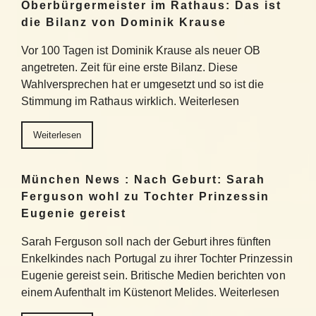
Oberbürgermeister im Rathaus: Das ist
die Bilanz von Dominik Krause
Vor 100 Tagen ist Dominik Krause als neuer OB
angetreten. Zeit für eine erste Bilanz. Diese
Wahlversprechen hat er umgesetzt und so ist die
Stimmung im Rathaus wirklich. Weiterlesen
Weiterlesen
München News : Nach Geburt: Sarah
Ferguson wohl zu Tochter Prinzessin
Eugenie gereist
Sarah Ferguson soll nach der Geburt ihres fünften
Enkelkindes nach Portugal zu ihrer Tochter Prinzessin
Eugenie gereist sein. Britische Medien berichten von
einem Aufenthalt im Küstenort Melides. Weiterlesen