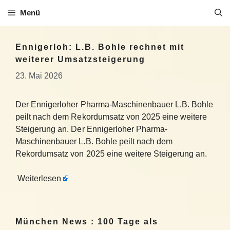
Zum
Menü
Inhalt
springen
Ennigerloh: L.B. Bohle rechnet mit
weiterer Umsatzsteigerung
23. Mai 2026
Der Ennigerloher Pharma-Maschinenbauer L.B. Bohle
peilt nach dem Rekordumsatz von 2025 eine weitere
Steigerung an. Der Ennigerloher Pharma-
Maschinenbauer L.B. Bohle peilt nach dem
Rekordumsatz von 2025 eine weitere Steigerung an.
Weiterlesen
München News : 100 Tage als