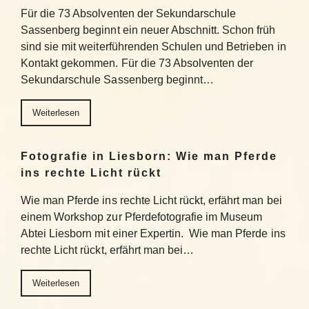
Für die 73 Absolventen der Sekundarschule
Sassenberg beginnt ein neuer Abschnitt. Schon früh
sind sie mit weiterführenden Schulen und Betrieben in
Kontakt gekommen. Für die 73 Absolventen der
Sekundarschule Sassenberg beginnt…
Weiterlesen
Fotografie in Liesborn: Wie man Pferde
ins rechte Licht rückt
Wie man Pferde ins rechte Licht rückt, erfährt man bei
einem Workshop zur Pferdefotografie im Museum
Abtei Liesborn mit einer Expertin. Wie man Pferde ins
rechte Licht rückt, erfährt man bei…
Weiterlesen