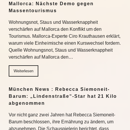
Mallorca: Nächste Demo gegen
Massentourismus
Wohnungsnot, Staus und Wasserknappheit
verschärfen auf Mallorca den Konflikt um den
Tourismus. Mallorca-Experte Ciro Krauthausen erklärt,
warum viele Einheimische einen Kurswechsel fordern.
Quelle Wohnungsnot, Staus und Wasserknappheit
verschärfen auf Mallorca den…
Weiterlesen
München News : Rebecca Siemoneit-
Barum: „Lindenstraße“-Star hat 21 Kilo
abgenommen
Vor nicht ganz zwei Jahren hat Rebecca Siemoneit-
Barum beschlossen, ihre Ernährung zu ändern, um
abzunehmen. Die Schauspielerin berichtet, dass