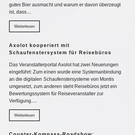
gutes Bier ausmacht und warum er davon überzeugt
ist, dass…
Weiterlesen
Axolot kooperiert mit
Schaufenstersystem für Reisebüros
Das Veranstalterportal Axolot hat zwei Neuerungen
eingeführt: Zum einen wurde eine Systemanbindung
an die digitalen Schaufenstersysteme von Montis
umgesetzt, zum anderen steht Reisebüros jetzt ein
Bewertungssystem für Reiseveranstalter zur
Verfügung….
Weiterlesen
Counter-Kompass-Roadshow: