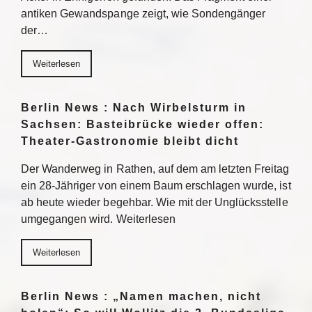
antiken Gewandspange zeigt, wie Sondengänger
der…
Weiterlesen
Berlin News : Nach Wirbelsturm in
Sachsen: Basteibrücke wieder offen:
Theater-Gastronomie bleibt dicht
Der Wanderweg in Rathen, auf dem am letzten Freitag
ein 28-Jähriger von einem Baum erschlagen wurde, ist
ab heute wieder begehbar. Wie mit der Unglücksstelle
umgegangen wird. Weiterlesen
Weiterlesen
Berlin News : „Namen machen, nicht