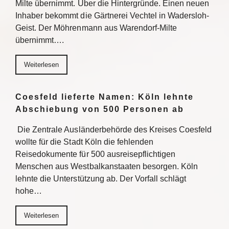
Milte übernimmt. Über die Hintergründe. Einen neuen
Inhaber bekommt die Gärtnerei Vechtel in Wadersloh-
Geist. Der Möhrenmann aus Warendorf-Milte
übernimmt….
Weiterlesen
Coesfeld lieferte Namen: Köln lehnte
Abschiebung von 500 Personen ab
Die Zentrale Ausländerbehörde des Kreises Coesfeld
wollte für die Stadt Köln die fehlenden
Reisedokumente für 500 ausreisepflichtigen
Menschen aus Westbalkanstaaten besorgen. Köln
lehnte die Unterstützung ab. Der Vorfall schlägt
hohe…
Weiterlesen