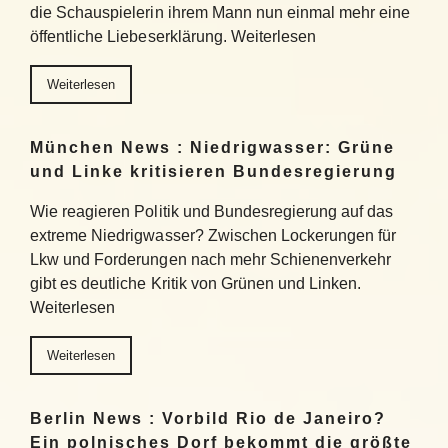
die Schauspielerin ihrem Mann nun einmal mehr eine
öffentliche Liebeserklärung. Weiterlesen
Weiterlesen
München News : Niedrigwasser: Grüne
und Linke kritisieren Bundesregierung
Wie reagieren Politik und Bundesregierung auf das
extreme Niedrigwasser? Zwischen Lockerungen für
Lkw und Forderungen nach mehr Schienenverkehr
gibt es deutliche Kritik von Grünen und Linken.
Weiterlesen
Weiterlesen
Berlin News : Vorbild Rio de Janeiro?
Ein polnisches Dorf bekommt die größte