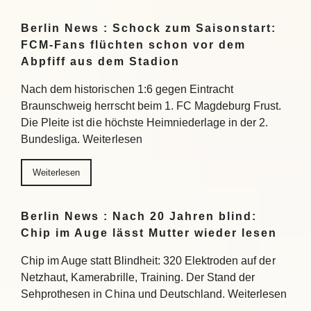
Berlin News : Schock zum Saisonstart:
FCM-Fans flüchten schon vor dem
Abpfiff aus dem Stadion
Nach dem historischen 1:6 gegen Eintracht
Braunschweig herrscht beim 1. FC Magdeburg Frust.
Die Pleite ist die höchste Heimniederlage in der 2.
Bundesliga. Weiterlesen
Weiterlesen
Berlin News : Nach 20 Jahren blind:
Chip im Auge lässt Mutter wieder lesen
Chip im Auge statt Blindheit: 320 Elektroden auf der
Netzhaut, Kamerabrille, Training. Der Stand der
Sehprothesen in China und Deutschland. Weiterlesen