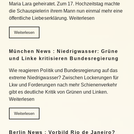
Maria Lara geheiratet. Zum 17. Hochzeitstag machte
die Schauspielerin ihrem Mann nun einmal mehr eine
öffentliche Liebeserklärung. Weiterlesen
Weiterlesen
München News : Niedrigwasser: Grüne
und Linke kritisieren Bundesregierung
Wie reagieren Politik und Bundesregierung auf das
extreme Niedrigwasser? Zwischen Lockerungen für
Lkw und Forderungen nach mehr Schienenverkehr
gibt es deutliche Kritik von Grünen und Linken.
Weiterlesen
Weiterlesen
Berlin News : Vorbild Rio de Janeiro?