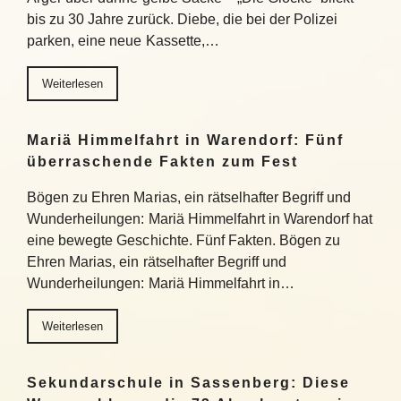
bis zu 30 Jahre zurück. Diebe, die bei der Polizei
parken, eine neue Kassette,…
Weiterlesen
Mariä Himmelfahrt in Warendorf: Fünf
überraschende Fakten zum Fest
Bögen zu Ehren Marias, ein rätselhafter Begriff und
Wunderheilungen: Mariä Himmelfahrt in Warendorf hat
eine bewegte Geschichte. Fünf Fakten. Bögen zu
Ehren Marias, ein rätselhafter Begriff und
Wunderheilungen: Mariä Himmelfahrt in…
Weiterlesen
Sekundarschule in Sassenberg: Diese