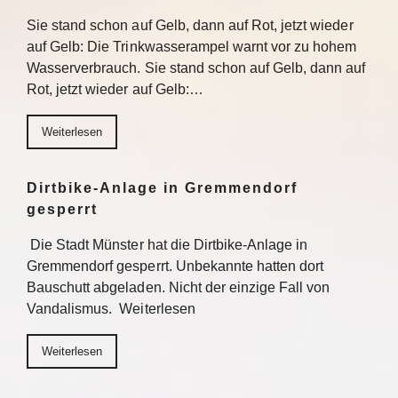
Sie stand schon auf Gelb, dann auf Rot, jetzt wieder
auf Gelb: Die Trinkwasserampel warnt vor zu hohem
Wasserverbrauch. Sie stand schon auf Gelb, dann auf
Rot, jetzt wieder auf Gelb:…
Weiterlesen
Dirtbike-Anlage in Gremmendorf
gesperrt
Die Stadt Münster hat die Dirtbike-Anlage in
Gremmendorf gesperrt. Unbekannte hatten dort
Bauschutt abgeladen. Nicht der einzige Fall von
Vandalismus. Weiterlesen
Weiterlesen