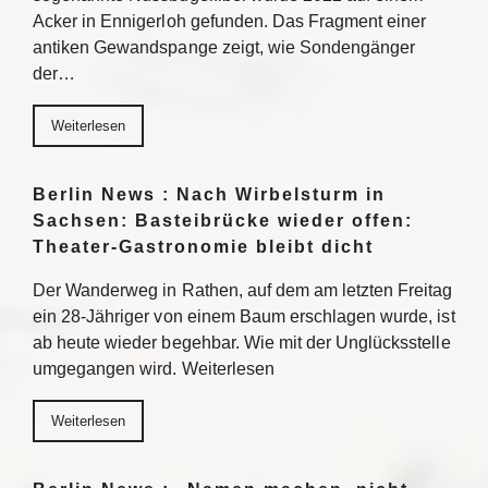
Acker in Ennigerloh gefunden. Das Fragment einer
antiken Gewandspange zeigt, wie Sondengänger
der…
Weiterlesen
Berlin News : Nach Wirbelsturm in
Sachsen: Basteibrücke wieder offen:
Theater-Gastronomie bleibt dicht
Der Wanderweg in Rathen, auf dem am letzten Freitag
ein 28-Jähriger von einem Baum erschlagen wurde, ist
ab heute wieder begehbar. Wie mit der Unglücksstelle
umgegangen wird. Weiterlesen
Weiterlesen