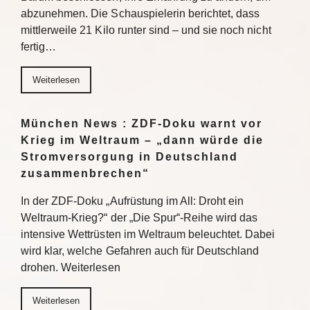
abzunehmen. Die Schauspielerin berichtet, dass
mittlerweile 21 Kilo runter sind – und sie noch nicht
fertig…
Weiterlesen
München News : ZDF-Doku warnt vor
Krieg im Weltraum – „dann würde die
Stromversorgung in Deutschland
zusammenbrechen“
In der ZDF-Doku „Aufrüstung im All: Droht ein
Weltraum-Krieg?“ der „Die Spur“-Reihe wird das
intensive Wettrüsten im Weltraum beleuchtet. Dabei
wird klar, welche Gefahren auch für Deutschland
drohen. Weiterlesen
Weiterlesen