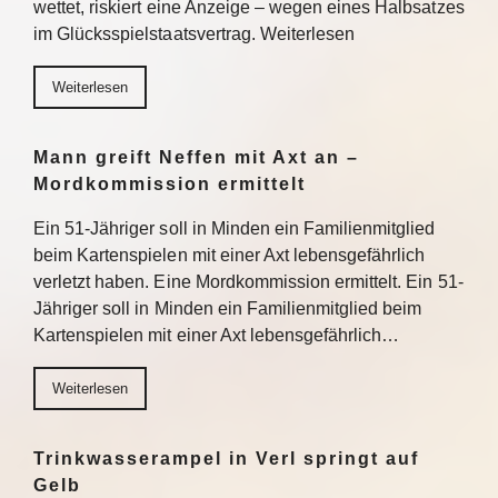
wettet, riskiert eine Anzeige – wegen eines Halbsatzes
im Glücksspielstaatsvertrag. Weiterlesen
Weiterlesen
Mann greift Neffen mit Axt an –
Mordkommission ermittelt
Ein 51-Jähriger soll in Minden ein Familienmitglied
beim Kartenspielen mit einer Axt lebensgefährlich
verletzt haben. Eine Mordkommission ermittelt. Ein 51-
Jähriger soll in Minden ein Familienmitglied beim
Kartenspielen mit einer Axt lebensgefährlich…
Weiterlesen
Trinkwasserampel in Verl springt auf
Gelb