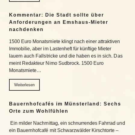
Kommentar: Die Stadt sollte über
Anforderungen an Emshaus-Mieter
nachdenken
1500 Euro Monatsmiete klingt nach einer attraktiven
Immobilie, aber im Lastenheft für künftige Mieter
lauern auch Fallstricke und die haben es in sich. Das
meint Redakteur Nimo Sudbrock. 1500 Euro
Monatsmiete…
Weiterlesen
Bauernhofcafés im Münsterland: Sechs
Orte zum Wohlfühlen
Ein milder Nachmittag, ein schnurrendes Fahrrad und
ein Bauernhofcafé mit Schwarzwälder Kirschtorte –