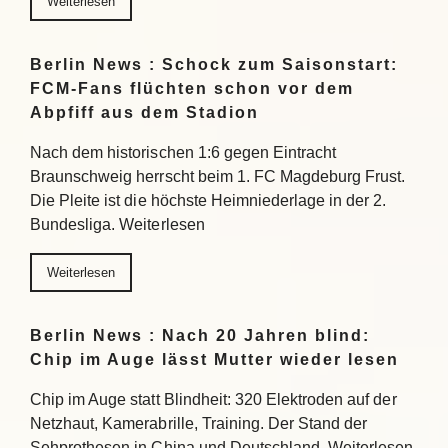
Weiterlesen
Berlin News : Schock zum Saisonstart:
FCM-Fans flüchten schon vor dem
Abpfiff aus dem Stadion
Nach dem historischen 1:6 gegen Eintracht
Braunschweig herrscht beim 1. FC Magdeburg Frust.
Die Pleite ist die höchste Heimniederlage in der 2.
Bundesliga. Weiterlesen
Weiterlesen
Berlin News : Nach 20 Jahren blind:
Chip im Auge lässt Mutter wieder lesen
Chip im Auge statt Blindheit: 320 Elektroden auf der
Netzhaut, Kamerabrille, Training. Der Stand der
Sehprothesen in China und Deutschland. Weiterlesen