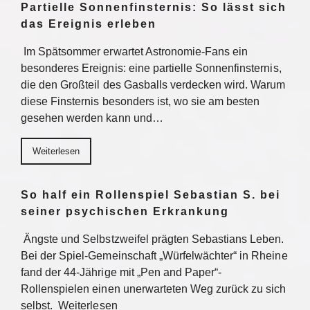
Partielle Sonnenfinsternis: So lässt sich
das Ereignis erleben
Im Spätsommer erwartet Astronomie-Fans ein
besonderes Ereignis: eine partielle Sonnenfinsternis,
die den Großteil des Gasballs verdecken wird. Warum
diese Finsternis besonders ist, wo sie am besten
gesehen werden kann und…
Weiterlesen
So half ein Rollenspiel Sebastian S. bei
seiner psychischen Erkrankung
Ängste und Selbstzweifel prägten Sebastians Leben.
Bei der Spiel-Gemeinschaft „Würfelwächter“ in Rheine
fand der 44-Jährige mit „Pen and Paper“-
Rollenspielen einen unerwarteten Weg zurück zu sich
selbst. Weiterlesen