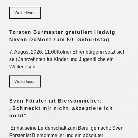
Weiterlesen
Torsten Burmester gratuliert Hedwig
Neven DuMont zum 80. Geburtstag
7. August 2026, 11:00Kölner Ehrenbürgerin setzt sich
seit Jahrzehnten für Kinder und Jugendliche ein
Weiterlesen
Weiterlesen
Sven Förster ist Biersommelier:
„Schmeckt mir nicht, akzeptiere ich
nicht“
Er hat seine Leidenschaft zum Beruf gemacht: Sven
Förster ist Biersommelier und ein absoluter