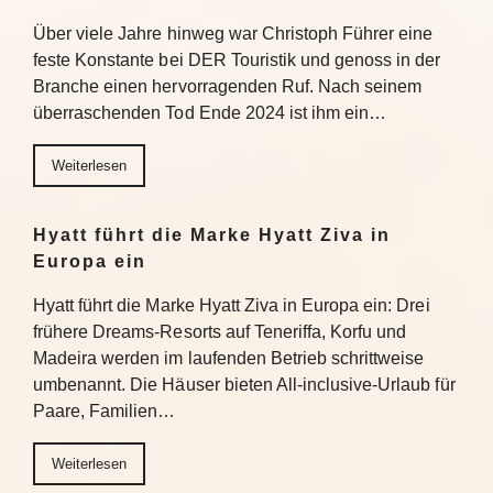
Über viele Jahre hinweg war Christoph Führer eine
feste Konstante bei DER Touristik und genoss in der
Branche einen hervorragenden Ruf. Nach seinem
überraschenden Tod Ende 2024 ist ihm ein…
Weiterlesen
Hyatt führt die Marke Hyatt Ziva in
Europa ein
Hyatt führt die Marke Hyatt Ziva in Europa ein: Drei
frühere Dreams-Resorts auf Teneriffa, Korfu und
Madeira werden im laufenden Betrieb schrittweise
umbenannt. Die Häuser bieten All-inclusive-Urlaub für
Paare, Familien…
Weiterlesen