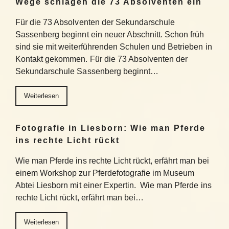
Wege schlagen die 73 Absolventen ein
Für die 73 Absolventen der Sekundarschule
Sassenberg beginnt ein neuer Abschnitt. Schon früh
sind sie mit weiterführenden Schulen und Betrieben in
Kontakt gekommen. Für die 73 Absolventen der
Sekundarschule Sassenberg beginnt…
Weiterlesen
Fotografie in Liesborn: Wie man Pferde
ins rechte Licht rückt
Wie man Pferde ins rechte Licht rückt, erfährt man bei
einem Workshop zur Pferdefotografie im Museum
Abtei Liesborn mit einer Expertin. Wie man Pferde ins
rechte Licht rückt, erfährt man bei…
Weiterlesen