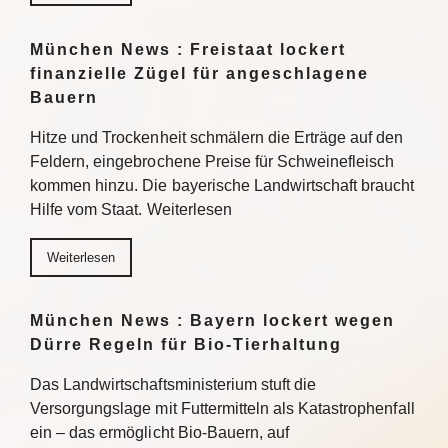
München News : Freistaat lockert
finanzielle Zügel für angeschlagene
Bauern
Hitze und Trockenheit schmälern die Erträge auf den
Feldern, eingebrochene Preise für Schweinefleisch
kommen hinzu. Die bayerische Landwirtschaft braucht
Hilfe vom Staat. Weiterlesen
Weiterlesen
München News : Bayern lockert wegen
Dürre Regeln für Bio-Tierhaltung
Das Landwirtschaftsministerium stuft die
Versorgungslage mit Futtermitteln als Katastrophenfall
ein – das ermöglicht Bio-Bauern, auf