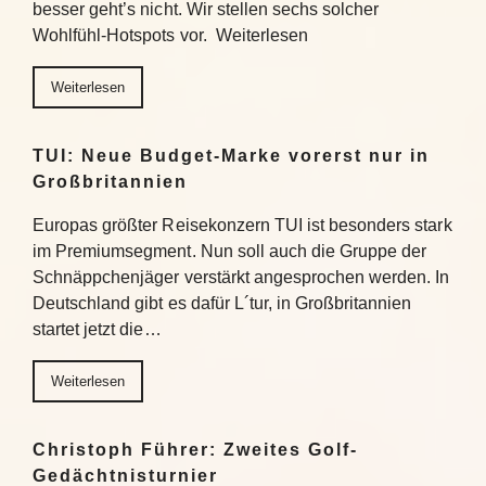
besser geht’s nicht. Wir stellen sechs solcher
Wohlfühl-Hotspots vor. Weiterlesen
Weiterlesen
TUI: Neue Budget-Marke vorerst nur in
Großbritannien
Europas größter Reisekonzern TUI ist besonders stark
im Premiumsegment. Nun soll auch die Gruppe der
Schnäppchenjäger verstärkt angesprochen werden. In
Deutschland gibt es dafür L´tur, in Großbritannien
startet jetzt die…
Weiterlesen
Christoph Führer: Zweites Golf-
Gedächtnisturnier