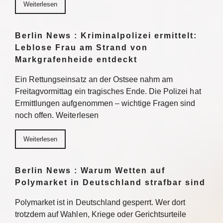
Weiterlesen
Berlin News : Kriminalpolizei ermittelt:
Leblose Frau am Strand von
Markgrafenheide entdeckt
Ein Rettungseinsatz an der Ostsee nahm am
Freitagvormittag ein tragisches Ende. Die Polizei hat
Ermittlungen aufgenommen – wichtige Fragen sind
noch offen. Weiterlesen
Weiterlesen
Berlin News : Warum Wetten auf
Polymarket in Deutschland strafbar sind
Polymarket ist in Deutschland gesperrt. Wer dort
trotzdem auf Wahlen, Kriege oder Gerichtsurteile