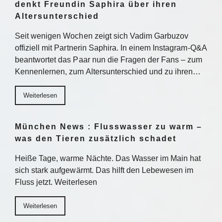
denkt Freundin Saphira über ihren
Altersunterschied
Seit wenigen Wochen zeigt sich Vadim Garbuzov
offiziell mit Partnerin Saphira. In einem Instagram-Q&A
beantwortet das Paar nun die Fragen der Fans – zum
Kennenlernen, zum Altersunterschied und zu ihren…
Weiterlesen
München News : Flusswasser zu warm –
was den Tieren zusätzlich schadet
Heiße Tage, warme Nächte. Das Wasser im Main hat
sich stark aufgewärmt. Das hilft den Lebewesen im
Fluss jetzt. Weiterlesen
Weiterlesen