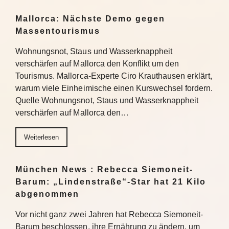
Mallorca: Nächste Demo gegen
Massentourismus
Wohnungsnot, Staus und Wasserknappheit
verschärfen auf Mallorca den Konflikt um den
Tourismus. Mallorca-Experte Ciro Krauthausen erklärt,
warum viele Einheimische einen Kurswechsel fordern.
Quelle Wohnungsnot, Staus und Wasserknappheit
verschärfen auf Mallorca den…
Weiterlesen
München News : Rebecca Siemoneit-
Barum: „Lindenstraße“-Star hat 21 Kilo
abgenommen
Vor nicht ganz zwei Jahren hat Rebecca Siemoneit-
Barum beschlossen, ihre Ernährung zu ändern, um