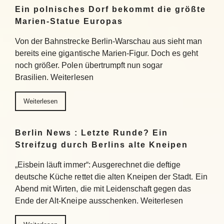
Ein polnisches Dorf bekommt die größte
Marien-Statue Europas
Von der Bahnstrecke Berlin-Warschau aus sieht man
bereits eine gigantische Marien-Figur. Doch es geht
noch größer. Polen übertrumpft nun sogar
Brasilien. Weiterlesen
Weiterlesen
Berlin News : Letzte Runde? Ein
Streifzug durch Berlins alte Kneipen
„Eisbein läuft immer“: Ausgerechnet die deftige
deutsche Küche rettet die alten Kneipen der Stadt. Ein
Abend mit Wirten, die mit Leidenschaft gegen das
Ende der Alt-Kneipe ausschenken. Weiterlesen