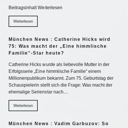
Beitragsinhalt Weiterlesen
Weiterlesen
München News : Catherine Hicks wird
75: Was macht der „Eine himmlische
Familie“-Star heute?
Catherine Hicks wurde als liebevolle Mutter in der
Erfolgsserie „Eine himmlische Familie“ einem
Millionenpublikum bekannt. Zum 75. Geburtstag der
Schauspielerin stellt sich die Frage: Was macht der
ehemalige Serienstar nach…
Weiterlesen
München News : Vadim Garbuzov: So