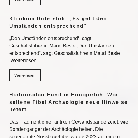
Klinikum Gütersloh: „Es geht den
Umständen entsprechend“
„Den Umständen entsprechend“, sagt
Geschäftsführerin Maud Beste „Den Umständen
entsprechend“, sagt Geschäftsführerin Maud Beste
Weiterlesen
Weiterlesen
Historischer Fund in Ennigerloh: Wie
seltene Fibel Archäologie neue Hinweise
liefert
Das Fragment einer antiken Gewandspange zeigt, wie
Sondengänger der Archäologie helfen. Die
sogenannte Nussbügelfibel wurde 2022 auf einem