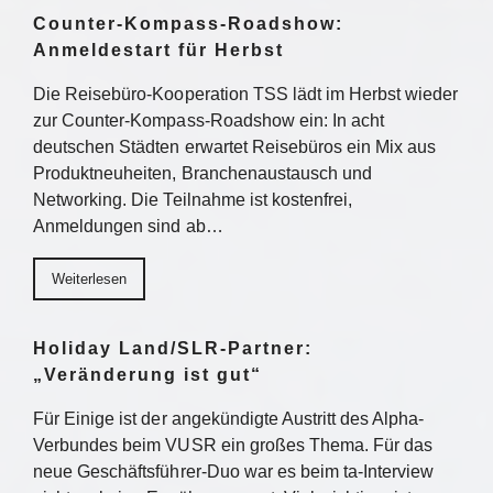
Counter-Kompass-Roadshow:
Anmeldestart für Herbst
Die Reisebüro-Kooperation TSS lädt im Herbst wieder
zur Counter-Kompass-Roadshow ein: In acht
deutschen Städten erwartet Reisebüros ein Mix aus
Produktneuheiten, Branchenaustausch und
Networking. Die Teilnahme ist kostenfrei,
Anmeldungen sind ab…
Weiterlesen
Holiday Land/SLR-Partner:
„Veränderung ist gut“
Für Einige ist der angekündigte Austritt des Alpha-
Verbundes beim VUSR ein großes Thema. Für das
neue Geschäftsführer-Duo war es beim ta-Interview