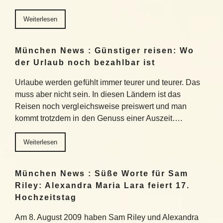
Weiterlesen
München News : Günstiger reisen: Wo
der Urlaub noch bezahlbar ist
Urlaube werden gefühlt immer teurer und teurer. Das
muss aber nicht sein. In diesen Ländern ist das
Reisen noch vergleichsweise preiswert und man
kommt trotzdem in den Genuss einer Auszeit….
Weiterlesen
München News : Süße Worte für Sam
Riley: Alexandra Maria Lara feiert 17.
Hochzeitstag
Am 8. August 2009 haben Sam Riley und Alexandra