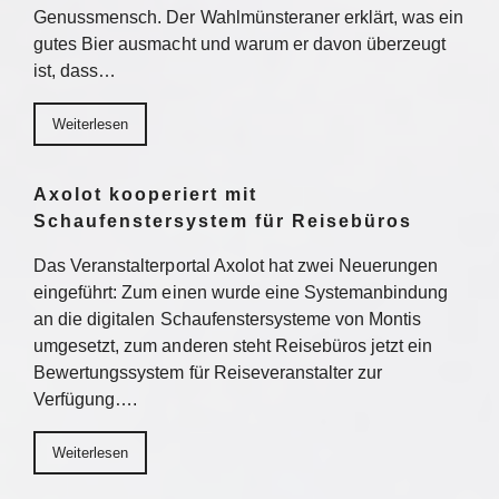
Genussmensch. Der Wahlmünsteraner erklärt, was ein
gutes Bier ausmacht und warum er davon überzeugt
ist, dass…
Weiterlesen
Axolot kooperiert mit
Schaufenstersystem für Reisebüros
Das Veranstalterportal Axolot hat zwei Neuerungen
eingeführt: Zum einen wurde eine Systemanbindung
an die digitalen Schaufenstersysteme von Montis
umgesetzt, zum anderen steht Reisebüros jetzt ein
Bewertungssystem für Reiseveranstalter zur
Verfügung….
Weiterlesen