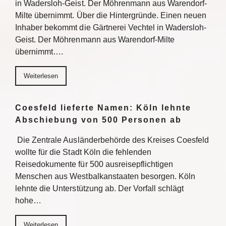
in Wadersloh-Geist. Der Möhrenmann aus Warendorf-
Milte übernimmt. Über die Hintergründe. Einen neuen
Inhaber bekommt die Gärtnerei Vechtel in Wadersloh-
Geist. Der Möhrenmann aus Warendorf-Milte
übernimmt….
Weiterlesen
Coesfeld lieferte Namen: Köln lehnte
Abschiebung von 500 Personen ab
Die Zentrale Ausländerbehörde des Kreises Coesfeld
wollte für die Stadt Köln die fehlenden
Reisedokumente für 500 ausreisepflichtigen
Menschen aus Westbalkanstaaten besorgen. Köln
lehnte die Unterstützung ab. Der Vorfall schlägt
hohe…
Weiterlesen