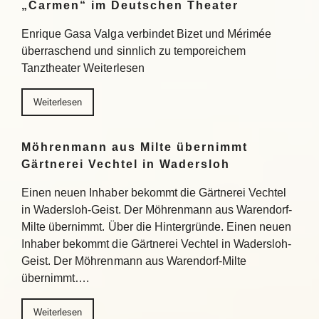
„Carmen“ im Deutschen Theater
Enrique Gasa Valga verbindet Bizet und Mérimée
überraschend und sinnlich zu temporeichem
Tanztheater Weiterlesen
Weiterlesen
Möhrenmann aus Milte übernimmt
Gärtnerei Vechtel in Wadersloh
Einen neuen Inhaber bekommt die Gärtnerei Vechtel
in Wadersloh-Geist. Der Möhrenmann aus Warendorf-
Milte übernimmt. Über die Hintergründe. Einen neuen
Inhaber bekommt die Gärtnerei Vechtel in Wadersloh-
Geist. Der Möhrenmann aus Warendorf-Milte
übernimmt….
Weiterlesen