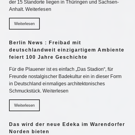
der 15 Standorte liegen in Thüringen und Sachsen-
Anhalt. Weiterlesen
Weiterlesen
Berlin News : Freibad mit
deutschlandweit einzigartigem Ambiente
feiert 100 Jahre Geschichte
Für die Plauener ist es einfach „Das Stadion“, für
Freunde nostalgischer Badekultur ein in dieser Form
in Deutschland einmaliges architektonisches
Schmuckstück. Weiterlesen
Weiterlesen
Das wird der neue Edeka im Warendorfer
Norden bieten