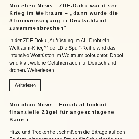
München News : ZDF-Doku warnt vor
Krieg im Weltraum – „dann würde die
Stromversorgung in Deutschland
zusammenbrechen“
In der ZDF-Doku „Aufrüstung im All: Droht ein
Weltraum-Krieg?“ der „Die Spur“-Reihe wird das
intensive Wettrüsten im Weltraum beleuchtet. Dabei
wird klar, welche Gefahren auch für Deutschland
drohen. Weiterlesen
Weiterlesen
München News : Freistaat lockert
finanzielle Zügel für angeschlagene
Bauern
Hitze und Trockenheit schmälern die Erträge auf den