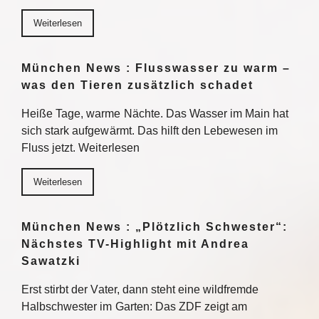
Weiterlesen
München News : Flusswasser zu warm –
was den Tieren zusätzlich schadet
Heiße Tage, warme Nächte. Das Wasser im Main hat
sich stark aufgewärmt. Das hilft den Lebewesen im
Fluss jetzt. Weiterlesen
Weiterlesen
München News : „Plötzlich Schwester“:
Nächstes TV-Highlight mit Andrea
Sawatzki
Erst stirbt der Vater, dann steht eine wildfremde
Halbschwester im Garten: Das ZDF zeigt am