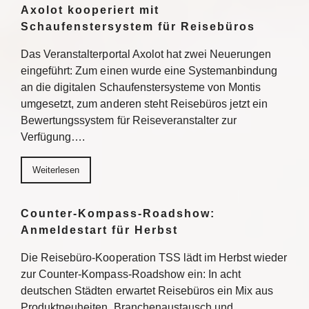
Axolot kooperiert mit
Schaufenstersystem für Reisebüros
Das Veranstalterportal Axolot hat zwei Neuerungen
eingeführt: Zum einen wurde eine Systemanbindung
an die digitalen Schaufenstersysteme von Montis
umgesetzt, zum anderen steht Reisebüros jetzt ein
Bewertungssystem für Reiseveranstalter zur
Verfügung….
Weiterlesen
Counter-Kompass-Roadshow:
Anmeldestart für Herbst
Die Reisebüro-Kooperation TSS lädt im Herbst wieder
zur Counter-Kompass-Roadshow ein: In acht
deutschen Städten erwartet Reisebüros ein Mix aus
Produktneuheiten, Branchenaustausch und