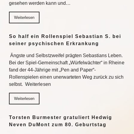
gesehen werden kann und…
Weiterlesen
So half ein Rollenspiel Sebastian S. bei
seiner psychischen Erkrankung
Ängste und Selbstzweifel prägten Sebastians Leben.
Bei der Spiel-Gemeinschaft „Würfelwächter“ in Rheine
fand der 44-Jährige mit „Pen and Paper“-
Rollenspielen einen unerwarteten Weg zurück zu sich
selbst. Weiterlesen
Weiterlesen
Torsten Burmester gratuliert Hedwig
Neven DuMont zum 80. Geburtstag