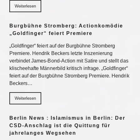
Weiterlesen
Burgbühne Stromberg: Actionkomödie
„Goldfinger“ feiert Premiere
„Goldfinger“ feiert auf der Burgbühne Stromberg
Premiere. Hendrik Beckers letzte Inszenierung
verbindet James-Bond-Action mit Satire und stellt das
klischeehafte Männerbild kritisch infrage. „Goldfinger“
feiert auf der Burgbühne Stromberg Premiere. Hendrik
Beckers…
Weiterlesen
Berlin News : Islamismus in Berlin: Der
CSD-Anschlag ist die Quittung für
jahrelanges Wegsehen