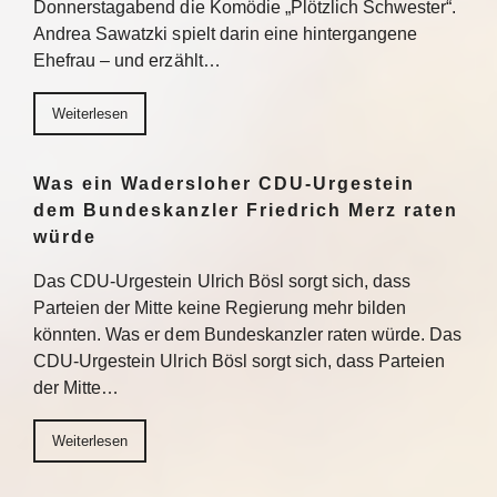
Donnerstagabend die Komödie „Plötzlich Schwester“.
Andrea Sawatzki spielt darin eine hintergangene
Ehefrau – und erzählt…
Weiterlesen
Was ein Wadersloher CDU-Urgestein
dem Bundeskanzler Friedrich Merz raten
würde
Das CDU-Urgestein Ulrich Bösl sorgt sich, dass
Parteien der Mitte keine Regierung mehr bilden
könnten. Was er dem Bundeskanzler raten würde. Das
CDU-Urgestein Ulrich Bösl sorgt sich, dass Parteien
der Mitte…
Weiterlesen