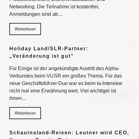
Networking. Die Teilnahme ist kostenfrei,
Anmeldungen sind ab…
Weiterlesen
Holiday Land/SLR-Partner:
„Veränderung ist gut“
Für Einige ist der angekündigte Austritt des Alpha-
Verbundes beim VUSR ein großes Thema. Für das
neue Geschäftsführer-Duo war es beim ta-Interview
nicht mal eine Erwähnung wert. Viel wichtiger ist
ihnen…
Weiterlesen
Schauinsland-Reisen: Leutner wird CEO,