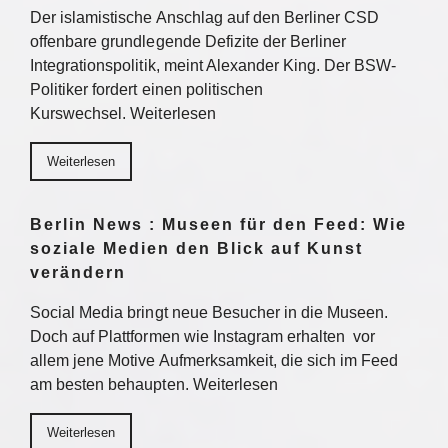
Der islamistische Anschlag auf den Berliner CSD
offenbare grundlegende Defizite der Berliner
Integrationspolitik, meint Alexander King. Der BSW-
Politiker fordert einen politischen
Kurswechsel. Weiterlesen
Weiterlesen
Berlin News : Museen für den Feed: Wie
soziale Medien den Blick auf Kunst
verändern
Social Media bringt neue Besucher in die Museen.
Doch auf Plattformen wie Instagram erhalten vor
allem jene Motive Aufmerksamkeit, die sich im Feed
am besten behaupten. Weiterlesen
Weiterlesen