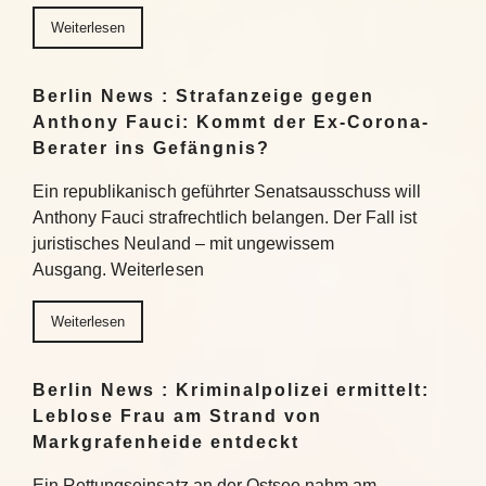
Weiterlesen
Berlin News : Strafanzeige gegen
Anthony Fauci: Kommt der Ex-Corona-
Berater ins Gefängnis?
Ein republikanisch geführter Senatsausschuss will
Anthony Fauci strafrechtlich belangen. Der Fall ist
juristisches Neuland – mit ungewissem
Ausgang. Weiterlesen
Weiterlesen
Berlin News : Kriminalpolizei ermittelt:
Leblose Frau am Strand von
Markgrafenheide entdeckt
Ein Rettungseinsatz an der Ostsee nahm am