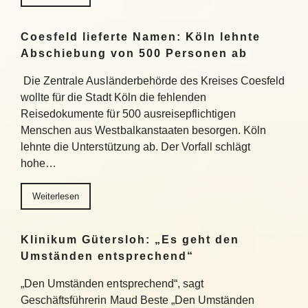
Coesfeld lieferte Namen: Köln lehnte
Abschiebung von 500 Personen ab
Die Zentrale Ausländerbehörde des Kreises Coesfeld
wollte für die Stadt Köln die fehlenden
Reisedokumente für 500 ausreisepflichtigen
Menschen aus Westbalkanstaaten besorgen. Köln
lehnte die Unterstützung ab. Der Vorfall schlägt
hohe…
Weiterlesen
Klinikum Gütersloh: „Es geht den
Umständen entsprechend“
„Den Umständen entsprechend“, sagt
Geschäftsführerin Maud Beste „Den Umständen