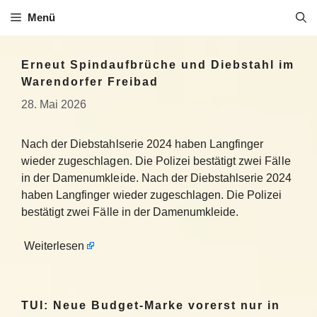
Zum
Menü
Inhalt
springen
Erneut Spindaufbrüche und Diebstahl im
Warendorfer Freibad
28. Mai 2026
Nach der Diebstahlserie 2024 haben Langfinger
wieder zugeschlagen. Die Polizei bestätigt zwei Fälle
in der Damenumkleide. Nach der Diebstahlserie 2024
haben Langfinger wieder zugeschlagen. Die Polizei
bestätigt zwei Fälle in der Damenumkleide.
Weiterlesen
TUI: Neue Budget-Marke vorerst nur in