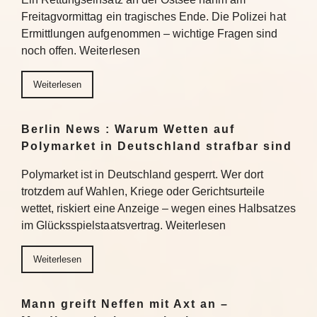
Freitagvormittag ein tragisches Ende. Die Polizei hat
Ermittlungen aufgenommen – wichtige Fragen sind
noch offen. Weiterlesen
Weiterlesen
Berlin News : Warum Wetten auf
Polymarket in Deutschland strafbar sind
Polymarket ist in Deutschland gesperrt. Wer dort
trotzdem auf Wahlen, Kriege oder Gerichtsurteile
wettet, riskiert eine Anzeige – wegen eines Halbsatzes
im Glücksspielstaatsvertrag. Weiterlesen
Weiterlesen
Mann greift Neffen mit Axt an –