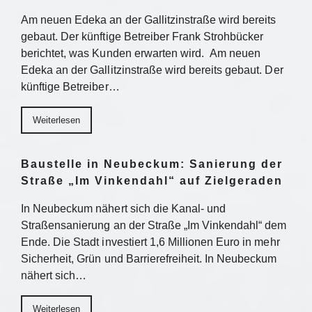
Am neuen Edeka an der Gallitzinstraße wird bereits
gebaut. Der künftige Betreiber Frank Strohbücker
berichtet, was Kunden erwarten wird. Am neuen
Edeka an der Gallitzinstraße wird bereits gebaut. Der
künftige Betreiber…
Weiterlesen
Baustelle in Neubeckum: Sanierung der
Straße „Im Vinkendahl“ auf Zielgeraden
In Neubeckum nähert sich die Kanal- und
Straßensanierung an der Straße „Im Vinkendahl“ dem
Ende. Die Stadt investiert 1,6 Millionen Euro in mehr
Sicherheit, Grün und Barrierefreiheit. In Neubeckum
nähert sich…
Weiterlesen