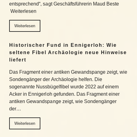
entsprechend“, sagt Geschäftsführerin Maud Beste
Weiterlesen
Weiterlesen
Historischer Fund in Ennigerloh: Wie
seltene Fibel Archäologie neue Hinweise
liefert
Das Fragment einer antiken Gewandspange zeigt, wie
Sondengänger der Archäologie helfen. Die
sogenannte Nussbügelfibel wurde 2022 auf einem
Acker in Ennigerloh gefunden. Das Fragment einer
antiken Gewandspange zeigt, wie Sondengänger
der…
Weiterlesen