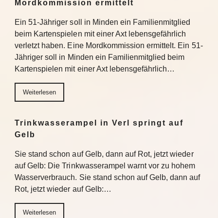
Mordkommission ermittelt
Ein 51-Jähriger soll in Minden ein Familienmitglied
beim Kartenspielen mit einer Axt lebensgefährlich
verletzt haben. Eine Mordkommission ermittelt. Ein 51-
Jähriger soll in Minden ein Familienmitglied beim
Kartenspielen mit einer Axt lebensgefährlich…
Weiterlesen
Trinkwasserampel in Verl springt auf
Gelb
Sie stand schon auf Gelb, dann auf Rot, jetzt wieder
auf Gelb: Die Trinkwasserampel warnt vor zu hohem
Wasserverbrauch. Sie stand schon auf Gelb, dann auf
Rot, jetzt wieder auf Gelb:…
Weiterlesen