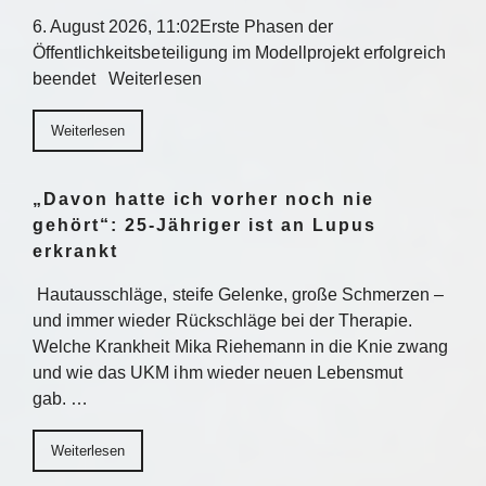
6. August 2026, 11:02Erste Phasen der
Öffentlichkeitsbeteiligung im Modellprojekt erfolgreich
beendet Weiterlesen
Weiterlesen
„Davon hatte ich vorher noch nie
gehört“: 25-Jähriger ist an Lupus
erkrankt
Hautausschläge, steife Gelenke, große Schmerzen –
und immer wieder Rückschläge bei der Therapie.
Welche Krankheit Mika Riehemann in die Knie zwang
und wie das UKM ihm wieder neuen Lebensmut
gab. …
Weiterlesen