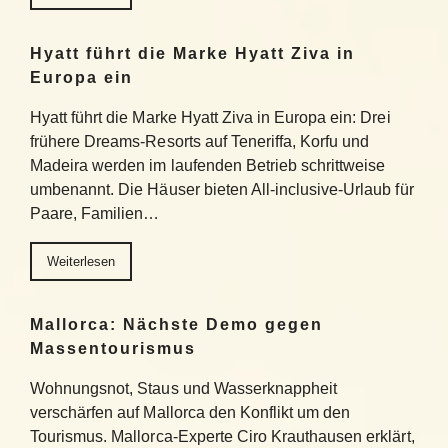
Hyatt führt die Marke Hyatt Ziva in
Europa ein
Hyatt führt die Marke Hyatt Ziva in Europa ein: Drei
frühere Dreams-Resorts auf Teneriffa, Korfu und
Madeira werden im laufenden Betrieb schrittweise
umbenannt. Die Häuser bieten All-inclusive-Urlaub für
Paare, Familien…
Weiterlesen
Mallorca: Nächste Demo gegen
Massentourismus
Wohnungsnot, Staus und Wasserknappheit
verschärfen auf Mallorca den Konflikt um den
Tourismus. Mallorca-Experte Ciro Krauthausen erklärt,