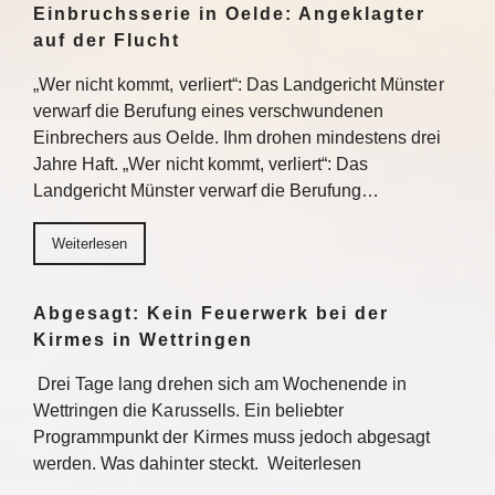
Einbruchsserie in Oelde: Angeklagter
auf der Flucht
„Wer nicht kommt, verliert“: Das Landgericht Münster
verwarf die Berufung eines verschwundenen
Einbrechers aus Oelde. Ihm drohen mindestens drei
Jahre Haft. „Wer nicht kommt, verliert“: Das
Landgericht Münster verwarf die Berufung…
Weiterlesen
Abgesagt: Kein Feuerwerk bei der
Kirmes in Wettringen
Drei Tage lang drehen sich am Wochenende in
Wettringen die Karussells. Ein beliebter
Programmpunkt der Kirmes muss jedoch abgesagt
werden. Was dahinter steckt. Weiterlesen