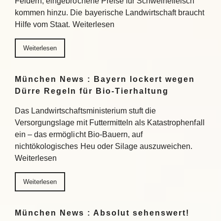
Feldern, eingebrochene Preise für Schweinefleisch
kommen hinzu. Die bayerische Landwirtschaft braucht
Hilfe vom Staat. Weiterlesen
Weiterlesen
München News : Bayern lockert wegen
Dürre Regeln für Bio-Tierhaltung
Das Landwirtschaftsministerium stuft die
Versorgungslage mit Futtermitteln als Katastrophenfall
ein – das ermöglicht Bio-Bauern, auf
nichtökologisches Heu oder Silage auszuweichen.
Weiterlesen
Weiterlesen
München News : Absolut sehenswert!