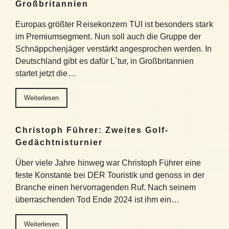
Großbritannien
Europas größter Reisekonzern TUI ist besonders stark
im Premiumsegment. Nun soll auch die Gruppe der
Schnäppchenjäger verstärkt angesprochen werden. In
Deutschland gibt es dafür L´tur, in Großbritannien
startet jetzt die…
Weiterlesen
Christoph Führer: Zweites Golf-
Gedächtnisturnier
Über viele Jahre hinweg war Christoph Führer eine
feste Konstante bei DER Touristik und genoss in der
Branche einen hervorragenden Ruf. Nach seinem
überraschenden Tod Ende 2024 ist ihm ein…
Weiterlesen