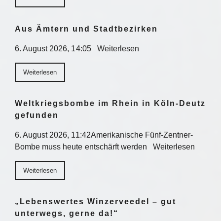
Aus Ämtern und Stadtbezirken
6. August 2026, 14:05 Weiterlesen
Weiterlesen
Weltkriegsbombe im Rhein in Köln-Deutz
gefunden
6. August 2026, 11:42Amerikanische Fünf-Zentner-
Bombe muss heute entschärft werden Weiterlesen
Weiterlesen
„Lebenswertes Winzerveedel – gut
unterwegs, gerne da!“