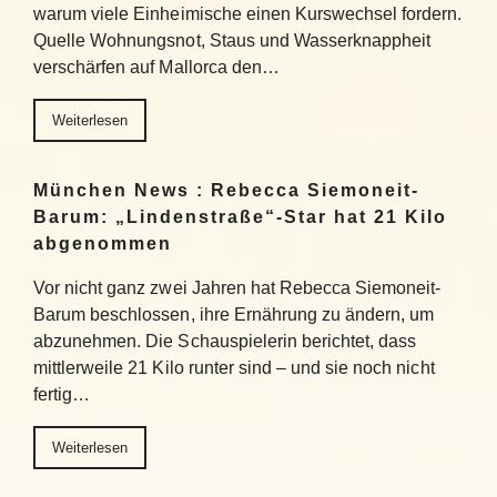
warum viele Einheimische einen Kurswechsel fordern.
Quelle Wohnungsnot, Staus und Wasserknappheit
verschärfen auf Mallorca den…
Weiterlesen
München News : Rebecca Siemoneit-
Barum: „Lindenstraße“-Star hat 21 Kilo
abgenommen
Vor nicht ganz zwei Jahren hat Rebecca Siemoneit-
Barum beschlossen, ihre Ernährung zu ändern, um
abzunehmen. Die Schauspielerin berichtet, dass
mittlerweile 21 Kilo runter sind – und sie noch nicht
fertig…
Weiterlesen