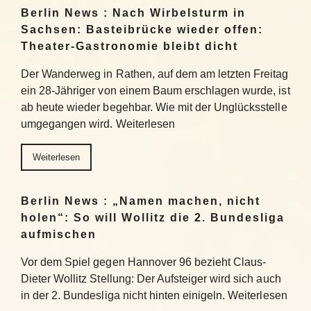
Berlin News : Nach Wirbelsturm in
Sachsen: Basteibrücke wieder offen:
Theater-Gastronomie bleibt dicht
Der Wanderweg in Rathen, auf dem am letzten Freitag
ein 28-Jähriger von einem Baum erschlagen wurde, ist
ab heute wieder begehbar. Wie mit der Unglücksstelle
umgegangen wird. Weiterlesen
Weiterlesen
Berlin News : „Namen machen, nicht
holen“: So will Wollitz die 2. Bundesliga
aufmischen
Vor dem Spiel gegen Hannover 96 bezieht Claus-
Dieter Wollitz Stellung: Der Aufsteiger wird sich auch
in der 2. Bundesliga nicht hinten einigeln. Weiterlesen