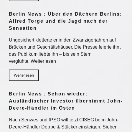
Berlin News : Über den Dächern Berlins:
Alfred Torge und die Jagd nach der
Sensation
Ungesichert kletterte er in den Zwanzigerjahren auf
Brücken und Geschäftshäuser. Die Presse feierte ihn,
das Publikum liebte ihn – bis sein Stern
verglühte. Weiterlesen
Weiterlesen
Berlin News : Schon wieder:
Ausländischer Investor übernimmt John-
Deere-Händler im Osten
Nach Senwes und IPSO will jetzt CISEG beim John-
Deere-Händler Deppe & Stücker einsteigen. Sieben