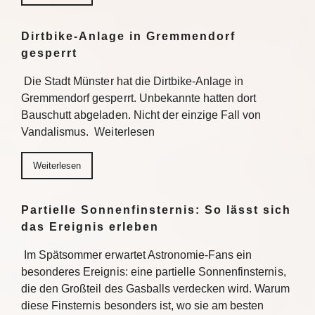
Dirtbike-Anlage in Gremmendorf
gesperrt
Die Stadt Münster hat die Dirtbike-Anlage in
Gremmendorf gesperrt. Unbekannte hatten dort
Bauschutt abgeladen. Nicht der einzige Fall von
Vandalismus. Weiterlesen
Weiterlesen
Partielle Sonnenfinsternis: So lässt sich
das Ereignis erleben
Im Spätsommer erwartet Astronomie-Fans ein
besonderes Ereignis: eine partielle Sonnenfinsternis,
die den Großteil des Gasballs verdecken wird. Warum
diese Finsternis besonders ist, wo sie am besten