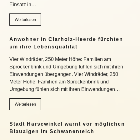
Einsatz in…
Weiterlesen
Anwohner in Clarholz-Heerde fürchten
um ihre Lebensqualität
Vier Windräder, 250 Meter Höhe: Familien am
Sprockenbrink und Umgebung fühlen sich mit ihren
Einwendungen übergangen. Vier Windräder, 250
Meter Höhe: Familien am Sprockenbrink und
Umgebung fühlen sich mit ihren Einwendungen…
Weiterlesen
Stadt Harsewinkel warnt vor möglichen
Blaualgen im Schwanenteich