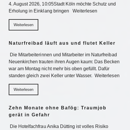
4. August 2026, 10:05Stadt Köln möchte Schutz und
Erholung in Einklang bringen Weiterlesen
Weiterlesen
Naturfreibad läuft aus und flutet Keller
Die Mitarbeiterinnen und Mitarbeiter im Naturfreibad
Neuenkirchen trauten ihren Augen kaum: Das Becken
war am Montag nicht mehr bis oben gefüllt. Dafür
standen gleich zwei Keller unter Wasser. Weiterlesen
Weiterlesen
Zehn Monate ohne Bafög: Traumjob
gerät in Gefahr
Die Hotelfachfrau Anika Dütting ist volles Risiko