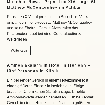
München News : Papst Leo XIV. begrüßt
Matthew McConaughey im Vatikan
Papst Leo XIV. hat prominenten Besuch im Vatikan
empfangen: Hollywoodstar Matthew McConaughey
und seine Ehefrau Camila Alves trafen das
Kirchenoberhaupt bei einer Generalaudienz.
Weiterlesen
Weiterlesen
Ammoniakalarm in Hotel in Iserlohn –
fünf Personen in Klinik
Ein beißender Geruch in einem Hotelzimmer löst
einen größeren Einsatz in Iserlohn aus. Einige
brauchen Chemikalien-Schutzanzüge. Erhöhte
Ammoniakwerte werden gemessen. Ein beißender
Geruch in einem Hotelzimmer löst einen größeren