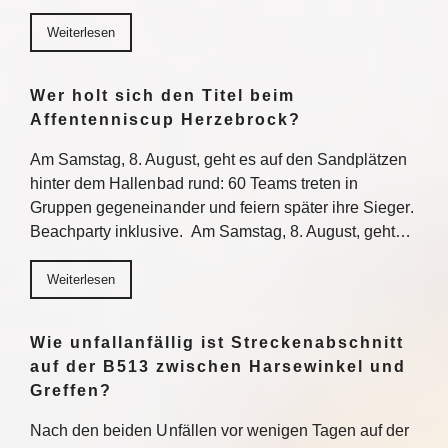
Weiterlesen
Wer holt sich den Titel beim
Affentenniscup Herzebrock?
Am Samstag, 8. August, geht es auf den Sandplätzen
hinter dem Hallenbad rund: 60 Teams treten in
Gruppen gegeneinander und feiern später ihre Sieger.
Beachparty inklusive. Am Samstag, 8. August, geht…
Weiterlesen
Wie unfallanfällig ist Streckenabschnitt
auf der B513 zwischen Harsewinkel und
Greffen?
Nach den beiden Unfällen vor wenigen Tagen auf der