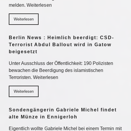
melden. Weiterlesen
Weiterlesen
Berlin News : Heimlich beerdigt: CSD-
Terrorist Abdul Ballout wird in Gatow
beigesetzt
Unter Ausschluss der Öffentlichkeit: 190 Polizisten
bewachen die Beerdigung des islamistischen
Terroristen. Weiterlesen
Weiterlesen
Sondengängerin Gabriele Michel findet
alte Münze in Ennigerloh
Eigentlich wollte Gabriele Michel bei einem Termin mit