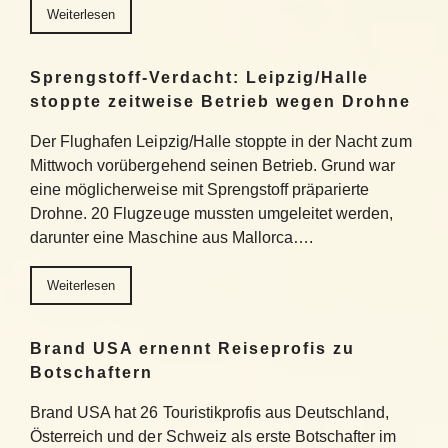
Weiterlesen
Sprengstoff-Verdacht: Leipzig/Halle
stoppte zeitweise Betrieb wegen Drohne
Der Flughafen Leipzig/Halle stoppte in der Nacht zum
Mittwoch vorübergehend seinen Betrieb. Grund war
eine möglicherweise mit Sprengstoff präparierte
Drohne. 20 Flugzeuge mussten umgeleitet werden,
darunter eine Maschine aus Mallorca….
Weiterlesen
Brand USA ernennt Reiseprofis zu
Botschaftern
Brand USA hat 26 Touristikprofis aus Deutschland,
Österreich und der Schweiz als erste Botschafter im