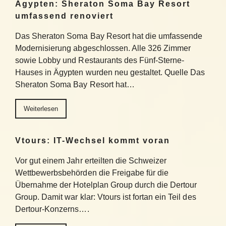
Ägypten: Sheraton Soma Bay Resort
umfassend renoviert
Das Sheraton Soma Bay Resort hat die umfassende
Modernisierung abgeschlossen. Alle 326 Zimmer
sowie Lobby und Restaurants des Fünf-Sterne-
Hauses in Ägypten wurden neu gestaltet. Quelle Das
Sheraton Soma Bay Resort hat…
Weiterlesen
Vtours: IT-Wechsel kommt voran
Vor gut einem Jahr erteilten die Schweizer
Wettbewerbsbehörden die Freigabe für die
Übernahme der Hotelplan Group durch die Dertour
Group. Damit war klar: Vtours ist fortan ein Teil des
Dertour-Konzerns….