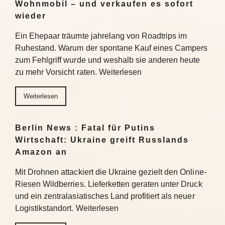
Wohnmobil – und verkaufen es sofort
wieder
Ein Ehepaar träumte jahrelang von Roadtrips im
Ruhestand. Warum der spontane Kauf eines Campers
zum Fehlgriff wurde und weshalb sie anderen heute
zu mehr Vorsicht raten. Weiterlesen
Weiterlesen
Berlin News : Fatal für Putins
Wirtschaft: Ukraine greift Russlands
Amazon an
Mit Drohnen attackiert die Ukraine gezielt den Online-
Riesen Wildberries. Lieferketten geraten unter Druck
und ein zentralasiatisches Land profitiert als neuer
Logistikstandort. Weiterlesen