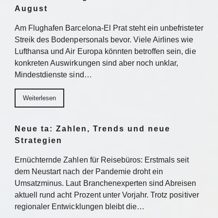
August
Am Flughafen Barcelona-El Prat steht ein unbefristeter
Streik des Bodenpersonals bevor. Viele Airlines wie
Lufthansa und Air Europa könnten betroffen sein, die
konkreten Auswirkungen sind aber noch unklar,
Mindestdienste sind…
Weiterlesen
Neue ta: Zahlen, Trends und neue
Strategien
Ernüchternde Zahlen für Reisebüros: Erstmals seit
dem Neustart nach der Pandemie droht ein
Umsatzminus. Laut Branchenexperten sind Abreisen
aktuell rund acht Prozent unter Vorjahr. Trotz positiver
regionaler Entwicklungen bleibt die…