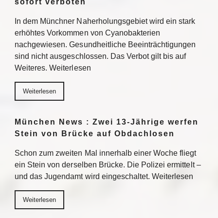
sofort verboten
In dem Münchner Naherholungsgebiet wird ein stark
erhöhtes Vorkommen von Cyanobakterien
nachgewiesen. Gesundheitliche Beeinträchtigungen
sind nicht ausgeschlossen. Das Verbot gilt bis auf
Weiteres. Weiterlesen
Weiterlesen
München News : Zwei 13-Jährige werfen
Stein von Brücke auf Obdachlosen
Schon zum zweiten Mal innerhalb einer Woche fliegt
ein Stein von derselben Brücke. Die Polizei ermittelt –
und das Jugendamt wird eingeschaltet. Weiterlesen
Weiterlesen