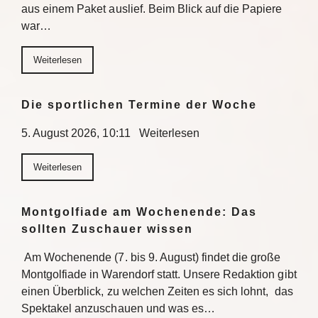
aus einem Paket auslief. Beim Blick auf die Papiere
war…
Weiterlesen
Die sportlichen Termine der Woche
5. August 2026, 10:11 Weiterlesen
Weiterlesen
Montgolfiade am Wochenende: Das
sollten Zuschauer wissen
Am Wochenende (7. bis 9. August) findet die große
Montgolfiade in Warendorf statt. Unsere Redaktion gibt
einen Überblick, zu welchen Zeiten es sich lohnt, das
Spektakel anzuschauen und was es…