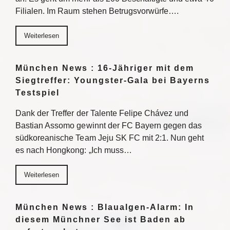
Filialen. Im Raum stehen Betrugsvorwürfe….
Weiterlesen
München News : 16-Jähriger mit dem
Siegtreffer: Youngster-Gala bei Bayerns
Testspiel
Dank der Treffer der Talente Felipe Chávez und
Bastian Assomo gewinnt der FC Bayern gegen das
südkoreanische Team Jeju SK FC mit 2:1. Nun geht
es nach Hongkong: „Ich muss…
Weiterlesen
München News : Blaualgen-Alarm: In
diesem Münchner See ist Baden ab