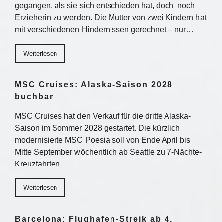
gegangen, als sie sich entschieden hat, doch noch
Erzieherin zu werden. Die Mutter von zwei Kindern hat
mit verschiedenen Hindernissen gerechnet – nur…
Weiterlesen
MSC Cruises: Alaska-Saison 2028
buchbar
MSC Cruises hat den Verkauf für die dritte Alaska-
Saison im Sommer 2028 gestartet. Die kürzlich
modernisierte MSC Poesia soll von Ende April bis
Mitte September wöchentlich ab Seattle zu 7-Nächte-
Kreuzfahrten…
Weiterlesen
Barcelona: Flughafen-Streik ab 4.