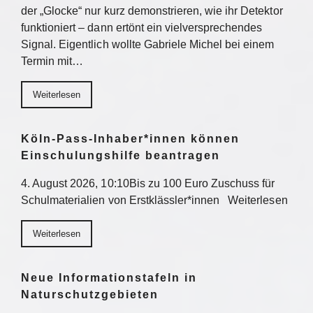
der „Glocke“ nur kurz demonstrieren, wie ihr Detektor
funktioniert – dann ertönt ein vielversprechendes
Signal. Eigentlich wollte Gabriele Michel bei einem
Termin mit…
Weiterlesen
Köln-Pass-Inhaber*innen können
Einschulungshilfe beantragen
4. August 2026, 10:10Bis zu 100 Euro Zuschuss für
Schulmaterialien von Erstklässler*innen Weiterlesen
Weiterlesen
Neue Informationstafeln in
Naturschutzgebieten