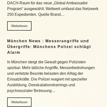
DACH-Raum für das neue „Global Ambassador
Program“ ausgewählt. Weltweit umfasst das Netzwerk
250 Expedienten. Quelle Brand…
Weiterlesen
München News : Messerangriffe und
Übergriffe: Münchens Polizei schlägt
Alarm
In München steigt die Gewalt gegen Polizisten
spürbar: Mehr tätliche Angriffe, Messerbedrohungen
und verletzte Beamte belasten den Alltag der
Einsatzkräfte. Die Polizei reagiert mit spezieller
Ausbildung, Deeskalationstrainings und
psychosozialer Betreuung…
Weiterlesen