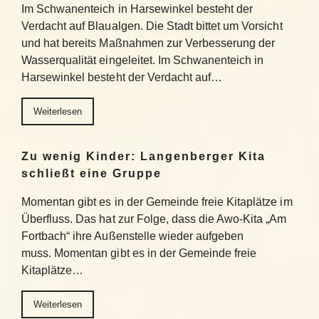
Im Schwanenteich in Harsewinkel besteht der
Verdacht auf Blaualgen. Die Stadt bittet um Vorsicht
und hat bereits Maßnahmen zur Verbesserung der
Wasserqualität eingeleitet. Im Schwanenteich in
Harsewinkel besteht der Verdacht auf…
Weiterlesen
Zu wenig Kinder: Langenberger Kita
schließt eine Gruppe
Momentan gibt es in der Gemeinde freie Kitaplätze im
Überfluss. Das hat zur Folge, dass die Awo-Kita „Am
Fortbach“ ihre Außenstelle wieder aufgeben
muss. Momentan gibt es in der Gemeinde freie
Kitaplätze…
Weiterlesen