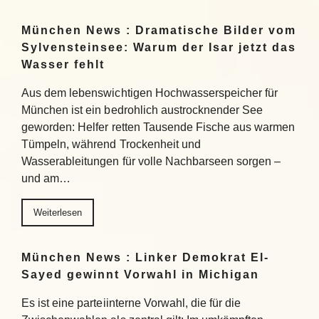
München News : Dramatische Bilder vom
Sylvensteinsee: Warum der Isar jetzt das
Wasser fehlt
Aus dem lebenswichtigen Hochwasserspeicher für
München ist ein bedrohlich austrocknender See
geworden: Helfer retten Tausende Fische aus warmen
Tümpeln, während Trockenheit und
Wasserableitungen für volle Nachbarseen sorgen –
und am…
Weiterlesen
München News : Linker Demokrat El-
Sayed gewinnt Vorwahl in Michigan
Es ist eine parteiinterne Vorwahl, die für die