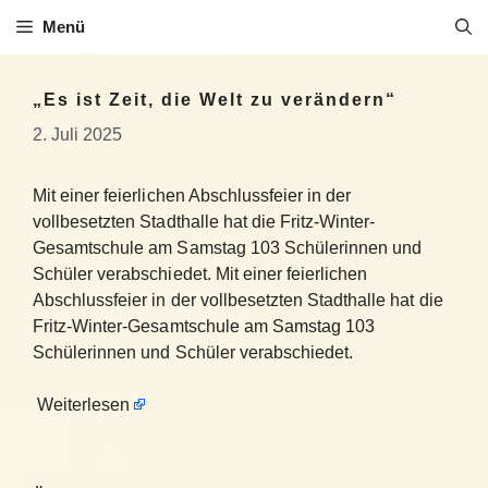
Zum
Menü
Inhalt
springen
„Es ist Zeit, die Welt zu verändern“
2. Juli 2025
Mit einer feierlichen Abschlussfeier in der
vollbesetzten Stadthalle hat die Fritz-Winter-
Gesamtschule am Samstag 103 Schülerinnen und
Schüler verabschiedet. Mit einer feierlichen
Abschlussfeier in der vollbesetzten Stadthalle hat die
Fritz-Winter-Gesamtschule am Samstag 103
Schülerinnen und Schüler verabschiedet.
Weiterlesen