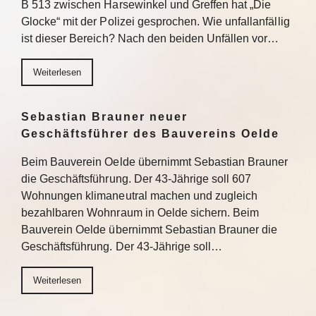
B 513 zwischen Harsewinkel und Greffen hat „Die
Glocke“ mit der Polizei gesprochen. Wie unfallanfällig
ist dieser Bereich? Nach den beiden Unfällen vor…
Weiterlesen
Sebastian Brauner neuer
Geschäftsführer des Bauvereins Oelde
Beim Bauverein Oelde übernimmt Sebastian Brauner
die Geschäftsführung. Der 43-Jährige soll 607
Wohnungen klimaneutral machen und zugleich
bezahlbaren Wohnraum in Oelde sichern. Beim
Bauverein Oelde übernimmt Sebastian Brauner die
Geschäftsführung. Der 43-Jährige soll…
Weiterlesen