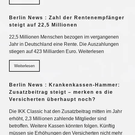
Berlin News : Zahl der Rentenempfänger
steigt auf 22,5 Millionen
22,5 Millionen Menschen bezogen im vergangenen
Jahr in Deutschland eine Rente. Die Auszahlungen
stiegen auf 423 Milliarden Euro. Weiterlesen
Weiterlesen
Berlin News : Krankenkassen-Hammer:
Zusatzbeitrag steigt – merken es die
Versicherten überhaupt noch?
Die IKK Classic hat den Zusatzbeitrag mitten im Jahr
erhöht, 2,3 Millionen zahlende Mitglieder sind
betroffen. Weitere Kassen könnten folgen. Künftig
müssen sie Erhöhungen den Versicherten nicht mehr