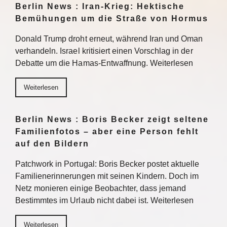
Berlin News : Iran-Krieg: Hektische
Bemühungen um die Straße von Hormus
Donald Trump droht erneut, während Iran und Oman
verhandeln. Israel kritisiert einen Vorschlag in der
Debatte um die Hamas-Entwaffnung. Weiterlesen
Weiterlesen
Berlin News : Boris Becker zeigt seltene
Familienfotos – aber eine Person fehlt
auf den Bildern
Patchwork in Portugal: Boris Becker postet aktuelle
Familienerinnerungen mit seinen Kindern. Doch im
Netz monieren einige Beobachter, dass jemand
Bestimmtes im Urlaub nicht dabei ist. Weiterlesen
Weiterlesen