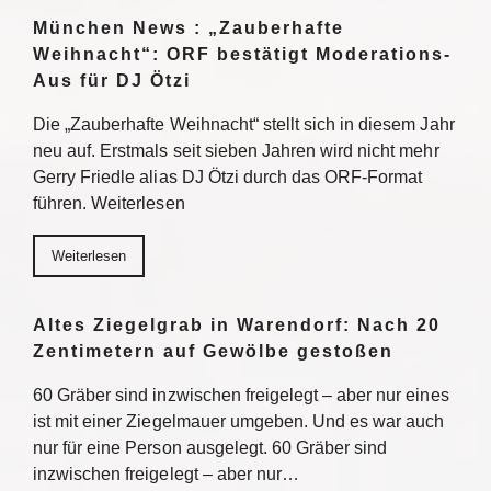
München News : „Zauberhafte
Weihnacht“: ORF bestätigt Moderations-
Aus für DJ Ötzi
Die „Zauberhafte Weihnacht“ stellt sich in diesem Jahr
neu auf. Erstmals seit sieben Jahren wird nicht mehr
Gerry Friedle alias DJ Ötzi durch das ORF-Format
führen. Weiterlesen
Weiterlesen
Altes Ziegelgrab in Warendorf: Nach 20
Zentimetern auf Gewölbe gestoßen
60 Gräber sind inzwischen freigelegt – aber nur eines
ist mit einer Ziegelmauer umgeben. Und es war auch
nur für eine Person ausgelegt. 60 Gräber sind
inzwischen freigelegt – aber nur…