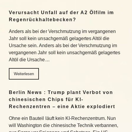
Verursacht Unfall auf der A2 Ölfilm im
Regenrückhaltebecken?
Anders als bei der Verschmutzung im vergangenen
Jahr soll kein unsachgemäß gelagertes Altöl die
Ursache sein. Anders als bei der Verschmutzung im
vergangenen Jahr soll kein unsachgemäß gelagertes
Altöl die Ursache…
Weiterlesen
Berlin News : Trump plant Verbot von
chinesischen Chips für KI-
Rechenzentren – eine Aktie explodiert
Ohne ein Bauteil läuft kein KI-Rechenzentrum. Nun
will Washington die chinesische Technik verbannen,