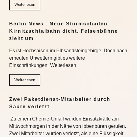
Weiterlesen
Berlin News : Neue Sturmschäden:
Kirnitzschtalbahn dicht, Felsenbühne
zieht um
Es ist Hochsaison im Elbsandsteingebirge. Doch nach
erneuten Unwettern gibt es weitere
Einschränkungen. Weiterlesen
Weiterlesen
Zwei Paketdienst-Mitarbeiter durch
Säure verletzt
Zu einem Chemie-Unfall wurden Einsatzkräfte am
Mittwochmorgen in der Nähe von Ibbenbüren gerufen.
Zwei Mitarbeiter wurden verletzt, als eine Flüssigkeit