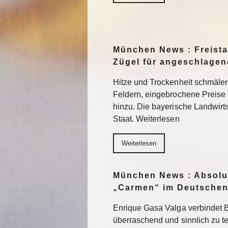
München News : Freistaa
Zügel für angeschlage
Hitze und Trockenheit schmäler
Feldern, eingebrochene Preise
hinzu. Die bayerische Landwirts
Staat. Weiterlesen
Weiterlesen
München News : Absolu
„Carmen“ im Deutschen
Enrique Gasa Valga verbindet 
überraschend und sinnlich zu 