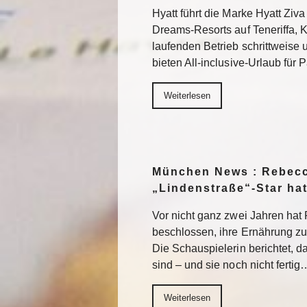
Hyatt führt die Marke Hyatt Ziva
Dreams-Resorts auf Teneriffa, 
laufenden Betrieb schrittweise
bieten All-inclusive-Urlaub für
Weiterlesen
München News : Rebecc
„Lindenstraße“-Star ha
Vor nicht ganz zwei Jahren ha
beschlossen, ihre Ernährung z
Die Schauspielerin berichtet, da
sind – und sie noch nicht fertig
Weiterlesen