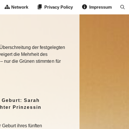
Network
Privacy Policy
Impressum
 Überschreitung der festgelegten
eigert die Mehrheit des
 – nur die Grünen stimmten für
 Geburt: Sarah
hter Prinzessin
 Geburt ihres fünften