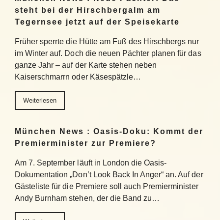
steht bei der Hirschbergalm am
Tegernsee jetzt auf der Speisekarte
Früher sperrte die Hütte am Fuß des Hirschbergs nur
im Winter auf. Doch die neuen Pächter planen für das
ganze Jahr – auf der Karte stehen neben
Kaiserschmarrn oder Käsespätzle…
Weiterlesen
München News : Oasis-Doku: Kommt der
Premierminister zur Premiere?
Am 7. September läuft in London die Oasis-
Dokumentation „Don’t Look Back In Anger“ an. Auf der
Gästeliste für die Premiere soll auch Premierminister
Andy Burnham stehen, der die Band zu…