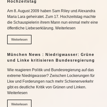
Hochzeitstag
Am 8. August 2009 haben Sam Riley und Alexandra
Maria Lara geheiratet. Zum 17. Hochzeitstag machte
die Schauspielerin ihrem Mann nun einmal mehr eine
öffentliche Liebeserklärung. Weiterlesen
Weiterlesen
München News : Niedrigwasser: Grüne
und Linke kritisieren Bundesregierung
Wie reagieren Politik und Bundesregierung auf das
extreme Niedrigwasser? Zwischen Lockerungen für
Lkw und Forderungen nach mehr Schienenverkehr
gibt es deutliche Kritik von Grünen und Linken.
Weiterlesen
Weiterlesen