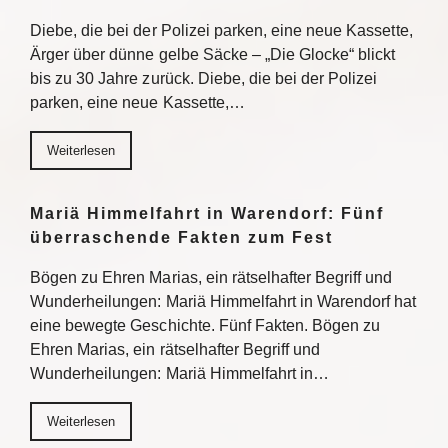
Diebe, die bei der Polizei parken, eine neue Kassette,
Ärger über dünne gelbe Säcke – „Die Glocke“ blickt
bis zu 30 Jahre zurück. Diebe, die bei der Polizei
parken, eine neue Kassette,…
Weiterlesen
Mariä Himmelfahrt in Warendorf: Fünf
überraschende Fakten zum Fest
Bögen zu Ehren Marias, ein rätselhafter Begriff und
Wunderheilungen: Mariä Himmelfahrt in Warendorf hat
eine bewegte Geschichte. Fünf Fakten. Bögen zu
Ehren Marias, ein rätselhafter Begriff und
Wunderheilungen: Mariä Himmelfahrt in…
Weiterlesen