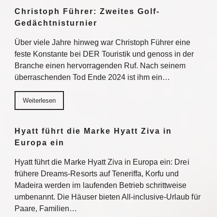
Christoph Führer: Zweites Golf-
Gedächtnisturnier
Über viele Jahre hinweg war Christoph Führer eine
feste Konstante bei DER Touristik und genoss in der
Branche einen hervorragenden Ruf. Nach seinem
überraschenden Tod Ende 2024 ist ihm ein…
Weiterlesen
Hyatt führt die Marke Hyatt Ziva in
Europa ein
Hyatt führt die Marke Hyatt Ziva in Europa ein: Drei
frühere Dreams-Resorts auf Teneriffa, Korfu und
Madeira werden im laufenden Betrieb schrittweise
umbenannt. Die Häuser bieten All-inclusive-Urlaub für
Paare, Familien…