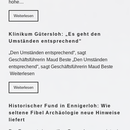
hohe…
Weiterlesen
Klinikum Gütersloh: „Es geht den
Umständen entsprechend“
„Den Umständen entsprechend“, sagt
Geschäftsführerin Maud Beste „Den Umständen
entsprechend“, sagt Geschäftsführerin Maud Beste
Weiterlesen
Weiterlesen
Historischer Fund in Ennigerloh: Wie
seltene Fibel Archäologie neue Hinweise
liefert