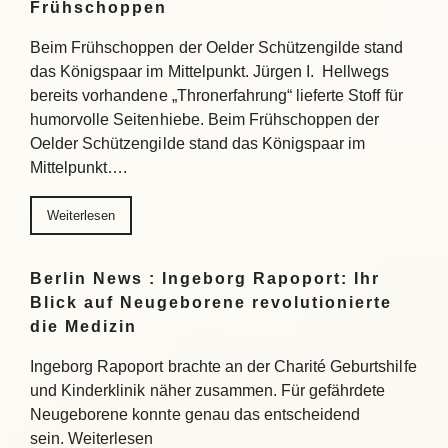
Frühschoppen
Beim Frühschoppen der Oelder Schützengilde stand
das Königspaar im Mittelpunkt. Jürgen I. Hellwegs
bereits vorhandene „Thronerfahrung“ lieferte Stoff für
humorvolle Seitenhiebe. Beim Frühschoppen der
Oelder Schützengilde stand das Königspaar im
Mittelpunkt….
Weiterlesen
Berlin News : Ingeborg Rapoport: Ihr
Blick auf Neugeborene revolutionierte
die Medizin
Ingeborg Rapoport brachte an der Charité Geburtshilfe
und Kinderklinik näher zusammen. Für gefährdete
Neugeborene konnte genau das entscheidend
sein. Weiterlesen