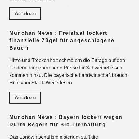
Weiterlesen
München News : Freistaat lockert
finanzielle Zügel für angeschlagene
Bauern
Hitze und Trockenheit schmälern die Erträge auf den
Feldern, eingebrochene Preise für Schweinefleisch
kommen hinzu. Die bayerische Landwirtschaft braucht
Hilfe vom Staat. Weiterlesen
Weiterlesen
München News : Bayern lockert wegen
Dürre Regeln für Bio-Tierhaltung
Das Landwirtschaftsministerium stuft die