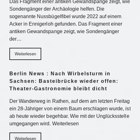
Das Fragment einer antiken Gewandspange zeigt, wie
Sondengänger der Archäologie helfen. Die
sogenannte Nussbügelfibel wurde 2022 auf einem
Acker in Ennigerloh gefunden. Das Fragment einer
antiken Gewandspange zeigt, wie Sondengänger
der…
Weiterlesen
Berlin News : Nach Wirbelsturm in
Sachsen: Basteibrücke wieder offen:
Theater-Gastronomie bleibt dicht
Der Wanderweg in Rathen, auf dem am letzten Freitag
ein 28-Jähriger von einem Baum erschlagen wurde, ist
ab heute wieder begehbar. Wie mit der Unglücksstelle
umgegangen wird. Weiterlesen
Weiterlesen