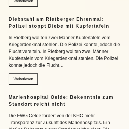
Weiterlesen
Diebstahl am Rietberger Ehrenmal:
Polizei stoppt Diebe mit Kupfertafeln
In Rietberg wollten zwei Männer Kupfertafeln vom
Kriegerdenkmal stehlen. Die Polizei konnte jedoch die
Flucht vereiteln. In Rietberg wollten zwei Männer
Kupfertafeln vom Kriegerdenkmal stehlen. Die Polizei
konnte jedoch die Flucht…
Weiterlesen
Marienhospital Oelde: Bekenntnis zum
Standort reicht nicht
Die FWG Oelde fordert von der KHO mehr
Transparenz zur Zukunft des Marienhospitals. Ein