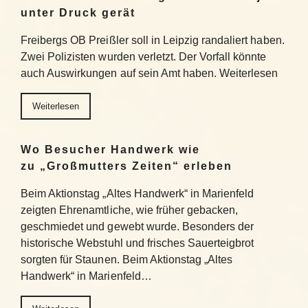
unter Druck gerät
Freibergs OB Preißler soll in Leipzig randaliert haben.
Zwei Polizisten wurden verletzt. Der Vorfall könnte
auch Auswirkungen auf sein Amt haben. Weiterlesen
Weiterlesen
Wo Besucher Handwerk wie
zu „Großmutters Zeiten“ erleben
Beim Aktionstag „Altes Handwerk“ in Marienfeld
zeigten Ehrenamtliche, wie früher gebacken,
geschmiedet und gewebt wurde. Besonders der
historische Webstuhl und frisches Sauerteigbrot
sorgten für Staunen. Beim Aktionstag „Altes
Handwerk“ in Marienfeld…