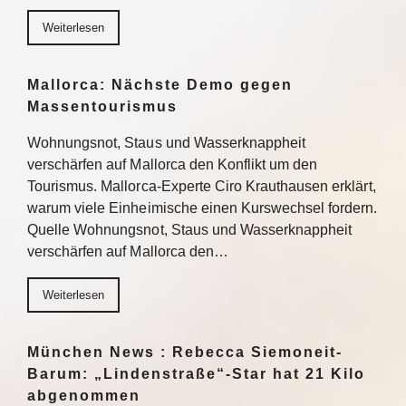
Weiterlesen
Mallorca: Nächste Demo gegen
Massentourismus
Wohnungsnot, Staus und Wasserknappheit
verschärfen auf Mallorca den Konflikt um den
Tourismus. Mallorca-Experte Ciro Krauthausen erklärt,
warum viele Einheimische einen Kurswechsel fordern.
Quelle Wohnungsnot, Staus und Wasserknappheit
verschärfen auf Mallorca den…
Weiterlesen
München News : Rebecca Siemoneit-
Barum: „Lindenstraße“-Star hat 21 Kilo
abgenommen