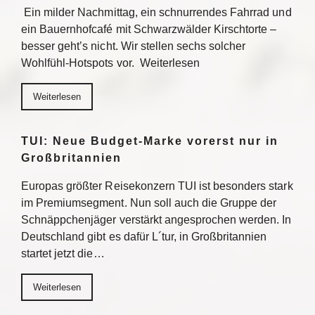
Ein milder Nachmittag, ein schnurrendes Fahrrad und
ein Bauernhofcafé mit Schwarzwälder Kirschtorte –
besser geht’s nicht. Wir stellen sechs solcher
Wohlfühl-Hotspots vor. Weiterlesen
Weiterlesen
TUI: Neue Budget-Marke vorerst nur in
Großbritannien
Europas größter Reisekonzern TUI ist besonders stark
im Premiumsegment. Nun soll auch die Gruppe der
Schnäppchenjäger verstärkt angesprochen werden. In
Deutschland gibt es dafür L´tur, in Großbritannien
startet jetzt die…
Weiterlesen