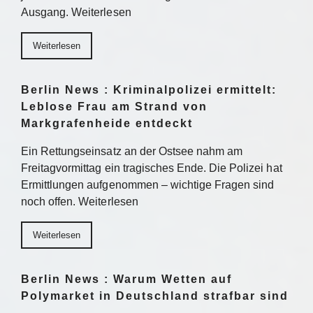
Ausgang. Weiterlesen
Weiterlesen
Berlin News : Kriminalpolizei ermittelt:
Leblose Frau am Strand von
Markgrafenheide entdeckt
Ein Rettungseinsatz an der Ostsee nahm am
Freitagvormittag ein tragisches Ende. Die Polizei hat
Ermittlungen aufgenommen – wichtige Fragen sind
noch offen. Weiterlesen
Weiterlesen
Berlin News : Warum Wetten auf
Polymarket in Deutschland strafbar sind