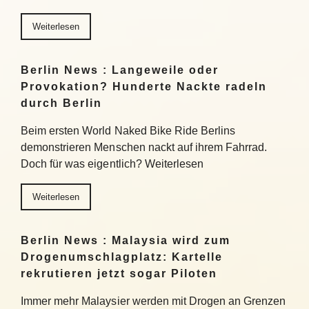
Weiterlesen
Berlin News : Langeweile oder
Provokation? Hunderte Nackte radeln
durch Berlin
Beim ersten World Naked Bike Ride Berlins
demonstrieren Menschen nackt auf ihrem Fahrrad.
Doch für was eigentlich? Weiterlesen
Weiterlesen
Berlin News : Malaysia wird zum
Drogenumschlagplatz: Kartelle
rekrutieren jetzt sogar Piloten
Immer mehr Malaysier werden mit Drogen an Grenzen