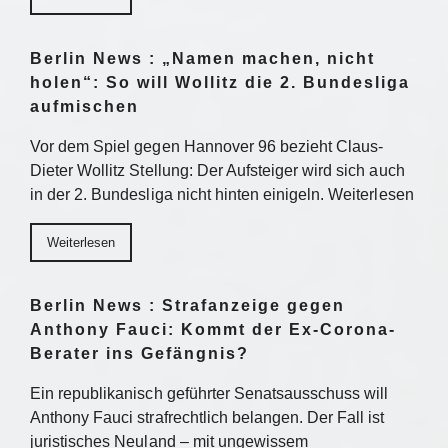
Berlin News : „Namen machen, nicht
holen“: So will Wollitz die 2. Bundesliga
aufmischen
Vor dem Spiel gegen Hannover 96 bezieht Claus-
Dieter Wollitz Stellung: Der Aufsteiger wird sich auch
in der 2. Bundesliga nicht hinten einigeln. Weiterlesen
Weiterlesen
Berlin News : Strafanzeige gegen
Anthony Fauci: Kommt der Ex-Corona-
Berater ins Gefängnis?
Ein republikanisch geführter Senatsausschuss will
Anthony Fauci strafrechtlich belangen. Der Fall ist
juristisches Neuland – mit ungewissem