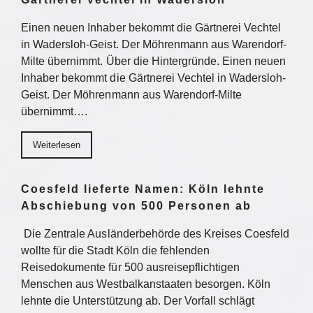
Einen neuen Inhaber bekommt die Gärtnerei Vechtel
in Wadersloh-Geist. Der Möhrenmann aus Warendorf-
Milte übernimmt. Über die Hintergründe. Einen neuen
Inhaber bekommt die Gärtnerei Vechtel in Wadersloh-
Geist. Der Möhrenmann aus Warendorf-Milte
übernimmt….
Weiterlesen
Coesfeld lieferte Namen: Köln lehnte
Abschiebung von 500 Personen ab
Die Zentrale Ausländerbehörde des Kreises Coesfeld
wollte für die Stadt Köln die fehlenden
Reisedokumente für 500 ausreisepflichtigen
Menschen aus Westbalkanstaaten besorgen. Köln
lehnte die Unterstützung ab. Der Vorfall schlägt