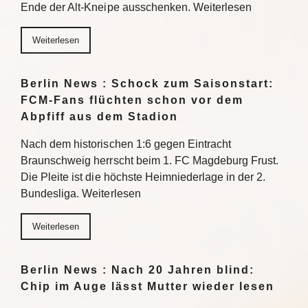
Ende der Alt-Kneipe ausschenken. Weiterlesen
Weiterlesen
Berlin News : Schock zum Saisonstart:
FCM-Fans flüchten schon vor dem
Abpfiff aus dem Stadion
Nach dem historischen 1:6 gegen Eintracht
Braunschweig herrscht beim 1. FC Magdeburg Frust.
Die Pleite ist die höchste Heimniederlage in der 2.
Bundesliga. Weiterlesen
Weiterlesen
Berlin News : Nach 20 Jahren blind:
Chip im Auge lässt Mutter wieder lesen