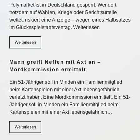
Polymarket ist in Deutschland gesperrt. Wer dort
trotzdem auf Wahlen, Kriege oder Gerichtsurteile
wettet, riskiert eine Anzeige – wegen eines Halbsatzes
im Glücksspielstaatsvertrag. Weiterlesen
Weiterlesen
Mann greift Neffen mit Axt an –
Mordkommission ermittelt
Ein 51-Jähriger soll in Minden ein Familienmitglied
beim Kartenspielen mit einer Axt lebensgefährlich
verletzt haben. Eine Mordkommission ermittelt. Ein 51-
Jähriger soll in Minden ein Familienmitglied beim
Kartenspielen mit einer Axt lebensgefährlich…
Weiterlesen