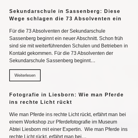
Sekundarschule in Sassenberg: Diese
Wege schlagen die 73 Absolventen ein
Für die 73 Absolventen der Sekundarschule
Sassenberg beginnt ein neuer Abschnitt. Schon früh
sind sie mit weiterführenden Schulen und Betrieben in
Kontakt gekommen. Für die 73 Absolventen der
Sekundarschule Sassenberg beginnt…
Weiterlesen
Fotografie in Liesborn: Wie man Pferde
ins rechte Licht rückt
Wie man Pferde ins rechte Licht rückt, erfährt man bei
einem Workshop zur Pferdefotografie im Museum
Abtei Liesborn mit einer Expertin. Wie man Pferde ins
rechte Licht rückt, erfährt man bei…