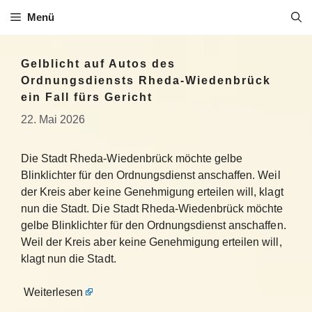
Zum
Menü
Inhalt
springen
Gelblicht auf Autos des
Ordnungsdiensts Rheda-Wiedenbrück
ein Fall fürs Gericht
22. Mai 2026
Die Stadt Rheda-Wiedenbrück möchte gelbe
Blinklichter für den Ordnungsdienst anschaffen. Weil
der Kreis aber keine Genehmigung erteilen will, klagt
nun die Stadt. Die Stadt Rheda-Wiedenbrück möchte
gelbe Blinklichter für den Ordnungsdienst anschaffen.
Weil der Kreis aber keine Genehmigung erteilen will,
klagt nun die Stadt.
Weiterlesen