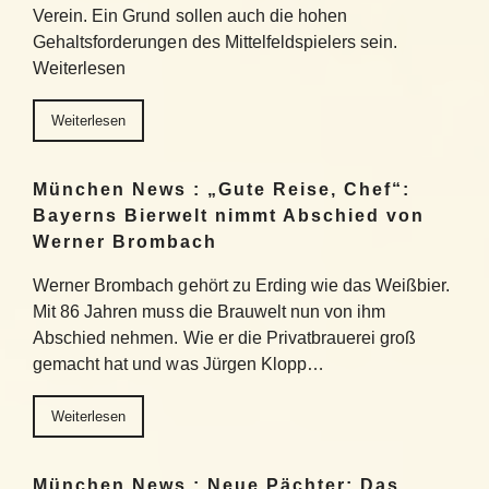
Verein. Ein Grund sollen auch die hohen
Gehaltsforderungen des Mittelfeldspielers sein.
Weiterlesen
Weiterlesen
München News : „Gute Reise, Chef“:
Bayerns Bierwelt nimmt Abschied von
Werner Brombach
Werner Brombach gehört zu Erding wie das Weißbier.
Mit 86 Jahren muss die Brauwelt nun von ihm
Abschied nehmen. Wie er die Privatbrauerei groß
gemacht hat und was Jürgen Klopp…
Weiterlesen
München News : Neue Pächter: Das