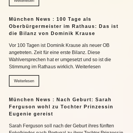
Weiterlesen
München News : 100 Tage als
Oberbürgermeister im Rathaus: Das ist
die Bilanz von Dominik Krause
Vor 100 Tagen ist Dominik Krause als neuer OB
angetreten. Zeit für eine erste Bilanz. Diese
Wahlversprechen hat er umgesetzt und so ist die
Stimmung im Rathaus wirklich. Weiterlesen
Weiterlesen
München News : Nach Geburt: Sarah
Ferguson wohl zu Tochter Prinzessin
Eugenie gereist
Sarah Ferguson soll nach der Geburt ihres fünften
Enkelkindes nach Portugal zu ihrer Tochter Prinzessin