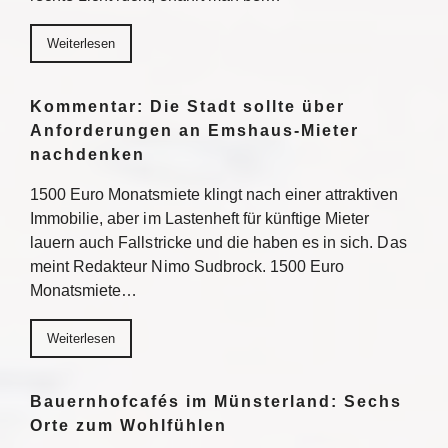
Weiterlesen
Kommentar: Die Stadt sollte über
Anforderungen an Emshaus-Mieter
nachdenken
1500 Euro Monatsmiete klingt nach einer attraktiven
Immobilie, aber im Lastenheft für künftige Mieter
lauern auch Fallstricke und die haben es in sich. Das
meint Redakteur Nimo Sudbrock. 1500 Euro
Monatsmiete…
Weiterlesen
Bauernhofcafés im Münsterland: Sechs
Orte zum Wohlfühlen