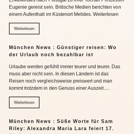
Eugenie gereist sein. Britische Medien berichten von
einem Aufenthalt im Küstenort Melides. Weiterlesen
Weiterlesen
München News : Günstiger reisen: Wo
der Urlaub noch bezahlbar ist
Urlaube werden gefühlt immer teurer und teurer. Das
muss aber nicht sein. In diesen Ländern ist das
Reisen noch vergleichsweise preiswert und man
kommt trotzdem in den Genuss einer Auszeit….
Weiterlesen
München News : Süße Worte für Sam
Riley: Alexandra Maria Lara feiert 17.