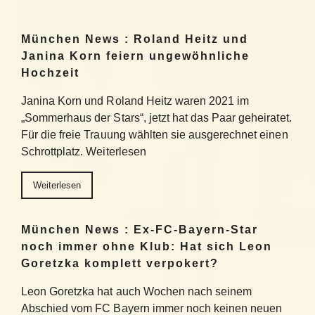
München News : Roland Heitz und
Janina Korn feiern ungewöhnliche
Hochzeit
Janina Korn und Roland Heitz waren 2021 im
„Sommerhaus der Stars“, jetzt hat das Paar geheiratet.
Für die freie Trauung wählten sie ausgerechnet einen
Schrottplatz. Weiterlesen
Weiterlesen
München News : Ex-FC-Bayern-Star
noch immer ohne Klub: Hat sich Leon
Goretzka komplett verpokert?
Leon Goretzka hat auch Wochen nach seinem
Abschied vom FC Bayern immer noch keinen neuen