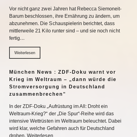
Vor nicht ganz zwei Jahren hat Rebecca Siemoneit-
Barum beschlossen, ihre Ernährung zu ändern, um
abzunehmen. Die Schauspielerin berichtet, dass
mittlerweile 21 Kilo runter sind – und sie noch nicht
fertig…
Weiterlesen
München News : ZDF-Doku warnt vor
Krieg im Weltraum – „dann würde die
Stromversorgung in Deutschland
zusammenbrechen“
In der ZDF-Doku „Aufrüstung im All: Droht ein
Weltraum-Krieg?“ der „Die Spur“-Reihe wird das
intensive Wettrüsten im Weltraum beleuchtet. Dabei
wird klar, welche Gefahren auch für Deutschland
drohen. Weiterlesen