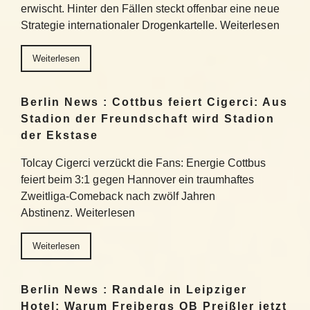
erwischt. Hinter den Fällen steckt offenbar eine neue
Strategie internationaler Drogenkartelle. Weiterlesen
Weiterlesen
Berlin News : Cottbus feiert Cigerci: Aus
Stadion der Freundschaft wird Stadion
der Ekstase
Tolcay Cigerci verzückt die Fans: Energie Cottbus
feiert beim 3:1 gegen Hannover ein traumhaftes
Zweitliga-Comeback nach zwölf Jahren
Abstinenz. Weiterlesen
Weiterlesen
Berlin News : Randale in Leipziger
Hotel: Warum Freibergs OB Preißler jetzt