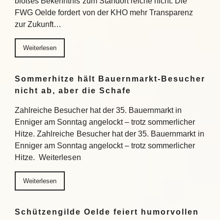
bloßes Bekenntnis zum Standort reiche nicht. Die
FWG Oelde fordert von der KHO mehr Transparenz
zur Zukunft…
Weiterlesen
Sommerhitze hält Bauernmarkt-Besucher
nicht ab, aber die Schafe
Zahlreiche Besucher hat der 35. Bauernmarkt in
Enniger am Sonntag angelockt – trotz sommerlicher
Hitze. Zahlreiche Besucher hat der 35. Bauernmarkt in
Enniger am Sonntag angelockt – trotz sommerlicher
Hitze. Weiterlesen
Weiterlesen
Schützengilde Oelde feiert humorvollen