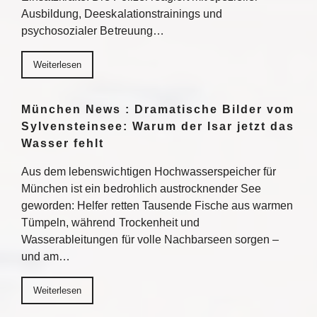
Ausbildung, Deeskalationstrainings und
psychosozialer Betreuung…
Weiterlesen
München News : Dramatische Bilder vom
Sylvensteinsee: Warum der Isar jetzt das
Wasser fehlt
Aus dem lebenswichtigen Hochwasserspeicher für
München ist ein bedrohlich austrocknender See
geworden: Helfer retten Tausende Fische aus warmen
Tümpeln, während Trockenheit und
Wasserableitungen für volle Nachbarseen sorgen –
und am…
Weiterlesen