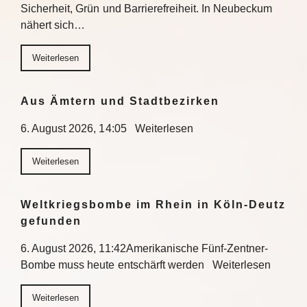
Sicherheit, Grün und Barrierefreiheit. In Neubeckum
nähert sich…
Weiterlesen
Aus Ämtern und Stadtbezirken
6. August 2026, 14:05 Weiterlesen
Weiterlesen
Weltkriegsbombe im Rhein in Köln-Deutz
gefunden
6. August 2026, 11:42Amerikanische Fünf-Zentner-
Bombe muss heute entschärft werden Weiterlesen
Weiterlesen