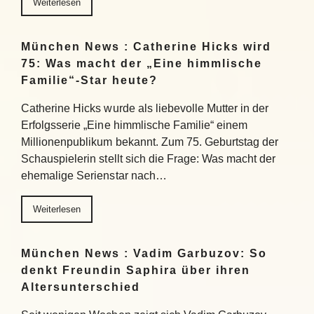
Weiterlesen
München News : Catherine Hicks wird
75: Was macht der „Eine himmlische
Familie“-Star heute?
Catherine Hicks wurde als liebevolle Mutter in der
Erfolgsserie „Eine himmlische Familie“ einem
Millionenpublikum bekannt. Zum 75. Geburtstag der
Schauspielerin stellt sich die Frage: Was macht der
ehemalige Serienstar nach…
Weiterlesen
München News : Vadim Garbuzov: So
denkt Freundin Saphira über ihren
Altersunterschied