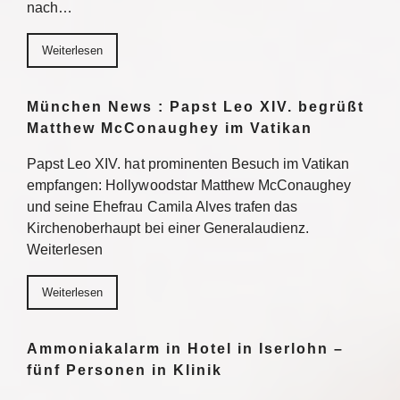
nach…
Weiterlesen
München News : Papst Leo XIV. begrüßt
Matthew McConaughey im Vatikan
Papst Leo XIV. hat prominenten Besuch im Vatikan
empfangen: Hollywoodstar Matthew McConaughey
und seine Ehefrau Camila Alves trafen das
Kirchenoberhaupt bei einer Generalaudienz.
Weiterlesen
Weiterlesen
Ammoniakalarm in Hotel in Iserlohn –
fünf Personen in Klinik