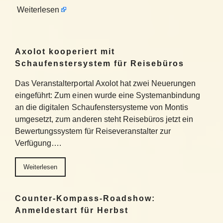
Weiterlesen
Axolot kooperiert mit
Schaufenstersystem für Reisebüros
Das Veranstalterportal Axolot hat zwei Neuerungen
eingeführt: Zum einen wurde eine Systemanbindung
an die digitalen Schaufenstersysteme von Montis
umgesetzt, zum anderen steht Reisebüros jetzt ein
Bewertungssystem für Reiseveranstalter zur
Verfügung….
Weiterlesen
Counter-Kompass-Roadshow:
Anmeldestart für Herbst