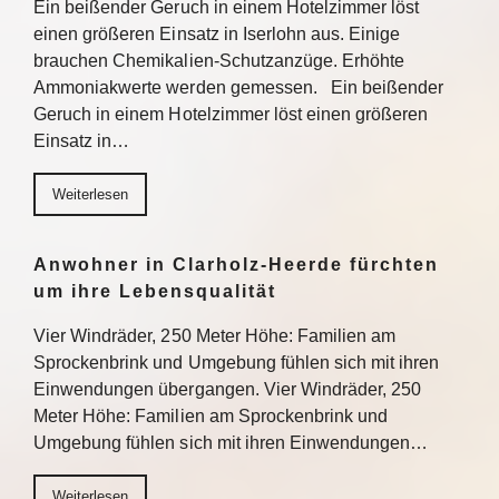
Ein beißender Geruch in einem Hotelzimmer löst
einen größeren Einsatz in Iserlohn aus. Einige
brauchen Chemikalien-Schutzanzüge. Erhöhte
Ammoniakwerte werden gemessen. Ein beißender
Geruch in einem Hotelzimmer löst einen größeren
Einsatz in…
Weiterlesen
Anwohner in Clarholz-Heerde fürchten
um ihre Lebensqualität
Vier Windräder, 250 Meter Höhe: Familien am
Sprockenbrink und Umgebung fühlen sich mit ihren
Einwendungen übergangen. Vier Windräder, 250
Meter Höhe: Familien am Sprockenbrink und
Umgebung fühlen sich mit ihren Einwendungen…
Weiterlesen