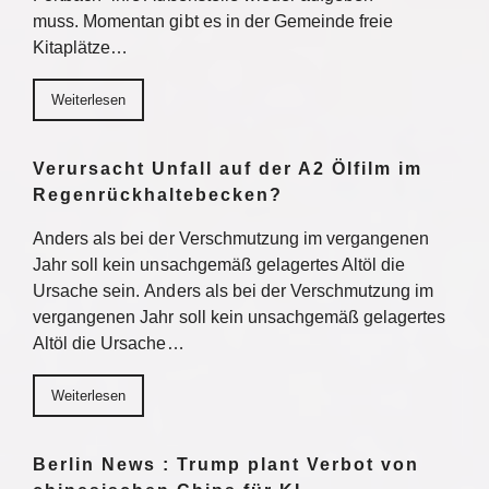
muss. Momentan gibt es in der Gemeinde freie
Kitaplätze…
Weiterlesen
Verursacht Unfall auf der A2 Ölfilm im
Regenrückhaltebecken?
Anders als bei der Verschmutzung im vergangenen
Jahr soll kein unsachgemäß gelagertes Altöl die
Ursache sein. Anders als bei der Verschmutzung im
vergangenen Jahr soll kein unsachgemäß gelagertes
Altöl die Ursache…
Weiterlesen
Berlin News : Trump plant Verbot von