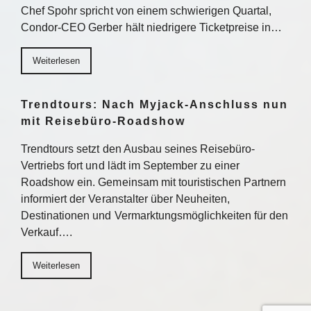
Chef Spohr spricht von einem schwierigen Quartal,
Condor-CEO Gerber hält niedrigere Ticketpreise in…
Weiterlesen
Trendtours: Nach Myjack-Anschluss nun
mit Reisebüro-Roadshow
Trendtours setzt den Ausbau seines Reisebüro-
Vertriebs fort und lädt im September zu einer
Roadshow ein. Gemeinsam mit touristischen Partnern
informiert der Veranstalter über Neuheiten,
Destinationen und Vermarktungsmöglichkeiten für den
Verkauf….
Weiterlesen