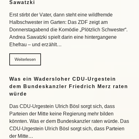
Sawatzki
Erst stirbt der Vater, dann steht eine wildfremde
Halbschwester im Garten: Das ZDF zeigt am
Donnerstagabend die Komödie „Plötzlich Schwester“.
Andrea Sawatzki spielt darin eine hintergangene
Ehefrau – und erzählt…
Weiterlesen
Was ein Wadersloher CDU-Urgestein
dem Bundeskanzler Friedrich Merz raten
würde
Das CDU-Urgestein Ulrich Bösl sorgt sich, dass
Parteien der Mitte keine Regierung mehr bilden
könnten. Was er dem Bundeskanzler raten würde. Das
CDU-Urgestein Ulrich Bösl sorgt sich, dass Parteien
der Mitte…