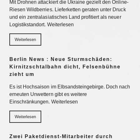
Mit Drohnen attackiert die Ukraine gezielt den Online-
Riesen Wildberries. Lieferketten geraten unter Druck
und ein zentralasiatisches Land profitiert als neuer
Logistikstandort. Weiterlesen
Weiterlesen
Berlin News : Neue Sturmschäden:
Kirnitzschtalbahn dicht, Felsenbühne
zieht um
Es ist Hochsaison im Elbsandsteingebirge. Doch nach
erneuten Unwettern gibt es weitere
Einschränkungen. Weiterlesen
Weiterlesen
Zwei Paketdienst-Mitarbeiter durch