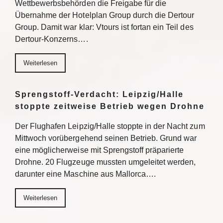
Wettbewerbsbehörden die Freigabe für die
Übernahme der Hotelplan Group durch die Dertour
Group. Damit war klar: Vtours ist fortan ein Teil des
Dertour-Konzerns….
Weiterlesen
Sprengstoff-Verdacht: Leipzig/Halle
stoppte zeitweise Betrieb wegen Drohne
Der Flughafen Leipzig/Halle stoppte in der Nacht zum
Mittwoch vorübergehend seinen Betrieb. Grund war
eine möglicherweise mit Sprengstoff präparierte
Drohne. 20 Flugzeuge mussten umgeleitet werden,
darunter eine Maschine aus Mallorca….
Weiterlesen