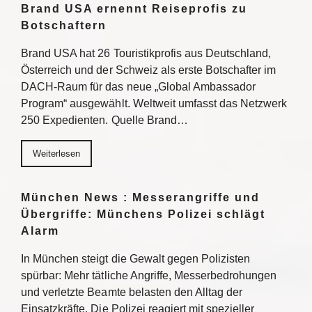
Brand USA ernennt Reiseprofis zu
Botschaftern
Brand USA hat 26 Touristikprofis aus Deutschland,
Österreich und der Schweiz als erste Botschafter im
DACH-Raum für das neue „Global Ambassador
Program“ ausgewählt. Weltweit umfasst das Netzwerk
250 Expedienten. Quelle Brand…
Weiterlesen
München News : Messerangriffe und
Übergriffe: Münchens Polizei schlägt
Alarm
In München steigt die Gewalt gegen Polizisten
spürbar: Mehr tätliche Angriffe, Messerbedrohungen
und verletzte Beamte belasten den Alltag der
Einsatzkräfte. Die Polizei reagiert mit spezieller