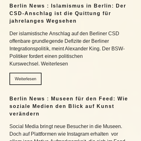
Berlin News : Islamismus in Berlin: Der
CSD-Anschlag ist die Quittung für
jahrelanges Wegsehen
Der islamistische Anschlag auf den Berliner CSD
offenbare grundlegende Defizite der Berliner
Integrationspolitik, meint Alexander King. Der BSW-
Politiker fordert einen politischen
Kurswechsel. Weiterlesen
Weiterlesen
Berlin News : Museen für den Feed: Wie
soziale Medien den Blick auf Kunst
verändern
Social Media bringt neue Besucher in die Museen.
Doch auf Plattformen wie Instagram erhalten vor