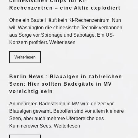
chinesischen Chips für KI-
Rechenzentren – eine Aktie explodiert
Ohne ein Bauteil läuft kein KI-Rechenzentrum. Nun
will Washington die chinesische Technik verbannen,
aus Sorge vor Spionage und Sabotage. Ein US-
Konzern profitiert. Weiterlesen
Weiterlesen
Berlin News : Blaualgen in zahlreichen
Seen: Hier sollten Badegäste in MV
vorsichtig sein
An mehreren Badestellen in MV wird derzeit vor
Blaualgen gewarnt. Betroffen sind vor allem kleinere
Seen, aber auch mehrere Uferbereiche des
Kummerower Sees. Weiterlesen