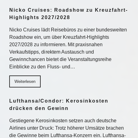
Nicko Cruises: Roadshow zu Kreuzfahrt-
Highlights 2027/2028
Nicko Cruises lädt Reisebüros zu einer bundesweiten
Roadshow ein, um über Kreuzfahrt-Highlights
2027/2028 zu informieren. Mit praxisnahen
Verkaufstipps, direktem Austausch und
Gewinnchancen bietet die Veranstaltungsreihe
Einblicke zu den Fluss- und…
Weiterlesen
Lufthansa/Condor: Kerosinkosten
drücken den Gewinn
Gestiegene Kerosinkosten setzen auch deutsche
Airlines unter Druck: Trotz höherer Umsätze brachen
die Gewinne beim Lufthansa-Konzern ein. Lufthansa-