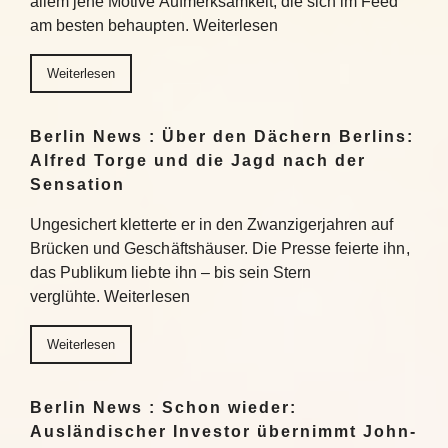
allem jene Motive Aufmerksamkeit, die sich im Feed
am besten behaupten. Weiterlesen
Weiterlesen
Berlin News : Über den Dächern Berlins:
Alfred Torge und die Jagd nach der
Sensation
Ungesichert kletterte er in den Zwanzigerjahren auf
Brücken und Geschäftshäuser. Die Presse feierte ihn,
das Publikum liebte ihn – bis sein Stern
verglühte. Weiterlesen
Weiterlesen
Berlin News : Schon wieder:
Ausländischer Investor übernimmt John-