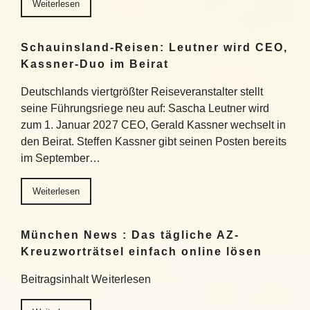
Weiterlesen
Schauinsland-Reisen: Leutner wird CEO,
Kassner-Duo im Beirat
Deutschlands viertgrößter Reiseveranstalter stellt
seine Führungsriege neu auf: Sascha Leutner wird
zum 1. Januar 2027 CEO, Gerald Kassner wechselt in
den Beirat. Steffen Kassner gibt seinen Posten bereits
im September…
Weiterlesen
München News : Das tägliche AZ-
Kreuzworträtsel einfach online lösen
Beitragsinhalt Weiterlesen