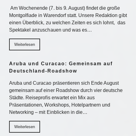
Am Wochenende (7. bis 9. August) findet die große
Montgolfiade in Warendorf statt. Unsere Redaktion gibt
einen Überblick, zu welchen Zeiten es sich lohnt, das
Spektakel anzuschauen und was es…
Weiterlesen
Aruba und Curacao: Gemeinsam auf
Deutschland-Roadshow
Aruba und Curacao präsentieren sich Ende August
gemeinsam auf einer Roadshow durch vier deutsche
Städte. Reiseprofis erwartet ein Mix aus
Präsentationen, Workshops, Hotelpartnern und
Networking – mit Einblicken in die…
Weiterlesen