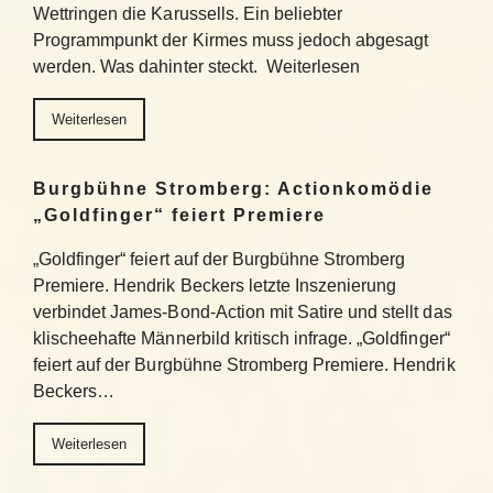
Wettringen die Karussells. Ein beliebter
Programmpunkt der Kirmes muss jedoch abgesagt
werden. Was dahinter steckt. Weiterlesen
Weiterlesen
Burgbühne Stromberg: Actionkomödie
„Goldfinger“ feiert Premiere
„Goldfinger“ feiert auf der Burgbühne Stromberg
Premiere. Hendrik Beckers letzte Inszenierung
verbindet James-Bond-Action mit Satire und stellt das
klischeehafte Männerbild kritisch infrage. „Goldfinger“
feiert auf der Burgbühne Stromberg Premiere. Hendrik
Beckers…
Weiterlesen