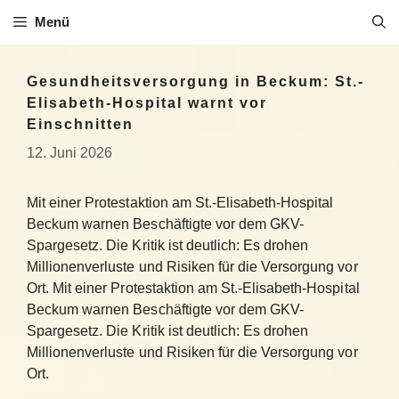
Zum
Menü
Inhalt
springen
Gesundheitsversorgung in Beckum: St.-
Elisabeth-Hospital warnt vor
Einschnitten
12. Juni 2026
Mit einer Protestaktion am St.-Elisabeth-Hospital
Beckum warnen Beschäftigte vor dem GKV-
Spargesetz. Die Kritik ist deutlich: Es drohen
Millionenverluste und Risiken für die Versorgung vor
Ort. Mit einer Protestaktion am St.-Elisabeth-Hospital
Beckum warnen Beschäftigte vor dem GKV-
Spargesetz. Die Kritik ist deutlich: Es drohen
Millionenverluste und Risiken für die Versorgung vor
Ort.