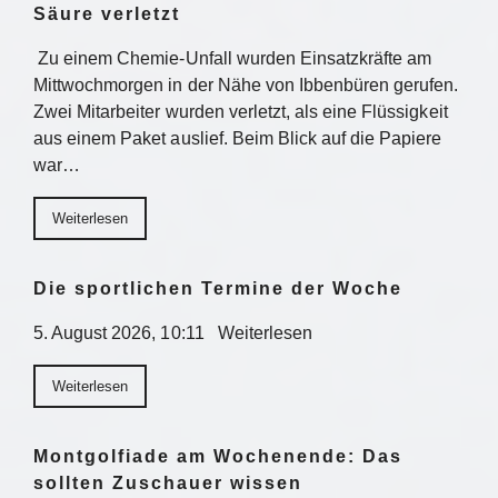
Säure verletzt
Zu einem Chemie-Unfall wurden Einsatzkräfte am
Mittwochmorgen in der Nähe von Ibbenbüren gerufen.
Zwei Mitarbeiter wurden verletzt, als eine Flüssigkeit
aus einem Paket auslief. Beim Blick auf die Papiere
war…
Weiterlesen
Die sportlichen Termine der Woche
5. August 2026, 10:11 Weiterlesen
Weiterlesen
Montgolfiade am Wochenende: Das
sollten Zuschauer wissen