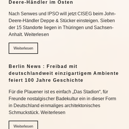
Deere-Händler im Osten
Nach Senwes und IPSO will jetzt CISEG beim John-
Deere-Händler Deppe & Stücker einsteigen. Sieben
der 15 Standorte liegen in Thüringen und Sachsen-
Anhalt. Weiterlesen
Weiterlesen
Berlin News : Freibad mit
deutschlandweit einzigartigem Ambiente
feiert 100 Jahre Geschichte
Für die Plauener ist es einfach „Das Stadion“, für
Freunde nostalgischer Badekultur ein in dieser Form
in Deutschland einmaliges architektonisches
Schmuckstück. Weiterlesen
Weiterlesen