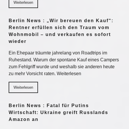
Weiterlesen
Berlin News : „Wir bereuen den Kauf“:
Rentner erfüllen sich den Traum vom
Wohnmobil – und verkaufen es sofort
wieder
Ein Ehepaar träumte jahrelang von Roadtrips im
Ruhestand. Warum der spontane Kauf eines Campers
zum Fehlgriff wurde und weshalb sie anderen heute
zu mehr Vorsicht raten. Weiterlesen
Weiterlesen
Berlin News : Fatal für Putins
Wirtschaft: Ukraine greift Russlands
Amazon an