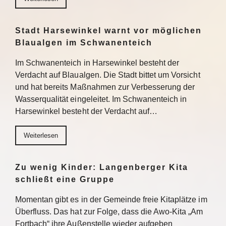
Stadt Harsewinkel warnt vor möglichen
Blaualgen im Schwanenteich
Im Schwanenteich in Harsewinkel besteht der
Verdacht auf Blaualgen. Die Stadt bittet um Vorsicht
und hat bereits Maßnahmen zur Verbesserung der
Wasserqualität eingeleitet. Im Schwanenteich in
Harsewinkel besteht der Verdacht auf…
Weiterlesen
Zu wenig Kinder: Langenberger Kita
schließt eine Gruppe
Momentan gibt es in der Gemeinde freie Kitaplätze im
Überfluss. Das hat zur Folge, dass die Awo-Kita „Am
Fortbach“ ihre Außenstelle wieder aufgeben