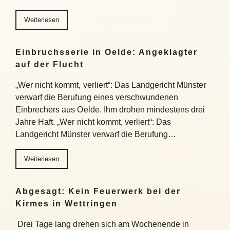
Weiterlesen
Einbruchsserie in Oelde: Angeklagter
auf der Flucht
„Wer nicht kommt, verliert“: Das Landgericht Münster
verwarf die Berufung eines verschwundenen
Einbrechers aus Oelde. Ihm drohen mindestens drei
Jahre Haft. „Wer nicht kommt, verliert“: Das
Landgericht Münster verwarf die Berufung…
Weiterlesen
Abgesagt: Kein Feuerwerk bei der
Kirmes in Wettringen
Drei Tage lang drehen sich am Wochenende in