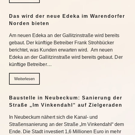
Das wird der neue Edeka im Warendorfer
Norden bieten
Am neuen Edeka an der Gallitzinstraße wird bereits
gebaut. Der künftige Betreiber Frank Strohbücker
berichtet, was Kunden erwarten wird. Am neuen
Edeka an der Gallitzinstraße wird bereits gebaut. Der
künftige Betreiber…
Weiterlesen
Baustelle in Neubeckum: Sanierung der
Straße „Im Vinkendahl“ auf Zielgeraden
In Neubeckum nähert sich die Kanal- und
Straßensanierung an der Straße „Im Vinkendahl“ dem
Ende. Die Stadt investiert 1,6 Millionen Euro in mehr