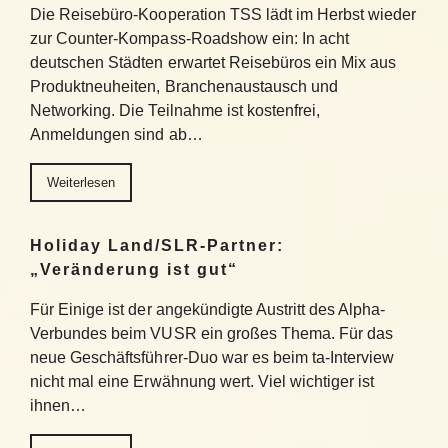
Die Reisebüro-Kooperation TSS lädt im Herbst wieder
zur Counter-Kompass-Roadshow ein: In acht
deutschen Städten erwartet Reisebüros ein Mix aus
Produktneuheiten, Branchenaustausch und
Networking. Die Teilnahme ist kostenfrei,
Anmeldungen sind ab…
Weiterlesen
Holiday Land/SLR-Partner:
„Veränderung ist gut“
Für Einige ist der angekündigte Austritt des Alpha-
Verbundes beim VUSR ein großes Thema. Für das
neue Geschäftsführer-Duo war es beim ta-Interview
nicht mal eine Erwähnung wert. Viel wichtiger ist
ihnen…