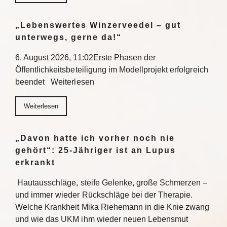
„Lebenswertes Winzerveedel – gut
unterwegs, gerne da!“
6. August 2026, 11:02Erste Phasen der
Öffentlichkeitsbeteiligung im Modellprojekt erfolgreich
beendet Weiterlesen
Weiterlesen
„Davon hatte ich vorher noch nie
gehört“: 25-Jähriger ist an Lupus
erkrankt
Hautausschläge, steife Gelenke, große Schmerzen –
und immer wieder Rückschläge bei der Therapie.
Welche Krankheit Mika Riehemann in die Knie zwang
und wie das UKM ihm wieder neuen Lebensmut