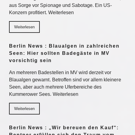
aus Sorge vor Spionage und Sabotage. Ein US-
Konzern profitiert. Weiterlesen
Weiterlesen
Berlin News : Blaualgen in zahlreichen
Seen: Hier sollten Badegäste in MV
vorsichtig sein
An mehreren Badestellen in MV wird derzeit vor
Blaualgen gewarnt. Betroffen sind vor allem kleinere
Seen, aber auch mehrere Uferbereiche des
Kummerower Sees. Weiterlesen
Weiterlesen
Berlin News : „Wir bereuen den Kauf“:
Rentner erfüllen sich den Traum vom