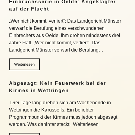
Einbruchsserie in Oelde: Angeklagter
auf der Flucht
„Wer nicht kommt, verliert“: Das Landgericht Münster
verwarf die Berufung eines verschwundenen
Einbrechers aus Oelde. Ihm drohen mindestens drei
Jahre Haft. „Wer nicht kommt, verliert“: Das
Landgericht Münster verwarf die Berufung…
Weiterlesen
Abgesagt: Kein Feuerwerk bei der
Kirmes in Wettringen
Drei Tage lang drehen sich am Wochenende in
Wettringen die Karussells. Ein beliebter
Programmpunkt der Kirmes muss jedoch abgesagt
werden. Was dahinter steckt. Weiterlesen