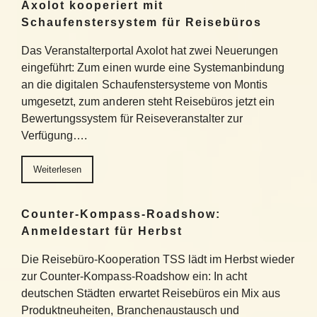
Axolot kooperiert mit
Schaufenstersystem für Reisebüros
Das Veranstalterportal Axolot hat zwei Neuerungen
eingeführt: Zum einen wurde eine Systemanbindung
an die digitalen Schaufenstersysteme von Montis
umgesetzt, zum anderen steht Reisebüros jetzt ein
Bewertungssystem für Reiseveranstalter zur
Verfügung….
Weiterlesen
Counter-Kompass-Roadshow:
Anmeldestart für Herbst
Die Reisebüro-Kooperation TSS lädt im Herbst wieder
zur Counter-Kompass-Roadshow ein: In acht
deutschen Städten erwartet Reisebüros ein Mix aus
Produktneuheiten, Branchenaustausch und