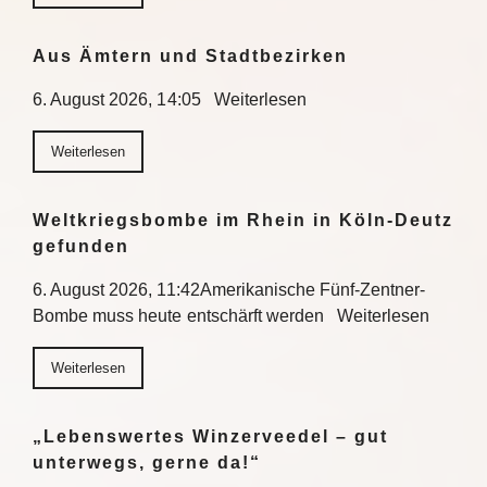
Aus Ämtern und Stadtbezirken
6. August 2026, 14:05 Weiterlesen
Weiterlesen
Weltkriegsbombe im Rhein in Köln-Deutz
gefunden
6. August 2026, 11:42Amerikanische Fünf-Zentner-
Bombe muss heute entschärft werden Weiterlesen
Weiterlesen
„Lebenswertes Winzerveedel – gut
unterwegs, gerne da!“