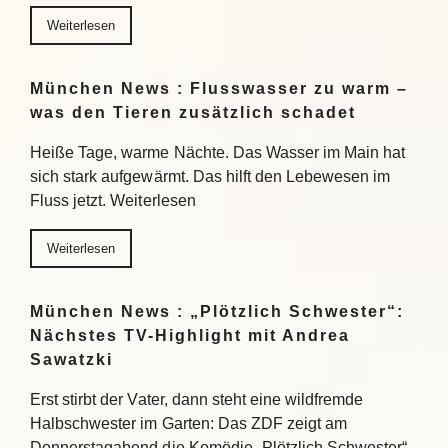
Weiterlesen
München News : Flusswasser zu warm –
was den Tieren zusätzlich schadet
Heiße Tage, warme Nächte. Das Wasser im Main hat
sich stark aufgewärmt. Das hilft den Lebewesen im
Fluss jetzt. Weiterlesen
Weiterlesen
München News : „Plötzlich Schwester“:
Nächstes TV-Highlight mit Andrea
Sawatzki
Erst stirbt der Vater, dann steht eine wildfremde
Halbschwester im Garten: Das ZDF zeigt am
Donnerstagabend die Komödie „Plötzlich Schwester“.