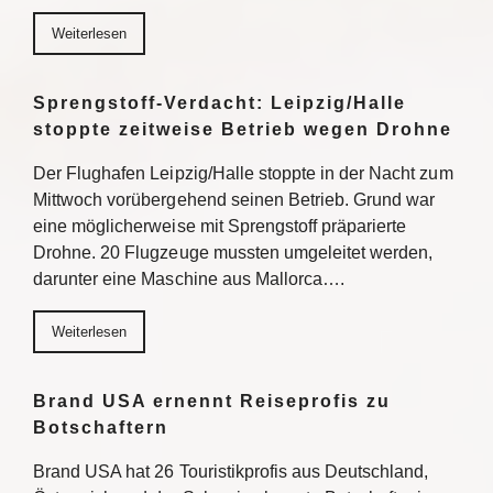
Weiterlesen
Sprengstoff-Verdacht: Leipzig/Halle
stoppte zeitweise Betrieb wegen Drohne
Der Flughafen Leipzig/Halle stoppte in der Nacht zum
Mittwoch vorübergehend seinen Betrieb. Grund war
eine möglicherweise mit Sprengstoff präparierte
Drohne. 20 Flugzeuge mussten umgeleitet werden,
darunter eine Maschine aus Mallorca….
Weiterlesen
Brand USA ernennt Reiseprofis zu
Botschaftern
Brand USA hat 26 Touristikprofis aus Deutschland,