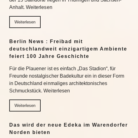
Anhalt. Weiterlesen
Weiterlesen
Berlin News : Freibad mit
deutschlandweit einzigartigem Ambiente
feiert 100 Jahre Geschichte
Für die Plauener ist es einfach „Das Stadion“, für
Freunde nostalgischer Badekultur ein in dieser Form
in Deutschland einmaliges architektonisches
Schmuckstück. Weiterlesen
Weiterlesen
Das wird der neue Edeka im Warendorfer
Norden bieten