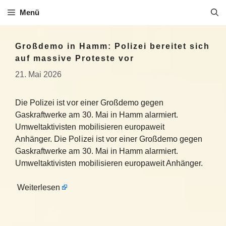
Zum
Menü
Inhalt
springen
Großdemo in Hamm: Polizei bereitet sich
auf massive Proteste vor
21. Mai 2026
Die Polizei ist vor einer Großdemo gegen
Gaskraftwerke am 30. Mai in Hamm alarmiert.
Umweltaktivisten mobilisieren europaweit
Anhänger. Die Polizei ist vor einer Großdemo gegen
Gaskraftwerke am 30. Mai in Hamm alarmiert.
Umweltaktivisten mobilisieren europaweit Anhänger.
Weiterlesen