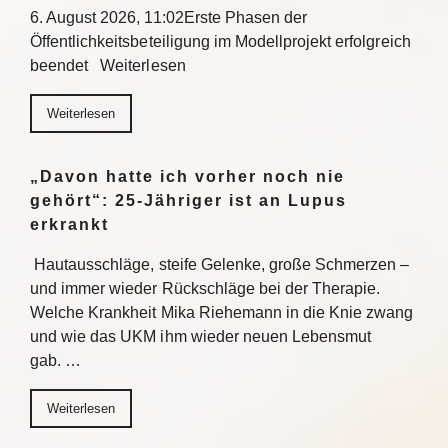
6. August 2026, 11:02Erste Phasen der
Öffentlichkeitsbeteiligung im Modellprojekt erfolgreich
beendet Weiterlesen
Weiterlesen
„Davon hatte ich vorher noch nie
gehört“: 25-Jähriger ist an Lupus
erkrankt
Hautausschläge, steife Gelenke, große Schmerzen –
und immer wieder Rückschläge bei der Therapie.
Welche Krankheit Mika Riehemann in die Knie zwang
und wie das UKM ihm wieder neuen Lebensmut
gab. …
Weiterlesen