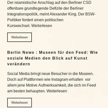
Der islamistische Anschlag auf den Berliner CSD
offenbare grundlegende Defizite der Berliner
Integrationspolitik, meint Alexander King. Der BSW-
Politiker fordert einen politischen
Kurswechsel. Weiterlesen
Weiterlesen
Berlin News : Museen für den Feed: Wie
soziale Medien den Blick auf Kunst
verändern
Social Media bringt neue Besucher in die Museen.
Doch auf Plattformen wie Instagram erhalten vor
allem jene Motive Aufmerksamkeit, die sich im Feed
am besten behaupten. Weiterlesen
Weiterlesen