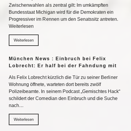
Zwischenwahlen als zentral gilt: Im umkämpften
Bundesstaat Michigan wird für die Demokraten ein
Progressiver im Rennen um den Senatssitz antreten.
Weiterlesen
Weiterlesen
München News : Einbruch bei Felix
Lobrecht: Er half bei der Fahndung mit
Als Felix Lobrecht kürzlich die Tür zu seiner Berliner
Wohnung öffnete, warteten dort bereits zwölf
Polizeibeamte. In seinem Podcast „Gemischtes Hack“
schildert der Comedian den Einbruch und die Suche
nach…
Weiterlesen