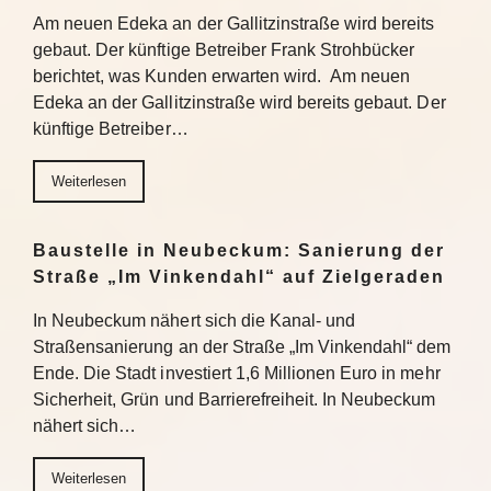
Am neuen Edeka an der Gallitzinstraße wird bereits
gebaut. Der künftige Betreiber Frank Strohbücker
berichtet, was Kunden erwarten wird. Am neuen
Edeka an der Gallitzinstraße wird bereits gebaut. Der
künftige Betreiber…
Weiterlesen
Baustelle in Neubeckum: Sanierung der
Straße „Im Vinkendahl“ auf Zielgeraden
In Neubeckum nähert sich die Kanal- und
Straßensanierung an der Straße „Im Vinkendahl“ dem
Ende. Die Stadt investiert 1,6 Millionen Euro in mehr
Sicherheit, Grün und Barrierefreiheit. In Neubeckum
nähert sich…
Weiterlesen