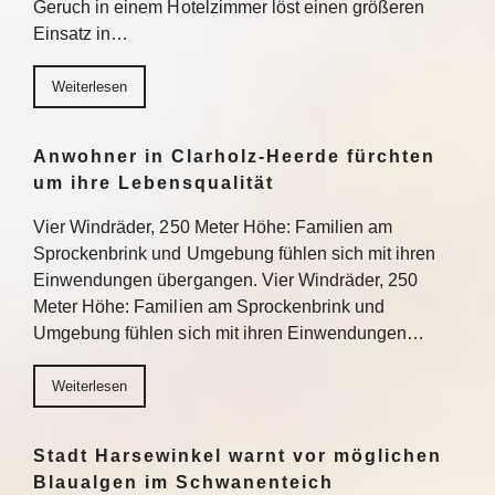
Geruch in einem Hotelzimmer löst einen größeren
Einsatz in…
Weiterlesen
Anwohner in Clarholz-Heerde fürchten
um ihre Lebensqualität
Vier Windräder, 250 Meter Höhe: Familien am
Sprockenbrink und Umgebung fühlen sich mit ihren
Einwendungen übergangen. Vier Windräder, 250
Meter Höhe: Familien am Sprockenbrink und
Umgebung fühlen sich mit ihren Einwendungen…
Weiterlesen
Stadt Harsewinkel warnt vor möglichen
Blaualgen im Schwanenteich