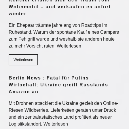
Wohnmobil – und verkaufen es sofort
wieder
Ein Ehepaar träumte jahrelang von Roadtrips im
Ruhestand. Warum der spontane Kauf eines Campers
zum Fehlgriff wurde und weshalb sie anderen heute
zu mehr Vorsicht raten. Weiterlesen
Weiterlesen
Berlin News : Fatal für Putins
Wirtschaft: Ukraine greift Russlands
Amazon an
Mit Drohnen attackiert die Ukraine gezielt den Online-
Riesen Wildberries. Lieferketten geraten unter Druck
und ein zentralasiatisches Land profitiert als neuer
Logistikstandort. Weiterlesen