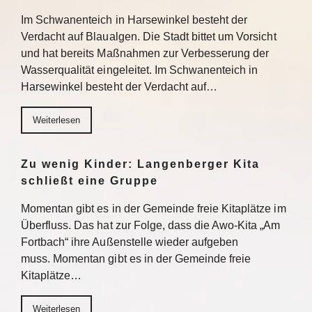
Im Schwanenteich in Harsewinkel besteht der
Verdacht auf Blaualgen. Die Stadt bittet um Vorsicht
und hat bereits Maßnahmen zur Verbesserung der
Wasserqualität eingeleitet. Im Schwanenteich in
Harsewinkel besteht der Verdacht auf…
Weiterlesen
Zu wenig Kinder: Langenberger Kita
schließt eine Gruppe
Momentan gibt es in der Gemeinde freie Kitaplätze im
Überfluss. Das hat zur Folge, dass die Awo-Kita „Am
Fortbach“ ihre Außenstelle wieder aufgeben
muss. Momentan gibt es in der Gemeinde freie
Kitaplätze…
Weiterlesen