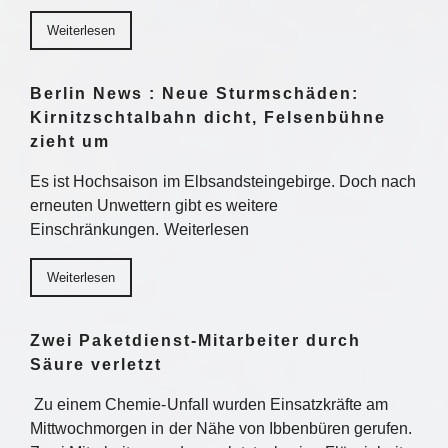
Weiterlesen
Berlin News : Neue Sturmschäden:
Kirnitzschtalbahn dicht, Felsenbühne
zieht um
Es ist Hochsaison im Elbsandsteingebirge. Doch nach
erneuten Unwettern gibt es weitere
Einschränkungen. Weiterlesen
Weiterlesen
Zwei Paketdienst-Mitarbeiter durch
Säure verletzt
Zu einem Chemie-Unfall wurden Einsatzkräfte am
Mittwochmorgen in der Nähe von Ibbenbüren gerufen.