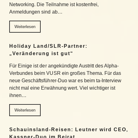
Networking. Die Teilnahme ist kostenfrei,
Anmeldungen sind ab…
Weiterlesen
Holiday Land/SLR-Partner:
„Veränderung ist gut“
Für Einige ist der angekündigte Austritt des Alpha-
Verbundes beim VUSR ein großes Thema. Für das
neue Geschäftsführer-Duo war es beim ta-Interview
nicht mal eine Erwähnung wert. Viel wichtiger ist
ihnen…
Weiterlesen
Schauinsland-Reisen: Leutner wird CEO,
Kassner-Duo im Beirat