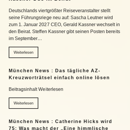
Deutschlands viertgrößter Reiseveranstalter stellt
seine Führungsriege neu auf: Sascha Leutner wird
zum 1. Januar 2027 CEO, Gerald Kassner wechselt in
den Beirat. Steffen Kassner gibt seinen Posten bereits
im September…
Weiterlesen
München News : Das tägliche AZ-
Kreuzworträtsel einfach online lösen
Beitragsinhalt Weiterlesen
Weiterlesen
München News : Catherine Hicks wird
75: Was macht der „Eine himmlische