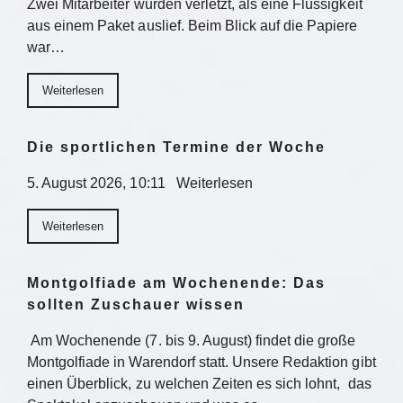
Zwei Mitarbeiter wurden verletzt, als eine Flüssigkeit
aus einem Paket auslief. Beim Blick auf die Papiere
war…
Weiterlesen
Die sportlichen Termine der Woche
5. August 2026, 10:11 Weiterlesen
Weiterlesen
Montgolfiade am Wochenende: Das
sollten Zuschauer wissen
Am Wochenende (7. bis 9. August) findet die große
Montgolfiade in Warendorf statt. Unsere Redaktion gibt
einen Überblick, zu welchen Zeiten es sich lohnt, das