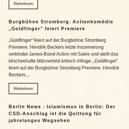
Weiterlesen
Burgbühne Stromberg: Actionkomödie
„Goldfinger“ feiert Premiere
„Goldfinger“ feiert auf der Burgbühne Stromberg
Premiere. Hendrik Beckers letzte Inszenierung
verbindet James-Bond-Action mit Satire und stellt das
klischeehafte Männerbild kritisch infrage. „Goldfinger“
feiert auf der Burgbühne Stromberg Premiere. Hendrik
Beckers…
Weiterlesen
Berlin News : Islamismus in Berlin: Der
CSD-Anschlag ist die Quittung für
jahrelanges Wegsehen