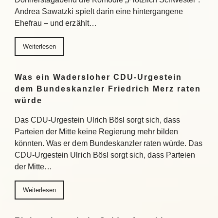
Andrea Sawatzki spielt darin eine hintergangene
Ehefrau – und erzählt…
Weiterlesen
Was ein Wadersloher CDU-Urgestein
dem Bundeskanzler Friedrich Merz raten
würde
Das CDU-Urgestein Ulrich Bösl sorgt sich, dass
Parteien der Mitte keine Regierung mehr bilden
könnten. Was er dem Bundeskanzler raten würde. Das
CDU-Urgestein Ulrich Bösl sorgt sich, dass Parteien
der Mitte…
Weiterlesen