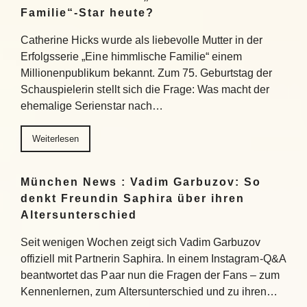
Familie“-Star heute?
Catherine Hicks wurde als liebevolle Mutter in der
Erfolgsserie „Eine himmlische Familie“ einem
Millionenpublikum bekannt. Zum 75. Geburtstag der
Schauspielerin stellt sich die Frage: Was macht der
ehemalige Serienstar nach…
Weiterlesen
München News : Vadim Garbuzov: So
denkt Freundin Saphira über ihren
Altersunterschied
Seit wenigen Wochen zeigt sich Vadim Garbuzov
offiziell mit Partnerin Saphira. In einem Instagram-Q&A
beantwortet das Paar nun die Fragen der Fans – zum
Kennenlernen, zum Altersunterschied und zu ihren…