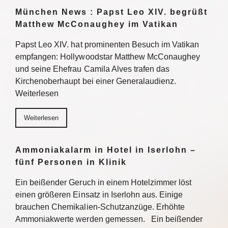
München News : Papst Leo XIV. begrüßt
Matthew McConaughey im Vatikan
Papst Leo XIV. hat prominenten Besuch im Vatikan
empfangen: Hollywoodstar Matthew McConaughey
und seine Ehefrau Camila Alves trafen das
Kirchenoberhaupt bei einer Generalaudienz.
Weiterlesen
Weiterlesen
Ammoniakalarm in Hotel in Iserlohn –
fünf Personen in Klinik
Ein beißender Geruch in einem Hotelzimmer löst
einen größeren Einsatz in Iserlohn aus. Einige
brauchen Chemikalien-Schutzanzüge. Erhöhte
Ammoniakwerte werden gemessen. Ein beißender