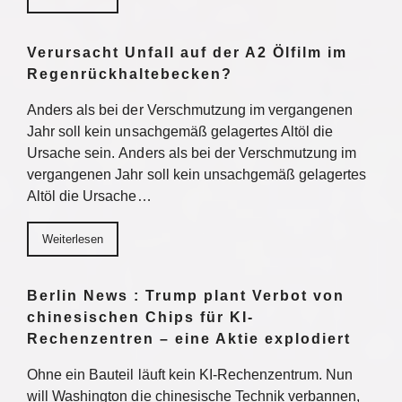
Verursacht Unfall auf der A2 Ölfilm im
Regenrückhaltebecken?
Anders als bei der Verschmutzung im vergangenen
Jahr soll kein unsachgemäß gelagertes Altöl die
Ursache sein. Anders als bei der Verschmutzung im
vergangenen Jahr soll kein unsachgemäß gelagertes
Altöl die Ursache…
Weiterlesen
Berlin News : Trump plant Verbot von
chinesischen Chips für KI-
Rechenzentren – eine Aktie explodiert
Ohne ein Bauteil läuft kein KI-Rechenzentrum. Nun
will Washington die chinesische Technik verbannen,