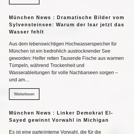
München News : Dramatische Bilder vom
Sylvensteinsee: Warum der Isar jetzt das
Wasser fehlt
Aus dem lebenswichtigen Hochwasserspeicher für
München ist ein bedrohlich austrocknender See
geworden: Helfer retten Tausende Fische aus warmen
Tümpeln, während Trockenheit und
Wasserableitungen für volle Nachbarseen sorgen –
und am…
Weiterlesen
München News : Linker Demokrat El-
Sayed gewinnt Vorwahl in Michigan
Es ist eine parteiinterne Vorwahl, die für die