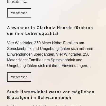
Einsatz in…
Weiterlesen
Anwohner in Clarholz-Heerde fürchten
um ihre Lebensqualität
Vier Windräder, 250 Meter Höhe: Familien am
Sprockenbrink und Umgebung fühlen sich mit ihren
Einwendungen übergangen. Vier Windräder, 250
Meter Höhe: Familien am Sprockenbrink und
Umgebung fühlen sich mit ihren Einwendungen…
Weiterlesen
Stadt Harsewinkel warnt vor möglichen
Blaualgen im Schwanenteich