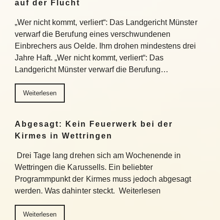
auf der Flucht
„Wer nicht kommt, verliert“: Das Landgericht Münster
verwarf die Berufung eines verschwundenen
Einbrechers aus Oelde. Ihm drohen mindestens drei
Jahre Haft. „Wer nicht kommt, verliert“: Das
Landgericht Münster verwarf die Berufung…
Weiterlesen
Abgesagt: Kein Feuerwerk bei der
Kirmes in Wettringen
Drei Tage lang drehen sich am Wochenende in
Wettringen die Karussells. Ein beliebter
Programmpunkt der Kirmes muss jedoch abgesagt
werden. Was dahinter steckt. Weiterlesen
Weiterlesen