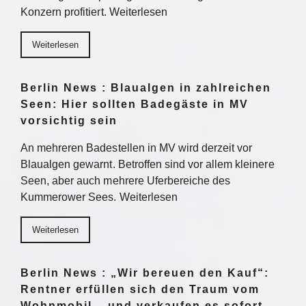
Konzern profitiert. Weiterlesen
Weiterlesen
Berlin News : Blaualgen in zahlreichen
Seen: Hier sollten Badegäste in MV
vorsichtig sein
An mehreren Badestellen in MV wird derzeit vor
Blaualgen gewarnt. Betroffen sind vor allem kleinere
Seen, aber auch mehrere Uferbereiche des
Kummerower Sees. Weiterlesen
Weiterlesen
Berlin News : „Wir bereuen den Kauf“:
Rentner erfüllen sich den Traum vom
Wohnmobil – und verkaufen es sofort