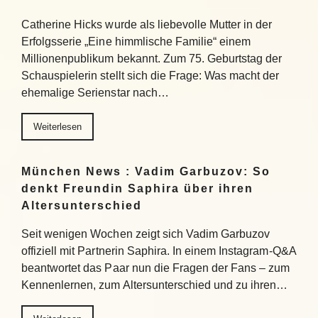
Catherine Hicks wurde als liebevolle Mutter in der
Erfolgsserie „Eine himmlische Familie“ einem
Millionenpublikum bekannt. Zum 75. Geburtstag der
Schauspielerin stellt sich die Frage: Was macht der
ehemalige Serienstar nach…
Weiterlesen
München News : Vadim Garbuzov: So
denkt Freundin Saphira über ihren
Altersunterschied
Seit wenigen Wochen zeigt sich Vadim Garbuzov
offiziell mit Partnerin Saphira. In einem Instagram-Q&A
beantwortet das Paar nun die Fragen der Fans – zum
Kennenlernen, zum Altersunterschied und zu ihren…