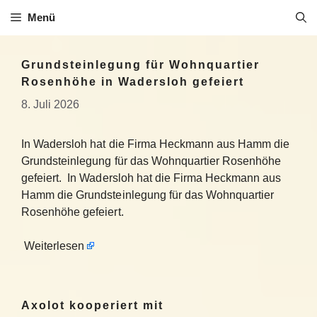
Zum
Menü
Inhalt
springen
Grundsteinlegung für Wohnquartier
Rosenhöhe in Wadersloh gefeiert
8. Juli 2026
In Wadersloh hat die Firma Heckmann aus Hamm die
Grundsteinlegung für das Wohnquartier Rosenhöhe
gefeiert. In Wadersloh hat die Firma Heckmann aus
Hamm die Grundsteinlegung für das Wohnquartier
Rosenhöhe gefeiert.
Weiterlesen
Axolot kooperiert mit