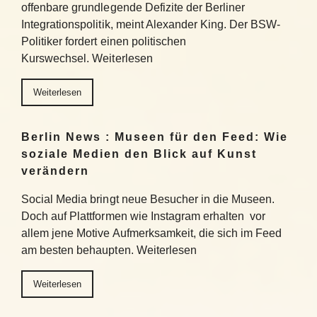
offenbare grundlegende Defizite der Berliner
Integrationspolitik, meint Alexander King. Der BSW-
Politiker fordert einen politischen
Kurswechsel. Weiterlesen
Weiterlesen
Berlin News : Museen für den Feed: Wie
soziale Medien den Blick auf Kunst
verändern
Social Media bringt neue Besucher in die Museen.
Doch auf Plattformen wie Instagram erhalten vor
allem jene Motive Aufmerksamkeit, die sich im Feed
am besten behaupten. Weiterlesen
Weiterlesen