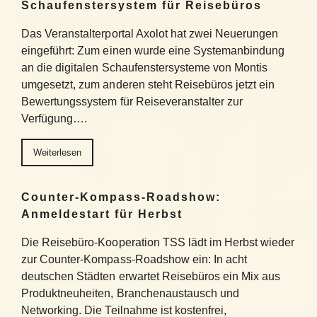
Schaufenstersystem für Reisebüros
Das Veranstalterportal Axolot hat zwei Neuerungen
eingeführt: Zum einen wurde eine Systemanbindung
an die digitalen Schaufenstersysteme von Montis
umgesetzt, zum anderen steht Reisebüros jetzt ein
Bewertungssystem für Reiseveranstalter zur
Verfügung….
Weiterlesen
Counter-Kompass-Roadshow:
Anmeldestart für Herbst
Die Reisebüro-Kooperation TSS lädt im Herbst wieder
zur Counter-Kompass-Roadshow ein: In acht
deutschen Städten erwartet Reisebüros ein Mix aus
Produktneuheiten, Branchenaustausch und
Networking. Die Teilnahme ist kostenfrei,