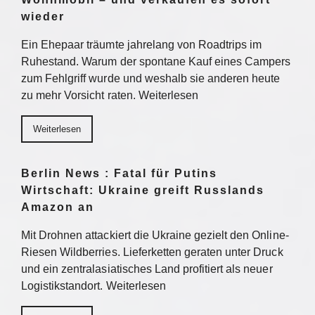
wieder
Ein Ehepaar träumte jahrelang von Roadtrips im
Ruhestand. Warum der spontane Kauf eines Campers
zum Fehlgriff wurde und weshalb sie anderen heute
zu mehr Vorsicht raten. Weiterlesen
Weiterlesen
Berlin News : Fatal für Putins
Wirtschaft: Ukraine greift Russlands
Amazon an
Mit Drohnen attackiert die Ukraine gezielt den Online-
Riesen Wildberries. Lieferketten geraten unter Druck
und ein zentralasiatisches Land profitiert als neuer
Logistikstandort. Weiterlesen