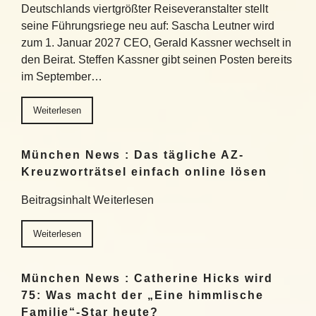
Deutschlands viertgrößter Reiseveranstalter stellt
seine Führungsriege neu auf: Sascha Leutner wird
zum 1. Januar 2027 CEO, Gerald Kassner wechselt in
den Beirat. Steffen Kassner gibt seinen Posten bereits
im September…
Weiterlesen
München News : Das tägliche AZ-
Kreuzworträtsel einfach online lösen
Beitragsinhalt Weiterlesen
Weiterlesen
München News : Catherine Hicks wird
75: Was macht der „Eine himmlische
Familie“-Star heute?