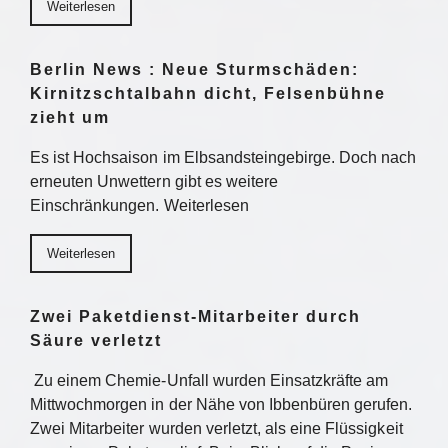
Weiterlesen
Berlin News : Neue Sturmschäden:
Kirnitzschtalbahn dicht, Felsenbühne
zieht um
Es ist Hochsaison im Elbsandsteingebirge. Doch nach
erneuten Unwettern gibt es weitere
Einschränkungen. Weiterlesen
Weiterlesen
Zwei Paketdienst-Mitarbeiter durch
Säure verletzt
Zu einem Chemie-Unfall wurden Einsatzkräfte am
Mittwochmorgen in der Nähe von Ibbenbüren gerufen.
Zwei Mitarbeiter wurden verletzt, als eine Flüssigkeit