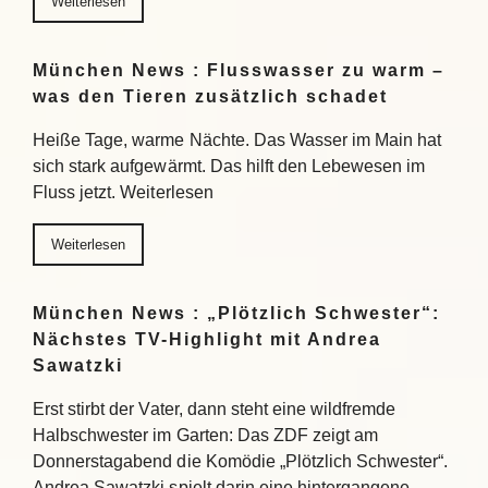
Weiterlesen
München News : Flusswasser zu warm –
was den Tieren zusätzlich schadet
Heiße Tage, warme Nächte. Das Wasser im Main hat
sich stark aufgewärmt. Das hilft den Lebewesen im
Fluss jetzt. Weiterlesen
Weiterlesen
München News : „Plötzlich Schwester“:
Nächstes TV-Highlight mit Andrea
Sawatzki
Erst stirbt der Vater, dann steht eine wildfremde
Halbschwester im Garten: Das ZDF zeigt am
Donnerstagabend die Komödie „Plötzlich Schwester“.
Andrea Sawatzki spielt darin eine hintergangene