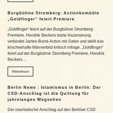
Burgbühne Stromberg: Actionkomödie
„Goldfinger“ feiert Premiere
„Goldfinger“ feiert auf der Burgbühne Stromberg
Premiere. Hendrik Beckers letzte Inszenierung
verbindet James-Bond-Action mit Satire und stellt das
klischeehafte Männerbild kritisch infrage. „Goldfinger“
feiert auf der Burgbühne Stromberg Premiere. Hendrik
Beckers…
Weiterlesen
Berlin News : Islamismus in Berlin: Der
CSD-Anschlag ist die Quittung für
jahrelanges Wegsehen
Der islamistische Anschlag auf den Berliner CSD