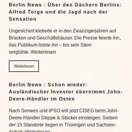
Berlin News : Über den Dächern Berlins:
Alfred Torge und die Jagd nach der
Sensation
Ungesichert kletterte er in den Zwanzigerjahren auf
Brücken und Geschäftshäuser. Die Presse feierte ihn,
das Publikum liebte ihn – bis sein Stern
verglühte. Weiterlesen
Weiterlesen
Berlin News : Schon wieder:
Ausländischer Investor übernimmt John-
Deere-Händler im Osten
Nach Senwes und IPSO will jetzt CISEG beim John-
Deere-Händler Deppe & Stücker einsteigen. Sieben
der 15 Standorte liegen in Thüringen und Sachsen-
Anhalt. Weiterlesen