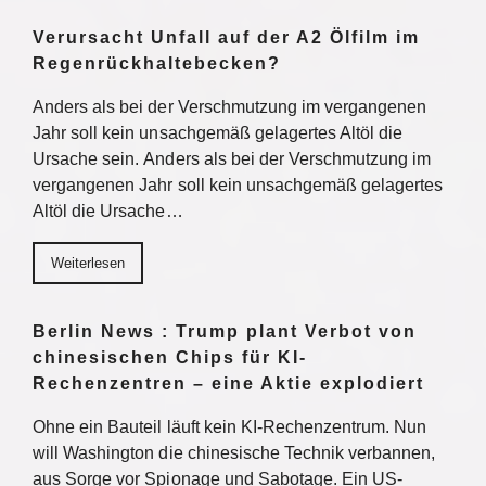
Verursacht Unfall auf der A2 Ölfilm im
Regenrückhaltebecken?
Anders als bei der Verschmutzung im vergangenen
Jahr soll kein unsachgemäß gelagertes Altöl die
Ursache sein. Anders als bei der Verschmutzung im
vergangenen Jahr soll kein unsachgemäß gelagertes
Altöl die Ursache…
Weiterlesen
Berlin News : Trump plant Verbot von
chinesischen Chips für KI-
Rechenzentren – eine Aktie explodiert
Ohne ein Bauteil läuft kein KI-Rechenzentrum. Nun
will Washington die chinesische Technik verbannen,
aus Sorge vor Spionage und Sabotage. Ein US-