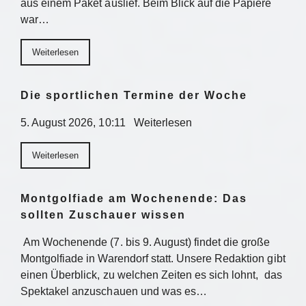
aus einem Paket auslief. Beim Blick auf die Papiere
war…
Weiterlesen
Die sportlichen Termine der Woche
5. August 2026, 10:11 Weiterlesen
Weiterlesen
Montgolfiade am Wochenende: Das
sollten Zuschauer wissen
Am Wochenende (7. bis 9. August) findet die große
Montgolfiade in Warendorf statt. Unsere Redaktion gibt
einen Überblick, zu welchen Zeiten es sich lohnt, das
Spektakel anzuschauen und was es…