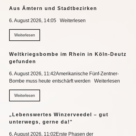
Aus Ämtern und Stadtbezirken
6. August 2026, 14:05 Weiterlesen
Weiterlesen
Weltkriegsbombe im Rhein in Köln-Deutz
gefunden
6. August 2026, 11:42Amerikanische Fünf-Zentner-
Bombe muss heute entschärft werden Weiterlesen
Weiterlesen
„Lebenswertes Winzerveedel – gut
unterwegs, gerne da!“
6. August 2026, 11:02Erste Phasen der