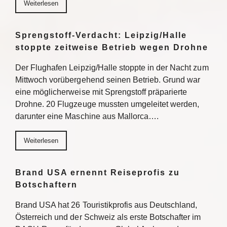
Weiterlesen
Sprengstoff-Verdacht: Leipzig/Halle
stoppte zeitweise Betrieb wegen Drohne
Der Flughafen Leipzig/Halle stoppte in der Nacht zum
Mittwoch vorübergehend seinen Betrieb. Grund war
eine möglicherweise mit Sprengstoff präparierte
Drohne. 20 Flugzeuge mussten umgeleitet werden,
darunter eine Maschine aus Mallorca….
Weiterlesen
Brand USA ernennt Reiseprofis zu
Botschaftern
Brand USA hat 26 Touristikprofis aus Deutschland,
Österreich und der Schweiz als erste Botschafter im