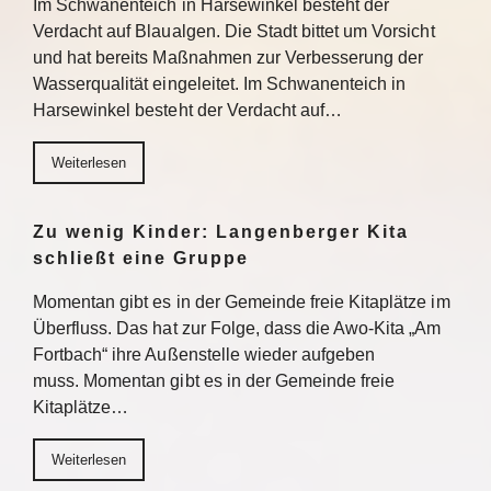
Im Schwanenteich in Harsewinkel besteht der
Verdacht auf Blaualgen. Die Stadt bittet um Vorsicht
und hat bereits Maßnahmen zur Verbesserung der
Wasserqualität eingeleitet. Im Schwanenteich in
Harsewinkel besteht der Verdacht auf…
Weiterlesen
Zu wenig Kinder: Langenberger Kita
schließt eine Gruppe
Momentan gibt es in der Gemeinde freie Kitaplätze im
Überfluss. Das hat zur Folge, dass die Awo-Kita „Am
Fortbach“ ihre Außenstelle wieder aufgeben
muss. Momentan gibt es in der Gemeinde freie
Kitaplätze…
Weiterlesen