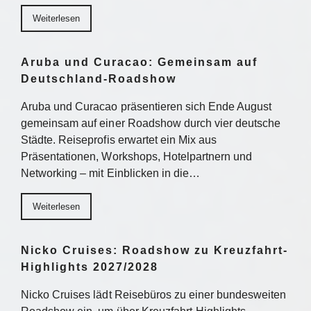
Weiterlesen
Aruba und Curacao: Gemeinsam auf
Deutschland-Roadshow
Aruba und Curacao präsentieren sich Ende August
gemeinsam auf einer Roadshow durch vier deutsche
Städte. Reiseprofis erwartet ein Mix aus
Präsentationen, Workshops, Hotelpartnern und
Networking – mit Einblicken in die…
Weiterlesen
Nicko Cruises: Roadshow zu Kreuzfahrt-
Highlights 2027/2028
Nicko Cruises lädt Reisebüros zu einer bundesweiten