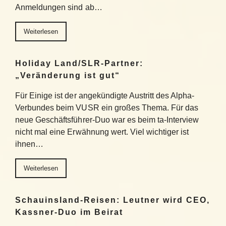
Anmeldungen sind ab…
Weiterlesen
Holiday Land/SLR-Partner:
„Veränderung ist gut“
Für Einige ist der angekündigte Austritt des Alpha-
Verbundes beim VUSR ein großes Thema. Für das
neue Geschäftsführer-Duo war es beim ta-Interview
nicht mal eine Erwähnung wert. Viel wichtiger ist
ihnen…
Weiterlesen
Schauinsland-Reisen: Leutner wird CEO,
Kassner-Duo im Beirat