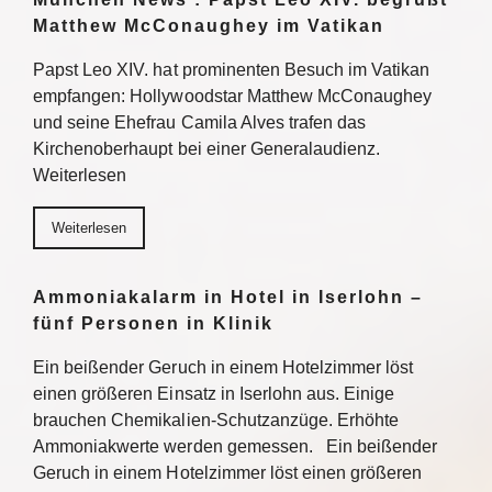
Matthew McConaughey im Vatikan
Papst Leo XIV. hat prominenten Besuch im Vatikan
empfangen: Hollywoodstar Matthew McConaughey
und seine Ehefrau Camila Alves trafen das
Kirchenoberhaupt bei einer Generalaudienz.
Weiterlesen
Weiterlesen
Ammoniakalarm in Hotel in Iserlohn –
fünf Personen in Klinik
Ein beißender Geruch in einem Hotelzimmer löst
einen größeren Einsatz in Iserlohn aus. Einige
brauchen Chemikalien-Schutzanzüge. Erhöhte
Ammoniakwerte werden gemessen. Ein beißender
Geruch in einem Hotelzimmer löst einen größeren