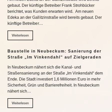
gebaut. Der künftige Betreiber Frank Strohbücker
berichtet, was Kunden erwarten wird. Am neuen
Edeka an der Gallitzinstraße wird bereits gebaut. Der
künftige Betreiber…
Weiterlesen
Baustelle in Neubeckum: Sanierung der
Straße „Im Vinkendahl“ auf Zielgeraden
In Neubeckum nähert sich die Kanal- und
Straßensanierung an der Straße „Im Vinkendahl“ dem
Ende. Die Stadt investiert 1,6 Millionen Euro in mehr
Sicherheit, Grün und Barrierefreiheit. In Neubeckum
nähert sich…
Weiterlesen