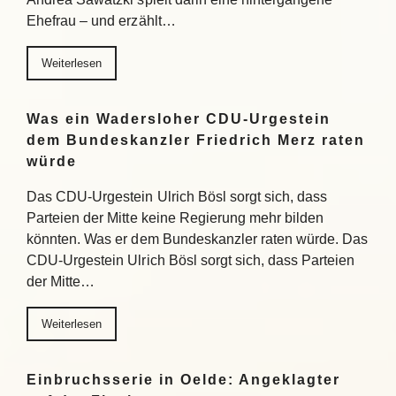
Ehefrau – und erzählt…
Weiterlesen
Was ein Wadersloher CDU-Urgestein
dem Bundeskanzler Friedrich Merz raten
würde
Das CDU-Urgestein Ulrich Bösl sorgt sich, dass
Parteien der Mitte keine Regierung mehr bilden
könnten. Was er dem Bundeskanzler raten würde. Das
CDU-Urgestein Ulrich Bösl sorgt sich, dass Parteien
der Mitte…
Weiterlesen
Einbruchsserie in Oelde: Angeklagter