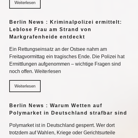
Weiterlesen
Berlin News : Kriminalpolizei ermittelt:
Leblose Frau am Strand von
Markgrafenheide entdeckt
Ein Rettungseinsatz an der Ostsee nahm am
Freitagvormittag ein tragisches Ende. Die Polizei hat
Ermittlungen aufgenommen – wichtige Fragen sind
noch offen. Weiterlesen
Weiterlesen
Berlin News : Warum Wetten auf
Polymarket in Deutschland strafbar sind
Polymarket ist in Deutschland gesperrt. Wer dort
trotzdem auf Wahlen, Kriege oder Gerichtsurteile