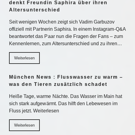
denkt Freundin Saphira über ihren
Altersunterschied
Seit wenigen Wochen zeigt sich Vadim Garbuzov
offiziell mit Partnerin Saphira. In einem Instagram-Q&A
beantwortet das Paar nun die Fragen der Fans – zum
Kennenlernen, zum Altersunterschied und zu ihren…
Weiterlesen
München News : Flusswasser zu warm –
was den Tieren zusätzlich schadet
Heiße Tage, warme Nächte. Das Wasser im Main hat
sich stark aufgewärmt. Das hilft den Lebewesen im
Fluss jetzt. Weiterlesen
Weiterlesen