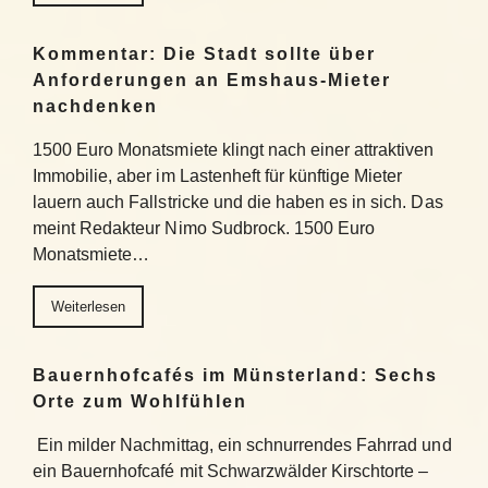
Kommentar: Die Stadt sollte über
Anforderungen an Emshaus-Mieter
nachdenken
1500 Euro Monatsmiete klingt nach einer attraktiven
Immobilie, aber im Lastenheft für künftige Mieter
lauern auch Fallstricke und die haben es in sich. Das
meint Redakteur Nimo Sudbrock. 1500 Euro
Monatsmiete…
Weiterlesen
Bauernhofcafés im Münsterland: Sechs
Orte zum Wohlfühlen
Ein milder Nachmittag, ein schnurrendes Fahrrad und
ein Bauernhofcafé mit Schwarzwälder Kirschtorte –