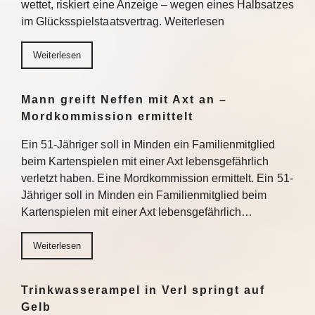
wettet, riskiert eine Anzeige – wegen eines Halbsatzes
im Glücksspielstaatsvertrag. Weiterlesen
Weiterlesen
Mann greift Neffen mit Axt an –
Mordkommission ermittelt
Ein 51-Jähriger soll in Minden ein Familienmitglied
beim Kartenspielen mit einer Axt lebensgefährlich
verletzt haben. Eine Mordkommission ermittelt. Ein 51-
Jähriger soll in Minden ein Familienmitglied beim
Kartenspielen mit einer Axt lebensgefährlich…
Weiterlesen
Trinkwasserampel in Verl springt auf
Gelb