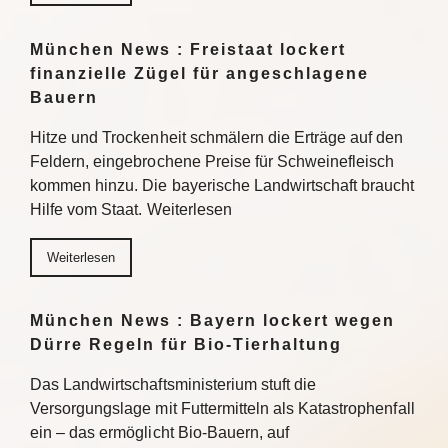
München News : Freistaat lockert
finanzielle Zügel für angeschlagene
Bauern
Hitze und Trockenheit schmälern die Erträge auf den
Feldern, eingebrochene Preise für Schweinefleisch
kommen hinzu. Die bayerische Landwirtschaft braucht
Hilfe vom Staat. Weiterlesen
Weiterlesen
München News : Bayern lockert wegen
Dürre Regeln für Bio-Tierhaltung
Das Landwirtschaftsministerium stuft die
Versorgungslage mit Futtermitteln als Katastrophenfall
ein – das ermöglicht Bio-Bauern, auf