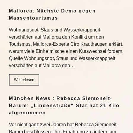
Mallorca: Nächste Demo gegen
Massentourismus
Wohnungsnot, Staus und Wasserknappheit
verschärfen auf Mallorca den Konflikt um den
Tourismus. Mallorca-Experte Ciro Krauthausen erklärt,
warum viele Einheimische einen Kurswechsel fordern.
Quelle Wohnungsnot, Staus und Wasserknappheit
verschärfen auf Mallorca den…
Weiterlesen
München News : Rebecca Siemoneit-
Barum: „Lindenstraße“-Star hat 21 Kilo
abgenommen
Vor nicht ganz zwei Jahren hat Rebecca Siemoneit-
Barum beschlossen, ihre Ernährung zu ändern, um