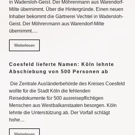
in Wadersloh-Geist. Der Möhrenmann aus Warendorf-
Milte übernimmt. Über die Hintergründe. Einen neuen
Inhaber bekommt die Gärtnerei Vechtel in Wadersloh-
Geist. Der Möhrenmann aus Warendorf-Milte
übernimmt….
Weiterlesen
Coesfeld lieferte Namen: Köln lehnte
Abschiebung von 500 Personen ab
Die Zentrale Ausländerbehörde des Kreises Coesfeld
wollte für die Stadt Köln die fehlenden
Reisedokumente für 500 ausreisepflichtigen
Menschen aus Westbalkanstaaten besorgen. Köln
lehnte die Unterstützung ab. Der Vorfall schlägt
hohe…
Weiterlesen