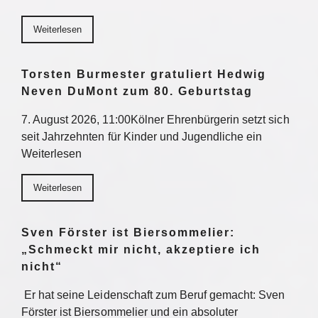
Weiterlesen
Torsten Burmester gratuliert Hedwig
Neven DuMont zum 80. Geburtstag
7. August 2026, 11:00Kölner Ehrenbürgerin setzt sich
seit Jahrzehnten für Kinder und Jugendliche ein
Weiterlesen
Weiterlesen
Sven Förster ist Biersommelier:
„Schmeckt mir nicht, akzeptiere ich
nicht“
Er hat seine Leidenschaft zum Beruf gemacht: Sven
Förster ist Biersommelier und ein absoluter