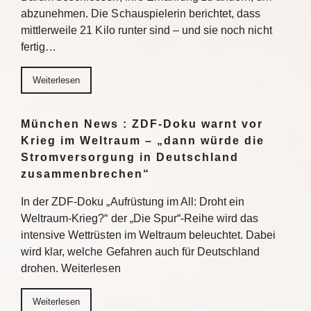
abzunehmen. Die Schauspielerin berichtet, dass
mittlerweile 21 Kilo runter sind – und sie noch nicht
fertig…
Weiterlesen
München News : ZDF-Doku warnt vor
Krieg im Weltraum – „dann würde die
Stromversorgung in Deutschland
zusammenbrechen“
In der ZDF-Doku „Aufrüstung im All: Droht ein
Weltraum-Krieg?“ der „Die Spur“-Reihe wird das
intensive Wettrüsten im Weltraum beleuchtet. Dabei
wird klar, welche Gefahren auch für Deutschland
drohen. Weiterlesen
Weiterlesen