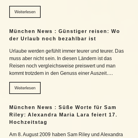
Weiterlesen
München News : Günstiger reisen: Wo
der Urlaub noch bezahlbar ist
Urlaube werden gefühlt immer teurer und teurer. Das
muss aber nicht sein. In diesen Ländern ist das
Reisen noch vergleichsweise preiswert und man
kommt trotzdem in den Genuss einer Auszeit….
Weiterlesen
München News : Süße Worte für Sam
Riley: Alexandra Maria Lara feiert 17.
Hochzeitstag
Am 8. August 2009 haben Sam Riley und Alexandra