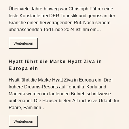
Über viele Jahre hinweg war Christoph Führer eine
feste Konstante bei DER Touristik und genoss in der
Branche einen hervorragenden Ruf. Nach seinem
überraschenden Tod Ende 2024 ist ihm ein…
Weiterlesen
Hyatt führt die Marke Hyatt Ziva in
Europa ein
Hyatt führt die Marke Hyatt Ziva in Europa ein: Drei
frühere Dreams-Resorts auf Teneriffa, Korfu und
Madeira werden im laufenden Betrieb schrittweise
umbenannt. Die Häuser bieten All-inclusive-Urlaub für
Paare, Familien…
Weiterlesen