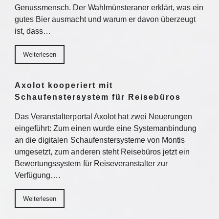
Genussmensch. Der Wahlmünsteraner erklärt, was ein
gutes Bier ausmacht und warum er davon überzeugt
ist, dass…
Weiterlesen
Axolot kooperiert mit
Schaufenstersystem für Reisebüros
Das Veranstalterportal Axolot hat zwei Neuerungen
eingeführt: Zum einen wurde eine Systemanbindung
an die digitalen Schaufenstersysteme von Montis
umgesetzt, zum anderen steht Reisebüros jetzt ein
Bewertungssystem für Reiseveranstalter zur
Verfügung….
Weiterlesen