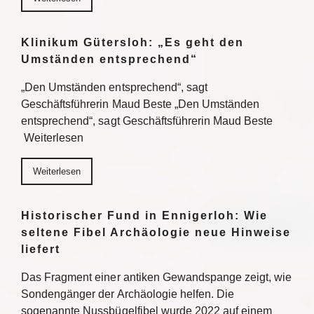
Klinikum Gütersloh: „Es geht den
Umständen entsprechend“
„Den Umständen entsprechend“, sagt
Geschäftsführerin Maud Beste „Den Umständen
entsprechend“, sagt Geschäftsführerin Maud Beste
Weiterlesen
Weiterlesen
Historischer Fund in Ennigerloh: Wie
seltene Fibel Archäologie neue Hinweise
liefert
Das Fragment einer antiken Gewandspange zeigt, wie
Sondengänger der Archäologie helfen. Die
sogenannte Nussbügelfibel wurde 2022 auf einem