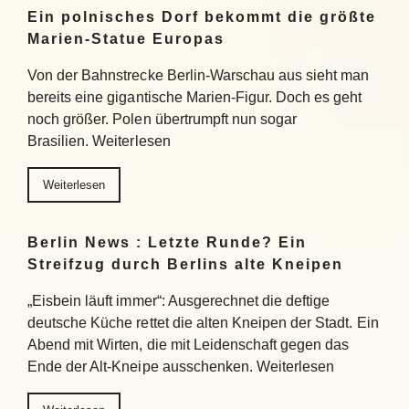
Ein polnisches Dorf bekommt die größte
Marien-Statue Europas
Von der Bahnstrecke Berlin-Warschau aus sieht man
bereits eine gigantische Marien-Figur. Doch es geht
noch größer. Polen übertrumpft nun sogar
Brasilien. Weiterlesen
Weiterlesen
Berlin News : Letzte Runde? Ein
Streifzug durch Berlins alte Kneipen
„Eisbein läuft immer“: Ausgerechnet die deftige
deutsche Küche rettet die alten Kneipen der Stadt. Ein
Abend mit Wirten, die mit Leidenschaft gegen das
Ende der Alt-Kneipe ausschenken. Weiterlesen