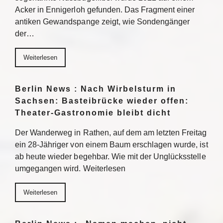
Acker in Ennigerloh gefunden. Das Fragment einer
antiken Gewandspange zeigt, wie Sondengänger
der…
Weiterlesen
Berlin News : Nach Wirbelsturm in
Sachsen: Basteibrücke wieder offen:
Theater-Gastronomie bleibt dicht
Der Wanderweg in Rathen, auf dem am letzten Freitag
ein 28-Jähriger von einem Baum erschlagen wurde, ist
ab heute wieder begehbar. Wie mit der Unglücksstelle
umgegangen wird. Weiterlesen
Weiterlesen