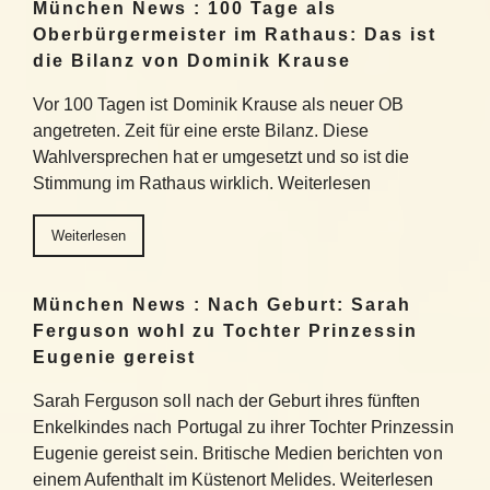
München News : 100 Tage als
Oberbürgermeister im Rathaus: Das ist
die Bilanz von Dominik Krause
Vor 100 Tagen ist Dominik Krause als neuer OB
angetreten. Zeit für eine erste Bilanz. Diese
Wahlversprechen hat er umgesetzt und so ist die
Stimmung im Rathaus wirklich. Weiterlesen
Weiterlesen
München News : Nach Geburt: Sarah
Ferguson wohl zu Tochter Prinzessin
Eugenie gereist
Sarah Ferguson soll nach der Geburt ihres fünften
Enkelkindes nach Portugal zu ihrer Tochter Prinzessin
Eugenie gereist sein. Britische Medien berichten von
einem Aufenthalt im Küstenort Melides. Weiterlesen