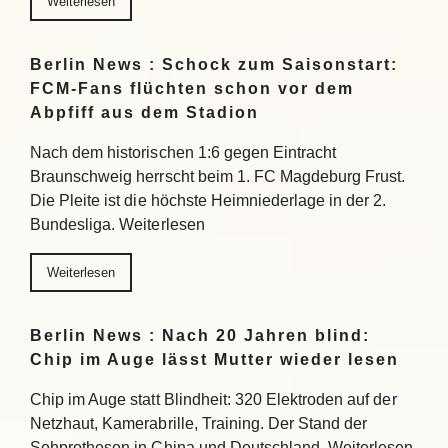
Weiterlesen
Berlin News : Schock zum Saisonstart:
FCM-Fans flüchten schon vor dem
Abpfiff aus dem Stadion
Nach dem historischen 1:6 gegen Eintracht
Braunschweig herrscht beim 1. FC Magdeburg Frust.
Die Pleite ist die höchste Heimniederlage in der 2.
Bundesliga. Weiterlesen
Weiterlesen
Berlin News : Nach 20 Jahren blind:
Chip im Auge lässt Mutter wieder lesen
Chip im Auge statt Blindheit: 320 Elektroden auf der
Netzhaut, Kamerabrille, Training. Der Stand der
Sehprothesen in China und Deutschland. Weiterlesen