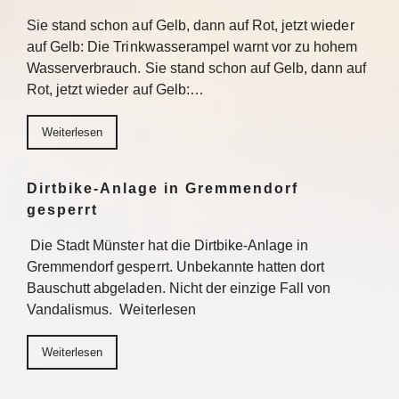
Sie stand schon auf Gelb, dann auf Rot, jetzt wieder
auf Gelb: Die Trinkwasserampel warnt vor zu hohem
Wasserverbrauch. Sie stand schon auf Gelb, dann auf
Rot, jetzt wieder auf Gelb:…
Weiterlesen
Dirtbike-Anlage in Gremmendorf
gesperrt
Die Stadt Münster hat die Dirtbike-Anlage in
Gremmendorf gesperrt. Unbekannte hatten dort
Bauschutt abgeladen. Nicht der einzige Fall von
Vandalismus. Weiterlesen
Weiterlesen