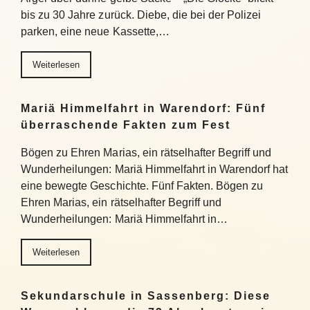
bis zu 30 Jahre zurück. Diebe, die bei der Polizei
parken, eine neue Kassette,…
Weiterlesen
Mariä Himmelfahrt in Warendorf: Fünf
überraschende Fakten zum Fest
Bögen zu Ehren Marias, ein rätselhafter Begriff und
Wunderheilungen: Mariä Himmelfahrt in Warendorf hat
eine bewegte Geschichte. Fünf Fakten. Bögen zu
Ehren Marias, ein rätselhafter Begriff und
Wunderheilungen: Mariä Himmelfahrt in…
Weiterlesen
Sekundarschule in Sassenberg: Diese