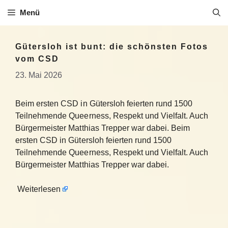
Zum
Menü
Inhalt
springen
Gütersloh ist bunt: die schönsten Fotos
vom CSD
23. Mai 2026
Beim ersten CSD in Gütersloh feierten rund 1500
Teilnehmende Queerness, Respekt und Vielfalt. Auch
Bürgermeister Matthias Trepper war dabei. Beim
ersten CSD in Gütersloh feierten rund 1500
Teilnehmende Queerness, Respekt und Vielfalt. Auch
Bürgermeister Matthias Trepper war dabei.
Weiterlesen