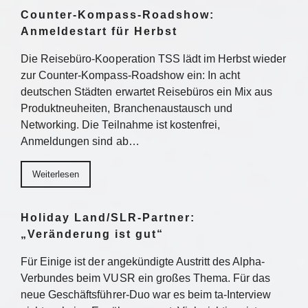
Counter-Kompass-Roadshow:
Anmeldestart für Herbst
Die Reisebüro-Kooperation TSS lädt im Herbst wieder
zur Counter-Kompass-Roadshow ein: In acht
deutschen Städten erwartet Reisebüros ein Mix aus
Produktneuheiten, Branchenaustausch und
Networking. Die Teilnahme ist kostenfrei,
Anmeldungen sind ab…
Weiterlesen
Holiday Land/SLR-Partner:
„Veränderung ist gut“
Für Einige ist der angekündigte Austritt des Alpha-
Verbundes beim VUSR ein großes Thema. Für das
neue Geschäftsführer-Duo war es beim ta-Interview