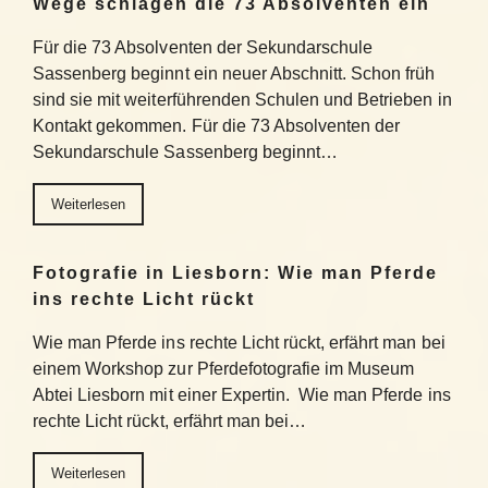
Wege schlagen die 73 Absolventen ein
Für die 73 Absolventen der Sekundarschule
Sassenberg beginnt ein neuer Abschnitt. Schon früh
sind sie mit weiterführenden Schulen und Betrieben in
Kontakt gekommen. Für die 73 Absolventen der
Sekundarschule Sassenberg beginnt…
Weiterlesen
Fotografie in Liesborn: Wie man Pferde
ins rechte Licht rückt
Wie man Pferde ins rechte Licht rückt, erfährt man bei
einem Workshop zur Pferdefotografie im Museum
Abtei Liesborn mit einer Expertin. Wie man Pferde ins
rechte Licht rückt, erfährt man bei…
Weiterlesen