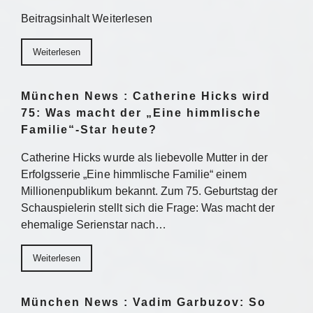
Beitragsinhalt Weiterlesen
Weiterlesen
München News : Catherine Hicks wird
75: Was macht der „Eine himmlische
Familie“-Star heute?
Catherine Hicks wurde als liebevolle Mutter in der
Erfolgsserie „Eine himmlische Familie“ einem
Millionenpublikum bekannt. Zum 75. Geburtstag der
Schauspielerin stellt sich die Frage: Was macht der
ehemalige Serienstar nach…
Weiterlesen
München News : Vadim Garbuzov: So