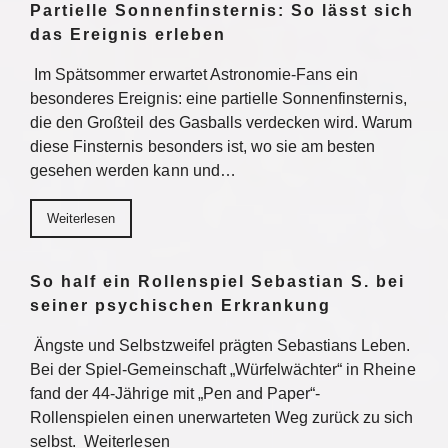
Partielle Sonnenfinsternis: So lässt sich
das Ereignis erleben
Im Spätsommer erwartet Astronomie-Fans ein
besonderes Ereignis: eine partielle Sonnenfinsternis,
die den Großteil des Gasballs verdecken wird. Warum
diese Finsternis besonders ist, wo sie am besten
gesehen werden kann und…
Weiterlesen
So half ein Rollenspiel Sebastian S. bei
seiner psychischen Erkrankung
Ängste und Selbstzweifel prägten Sebastians Leben.
Bei der Spiel-Gemeinschaft „Würfelwächter“ in Rheine
fand der 44-Jährige mit „Pen and Paper“-
Rollenspielen einen unerwarteten Weg zurück zu sich
selbst. Weiterlesen