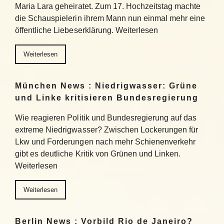
Maria Lara geheiratet. Zum 17. Hochzeitstag machte
die Schauspielerin ihrem Mann nun einmal mehr eine
öffentliche Liebeserklärung. Weiterlesen
Weiterlesen
München News : Niedrigwasser: Grüne
und Linke kritisieren Bundesregierung
Wie reagieren Politik und Bundesregierung auf das
extreme Niedrigwasser? Zwischen Lockerungen für
Lkw und Forderungen nach mehr Schienenverkehr
gibt es deutliche Kritik von Grünen und Linken.
Weiterlesen
Weiterlesen
Berlin News : Vorbild Rio de Janeiro?