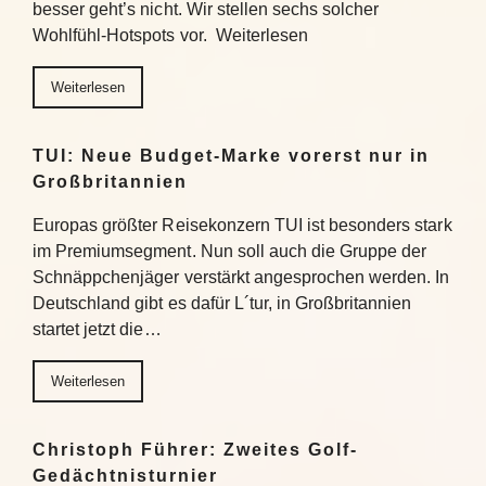
besser geht’s nicht. Wir stellen sechs solcher
Wohlfühl-Hotspots vor. Weiterlesen
Weiterlesen
TUI: Neue Budget-Marke vorerst nur in
Großbritannien
Europas größter Reisekonzern TUI ist besonders stark
im Premiumsegment. Nun soll auch die Gruppe der
Schnäppchenjäger verstärkt angesprochen werden. In
Deutschland gibt es dafür L´tur, in Großbritannien
startet jetzt die…
Weiterlesen
Christoph Führer: Zweites Golf-
Gedächtnisturnier