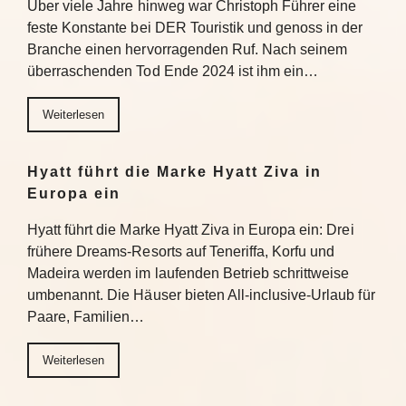
Über viele Jahre hinweg war Christoph Führer eine
feste Konstante bei DER Touristik und genoss in der
Branche einen hervorragenden Ruf. Nach seinem
überraschenden Tod Ende 2024 ist ihm ein…
Weiterlesen
Hyatt führt die Marke Hyatt Ziva in
Europa ein
Hyatt führt die Marke Hyatt Ziva in Europa ein: Drei
frühere Dreams-Resorts auf Teneriffa, Korfu und
Madeira werden im laufenden Betrieb schrittweise
umbenannt. Die Häuser bieten All-inclusive-Urlaub für
Paare, Familien…
Weiterlesen