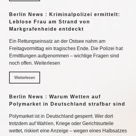
Berlin News : Kriminalpolizei ermittelt:
Leblose Frau am Strand von
Markgrafenheide entdeckt
Ein Rettungseinsatz an der Ostsee nahm am
Freitagvormittag ein tragisches Ende. Die Polizei hat
Ermittlungen aufgenommen – wichtige Fragen sind
noch offen. Weiterlesen
Weiterlesen
Berlin News : Warum Wetten auf
Polymarket in Deutschland strafbar sind
Polymarket ist in Deutschland gesperrt. Wer dort
trotzdem auf Wahlen, Kriege oder Gerichtsurteile
wettet, riskiert eine Anzeige – wegen eines Halbsatzes