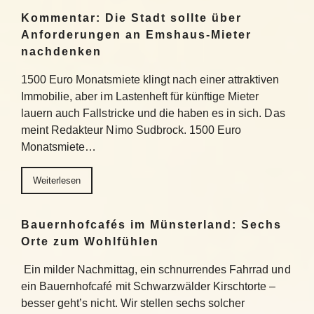
Kommentar: Die Stadt sollte über
Anforderungen an Emshaus-Mieter
nachdenken
1500 Euro Monatsmiete klingt nach einer attraktiven
Immobilie, aber im Lastenheft für künftige Mieter
lauern auch Fallstricke und die haben es in sich. Das
meint Redakteur Nimo Sudbrock. 1500 Euro
Monatsmiete…
Weiterlesen
Bauernhofcafés im Münsterland: Sechs
Orte zum Wohlfühlen
Ein milder Nachmittag, ein schnurrendes Fahrrad und
ein Bauernhofcafé mit Schwarzwälder Kirschtorte –
besser geht’s nicht. Wir stellen sechs solcher