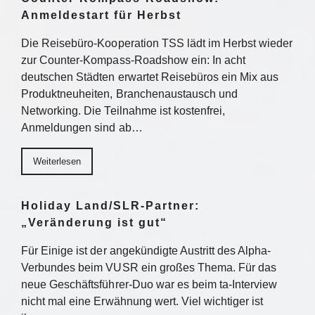
Anmeldestart für Herbst
Die Reisebüro-Kooperation TSS lädt im Herbst wieder
zur Counter-Kompass-Roadshow ein: In acht
deutschen Städten erwartet Reisebüros ein Mix aus
Produktneuheiten, Branchenaustausch und
Networking. Die Teilnahme ist kostenfrei,
Anmeldungen sind ab…
Weiterlesen
Holiday Land/SLR-Partner:
„Veränderung ist gut“
Für Einige ist der angekündigte Austritt des Alpha-
Verbundes beim VUSR ein großes Thema. Für das
neue Geschäftsführer-Duo war es beim ta-Interview
nicht mal eine Erwähnung wert. Viel wichtiger ist