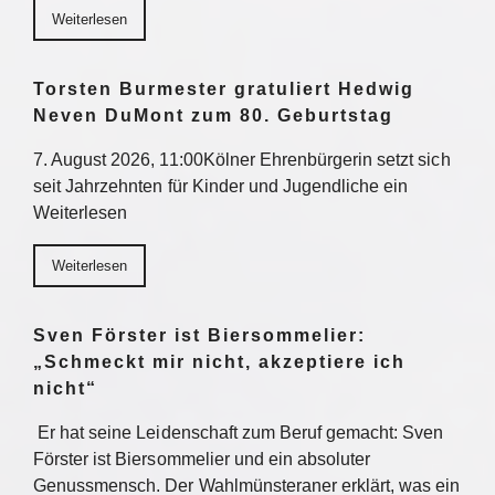
Weiterlesen
Torsten Burmester gratuliert Hedwig
Neven DuMont zum 80. Geburtstag
7. August 2026, 11:00Kölner Ehrenbürgerin setzt sich
seit Jahrzehnten für Kinder und Jugendliche ein
Weiterlesen
Weiterlesen
Sven Förster ist Biersommelier:
„Schmeckt mir nicht, akzeptiere ich
nicht“
Er hat seine Leidenschaft zum Beruf gemacht: Sven
Förster ist Biersommelier und ein absoluter
Genussmensch. Der Wahlmünsteraner erklärt, was ein