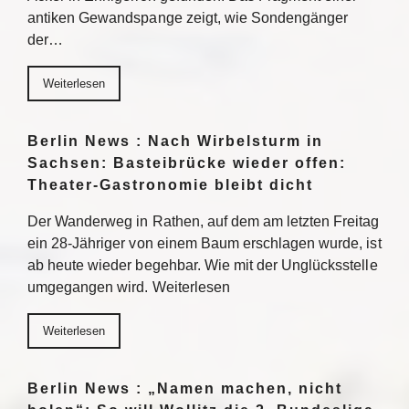
antiken Gewandspange zeigt, wie Sondengänger
der…
Weiterlesen
Berlin News : Nach Wirbelsturm in
Sachsen: Basteibrücke wieder offen:
Theater-Gastronomie bleibt dicht
Der Wanderweg in Rathen, auf dem am letzten Freitag
ein 28-Jähriger von einem Baum erschlagen wurde, ist
ab heute wieder begehbar. Wie mit der Unglücksstelle
umgegangen wird. Weiterlesen
Weiterlesen
Berlin News : „Namen machen, nicht