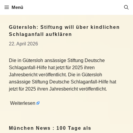
Zum
Menü
Inhalt
springen
Gütersloh: Stiftung will über kindlichen
Schlaganfall aufklären
22. April 2026
Die in Gütersloh ansässige Stiftung Deutsche
Schlaganfall-Hilfe hat jetzt für 2025 ihren
Jahresbericht veröffentlicht. Die in Gütersloh
ansässige Stiftung Deutsche Schlaganfall-Hilfe hat
jetzt für 2025 ihren Jahresbericht veröffentlicht.
Weiterlesen
München News : 100 Tage als