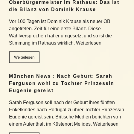
Oberbürgermeister im Rathaus: Das ist
die Bilanz von Dominik Krause
Vor 100 Tagen ist Dominik Krause als neuer OB
angetreten. Zeit für eine erste Bilanz. Diese
Wahlversprechen hat er umgesetzt und so ist die
Stimmung im Rathaus wirklich. Weiterlesen
Weiterlesen
München News : Nach Geburt: Sarah
Ferguson wohl zu Tochter Prinzessin
Eugenie gereist
Sarah Ferguson soll nach der Geburt ihres fünften
Enkelkindes nach Portugal zu ihrer Tochter Prinzessin
Eugenie gereist sein. Britische Medien berichten von
einem Aufenthalt im Küstenort Melides. Weiterlesen