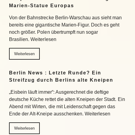
Marien-Statue Europas
Von der Bahnstrecke Berlin-Warschau aus sieht man
bereits eine gigantische Marien-Figur. Doch es geht
noch größer. Polen übertrumpft nun sogar
Brasilien. Weiterlesen
Weiterlesen
Berlin News : Letzte Runde? Ein
Streifzug durch Berlins alte Kneipen
„Eisbein läuft immer“: Ausgerechnet die deftige
deutsche Küche rettet die alten Kneipen der Stadt. Ein
Abend mit Wirten, die mit Leidenschaft gegen das
Ende der Alt-Kneipe ausschenken. Weiterlesen
Weiterlesen