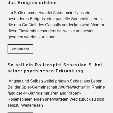
das Ereignis erleben
Im Spätsommer erwartet Astronomie-Fans ein
besonderes Ereignis: eine partielle Sonnenfinsternis,
die den Großteil des Gasballs verdecken wird. Warum
diese Finsternis besonders ist, wo sie am besten
gesehen werden kann und…
Weiterlesen
So half ein Rollenspiel Sebastian S. bei
seiner psychischen Erkrankung
Ängste und Selbstzweifel prägten Sebastians Leben.
Bei der Spiel-Gemeinschaft „Würfelwächter“ in Rheine
fand der 44-Jährige mit „Pen and Paper“-
Rollenspielen einen unerwarteten Weg zurück zu sich
selbst. Weiterlesen