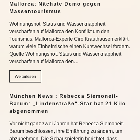
Mallorca: Nächste Demo gegen
Massentourismus
Wohnungsnot, Staus und Wasserknappheit
verschärfen auf Mallorca den Konflikt um den
Tourismus. Mallorca-Experte Ciro Krauthausen erklärt,
warum viele Einheimische einen Kurswechsel fordern.
Quelle Wohnungsnot, Staus und Wasserknappheit
verschärfen auf Mallorca den…
Weiterlesen
München News : Rebecca Siemoneit-
Barum: „Lindenstraße“-Star hat 21 Kilo
abgenommen
Vor nicht ganz zwei Jahren hat Rebecca Siemoneit-
Barum beschlossen, ihre Ernährung zu ändern, um
abzunehmen. Die Schauspielerin berichtet, dass