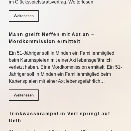
im Glücksspielstaatsvertrag. Weiterlesen
Weiterlesen
Mann greift Neffen mit Axt an –
Mordkommission ermittelt
Ein 51-Jähriger soll in Minden ein Familienmitglied
beim Kartenspielen mit einer Axt lebensgefährlich
verletzt haben. Eine Mordkommission ermittelt. Ein 51-
Jähriger soll in Minden ein Familienmitglied beim
Kartenspielen mit einer Axt lebensgefährlich…
Weiterlesen
Trinkwasserampel in Verl springt auf
Gelb