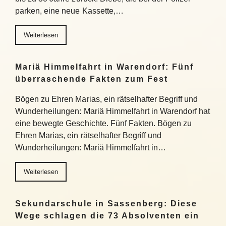
parken, eine neue Kassette,…
Weiterlesen
Mariä Himmelfahrt in Warendorf: Fünf
überraschende Fakten zum Fest
Bögen zu Ehren Marias, ein rätselhafter Begriff und
Wunderheilungen: Mariä Himmelfahrt in Warendorf hat
eine bewegte Geschichte. Fünf Fakten. Bögen zu
Ehren Marias, ein rätselhafter Begriff und
Wunderheilungen: Mariä Himmelfahrt in…
Weiterlesen
Sekundarschule in Sassenberg: Diese
Wege schlagen die 73 Absolventen ein