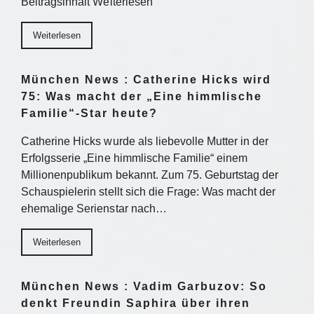
Beitragsinhalt Weiterlesen
Weiterlesen
München News : Catherine Hicks wird
75: Was macht der „Eine himmlische
Familie“-Star heute?
Catherine Hicks wurde als liebevolle Mutter in der
Erfolgsserie „Eine himmlische Familie“ einem
Millionenpublikum bekannt. Zum 75. Geburtstag der
Schauspielerin stellt sich die Frage: Was macht der
ehemalige Serienstar nach…
Weiterlesen
München News : Vadim Garbuzov: So
denkt Freundin Saphira über ihren