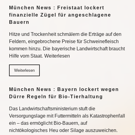
München News : Freistaat lockert
finanzielle Zügel für angeschlagene
Bauern
Hitze und Trockenheit schmälern die Erträge auf den
Feldern, eingebrochene Preise für Schweinefleisch
kommen hinzu. Die bayerische Landwirtschaft braucht
Hilfe vom Staat. Weiterlesen
Weiterlesen
München News : Bayern lockert wegen
Dürre Regeln für Bio-Tierhaltung
Das Landwirtschaftsministerium stuft die
Versorgungslage mit Futtermitteln als Katastrophenfall
ein – das ermöglicht Bio-Bauern, auf
nichtökologisches Heu oder Silage auszuweichen.