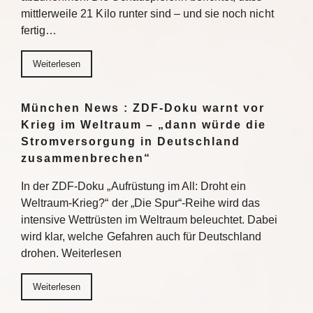
mittlerweile 21 Kilo runter sind – und sie noch nicht
fertig…
Weiterlesen
München News : ZDF-Doku warnt vor
Krieg im Weltraum – „dann würde die
Stromversorgung in Deutschland
zusammenbrechen“
In der ZDF-Doku „Aufrüstung im All: Droht ein
Weltraum-Krieg?“ der „Die Spur“-Reihe wird das
intensive Wettrüsten im Weltraum beleuchtet. Dabei
wird klar, welche Gefahren auch für Deutschland
drohen. Weiterlesen
Weiterlesen