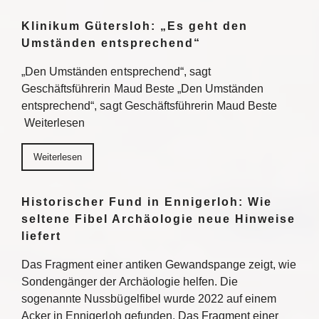
Klinikum Gütersloh: „Es geht den
Umständen entsprechend“
„Den Umständen entsprechend“, sagt
Geschäftsführerin Maud Beste „Den Umständen
entsprechend“, sagt Geschäftsführerin Maud Beste
Weiterlesen
Weiterlesen
Historischer Fund in Ennigerloh: Wie
seltene Fibel Archäologie neue Hinweise
liefert
Das Fragment einer antiken Gewandspange zeigt, wie
Sondengänger der Archäologie helfen. Die
sogenannte Nussbügelfibel wurde 2022 auf einem
Acker in Ennigerloh gefunden. Das Fragment einer