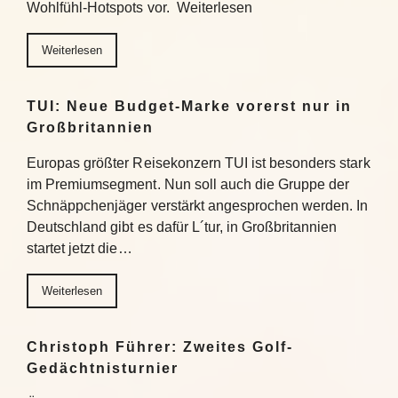
Wohlfühl-Hotspots vor. Weiterlesen
Weiterlesen
TUI: Neue Budget-Marke vorerst nur in
Großbritannien
Europas größter Reisekonzern TUI ist besonders stark
im Premiumsegment. Nun soll auch die Gruppe der
Schnäppchenjäger verstärkt angesprochen werden. In
Deutschland gibt es dafür L´tur, in Großbritannien
startet jetzt die…
Weiterlesen
Christoph Führer: Zweites Golf-
Gedächtnisturnier