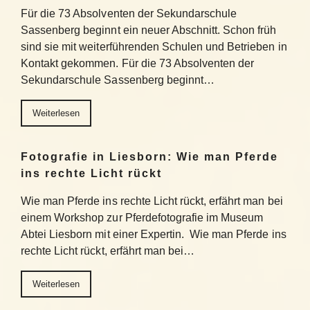
Für die 73 Absolventen der Sekundarschule
Sassenberg beginnt ein neuer Abschnitt. Schon früh
sind sie mit weiterführenden Schulen und Betrieben in
Kontakt gekommen. Für die 73 Absolventen der
Sekundarschule Sassenberg beginnt…
Weiterlesen
Fotografie in Liesborn: Wie man Pferde
ins rechte Licht rückt
Wie man Pferde ins rechte Licht rückt, erfährt man bei
einem Workshop zur Pferdefotografie im Museum
Abtei Liesborn mit einer Expertin. Wie man Pferde ins
rechte Licht rückt, erfährt man bei…
Weiterlesen