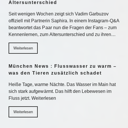
Altersunterschied
Seit wenigen Wochen zeigt sich Vadim Garbuzov
offiziell mit Partnerin Saphira. In einem Instagram-Q&A
beantwortet das Paar nun die Fragen der Fans – zum
Kennenlernen, zum Altersunterschied und zu ihren…
Weiterlesen
München News : Flusswasser zu warm –
was den Tieren zusätzlich schadet
Heiße Tage, warme Nächte. Das Wasser im Main hat
sich stark aufgewärmt. Das hilft den Lebewesen im
Fluss jetzt. Weiterlesen
Weiterlesen