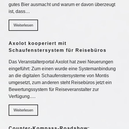
gutes Bier ausmacht und warum er davon überzeugt
ist, dass…
Weiterlesen
Axolot kooperiert mit
Schaufenstersystem für Reisebüros
Das Veranstalterportal Axolot hat zwei Neuerungen
eingeführt: Zum einen wurde eine Systemanbindung
an die digitalen Schaufenstersysteme von Montis
umgesetzt, zum anderen steht Reisebüros jetzt ein
Bewertungssystem für Reiseveranstalter zur
Verfügung….
Weiterlesen
Counter-Kompass-Roadshow: