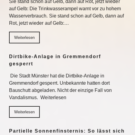
Sie stand schon auf Gelb, dann auf Rot, jetzt wieder
auf Gelb: Die Trinkwasserampel warnt vor zu hohem
Wasserverbrauch. Sie stand schon auf Gelb, dann auf
Rot, jetzt wieder auf Gelb:…
Weiterlesen
Dirtbike-Anlage in Gremmendorf
gesperrt
Die Stadt Münster hat die Dirtbike-Anlage in
Gremmendorf gesperrt. Unbekannte hatten dort
Bauschutt abgeladen. Nicht der einzige Fall von
Vandalismus. Weiterlesen
Weiterlesen
Partielle Sonnenfinsternis: So lässt sich