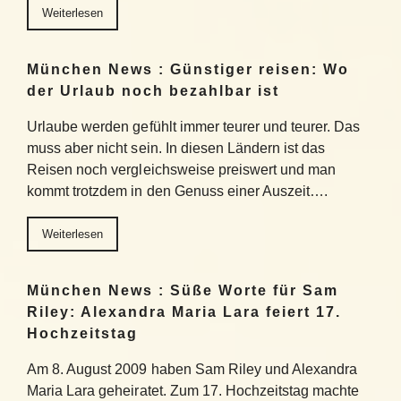
Weiterlesen
München News : Günstiger reisen: Wo
der Urlaub noch bezahlbar ist
Urlaube werden gefühlt immer teurer und teurer. Das
muss aber nicht sein. In diesen Ländern ist das
Reisen noch vergleichsweise preiswert und man
kommt trotzdem in den Genuss einer Auszeit….
Weiterlesen
München News : Süße Worte für Sam
Riley: Alexandra Maria Lara feiert 17.
Hochzeitstag
Am 8. August 2009 haben Sam Riley und Alexandra
Maria Lara geheiratet. Zum 17. Hochzeitstag machte