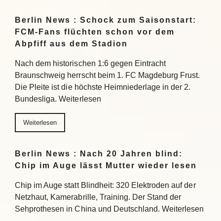
Berlin News : Schock zum Saisonstart:
FCM-Fans flüchten schon vor dem
Abpfiff aus dem Stadion
Nach dem historischen 1:6 gegen Eintracht
Braunschweig herrscht beim 1. FC Magdeburg Frust.
Die Pleite ist die höchste Heimniederlage in der 2.
Bundesliga. Weiterlesen
Weiterlesen
Berlin News : Nach 20 Jahren blind:
Chip im Auge lässt Mutter wieder lesen
Chip im Auge statt Blindheit: 320 Elektroden auf der
Netzhaut, Kamerabrille, Training. Der Stand der
Sehprothesen in China und Deutschland. Weiterlesen