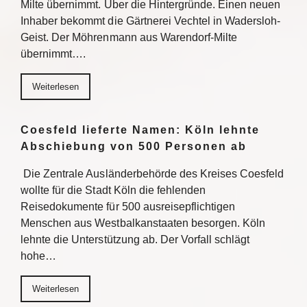
Milte übernimmt. Über die Hintergründe. Einen neuen
Inhaber bekommt die Gärtnerei Vechtel in Wadersloh-
Geist. Der Möhrenmann aus Warendorf-Milte
übernimmt….
Weiterlesen
Coesfeld lieferte Namen: Köln lehnte
Abschiebung von 500 Personen ab
Die Zentrale Ausländerbehörde des Kreises Coesfeld
wollte für die Stadt Köln die fehlenden
Reisedokumente für 500 ausreisepflichtigen
Menschen aus Westbalkanstaaten besorgen. Köln
lehnte die Unterstützung ab. Der Vorfall schlägt
hohe…
Weiterlesen