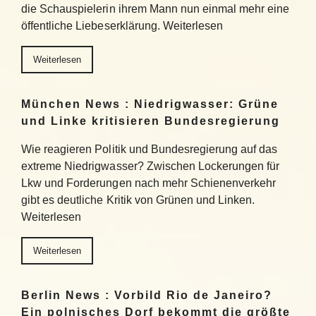
die Schauspielerin ihrem Mann nun einmal mehr eine
öffentliche Liebeserklärung. Weiterlesen
Weiterlesen
München News : Niedrigwasser: Grüne
und Linke kritisieren Bundesregierung
Wie reagieren Politik und Bundesregierung auf das
extreme Niedrigwasser? Zwischen Lockerungen für
Lkw und Forderungen nach mehr Schienenverkehr
gibt es deutliche Kritik von Grünen und Linken.
Weiterlesen
Weiterlesen
Berlin News : Vorbild Rio de Janeiro?
Ein polnisches Dorf bekommt die größte