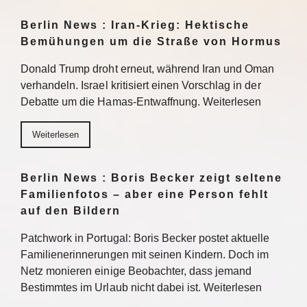
Berlin News : Iran-Krieg: Hektische
Bemühungen um die Straße von Hormus
Donald Trump droht erneut, während Iran und Oman
verhandeln. Israel kritisiert einen Vorschlag in der
Debatte um die Hamas-Entwaffnung. Weiterlesen
Weiterlesen
Berlin News : Boris Becker zeigt seltene
Familienfotos – aber eine Person fehlt
auf den Bildern
Patchwork in Portugal: Boris Becker postet aktuelle
Familienerinnerungen mit seinen Kindern. Doch im
Netz monieren einige Beobachter, dass jemand
Bestimmtes im Urlaub nicht dabei ist. Weiterlesen