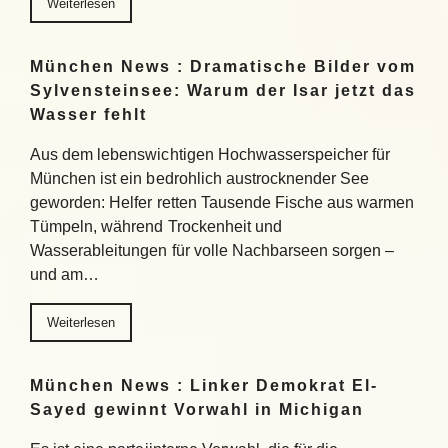
Weiterlesen
München News : Dramatische Bilder vom
Sylvensteinsee: Warum der Isar jetzt das
Wasser fehlt
Aus dem lebenswichtigen Hochwasserspeicher für
München ist ein bedrohlich austrocknender See
geworden: Helfer retten Tausende Fische aus warmen
Tümpeln, während Trockenheit und
Wasserableitungen für volle Nachbarseen sorgen –
und am…
Weiterlesen
München News : Linker Demokrat El-
Sayed gewinnt Vorwahl in Michigan