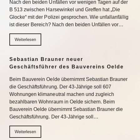
Nach den beiden Unfällen vor wenigen Tagen auf der
B 513 zwischen Harsewinkel und Greffen hat „Die
Glocke“ mit der Polizei gesprochen. Wie unfallanfällig
ist dieser Bereich? Nach den beiden Unfällen vor…
Weiterlesen
Sebastian Brauner neuer
Geschäftsführer des Bauvereins Oelde
Beim Bauverein Oelde übernimmt Sebastian Brauner
die Geschäftsführung. Der 43-Jährige soll 607
Wohnungen klimaneutral machen und zugleich
bezahlbaren Wohnraum in Oelde sichern. Beim
Bauverein Oelde übernimmt Sebastian Brauner die
Geschäftsführung. Der 43-Jährige soll…
Weiterlesen