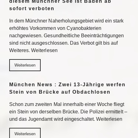
diesem Münchner See ist Baden ab
sofort verboten
In dem Münchner Naherholungsgebiet wird ein stark
erhöhtes Vorkommen von Cyanobakterien
nachgewiesen. Gesundheitliche Beeinträchtigungen
sind nicht ausgeschlossen. Das Verbot gilt bis auf
Weiteres. Weiterlesen
Weiterlesen
München News : Zwei 13-Jährige werfen
Stein von Brücke auf Obdachlosen
Schon zum zweiten Mal innerhalb einer Woche fliegt
ein Stein von derselben Brücke. Die Polizei ermittelt –
und das Jugendamt wird eingeschaltet. Weiterlesen
Weiterlesen