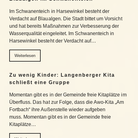
Im Schwanenteich in Harsewinkel besteht der
Verdacht auf Blaualgen. Die Stadt bittet um Vorsicht
und hat bereits Maßnahmen zur Verbesserung der
Wasserqualität eingeleitet. Im Schwanenteich in
Harsewinkel besteht der Verdacht auf…
Weiterlesen
Zu wenig Kinder: Langenberger Kita
schließt eine Gruppe
Momentan gibt es in der Gemeinde freie Kitaplätze im
Überfluss. Das hat zur Folge, dass die Awo-Kita „Am
Fortbach“ ihre Außenstelle wieder aufgeben
muss. Momentan gibt es in der Gemeinde freie
Kitaplätze…