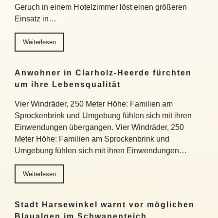
Geruch in einem Hotelzimmer löst einen größeren
Einsatz in…
Weiterlesen
Anwohner in Clarholz-Heerde fürchten
um ihre Lebensqualität
Vier Windräder, 250 Meter Höhe: Familien am
Sprockenbrink und Umgebung fühlen sich mit ihren
Einwendungen übergangen. Vier Windräder, 250
Meter Höhe: Familien am Sprockenbrink und
Umgebung fühlen sich mit ihren Einwendungen…
Weiterlesen
Stadt Harsewinkel warnt vor möglichen
Blaualgen im Schwanenteich