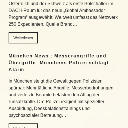
Österreich und der Schweiz als erste Botschafter im
DACH-Raum für das neue „Global Ambassador
Program“ ausgewählt. Weltweit umfasst das Netzwerk
250 Expedienten. Quelle Brand…
Weiterlesen
München News : Messerangriffe und
Übergriffe: Münchens Polizei schlägt
Alarm
In München steigt die Gewalt gegen Polizisten
spürbar: Mehr tätliche Angriffe, Messerbedrohungen
und verletzte Beamte belasten den Alltag der
Einsatzkräfte. Die Polizei reagiert mit spezieller
Ausbildung, Deeskalationstrainings und
psychosozialer Betreuung…