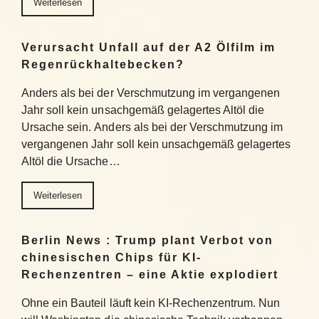
Weiterlesen
Verursacht Unfall auf der A2 Ölfilm im
Regenrückhaltebecken?
Anders als bei der Verschmutzung im vergangenen
Jahr soll kein unsachgemäß gelagertes Altöl die
Ursache sein. Anders als bei der Verschmutzung im
vergangenen Jahr soll kein unsachgemäß gelagertes
Altöl die Ursache…
Weiterlesen
Berlin News : Trump plant Verbot von
chinesischen Chips für KI-
Rechenzentren – eine Aktie explodiert
Ohne ein Bauteil läuft kein KI-Rechenzentrum. Nun