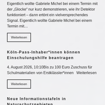
Eigentlich wollte Gabriele Michel bei einem Termin mit
der „Glocke“ nur kurz demonstrieren, wie ihr Detektor
funktioniert – dann ertönt ein vielversprechendes
Signal. Eigentlich wollte Gabriele Michel bei einem
Termin mit…
Weiterlesen
Köln-Pass-Inhaber*innen können
Einschulungshilfe beantragen
4. August 2026, 10:10Bis zu 100 Euro Zuschuss für
Schulmaterialien von Erstklässler*innen Weiterlesen
Weiterlesen
Neue Informationstafeln in
Naturschutzgebieten