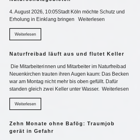
4. August 2026, 10:05Stadt Köln möchte Schutz und
Erholung in Einklang bringen Weiterlesen
Weiterlesen
Naturfreibad läuft aus und flutet Keller
Die Mitarbeiterinnen und Mitarbeiter im Naturfreibad
Neuenkirchen trauten ihren Augen kaum: Das Becken
war am Montag nicht mehr bis oben gefüllt. Dafür
standen gleich zwei Keller unter Wasser. Weiterlesen
Weiterlesen
Zehn Monate ohne Bafög: Traumjob
gerät in Gefahr