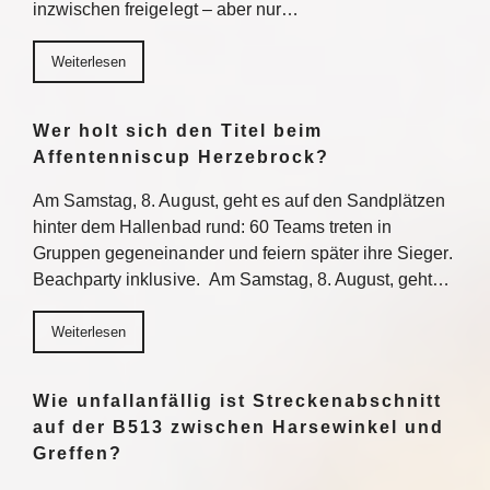
inzwischen freigelegt – aber nur…
Weiterlesen
Wer holt sich den Titel beim
Affentenniscup Herzebrock?
Am Samstag, 8. August, geht es auf den Sandplätzen
hinter dem Hallenbad rund: 60 Teams treten in
Gruppen gegeneinander und feiern später ihre Sieger.
Beachparty inklusive. Am Samstag, 8. August, geht…
Weiterlesen
Wie unfallanfällig ist Streckenabschnitt
auf der B513 zwischen Harsewinkel und
Greffen?