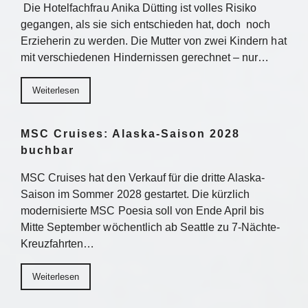
Die Hotelfachfrau Anika Dütting ist volles Risiko
gegangen, als sie sich entschieden hat, doch noch
Erzieherin zu werden. Die Mutter von zwei Kindern hat
mit verschiedenen Hindernissen gerechnet – nur…
Weiterlesen
MSC Cruises: Alaska-Saison 2028
buchbar
MSC Cruises hat den Verkauf für die dritte Alaska-
Saison im Sommer 2028 gestartet. Die kürzlich
modernisierte MSC Poesia soll von Ende April bis
Mitte September wöchentlich ab Seattle zu 7-Nächte-
Kreuzfahrten…
Weiterlesen