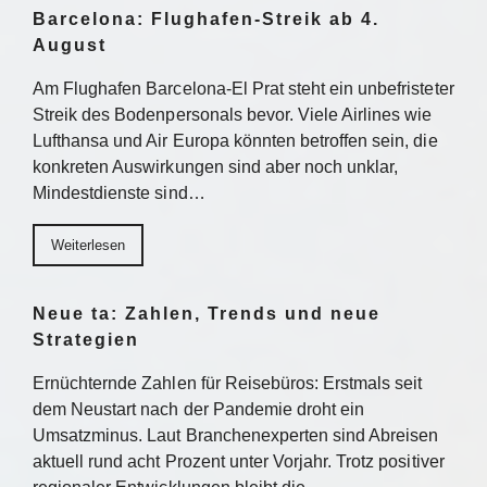
Barcelona: Flughafen-Streik ab 4.
August
Am Flughafen Barcelona-El Prat steht ein unbefristeter
Streik des Bodenpersonals bevor. Viele Airlines wie
Lufthansa und Air Europa könnten betroffen sein, die
konkreten Auswirkungen sind aber noch unklar,
Mindestdienste sind…
Weiterlesen
Neue ta: Zahlen, Trends und neue
Strategien
Ernüchternde Zahlen für Reisebüros: Erstmals seit
dem Neustart nach der Pandemie droht ein
Umsatzminus. Laut Branchenexperten sind Abreisen
aktuell rund acht Prozent unter Vorjahr. Trotz positiver