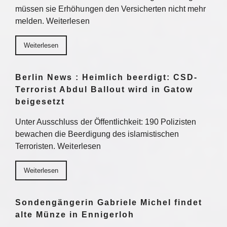
müssen sie Erhöhungen den Versicherten nicht mehr
melden. Weiterlesen
Weiterlesen
Berlin News : Heimlich beerdigt: CSD-
Terrorist Abdul Ballout wird in Gatow
beigesetzt
Unter Ausschluss der Öffentlichkeit: 190 Polizisten
bewachen die Beerdigung des islamistischen
Terroristen. Weiterlesen
Weiterlesen
Sondengängerin Gabriele Michel findet
alte Münze in Ennigerloh