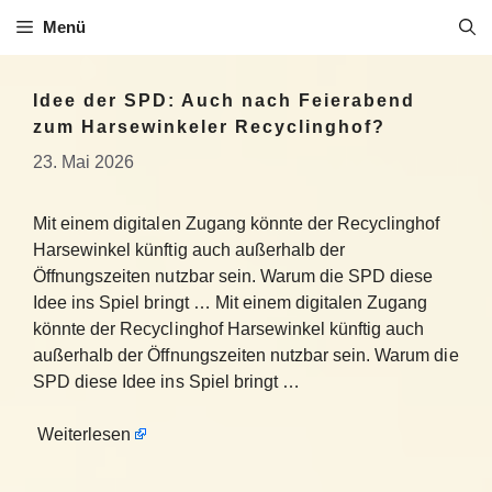
Zum
Menü
Inhalt
springen
Idee der SPD: Auch nach Feierabend
zum Harsewinkeler Recyclinghof?
23. Mai 2026
Mit einem digitalen Zugang könnte der Recyclinghof
Harsewinkel künftig auch außerhalb der
Öffnungszeiten nutzbar sein. Warum die SPD diese
Idee ins Spiel bringt … Mit einem digitalen Zugang
könnte der Recyclinghof Harsewinkel künftig auch
außerhalb der Öffnungszeiten nutzbar sein. Warum die
SPD diese Idee ins Spiel bringt …
Weiterlesen