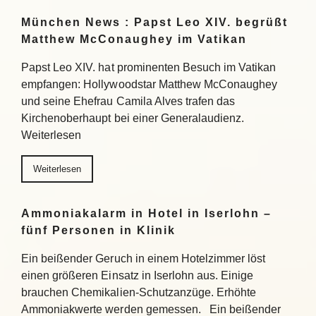
München News : Papst Leo XIV. begrüßt
Matthew McConaughey im Vatikan
Papst Leo XIV. hat prominenten Besuch im Vatikan
empfangen: Hollywoodstar Matthew McConaughey
und seine Ehefrau Camila Alves trafen das
Kirchenoberhaupt bei einer Generalaudienz.
Weiterlesen
Weiterlesen
Ammoniakalarm in Hotel in Iserlohn –
fünf Personen in Klinik
Ein beißender Geruch in einem Hotelzimmer löst
einen größeren Einsatz in Iserlohn aus. Einige
brauchen Chemikalien-Schutzanzüge. Erhöhte
Ammoniakwerte werden gemessen. Ein beißender