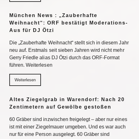
München News : „Zauberhafte
Weihnacht“: ORF bestätigt Moderations-
Aus für DJ Ötzi
Die „Zauberhafte Weihnacht“ stellt sich in diesem Jahr
neu auf. Erstmals seit sieben Jahren wird nicht mehr
Gerry Friedle alias DJ Ötzi durch das ORF-Format
führen. Weiterlesen
Weiterlesen
Altes Ziegelgrab in Warendorf: Nach 20
Zentimetern auf Gewölbe gestoßen
60 Gräber sind inzwischen freigelegt – aber nur eines
ist mit einer Ziegelmauer umgeben. Und es war auch
nur für eine Person ausgelegt. 60 Gräber sind