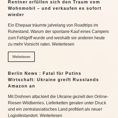
Rentner erfüllen sich den Traum vom
Wohnmobil – und verkaufen es sofort
wieder
Ein Ehepaar träumte jahrelang von Roadtrips im
Ruhestand. Warum der spontane Kauf eines Campers
zum Fehlgriff wurde und weshalb sie anderen heute
zu mehr Vorsicht raten. Weiterlesen
Weiterlesen
Berlin News : Fatal für Putins
Wirtschaft: Ukraine greift Russlands
Amazon an
Mit Drohnen attackiert die Ukraine gezielt den Online-
Riesen Wildberries. Lieferketten geraten unter Druck
und ein zentralasiatisches Land profitiert als neuer
Logistikstandort. Weiterlesen