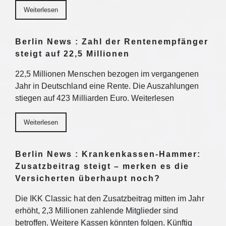
Weiterlesen
Berlin News : Zahl der Rentenempfänger
steigt auf 22,5 Millionen
22,5 Millionen Menschen bezogen im vergangenen
Jahr in Deutschland eine Rente. Die Auszahlungen
stiegen auf 423 Milliarden Euro. Weiterlesen
Weiterlesen
Berlin News : Krankenkassen-Hammer:
Zusatzbeitrag steigt – merken es die
Versicherten überhaupt noch?
Die IKK Classic hat den Zusatzbeitrag mitten im Jahr
erhöht, 2,3 Millionen zahlende Mitglieder sind
betroffen. Weitere Kassen könnten folgen. Künftig