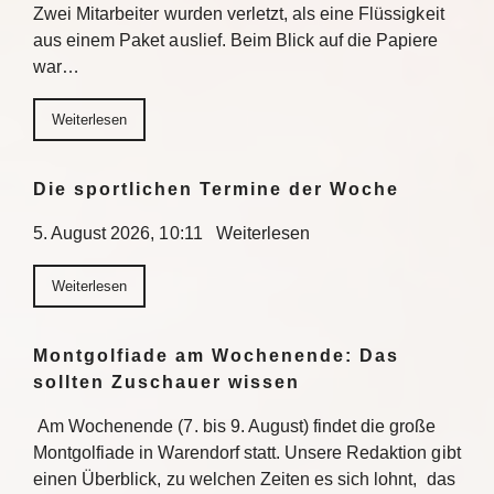
Zwei Mitarbeiter wurden verletzt, als eine Flüssigkeit
aus einem Paket auslief. Beim Blick auf die Papiere
war…
Weiterlesen
Die sportlichen Termine der Woche
5. August 2026, 10:11 Weiterlesen
Weiterlesen
Montgolfiade am Wochenende: Das
sollten Zuschauer wissen
Am Wochenende (7. bis 9. August) findet die große
Montgolfiade in Warendorf statt. Unsere Redaktion gibt
einen Überblick, zu welchen Zeiten es sich lohnt, das