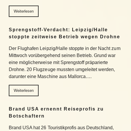
Weiterlesen
Sprengstoff-Verdacht: Leipzig/Halle
stoppte zeitweise Betrieb wegen Drohne
Der Flughafen Leipzig/Halle stoppte in der Nacht zum
Mittwoch vorübergehend seinen Betrieb. Grund war
eine möglicherweise mit Sprengstoff präparierte
Drohne. 20 Flugzeuge mussten umgeleitet werden,
darunter eine Maschine aus Mallorca….
Weiterlesen
Brand USA ernennt Reiseprofis zu
Botschaftern
Brand USA hat 26 Touristikprofis aus Deutschland,