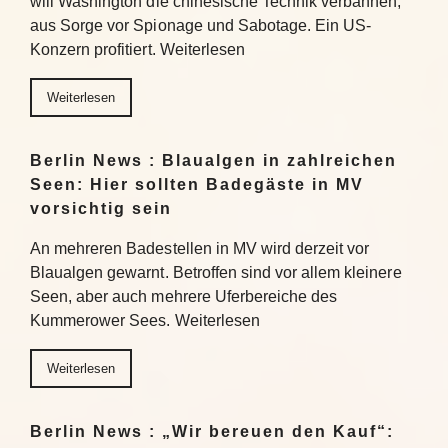
will Washington die chinesische Technik verbannen,
aus Sorge vor Spionage und Sabotage. Ein US-
Konzern profitiert. Weiterlesen
Weiterlesen
Berlin News : Blaualgen in zahlreichen
Seen: Hier sollten Badegäste in MV
vorsichtig sein
An mehreren Badestellen in MV wird derzeit vor
Blaualgen gewarnt. Betroffen sind vor allem kleinere
Seen, aber auch mehrere Uferbereiche des
Kummerower Sees. Weiterlesen
Weiterlesen
Berlin News : „Wir bereuen den Kauf“: