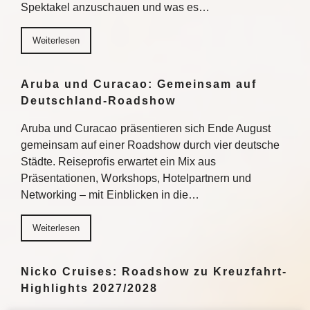
Spektakel anzuschauen und was es…
Weiterlesen
Aruba und Curacao: Gemeinsam auf
Deutschland-Roadshow
Aruba und Curacao präsentieren sich Ende August
gemeinsam auf einer Roadshow durch vier deutsche
Städte. Reiseprofis erwartet ein Mix aus
Präsentationen, Workshops, Hotelpartnern und
Networking – mit Einblicken in die…
Weiterlesen
Nicko Cruises: Roadshow zu Kreuzfahrt-
Highlights 2027/2028