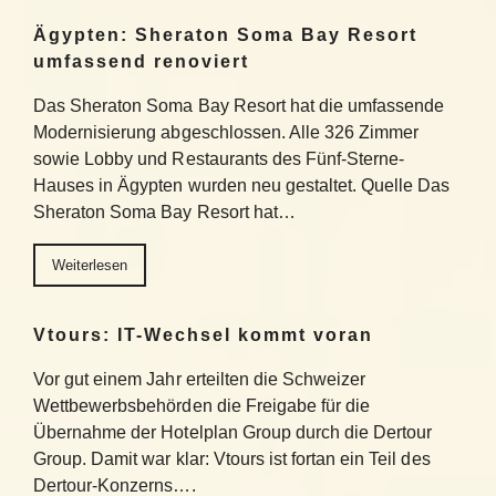
Ägypten: Sheraton Soma Bay Resort
umfassend renoviert
Das Sheraton Soma Bay Resort hat die umfassende
Modernisierung abgeschlossen. Alle 326 Zimmer
sowie Lobby und Restaurants des Fünf-Sterne-
Hauses in Ägypten wurden neu gestaltet. Quelle Das
Sheraton Soma Bay Resort hat…
Weiterlesen
Vtours: IT-Wechsel kommt voran
Vor gut einem Jahr erteilten die Schweizer
Wettbewerbsbehörden die Freigabe für die
Übernahme der Hotelplan Group durch die Dertour
Group. Damit war klar: Vtours ist fortan ein Teil des
Dertour-Konzerns….