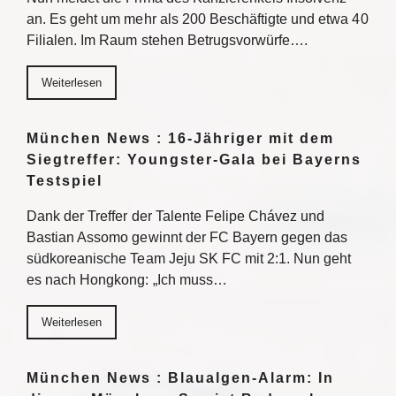
an. Es geht um mehr als 200 Beschäftigte und etwa 40
Filialen. Im Raum stehen Betrugsvorwürfe….
Weiterlesen
München News : 16-Jähriger mit dem
Siegtreffer: Youngster-Gala bei Bayerns
Testspiel
Dank der Treffer der Talente Felipe Chávez und
Bastian Assomo gewinnt der FC Bayern gegen das
südkoreanische Team Jeju SK FC mit 2:1. Nun geht
es nach Hongkong: „Ich muss…
Weiterlesen
München News : Blaualgen-Alarm: In