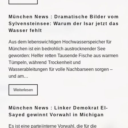
München News : Dramatische Bilder vom
Sylvensteinsee: Warum der Isar jetzt das
Wasser fehlt
Aus dem lebenswichtigen Hochwasserspeicher für
München ist ein bedrohlich austrocknender See
geworden: Helfer retten Tausende Fische aus warmen
Tümpeln, während Trockenheit und
Wasserableitungen für volle Nachbarseen sorgen –
und am…
Weiterlesen
München News : Linker Demokrat El-
Sayed gewinnt Vorwahl in Michigan
Es ist eine parteiinterne Vorwahl, die für die