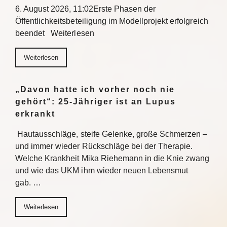
6. August 2026, 11:02Erste Phasen der
Öffentlichkeitsbeteiligung im Modellprojekt erfolgreich
beendet Weiterlesen
Weiterlesen
„Davon hatte ich vorher noch nie
gehört“: 25-Jähriger ist an Lupus
erkrankt
Hautausschläge, steife Gelenke, große Schmerzen –
und immer wieder Rückschläge bei der Therapie.
Welche Krankheit Mika Riehemann in die Knie zwang
und wie das UKM ihm wieder neuen Lebensmut
gab. …
Weiterlesen