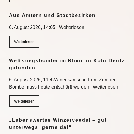
Aus Ämtern und Stadtbezirken
6. August 2026, 14:05 Weiterlesen
Weiterlesen
Weltkriegsbombe im Rhein in Köln-Deutz
gefunden
6. August 2026, 11:42Amerikanische Fünf-Zentner-
Bombe muss heute entschärft werden Weiterlesen
Weiterlesen
„Lebenswertes Winzerveedel – gut
unterwegs, gerne da!“