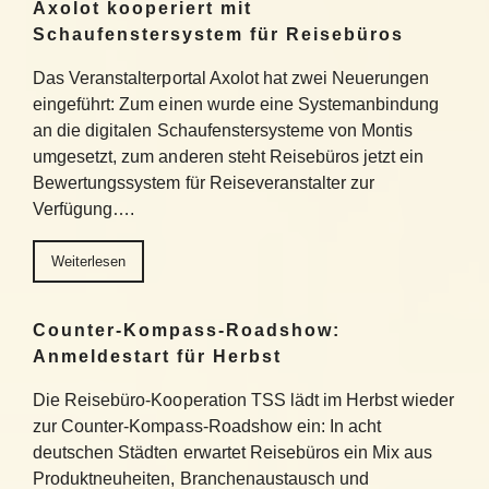
Axolot kooperiert mit
Schaufenstersystem für Reisebüros
Das Veranstalterportal Axolot hat zwei Neuerungen
eingeführt: Zum einen wurde eine Systemanbindung
an die digitalen Schaufenstersysteme von Montis
umgesetzt, zum anderen steht Reisebüros jetzt ein
Bewertungssystem für Reiseveranstalter zur
Verfügung….
Weiterlesen
Counter-Kompass-Roadshow:
Anmeldestart für Herbst
Die Reisebüro-Kooperation TSS lädt im Herbst wieder
zur Counter-Kompass-Roadshow ein: In acht
deutschen Städten erwartet Reisebüros ein Mix aus
Produktneuheiten, Branchenaustausch und