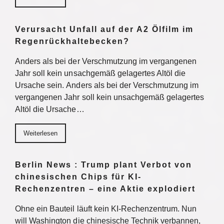
Verursacht Unfall auf der A2 Ölfilm im
Regenrückhaltebecken?
Anders als bei der Verschmutzung im vergangenen
Jahr soll kein unsachgemäß gelagertes Altöl die
Ursache sein. Anders als bei der Verschmutzung im
vergangenen Jahr soll kein unsachgemäß gelagertes
Altöl die Ursache…
Weiterlesen
Berlin News : Trump plant Verbot von
chinesischen Chips für KI-
Rechenzentren – eine Aktie explodiert
Ohne ein Bauteil läuft kein KI-Rechenzentrum. Nun
will Washington die chinesische Technik verbannen,