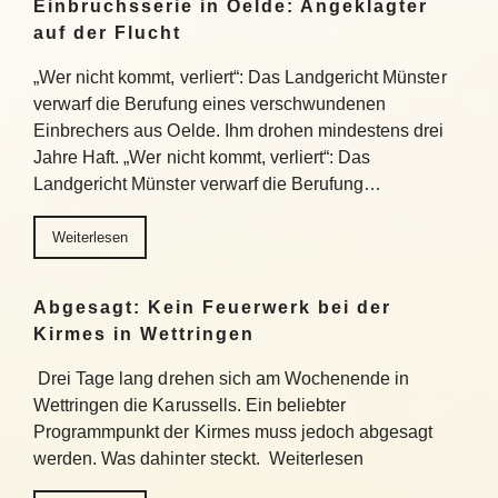
Einbruchsserie in Oelde: Angeklagter
auf der Flucht
„Wer nicht kommt, verliert“: Das Landgericht Münster
verwarf die Berufung eines verschwundenen
Einbrechers aus Oelde. Ihm drohen mindestens drei
Jahre Haft. „Wer nicht kommt, verliert“: Das
Landgericht Münster verwarf die Berufung…
Weiterlesen
Abgesagt: Kein Feuerwerk bei der
Kirmes in Wettringen
Drei Tage lang drehen sich am Wochenende in
Wettringen die Karussells. Ein beliebter
Programmpunkt der Kirmes muss jedoch abgesagt
werden. Was dahinter steckt. Weiterlesen