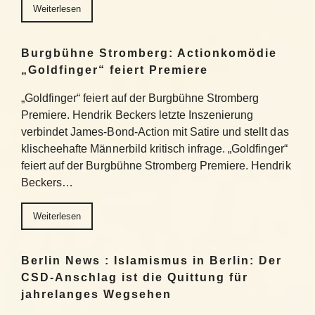
Weiterlesen
Burgbühne Stromberg: Actionkomödie
„Goldfinger“ feiert Premiere
„Goldfinger“ feiert auf der Burgbühne Stromberg
Premiere. Hendrik Beckers letzte Inszenierung
verbindet James-Bond-Action mit Satire und stellt das
klischeehafte Männerbild kritisch infrage. „Goldfinger“
feiert auf der Burgbühne Stromberg Premiere. Hendrik
Beckers…
Weiterlesen
Berlin News : Islamismus in Berlin: Der
CSD-Anschlag ist die Quittung für
jahrelanges Wegsehen