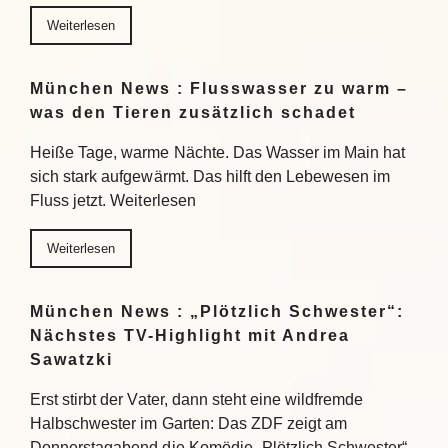
Weiterlesen
München News : Flusswasser zu warm –
was den Tieren zusätzlich schadet
Heiße Tage, warme Nächte. Das Wasser im Main hat
sich stark aufgewärmt. Das hilft den Lebewesen im
Fluss jetzt. Weiterlesen
Weiterlesen
München News : „Plötzlich Schwester“:
Nächstes TV-Highlight mit Andrea
Sawatzki
Erst stirbt der Vater, dann steht eine wildfremde
Halbschwester im Garten: Das ZDF zeigt am
Donnerstagabend die Komödie „Plötzlich Schwester“.