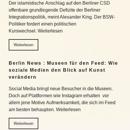
Der islamistische Anschlag auf den Berliner CSD
offenbare grundlegende Defizite der Berliner
Integrationspolitik, meint Alexander King. Der BSW-
Politiker fordert einen politischen
Kurswechsel. Weiterlesen
Weiterlesen
Berlin News : Museen für den Feed: Wie
soziale Medien den Blick auf Kunst
verändern
Social Media bringt neue Besucher in die Museen.
Doch auf Plattformen wie Instagram erhalten vor
allem jene Motive Aufmerksamkeit, die sich im Feed
am besten behaupten. Weiterlesen
Weiterlesen