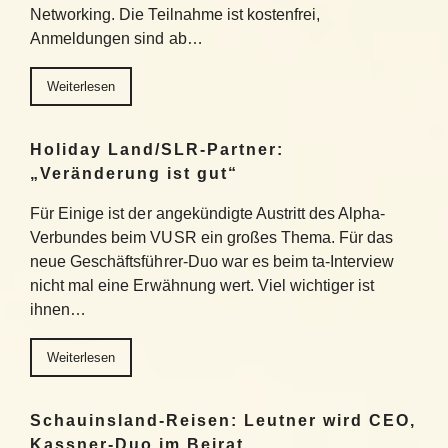
Networking. Die Teilnahme ist kostenfrei,
Anmeldungen sind ab…
Weiterlesen
Holiday Land/SLR-Partner:
„Veränderung ist gut“
Für Einige ist der angekündigte Austritt des Alpha-
Verbundes beim VUSR ein großes Thema. Für das
neue Geschäftsführer-Duo war es beim ta-Interview
nicht mal eine Erwähnung wert. Viel wichtiger ist
ihnen…
Weiterlesen
Schauinsland-Reisen: Leutner wird CEO,
Kassner-Duo im Beirat