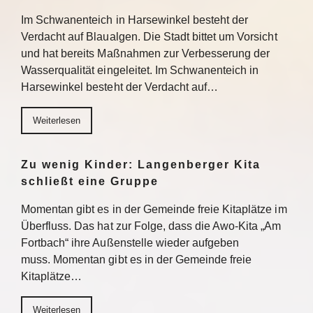
Im Schwanenteich in Harsewinkel besteht der
Verdacht auf Blaualgen. Die Stadt bittet um Vorsicht
und hat bereits Maßnahmen zur Verbesserung der
Wasserqualität eingeleitet. Im Schwanenteich in
Harsewinkel besteht der Verdacht auf…
Weiterlesen
Zu wenig Kinder: Langenberger Kita
schließt eine Gruppe
Momentan gibt es in der Gemeinde freie Kitaplätze im
Überfluss. Das hat zur Folge, dass die Awo-Kita „Am
Fortbach“ ihre Außenstelle wieder aufgeben
muss. Momentan gibt es in der Gemeinde freie
Kitaplätze…
Weiterlesen