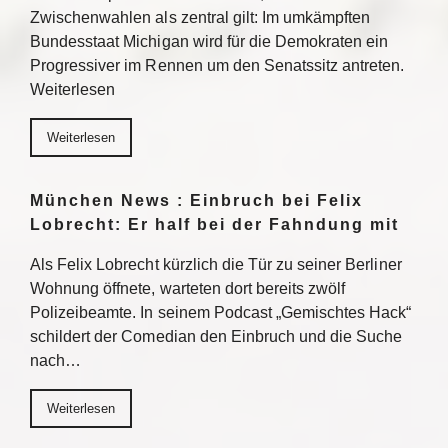
Zwischenwahlen als zentral gilt: Im umkämpften
Bundesstaat Michigan wird für die Demokraten ein
Progressiver im Rennen um den Senatssitz antreten.
Weiterlesen
Weiterlesen
München News : Einbruch bei Felix
Lobrecht: Er half bei der Fahndung mit
Als Felix Lobrecht kürzlich die Tür zu seiner Berliner
Wohnung öffnete, warteten dort bereits zwölf
Polizeibeamte. In seinem Podcast „Gemischtes Hack“
schildert der Comedian den Einbruch und die Suche
nach…
Weiterlesen