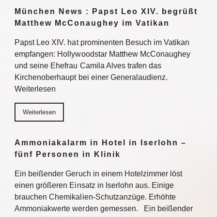
München News : Papst Leo XIV. begrüßt
Matthew McConaughey im Vatikan
Papst Leo XIV. hat prominenten Besuch im Vatikan
empfangen: Hollywoodstar Matthew McConaughey
und seine Ehefrau Camila Alves trafen das
Kirchenoberhaupt bei einer Generalaudienz.
Weiterlesen
Weiterlesen
Ammoniakalarm in Hotel in Iserlohn –
fünf Personen in Klinik
Ein beißender Geruch in einem Hotelzimmer löst
einen größeren Einsatz in Iserlohn aus. Einige
brauchen Chemikalien-Schutzanzüge. Erhöhte
Ammoniakwerte werden gemessen. Ein beißender