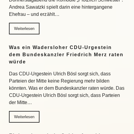
Andrea Sawatzki spielt darin eine hintergangene
Ehefrau – und erzählt…
Weiterlesen
Was ein Wadersloher CDU-Urgestein
dem Bundeskanzler Friedrich Merz raten
würde
Das CDU-Urgestein Ulrich Bösl sorgt sich, dass
Parteien der Mitte keine Regierung mehr bilden
könnten. Was er dem Bundeskanzler raten würde. Das
CDU-Urgestein Ulrich Bösl sorgt sich, dass Parteien
der Mitte…
Weiterlesen