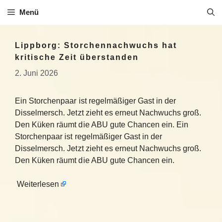
Zum
Menü
Inhalt
springen
Lippborg: Storchennachwuchs hat
kritische Zeit überstanden
2. Juni 2026
Ein Storchenpaar ist regelmäßiger Gast in der
Disselmersch. Jetzt zieht es erneut Nachwuchs groß.
Den Küken räumt die ABU gute Chancen ein. Ein
Storchenpaar ist regelmäßiger Gast in der
Disselmersch. Jetzt zieht es erneut Nachwuchs groß.
Den Küken räumt die ABU gute Chancen ein.
Weiterlesen