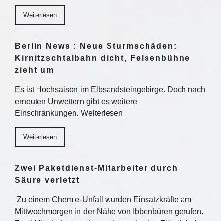
Weiterlesen
Berlin News : Neue Sturmschäden:
Kirnitzschtalbahn dicht, Felsenbühne
zieht um
Es ist Hochsaison im Elbsandsteingebirge. Doch nach
erneuten Unwettern gibt es weitere
Einschränkungen. Weiterlesen
Weiterlesen
Zwei Paketdienst-Mitarbeiter durch
Säure verletzt
Zu einem Chemie-Unfall wurden Einsatzkräfte am
Mittwochmorgen in der Nähe von Ibbenbüren gerufen.