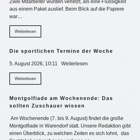
Zwei Mitarbeiter wurden verletzt, als eine Flüssigkeit
aus einem Paket auslief. Beim Blick auf die Papiere
war…
Weiterlesen
Die sportlichen Termine der Woche
5. August 2026, 10:11 Weiterlesen
Weiterlesen
Montgolfiade am Wochenende: Das
sollten Zuschauer wissen
Am Wochenende (7. bis 9. August) findet die große
Montgolfiade in Warendorf statt. Unsere Redaktion gibt
einen Überblick, zu welchen Zeiten es sich lohnt, das