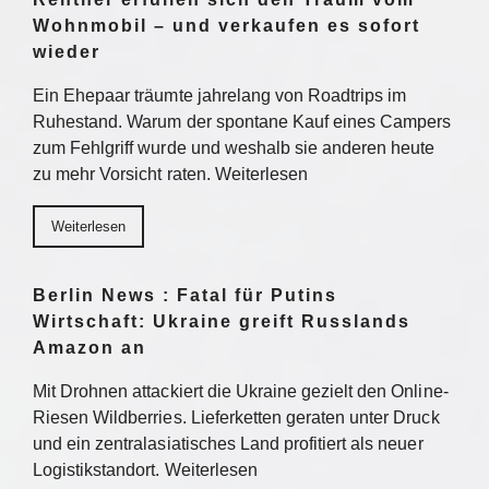
Wohnmobil – und verkaufen es sofort
wieder
Ein Ehepaar träumte jahrelang von Roadtrips im
Ruhestand. Warum der spontane Kauf eines Campers
zum Fehlgriff wurde und weshalb sie anderen heute
zu mehr Vorsicht raten. Weiterlesen
Weiterlesen
Berlin News : Fatal für Putins
Wirtschaft: Ukraine greift Russlands
Amazon an
Mit Drohnen attackiert die Ukraine gezielt den Online-
Riesen Wildberries. Lieferketten geraten unter Druck
und ein zentralasiatisches Land profitiert als neuer
Logistikstandort. Weiterlesen