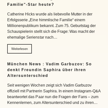
Familie“-Star heute?
Catherine Hicks wurde als liebevolle Mutter in der
Erfolgsserie „Eine himmlische Familie“ einem
Millionenpublikum bekannt. Zum 75. Geburtstag der
Schauspielerin stellt sich die Frage: Was macht der
ehemalige Serienstar nach…
Weiterlesen
München News : Vadim Garbuzov: So
denkt Freundin Saphira über ihren
Altersunterschied
Seit wenigen Wochen zeigt sich Vadim Garbuzov
offiziell mit Partnerin Saphira. In einem Instagram-Q&A
beantwortet das Paar nun die Fragen der Fans – zum
Kennenlernen, zum Altersunterschied und zu ihren…