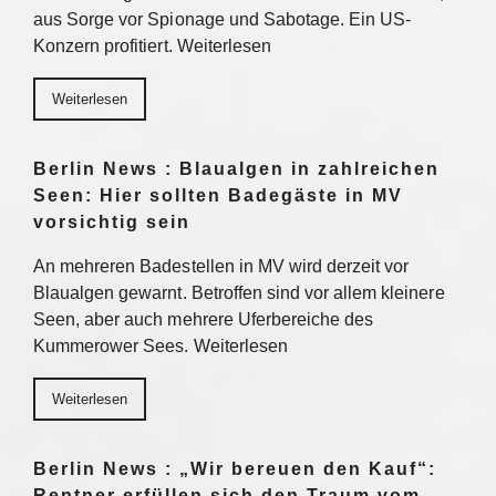
aus Sorge vor Spionage und Sabotage. Ein US-
Konzern profitiert. Weiterlesen
Weiterlesen
Berlin News : Blaualgen in zahlreichen
Seen: Hier sollten Badegäste in MV
vorsichtig sein
An mehreren Badestellen in MV wird derzeit vor
Blaualgen gewarnt. Betroffen sind vor allem kleinere
Seen, aber auch mehrere Uferbereiche des
Kummerower Sees. Weiterlesen
Weiterlesen
Berlin News : „Wir bereuen den Kauf“:
Rentner erfüllen sich den Traum vom