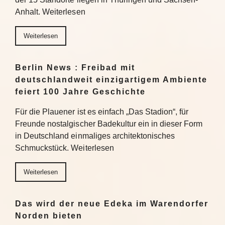
Anhalt. Weiterlesen
Weiterlesen
Berlin News : Freibad mit
deutschlandweit einzigartigem Ambiente
feiert 100 Jahre Geschichte
Für die Plauener ist es einfach „Das Stadion“, für
Freunde nostalgischer Badekultur ein in dieser Form
in Deutschland einmaliges architektonisches
Schmuckstück. Weiterlesen
Weiterlesen
Das wird der neue Edeka im Warendorfer
Norden bieten