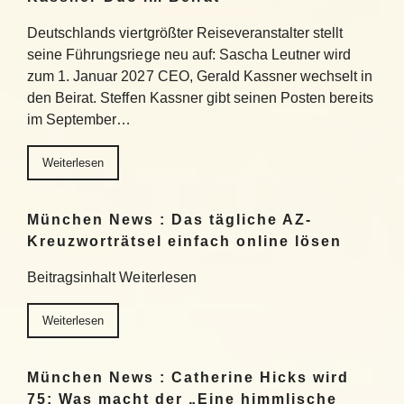
Deutschlands viertgrößter Reiseveranstalter stellt
seine Führungsriege neu auf: Sascha Leutner wird
zum 1. Januar 2027 CEO, Gerald Kassner wechselt in
den Beirat. Steffen Kassner gibt seinen Posten bereits
im September…
Weiterlesen
München News : Das tägliche AZ-
Kreuzworträtsel einfach online lösen
Beitragsinhalt Weiterlesen
Weiterlesen
München News : Catherine Hicks wird
75: Was macht der „Eine himmlische