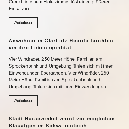
Geruch in einem Hotelzimmer löst einen größeren
Einsatz in…
Weiterlesen
Anwohner in Clarholz-Heerde fürchten
um ihre Lebensqualität
Vier Windräder, 250 Meter Höhe: Familien am
Sprockenbrink und Umgebung fühlen sich mit ihren
Einwendungen übergangen. Vier Windräder, 250
Meter Höhe: Familien am Sprockenbrink und
Umgebung fühlen sich mit ihren Einwendungen…
Weiterlesen
Stadt Harsewinkel warnt vor möglichen
Blaualgen im Schwanenteich