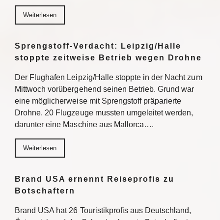
Weiterlesen
Sprengstoff-Verdacht: Leipzig/Halle
stoppte zeitweise Betrieb wegen Drohne
Der Flughafen Leipzig/Halle stoppte in der Nacht zum
Mittwoch vorübergehend seinen Betrieb. Grund war
eine möglicherweise mit Sprengstoff präparierte
Drohne. 20 Flugzeuge mussten umgeleitet werden,
darunter eine Maschine aus Mallorca….
Weiterlesen
Brand USA ernennt Reiseprofis zu
Botschaftern
Brand USA hat 26 Touristikprofis aus Deutschland,