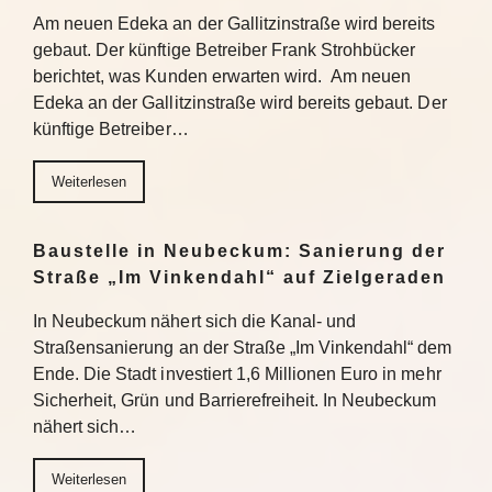
Am neuen Edeka an der Gallitzinstraße wird bereits
gebaut. Der künftige Betreiber Frank Strohbücker
berichtet, was Kunden erwarten wird. Am neuen
Edeka an der Gallitzinstraße wird bereits gebaut. Der
künftige Betreiber…
Weiterlesen
Baustelle in Neubeckum: Sanierung der
Straße „Im Vinkendahl“ auf Zielgeraden
In Neubeckum nähert sich die Kanal- und
Straßensanierung an der Straße „Im Vinkendahl“ dem
Ende. Die Stadt investiert 1,6 Millionen Euro in mehr
Sicherheit, Grün und Barrierefreiheit. In Neubeckum
nähert sich…
Weiterlesen