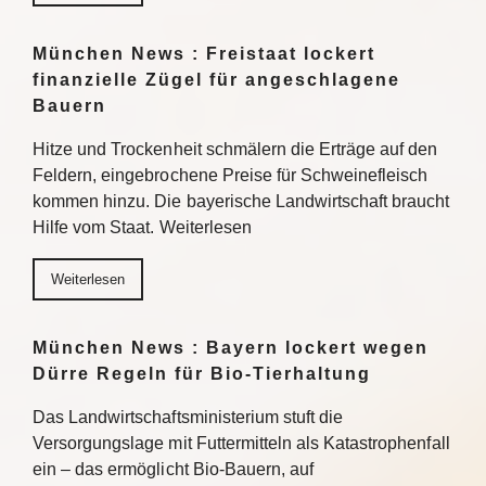
München News : Freistaat lockert
finanzielle Zügel für angeschlagene
Bauern
Hitze und Trockenheit schmälern die Erträge auf den
Feldern, eingebrochene Preise für Schweinefleisch
kommen hinzu. Die bayerische Landwirtschaft braucht
Hilfe vom Staat. Weiterlesen
Weiterlesen
München News : Bayern lockert wegen
Dürre Regeln für Bio-Tierhaltung
Das Landwirtschaftsministerium stuft die
Versorgungslage mit Futtermitteln als Katastrophenfall
ein – das ermöglicht Bio-Bauern, auf