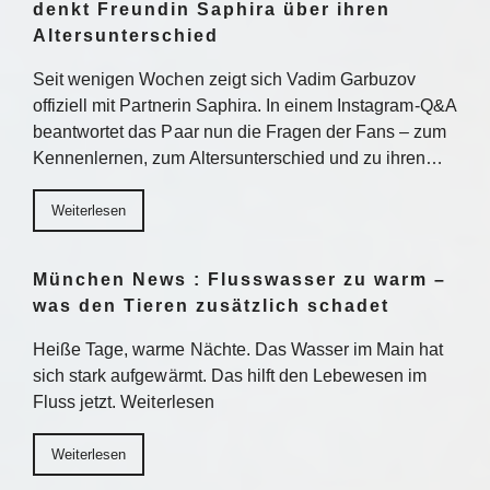
denkt Freundin Saphira über ihren
Altersunterschied
Seit wenigen Wochen zeigt sich Vadim Garbuzov
offiziell mit Partnerin Saphira. In einem Instagram-Q&A
beantwortet das Paar nun die Fragen der Fans – zum
Kennenlernen, zum Altersunterschied und zu ihren…
Weiterlesen
München News : Flusswasser zu warm –
was den Tieren zusätzlich schadet
Heiße Tage, warme Nächte. Das Wasser im Main hat
sich stark aufgewärmt. Das hilft den Lebewesen im
Fluss jetzt. Weiterlesen
Weiterlesen