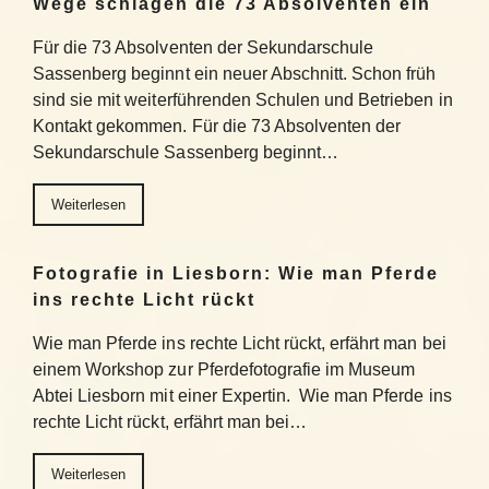
Wege schlagen die 73 Absolventen ein
Für die 73 Absolventen der Sekundarschule
Sassenberg beginnt ein neuer Abschnitt. Schon früh
sind sie mit weiterführenden Schulen und Betrieben in
Kontakt gekommen. Für die 73 Absolventen der
Sekundarschule Sassenberg beginnt…
Weiterlesen
Fotografie in Liesborn: Wie man Pferde
ins rechte Licht rückt
Wie man Pferde ins rechte Licht rückt, erfährt man bei
einem Workshop zur Pferdefotografie im Museum
Abtei Liesborn mit einer Expertin. Wie man Pferde ins
rechte Licht rückt, erfährt man bei…
Weiterlesen