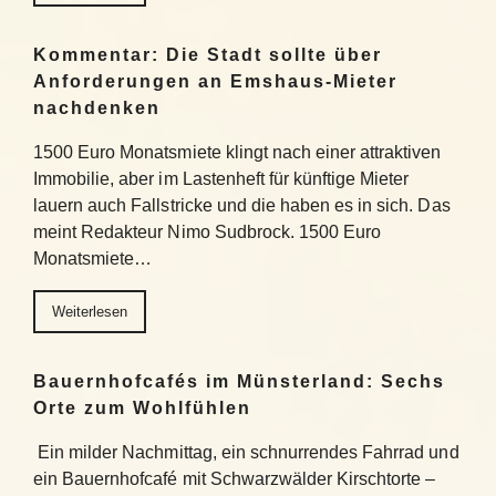
Kommentar: Die Stadt sollte über
Anforderungen an Emshaus-Mieter
nachdenken
1500 Euro Monatsmiete klingt nach einer attraktiven
Immobilie, aber im Lastenheft für künftige Mieter
lauern auch Fallstricke und die haben es in sich. Das
meint Redakteur Nimo Sudbrock. 1500 Euro
Monatsmiete…
Weiterlesen
Bauernhofcafés im Münsterland: Sechs
Orte zum Wohlfühlen
Ein milder Nachmittag, ein schnurrendes Fahrrad und
ein Bauernhofcafé mit Schwarzwälder Kirschtorte –