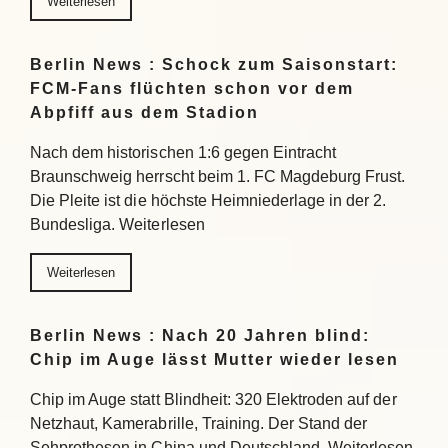
Weiterlesen
Berlin News : Schock zum Saisonstart:
FCM-Fans flüchten schon vor dem
Abpfiff aus dem Stadion
Nach dem historischen 1:6 gegen Eintracht
Braunschweig herrscht beim 1. FC Magdeburg Frust.
Die Pleite ist die höchste Heimniederlage in der 2.
Bundesliga. Weiterlesen
Weiterlesen
Berlin News : Nach 20 Jahren blind:
Chip im Auge lässt Mutter wieder lesen
Chip im Auge statt Blindheit: 320 Elektroden auf der
Netzhaut, Kamerabrille, Training. Der Stand der
Sehprothesen in China und Deutschland. Weiterlesen