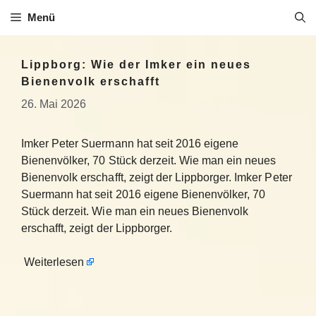
Zum
Menü
Inhalt
springen
Lippborg: Wie der Imker ein neues
Bienenvolk erschafft
26. Mai 2026
Imker Peter Suermann hat seit 2016 eigene
Bienenvölker, 70 Stück derzeit. Wie man ein neues
Bienenvolk erschafft, zeigt der Lippborger. Imker Peter
Suermann hat seit 2016 eigene Bienenvölker, 70
Stück derzeit. Wie man ein neues Bienenvolk
erschafft, zeigt der Lippborger.
Weiterlesen