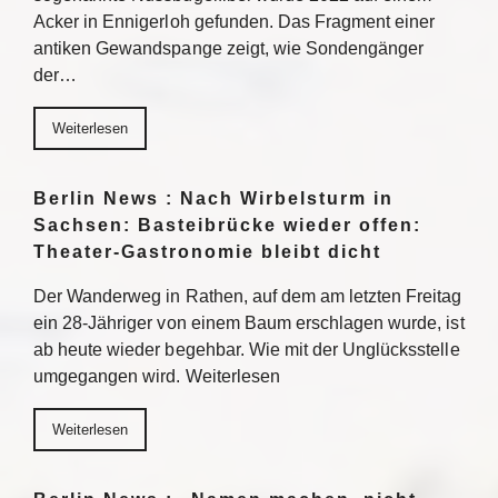
Acker in Ennigerloh gefunden. Das Fragment einer
antiken Gewandspange zeigt, wie Sondengänger
der…
Weiterlesen
Berlin News : Nach Wirbelsturm in
Sachsen: Basteibrücke wieder offen:
Theater-Gastronomie bleibt dicht
Der Wanderweg in Rathen, auf dem am letzten Freitag
ein 28-Jähriger von einem Baum erschlagen wurde, ist
ab heute wieder begehbar. Wie mit der Unglücksstelle
umgegangen wird. Weiterlesen
Weiterlesen