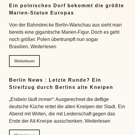
Ein polnisches Dorf bekommt die größte
Marien-Statue Europas
Von der Bahnstrecke Berlin-Warschau aus sieht man
bereits eine gigantische Marien-Figur. Doch es geht
noch größer. Polen übertrumpft nun sogar
Brasilien. Weiterlesen
Weiterlesen
Berlin News : Letzte Runde? Ein
Streifzug durch Berlins alte Kneipen
„Eisbein läuft immer“: Ausgerechnet die deftige
deutsche Küche rettet die alten Kneipen der Stadt. Ein
Abend mit Wirten, die mit Leidenschaft gegen das
Ende der Alt-Kneipe ausschenken. Weiterlesen