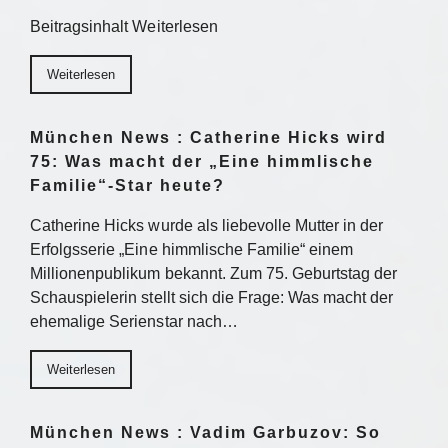
Beitragsinhalt Weiterlesen
Weiterlesen
München News : Catherine Hicks wird
75: Was macht der „Eine himmlische
Familie“-Star heute?
Catherine Hicks wurde als liebevolle Mutter in der
Erfolgsserie „Eine himmlische Familie“ einem
Millionenpublikum bekannt. Zum 75. Geburtstag der
Schauspielerin stellt sich die Frage: Was macht der
ehemalige Serienstar nach…
Weiterlesen
München News : Vadim Garbuzov: So