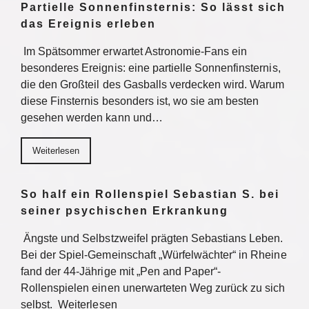
Partielle Sonnenfinsternis: So lässt sich
das Ereignis erleben
Im Spätsommer erwartet Astronomie-Fans ein
besonderes Ereignis: eine partielle Sonnenfinsternis,
die den Großteil des Gasballs verdecken wird. Warum
diese Finsternis besonders ist, wo sie am besten
gesehen werden kann und…
Weiterlesen
So half ein Rollenspiel Sebastian S. bei
seiner psychischen Erkrankung
Ängste und Selbstzweifel prägten Sebastians Leben.
Bei der Spiel-Gemeinschaft „Würfelwächter“ in Rheine
fand der 44-Jährige mit „Pen and Paper“-
Rollenspielen einen unerwarteten Weg zurück zu sich
selbst. Weiterlesen