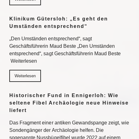
Klinikum Gütersloh: „Es geht den
Umständen entsprechend“
„Den Umständen entsprechend“, sagt
Geschäftsführerin Maud Beste „Den Umständen
entsprechend“, sagt Geschäftsführerin Maud Beste
Weiterlesen
Weiterlesen
Historischer Fund in Ennigerloh: Wie
seltene Fibel Archäologie neue Hinweise
liefert
Das Fragment einer antiken Gewandspange zeigt, wie
Sondengänger der Archäologie helfen. Die
sogenannte Nussbügelfibel wurde 2022 auf einem