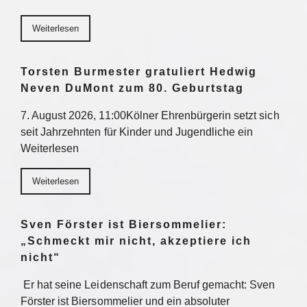
Weiterlesen
Torsten Burmester gratuliert Hedwig
Neven DuMont zum 80. Geburtstag
7. August 2026, 11:00Kölner Ehrenbürgerin setzt sich
seit Jahrzehnten für Kinder und Jugendliche ein
Weiterlesen
Weiterlesen
Sven Förster ist Biersommelier:
„Schmeckt mir nicht, akzeptiere ich
nicht“
Er hat seine Leidenschaft zum Beruf gemacht: Sven
Förster ist Biersommelier und ein absoluter