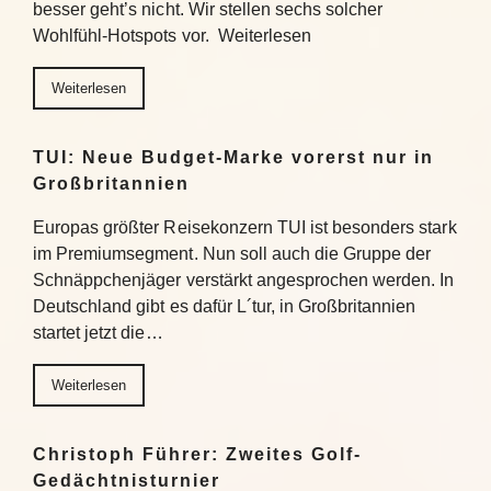
besser geht’s nicht. Wir stellen sechs solcher
Wohlfühl-Hotspots vor. Weiterlesen
Weiterlesen
TUI: Neue Budget-Marke vorerst nur in
Großbritannien
Europas größter Reisekonzern TUI ist besonders stark
im Premiumsegment. Nun soll auch die Gruppe der
Schnäppchenjäger verstärkt angesprochen werden. In
Deutschland gibt es dafür L´tur, in Großbritannien
startet jetzt die…
Weiterlesen
Christoph Führer: Zweites Golf-
Gedächtnisturnier