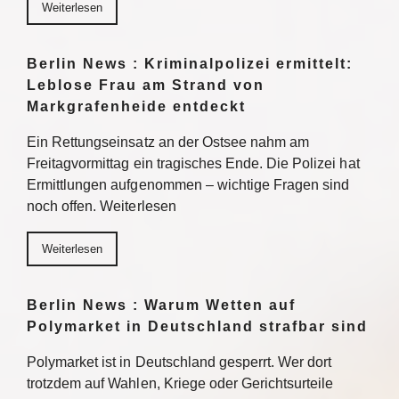
Weiterlesen
Berlin News : Kriminalpolizei ermittelt:
Leblose Frau am Strand von
Markgrafenheide entdeckt
Ein Rettungseinsatz an der Ostsee nahm am
Freitagvormittag ein tragisches Ende. Die Polizei hat
Ermittlungen aufgenommen – wichtige Fragen sind
noch offen. Weiterlesen
Weiterlesen
Berlin News : Warum Wetten auf
Polymarket in Deutschland strafbar sind
Polymarket ist in Deutschland gesperrt. Wer dort
trotzdem auf Wahlen, Kriege oder Gerichtsurteile