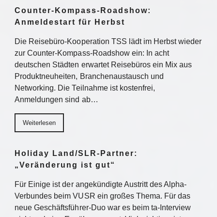
Counter-Kompass-Roadshow:
Anmeldestart für Herbst
Die Reisebüro-Kooperation TSS lädt im Herbst wieder
zur Counter-Kompass-Roadshow ein: In acht
deutschen Städten erwartet Reisebüros ein Mix aus
Produktneuheiten, Branchenaustausch und
Networking. Die Teilnahme ist kostenfrei,
Anmeldungen sind ab…
Weiterlesen
Holiday Land/SLR-Partner:
„Veränderung ist gut“
Für Einige ist der angekündigte Austritt des Alpha-
Verbundes beim VUSR ein großes Thema. Für das
neue Geschäftsführer-Duo war es beim ta-Interview