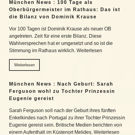
München News : 100 Tage als
Oberbürgermeister im Rathaus: Das ist
die Bilanz von Dominik Krause
Vor 100 Tagen ist Dominik Krause als neuer OB
angetreten. Zeit für eine erste Bilanz. Diese
Wahlversprechen hat er umgesetzt und so ist die
Stimmung im Rathaus wirklich. Weiterlesen
Weiterlesen
München News : Nach Geburt: Sarah
Ferguson wohl zu Tochter Prinzessin
Eugenie gereist
Sarah Ferguson soll nach der Geburt ihres fünften
Enkelkindes nach Portugal zu ihrer Tochter Prinzessin
Eugenie gereist sein. Britische Medien berichten von
einem Aufenthalt im Küstenort Melides. Weiterlesen