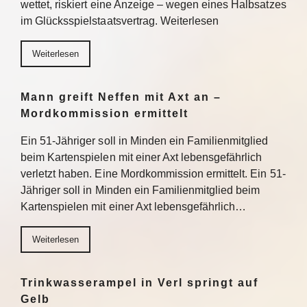
wettet, riskiert eine Anzeige – wegen eines Halbsatzes
im Glücksspielstaatsvertrag. Weiterlesen
Weiterlesen
Mann greift Neffen mit Axt an –
Mordkommission ermittelt
Ein 51-Jähriger soll in Minden ein Familienmitglied
beim Kartenspielen mit einer Axt lebensgefährlich
verletzt haben. Eine Mordkommission ermittelt. Ein 51-
Jähriger soll in Minden ein Familienmitglied beim
Kartenspielen mit einer Axt lebensgefährlich…
Weiterlesen
Trinkwasserampel in Verl springt auf
Gelb