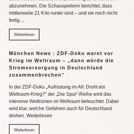
abzunehmen. Die Schauspielerin berichtet, dass
mittlerweile 21 Kilo runter sind – und sie noch nicht
fertig…
Weiterlesen
München News : ZDF-Doku warnt vor
Krieg im Weltraum – „dann würde die
Stromversorgung in Deutschland
zusammenbrechen“
In der ZDF-Doku „Aufrüstung im All: Droht ein
Weltraum-Krieg?“ der „Die Spur“-Reihe wird das
intensive Wettrüsten im Weltraum beleuchtet. Dabei
wird klar, welche Gefahren auch für Deutschland
drohen. Weiterlesen
Weiterlesen