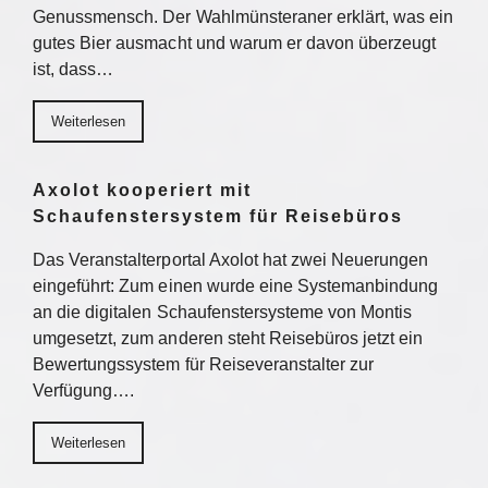
Genussmensch. Der Wahlmünsteraner erklärt, was ein
gutes Bier ausmacht und warum er davon überzeugt
ist, dass…
Weiterlesen
Axolot kooperiert mit
Schaufenstersystem für Reisebüros
Das Veranstalterportal Axolot hat zwei Neuerungen
eingeführt: Zum einen wurde eine Systemanbindung
an die digitalen Schaufenstersysteme von Montis
umgesetzt, zum anderen steht Reisebüros jetzt ein
Bewertungssystem für Reiseveranstalter zur
Verfügung….
Weiterlesen