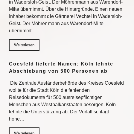
in Wadersloh-Geist. Der Möhrenmann aus Warendorf-
Milte übernimmt. Über die Hintergründe. Einen neuen
Inhaber bekommt die Gärtnerei Vechtel in Wadersloh-
Geist. Der Möhrenmann aus Warendorf-Milte
übernimmt….
Weiterlesen
Coesfeld lieferte Namen: Köln lehnte
Abschiebung von 500 Personen ab
Die Zentrale Ausländerbehörde des Kreises Coesfeld
wollte für die Stadt Köln die fehlenden
Reisedokumente für 500 ausreisepflichtigen
Menschen aus Westbalkanstaaten besorgen. Köln
lehnte die Unterstützung ab. Der Vorfall schlägt
hohe…
Weiterlesen