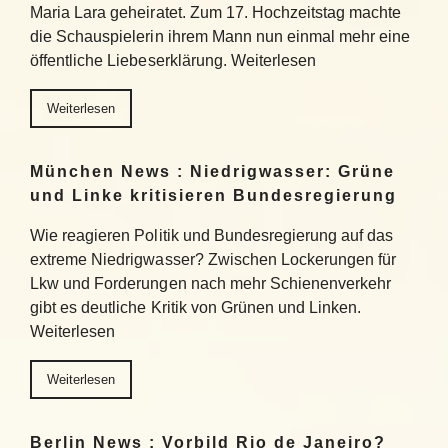
Maria Lara geheiratet. Zum 17. Hochzeitstag machte
die Schauspielerin ihrem Mann nun einmal mehr eine
öffentliche Liebeserklärung. Weiterlesen
Weiterlesen
München News : Niedrigwasser: Grüne
und Linke kritisieren Bundesregierung
Wie reagieren Politik und Bundesregierung auf das
extreme Niedrigwasser? Zwischen Lockerungen für
Lkw und Forderungen nach mehr Schienenverkehr
gibt es deutliche Kritik von Grünen und Linken.
Weiterlesen
Weiterlesen
Berlin News : Vorbild Rio de Janeiro?