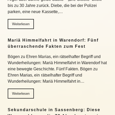
bis zu 30 Jahre zurück. Diebe, die bei der Polizei
parken, eine neue Kassette,…
Weiterlesen
Mariä Himmelfahrt in Warendorf: Fünf
überraschende Fakten zum Fest
Bögen zu Ehren Marias, ein rätselhafter Begriff und
Wunderheilungen: Mariä Himmelfahrt in Warendorf hat
eine bewegte Geschichte. Fünf Fakten. Bögen zu
Ehren Marias, ein rätselhafter Begriff und
Wunderheilungen: Mariä Himmelfahrt in…
Weiterlesen
Sekundarschule in Sassenberg: Diese