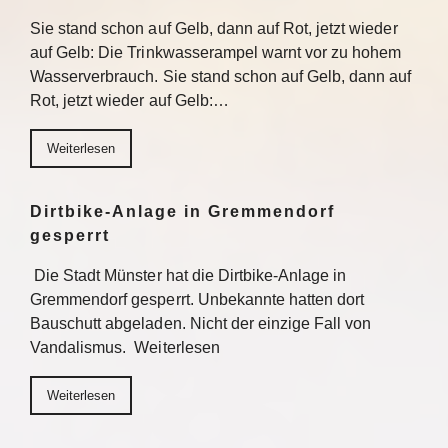
Sie stand schon auf Gelb, dann auf Rot, jetzt wieder
auf Gelb: Die Trinkwasserampel warnt vor zu hohem
Wasserverbrauch. Sie stand schon auf Gelb, dann auf
Rot, jetzt wieder auf Gelb:…
Weiterlesen
Dirtbike-Anlage in Gremmendorf
gesperrt
Die Stadt Münster hat die Dirtbike-Anlage in
Gremmendorf gesperrt. Unbekannte hatten dort
Bauschutt abgeladen. Nicht der einzige Fall von
Vandalismus. Weiterlesen
Weiterlesen