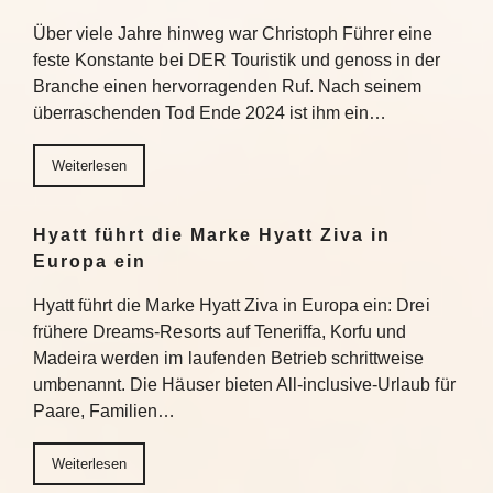
Über viele Jahre hinweg war Christoph Führer eine
feste Konstante bei DER Touristik und genoss in der
Branche einen hervorragenden Ruf. Nach seinem
überraschenden Tod Ende 2024 ist ihm ein…
Weiterlesen
Hyatt führt die Marke Hyatt Ziva in
Europa ein
Hyatt führt die Marke Hyatt Ziva in Europa ein: Drei
frühere Dreams-Resorts auf Teneriffa, Korfu und
Madeira werden im laufenden Betrieb schrittweise
umbenannt. Die Häuser bieten All-inclusive-Urlaub für
Paare, Familien…
Weiterlesen