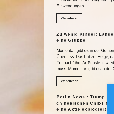
Einwendungen…
Weiterlesen
Zu wenig Kinder: Lange
eine Gruppe
Momentan gibt es in der Gemein
Überfluss. Das hat zur Folge, 
Fortbach“ ihre Außenstelle wie
muss. Momentan gibt es in der 
Weiterlesen
Berlin News : Trump pl
chinesischen Chips für
eine Aktie explodiert