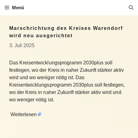
Zum
Menü
Inhalt
springen
Marschrichtung des Kreises Warendorf
wird neu ausgerichtet
3. Juli 2025
Das Kreisentwicklungsprogramm 2030plus soll
festlegen, wo der Kreis in naher Zukunft stärker aktiv
wird und wo weniger nötig ist. Das
Kreisentwicklungsprogramm 2030plus soll festlegen,
wo der Kreis in naher Zukunft stärker aktiv wird und
wo weniger nötig ist.
Weiterlesen