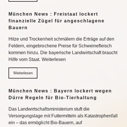
München News : Freistaat lockert
finanzielle Zügel für angeschlagene
Bauern
Hitze und Trockenheit schmälern die Erträge auf den
Feldern, eingebrochene Preise für Schweinefleisch
kommen hinzu. Die bayerische Landwirtschaft braucht
Hilfe vom Staat. Weiterlesen
Weiterlesen
München News : Bayern lockert wegen
Dürre Regeln für Bio-Tierhaltung
Das Landwirtschaftsministerium stuft die
Versorgungslage mit Futtermitteln als Katastrophenfall
ein – das ermöglicht Bio-Bauern, auf