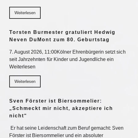
Weiterlesen
Torsten Burmester gratuliert Hedwig
Neven DuMont zum 80. Geburtstag
7. August 2026, 11:00Kölner Ehrenbürgerin setzt sich
seit Jahrzehnten für Kinder und Jugendliche ein
Weiterlesen
Weiterlesen
Sven Förster ist Biersommelier:
„Schmeckt mir nicht, akzeptiere ich
nicht“
Er hat seine Leidenschaft zum Beruf gemacht: Sven
Förster ist Biersommelier und ein absoluter