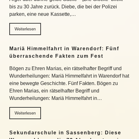
bis zu 30 Jahre zurück. Diebe, die bei der Polizei
parken, eine neue Kassette,…
Weiterlesen
Mariä Himmelfahrt in Warendorf: Fünf
überraschende Fakten zum Fest
Bögen zu Ehren Marias, ein rätselhafter Begriff und
Wunderheilungen: Mariä Himmelfahrt in Warendorf hat
eine bewegte Geschichte. Fünf Fakten. Bögen zu
Ehren Marias, ein rätselhafter Begriff und
Wunderheilungen: Mariä Himmelfahrt in…
Weiterlesen
Sekundarschule in Sassenberg: Diese