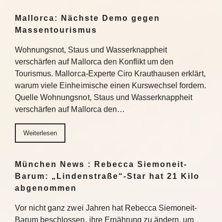
Mallorca: Nächste Demo gegen
Massentourismus
Wohnungsnot, Staus und Wasserknappheit
verschärfen auf Mallorca den Konflikt um den
Tourismus. Mallorca-Experte Ciro Krauthausen erklärt,
warum viele Einheimische einen Kurswechsel fordern.
Quelle Wohnungsnot, Staus und Wasserknappheit
verschärfen auf Mallorca den…
Weiterlesen
München News : Rebecca Siemoneit-
Barum: „Lindenstraße“-Star hat 21 Kilo
abgenommen
Vor nicht ganz zwei Jahren hat Rebecca Siemoneit-
Barum beschlossen, ihre Ernährung zu ändern, um