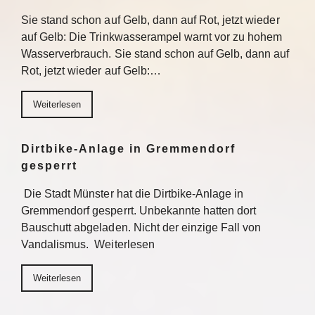
Sie stand schon auf Gelb, dann auf Rot, jetzt wieder
auf Gelb: Die Trinkwasserampel warnt vor zu hohem
Wasserverbrauch. Sie stand schon auf Gelb, dann auf
Rot, jetzt wieder auf Gelb:…
Weiterlesen
Dirtbike-Anlage in Gremmendorf
gesperrt
Die Stadt Münster hat die Dirtbike-Anlage in
Gremmendorf gesperrt. Unbekannte hatten dort
Bauschutt abgeladen. Nicht der einzige Fall von
Vandalismus. Weiterlesen
Weiterlesen