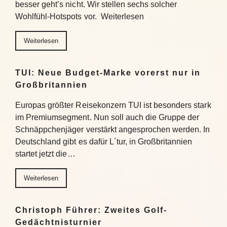
besser geht’s nicht. Wir stellen sechs solcher
Wohlfühl-Hotspots vor. Weiterlesen
Weiterlesen
TUI: Neue Budget-Marke vorerst nur in
Großbritannien
Europas größter Reisekonzern TUI ist besonders stark
im Premiumsegment. Nun soll auch die Gruppe der
Schnäppchenjäger verstärkt angesprochen werden. In
Deutschland gibt es dafür L´tur, in Großbritannien
startet jetzt die…
Weiterlesen
Christoph Führer: Zweites Golf-
Gedächtnisturnier