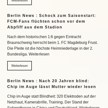
Weiterlesen
Berlin News : Schock zum Saisonstart:
FCM-Fans flüchten schon vor dem
Abpfiff aus dem Stadion
Nach dem historischen 1:6 gegen Eintracht
Braunschweig herrscht beim 1. FC Magdeburg Frust.
Die Pleite ist die höchste Heimniederlage in der 2.
Bundesliga. Weiterlesen
Weiterlesen
Berlin News : Nach 20 Jahren blind:
Chip im Auge lässt Mutter wieder lesen
Chip im Auge statt Blindheit: 320 Elektroden auf der
Netzhaut, Kamerabrille, Training. Der Stand der
Sehprothesen in China und Deutschland. Weiterlesen