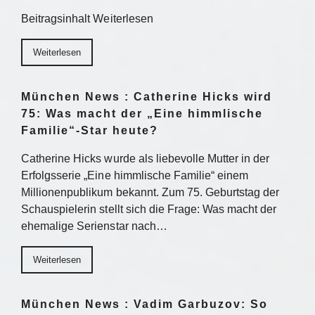
Beitragsinhalt Weiterlesen
Weiterlesen
München News : Catherine Hicks wird
75: Was macht der „Eine himmlische
Familie“-Star heute?
Catherine Hicks wurde als liebevolle Mutter in der
Erfolgsserie „Eine himmlische Familie“ einem
Millionenpublikum bekannt. Zum 75. Geburtstag der
Schauspielerin stellt sich die Frage: Was macht der
ehemalige Serienstar nach…
Weiterlesen
München News : Vadim Garbuzov: So