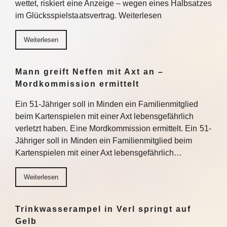
wettet, riskiert eine Anzeige – wegen eines Halbsatzes
im Glücksspielstaatsvertrag. Weiterlesen
Weiterlesen
Mann greift Neffen mit Axt an –
Mordkommission ermittelt
Ein 51-Jähriger soll in Minden ein Familienmitglied
beim Kartenspielen mit einer Axt lebensgefährlich
verletzt haben. Eine Mordkommission ermittelt. Ein 51-
Jähriger soll in Minden ein Familienmitglied beim
Kartenspielen mit einer Axt lebensgefährlich…
Weiterlesen
Trinkwasserampel in Verl springt auf
Gelb