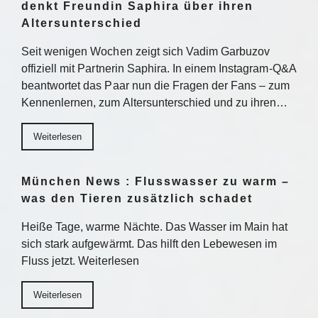
denkt Freundin Saphira über ihren
Altersunterschied
Seit wenigen Wochen zeigt sich Vadim Garbuzov
offiziell mit Partnerin Saphira. In einem Instagram-Q&A
beantwortet das Paar nun die Fragen der Fans – zum
Kennenlernen, zum Altersunterschied und zu ihren…
Weiterlesen
München News : Flusswasser zu warm –
was den Tieren zusätzlich schadet
Heiße Tage, warme Nächte. Das Wasser im Main hat
sich stark aufgewärmt. Das hilft den Lebewesen im
Fluss jetzt. Weiterlesen
Weiterlesen