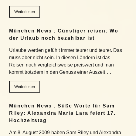
Weiterlesen
München News : Günstiger reisen: Wo
der Urlaub noch bezahlbar ist
Urlaube werden gefühlt immer teurer und teurer. Das
muss aber nicht sein. In diesen Ländern ist das
Reisen noch vergleichsweise preiswert und man
kommt trotzdem in den Genuss einer Auszeit….
Weiterlesen
München News : Süße Worte für Sam
Riley: Alexandra Maria Lara feiert 17.
Hochzeitstag
Am 8. August 2009 haben Sam Riley und Alexandra