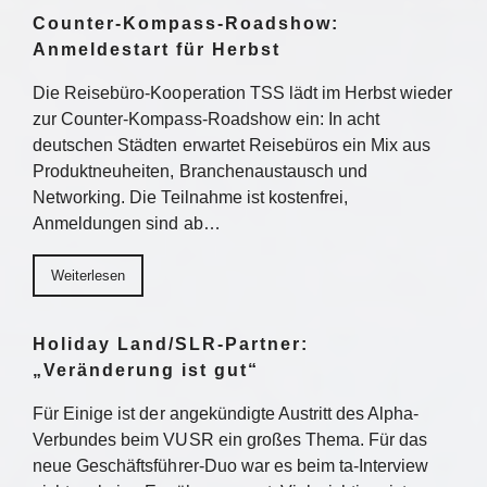
Counter-Kompass-Roadshow:
Anmeldestart für Herbst
Die Reisebüro-Kooperation TSS lädt im Herbst wieder
zur Counter-Kompass-Roadshow ein: In acht
deutschen Städten erwartet Reisebüros ein Mix aus
Produktneuheiten, Branchenaustausch und
Networking. Die Teilnahme ist kostenfrei,
Anmeldungen sind ab…
Weiterlesen
Holiday Land/SLR-Partner:
„Veränderung ist gut“
Für Einige ist der angekündigte Austritt des Alpha-
Verbundes beim VUSR ein großes Thema. Für das
neue Geschäftsführer-Duo war es beim ta-Interview