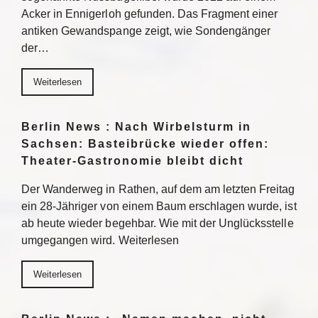
Acker in Ennigerloh gefunden. Das Fragment einer
antiken Gewandspange zeigt, wie Sondengänger
der…
Weiterlesen
Berlin News : Nach Wirbelsturm in
Sachsen: Basteibrücke wieder offen:
Theater-Gastronomie bleibt dicht
Der Wanderweg in Rathen, auf dem am letzten Freitag
ein 28-Jähriger von einem Baum erschlagen wurde, ist
ab heute wieder begehbar. Wie mit der Unglücksstelle
umgegangen wird. Weiterlesen
Weiterlesen