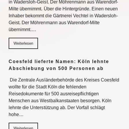
in Wadersloh-Geist. Der Möhrenmann aus Warendorf-
Milte übernimmt. Über die Hintergründe. Einen neuen
Inhaber bekommt die Gärtnerei Vechtel in Wadersloh-
Geist. Der Möhrenmann aus Warendorf-Milte
übernimmt….
Weiterlesen
Coesfeld lieferte Namen: Köln lehnte
Abschiebung von 500 Personen ab
Die Zentrale Ausländerbehörde des Kreises Coesfeld
wollte für die Stadt Köln die fehlenden
Reisedokumente für 500 ausreisepflichtigen
Menschen aus Westbalkanstaaten besorgen. Köln
lehnte die Unterstützung ab. Der Vorfall schlägt
hohe…
Weiterlesen