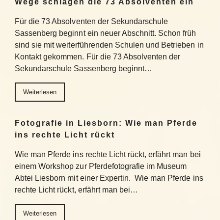
Wege schlagen die 73 Absolventen ein
Für die 73 Absolventen der Sekundarschule
Sassenberg beginnt ein neuer Abschnitt. Schon früh
sind sie mit weiterführenden Schulen und Betrieben in
Kontakt gekommen. Für die 73 Absolventen der
Sekundarschule Sassenberg beginnt…
Weiterlesen
Fotografie in Liesborn: Wie man Pferde
ins rechte Licht rückt
Wie man Pferde ins rechte Licht rückt, erfährt man bei
einem Workshop zur Pferdefotografie im Museum
Abtei Liesborn mit einer Expertin. Wie man Pferde ins
rechte Licht rückt, erfährt man bei…
Weiterlesen