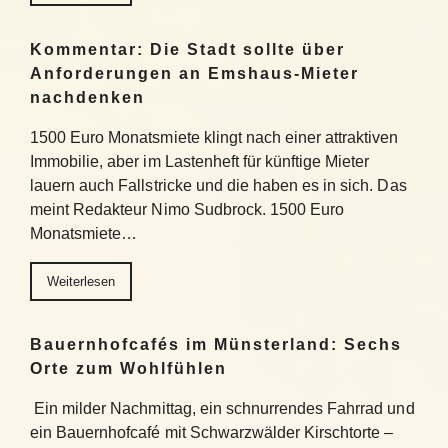
Kommentar: Die Stadt sollte über
Anforderungen an Emshaus-Mieter
nachdenken
1500 Euro Monatsmiete klingt nach einer attraktiven
Immobilie, aber im Lastenheft für künftige Mieter
lauern auch Fallstricke und die haben es in sich. Das
meint Redakteur Nimo Sudbrock. 1500 Euro
Monatsmiete…
Weiterlesen
Bauernhofcafés im Münsterland: Sechs
Orte zum Wohlfühlen
Ein milder Nachmittag, ein schnurrendes Fahrrad und
ein Bauernhofcafé mit Schwarzwälder Kirschtorte –