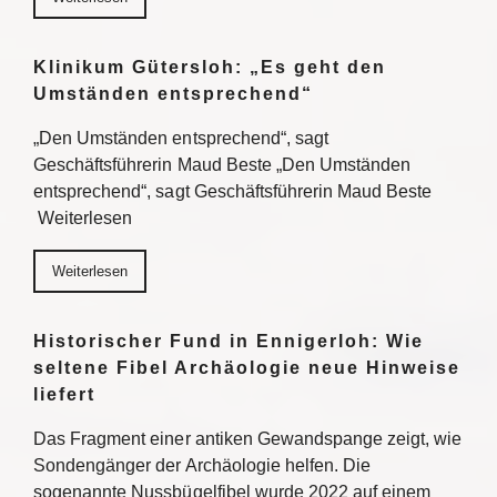
Klinikum Gütersloh: „Es geht den
Umständen entsprechend“
„Den Umständen entsprechend“, sagt
Geschäftsführerin Maud Beste „Den Umständen
entsprechend“, sagt Geschäftsführerin Maud Beste
Weiterlesen
Weiterlesen
Historischer Fund in Ennigerloh: Wie
seltene Fibel Archäologie neue Hinweise
liefert
Das Fragment einer antiken Gewandspange zeigt, wie
Sondengänger der Archäologie helfen. Die
sogenannte Nussbügelfibel wurde 2022 auf einem