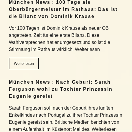
München News : 100 Tage als
Oberbürgermeister im Rathaus: Das ist
die Bilanz von Dominik Krause
Vor 100 Tagen ist Dominik Krause als neuer OB
angetreten. Zeit für eine erste Bilanz. Diese
Wahlversprechen hat er umgesetzt und so ist die
Stimmung im Rathaus wirklich. Weiterlesen
Weiterlesen
München News : Nach Geburt: Sarah
Ferguson wohl zu Tochter Prinzessin
Eugenie gereist
Sarah Ferguson soll nach der Geburt ihres fünften
Enkelkindes nach Portugal zu ihrer Tochter Prinzessin
Eugenie gereist sein. Britische Medien berichten von
einem Aufenthalt im Küstenort Melides. Weiterlesen