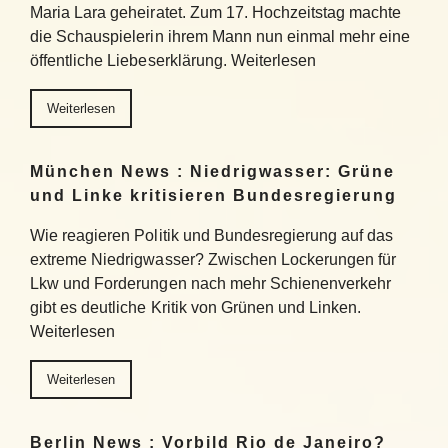
Maria Lara geheiratet. Zum 17. Hochzeitstag machte
die Schauspielerin ihrem Mann nun einmal mehr eine
öffentliche Liebeserklärung. Weiterlesen
Weiterlesen
München News : Niedrigwasser: Grüne
und Linke kritisieren Bundesregierung
Wie reagieren Politik und Bundesregierung auf das
extreme Niedrigwasser? Zwischen Lockerungen für
Lkw und Forderungen nach mehr Schienenverkehr
gibt es deutliche Kritik von Grünen und Linken.
Weiterlesen
Weiterlesen
Berlin News : Vorbild Rio de Janeiro?