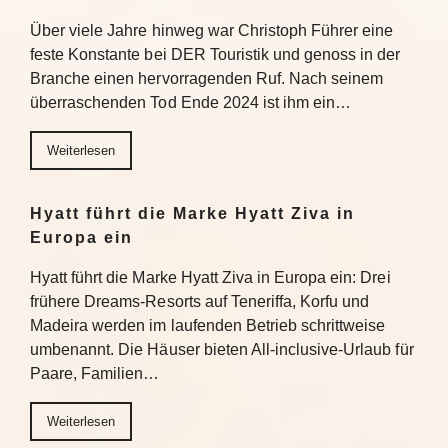
Über viele Jahre hinweg war Christoph Führer eine
feste Konstante bei DER Touristik und genoss in der
Branche einen hervorragenden Ruf. Nach seinem
überraschenden Tod Ende 2024 ist ihm ein…
Weiterlesen
Hyatt führt die Marke Hyatt Ziva in
Europa ein
Hyatt führt die Marke Hyatt Ziva in Europa ein: Drei
frühere Dreams-Resorts auf Teneriffa, Korfu und
Madeira werden im laufenden Betrieb schrittweise
umbenannt. Die Häuser bieten All-inclusive-Urlaub für
Paare, Familien…
Weiterlesen