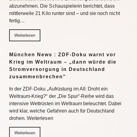
abzunehmen. Die Schauspielerin berichtet, dass
mittlerweile 21 Kilo runter sind – und sie noch nicht
fertig…
Weiterlesen
München News : ZDF-Doku warnt vor
Krieg im Weltraum – „dann würde die
Stromversorgung in Deutschland
zusammenbrechen“
In der ZDF-Doku „Aufrüstung im All: Droht ein
Weltraum-Krieg?“ der „Die Spur“-Reihe wird das
intensive Wettrüsten im Weltraum beleuchtet. Dabei
wird klar, welche Gefahren auch für Deutschland
drohen. Weiterlesen
Weiterlesen