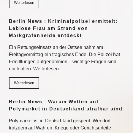
Weiterlesen
Berlin News : Kriminalpolizei ermittelt:
Leblose Frau am Strand von
Markgrafenheide entdeckt
Ein Rettungseinsatz an der Ostsee nahm am
Freitagvormittag ein tragisches Ende. Die Polizei hat
Ermittlungen aufgenommen – wichtige Fragen sind
noch offen. Weiterlesen
Weiterlesen
Berlin News : Warum Wetten auf
Polymarket in Deutschland strafbar sind
Polymarket ist in Deutschland gesperrt. Wer dort
trotzdem auf Wahlen, Kriege oder Gerichtsurteile