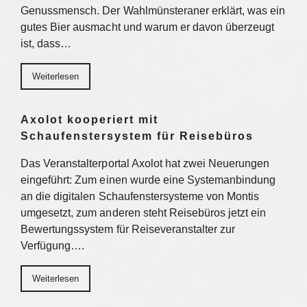
Genussmensch. Der Wahlmünsteraner erklärt, was ein
gutes Bier ausmacht und warum er davon überzeugt
ist, dass…
Weiterlesen
Axolot kooperiert mit
Schaufenstersystem für Reisebüros
Das Veranstalterportal Axolot hat zwei Neuerungen
eingeführt: Zum einen wurde eine Systemanbindung
an die digitalen Schaufenstersysteme von Montis
umgesetzt, zum anderen steht Reisebüros jetzt ein
Bewertungssystem für Reiseveranstalter zur
Verfügung….
Weiterlesen