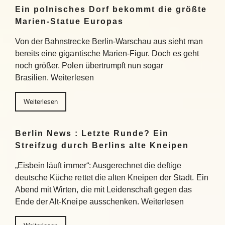
Ein polnisches Dorf bekommt die größte
Marien-Statue Europas
Von der Bahnstrecke Berlin-Warschau aus sieht man
bereits eine gigantische Marien-Figur. Doch es geht
noch größer. Polen übertrumpft nun sogar
Brasilien. Weiterlesen
Weiterlesen
Berlin News : Letzte Runde? Ein
Streifzug durch Berlins alte Kneipen
„Eisbein läuft immer“: Ausgerechnet die deftige
deutsche Küche rettet die alten Kneipen der Stadt. Ein
Abend mit Wirten, die mit Leidenschaft gegen das
Ende der Alt-Kneipe ausschenken. Weiterlesen