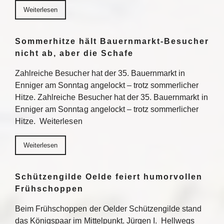
Weiterlesen
Sommerhitze hält Bauernmarkt-Besucher
nicht ab, aber die Schafe
Zahlreiche Besucher hat der 35. Bauernmarkt in
Enniger am Sonntag angelockt – trotz sommerlicher
Hitze. Zahlreiche Besucher hat der 35. Bauernmarkt in
Enniger am Sonntag angelockt – trotz sommerlicher
Hitze. Weiterlesen
Weiterlesen
Schützengilde Oelde feiert humorvollen
Frühschoppen
Beim Frühschoppen der Oelder Schützengilde stand
das Königspaar im Mittelpunkt. Jürgen I. Hellwegs