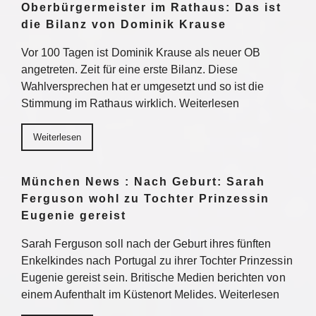
Oberbürgermeister im Rathaus: Das ist
die Bilanz von Dominik Krause
Vor 100 Tagen ist Dominik Krause als neuer OB
angetreten. Zeit für eine erste Bilanz. Diese
Wahlversprechen hat er umgesetzt und so ist die
Stimmung im Rathaus wirklich. Weiterlesen
Weiterlesen
München News : Nach Geburt: Sarah
Ferguson wohl zu Tochter Prinzessin
Eugenie gereist
Sarah Ferguson soll nach der Geburt ihres fünften
Enkelkindes nach Portugal zu ihrer Tochter Prinzessin
Eugenie gereist sein. Britische Medien berichten von
einem Aufenthalt im Küstenort Melides. Weiterlesen