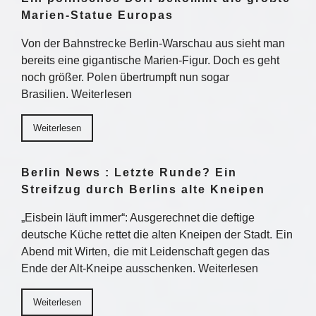
Marien-Statue Europas
Von der Bahnstrecke Berlin-Warschau aus sieht man
bereits eine gigantische Marien-Figur. Doch es geht
noch größer. Polen übertrumpft nun sogar
Brasilien. Weiterlesen
Weiterlesen
Berlin News : Letzte Runde? Ein
Streifzug durch Berlins alte Kneipen
„Eisbein läuft immer“: Ausgerechnet die deftige
deutsche Küche rettet die alten Kneipen der Stadt. Ein
Abend mit Wirten, die mit Leidenschaft gegen das
Ende der Alt-Kneipe ausschenken. Weiterlesen
Weiterlesen