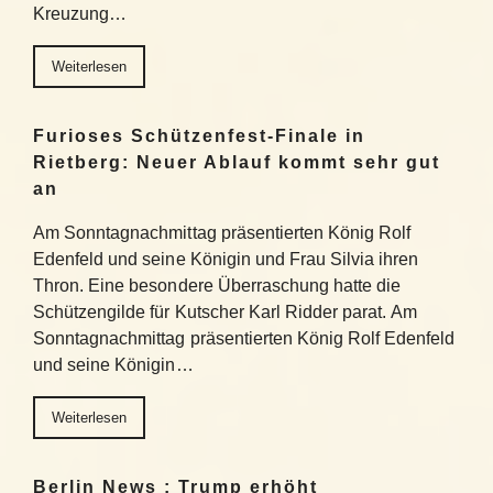
Kreuzung…
Weiterlesen
Furioses Schützenfest-Finale in
Rietberg: Neuer Ablauf kommt sehr gut
an
Am Sonntagnachmittag präsentierten König Rolf
Edenfeld und seine Königin und Frau Silvia ihren
Thron. Eine besondere Überraschung hatte die
Schützengilde für Kutscher Karl Ridder parat. Am
Sonntagnachmittag präsentierten König Rolf Edenfeld
und seine Königin…
Weiterlesen
Berlin News : Trump erhöht