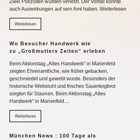
Zwei Polizisten wurden verletzt. Der Vorfall könnte
auch Auswirkungen auf sein Amt haben. Weiterlesen
Weiterlesen
Wo Besucher Handwerk wie
zu „Großmutters Zeiten“ erleben
Beim Aktionstag „Altes Handwerk“ in Marienfeld
zeigten Ehrenamtliche, wie früher gebacken,
geschmiedet und gewebt wurde. Besonders der
historische Webstuhl und frisches Sauerteigbrot
sorgten für Staunen. Beim Aktionstag „Altes
Handwerk“ in Marienfeld…
Weiterlesen
München News : 100 Tage als