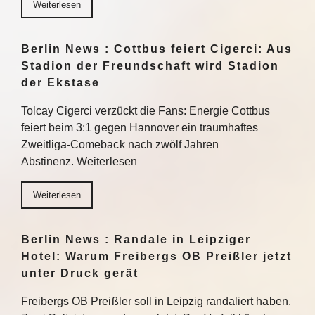
Weiterlesen
Berlin News : Cottbus feiert Cigerci: Aus
Stadion der Freundschaft wird Stadion
der Ekstase
Tolcay Cigerci verzückt die Fans: Energie Cottbus
feiert beim 3:1 gegen Hannover ein traumhaftes
Zweitliga-Comeback nach zwölf Jahren
Abstinenz. Weiterlesen
Weiterlesen
Berlin News : Randale in Leipziger
Hotel: Warum Freibergs OB Preißler jetzt
unter Druck gerät
Freibergs OB Preißler soll in Leipzig randaliert haben.