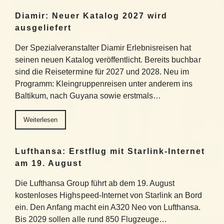
Diamir: Neuer Katalog 2027 wird
ausgeliefert
Der Spezialveranstalter Diamir Erlebnisreisen hat
seinen neuen Katalog veröffentlicht. Bereits buchbar
sind die Reisetermine für 2027 und 2028. Neu im
Programm: Kleingruppenreisen unter anderem ins
Baltikum, nach Guyana sowie erstmals…
Weiterlesen
Lufthansa: Erstflug mit Starlink-Internet
am 19. August
Die Lufthansa Group führt ab dem 19. August
kostenloses Highspeed-Internet von Starlink an Bord
ein. Den Anfang macht ein A320 Neo von Lufthansa.
Bis 2029 sollen alle rund 850 Flugzeuge…