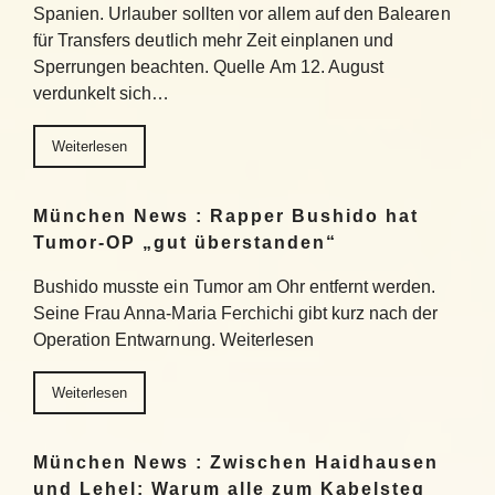
Spanien. Urlauber sollten vor allem auf den Balearen
für Transfers deutlich mehr Zeit einplanen und
Sperrungen beachten. Quelle Am 12. August
verdunkelt sich…
Weiterlesen
München News : Rapper Bushido hat
Tumor-OP „gut überstanden“
Bushido musste ein Tumor am Ohr entfernt werden.
Seine Frau Anna-Maria Ferchichi gibt kurz nach der
Operation Entwarnung. Weiterlesen
Weiterlesen
München News : Zwischen Haidhausen
und Lehel: Warum alle zum Kabelsteg