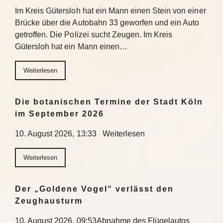
Im Kreis Gütersloh hat ein Mann einen Stein von einer
Brücke über die Autobahn 33 geworfen und ein Auto
getroffen. Die Polizei sucht Zeugen. Im Kreis
Gütersloh hat ein Mann einen…
Weiterlesen
Die botanischen Termine der Stadt Köln
im September 2026
10. August 2026, 13:33 Weiterlesen
Weiterlesen
Der „Goldene Vogel“ verlässt den
Zeughausturm
10. August 2026, 09:53Abnahme des Flügelautos