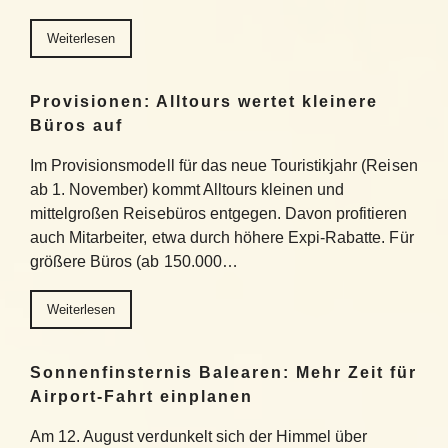
Weiterlesen
Provisionen: Alltours wertet kleinere
Büros auf
Im Provisionsmodell für das neue Touristikjahr (Reisen
ab 1. November) kommt Alltours kleinen und
mittelgroßen Reisebüros entgegen. Davon profitieren
auch Mitarbeiter, etwa durch höhere Expi-Rabatte. Für
größere Büros (ab 150.000…
Weiterlesen
Sonnenfinsternis Balearen: Mehr Zeit für
Airport-Fahrt einplanen
Am 12. August verdunkelt sich der Himmel über