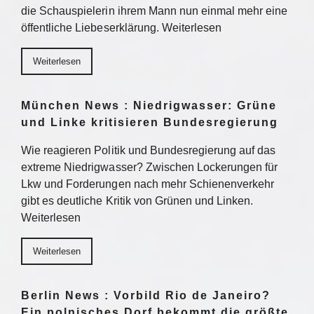
die Schauspielerin ihrem Mann nun einmal mehr eine
öffentliche Liebeserklärung. Weiterlesen
Weiterlesen
München News : Niedrigwasser: Grüne
und Linke kritisieren Bundesregierung
Wie reagieren Politik und Bundesregierung auf das
extreme Niedrigwasser? Zwischen Lockerungen für
Lkw und Forderungen nach mehr Schienenverkehr
gibt es deutliche Kritik von Grünen und Linken.
Weiterlesen
Weiterlesen
Berlin News : Vorbild Rio de Janeiro?
Ein polnisches Dorf bekommt die größte