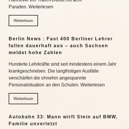
Paraden. Weiterlesen
Weiterlesen
Berlin News : Fast 400 Berliner Lehrer
fallen dauerhaft aus – auch Sachsen
meldet hohe Zahlen
Hunderte Lehrkräfte sind seit mindestens einem Jahr
krankgeschrieben. Die langfristigen Ausfälle
verschärfen die ohnehin angespannte
Personalsituation an den Schulen. Weiterlesen
Weiterlesen
Autobahn 33: Mann wirft Stein auf BMW,
Familie unverletzt