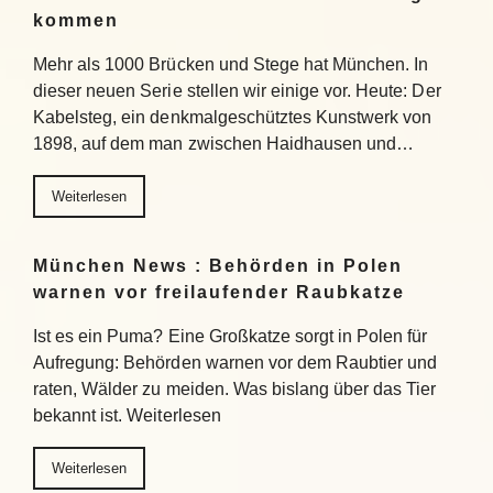
kommen
Mehr als 1000 Brücken und Stege hat München. In
dieser neuen Serie stellen wir einige vor. Heute: Der
Kabelsteg, ein denkmalgeschütztes Kunstwerk von
1898, auf dem man zwischen Haidhausen und…
Weiterlesen
München News : Behörden in Polen
warnen vor freilaufender Raubkatze
Ist es ein Puma? Eine Großkatze sorgt in Polen für
Aufregung: Behörden warnen vor dem Raubtier und
raten, Wälder zu meiden. Was bislang über das Tier
bekannt ist. Weiterlesen
Weiterlesen