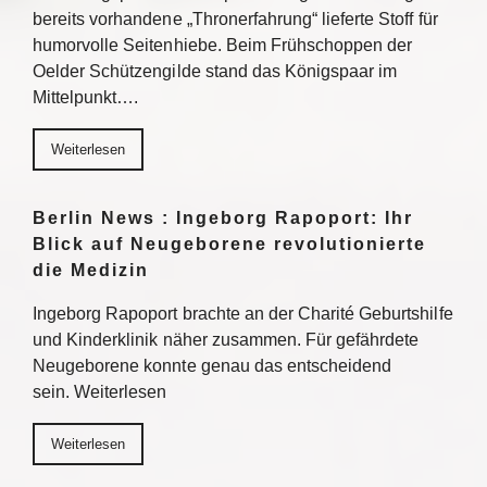
bereits vorhandene „Thronerfahrung“ lieferte Stoff für
humorvolle Seitenhiebe. Beim Frühschoppen der
Oelder Schützengilde stand das Königspaar im
Mittelpunkt….
Weiterlesen
Berlin News : Ingeborg Rapoport: Ihr
Blick auf Neugeborene revolutionierte
die Medizin
Ingeborg Rapoport brachte an der Charité Geburtshilfe
und Kinderklinik näher zusammen. Für gefährdete
Neugeborene konnte genau das entscheidend
sein. Weiterlesen
Weiterlesen