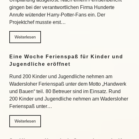
gingen bei der verantwortlichen Firma Hunderte
Anrufe wütender Harry-Potter-Fans ein. Der
Projektchef musste erst…
Weiterlesen
Eine Woche Ferienspaß für Kinder und
Jugendliche eröffnet
Rund 200 Kinder und Jugendliche nehmen am
Wadersloher Ferienspaß unter dem Motto „Handwerk
und Bauen“ teil. 80 Betreuer sind im Einsatz. Rund
200 Kinder und Jugendliche nehmen am Wadersloher
Ferienspaß unter…
Weiterlesen