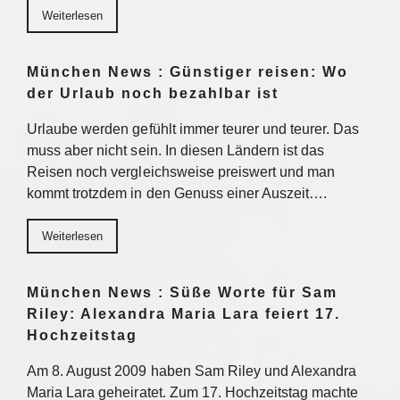
Weiterlesen
München News : Günstiger reisen: Wo
der Urlaub noch bezahlbar ist
Urlaube werden gefühlt immer teurer und teurer. Das
muss aber nicht sein. In diesen Ländern ist das
Reisen noch vergleichsweise preiswert und man
kommt trotzdem in den Genuss einer Auszeit….
Weiterlesen
München News : Süße Worte für Sam
Riley: Alexandra Maria Lara feiert 17.
Hochzeitstag
Am 8. August 2009 haben Sam Riley und Alexandra
Maria Lara geheiratet. Zum 17. Hochzeitstag machte