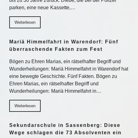
bis zu 30 Jahre zurück. Diebe, die bei der Polizei
parken, eine neue Kassette,…
Weiterlesen
Mariä Himmelfahrt in Warendorf: Fünf
überraschende Fakten zum Fest
Bögen zu Ehren Marias, ein rätselhafter Begriff und
Wunderheilungen: Mariä Himmelfahrt in Warendorf hat
eine bewegte Geschichte. Fünf Fakten. Bögen zu
Ehren Marias, ein rätselhafter Begriff und
Wunderheilungen: Mariä Himmelfahrt in…
Weiterlesen
Sekundarschule in Sassenberg: Diese
Wege schlagen die 73 Absolventen ein