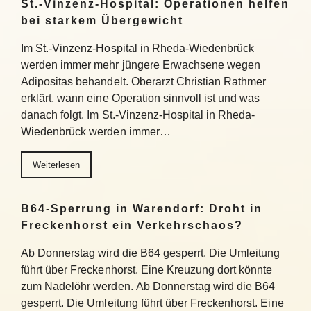
St.-Vinzenz-Hospital: Operationen helfen
bei starkem Übergewicht
Im St.-Vinzenz-Hospital in Rheda-Wiedenbrück
werden immer mehr jüngere Erwachsene wegen
Adipositas behandelt. Oberarzt Christian Rathmer
erklärt, wann eine Operation sinnvoll ist und was
danach folgt. Im St.-Vinzenz-Hospital in Rheda-
Wiedenbrück werden immer…
Weiterlesen
B64-Sperrung in Warendorf: Droht in
Freckenhorst ein Verkehrschaos?
Ab Donnerstag wird die B64 gesperrt. Die Umleitung
führt über Freckenhorst. Eine Kreuzung dort könnte
zum Nadelöhr werden. Ab Donnerstag wird die B64
gesperrt. Die Umleitung führt über Freckenhorst. Eine