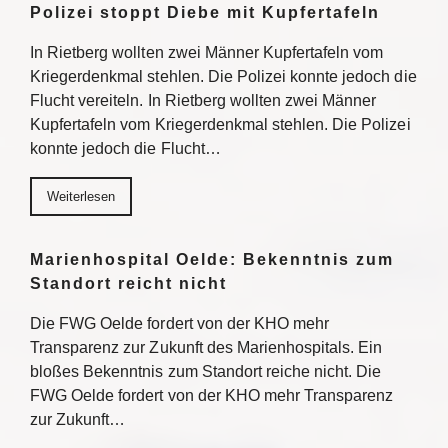
Polizei stoppt Diebe mit Kupfertafeln
In Rietberg wollten zwei Männer Kupfertafeln vom
Kriegerdenkmal stehlen. Die Polizei konnte jedoch die
Flucht vereiteln. In Rietberg wollten zwei Männer
Kupfertafeln vom Kriegerdenkmal stehlen. Die Polizei
konnte jedoch die Flucht…
Weiterlesen
Marienhospital Oelde: Bekenntnis zum
Standort reicht nicht
Die FWG Oelde fordert von der KHO mehr
Transparenz zur Zukunft des Marienhospitals. Ein
bloßes Bekenntnis zum Standort reiche nicht. Die
FWG Oelde fordert von der KHO mehr Transparenz
zur Zukunft…