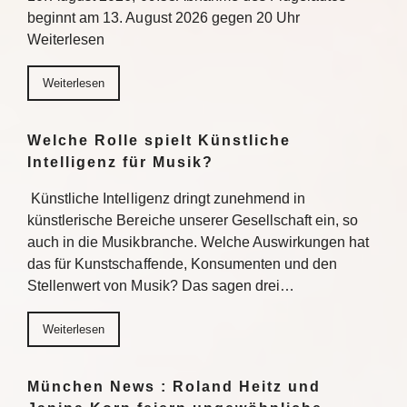
beginnt am 13. August 2026 gegen 20 Uhr
Weiterlesen
Weiterlesen
Welche Rolle spielt Künstliche
Intelligenz für Musik?
Künstliche Intelligenz dringt zunehmend in
künstlerische Bereiche unserer Gesellschaft ein, so
auch in die Musikbranche. Welche Auswirkungen hat
das für Kunstschaffende, Konsumenten und den
Stellenwert von Musik? Das sagen drei…
Weiterlesen
München News : Roland Heitz und