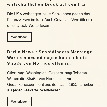
wirtschaftlichen Druck auf den Iran
Die USA verhängen neue Sanktionen gegen das
Finanzwesen im Iran. Auch Oman als Vermittler steht
unter Druck. Weiterlesen
Weiterlesen
Berlin News : Schrödingers Meerenge:
Warum niemand sagen kann, ob die
Straße von Hormus offen ist
Offen, sagt Washington. Gesperrt, sagt Teheran.
Warum die Straße von Hormus einem
Gedankenexperiment aus dem Jahr 1935 näherkommt
als jeder Seekarte. Weiterlesen
Weiterlesen