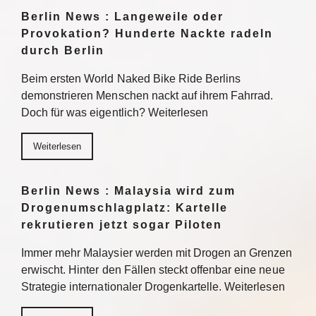
Berlin News : Langeweile oder
Provokation? Hunderte Nackte radeln
durch Berlin
Beim ersten World Naked Bike Ride Berlins
demonstrieren Menschen nackt auf ihrem Fahrrad.
Doch für was eigentlich? Weiterlesen
Weiterlesen
Berlin News : Malaysia wird zum
Drogenumschlagplatz: Kartelle
rekrutieren jetzt sogar Piloten
Immer mehr Malaysier werden mit Drogen an Grenzen
erwischt. Hinter den Fällen steckt offenbar eine neue
Strategie internationaler Drogenkartelle. Weiterlesen