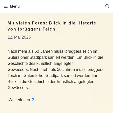
Zum
Menü
Inhalt
springen
Mit vielen Fotos: Blick in die Historie
von Ibrüggers Teich
12. Mai 2026
Nach mehr als 50 Jahren muss Ibrüggers Teich im
Gütersloher Stadtpark saniert werden. Ein Blick in die
Geschichte des künstlich angelegten
Gewässers: Nach mehr als 50 Jahren muss Ibrüggers
Teich im Gütersloher Stadtpark saniert werden. Ein
Blick in die Geschichte des künstlich angelegten
Gewässers:
Weiterlesen