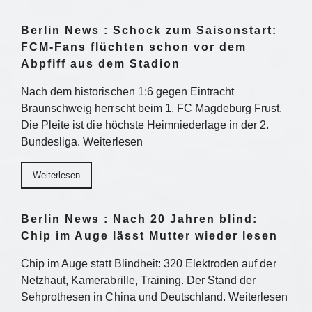
Berlin News : Schock zum Saisonstart:
FCM-Fans flüchten schon vor dem
Abpfiff aus dem Stadion
Nach dem historischen 1:6 gegen Eintracht
Braunschweig herrscht beim 1. FC Magdeburg Frust.
Die Pleite ist die höchste Heimniederlage in der 2.
Bundesliga. Weiterlesen
Weiterlesen
Berlin News : Nach 20 Jahren blind:
Chip im Auge lässt Mutter wieder lesen
Chip im Auge statt Blindheit: 320 Elektroden auf der
Netzhaut, Kamerabrille, Training. Der Stand der
Sehprothesen in China und Deutschland. Weiterlesen