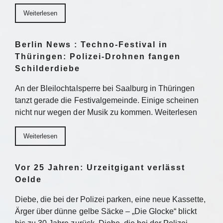
Weiterlesen
Berlin News : Techno-Festival in
Thüringen: Polizei-Drohnen fangen
Schilderdiebe
An der Bleilochtalsperre bei Saalburg in Thüringen
tanzt gerade die Festivalgemeinde. Einige scheinen
nicht nur wegen der Musik zu kommen. Weiterlesen
Weiterlesen
Vor 25 Jahren: Urzeitgigant verlässt
Oelde
Diebe, die bei der Polizei parken, eine neue Kassette,
Ärger über dünne gelbe Säcke – „Die Glocke“ blickt