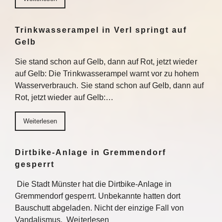
Trinkwasserampel in Verl springt auf
Gelb
Sie stand schon auf Gelb, dann auf Rot, jetzt wieder
auf Gelb: Die Trinkwasserampel warnt vor zu hohem
Wasserverbrauch. Sie stand schon auf Gelb, dann auf
Rot, jetzt wieder auf Gelb:…
Weiterlesen
Dirtbike-Anlage in Gremmendorf
gesperrt
Die Stadt Münster hat die Dirtbike-Anlage in
Gremmendorf gesperrt. Unbekannte hatten dort
Bauschutt abgeladen. Nicht der einzige Fall von
Vandalismus. Weiterlesen