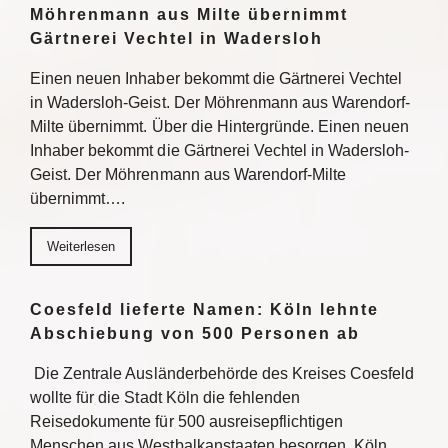
Möhrenmann aus Milte übernimmt
Gärtnerei Vechtel in Wadersloh
Einen neuen Inhaber bekommt die Gärtnerei Vechtel
in Wadersloh-Geist. Der Möhrenmann aus Warendorf-
Milte übernimmt. Über die Hintergründe. Einen neuen
Inhaber bekommt die Gärtnerei Vechtel in Wadersloh-
Geist. Der Möhrenmann aus Warendorf-Milte
übernimmt….
Weiterlesen
Coesfeld lieferte Namen: Köln lehnte
Abschiebung von 500 Personen ab
Die Zentrale Ausländerbehörde des Kreises Coesfeld
wollte für die Stadt Köln die fehlenden
Reisedokumente für 500 ausreisepflichtigen
Menschen aus Westbalkanstaaten besorgen. Köln