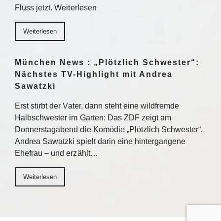
Fluss jetzt. Weiterlesen
Weiterlesen
München News : „Plötzlich Schwester“:
Nächstes TV-Highlight mit Andrea
Sawatzki
Erst stirbt der Vater, dann steht eine wildfremde
Halbschwester im Garten: Das ZDF zeigt am
Donnerstagabend die Komödie „Plötzlich Schwester“.
Andrea Sawatzki spielt darin eine hintergangene
Ehefrau – und erzählt…
Weiterlesen