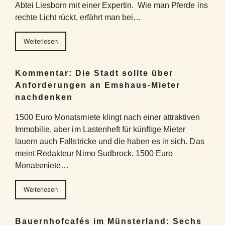
Abtei Liesborn mit einer Expertin. Wie man Pferde ins
rechte Licht rückt, erfährt man bei…
Weiterlesen
Kommentar: Die Stadt sollte über
Anforderungen an Emshaus-Mieter
nachdenken
1500 Euro Monatsmiete klingt nach einer attraktiven
Immobilie, aber im Lastenheft für künftige Mieter
lauern auch Fallstricke und die haben es in sich. Das
meint Redakteur Nimo Sudbrock. 1500 Euro
Monatsmiete…
Weiterlesen
Bauernhofcafés im Münsterland: Sechs