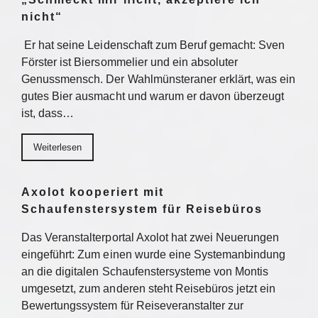
nicht“
Er hat seine Leidenschaft zum Beruf gemacht: Sven
Förster ist Biersommelier und ein absoluter
Genussmensch. Der Wahlmünsteraner erklärt, was ein
gutes Bier ausmacht und warum er davon überzeugt
ist, dass…
Weiterlesen
Axolot kooperiert mit
Schaufenstersystem für Reisebüros
Das Veranstalterportal Axolot hat zwei Neuerungen
eingeführt: Zum einen wurde eine Systemanbindung
an die digitalen Schaufenstersysteme von Montis
umgesetzt, zum anderen steht Reisebüros jetzt ein
Bewertungssystem für Reiseveranstalter zur