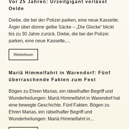
Vor 25 Jahren: Urzeitgigant verlässt
Oelde
Diebe, die bei der Polizei parken, eine neue Kassette,
Ärger über dünne gelbe Säcke – „Die Glocke“ blickt
bis zu 30 Jahre zurück. Diebe, die bei der Polizei
parken, eine neue Kassette,…
Weiterlesen
Mariä Himmelfahrt in Warendorf: Fünf
überraschende Fakten zum Fest
Bögen zu Ehren Marias, ein rätselhafter Begriff und
Wunderheilungen: Mariä Himmelfahrt in Warendorf hat
eine bewegte Geschichte. Fünf Fakten. Bögen zu
Ehren Marias, ein rätselhafter Begriff und
Wunderheilungen: Mariä Himmelfahrt in…