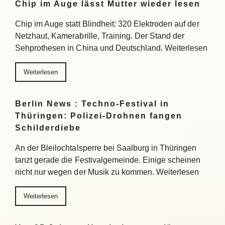
Chip im Auge lässt Mutter wieder lesen
Chip im Auge statt Blindheit: 320 Elektroden auf der
Netzhaut, Kamerabrille, Training. Der Stand der
Sehprothesen in China und Deutschland. Weiterlesen
Weiterlesen
Berlin News : Techno-Festival in
Thüringen: Polizei-Drohnen fangen
Schilderdiebe
An der Bleilochtalsperre bei Saalburg in Thüringen
tanzt gerade die Festivalgemeinde. Einige scheinen
nicht nur wegen der Musik zu kommen. Weiterlesen
Weiterlesen