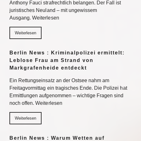
Anthony Fauci strafrechtlich belangen. Der Fall ist
juristisches Neuland – mit ungewissem
Ausgang. Weiterlesen
Weiterlesen
Berlin News : Kriminalpolizei ermittelt:
Leblose Frau am Strand von
Markgrafenheide entdeckt
Ein Rettungseinsatz an der Ostsee nahm am
Freitagvormittag ein tragisches Ende. Die Polizei hat
Ermittlungen aufgenommen – wichtige Fragen sind
noch offen. Weiterlesen
Weiterlesen
Berlin News : Warum Wetten auf