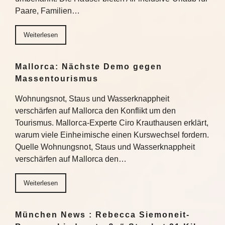
Paare, Familien…
Weiterlesen
Mallorca: Nächste Demo gegen
Massentourismus
Wohnungsnot, Staus und Wasserknappheit
verschärfen auf Mallorca den Konflikt um den
Tourismus. Mallorca-Experte Ciro Krauthausen erklärt,
warum viele Einheimische einen Kurswechsel fordern.
Quelle Wohnungsnot, Staus und Wasserknappheit
verschärfen auf Mallorca den…
Weiterlesen
München News : Rebecca Siemoneit-