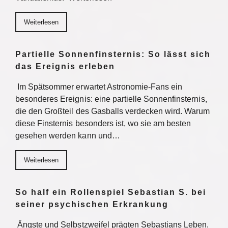
Weiterlesen
Partielle Sonnenfinsternis: So lässt sich
das Ereignis erleben
Im Spätsommer erwartet Astronomie-Fans ein
besonderes Ereignis: eine partielle Sonnenfinsternis,
die den Großteil des Gasballs verdecken wird. Warum
diese Finsternis besonders ist, wo sie am besten
gesehen werden kann und…
Weiterlesen
So half ein Rollenspiel Sebastian S. bei
seiner psychischen Erkrankung
Ängste und Selbstzweifel prägten Sebastians Leben.