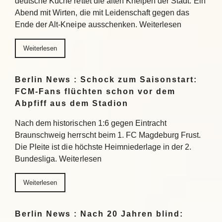
deutsche Küche rettet die alten Kneipen der Stadt. Ein
Abend mit Wirten, die mit Leidenschaft gegen das
Ende der Alt-Kneipe ausschenken. Weiterlesen
Weiterlesen
Berlin News : Schock zum Saisonstart:
FCM-Fans flüchten schon vor dem
Abpfiff aus dem Stadion
Nach dem historischen 1:6 gegen Eintracht
Braunschweig herrscht beim 1. FC Magdeburg Frust.
Die Pleite ist die höchste Heimniederlage in der 2.
Bundesliga. Weiterlesen
Weiterlesen
Berlin News : Nach 20 Jahren blind: