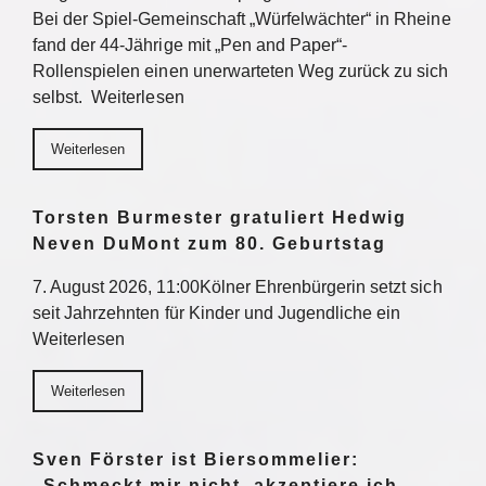
Bei der Spiel-Gemeinschaft „Würfelwächter“ in Rheine
fand der 44-Jährige mit „Pen and Paper“-
Rollenspielen einen unerwarteten Weg zurück zu sich
selbst. Weiterlesen
Weiterlesen
Torsten Burmester gratuliert Hedwig
Neven DuMont zum 80. Geburtstag
7. August 2026, 11:00Kölner Ehrenbürgerin setzt sich
seit Jahrzehnten für Kinder und Jugendliche ein
Weiterlesen
Weiterlesen
Sven Förster ist Biersommelier:
„Schmeckt mir nicht, akzeptiere ich