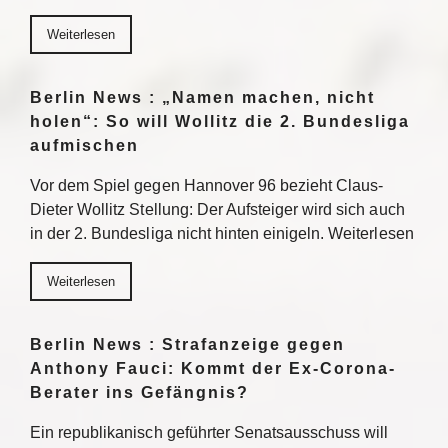
Weiterlesen
Berlin News : „Namen machen, nicht
holen“: So will Wollitz die 2. Bundesliga
aufmischen
Vor dem Spiel gegen Hannover 96 bezieht Claus-
Dieter Wollitz Stellung: Der Aufsteiger wird sich auch
in der 2. Bundesliga nicht hinten einigeln. Weiterlesen
Weiterlesen
Berlin News : Strafanzeige gegen
Anthony Fauci: Kommt der Ex-Corona-
Berater ins Gefängnis?
Ein republikanisch geführter Senatsausschuss will