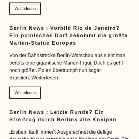
Weiterlesen
Berlin News : Vorbild Rio de Janeiro?
Ein polnisches Dorf bekommt die größte
Marien-Statue Europas
Von der Bahnstrecke Berlin-Warschau aus sieht man
bereits eine gigantische Marien-Figur. Doch es geht
noch größer. Polen übertrumpft nun sogar
Brasilien. Weiterlesen
Weiterlesen
Berlin News : Letzte Runde? Ein
Streifzug durch Berlins alte Kneipen
„Eisbein läuft immer“: Ausgerechnet die deftige