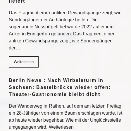
liefert
Das Fragment einer antiken Gewandspange zeigt, wie
Sondengänger der Archäologie helfen. Die
sogenannte Nussbügelfibel wurde 2022 auf einem
Acker in Ennigerloh gefunden. Das Fragment einer
antiken Gewandspange zeigt, wie Sondengänger
der…
Weiterlesen
Berlin News : Nach Wirbelsturm in
Sachsen: Basteibrücke wieder offen:
Theater-Gastronomie bleibt dicht
Der Wanderweg in Rathen, auf dem am letzten Freitag
ein 28-Jähriger von einem Baum erschlagen wurde, ist
ab heute wieder begehbar. Wie mit der Unglücksstelle
umgegangen wird. Weiterlesen