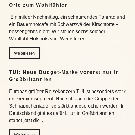
Orte zum Wohlfühlen
Ein milder Nachmittag, ein schnurrendes Fahrrad und
ein Bauernhofcafé mit Schwarzwälder Kirschtorte –
besser geht’s nicht. Wir stellen sechs solcher
Wohlfühl-Hotspots vor. Weiterlesen
Weiterlesen
TUI: Neue Budget-Marke vorerst nur in
Großbritannien
Europas größter Reisekonzern TUI ist besonders stark
im Premiumsegment. Nun soll auch die Gruppe der
Schnäppchenjäger verstärkt angesprochen werden. In
Deutschland gibt es dafür L´tur, in Großbritannien
startet jetzt die…
Weiterlesen