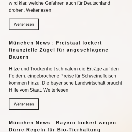
wird klar, welche Gefahren auch für Deutschland
drohen. Weiterlesen
Weiterlesen
München News : Freistaat lockert
finanzielle Zügel für angeschlagene
Bauern
Hitze und Trockenheit schmälern die Erträge auf den
Feldern, eingebrochene Preise für Schweinefleisch
kommen hinzu. Die bayerische Landwirtschaft braucht
Hilfe vom Staat. Weiterlesen
Weiterlesen
München News : Bayern lockert wegen
Dürre Regeln für Bio-Tierhaltung