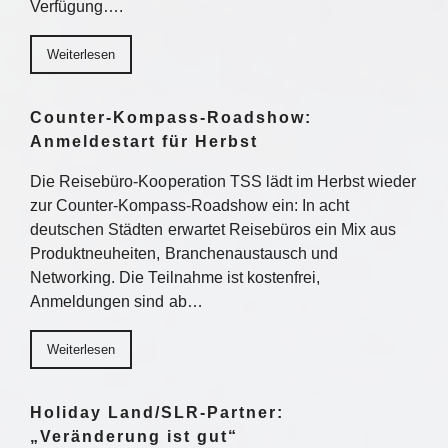
Verfügung….
Weiterlesen
Counter-Kompass-Roadshow:
Anmeldestart für Herbst
Die Reisebüro-Kooperation TSS lädt im Herbst wieder
zur Counter-Kompass-Roadshow ein: In acht
deutschen Städten erwartet Reisebüros ein Mix aus
Produktneuheiten, Branchenaustausch und
Networking. Die Teilnahme ist kostenfrei,
Anmeldungen sind ab…
Weiterlesen
Holiday Land/SLR-Partner:
„Veränderung ist gut“