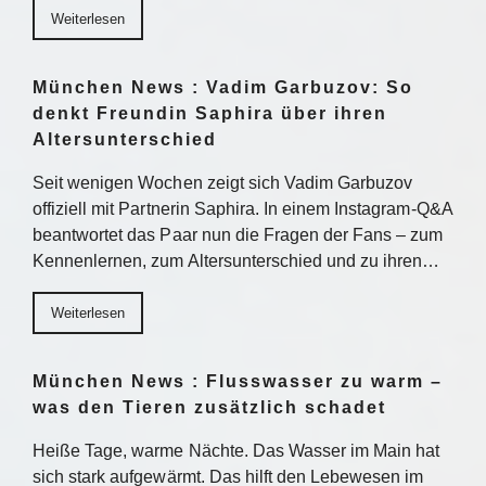
Weiterlesen
München News : Vadim Garbuzov: So
denkt Freundin Saphira über ihren
Altersunterschied
Seit wenigen Wochen zeigt sich Vadim Garbuzov
offiziell mit Partnerin Saphira. In einem Instagram-Q&A
beantwortet das Paar nun die Fragen der Fans – zum
Kennenlernen, zum Altersunterschied und zu ihren…
Weiterlesen
München News : Flusswasser zu warm –
was den Tieren zusätzlich schadet
Heiße Tage, warme Nächte. Das Wasser im Main hat
sich stark aufgewärmt. Das hilft den Lebewesen im