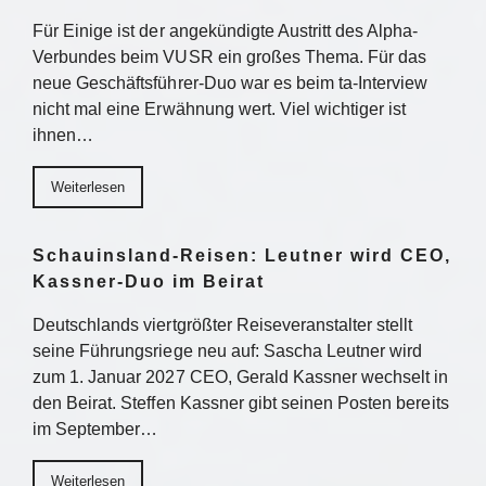
Für Einige ist der angekündigte Austritt des Alpha-
Verbundes beim VUSR ein großes Thema. Für das
neue Geschäftsführer-Duo war es beim ta-Interview
nicht mal eine Erwähnung wert. Viel wichtiger ist
ihnen…
Weiterlesen
Schauinsland-Reisen: Leutner wird CEO,
Kassner-Duo im Beirat
Deutschlands viertgrößter Reiseveranstalter stellt
seine Führungsriege neu auf: Sascha Leutner wird
zum 1. Januar 2027 CEO, Gerald Kassner wechselt in
den Beirat. Steffen Kassner gibt seinen Posten bereits
im September…
Weiterlesen