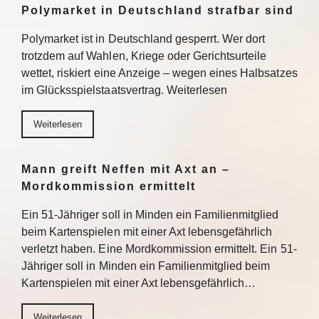
Polymarket in Deutschland strafbar sind
Polymarket ist in Deutschland gesperrt. Wer dort
trotzdem auf Wahlen, Kriege oder Gerichtsurteile
wettet, riskiert eine Anzeige – wegen eines Halbsatzes
im Glücksspielstaatsvertrag. Weiterlesen
Weiterlesen
Mann greift Neffen mit Axt an –
Mordkommission ermittelt
Ein 51-Jähriger soll in Minden ein Familienmitglied
beim Kartenspielen mit einer Axt lebensgefährlich
verletzt haben. Eine Mordkommission ermittelt. Ein 51-
Jähriger soll in Minden ein Familienmitglied beim
Kartenspielen mit einer Axt lebensgefährlich…
Weiterlesen