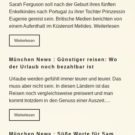
Sarah Ferguson soll nach der Geburt ihres fünften
Enkelkindes nach Portugal zu ihrer Tochter Prinzessin
Eugenie gereist sein. Britische Medien berichten von
einem Aufenthalt im Küstenort Melides. Weiterlesen
Weiterlesen
München News : Günstiger reisen: Wo
der Urlaub noch bezahlbar ist
Urlaube werden gefühlt immer teurer und teurer. Das
muss aber nicht sein. In diesen Ländern ist das
Reisen noch vergleichsweise preiswert und man
kommt trotzdem in den Genuss einer Auszeit….
Weiterlesen
München News : Süße Worte für Sam