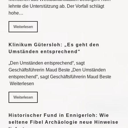
lehnte die Unterstützung ab. Der Vorfall schlägt
hohe…
Weiterlesen
Klinikum Gütersloh: „Es geht den
Umständen entsprechend“
„Den Umständen entsprechend“, sagt
Geschäftsführerin Maud Beste „Den Umständen
entsprechend“, sagt Geschäftsführerin Maud Beste
Weiterlesen
Weiterlesen
Historischer Fund in Ennigerloh: Wie
seltene Fibel Archäologie neue Hinweise