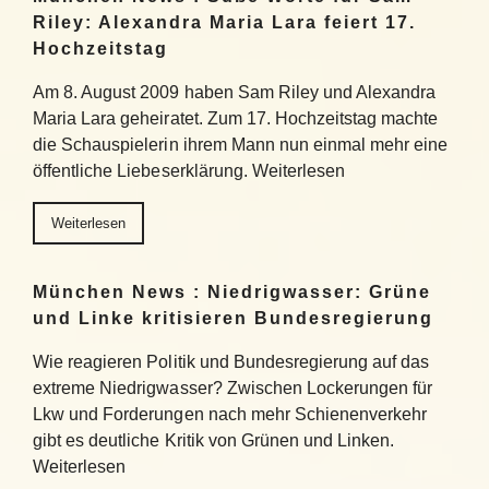
Riley: Alexandra Maria Lara feiert 17.
Hochzeitstag
Am 8. August 2009 haben Sam Riley und Alexandra
Maria Lara geheiratet. Zum 17. Hochzeitstag machte
die Schauspielerin ihrem Mann nun einmal mehr eine
öffentliche Liebeserklärung. Weiterlesen
Weiterlesen
München News : Niedrigwasser: Grüne
und Linke kritisieren Bundesregierung
Wie reagieren Politik und Bundesregierung auf das
extreme Niedrigwasser? Zwischen Lockerungen für
Lkw und Forderungen nach mehr Schienenverkehr
gibt es deutliche Kritik von Grünen und Linken.
Weiterlesen