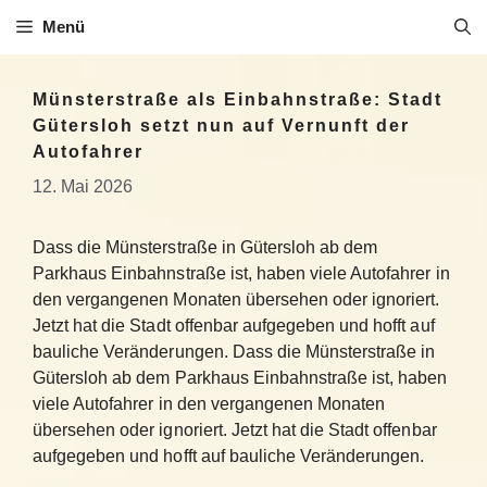
Zum
Menü
Inhalt
springen
Münsterstraße als Einbahnstraße: Stadt
Gütersloh setzt nun auf Vernunft der
Autofahrer
12. Mai 2026
Dass die Münsterstraße in Gütersloh ab dem
Parkhaus Einbahnstraße ist, haben viele Autofahrer in
den vergangenen Monaten übersehen oder ignoriert.
Jetzt hat die Stadt offenbar aufgegeben und hofft auf
bauliche Veränderungen. Dass die Münsterstraße in
Gütersloh ab dem Parkhaus Einbahnstraße ist, haben
viele Autofahrer in den vergangenen Monaten
übersehen oder ignoriert. Jetzt hat die Stadt offenbar
aufgegeben und hofft auf bauliche Veränderungen.