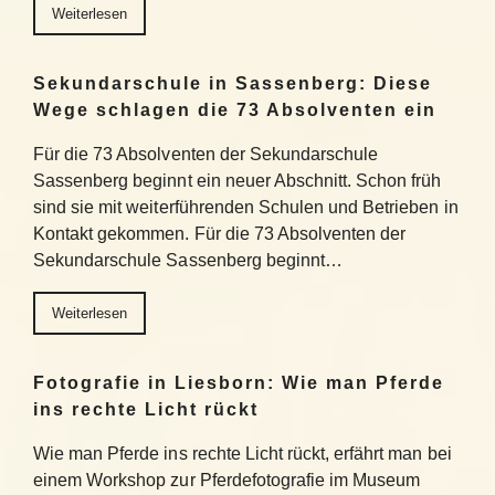
Weiterlesen
Sekundarschule in Sassenberg: Diese
Wege schlagen die 73 Absolventen ein
Für die 73 Absolventen der Sekundarschule
Sassenberg beginnt ein neuer Abschnitt. Schon früh
sind sie mit weiterführenden Schulen und Betrieben in
Kontakt gekommen. Für die 73 Absolventen der
Sekundarschule Sassenberg beginnt…
Weiterlesen
Fotografie in Liesborn: Wie man Pferde
ins rechte Licht rückt
Wie man Pferde ins rechte Licht rückt, erfährt man bei
einem Workshop zur Pferdefotografie im Museum