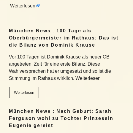
Weiterlesen
München News : 100 Tage als
Oberbürgermeister im Rathaus: Das ist
die Bilanz von Dominik Krause
Vor 100 Tagen ist Dominik Krause als neuer OB
angetreten. Zeit für eine erste Bilanz. Diese
Wahlversprechen hat er umgesetzt und so ist die
Stimmung im Rathaus wirklich. Weiterlesen
Weiterlesen
München News : Nach Geburt: Sarah
Ferguson wohl zu Tochter Prinzessin
Eugenie gereist