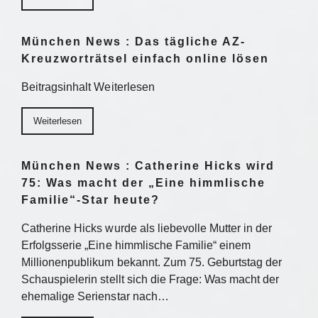
München News : Das tägliche AZ-
Kreuzworträtsel einfach online lösen
Beitragsinhalt Weiterlesen
Weiterlesen
München News : Catherine Hicks wird
75: Was macht der „Eine himmlische
Familie“-Star heute?
Catherine Hicks wurde als liebevolle Mutter in der
Erfolgsserie „Eine himmlische Familie“ einem
Millionenpublikum bekannt. Zum 75. Geburtstag der
Schauspielerin stellt sich die Frage: Was macht der
ehemalige Serienstar nach…