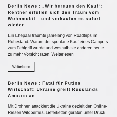
Berlin News : „Wir bereuen den Kauf“:
Rentner erfüllen sich den Traum vom
Wohnmobil – und verkaufen es sofort
wieder
Ein Ehepaar träumte jahrelang von Roadtrips im
Ruhestand. Warum der spontane Kauf eines Campers
zum Fehlgriff wurde und weshalb sie anderen heute
zu mehr Vorsicht raten. Weiterlesen
Weiterlesen
Berlin News : Fatal für Putins
Wirtschaft: Ukraine greift Russlands
Amazon an
Mit Drohnen attackiert die Ukraine gezielt den Online-
Riesen Wildberries. Lieferketten geraten unter Druck