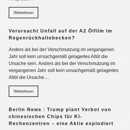
Weiterlesen
Verursacht Unfall auf der A2 Ölfilm im
Regenrückhaltebecken?
Anders als bei der Verschmutzung im vergangenen
Jahr soll kein unsachgemäß gelagertes Altöl die
Ursache sein. Anders als bei der Verschmutzung im
vergangenen Jahr soll kein unsachgemäß gelagertes
Altöl die Ursache…
Weiterlesen
Berlin News : Trump plant Verbot von
chinesischen Chips für KI-
Rechenzentren – eine Aktie explodiert