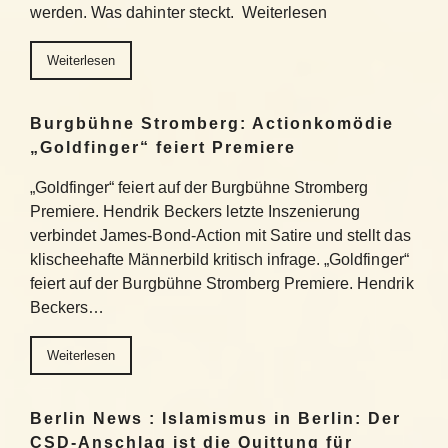
werden. Was dahinter steckt. Weiterlesen
Weiterlesen
Burgbühne Stromberg: Actionkomödie
„Goldfinger“ feiert Premiere
„Goldfinger“ feiert auf der Burgbühne Stromberg
Premiere. Hendrik Beckers letzte Inszenierung
verbindet James-Bond-Action mit Satire und stellt das
klischeehafte Männerbild kritisch infrage. „Goldfinger“
feiert auf der Burgbühne Stromberg Premiere. Hendrik
Beckers…
Weiterlesen
Berlin News : Islamismus in Berlin: Der
CSD-Anschlag ist die Quittung für