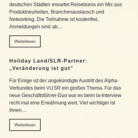
deutschen Städten erwartet Reisebüros ein Mix aus
Produktneuheiten, Branchenaustausch und
Networking. Die Teilnahme ist kostenfrei,
Anmeldungen sind ab…
Weiterlesen
Holiday Land/SLR-Partner:
„Veränderung ist gut“
Für Einige ist der angekündigte Austritt des Alpha-
Verbundes beim VUSR ein großes Thema. Für das
neue Geschäftsführer-Duo war es beim ta-Interview
nicht mal eine Erwähnung wert. Viel wichtiger ist
ihnen…
Weiterlesen