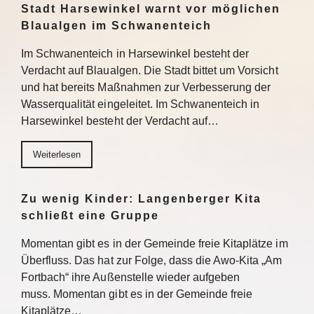
Stadt Harsewinkel warnt vor möglichen
Blaualgen im Schwanenteich
Im Schwanenteich in Harsewinkel besteht der
Verdacht auf Blaualgen. Die Stadt bittet um Vorsicht
und hat bereits Maßnahmen zur Verbesserung der
Wasserqualität eingeleitet. Im Schwanenteich in
Harsewinkel besteht der Verdacht auf…
Weiterlesen
Zu wenig Kinder: Langenberger Kita
schließt eine Gruppe
Momentan gibt es in der Gemeinde freie Kitaplätze im
Überfluss. Das hat zur Folge, dass die Awo-Kita „Am
Fortbach“ ihre Außenstelle wieder aufgeben
muss. Momentan gibt es in der Gemeinde freie
Kitaplätze…