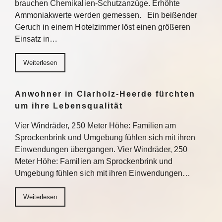
brauchen Chemikalien-Schutzanzüge. Erhöhte
Ammoniakwerte werden gemessen. Ein beißender
Geruch in einem Hotelzimmer löst einen größeren
Einsatz in…
Weiterlesen
Anwohner in Clarholz-Heerde fürchten
um ihre Lebensqualität
Vier Windräder, 250 Meter Höhe: Familien am
Sprockenbrink und Umgebung fühlen sich mit ihren
Einwendungen übergangen. Vier Windräder, 250
Meter Höhe: Familien am Sprockenbrink und
Umgebung fühlen sich mit ihren Einwendungen…
Weiterlesen