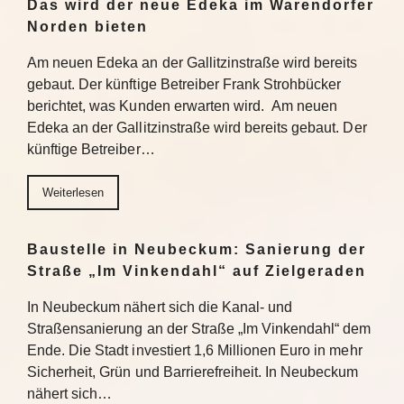
Das wird der neue Edeka im Warendorfer
Norden bieten
Am neuen Edeka an der Gallitzinstraße wird bereits
gebaut. Der künftige Betreiber Frank Strohbücker
berichtet, was Kunden erwarten wird. Am neuen
Edeka an der Gallitzinstraße wird bereits gebaut. Der
künftige Betreiber…
Weiterlesen
Baustelle in Neubeckum: Sanierung der
Straße „Im Vinkendahl“ auf Zielgeraden
In Neubeckum nähert sich die Kanal- und
Straßensanierung an der Straße „Im Vinkendahl“ dem
Ende. Die Stadt investiert 1,6 Millionen Euro in mehr
Sicherheit, Grün und Barrierefreiheit. In Neubeckum
nähert sich…