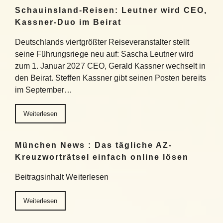
Schauinsland-Reisen: Leutner wird CEO,
Kassner-Duo im Beirat
Deutschlands viertgrößter Reiseveranstalter stellt
seine Führungsriege neu auf: Sascha Leutner wird
zum 1. Januar 2027 CEO, Gerald Kassner wechselt in
den Beirat. Steffen Kassner gibt seinen Posten bereits
im September…
Weiterlesen
München News : Das tägliche AZ-
Kreuzworträtsel einfach online lösen
Beitragsinhalt Weiterlesen
Weiterlesen