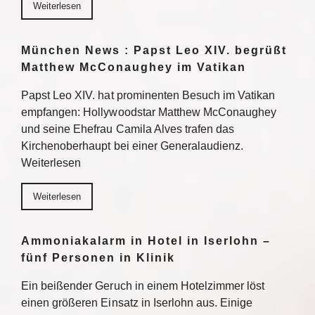
Weiterlesen
München News : Papst Leo XIV. begrüßt
Matthew McConaughey im Vatikan
Papst Leo XIV. hat prominenten Besuch im Vatikan
empfangen: Hollywoodstar Matthew McConaughey
und seine Ehefrau Camila Alves trafen das
Kirchenoberhaupt bei einer Generalaudienz.
Weiterlesen
Weiterlesen
Ammoniakalarm in Hotel in Iserlohn –
fünf Personen in Klinik
Ein beißender Geruch in einem Hotelzimmer löst
einen größeren Einsatz in Iserlohn aus. Einige