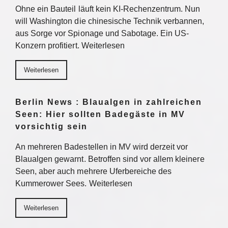
Ohne ein Bauteil läuft kein KI-Rechenzentrum. Nun
will Washington die chinesische Technik verbannen,
aus Sorge vor Spionage und Sabotage. Ein US-
Konzern profitiert. Weiterlesen
Weiterlesen
Berlin News : Blaualgen in zahlreichen
Seen: Hier sollten Badegäste in MV
vorsichtig sein
An mehreren Badestellen in MV wird derzeit vor
Blaualgen gewarnt. Betroffen sind vor allem kleinere
Seen, aber auch mehrere Uferbereiche des
Kummerower Sees. Weiterlesen
Weiterlesen