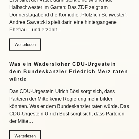
Halbschwester im Garten: Das ZDF zeigt am
Donnerstagabend die Komödie „Plötzlich Schwester“.
Andrea Sawatzki spielt darin eine hintergangene
Ehefrau – und erzählt…
Weiterlesen
Was ein Wadersloher CDU-Urgestein
dem Bundeskanzler Friedrich Merz raten
würde
Das CDU-Urgestein Ulrich Bösl sorgt sich, dass
Parteien der Mitte keine Regierung mehr bilden
könnten. Was er dem Bundeskanzler raten würde. Das
CDU-Urgestein Ulrich Bösl sorgt sich, dass Parteien
der Mitte…
Weiterlesen