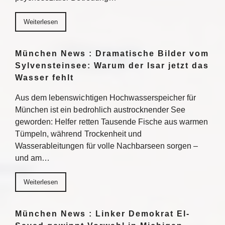
Weiterlesen
München News : Dramatische Bilder vom
Sylvensteinsee: Warum der Isar jetzt das
Wasser fehlt
Aus dem lebenswichtigen Hochwasserspeicher für
München ist ein bedrohlich austrocknender See
geworden: Helfer retten Tausende Fische aus warmen
Tümpeln, während Trockenheit und
Wasserableitungen für volle Nachbarseen sorgen –
und am…
Weiterlesen
München News : Linker Demokrat El-