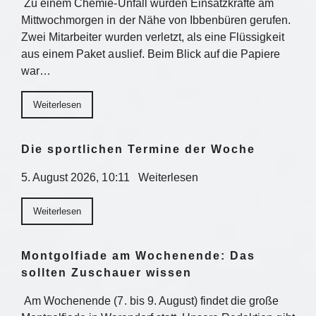
Zu einem Chemie-Unfall wurden Einsatzkräfte am
Mittwochmorgen in der Nähe von Ibbenbüren gerufen.
Zwei Mitarbeiter wurden verletzt, als eine Flüssigkeit
aus einem Paket auslief. Beim Blick auf die Papiere
war…
Weiterlesen
Die sportlichen Termine der Woche
5. August 2026, 10:11 Weiterlesen
Weiterlesen
Montgolfiade am Wochenende: Das
sollten Zuschauer wissen
Am Wochenende (7. bis 9. August) findet die große