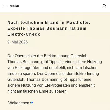
Zum
Menü
Inhalt
springen
Nach tödlichem Brand in Mastholte:
Experte Thomas Bosmann rät zum
Elektro-Check
9. Mai 2026
Der Obermeister der Elektro-Innung Gütersloh,
Thomas Bosmann, gibt Tipps für eine sichere Nutzung
von Elektrogeräten und empfiehlt, nicht am falschen
Ende zu sparen. Der Obermeister der Elektro-Innung
Gütersloh, Thomas Bosmann, gibt Tipps für eine
sichere Nutzung von Elektrogeräten und empfiehlt,
nicht am falschen Ende zu sparen.
Weiterlesen