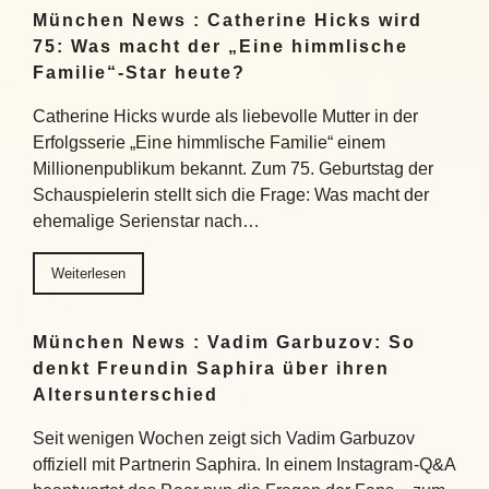
München News : Catherine Hicks wird
75: Was macht der „Eine himmlische
Familie“-Star heute?
Catherine Hicks wurde als liebevolle Mutter in der
Erfolgsserie „Eine himmlische Familie“ einem
Millionenpublikum bekannt. Zum 75. Geburtstag der
Schauspielerin stellt sich die Frage: Was macht der
ehemalige Serienstar nach…
Weiterlesen
München News : Vadim Garbuzov: So
denkt Freundin Saphira über ihren
Altersunterschied
Seit wenigen Wochen zeigt sich Vadim Garbuzov
offiziell mit Partnerin Saphira. In einem Instagram-Q&A