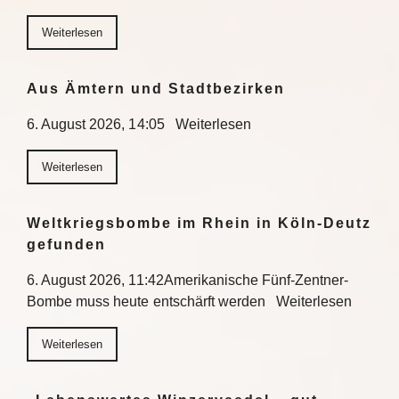
Weiterlesen
Aus Ämtern und Stadtbezirken
6. August 2026, 14:05 Weiterlesen
Weiterlesen
Weltkriegsbombe im Rhein in Köln-Deutz
gefunden
6. August 2026, 11:42Amerikanische Fünf-Zentner-
Bombe muss heute entschärft werden Weiterlesen
Weiterlesen