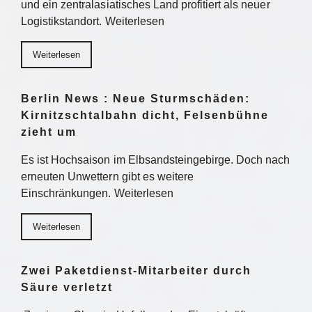
und ein zentralasiatisches Land profitiert als neuer
Logistikstandort. Weiterlesen
Weiterlesen
Berlin News : Neue Sturmschäden:
Kirnitzschtalbahn dicht, Felsenbühne
zieht um
Es ist Hochsaison im Elbsandsteingebirge. Doch nach
erneuten Unwettern gibt es weitere
Einschränkungen. Weiterlesen
Weiterlesen
Zwei Paketdienst-Mitarbeiter durch
Säure verletzt