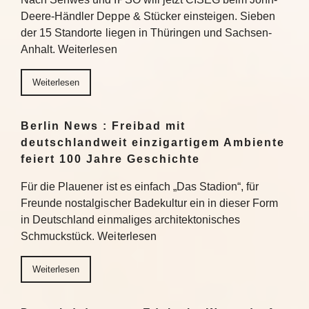
Deere-Händler Deppe & Stücker einsteigen. Sieben
der 15 Standorte liegen in Thüringen und Sachsen-
Anhalt. Weiterlesen
Weiterlesen
Berlin News : Freibad mit
deutschlandweit einzigartigem Ambiente
feiert 100 Jahre Geschichte
Für die Plauener ist es einfach „Das Stadion“, für
Freunde nostalgischer Badekultur ein in dieser Form
in Deutschland einmaliges architektonisches
Schmuckstück. Weiterlesen
Weiterlesen