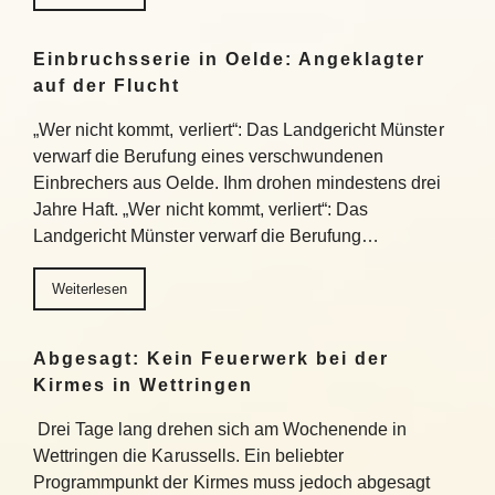
Einbruchsserie in Oelde: Angeklagter
auf der Flucht
„Wer nicht kommt, verliert“: Das Landgericht Münster
verwarf die Berufung eines verschwundenen
Einbrechers aus Oelde. Ihm drohen mindestens drei
Jahre Haft. „Wer nicht kommt, verliert“: Das
Landgericht Münster verwarf die Berufung…
Weiterlesen
Abgesagt: Kein Feuerwerk bei der
Kirmes in Wettringen
Drei Tage lang drehen sich am Wochenende in
Wettringen die Karussells. Ein beliebter
Programmpunkt der Kirmes muss jedoch abgesagt