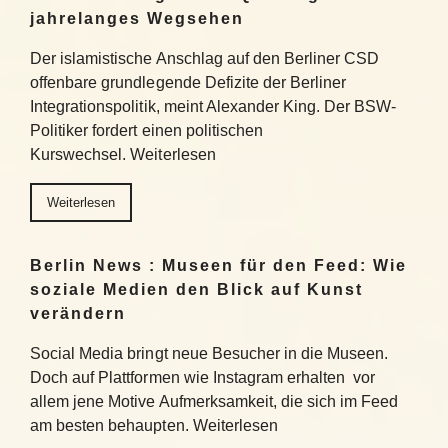
jahrelanges Wegsehen
Der islamistische Anschlag auf den Berliner CSD
offenbare grundlegende Defizite der Berliner
Integrationspolitik, meint Alexander King. Der BSW-
Politiker fordert einen politischen
Kurswechsel. Weiterlesen
Weiterlesen
Berlin News : Museen für den Feed: Wie
soziale Medien den Blick auf Kunst
verändern
Social Media bringt neue Besucher in die Museen.
Doch auf Plattformen wie Instagram erhalten vor
allem jene Motive Aufmerksamkeit, die sich im Feed
am besten behaupten. Weiterlesen