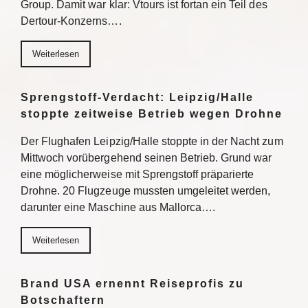
Group. Damit war klar: Vtours ist fortan ein Teil des
Dertour-Konzerns….
Weiterlesen
Sprengstoff-Verdacht: Leipzig/Halle
stoppte zeitweise Betrieb wegen Drohne
Der Flughafen Leipzig/Halle stoppte in der Nacht zum
Mittwoch vorübergehend seinen Betrieb. Grund war
eine möglicherweise mit Sprengstoff präparierte
Drohne. 20 Flugzeuge mussten umgeleitet werden,
darunter eine Maschine aus Mallorca….
Weiterlesen
Brand USA ernennt Reiseprofis zu
Botschaftern