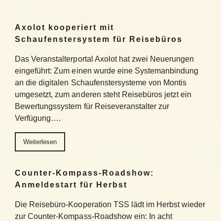
Axolot kooperiert mit
Schaufenstersystem für Reisebüros
Das Veranstalterportal Axolot hat zwei Neuerungen
eingeführt: Zum einen wurde eine Systemanbindung
an die digitalen Schaufenstersysteme von Montis
umgesetzt, zum anderen steht Reisebüros jetzt ein
Bewertungssystem für Reiseveranstalter zur
Verfügung….
Weiterlesen
Counter-Kompass-Roadshow:
Anmeldestart für Herbst
Die Reisebüro-Kooperation TSS lädt im Herbst wieder
zur Counter-Kompass-Roadshow ein: In acht