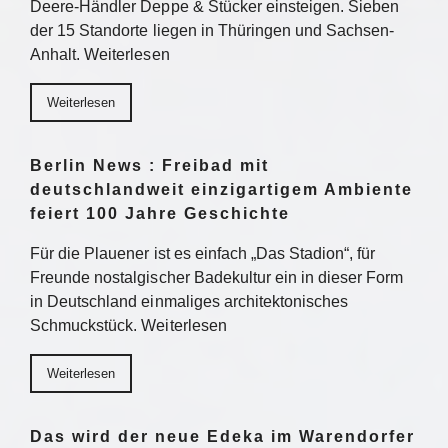
Deere-Händler Deppe & Stücker einsteigen. Sieben
der 15 Standorte liegen in Thüringen und Sachsen-
Anhalt. Weiterlesen
Weiterlesen
Berlin News : Freibad mit
deutschlandweit einzigartigem Ambiente
feiert 100 Jahre Geschichte
Für die Plauener ist es einfach „Das Stadion“, für
Freunde nostalgischer Badekultur ein in dieser Form
in Deutschland einmaliges architektonisches
Schmuckstück. Weiterlesen
Weiterlesen
Das wird der neue Edeka im Warendorfer