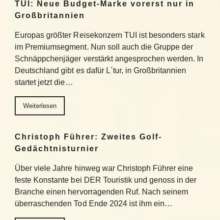
TUI: Neue Budget-Marke vorerst nur in
Großbritannien
Europas größter Reisekonzern TUI ist besonders stark
im Premiumsegment. Nun soll auch die Gruppe der
Schnäppchenjäger verstärkt angesprochen werden. In
Deutschland gibt es dafür L´tur, in Großbritannien
startet jetzt die…
Weiterlesen
Christoph Führer: Zweites Golf-
Gedächtnisturnier
Über viele Jahre hinweg war Christoph Führer eine
feste Konstante bei DER Touristik und genoss in der
Branche einen hervorragenden Ruf. Nach seinem
überraschenden Tod Ende 2024 ist ihm ein…