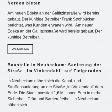
Norden bieten
Am neuen Edeka an der Gallitzinstraße wird bereits
gebaut. Der künftige Betreiber Frank Strohbücker
berichtet, was Kunden erwarten wird. Am neuen
Edeka an der Gallitzinstraße wird bereits gebaut. Der
künftige Betreiber…
Weiterlesen
Baustelle in Neubeckum: Sanierung der
Straße „Im Vinkendahl“ auf Zielgeraden
In Neubeckum nähert sich die Kanal- und
Straßensanierung an der Straße „Im Vinkendahl“ dem
Ende. Die Stadt investiert 1,6 Millionen Euro in mehr
Sicherheit, Grün und Barrierefreiheit. In Neubeckum
nähert sich…