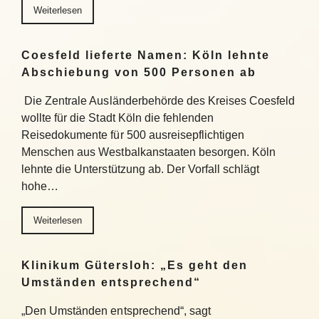
Weiterlesen
Coesfeld lieferte Namen: Köln lehnte
Abschiebung von 500 Personen ab
Die Zentrale Ausländerbehörde des Kreises Coesfeld
wollte für die Stadt Köln die fehlenden
Reisedokumente für 500 ausreisepflichtigen
Menschen aus Westbalkanstaaten besorgen. Köln
lehnte die Unterstützung ab. Der Vorfall schlägt
hohe…
Weiterlesen
Klinikum Gütersloh: „Es geht den
Umständen entsprechend“
„Den Umständen entsprechend“, sagt