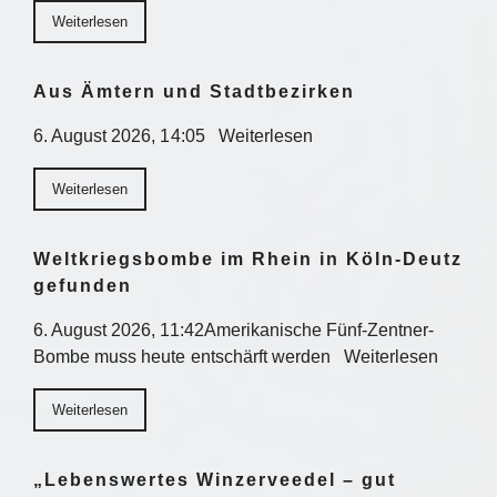
Weiterlesen
Aus Ämtern und Stadtbezirken
6. August 2026, 14:05 Weiterlesen
Weiterlesen
Weltkriegsbombe im Rhein in Köln-Deutz
gefunden
6. August 2026, 11:42Amerikanische Fünf-Zentner-
Bombe muss heute entschärft werden Weiterlesen
Weiterlesen
„Lebenswertes Winzerveedel – gut