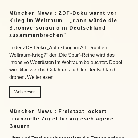
München News : ZDF-Doku warnt vor
Krieg im Weltraum – „dann würde die
Stromversorgung in Deutschland
zusammenbrechen“
In der ZDF-Doku „Aufrüstung im All: Droht ein
Weltraum-Krieg?“ der „Die Spur“-Reihe wird das
intensive Wettrüsten im Weltraum beleuchtet. Dabei
wird klar, welche Gefahren auch für Deutschland
drohen. Weiterlesen
Weiterlesen
München News : Freistaat lockert
finanzielle Zügel für angeschlagene
Bauern