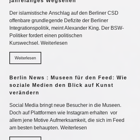
jahrelanges Wegsehen
Der islamistische Anschlag auf den Berliner CSD
offenbare grundlegende Defizite der Berliner
Integrationspolitik, meint Alexander King. Der BSW-
Politiker fordert einen politischen
Kurswechsel. Weiterlesen
Weiterlesen
Berlin News : Museen für den Feed: Wie
soziale Medien den Blick auf Kunst
verändern
Social Media bringt neue Besucher in die Museen.
Doch auf Plattformen wie Instagram erhalten vor
allem jene Motive Aufmerksamkeit, die sich im Feed
am besten behaupten. Weiterlesen