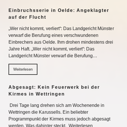
Einbruchsserie in Oelde: Angeklagter
auf der Flucht
„Wer nicht kommt, verliert“: Das Landgericht Münster
verwarf die Berufung eines verschwundenen
Einbrechers aus Oelde. Ihm drohen mindestens drei
Jahre Haft. „Wer nicht kommt, verliert“: Das
Landgericht Münster verwarf die Berufung…
Weiterlesen
Abgesagt: Kein Feuerwerk bei der
Kirmes in Wettringen
Drei Tage lang drehen sich am Wochenende in
Wettringen die Karussells. Ein beliebter
Programmpunkt der Kirmes muss jedoch abgesagt
werden. Was dahinter steckt. Weiterlesen