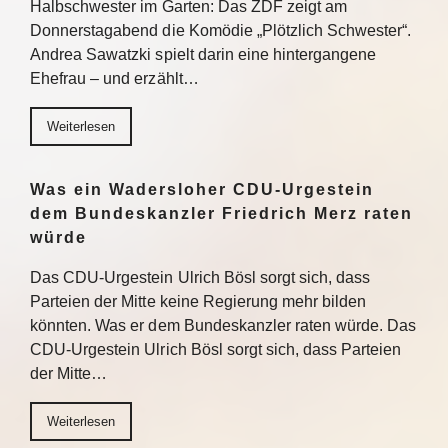
Halbschwester im Garten: Das ZDF zeigt am
Donnerstagabend die Komödie „Plötzlich Schwester“.
Andrea Sawatzki spielt darin eine hintergangene
Ehefrau – und erzählt…
Weiterlesen
Was ein Wadersloher CDU-Urgestein
dem Bundeskanzler Friedrich Merz raten
würde
Das CDU-Urgestein Ulrich Bösl sorgt sich, dass
Parteien der Mitte keine Regierung mehr bilden
könnten. Was er dem Bundeskanzler raten würde. Das
CDU-Urgestein Ulrich Bösl sorgt sich, dass Parteien
der Mitte…
Weiterlesen