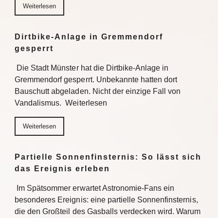
Weiterlesen
Dirtbike-Anlage in Gremmendorf
gesperrt
Die Stadt Münster hat die Dirtbike-Anlage in
Gremmendorf gesperrt. Unbekannte hatten dort
Bauschutt abgeladen. Nicht der einzige Fall von
Vandalismus. Weiterlesen
Weiterlesen
Partielle Sonnenfinsternis: So lässt sich
das Ereignis erleben
Im Spätsommer erwartet Astronomie-Fans ein
besonderes Ereignis: eine partielle Sonnenfinsternis,
die den Großteil des Gasballs verdecken wird. Warum