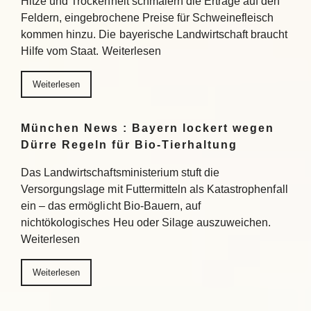
Hitze und Trockenheit schmälern die Erträge auf den
Feldern, eingebrochene Preise für Schweinefleisch
kommen hinzu. Die bayerische Landwirtschaft braucht
Hilfe vom Staat. Weiterlesen
Weiterlesen
München News : Bayern lockert wegen
Dürre Regeln für Bio-Tierhaltung
Das Landwirtschaftsministerium stuft die
Versorgungslage mit Futtermitteln als Katastrophenfall
ein – das ermöglicht Bio-Bauern, auf
nichtökologisches Heu oder Silage auszuweichen.
Weiterlesen
Weiterlesen