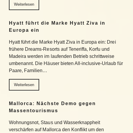
Weiterlesen
Hyatt führt die Marke Hyatt Ziva in
Europa ein
Hyatt führt die Marke Hyatt Ziva in Europa ein: Drei
frühere Dreams-Resorts auf Teneriffa, Korfu und
Madeira werden im laufenden Betrieb schrittweise
umbenannt. Die Häuser bieten All-inclusive-Urlaub für
Paare, Familien…
Weiterlesen
Mallorca: Nächste Demo gegen
Massentourismus
Wohnungsnot, Staus und Wasserknappheit
verschärfen auf Mallorca den Konflikt um den