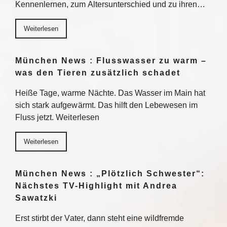
Kennenlernen, zum Altersunterschied und zu ihren…
Weiterlesen
München News : Flusswasser zu warm –
was den Tieren zusätzlich schadet
Heiße Tage, warme Nächte. Das Wasser im Main hat
sich stark aufgewärmt. Das hilft den Lebewesen im
Fluss jetzt. Weiterlesen
Weiterlesen
München News : „Plötzlich Schwester“:
Nächstes TV-Highlight mit Andrea
Sawatzki
Erst stirbt der Vater, dann steht eine wildfremde