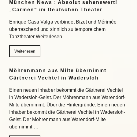
München News : Absolut sehenswert!
„Carmen“ im Deutschen Theater
Enrique Gasa Valga verbindet Bizet und Mérimée
überraschend und sinnlich zu temporeichem
Tanztheater Weiterlesen
Weiterlesen
Möhrenmann aus Milte übernimmt
Gärtnerei Vechtel in Wadersloh
Einen neuen Inhaber bekommt die Gärtnerei Vechtel
in Wadersloh-Geist. Der Möhrenmann aus Warendorf-
Milte übernimmt. Über die Hintergründe. Einen neuen
Inhaber bekommt die Gärtnerei Vechtel in Wadersloh-
Geist. Der Möhrenmann aus Warendorf-Milte
übernimmt….