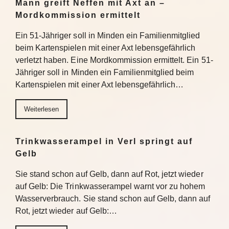
Mann greift Neffen mit Axt an –
Mordkommission ermittelt
Ein 51-Jähriger soll in Minden ein Familienmitglied
beim Kartenspielen mit einer Axt lebensgefährlich
verletzt haben. Eine Mordkommission ermittelt. Ein 51-
Jähriger soll in Minden ein Familienmitglied beim
Kartenspielen mit einer Axt lebensgefährlich…
Weiterlesen
Trinkwasserampel in Verl springt auf
Gelb
Sie stand schon auf Gelb, dann auf Rot, jetzt wieder
auf Gelb: Die Trinkwasserampel warnt vor zu hohem
Wasserverbrauch. Sie stand schon auf Gelb, dann auf
Rot, jetzt wieder auf Gelb:…