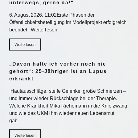
unterwegs, gerne da!“
6. August 2026, 11:02Erste Phasen der
Öffentlichkeitsbeteiligung im Modellprojekt erfolgreich
beendet Weiterlesen
Weiterlesen
„Davon hatte ich vorher noch nie
gehört“: 25-Jähriger ist an Lupus
erkrankt
Hautausschläge, steife Gelenke, große Schmerzen –
und immer wieder Rückschläge bei der Therapie.
Welche Krankheit Mika Riehemann in die Knie zwang
und wie das UKM ihm wieder neuen Lebensmut
gab. …
Weiterlesen