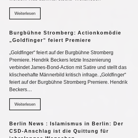
Weiterlesen
Burgbühne Stromberg: Actionkomödie
„Goldfinger“ feiert Premiere
„Goldfinger“ feiert auf der Burgbühne Stromberg
Premiere. Hendrik Beckers letzte Inszenierung
verbindet James-Bond-Action mit Satire und stellt das
klischeehafte Männerbild kritisch infrage. „Goldfinger“
feiert auf der Burgbühne Stromberg Premiere. Hendrik
Beckers…
Weiterlesen
Berlin News : Islamismus in Berlin: Der
CSD-Anschlag ist die Quittung für