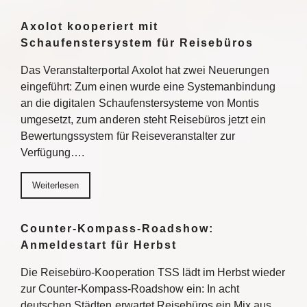
Axolot kooperiert mit
Schaufenstersystem für Reisebüros
Das Veranstalterportal Axolot hat zwei Neuerungen
eingeführt: Zum einen wurde eine Systemanbindung
an die digitalen Schaufenstersysteme von Montis
umgesetzt, zum anderen steht Reisebüros jetzt ein
Bewertungssystem für Reiseveranstalter zur
Verfügung….
Weiterlesen
Counter-Kompass-Roadshow:
Anmeldestart für Herbst
Die Reisebüro-Kooperation TSS lädt im Herbst wieder
zur Counter-Kompass-Roadshow ein: In acht
deutschen Städten erwartet Reisebüros ein Mix aus