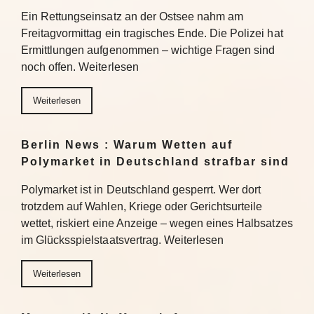
Ein Rettungseinsatz an der Ostsee nahm am
Freitagvormittag ein tragisches Ende. Die Polizei hat
Ermittlungen aufgenommen – wichtige Fragen sind
noch offen. Weiterlesen
Weiterlesen
Berlin News : Warum Wetten auf
Polymarket in Deutschland strafbar sind
Polymarket ist in Deutschland gesperrt. Wer dort
trotzdem auf Wahlen, Kriege oder Gerichtsurteile
wettet, riskiert eine Anzeige – wegen eines Halbsatzes
im Glücksspielstaatsvertrag. Weiterlesen
Weiterlesen