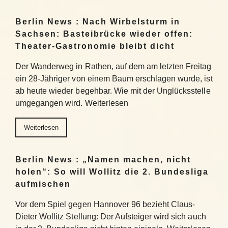
Berlin News : Nach Wirbelsturm in
Sachsen: Basteibrücke wieder offen:
Theater-Gastronomie bleibt dicht
Der Wanderweg in Rathen, auf dem am letzten Freitag
ein 28-Jähriger von einem Baum erschlagen wurde, ist
ab heute wieder begehbar. Wie mit der Unglücksstelle
umgegangen wird. Weiterlesen
Weiterlesen
Berlin News : „Namen machen, nicht
holen“: So will Wollitz die 2. Bundesliga
aufmischen
Vor dem Spiel gegen Hannover 96 bezieht Claus-
Dieter Wollitz Stellung: Der Aufsteiger wird sich auch