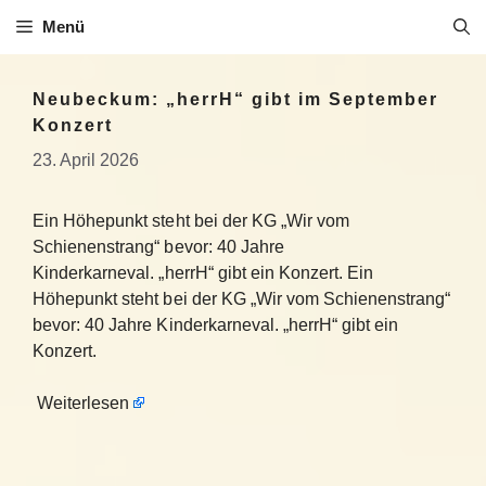
Zum
Menü
Inhalt
springen
Neubeckum: „herrH“ gibt im September
Konzert
23. April 2026
Ein Höhepunkt steht bei der KG „Wir vom
Schienenstrang“ bevor: 40 Jahre
Kinderkarneval. „herrH“ gibt ein Konzert. Ein
Höhepunkt steht bei der KG „Wir vom Schienenstrang“
bevor: 40 Jahre Kinderkarneval. „herrH“ gibt ein
Konzert.
Weiterlesen