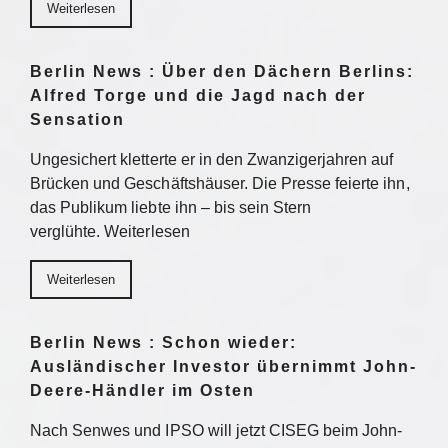
Weiterlesen
Berlin News : Über den Dächern Berlins:
Alfred Torge und die Jagd nach der
Sensation
Ungesichert kletterte er in den Zwanzigerjahren auf
Brücken und Geschäftshäuser. Die Presse feierte ihn,
das Publikum liebte ihn – bis sein Stern
verglühte. Weiterlesen
Weiterlesen
Berlin News : Schon wieder:
Ausländischer Investor übernimmt John-
Deere-Händler im Osten
Nach Senwes und IPSO will jetzt CISEG beim John-