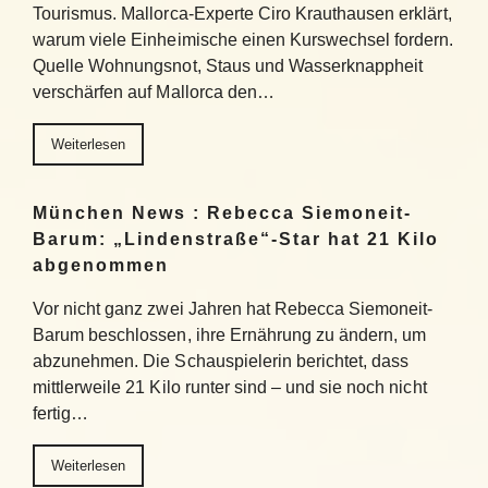
Tourismus. Mallorca-Experte Ciro Krauthausen erklärt,
warum viele Einheimische einen Kurswechsel fordern.
Quelle Wohnungsnot, Staus und Wasserknappheit
verschärfen auf Mallorca den…
Weiterlesen
München News : Rebecca Siemoneit-
Barum: „Lindenstraße“-Star hat 21 Kilo
abgenommen
Vor nicht ganz zwei Jahren hat Rebecca Siemoneit-
Barum beschlossen, ihre Ernährung zu ändern, um
abzunehmen. Die Schauspielerin berichtet, dass
mittlerweile 21 Kilo runter sind – und sie noch nicht
fertig…
Weiterlesen