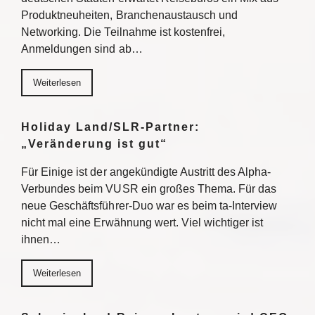
Produktneuheiten, Branchenaustausch und
Networking. Die Teilnahme ist kostenfrei,
Anmeldungen sind ab…
Weiterlesen
Holiday Land/SLR-Partner:
„Veränderung ist gut“
Für Einige ist der angekündigte Austritt des Alpha-
Verbundes beim VUSR ein großes Thema. Für das
neue Geschäftsführer-Duo war es beim ta-Interview
nicht mal eine Erwähnung wert. Viel wichtiger ist
ihnen…
Weiterlesen