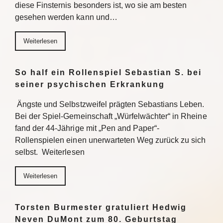
diese Finsternis besonders ist, wo sie am besten
gesehen werden kann und…
Weiterlesen
So half ein Rollenspiel Sebastian S. bei
seiner psychischen Erkrankung
Ängste und Selbstzweifel prägten Sebastians Leben.
Bei der Spiel-Gemeinschaft „Würfelwächter“ in Rheine
fand der 44-Jährige mit „Pen and Paper“-
Rollenspielen einen unerwarteten Weg zurück zu sich
selbst. Weiterlesen
Weiterlesen
Torsten Burmester gratuliert Hedwig
Neven DuMont zum 80. Geburtstag