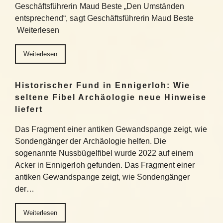
Geschäftsführerin Maud Beste „Den Umständen
entsprechend“, sagt Geschäftsführerin Maud Beste
Weiterlesen
Weiterlesen
Historischer Fund in Ennigerloh: Wie
seltene Fibel Archäologie neue Hinweise
liefert
Das Fragment einer antiken Gewandspange zeigt, wie
Sondengänger der Archäologie helfen. Die
sogenannte Nussbügelfibel wurde 2022 auf einem
Acker in Ennigerloh gefunden. Das Fragment einer
antiken Gewandspange zeigt, wie Sondengänger
der…
Weiterlesen