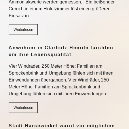
Ammoniakwerte werden gemessen. Ein beißender
Geruch in einem Hotelzimmer löst einen größeren
Einsatz in…
Weiterlesen
Anwohner in Clarholz-Heerde fürchten
um ihre Lebensqualität
Vier Windräder, 250 Meter Höhe: Familien am
Sprockenbrink und Umgebung fühlen sich mit ihren
Einwendungen übergangen. Vier Windräder, 250
Meter Höhe: Familien am Sprockenbrink und
Umgebung fühlen sich mit ihren Einwendungen…
Weiterlesen
Stadt Harsewinkel warnt vor möglichen