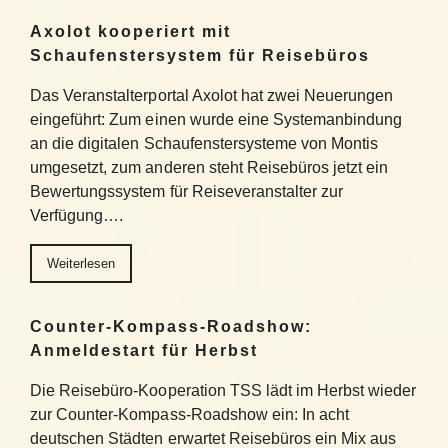
Axolot kooperiert mit
Schaufenstersystem für Reisebüros
Das Veranstalterportal Axolot hat zwei Neuerungen
eingeführt: Zum einen wurde eine Systemanbindung
an die digitalen Schaufenstersysteme von Montis
umgesetzt, zum anderen steht Reisebüros jetzt ein
Bewertungssystem für Reiseveranstalter zur
Verfügung….
Weiterlesen
Counter-Kompass-Roadshow:
Anmeldestart für Herbst
Die Reisebüro-Kooperation TSS lädt im Herbst wieder
zur Counter-Kompass-Roadshow ein: In acht
deutschen Städten erwartet Reisebüros ein Mix aus