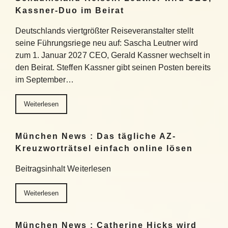
Kassner-Duo im Beirat
Deutschlands viertgrößter Reiseveranstalter stellt
seine Führungsriege neu auf: Sascha Leutner wird
zum 1. Januar 2027 CEO, Gerald Kassner wechselt in
den Beirat. Steffen Kassner gibt seinen Posten bereits
im September…
Weiterlesen
München News : Das tägliche AZ-
Kreuzworträtsel einfach online lösen
Beitragsinhalt Weiterlesen
Weiterlesen
München News : Catherine Hicks wird