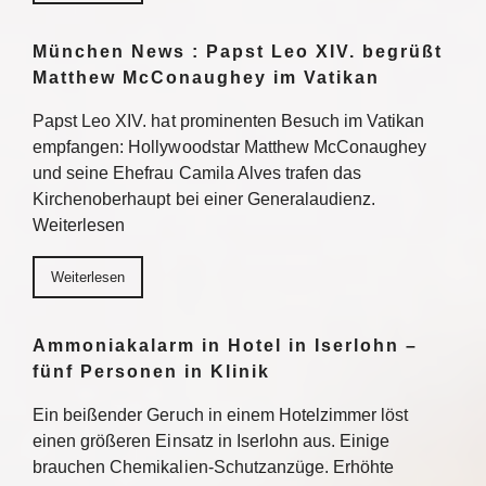
München News : Papst Leo XIV. begrüßt
Matthew McConaughey im Vatikan
Papst Leo XIV. hat prominenten Besuch im Vatikan
empfangen: Hollywoodstar Matthew McConaughey
und seine Ehefrau Camila Alves trafen das
Kirchenoberhaupt bei einer Generalaudienz.
Weiterlesen
Weiterlesen
Ammoniakalarm in Hotel in Iserlohn –
fünf Personen in Klinik
Ein beißender Geruch in einem Hotelzimmer löst
einen größeren Einsatz in Iserlohn aus. Einige
brauchen Chemikalien-Schutzanzüge. Erhöhte