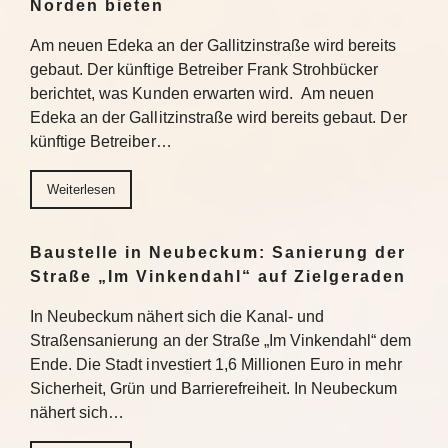
Norden bieten
Am neuen Edeka an der Gallitzinstraße wird bereits
gebaut. Der künftige Betreiber Frank Strohbücker
berichtet, was Kunden erwarten wird. Am neuen
Edeka an der Gallitzinstraße wird bereits gebaut. Der
künftige Betreiber…
Weiterlesen
Baustelle in Neubeckum: Sanierung der
Straße „Im Vinkendahl“ auf Zielgeraden
In Neubeckum nähert sich die Kanal- und
Straßensanierung an der Straße „Im Vinkendahl“ dem
Ende. Die Stadt investiert 1,6 Millionen Euro in mehr
Sicherheit, Grün und Barrierefreiheit. In Neubeckum
nähert sich…