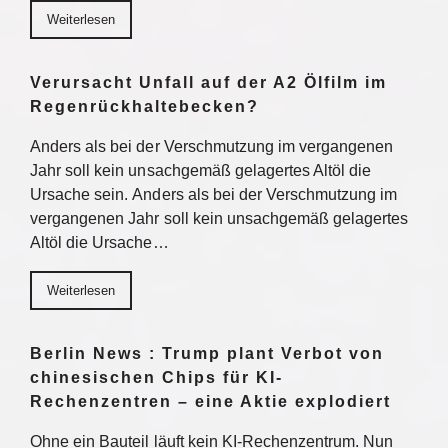
Weiterlesen
Verursacht Unfall auf der A2 Ölfilm im
Regenrückhaltebecken?
Anders als bei der Verschmutzung im vergangenen
Jahr soll kein unsachgemäß gelagertes Altöl die
Ursache sein. Anders als bei der Verschmutzung im
vergangenen Jahr soll kein unsachgemäß gelagertes
Altöl die Ursache…
Weiterlesen
Berlin News : Trump plant Verbot von
chinesischen Chips für KI-
Rechenzentren – eine Aktie explodiert
Ohne ein Bauteil läuft kein KI-Rechenzentrum. Nun