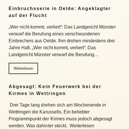
Einbruchsserie in Oelde: Angeklagter
auf der Flucht
„Wer nicht kommt, verliert“: Das Landgericht Münster
verwarf die Berufung eines verschwundenen
Einbrechers aus Oelde. Ihm drohen mindestens drei
Jahre Haft. „Wer nicht kommt, verliert“: Das
Landgericht Münster verwarf die Berufung…
Weiterlesen
Abgesagt: Kein Feuerwerk bei der
Kirmes in Wettringen
Drei Tage lang drehen sich am Wochenende in
Wettringen die Karussells. Ein beliebter
Programmpunkt der Kirmes muss jedoch abgesagt
werden. Was dahinter steckt. Weiterlesen