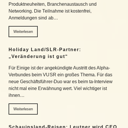
Produktneuheiten, Branchenaustausch und
Networking. Die Teilnahme ist kostenfrei,
Anmeldungen sind ab…
Weiterlesen
Holiday Land/SLR-Partner:
„Veränderung ist gut“
Für Einige ist der angekündigte Austritt des Alpha-
Verbundes beim VUSR ein großes Thema. Für das
neue Geschäftsführer-Duo war es beim ta-Interview
nicht mal eine Erwähnung wert. Viel wichtiger ist
ihnen…
Weiterlesen
Schauinsland-Reisen: Leutner wird CEO,