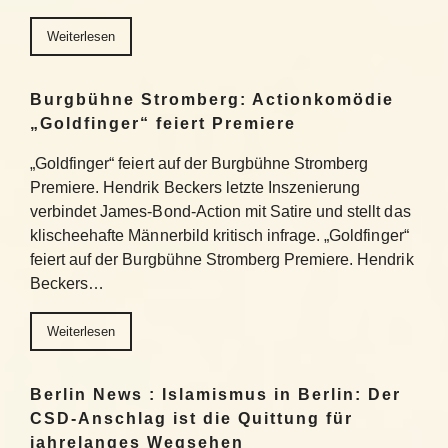
Weiterlesen
Burgbühne Stromberg: Actionkomödie
„Goldfinger“ feiert Premiere
„Goldfinger“ feiert auf der Burgbühne Stromberg
Premiere. Hendrik Beckers letzte Inszenierung
verbindet James-Bond-Action mit Satire und stellt das
klischeehafte Männerbild kritisch infrage. „Goldfinger“
feiert auf der Burgbühne Stromberg Premiere. Hendrik
Beckers…
Weiterlesen
Berlin News : Islamismus in Berlin: Der
CSD-Anschlag ist die Quittung für
jahrelanges Wegsehen