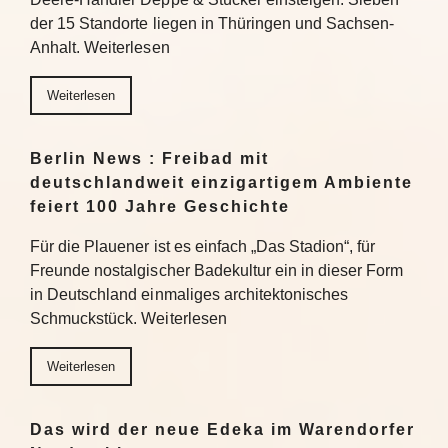
der 15 Standorte liegen in Thüringen und Sachsen-
Anhalt. Weiterlesen
Weiterlesen
Berlin News : Freibad mit
deutschlandweit einzigartigem Ambiente
feiert 100 Jahre Geschichte
Für die Plauener ist es einfach „Das Stadion“, für
Freunde nostalgischer Badekultur ein in dieser Form
in Deutschland einmaliges architektonisches
Schmuckstück. Weiterlesen
Weiterlesen
Das wird der neue Edeka im Warendorfer