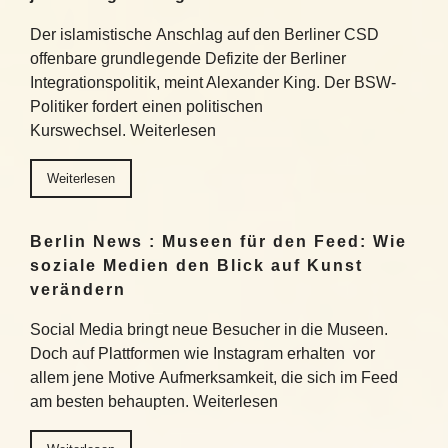
Der islamistische Anschlag auf den Berliner CSD
offenbare grundlegende Defizite der Berliner
Integrationspolitik, meint Alexander King. Der BSW-
Politiker fordert einen politischen
Kurswechsel. Weiterlesen
Weiterlesen
Berlin News : Museen für den Feed: Wie
soziale Medien den Blick auf Kunst
verändern
Social Media bringt neue Besucher in die Museen.
Doch auf Plattformen wie Instagram erhalten vor
allem jene Motive Aufmerksamkeit, die sich im Feed
am besten behaupten. Weiterlesen