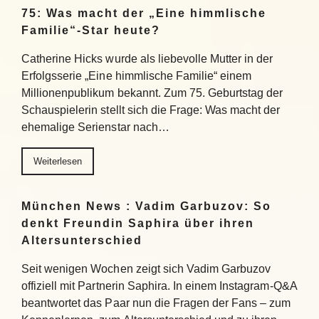
75: Was macht der „Eine himmlische
Familie“-Star heute?
Catherine Hicks wurde als liebevolle Mutter in der
Erfolgsserie „Eine himmlische Familie“ einem
Millionenpublikum bekannt. Zum 75. Geburtstag der
Schauspielerin stellt sich die Frage: Was macht der
ehemalige Serienstar nach…
Weiterlesen
München News : Vadim Garbuzov: So
denkt Freundin Saphira über ihren
Altersunterschied
Seit wenigen Wochen zeigt sich Vadim Garbuzov
offiziell mit Partnerin Saphira. In einem Instagram-Q&A
beantwortet das Paar nun die Fragen der Fans – zum