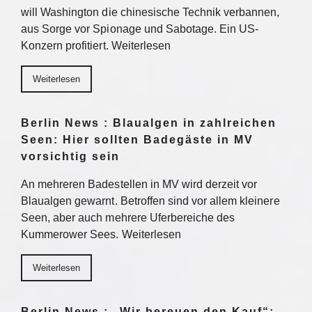
will Washington die chinesische Technik verbannen,
aus Sorge vor Spionage und Sabotage. Ein US-
Konzern profitiert. Weiterlesen
Weiterlesen
Berlin News : Blaualgen in zahlreichen
Seen: Hier sollten Badegäste in MV
vorsichtig sein
An mehreren Badestellen in MV wird derzeit vor
Blaualgen gewarnt. Betroffen sind vor allem kleinere
Seen, aber auch mehrere Uferbereiche des
Kummerower Sees. Weiterlesen
Weiterlesen
Berlin News : „Wir bereuen den Kauf“: