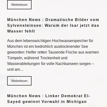
Weiterlesen
München News : Dramatische Bilder vom
Sylvensteinsee: Warum der Isar jetzt das
Wasser fehlt
Aus dem lebenswichtigen Hochwasserspeicher für
München ist ein bedrohlich austrocknender See
geworden: Helfer retten Tausende Fische aus warmen
Tümpeln, während Trockenheit und
Wasserableitungen für volle Nachbarseen sorgen –
und am…
Weiterlesen
München News : Linker Demokrat El-
Sayed gewinnt Vorwahl in Michigan