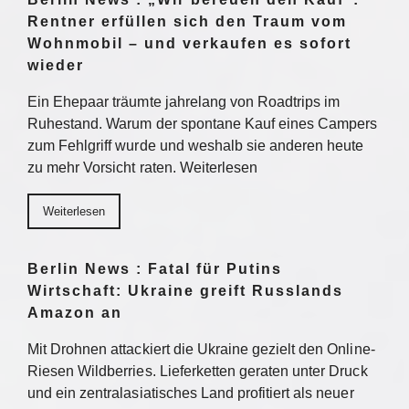
Rentner erfüllen sich den Traum vom
Wohnmobil – und verkaufen es sofort
wieder
Ein Ehepaar träumte jahrelang von Roadtrips im
Ruhestand. Warum der spontane Kauf eines Campers
zum Fehlgriff wurde und weshalb sie anderen heute
zu mehr Vorsicht raten. Weiterlesen
Weiterlesen
Berlin News : Fatal für Putins
Wirtschaft: Ukraine greift Russlands
Amazon an
Mit Drohnen attackiert die Ukraine gezielt den Online-
Riesen Wildberries. Lieferketten geraten unter Druck
und ein zentralasiatisches Land profitiert als neuer