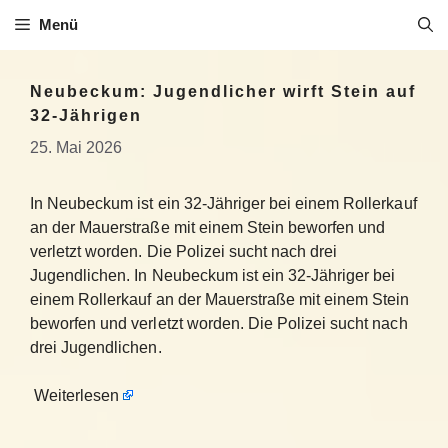
Zum
Menü
Inhalt
springen
Neubeckum: Jugendlicher wirft Stein auf
32-Jährigen
25. Mai 2026
In Neubeckum ist ein 32-Jähriger bei einem Rollerkauf
an der Mauerstraße mit einem Stein beworfen und
verletzt worden. Die Polizei sucht nach drei
Jugendlichen. In Neubeckum ist ein 32-Jähriger bei
einem Rollerkauf an der Mauerstraße mit einem Stein
beworfen und verletzt worden. Die Polizei sucht nach
drei Jugendlichen.
Weiterlesen