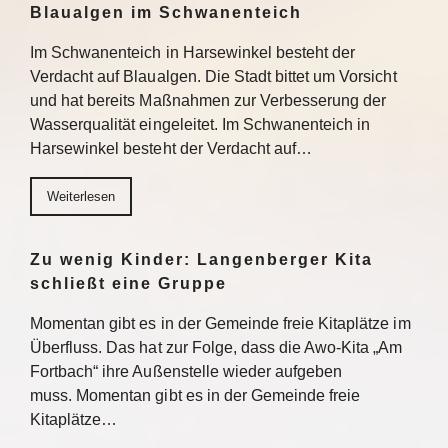
Blaualgen im Schwanenteich
Im Schwanenteich in Harsewinkel besteht der
Verdacht auf Blaualgen. Die Stadt bittet um Vorsicht
und hat bereits Maßnahmen zur Verbesserung der
Wasserqualität eingeleitet. Im Schwanenteich in
Harsewinkel besteht der Verdacht auf…
Weiterlesen
Zu wenig Kinder: Langenberger Kita
schließt eine Gruppe
Momentan gibt es in der Gemeinde freie Kitaplätze im
Überfluss. Das hat zur Folge, dass die Awo-Kita „Am
Fortbach“ ihre Außenstelle wieder aufgeben
muss. Momentan gibt es in der Gemeinde freie
Kitaplätze…