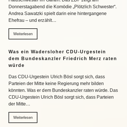
Donnerstagabend die Komödie „Plötzlich Schwester“.
Andrea Sawatzki spielt darin eine hintergangene
Ehefrau – und erzählt…
Weiterlesen
Was ein Wadersloher CDU-Urgestein
dem Bundeskanzler Friedrich Merz raten
würde
Das CDU-Urgestein Ulrich Bösl sorgt sich, dass
Parteien der Mitte keine Regierung mehr bilden
könnten. Was er dem Bundeskanzler raten würde. Das
CDU-Urgestein Ulrich Bösl sorgt sich, dass Parteien
der Mitte…
Weiterlesen