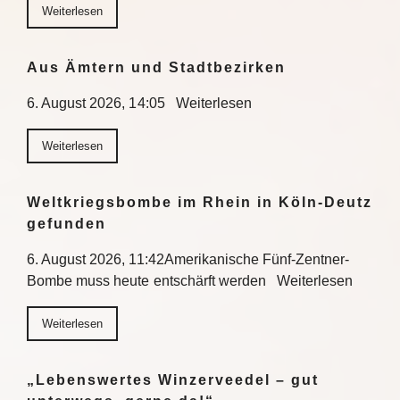
Weiterlesen
Aus Ämtern und Stadtbezirken
6. August 2026, 14:05 Weiterlesen
Weiterlesen
Weltkriegsbombe im Rhein in Köln-Deutz
gefunden
6. August 2026, 11:42Amerikanische Fünf-Zentner-
Bombe muss heute entschärft werden Weiterlesen
Weiterlesen
„Lebenswertes Winzerveedel – gut