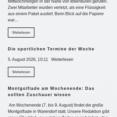
Mittwochmorgen in der Nähe von Ibbenbüren gerufen.
Zwei Mitarbeiter wurden verletzt, als eine Flüssigkeit
aus einem Paket auslief. Beim Blick auf die Papiere
war…
Weiterlesen
Die sportlichen Termine der Woche
5. August 2026, 10:11 Weiterlesen
Weiterlesen
Montgolfiade am Wochenende: Das
sollten Zuschauer wissen
Am Wochenende (7. bis 9. August) findet die große
Montgolfiade in Warendorf statt. Unsere Redaktion gibt