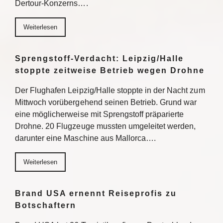
Dertour-Konzerns….
Weiterlesen
Sprengstoff-Verdacht: Leipzig/Halle
stoppte zeitweise Betrieb wegen Drohne
Der Flughafen Leipzig/Halle stoppte in der Nacht zum
Mittwoch vorübergehend seinen Betrieb. Grund war
eine möglicherweise mit Sprengstoff präparierte
Drohne. 20 Flugzeuge mussten umgeleitet werden,
darunter eine Maschine aus Mallorca….
Weiterlesen
Brand USA ernennt Reiseprofis zu
Botschaftern