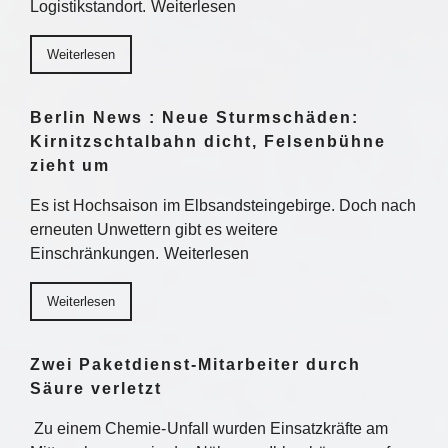
Logistikstandort. Weiterlesen
Weiterlesen
Berlin News : Neue Sturmschäden:
Kirnitzschtalbahn dicht, Felsenbühne
zieht um
Es ist Hochsaison im Elbsandsteingebirge. Doch nach
erneuten Unwettern gibt es weitere
Einschränkungen. Weiterlesen
Weiterlesen
Zwei Paketdienst-Mitarbeiter durch
Säure verletzt
Zu einem Chemie-Unfall wurden Einsatzkräfte am