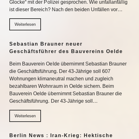
Glocke“ mit der Polizei gesprochen. Wie unfallanfällig
ist dieser Bereich? Nach den beiden Unfällen vor…
Weiterlesen
Sebastian Brauner neuer
Geschäftsführer des Bauvereins Oelde
Beim Bauverein Oelde übernimmt Sebastian Brauner
die Geschäftsführung. Der 43-Jährige soll 607
Wohnungen klimaneutral machen und zugleich
bezahlbaren Wohnraum in Oelde sichern. Beim
Bauverein Oelde übernimmt Sebastian Brauner die
Geschäftsführung. Der 43-Jährige soll…
Weiterlesen
Berlin News : Iran-Krieg: Hektische