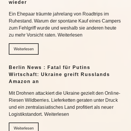
wieder
Ein Ehepaar träumte jahrelang von Roadtrips im
Ruhestand. Warum der spontane Kauf eines Campers
zum Fehlgriff wurde und weshalb sie anderen heute
zu mehr Vorsicht raten. Weiterlesen
Weiterlesen
Berlin News : Fatal für Putins
Wirtschaft: Ukraine greift Russlands
Amazon an
Mit Drohnen attackiert die Ukraine gezielt den Online-
Riesen Wildberries. Lieferketten geraten unter Druck
und ein zentralasiatisches Land profitiert als neuer
Logistikstandort. Weiterlesen
Weiterlesen