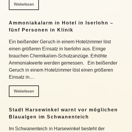
Weiterlesen
Ammoniakalarm in Hotel in Iserlohn –
fünf Personen in Klinik
Ein beißender Geruch in einem Hotelzimmer löst
einen größeren Einsatz in Iserlohn aus. Einige
brauchen Chemikalien-Schutzanzüge. Erhöhte
Ammoniakwerte werden gemessen. Ein beißender
Geruch in einem Hotelzimmer löst einen größeren
Einsatz in…
Weiterlesen
Stadt Harsewinkel warnt vor möglichen
Blaualgen im Schwanenteich
Im Schwanenteich in Harsewinkel besteht der