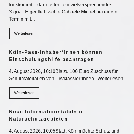
funktioniert – dann ertönt ein vielversprechendes
Signal. Eigentlich wollte Gabriele Michel bei einem
Termin mit…
Weiterlesen
Köln-Pass-Inhaber*innen können
Einschulungshilfe beantragen
4. August 2026, 10:10Bis zu 100 Euro Zuschuss für
Schulmaterialien von Erstklässler*innen Weiterlesen
Weiterlesen
Neue Informationstafeln in
Naturschutzgebieten
4. August 2026, 10:05Stadt Köln möchte Schutz und