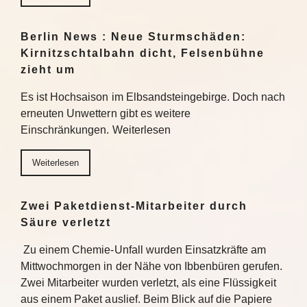
Berlin News : Neue Sturmschäden:
Kirnitzschtalbahn dicht, Felsenbühne
zieht um
Es ist Hochsaison im Elbsandsteingebirge. Doch nach
erneuten Unwettern gibt es weitere
Einschränkungen. Weiterlesen
Weiterlesen
Zwei Paketdienst-Mitarbeiter durch
Säure verletzt
Zu einem Chemie-Unfall wurden Einsatzkräfte am
Mittwochmorgen in der Nähe von Ibbenbüren gerufen.
Zwei Mitarbeiter wurden verletzt, als eine Flüssigkeit
aus einem Paket auslief. Beim Blick auf die Papiere