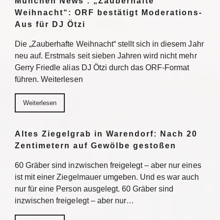
München News : „Zauberhafte
Weihnacht“: ORF bestätigt Moderations-
Aus für DJ Ötzi
Die „Zauberhafte Weihnacht“ stellt sich in diesem Jahr
neu auf. Erstmals seit sieben Jahren wird nicht mehr
Gerry Friedle alias DJ Ötzi durch das ORF-Format
führen. Weiterlesen
Weiterlesen
Altes Ziegelgrab in Warendorf: Nach 20
Zentimetern auf Gewölbe gestoßen
60 Gräber sind inzwischen freigelegt – aber nur eines
ist mit einer Ziegelmauer umgeben. Und es war auch
nur für eine Person ausgelegt. 60 Gräber sind
inzwischen freigelegt – aber nur…