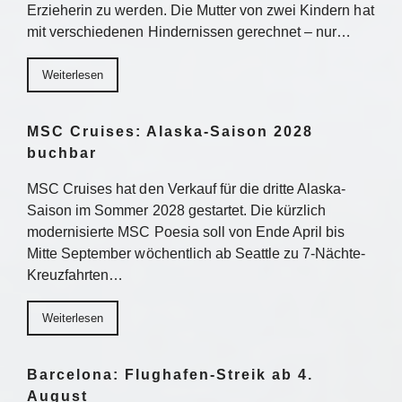
Erzieherin zu werden. Die Mutter von zwei Kindern hat
mit verschiedenen Hindernissen gerechnet – nur…
Weiterlesen
MSC Cruises: Alaska-Saison 2028
buchbar
MSC Cruises hat den Verkauf für die dritte Alaska-
Saison im Sommer 2028 gestartet. Die kürzlich
modernisierte MSC Poesia soll von Ende April bis
Mitte September wöchentlich ab Seattle zu 7-Nächte-
Kreuzfahrten…
Weiterlesen
Barcelona: Flughafen-Streik ab 4.
August