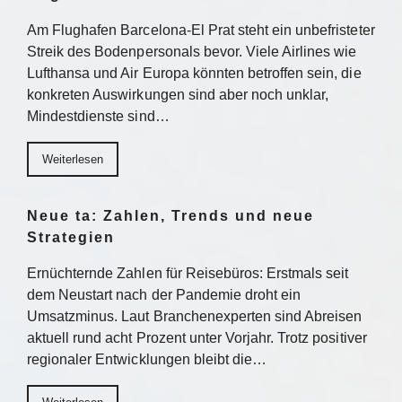
Am Flughafen Barcelona-El Prat steht ein unbefristeter
Streik des Bodenpersonals bevor. Viele Airlines wie
Lufthansa und Air Europa könnten betroffen sein, die
konkreten Auswirkungen sind aber noch unklar,
Mindestdienste sind…
Weiterlesen
Neue ta: Zahlen, Trends und neue
Strategien
Ernüchternde Zahlen für Reisebüros: Erstmals seit
dem Neustart nach der Pandemie droht ein
Umsatzminus. Laut Branchenexperten sind Abreisen
aktuell rund acht Prozent unter Vorjahr. Trotz positiver
regionaler Entwicklungen bleibt die…