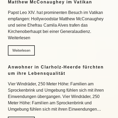
Matthew McConaughey im Vatikan
Papst Leo XIV. hat prominenten Besuch im Vatikan
empfangen: Hollywoodstar Matthew McConaughey
und seine Ehefrau Camila Alves trafen das
Kirchenoberhaupt bei einer Generalaudienz.
Weiterlesen
Weiterlesen
Anwohner in Clarholz-Heerde fürchten
um ihre Lebensqualität
Vier Windräder, 250 Meter Höhe: Familien am
Sprockenbrink und Umgebung fühlen sich mit ihren
Einwendungen übergangen. Vier Windräder, 250
Meter Höhe: Familien am Sprockenbrink und
Umgebung fühlen sich mit ihren Einwendungen…