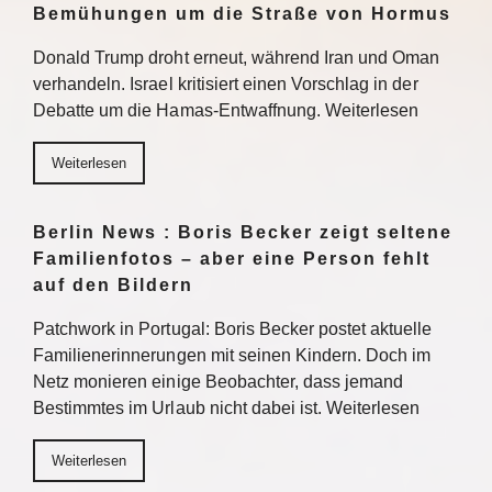
Bemühungen um die Straße von Hormus
Donald Trump droht erneut, während Iran und Oman
verhandeln. Israel kritisiert einen Vorschlag in der
Debatte um die Hamas-Entwaffnung. Weiterlesen
Weiterlesen
Berlin News : Boris Becker zeigt seltene
Familienfotos – aber eine Person fehlt
auf den Bildern
Patchwork in Portugal: Boris Becker postet aktuelle
Familienerinnerungen mit seinen Kindern. Doch im
Netz monieren einige Beobachter, dass jemand
Bestimmtes im Urlaub nicht dabei ist. Weiterlesen
Weiterlesen