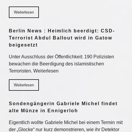
Weiterlesen
Berlin News : Heimlich beerdigt: CSD-
Terrorist Abdul Ballout wird in Gatow
beigesetzt
Unter Ausschluss der Öffentlichkeit: 190 Polizisten
bewachen die Beerdigung des islamistischen
Terroristen. Weiterlesen
Weiterlesen
Sondengängerin Gabriele Michel findet
alte Münze in Ennigerloh
Eigentlich wollte Gabriele Michel bei einem Termin mit
der „Glocke“ nur kurz demonstrieren, wie ihr Detektor