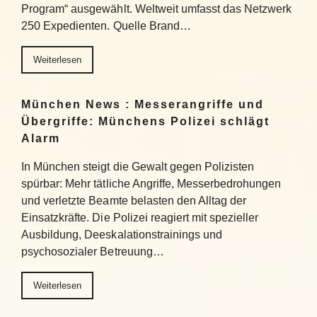
Program“ ausgewählt. Weltweit umfasst das Netzwerk
250 Expedienten. Quelle Brand…
Weiterlesen
München News : Messerangriffe und
Übergriffe: Münchens Polizei schlägt
Alarm
In München steigt die Gewalt gegen Polizisten
spürbar: Mehr tätliche Angriffe, Messerbedrohungen
und verletzte Beamte belasten den Alltag der
Einsatzkräfte. Die Polizei reagiert mit spezieller
Ausbildung, Deeskalationstrainings und
psychosozialer Betreuung…
Weiterlesen