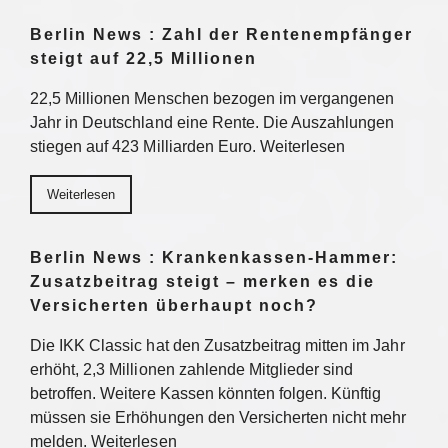
Berlin News : Zahl der Rentenempfänger
steigt auf 22,5 Millionen
22,5 Millionen Menschen bezogen im vergangenen
Jahr in Deutschland eine Rente. Die Auszahlungen
stiegen auf 423 Milliarden Euro. Weiterlesen
Weiterlesen
Berlin News : Krankenkassen-Hammer:
Zusatzbeitrag steigt – merken es die
Versicherten überhaupt noch?
Die IKK Classic hat den Zusatzbeitrag mitten im Jahr
erhöht, 2,3 Millionen zahlende Mitglieder sind
betroffen. Weitere Kassen könnten folgen. Künftig
müssen sie Erhöhungen den Versicherten nicht mehr
melden. Weiterlesen