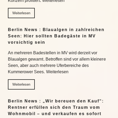
Konzern profitiert. Weiterlesen
Weiterlesen
Berlin News : Blaualgen in zahlreichen
Seen: Hier sollten Badegäste in MV
vorsichtig sein
An mehreren Badestellen in MV wird derzeit vor
Blaualgen gewarnt. Betroffen sind vor allem kleinere
Seen, aber auch mehrere Uferbereiche des
Kummerower Sees. Weiterlesen
Weiterlesen
Berlin News : „Wir bereuen den Kauf“:
Rentner erfüllen sich den Traum vom
Wohnmobil – und verkaufen es sofort