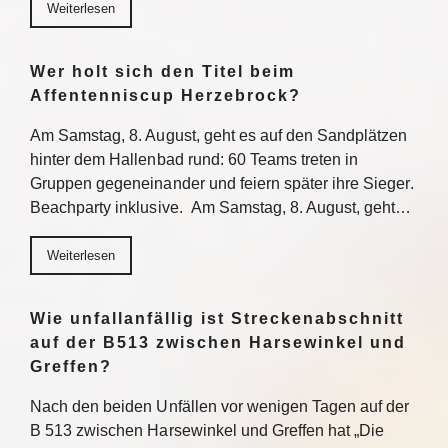
Weiterlesen
Wer holt sich den Titel beim
Affentenniscup Herzebrock?
Am Samstag, 8. August, geht es auf den Sandplätzen
hinter dem Hallenbad rund: 60 Teams treten in
Gruppen gegeneinander und feiern später ihre Sieger.
Beachparty inklusive. Am Samstag, 8. August, geht…
Weiterlesen
Wie unfallanfällig ist Streckenabschnitt
auf der B513 zwischen Harsewinkel und
Greffen?
Nach den beiden Unfällen vor wenigen Tagen auf der
B 513 zwischen Harsewinkel und Greffen hat „Die