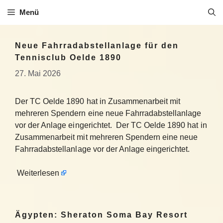
Zum
Menü
Inhalt
springen
Neue Fahrradabstellanlage für den
Tennisclub Oelde 1890
27. Mai 2026
Der TC Oelde 1890 hat in Zusammenarbeit mit
mehreren Spendern eine neue Fahrradabstellanlage
vor der Anlage eingerichtet. Der TC Oelde 1890 hat in
Zusammenarbeit mit mehreren Spendern eine neue
Fahrradabstellanlage vor der Anlage eingerichtet.
Weiterlesen
Ägypten: Sheraton Soma Bay Resort