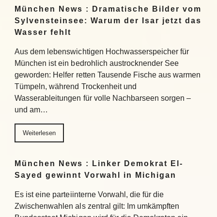
München News : Dramatische Bilder vom
Sylvensteinsee: Warum der Isar jetzt das
Wasser fehlt
Aus dem lebenswichtigen Hochwasserspeicher für
München ist ein bedrohlich austrocknender See
geworden: Helfer retten Tausende Fische aus warmen
Tümpeln, während Trockenheit und
Wasserableitungen für volle Nachbarseen sorgen –
und am…
Weiterlesen
München News : Linker Demokrat El-
Sayed gewinnt Vorwahl in Michigan
Es ist eine parteiinterne Vorwahl, die für die
Zwischenwahlen als zentral gilt: Im umkämpften