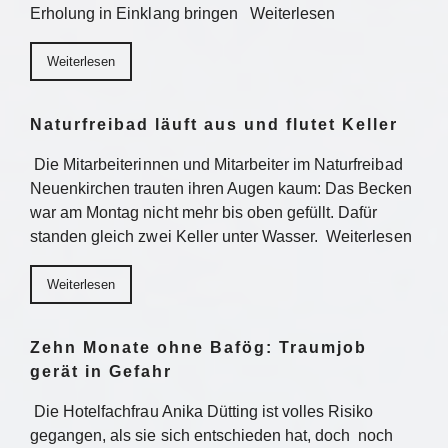
Erholung in Einklang bringen Weiterlesen
Weiterlesen
Naturfreibad läuft aus und flutet Keller
Die Mitarbeiterinnen und Mitarbeiter im Naturfreibad
Neuenkirchen trauten ihren Augen kaum: Das Becken
war am Montag nicht mehr bis oben gefüllt. Dafür
standen gleich zwei Keller unter Wasser. Weiterlesen
Weiterlesen
Zehn Monate ohne Bafög: Traumjob
gerät in Gefahr
Die Hotelfachfrau Anika Dütting ist volles Risiko
gegangen, als sie sich entschieden hat, doch noch