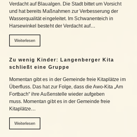
Verdacht auf Blaualgen. Die Stadt bittet um Vorsicht
und hat bereits Maßnahmen zur Verbesserung der
Wasserqualität eingeleitet. Im Schwanenteich in
Harsewinkel besteht der Verdacht auf…
Weiterlesen
Zu wenig Kinder: Langenberger Kita
schließt eine Gruppe
Momentan gibt es in der Gemeinde freie Kitaplätze im
Überfluss. Das hat zur Folge, dass die Awo-Kita „Am
Fortbach“ ihre Außenstelle wieder aufgeben
muss. Momentan gibt es in der Gemeinde freie
Kitaplätze…
Weiterlesen