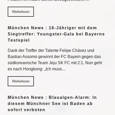
Weiterlesen
München News : 16-Jähriger mit dem
Siegtreffer: Youngster-Gala bei Bayerns
Testspiel
Dank der Treffer der Talente Felipe Chávez und
Bastian Assomo gewinnt der FC Bayern gegen das
südkoreanische Team Jeju SK FC mit 2:1. Nun geht
es nach Hongkong: „Ich muss…
Weiterlesen
München News : Blaualgen-Alarm: In
diesem Münchner See ist Baden ab
sofort verboten