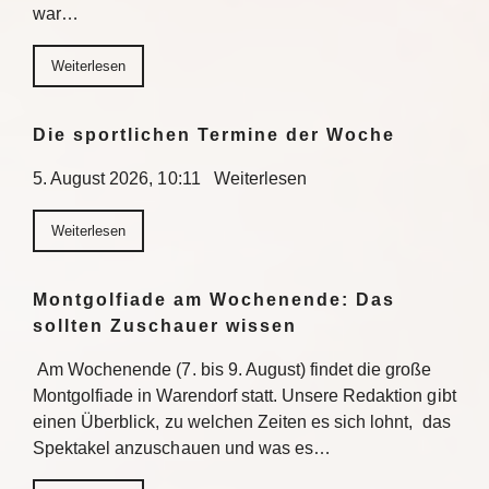
war…
Weiterlesen
Die sportlichen Termine der Woche
5. August 2026, 10:11 Weiterlesen
Weiterlesen
Montgolfiade am Wochenende: Das
sollten Zuschauer wissen
Am Wochenende (7. bis 9. August) findet die große
Montgolfiade in Warendorf statt. Unsere Redaktion gibt
einen Überblick, zu welchen Zeiten es sich lohnt, das
Spektakel anzuschauen und was es…