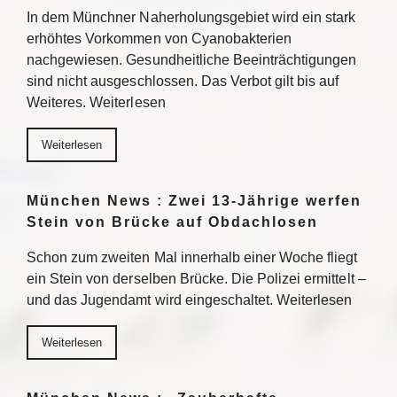
In dem Münchner Naherholungsgebiet wird ein stark
erhöhtes Vorkommen von Cyanobakterien
nachgewiesen. Gesundheitliche Beeinträchtigungen
sind nicht ausgeschlossen. Das Verbot gilt bis auf
Weiteres. Weiterlesen
Weiterlesen
München News : Zwei 13-Jährige werfen
Stein von Brücke auf Obdachlosen
Schon zum zweiten Mal innerhalb einer Woche fliegt
ein Stein von derselben Brücke. Die Polizei ermittelt –
und das Jugendamt wird eingeschaltet. Weiterlesen
Weiterlesen