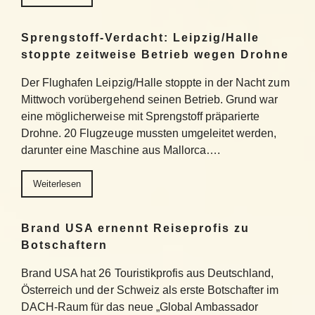
Sprengstoff-Verdacht: Leipzig/Halle
stoppte zeitweise Betrieb wegen Drohne
Der Flughafen Leipzig/Halle stoppte in der Nacht zum
Mittwoch vorübergehend seinen Betrieb. Grund war
eine möglicherweise mit Sprengstoff präparierte
Drohne. 20 Flugzeuge mussten umgeleitet werden,
darunter eine Maschine aus Mallorca….
Weiterlesen
Brand USA ernennt Reiseprofis zu
Botschaftern
Brand USA hat 26 Touristikprofis aus Deutschland,
Österreich und der Schweiz als erste Botschafter im
DACH-Raum für das neue „Global Ambassador