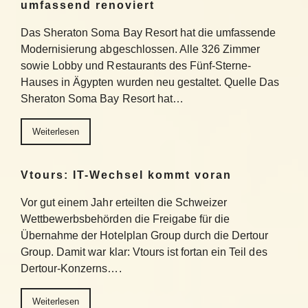
umfassend renoviert
Das Sheraton Soma Bay Resort hat die umfassende
Modernisierung abgeschlossen. Alle 326 Zimmer
sowie Lobby und Restaurants des Fünf-Sterne-
Hauses in Ägypten wurden neu gestaltet. Quelle Das
Sheraton Soma Bay Resort hat…
Weiterlesen
Vtours: IT-Wechsel kommt voran
Vor gut einem Jahr erteilten die Schweizer
Wettbewerbsbehörden die Freigabe für die
Übernahme der Hotelplan Group durch die Dertour
Group. Damit war klar: Vtours ist fortan ein Teil des
Dertour-Konzerns….
Weiterlesen