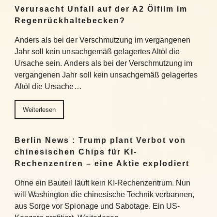
Verursacht Unfall auf der A2 Ölfilm im
Regenrückhaltebecken?
Anders als bei der Verschmutzung im vergangenen
Jahr soll kein unsachgemäß gelagertes Altöl die
Ursache sein. Anders als bei der Verschmutzung im
vergangenen Jahr soll kein unsachgemäß gelagertes
Altöl die Ursache…
Weiterlesen
Berlin News : Trump plant Verbot von
chinesischen Chips für KI-
Rechenzentren – eine Aktie explodiert
Ohne ein Bauteil läuft kein KI-Rechenzentrum. Nun
will Washington die chinesische Technik verbannen,
aus Sorge vor Spionage und Sabotage. Ein US-