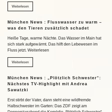
Weiterlesen
München News : Flusswasser zu warm –
was den Tieren zusätzlich schadet
Heiße Tage, warme Nächte. Das Wasser im Main hat
sich stark aufgewärmt. Das hilft den Lebewesen im
Fluss jetzt. Weiterlesen
Weiterlesen
München News : „Plötzlich Schwester“:
Nächstes TV-Highlight mit Andrea
Sawatzki
Erst stirbt der Vater, dann steht eine wildfremde
Halbschwester im Garten: Das ZDF zeigt am
Donnerstagabend die Komödie „Plötzlich Schwester“.