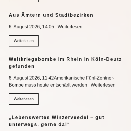
Aus Ämtern und Stadtbezirken
6. August 2026, 14:05 Weiterlesen
Weiterlesen
Weltkriegsbombe im Rhein in Köln-Deutz
gefunden
6. August 2026, 11:42Amerikanische Fünf-Zentner-
Bombe muss heute entschärft werden Weiterlesen
Weiterlesen
„Lebenswertes Winzerveedel – gut
unterwegs, gerne da!“