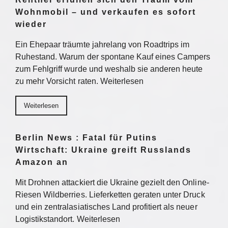
Wohnmobil – und verkaufen es sofort
wieder
Ein Ehepaar träumte jahrelang von Roadtrips im
Ruhestand. Warum der spontane Kauf eines Campers
zum Fehlgriff wurde und weshalb sie anderen heute
zu mehr Vorsicht raten. Weiterlesen
Weiterlesen
Berlin News : Fatal für Putins
Wirtschaft: Ukraine greift Russlands
Amazon an
Mit Drohnen attackiert die Ukraine gezielt den Online-
Riesen Wildberries. Lieferketten geraten unter Druck
und ein zentralasiatisches Land profitiert als neuer
Logistikstandort. Weiterlesen