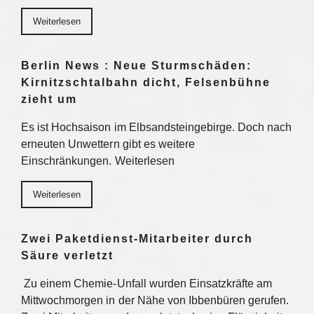
Weiterlesen
Berlin News : Neue Sturmschäden:
Kirnitzschtalbahn dicht, Felsenbühne
zieht um
Es ist Hochsaison im Elbsandsteingebirge. Doch nach
erneuten Unwettern gibt es weitere
Einschränkungen. Weiterlesen
Weiterlesen
Zwei Paketdienst-Mitarbeiter durch
Säure verletzt
Zu einem Chemie-Unfall wurden Einsatzkräfte am
Mittwochmorgen in der Nähe von Ibbenbüren gerufen.