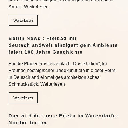
Anhalt. Weiterlesen
Weiterlesen
Berlin News : Freibad mit
deutschlandweit einzigartigem Ambiente
feiert 100 Jahre Geschichte
Für die Plauener ist es einfach „Das Stadion“, für
Freunde nostalgischer Badekultur ein in dieser Form
in Deutschland einmaliges architektonisches
Schmuckstück. Weiterlesen
Weiterlesen
Das wird der neue Edeka im Warendorfer
Norden bieten