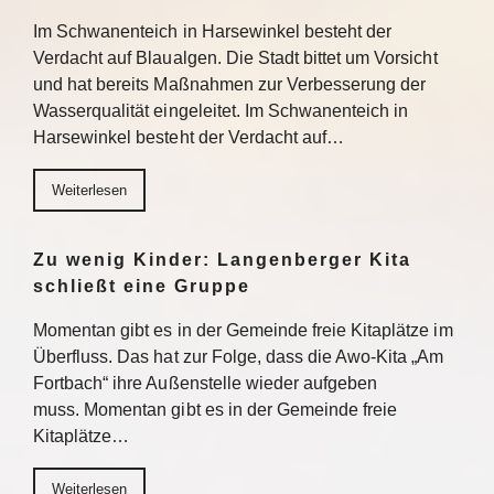
Im Schwanenteich in Harsewinkel besteht der
Verdacht auf Blaualgen. Die Stadt bittet um Vorsicht
und hat bereits Maßnahmen zur Verbesserung der
Wasserqualität eingeleitet. Im Schwanenteich in
Harsewinkel besteht der Verdacht auf…
Weiterlesen
Zu wenig Kinder: Langenberger Kita
schließt eine Gruppe
Momentan gibt es in der Gemeinde freie Kitaplätze im
Überfluss. Das hat zur Folge, dass die Awo-Kita „Am
Fortbach“ ihre Außenstelle wieder aufgeben
muss. Momentan gibt es in der Gemeinde freie
Kitaplätze…
Weiterlesen