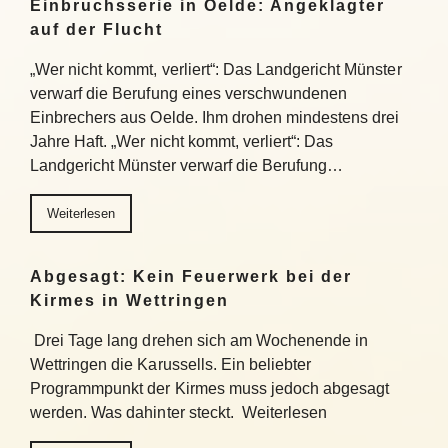
Einbruchsserie in Oelde: Angeklagter
auf der Flucht
„Wer nicht kommt, verliert“: Das Landgericht Münster
verwarf die Berufung eines verschwundenen
Einbrechers aus Oelde. Ihm drohen mindestens drei
Jahre Haft. „Wer nicht kommt, verliert“: Das
Landgericht Münster verwarf die Berufung…
Weiterlesen
Abgesagt: Kein Feuerwerk bei der
Kirmes in Wettringen
Drei Tage lang drehen sich am Wochenende in
Wettringen die Karussells. Ein beliebter
Programmpunkt der Kirmes muss jedoch abgesagt
werden. Was dahinter steckt. Weiterlesen