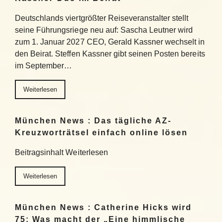
Deutschlands viertgrößter Reiseveranstalter stellt
seine Führungsriege neu auf: Sascha Leutner wird
zum 1. Januar 2027 CEO, Gerald Kassner wechselt in
den Beirat. Steffen Kassner gibt seinen Posten bereits
im September…
Weiterlesen
München News : Das tägliche AZ-
Kreuzworträtsel einfach online lösen
Beitragsinhalt Weiterlesen
Weiterlesen
München News : Catherine Hicks wird
75: Was macht der „Eine himmlische