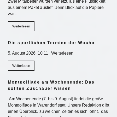
Zwei Mitarbeiter wurden verletzt, als eine Flüssigkeit
aus einem Paket auslief. Beim Blick auf die Papiere
war…
Weiterlesen
Die sportlichen Termine der Woche
5. August 2026, 10:11 Weiterlesen
Weiterlesen
Montgolfiade am Wochenende: Das
sollten Zuschauer wissen
Am Wochenende (7. bis 9. August) findet die große
Montgolfiade in Warendorf statt. Unsere Redaktion gibt
einen Überblick, zu welchen Zeiten es sich lohnt, das