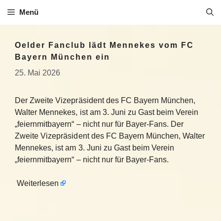
Zum
Menü
Inhalt
springen
Oelder Fanclub lädt Mennekes vom FC
Bayern München ein
25. Mai 2026
Der Zweite Vizepräsident des FC Bayern München,
Walter Mennekes, ist am 3. Juni zu Gast beim Verein
„feiernmitbayern“ – nicht nur für Bayer-Fans. Der
Zweite Vizepräsident des FC Bayern München, Walter
Mennekes, ist am 3. Juni zu Gast beim Verein
„feiernmitbayern“ – nicht nur für Bayer-Fans.
Weiterlesen