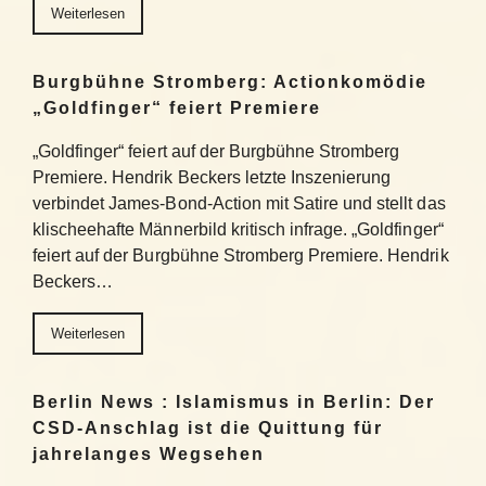
Weiterlesen
Burgbühne Stromberg: Actionkomödie
„Goldfinger“ feiert Premiere
„Goldfinger“ feiert auf der Burgbühne Stromberg
Premiere. Hendrik Beckers letzte Inszenierung
verbindet James-Bond-Action mit Satire und stellt das
klischeehafte Männerbild kritisch infrage. „Goldfinger“
feiert auf der Burgbühne Stromberg Premiere. Hendrik
Beckers…
Weiterlesen
Berlin News : Islamismus in Berlin: Der
CSD-Anschlag ist die Quittung für
jahrelanges Wegsehen