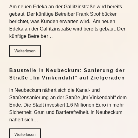
Am neuen Edeka an der Gallitzinstraße wird bereits
gebaut. Der künftige Betreiber Frank Strohbücker
berichtet, was Kunden erwarten wird. Am neuen
Edeka an der Gallitzinstraße wird bereits gebaut. Der
künftige Betreiber…
Weiterlesen
Baustelle in Neubeckum: Sanierung der
Straße „Im Vinkendahl“ auf Zielgeraden
In Neubeckum nähert sich die Kanal- und
Straßensanierung an der Straße „Im Vinkendahl“ dem
Ende. Die Stadt investiert 1,6 Millionen Euro in mehr
Sicherheit, Grün und Barrierefreiheit. In Neubeckum
nähert sich…
Weiterlesen