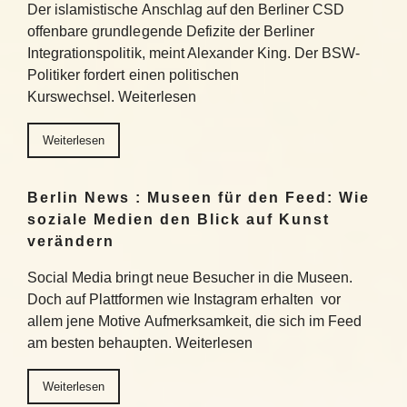
Der islamistische Anschlag auf den Berliner CSD
offenbare grundlegende Defizite der Berliner
Integrationspolitik, meint Alexander King. Der BSW-
Politiker fordert einen politischen
Kurswechsel. Weiterlesen
Weiterlesen
Berlin News : Museen für den Feed: Wie
soziale Medien den Blick auf Kunst
verändern
Social Media bringt neue Besucher in die Museen.
Doch auf Plattformen wie Instagram erhalten vor
allem jene Motive Aufmerksamkeit, die sich im Feed
am besten behaupten. Weiterlesen
Weiterlesen