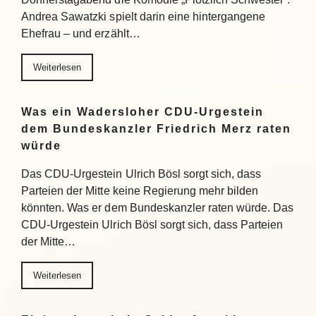
Andrea Sawatzki spielt darin eine hintergangene
Ehefrau – und erzählt…
Weiterlesen
Was ein Wadersloher CDU-Urgestein
dem Bundeskanzler Friedrich Merz raten
würde
Das CDU-Urgestein Ulrich Bösl sorgt sich, dass
Parteien der Mitte keine Regierung mehr bilden
könnten. Was er dem Bundeskanzler raten würde. Das
CDU-Urgestein Ulrich Bösl sorgt sich, dass Parteien
der Mitte…
Weiterlesen