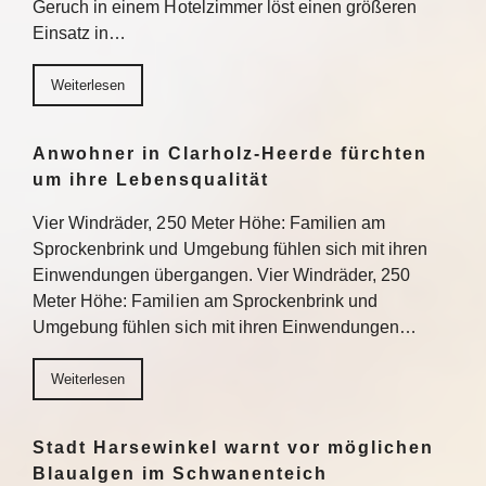
Geruch in einem Hotelzimmer löst einen größeren
Einsatz in…
Weiterlesen
Anwohner in Clarholz-Heerde fürchten
um ihre Lebensqualität
Vier Windräder, 250 Meter Höhe: Familien am
Sprockenbrink und Umgebung fühlen sich mit ihren
Einwendungen übergangen. Vier Windräder, 250
Meter Höhe: Familien am Sprockenbrink und
Umgebung fühlen sich mit ihren Einwendungen…
Weiterlesen
Stadt Harsewinkel warnt vor möglichen
Blaualgen im Schwanenteich