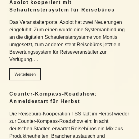
Axolot kooperiert mit
Schaufenstersystem für Reisebüros
Das Veranstalterportal Axolot hat zwei Neuerungen
eingeführt: Zum einen wurde eine Systemanbindung
an die digitalen Schaufenstersysteme von Montis
umgesetzt, zum anderen steht Reisebüros jetzt ein
Bewertungssystem für Reiseveranstalter zur
Verfügung….
Weiterlesen
Counter-Kompass-Roadshow:
Anmeldestart für Herbst
Die Reisebüro-Kooperation TSS lädt im Herbst wieder
zur Counter-Kompass-Roadshow ein: In acht
deutschen Städten erwartet Reisebüros ein Mix aus
Produktneuheiten, Branchenaustausch und