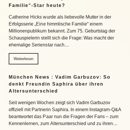
Familie“-Star heute?
Catherine Hicks wurde als liebevolle Mutter in der
Erfolgsserie „Eine himmlische Familie“ einem
Millionenpublikum bekannt. Zum 75. Geburtstag der
Schauspielerin stellt sich die Frage: Was macht der
ehemalige Serienstar nach…
Weiterlesen
München News : Vadim Garbuzov: So
denkt Freundin Saphira über ihren
Altersunterschied
Seit wenigen Wochen zeigt sich Vadim Garbuzov
offiziell mit Partnerin Saphira. In einem Instagram-Q&A
beantwortet das Paar nun die Fragen der Fans – zum
Kennenlernen, zum Altersunterschied und zu ihren…