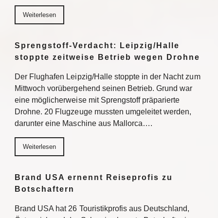
Weiterlesen
Sprengstoff-Verdacht: Leipzig/Halle
stoppte zeitweise Betrieb wegen Drohne
Der Flughafen Leipzig/Halle stoppte in der Nacht zum
Mittwoch vorübergehend seinen Betrieb. Grund war
eine möglicherweise mit Sprengstoff präparierte
Drohne. 20 Flugzeuge mussten umgeleitet werden,
darunter eine Maschine aus Mallorca….
Weiterlesen
Brand USA ernennt Reiseprofis zu
Botschaftern
Brand USA hat 26 Touristikprofis aus Deutschland,