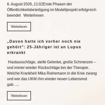
6. August 2026, 11:02Erste Phasen der
Öffentlichkeitsbeteiligung im Modellprojekt erfolgreich
beendet Weiterlesen
Weiterlesen
„Davon hatte ich vorher noch nie
gehört“: 25-Jähriger ist an Lupus
erkrankt
Hautausschläge, steife Gelenke, große Schmerzen –
und immer wieder Rückschläge bei der Therapie.
Welche Krankheit Mika Riehemann in die Knie zwang
und wie das UKM ihm wieder neuen Lebensmut
gab. …
Weiterlesen