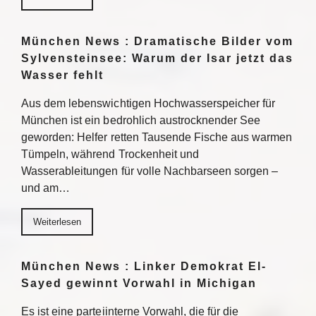
München News : Dramatische Bilder vom
Sylvensteinsee: Warum der Isar jetzt das
Wasser fehlt
Aus dem lebenswichtigen Hochwasserspeicher für
München ist ein bedrohlich austrocknender See
geworden: Helfer retten Tausende Fische aus warmen
Tümpeln, während Trockenheit und
Wasserableitungen für volle Nachbarseen sorgen –
und am…
Weiterlesen
München News : Linker Demokrat El-
Sayed gewinnt Vorwahl in Michigan
Es ist eine parteiinterne Vorwahl, die für die