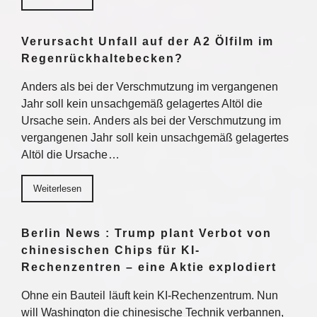
Verursacht Unfall auf der A2 Ölfilm im
Regenrückhaltebecken?
Anders als bei der Verschmutzung im vergangenen
Jahr soll kein unsachgemäß gelagertes Altöl die
Ursache sein. Anders als bei der Verschmutzung im
vergangenen Jahr soll kein unsachgemäß gelagertes
Altöl die Ursache…
Weiterlesen
Berlin News : Trump plant Verbot von
chinesischen Chips für KI-
Rechenzentren – eine Aktie explodiert
Ohne ein Bauteil läuft kein KI-Rechenzentrum. Nun
will Washington die chinesische Technik verbannen,