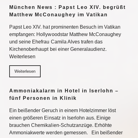
München News : Papst Leo XIV. begrüßt
Matthew McConaughey im Vatikan
Papst Leo XIV. hat prominenten Besuch im Vatikan
empfangen: Hollywoodstar Matthew McConaughey
und seine Ehefrau Camila Alves trafen das
Kirchenoberhaupt bei einer Generalaudienz.
Weiterlesen
Weiterlesen
Ammoniakalarm in Hotel in Iserlohn –
fünf Personen in Klinik
Ein beißender Geruch in einem Hotelzimmer löst
einen größeren Einsatz in Iserlohn aus. Einige
brauchen Chemikalien-Schutzanzüge. Erhöhte
Ammoniakwerte werden gemessen. Ein beißender