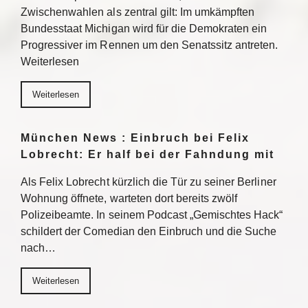
Zwischenwahlen als zentral gilt: Im umkämpften
Bundesstaat Michigan wird für die Demokraten ein
Progressiver im Rennen um den Senatssitz antreten.
Weiterlesen
Weiterlesen
München News : Einbruch bei Felix
Lobrecht: Er half bei der Fahndung mit
Als Felix Lobrecht kürzlich die Tür zu seiner Berliner
Wohnung öffnete, warteten dort bereits zwölf
Polizeibeamte. In seinem Podcast „Gemischtes Hack“
schildert der Comedian den Einbruch und die Suche
nach…
Weiterlesen