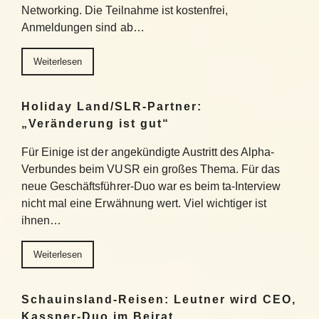
Networking. Die Teilnahme ist kostenfrei,
Anmeldungen sind ab…
Weiterlesen
Holiday Land/SLR-Partner:
„Veränderung ist gut“
Für Einige ist der angekündigte Austritt des Alpha-
Verbundes beim VUSR ein großes Thema. Für das
neue Geschäftsführer-Duo war es beim ta-Interview
nicht mal eine Erwähnung wert. Viel wichtiger ist
ihnen…
Weiterlesen
Schauinsland-Reisen: Leutner wird CEO,
Kassner-Duo im Beirat