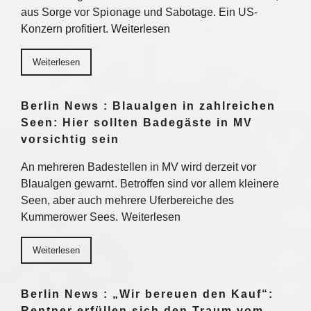
aus Sorge vor Spionage und Sabotage. Ein US-
Konzern profitiert. Weiterlesen
Weiterlesen
Berlin News : Blaualgen in zahlreichen
Seen: Hier sollten Badegäste in MV
vorsichtig sein
An mehreren Badestellen in MV wird derzeit vor
Blaualgen gewarnt. Betroffen sind vor allem kleinere
Seen, aber auch mehrere Uferbereiche des
Kummerower Sees. Weiterlesen
Weiterlesen
Berlin News : „Wir bereuen den Kauf“:
Rentner erfüllen sich den Traum vom