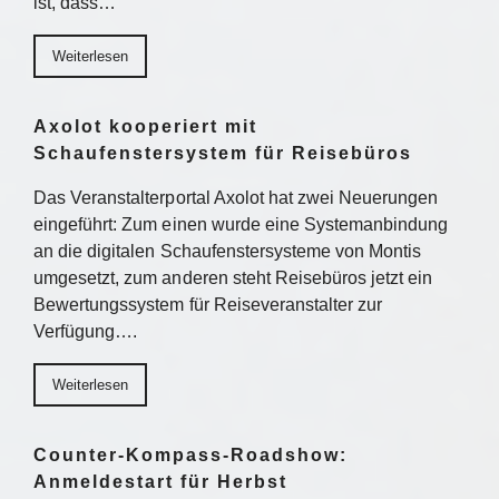
ist, dass…
Weiterlesen
Axolot kooperiert mit
Schaufenstersystem für Reisebüros
Das Veranstalterportal Axolot hat zwei Neuerungen
eingeführt: Zum einen wurde eine Systemanbindung
an die digitalen Schaufenstersysteme von Montis
umgesetzt, zum anderen steht Reisebüros jetzt ein
Bewertungssystem für Reiseveranstalter zur
Verfügung….
Weiterlesen
Counter-Kompass-Roadshow:
Anmeldestart für Herbst