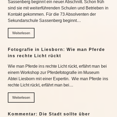
Sassenberg beginnt ein neuer Abschnitt. Schon früh
sind sie mit weiterführenden Schulen und Betrieben in
Kontakt gekommen. Für die 73 Absolventen der
Sekundarschule Sassenberg beginnt…
Weiterlesen
Fotografie in Liesborn: Wie man Pferde
ins rechte Licht rückt
Wie man Pferde ins rechte Licht rückt, erfährt man bei
einem Workshop zur Pferdefotografie im Museum
Abtei Liesborn mit einer Expertin. Wie man Pferde ins
rechte Licht rückt, erfährt man bei…
Weiterlesen
Kommentar: Die Stadt sollte über