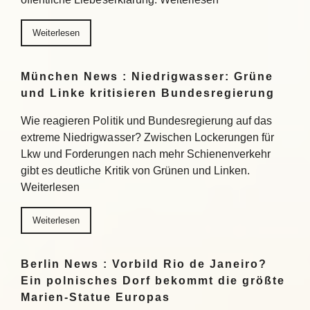
Weiterlesen
München News : Niedrigwasser: Grüne
und Linke kritisieren Bundesregierung
Wie reagieren Politik und Bundesregierung auf das
extreme Niedrigwasser? Zwischen Lockerungen für
Lkw und Forderungen nach mehr Schienenverkehr
gibt es deutliche Kritik von Grünen und Linken.
Weiterlesen
Weiterlesen
Berlin News : Vorbild Rio de Janeiro?
Ein polnisches Dorf bekommt die größte
Marien-Statue Europas