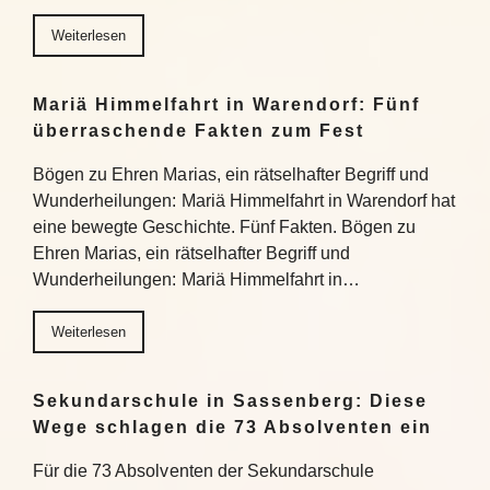
Weiterlesen
Mariä Himmelfahrt in Warendorf: Fünf
überraschende Fakten zum Fest
Bögen zu Ehren Marias, ein rätselhafter Begriff und
Wunderheilungen: Mariä Himmelfahrt in Warendorf hat
eine bewegte Geschichte. Fünf Fakten. Bögen zu
Ehren Marias, ein rätselhafter Begriff und
Wunderheilungen: Mariä Himmelfahrt in…
Weiterlesen
Sekundarschule in Sassenberg: Diese
Wege schlagen die 73 Absolventen ein
Für die 73 Absolventen der Sekundarschule