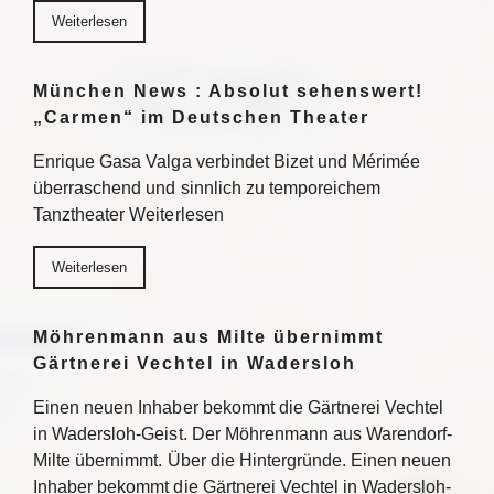
Weiterlesen
München News : Absolut sehenswert!
„Carmen“ im Deutschen Theater
Enrique Gasa Valga verbindet Bizet und Mérimée
überraschend und sinnlich zu temporeichem
Tanztheater Weiterlesen
Weiterlesen
Möhrenmann aus Milte übernimmt
Gärtnerei Vechtel in Wadersloh
Einen neuen Inhaber bekommt die Gärtnerei Vechtel
in Wadersloh-Geist. Der Möhrenmann aus Warendorf-
Milte übernimmt. Über die Hintergründe. Einen neuen
Inhaber bekommt die Gärtnerei Vechtel in Wadersloh-