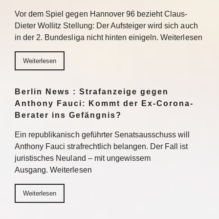
Vor dem Spiel gegen Hannover 96 bezieht Claus-
Dieter Wollitz Stellung: Der Aufsteiger wird sich auch
in der 2. Bundesliga nicht hinten einigeln. Weiterlesen
Weiterlesen
Berlin News : Strafanzeige gegen
Anthony Fauci: Kommt der Ex-Corona-
Berater ins Gefängnis?
Ein republikanisch geführter Senatsausschuss will
Anthony Fauci strafrechtlich belangen. Der Fall ist
juristisches Neuland – mit ungewissem
Ausgang. Weiterlesen
Weiterlesen