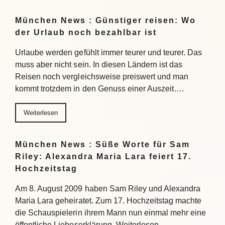
München News : Günstiger reisen: Wo
der Urlaub noch bezahlbar ist
Urlaube werden gefühlt immer teurer und teurer. Das
muss aber nicht sein. In diesen Ländern ist das
Reisen noch vergleichsweise preiswert und man
kommt trotzdem in den Genuss einer Auszeit….
Weiterlesen
München News : Süße Worte für Sam
Riley: Alexandra Maria Lara feiert 17.
Hochzeitstag
Am 8. August 2009 haben Sam Riley und Alexandra
Maria Lara geheiratet. Zum 17. Hochzeitstag machte
die Schauspielerin ihrem Mann nun einmal mehr eine
öffentliche Liebeserklärung. Weiterlesen