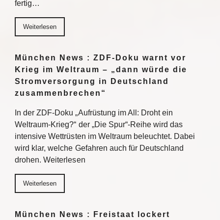
fertig…
Weiterlesen
München News : ZDF-Doku warnt vor
Krieg im Weltraum – „dann würde die
Stromversorgung in Deutschland
zusammenbrechen“
In der ZDF-Doku „Aufrüstung im All: Droht ein
Weltraum-Krieg?“ der „Die Spur“-Reihe wird das
intensive Wettrüsten im Weltraum beleuchtet. Dabei
wird klar, welche Gefahren auch für Deutschland
drohen. Weiterlesen
Weiterlesen
München News : Freistaat lockert