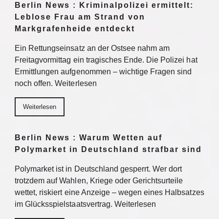
Berlin News : Kriminalpolizei ermittelt:
Leblose Frau am Strand von
Markgrafenheide entdeckt
Ein Rettungseinsatz an der Ostsee nahm am
Freitagvormittag ein tragisches Ende. Die Polizei hat
Ermittlungen aufgenommen – wichtige Fragen sind
noch offen. Weiterlesen
Weiterlesen
Berlin News : Warum Wetten auf
Polymarket in Deutschland strafbar sind
Polymarket ist in Deutschland gesperrt. Wer dort
trotzdem auf Wahlen, Kriege oder Gerichtsurteile
wettet, riskiert eine Anzeige – wegen eines Halbsatzes
im Glücksspielstaatsvertrag. Weiterlesen