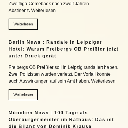
Zweitliga-Comeback nach zwölf Jahren
Abstinenz. Weiterlesen
Weiterlesen
Berlin News : Randale in Leipziger
Hotel: Warum Freibergs OB Preißler jetzt
unter Druck gerät
Freibergs OB Preißler soll in Leipzig randaliert haben.
Zwei Polizisten wurden verletzt. Der Vorfall könnte
auch Auswirkungen auf sein Amt haben. Weiterlesen
Weiterlesen
München News : 100 Tage als
Oberbürgermeister im Rathaus: Das ist
die Bilanz von Dominik Krause