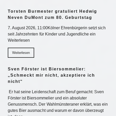
Torsten Burmester gratuliert Hedwig
Neven DuMont zum 80. Geburtstag
7. August 2026, 11:00Kölner Ehrenbürgerin setzt sich
seit Jahrzehnten für Kinder und Jugendliche ein
Weiterlesen
Weiterlesen
Sven Förster ist Biersommelier:
„Schmeckt mir nicht, akzeptiere ich
nicht“
Er hat seine Leidenschaft zum Beruf gemacht: Sven
Förster ist Biersommelier und ein absoluter
Genussmensch. Der Wahlmünsteraner erklärt, was ein
gutes Bier ausmacht und warum er davon überzeugt