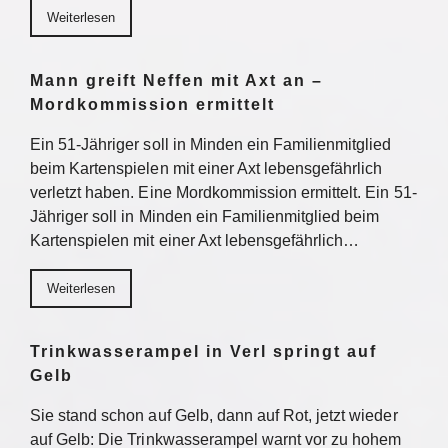
Weiterlesen
Mann greift Neffen mit Axt an –
Mordkommission ermittelt
Ein 51-Jähriger soll in Minden ein Familienmitglied
beim Kartenspielen mit einer Axt lebensgefährlich
verletzt haben. Eine Mordkommission ermittelt. Ein 51-
Jähriger soll in Minden ein Familienmitglied beim
Kartenspielen mit einer Axt lebensgefährlich…
Weiterlesen
Trinkwasserampel in Verl springt auf
Gelb
Sie stand schon auf Gelb, dann auf Rot, jetzt wieder
auf Gelb: Die Trinkwasserampel warnt vor zu hohem