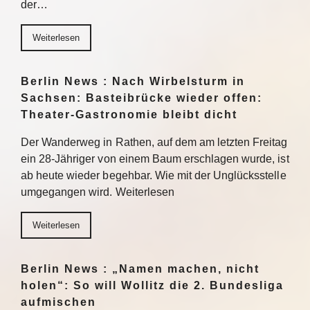
der…
Weiterlesen
Berlin News : Nach Wirbelsturm in
Sachsen: Basteibrücke wieder offen:
Theater-Gastronomie bleibt dicht
Der Wanderweg in Rathen, auf dem am letzten Freitag
ein 28-Jähriger von einem Baum erschlagen wurde, ist
ab heute wieder begehbar. Wie mit der Unglücksstelle
umgegangen wird. Weiterlesen
Weiterlesen
Berlin News : „Namen machen, nicht
holen“: So will Wollitz die 2. Bundesliga
aufmischen