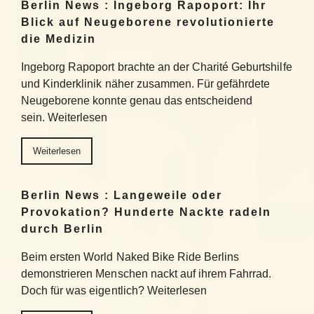
Berlin News : Ingeborg Rapoport: Ihr
Blick auf Neugeborene revolutionierte
die Medizin
Ingeborg Rapoport brachte an der Charité Geburtshilfe
und Kinderklinik näher zusammen. Für gefährdete
Neugeborene konnte genau das entscheidend
sein. Weiterlesen
Weiterlesen
Berlin News : Langeweile oder
Provokation? Hunderte Nackte radeln
durch Berlin
Beim ersten World Naked Bike Ride Berlins
demonstrieren Menschen nackt auf ihrem Fahrrad.
Doch für was eigentlich? Weiterlesen