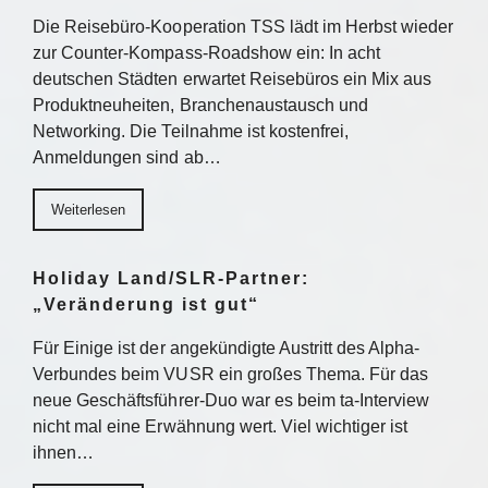
Die Reisebüro-Kooperation TSS lädt im Herbst wieder
zur Counter-Kompass-Roadshow ein: In acht
deutschen Städten erwartet Reisebüros ein Mix aus
Produktneuheiten, Branchenaustausch und
Networking. Die Teilnahme ist kostenfrei,
Anmeldungen sind ab…
Weiterlesen
Holiday Land/SLR-Partner:
„Veränderung ist gut“
Für Einige ist der angekündigte Austritt des Alpha-
Verbundes beim VUSR ein großes Thema. Für das
neue Geschäftsführer-Duo war es beim ta-Interview
nicht mal eine Erwähnung wert. Viel wichtiger ist
ihnen…