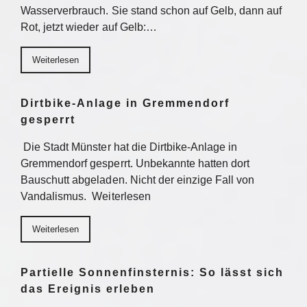
Wasserverbrauch. Sie stand schon auf Gelb, dann auf
Rot, jetzt wieder auf Gelb:…
Weiterlesen
Dirtbike-Anlage in Gremmendorf
gesperrt
Die Stadt Münster hat die Dirtbike-Anlage in
Gremmendorf gesperrt. Unbekannte hatten dort
Bauschutt abgeladen. Nicht der einzige Fall von
Vandalismus. Weiterlesen
Weiterlesen
Partielle Sonnenfinsternis: So lässt sich
das Ereignis erleben