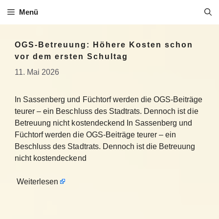
Zum
Menü
Inhalt
springen
OGS-Betreuung: Höhere Kosten schon
vor dem ersten Schultag
11. Mai 2026
In Sassenberg und Füchtorf werden die OGS-Beiträge
teurer – ein Beschluss des Stadtrats. Dennoch ist die
Betreuung nicht kostendeckend In Sassenberg und
Füchtorf werden die OGS-Beiträge teurer – ein
Beschluss des Stadtrats. Dennoch ist die Betreuung
nicht kostendeckend
Weiterlesen