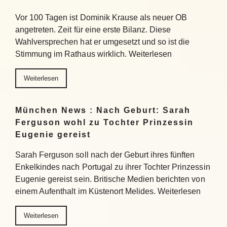
Vor 100 Tagen ist Dominik Krause als neuer OB
angetreten. Zeit für eine erste Bilanz. Diese
Wahlversprechen hat er umgesetzt und so ist die
Stimmung im Rathaus wirklich. Weiterlesen
Weiterlesen
München News : Nach Geburt: Sarah
Ferguson wohl zu Tochter Prinzessin
Eugenie gereist
Sarah Ferguson soll nach der Geburt ihres fünften
Enkelkindes nach Portugal zu ihrer Tochter Prinzessin
Eugenie gereist sein. Britische Medien berichten von
einem Aufenthalt im Küstenort Melides. Weiterlesen
Weiterlesen