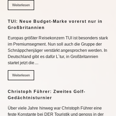
Weiterlesen
TUI: Neue Budget-Marke vorerst nur in
Großbritannien
Europas größter Reisekonzern TUI ist besonders stark
im Premiumsegment. Nun soll auch die Gruppe der
Schnäppchenjäger verstärkt angesprochen werden. In
Deutschland gibt es dafür L´tur, in Großbritannien
startet jetzt die…
Weiterlesen
Christoph Führer: Zweites Golf-
Gedächtnisturnier
Über viele Jahre hinweg war Christoph Führer eine
feste Konstante bei DER Touristik und genoss in der