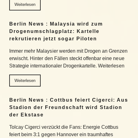
Weiterlesen
Berlin News : Malaysia wird zum
Drogenumschlagplatz: Kartelle
rekrutieren jetzt sogar Piloten
Immer mehr Malaysier werden mit Drogen an Grenzen
erwischt. Hinter den Fällen steckt offenbar eine neue
Strategie internationaler Drogenkartelle. Weiterlesen
Weiterlesen
Berlin News : Cottbus feiert Cigerci: Aus
Stadion der Freundschaft wird Stadion
der Ekstase
Tolcay Cigerci verzückt die Fans: Energie Cottbus
feiert beim 3:1 gegen Hannover ein traumhaftes