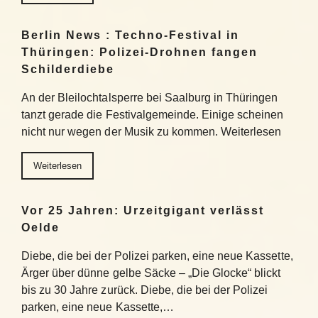
Berlin News : Techno-Festival in
Thüringen: Polizei-Drohnen fangen
Schilderdiebe
An der Bleilochtalsperre bei Saalburg in Thüringen
tanzt gerade die Festivalgemeinde. Einige scheinen
nicht nur wegen der Musik zu kommen. Weiterlesen
Weiterlesen
Vor 25 Jahren: Urzeitgigant verlässt
Oelde
Diebe, die bei der Polizei parken, eine neue Kassette,
Ärger über dünne gelbe Säcke – „Die Glocke“ blickt
bis zu 30 Jahre zurück. Diebe, die bei der Polizei
parken, eine neue Kassette,…