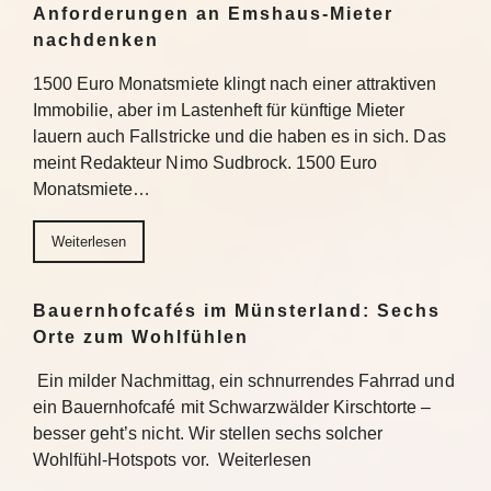
Anforderungen an Emshaus-Mieter
nachdenken
1500 Euro Monatsmiete klingt nach einer attraktiven
Immobilie, aber im Lastenheft für künftige Mieter
lauern auch Fallstricke und die haben es in sich. Das
meint Redakteur Nimo Sudbrock. 1500 Euro
Monatsmiete…
Weiterlesen
Bauernhofcafés im Münsterland: Sechs
Orte zum Wohlfühlen
Ein milder Nachmittag, ein schnurrendes Fahrrad und
ein Bauernhofcafé mit Schwarzwälder Kirschtorte –
besser geht’s nicht. Wir stellen sechs solcher
Wohlfühl-Hotspots vor. Weiterlesen