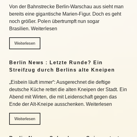
Von der Bahnstrecke Berlin-Warschau aus sieht man
bereits eine gigantische Marien-Figur. Doch es geht
noch größer. Polen übertrumpft nun sogar
Brasilien. Weiterlesen
Weiterlesen
Berlin News : Letzte Runde? Ein
Streifzug durch Berlins alte Kneipen
„Eisbein läuft immer“: Ausgerechnet die deftige
deutsche Küche rettet die alten Kneipen der Stadt. Ein
Abend mit Wirten, die mit Leidenschaft gegen das
Ende der Alt-Kneipe ausschenken. Weiterlesen
Weiterlesen