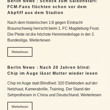
Berlin News : Schock zum Saisonstart:
FCM-Fans flüchten schon vor dem
Abpfiff aus dem Stadion
Nach dem historischen 1:6 gegen Eintracht
Braunschweig herrscht beim 1. FC Magdeburg Frust.
Die Pleite ist die höchste Heimniederlage in der 2.
Bundesliga. Weiterlesen
Weiterlesen
Berlin News : Nach 20 Jahren blind:
Chip im Auge lässt Mutter wieder lesen
Chip im Auge statt Blindheit: 320 Elektroden auf der
Netzhaut, Kamerabrille, Training. Der Stand der
Sehprothesen in China und Deutschland. Weiterlesen
Weiterlesen