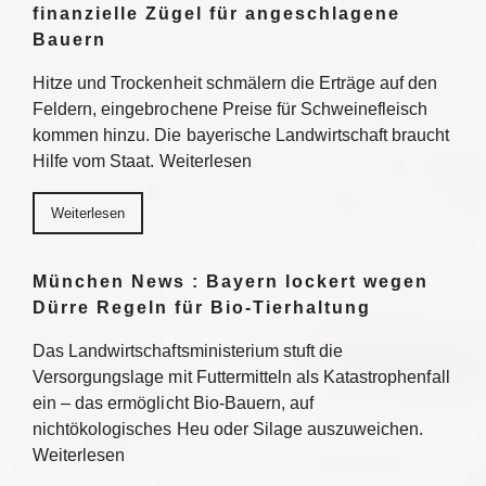
finanzielle Zügel für angeschlagene
Bauern
Hitze und Trockenheit schmälern die Erträge auf den
Feldern, eingebrochene Preise für Schweinefleisch
kommen hinzu. Die bayerische Landwirtschaft braucht
Hilfe vom Staat. Weiterlesen
Weiterlesen
München News : Bayern lockert wegen
Dürre Regeln für Bio-Tierhaltung
Das Landwirtschaftsministerium stuft die
Versorgungslage mit Futtermitteln als Katastrophenfall
ein – das ermöglicht Bio-Bauern, auf
nichtökologisches Heu oder Silage auszuweichen.
Weiterlesen