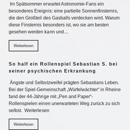
Im Spätsommer erwartet Astronomie-Fans ein
besonderes Ereignis: eine partielle Sonnenfinsternis,
die den Großteil des Gasballs verdecken wird. Warum
diese Finsternis besonders ist, wo sie am besten
gesehen werden kann und…
Weiterlesen
So half ein Rollenspiel Sebastian S. bei
seiner psychischen Erkrankung
Ängste und Selbstzweifel prägten Sebastians Leben.
Bei der Spiel-Gemeinschaft „Würfelwächter“ in Rheine
fand der 44-Jährige mit „Pen and Paper“-
Rollenspielen einen unerwarteten Weg zurück zu sich
selbst. Weiterlesen
Weiterlesen