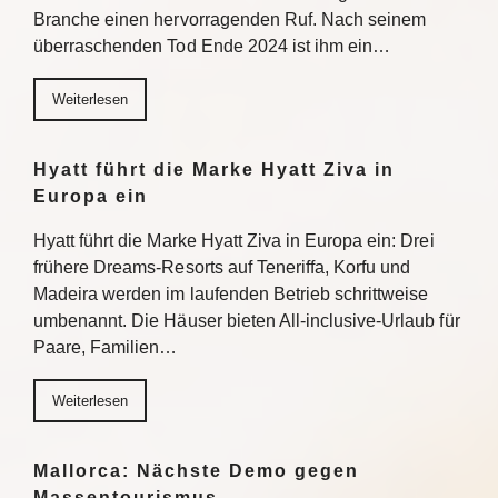
Branche einen hervorragenden Ruf. Nach seinem
überraschenden Tod Ende 2024 ist ihm ein…
Weiterlesen
Hyatt führt die Marke Hyatt Ziva in
Europa ein
Hyatt führt die Marke Hyatt Ziva in Europa ein: Drei
frühere Dreams-Resorts auf Teneriffa, Korfu und
Madeira werden im laufenden Betrieb schrittweise
umbenannt. Die Häuser bieten All-inclusive-Urlaub für
Paare, Familien…
Weiterlesen
Mallorca: Nächste Demo gegen
Massentourismus