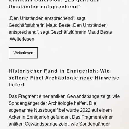
Umständen entsprechend“
„Den Umständen entsprechend“, sagt
Geschäftsführerin Maud Beste „Den Umständen
entsprechend“, sagt Geschäftsführerin Maud Beste
Weiterlesen
Weiterlesen
Historischer Fund in Ennigerloh: Wie
seltene Fibel Archäologie neue Hinweise
liefert
Das Fragment einer antiken Gewandspange zeigt, wie
Sondengänger der Archäologie helfen. Die
sogenannte Nussbügelfibel wurde 2022 auf einem
Acker in Ennigerloh gefunden. Das Fragment einer
antiken Gewandspange zeigt, wie Sondengänger