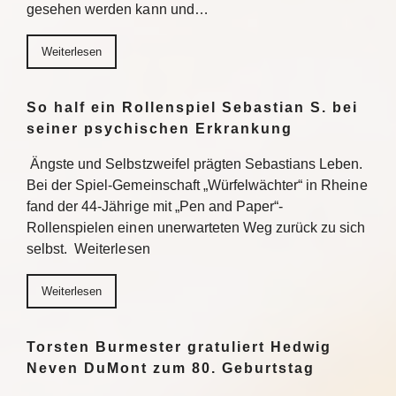
gesehen werden kann und…
Weiterlesen
So half ein Rollenspiel Sebastian S. bei
seiner psychischen Erkrankung
Ängste und Selbstzweifel prägten Sebastians Leben.
Bei der Spiel-Gemeinschaft „Würfelwächter“ in Rheine
fand der 44-Jährige mit „Pen and Paper“-
Rollenspielen einen unerwarteten Weg zurück zu sich
selbst. Weiterlesen
Weiterlesen
Torsten Burmester gratuliert Hedwig
Neven DuMont zum 80. Geburtstag