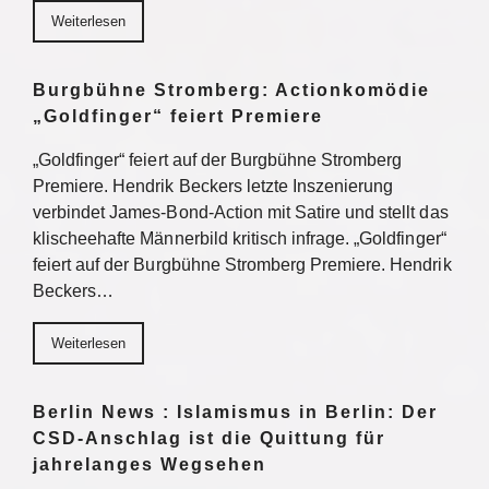
Weiterlesen
Burgbühne Stromberg: Actionkomödie
„Goldfinger“ feiert Premiere
„Goldfinger“ feiert auf der Burgbühne Stromberg
Premiere. Hendrik Beckers letzte Inszenierung
verbindet James-Bond-Action mit Satire und stellt das
klischeehafte Männerbild kritisch infrage. „Goldfinger“
feiert auf der Burgbühne Stromberg Premiere. Hendrik
Beckers…
Weiterlesen
Berlin News : Islamismus in Berlin: Der
CSD-Anschlag ist die Quittung für
jahrelanges Wegsehen