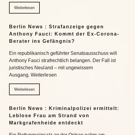
Weiterlesen
Berlin News : Strafanzeige gegen
Anthony Fauci: Kommt der Ex-Corona-
Berater ins Gefängnis?
Ein republikanisch geführter Senatsausschuss will
Anthony Fauci strafrechtlich belangen. Der Fall ist
juristisches Neuland – mit ungewissem
Ausgang. Weiterlesen
Weiterlesen
Berlin News : Kriminalpolizei ermittelt:
Leblose Frau am Strand von
Markgrafenheide entdeckt
Ein Rettungseinsatz an der Ostsee nahm am