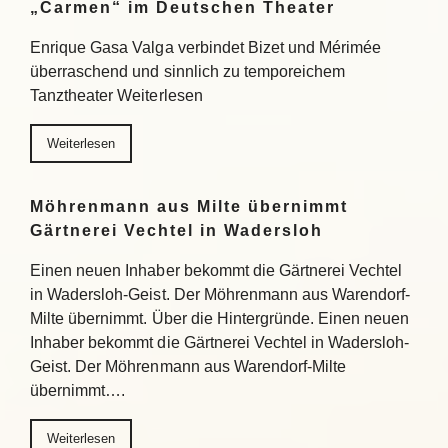
„Carmen“ im Deutschen Theater
Enrique Gasa Valga verbindet Bizet und Mérimée
überraschend und sinnlich zu temporeichem
Tanztheater Weiterlesen
Weiterlesen
Möhrenmann aus Milte übernimmt
Gärtnerei Vechtel in Wadersloh
Einen neuen Inhaber bekommt die Gärtnerei Vechtel
in Wadersloh-Geist. Der Möhrenmann aus Warendorf-
Milte übernimmt. Über die Hintergründe. Einen neuen
Inhaber bekommt die Gärtnerei Vechtel in Wadersloh-
Geist. Der Möhrenmann aus Warendorf-Milte
übernimmt….
Weiterlesen