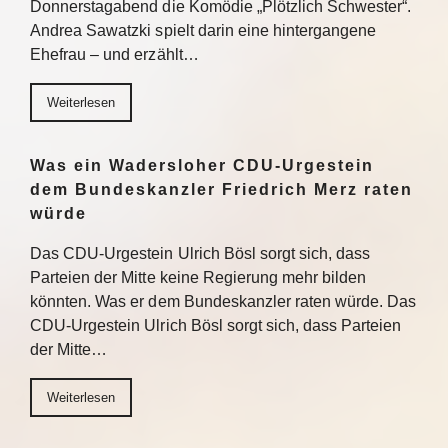
Donnerstagabend die Komödie „Plötzlich Schwester“.
Andrea Sawatzki spielt darin eine hintergangene
Ehefrau – und erzählt…
Weiterlesen
Was ein Wadersloher CDU-Urgestein
dem Bundeskanzler Friedrich Merz raten
würde
Das CDU-Urgestein Ulrich Bösl sorgt sich, dass
Parteien der Mitte keine Regierung mehr bilden
könnten. Was er dem Bundeskanzler raten würde. Das
CDU-Urgestein Ulrich Bösl sorgt sich, dass Parteien
der Mitte…
Weiterlesen