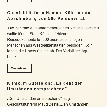
Coesfeld lieferte Namen: Köln lehnte
Abschiebung von 500 Personen ab
Die Zentrale Ausländerbehörde des Kreises Coesfeld
wollte für die Stadt Köln die fehlenden
Reisedokumente für 500 ausreisepflichtigen
Menschen aus Westbalkanstaaten besorgen. Köln
lehnte die Unterstützung ab. Der Vorfall schlägt
hohe…
Weiterlesen
Klinikum Gütersloh: „Es geht den
Umständen entsprechend“
„Den Umständen entsprechend“, sagt
Geschäftsführerin Maud Beste „Den Umständen