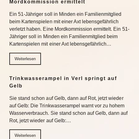
Mordkommission ermittelt
Ein 51-Jähriger soll in Minden ein Familienmitglied
beim Kartenspielen mit einer Axt lebensgefährlich
verletzt haben. Eine Mordkommission ermittelt. Ein 51-
Jähriger soll in Minden ein Familienmitglied beim
Kartenspielen mit einer Axt lebensgefährlich…
Weiterlesen
Trinkwasserampel in Verl springt auf
Gelb
Sie stand schon auf Gelb, dann auf Rot, jetzt wieder
auf Gelb: Die Trinkwasserampel warnt vor zu hohem
Wasserverbrauch. Sie stand schon auf Gelb, dann auf
Rot, jetzt wieder auf Gelb:…
Weiterlesen