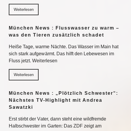
Weiterlesen
München News : Flusswasser zu warm –
was den Tieren zusätzlich schadet
Heiße Tage, warme Nächte. Das Wasser im Main hat
sich stark aufgewärmt. Das hilft den Lebewesen im
Fluss jetzt. Weiterlesen
Weiterlesen
München News : „Plötzlich Schwester“:
Nächstes TV-Highlight mit Andrea
Sawatzki
Erst stirbt der Vater, dann steht eine wildfremde
Halbschwester im Garten: Das ZDF zeigt am