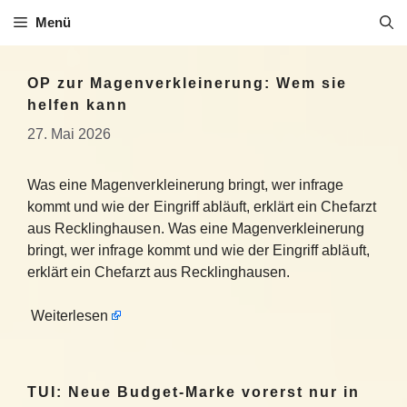
Zum
Menü
Inhalt
springen
OP zur Magenverkleinerung: Wem sie
helfen kann
27. Mai 2026
Was eine Magenverkleinerung bringt, wer infrage
kommt und wie der Eingriff abläuft, erklärt ein Chefarzt
aus Recklinghausen. Was eine Magenverkleinerung
bringt, wer infrage kommt und wie der Eingriff abläuft,
erklärt ein Chefarzt aus Recklinghausen.
Weiterlesen
TUI: Neue Budget-Marke vorerst nur in