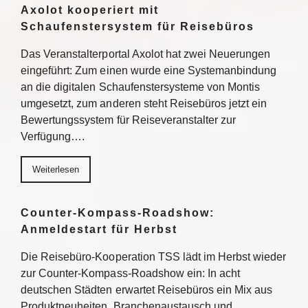
Axolot kooperiert mit
Schaufenstersystem für Reisebüros
Das Veranstalterportal Axolot hat zwei Neuerungen
eingeführt: Zum einen wurde eine Systemanbindung
an die digitalen Schaufenstersysteme von Montis
umgesetzt, zum anderen steht Reisebüros jetzt ein
Bewertungssystem für Reiseveranstalter zur
Verfügung….
Weiterlesen
Counter-Kompass-Roadshow:
Anmeldestart für Herbst
Die Reisebüro-Kooperation TSS lädt im Herbst wieder
zur Counter-Kompass-Roadshow ein: In acht
deutschen Städten erwartet Reisebüros ein Mix aus
Produktneuheiten, Branchenaustausch und