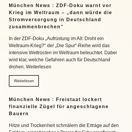
München News : ZDF-Doku warnt vor
Krieg im Weltraum – „dann würde die
Stromversorgung in Deutschland
zusammenbrechen“
In der ZDF-Doku „Aufrüstung im All: Droht ein
Weltraum-Krieg?“ der „Die Spur“-Reihe wird das
intensive Wettrüsten im Weltraum beleuchtet. Dabei
wird klar, welche Gefahren auch für Deutschland
drohen. Weiterlesen
Weiterlesen
München News : Freistaat lockert
finanzielle Zügel für angeschlagene
Bauern
Hitze und Trockenheit schmälern die Erträge auf den