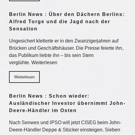
Berlin News : Über den Dächern Berlins:
Alfred Torge und die Jagd nach der
Sensation
Ungesichert kletterte er in den Zwanzigerjahren auf
Brücken und Geschäftshäuser. Die Presse feierte ihn,
das Publikum liebte ihn – bis sein Stern
verglühte. Weiterlesen
Weiterlesen
Berlin News : Schon wieder:
Ausländischer Investor übernimmt John-
Deere-Händler im Osten
Nach Senwes und IPSO will jetzt CISEG beim John-
Deere-Händler Deppe & Stücker einsteigen. Sieben