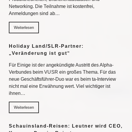
Networking. Die Teilnahme ist kostenfrei,
Anmeldungen sind ab…
Weiterlesen
Holiday Land/SLR-Partner:
„Veränderung ist gut“
Für Einige ist der angekündigte Austritt des Alpha-
Verbundes beim VUSR ein großes Thema. Für das
neue Geschäftsführer-Duo war es beim ta-Interview
nicht mal eine Erwähnung wert. Viel wichtiger ist
ihnen…
Weiterlesen
Schauinsland-Reisen: Leutner wird CEO,