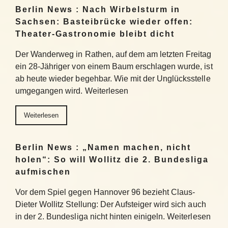
Berlin News : Nach Wirbelsturm in
Sachsen: Basteibrücke wieder offen:
Theater-Gastronomie bleibt dicht
Der Wanderweg in Rathen, auf dem am letzten Freitag
ein 28-Jähriger von einem Baum erschlagen wurde, ist
ab heute wieder begehbar. Wie mit der Unglücksstelle
umgegangen wird. Weiterlesen
Weiterlesen
Berlin News : „Namen machen, nicht
holen“: So will Wollitz die 2. Bundesliga
aufmischen
Vor dem Spiel gegen Hannover 96 bezieht Claus-
Dieter Wollitz Stellung: Der Aufsteiger wird sich auch
in der 2. Bundesliga nicht hinten einigeln. Weiterlesen