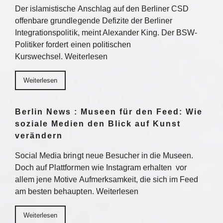
Der islamistische Anschlag auf den Berliner CSD
offenbare grundlegende Defizite der Berliner
Integrationspolitik, meint Alexander King. Der BSW-
Politiker fordert einen politischen
Kurswechsel. Weiterlesen
Weiterlesen
Berlin News : Museen für den Feed: Wie
soziale Medien den Blick auf Kunst
verändern
Social Media bringt neue Besucher in die Museen.
Doch auf Plattformen wie Instagram erhalten vor
allem jene Motive Aufmerksamkeit, die sich im Feed
am besten behaupten. Weiterlesen
Weiterlesen