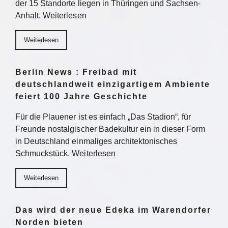
der 15 Standorte liegen in Thüringen und Sachsen-
Anhalt. Weiterlesen
Weiterlesen
Berlin News : Freibad mit
deutschlandweit einzigartigem Ambiente
feiert 100 Jahre Geschichte
Für die Plauener ist es einfach „Das Stadion“, für
Freunde nostalgischer Badekultur ein in dieser Form
in Deutschland einmaliges architektonisches
Schmuckstück. Weiterlesen
Weiterlesen
Das wird der neue Edeka im Warendorfer
Norden bieten