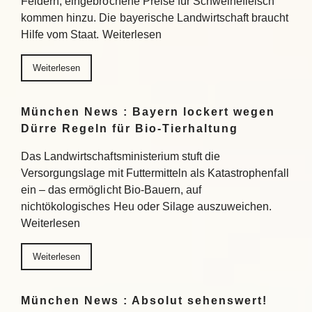
Feldern, eingebrochene Preise für Schweinefleisch
kommen hinzu. Die bayerische Landwirtschaft braucht
Hilfe vom Staat. Weiterlesen
Weiterlesen
München News : Bayern lockert wegen
Dürre Regeln für Bio-Tierhaltung
Das Landwirtschaftsministerium stuft die
Versorgungslage mit Futtermitteln als Katastrophenfall
ein – das ermöglicht Bio-Bauern, auf
nichtökologisches Heu oder Silage auszuweichen.
Weiterlesen
Weiterlesen
München News : Absolut sehenswert!