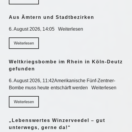
Aus Ämtern und Stadtbezirken
6. August 2026, 14:05 Weiterlesen
Weiterlesen
Weltkriegsbombe im Rhein in Köln-Deutz
gefunden
6. August 2026, 11:42Amerikanische Fünf-Zentner-
Bombe muss heute entschärft werden Weiterlesen
Weiterlesen
„Lebenswertes Winzerveedel – gut
unterwegs, gerne da!“