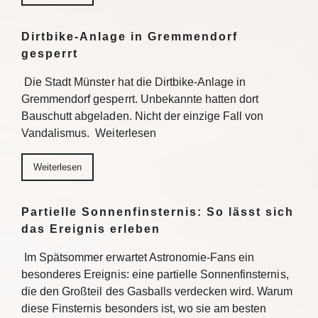
Dirtbike-Anlage in Gremmendorf
gesperrt
Die Stadt Münster hat die Dirtbike-Anlage in
Gremmendorf gesperrt. Unbekannte hatten dort
Bauschutt abgeladen. Nicht der einzige Fall von
Vandalismus. Weiterlesen
Weiterlesen
Partielle Sonnenfinsternis: So lässt sich
das Ereignis erleben
Im Spätsommer erwartet Astronomie-Fans ein
besonderes Ereignis: eine partielle Sonnenfinsternis,
die den Großteil des Gasballs verdecken wird. Warum
diese Finsternis besonders ist, wo sie am besten