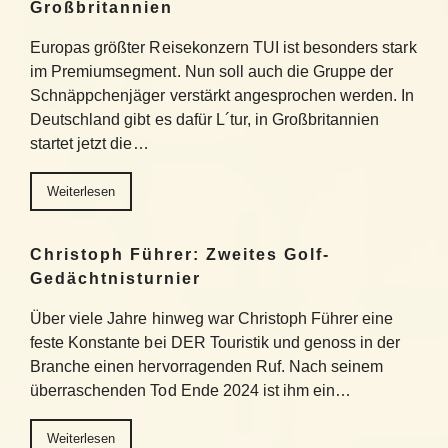
Großbritannien
Europas größter Reisekonzern TUI ist besonders stark
im Premiumsegment. Nun soll auch die Gruppe der
Schnäppchenjäger verstärkt angesprochen werden. In
Deutschland gibt es dafür L´tur, in Großbritannien
startet jetzt die…
Weiterlesen
Christoph Führer: Zweites Golf-
Gedächtnisturnier
Über viele Jahre hinweg war Christoph Führer eine
feste Konstante bei DER Touristik und genoss in der
Branche einen hervorragenden Ruf. Nach seinem
überraschenden Tod Ende 2024 ist ihm ein…
Weiterlesen