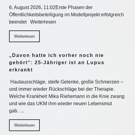
6. August 2026, 11:02Erste Phasen der
Öffentlichkeitsbeteiligung im Modellprojekt erfolgreich
beendet Weiterlesen
Weiterlesen
„Davon hatte ich vorher noch nie
gehört“: 25-Jähriger ist an Lupus
erkrankt
Hautausschläge, steife Gelenke, große Schmerzen –
und immer wieder Rückschläge bei der Therapie.
Welche Krankheit Mika Riehemann in die Knie zwang
und wie das UKM ihm wieder neuen Lebensmut
gab. …
Weiterlesen