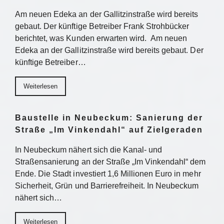
Am neuen Edeka an der Gallitzinstraße wird bereits
gebaut. Der künftige Betreiber Frank Strohbücker
berichtet, was Kunden erwarten wird. Am neuen
Edeka an der Gallitzinstraße wird bereits gebaut. Der
künftige Betreiber…
Weiterlesen
Baustelle in Neubeckum: Sanierung der
Straße „Im Vinkendahl“ auf Zielgeraden
In Neubeckum nähert sich die Kanal- und
Straßensanierung an der Straße „Im Vinkendahl“ dem
Ende. Die Stadt investiert 1,6 Millionen Euro in mehr
Sicherheit, Grün und Barrierefreiheit. In Neubeckum
nähert sich…
Weiterlesen