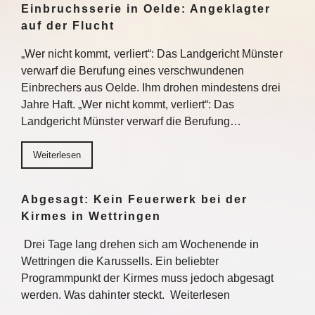
Einbruchsserie in Oelde: Angeklagter
auf der Flucht
„Wer nicht kommt, verliert“: Das Landgericht Münster
verwarf die Berufung eines verschwundenen
Einbrechers aus Oelde. Ihm drohen mindestens drei
Jahre Haft. „Wer nicht kommt, verliert“: Das
Landgericht Münster verwarf die Berufung…
Weiterlesen
Abgesagt: Kein Feuerwerk bei der
Kirmes in Wettringen
Drei Tage lang drehen sich am Wochenende in
Wettringen die Karussells. Ein beliebter
Programmpunkt der Kirmes muss jedoch abgesagt
werden. Was dahinter steckt. Weiterlesen