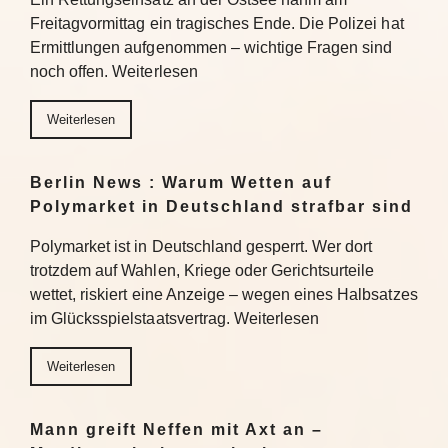
Freitagvormittag ein tragisches Ende. Die Polizei hat
Ermittlungen aufgenommen – wichtige Fragen sind
noch offen. Weiterlesen
Weiterlesen
Berlin News : Warum Wetten auf
Polymarket in Deutschland strafbar sind
Polymarket ist in Deutschland gesperrt. Wer dort
trotzdem auf Wahlen, Kriege oder Gerichtsurteile
wettet, riskiert eine Anzeige – wegen eines Halbsatzes
im Glücksspielstaatsvertrag. Weiterlesen
Weiterlesen
Mann greift Neffen mit Axt an –