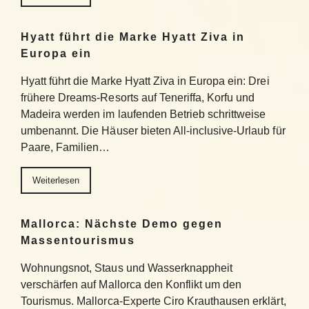
Hyatt führt die Marke Hyatt Ziva in
Europa ein
Hyatt führt die Marke Hyatt Ziva in Europa ein: Drei
frühere Dreams-Resorts auf Teneriffa, Korfu und
Madeira werden im laufenden Betrieb schrittweise
umbenannt. Die Häuser bieten All-inclusive-Urlaub für
Paare, Familien…
Weiterlesen
Mallorca: Nächste Demo gegen
Massentourismus
Wohnungsnot, Staus und Wasserknappheit
verschärfen auf Mallorca den Konflikt um den
Tourismus. Mallorca-Experte Ciro Krauthausen erklärt,