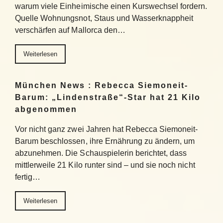
warum viele Einheimische einen Kurswechsel fordern.
Quelle Wohnungsnot, Staus und Wasserknappheit
verschärfen auf Mallorca den…
Weiterlesen
München News : Rebecca Siemoneit-
Barum: „Lindenstraße“-Star hat 21 Kilo
abgenommen
Vor nicht ganz zwei Jahren hat Rebecca Siemoneit-
Barum beschlossen, ihre Ernährung zu ändern, um
abzunehmen. Die Schauspielerin berichtet, dass
mittlerweile 21 Kilo runter sind – und sie noch nicht
fertig…
Weiterlesen