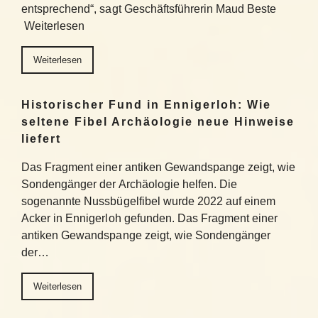
entsprechend“, sagt Geschäftsführerin Maud Beste
Weiterlesen
Weiterlesen
Historischer Fund in Ennigerloh: Wie
seltene Fibel Archäologie neue Hinweise
liefert
Das Fragment einer antiken Gewandspange zeigt, wie
Sondengänger der Archäologie helfen. Die
sogenannte Nussbügelfibel wurde 2022 auf einem
Acker in Ennigerloh gefunden. Das Fragment einer
antiken Gewandspange zeigt, wie Sondengänger
der…
Weiterlesen