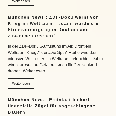
Weiterlesen
München News : ZDF-Doku warnt vor
Krieg im Weltraum – „dann würde die
Stromversorgung in Deutschland
zusammenbrechen“
In der ZDF-Doku „Aufrüstung im All: Droht ein
Weltraum-Krieg?“ der „Die Spur“-Reihe wird das
intensive Wettrüsten im Weltraum beleuchtet. Dabei
wird klar, welche Gefahren auch für Deutschland
drohen. Weiterlesen
Weiterlesen
München News : Freistaat lockert
finanzielle Zügel für angeschlagene
Bauern