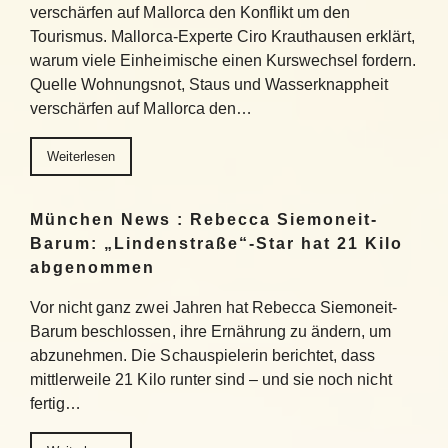
verschärfen auf Mallorca den Konflikt um den
Tourismus. Mallorca-Experte Ciro Krauthausen erklärt,
warum viele Einheimische einen Kurswechsel fordern.
Quelle Wohnungsnot, Staus und Wasserknappheit
verschärfen auf Mallorca den…
Weiterlesen
München News : Rebecca Siemoneit-
Barum: „Lindenstraße“-Star hat 21 Kilo
abgenommen
Vor nicht ganz zwei Jahren hat Rebecca Siemoneit-
Barum beschlossen, ihre Ernährung zu ändern, um
abzunehmen. Die Schauspielerin berichtet, dass
mittlerweile 21 Kilo runter sind – und sie noch nicht
fertig…