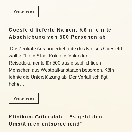
Weiterlesen
Coesfeld lieferte Namen: Köln lehnte
Abschiebung von 500 Personen ab
Die Zentrale Ausländerbehörde des Kreises Coesfeld
wollte für die Stadt Köln die fehlenden
Reisedokumente für 500 ausreisepflichtigen
Menschen aus Westbalkanstaaten besorgen. Köln
lehnte die Unterstützung ab. Der Vorfall schlägt
hohe…
Weiterlesen
Klinikum Gütersloh: „Es geht den
Umständen entsprechend“