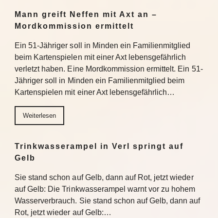
Mann greift Neffen mit Axt an –
Mordkommission ermittelt
Ein 51-Jähriger soll in Minden ein Familienmitglied
beim Kartenspielen mit einer Axt lebensgefährlich
verletzt haben. Eine Mordkommission ermittelt. Ein 51-
Jähriger soll in Minden ein Familienmitglied beim
Kartenspielen mit einer Axt lebensgefährlich…
Weiterlesen
Trinkwasserampel in Verl springt auf
Gelb
Sie stand schon auf Gelb, dann auf Rot, jetzt wieder
auf Gelb: Die Trinkwasserampel warnt vor zu hohem
Wasserverbrauch. Sie stand schon auf Gelb, dann auf
Rot, jetzt wieder auf Gelb:…