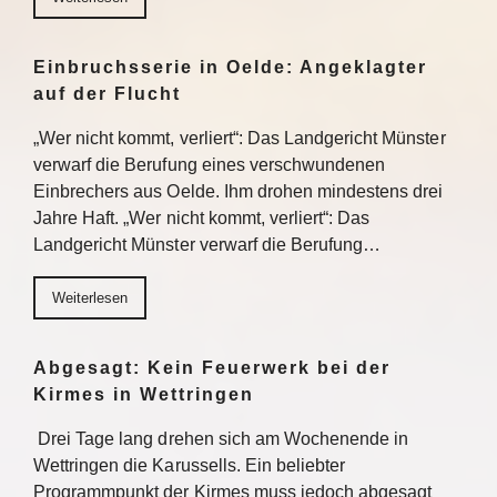
Einbruchsserie in Oelde: Angeklagter
auf der Flucht
„Wer nicht kommt, verliert“: Das Landgericht Münster
verwarf die Berufung eines verschwundenen
Einbrechers aus Oelde. Ihm drohen mindestens drei
Jahre Haft. „Wer nicht kommt, verliert“: Das
Landgericht Münster verwarf die Berufung…
Weiterlesen
Abgesagt: Kein Feuerwerk bei der
Kirmes in Wettringen
Drei Tage lang drehen sich am Wochenende in
Wettringen die Karussells. Ein beliebter
Programmpunkt der Kirmes muss jedoch abgesagt