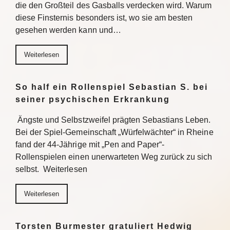
die den Großteil des Gasballs verdecken wird. Warum
diese Finsternis besonders ist, wo sie am besten
gesehen werden kann und…
Weiterlesen
So half ein Rollenspiel Sebastian S. bei
seiner psychischen Erkrankung
Ängste und Selbstzweifel prägten Sebastians Leben.
Bei der Spiel-Gemeinschaft „Würfelwächter“ in Rheine
fand der 44-Jährige mit „Pen and Paper“-
Rollenspielen einen unerwarteten Weg zurück zu sich
selbst. Weiterlesen
Weiterlesen
Torsten Burmester gratuliert Hedwig