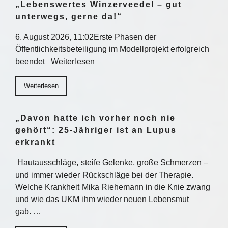
„Lebenswertes Winzerveedel – gut
unterwegs, gerne da!“
6. August 2026, 11:02Erste Phasen der
Öffentlichkeitsbeteiligung im Modellprojekt erfolgreich
beendet Weiterlesen
Weiterlesen
„Davon hatte ich vorher noch nie
gehört“: 25-Jähriger ist an Lupus
erkrankt
Hautausschläge, steife Gelenke, große Schmerzen –
und immer wieder Rückschläge bei der Therapie.
Welche Krankheit Mika Riehemann in die Knie zwang
und wie das UKM ihm wieder neuen Lebensmut
gab. …