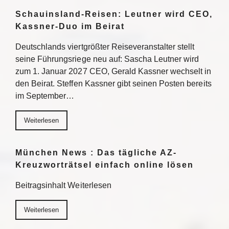
Schauinsland-Reisen: Leutner wird CEO,
Kassner-Duo im Beirat
Deutschlands viertgrößter Reiseveranstalter stellt
seine Führungsriege neu auf: Sascha Leutner wird
zum 1. Januar 2027 CEO, Gerald Kassner wechselt in
den Beirat. Steffen Kassner gibt seinen Posten bereits
im September…
Weiterlesen
München News : Das tägliche AZ-
Kreuzworträtsel einfach online lösen
Beitragsinhalt Weiterlesen
Weiterlesen