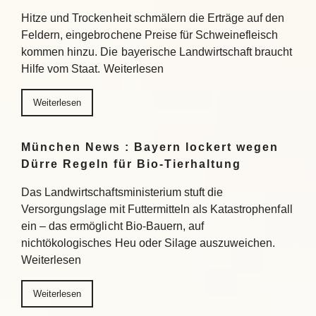
Hitze und Trockenheit schmälern die Erträge auf den
Feldern, eingebrochene Preise für Schweinefleisch
kommen hinzu. Die bayerische Landwirtschaft braucht
Hilfe vom Staat. Weiterlesen
Weiterlesen
München News : Bayern lockert wegen
Dürre Regeln für Bio-Tierhaltung
Das Landwirtschaftsministerium stuft die
Versorgungslage mit Futtermitteln als Katastrophenfall
ein – das ermöglicht Bio-Bauern, auf
nichtökologisches Heu oder Silage auszuweichen.
Weiterlesen
Weiterlesen