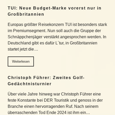
TUI: Neue Budget-Marke vorerst nur in
Großbritannien
Europas größter Reisekonzern TUI ist besonders stark
im Premiumsegment. Nun soll auch die Gruppe der
Schnäppchenjäger verstärkt angesprochen werden. In
Deutschland gibt es dafür L´tur, in Großbritannien
startet jetzt die…
Weiterlesen
Christoph Führer: Zweites Golf-
Gedächtnisturnier
Über viele Jahre hinweg war Christoph Führer eine
feste Konstante bei DER Touristik und genoss in der
Branche einen hervorragenden Ruf. Nach seinem
überraschenden Tod Ende 2024 ist ihm ein…