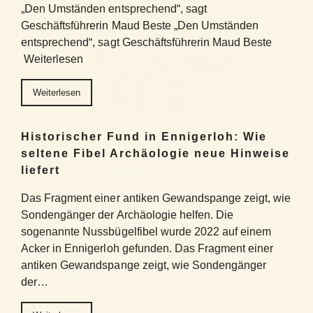
„Den Umständen entsprechend“, sagt
Geschäftsführerin Maud Beste „Den Umständen
entsprechend“, sagt Geschäftsführerin Maud Beste
Weiterlesen
Weiterlesen
Historischer Fund in Ennigerloh: Wie
seltene Fibel Archäologie neue Hinweise
liefert
Das Fragment einer antiken Gewandspange zeigt, wie
Sondengänger der Archäologie helfen. Die
sogenannte Nussbügelfibel wurde 2022 auf einem
Acker in Ennigerloh gefunden. Das Fragment einer
antiken Gewandspange zeigt, wie Sondengänger
der…