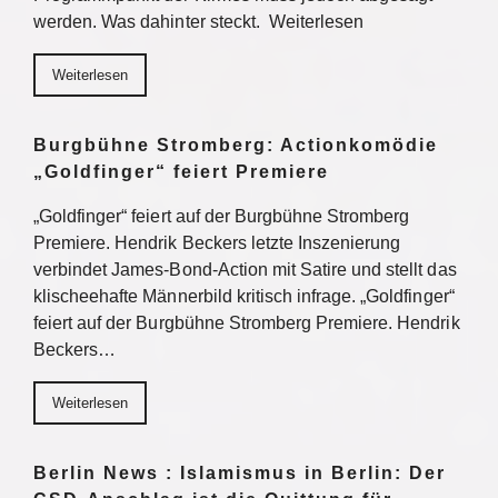
werden. Was dahinter steckt. Weiterlesen
Weiterlesen
Burgbühne Stromberg: Actionkomödie
„Goldfinger“ feiert Premiere
„Goldfinger“ feiert auf der Burgbühne Stromberg
Premiere. Hendrik Beckers letzte Inszenierung
verbindet James-Bond-Action mit Satire und stellt das
klischeehafte Männerbild kritisch infrage. „Goldfinger“
feiert auf der Burgbühne Stromberg Premiere. Hendrik
Beckers…
Weiterlesen
Berlin News : Islamismus in Berlin: Der