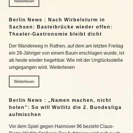
Weiterlesen
Berlin News : Nach Wirbelsturm in
Sachsen: Basteibrücke wieder offen:
Theater-Gastronomie bleibt dicht
Der Wanderweg in Rathen, auf dem am letzten Freitag
ein 28-Jähriger von einem Baum erschlagen wurde, ist
ab heute wieder begehbar. Wie mit der Unglücksstelle
umgegangen wird. Weiterlesen
Weiterlesen
Berlin News : „Namen machen, nicht
holen“: So will Wollitz die 2. Bundesliga
aufmischen
Vor dem Spiel gegen Hannover 96 bezieht Claus-