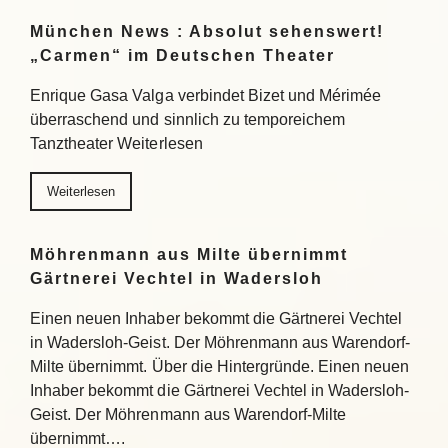
München News : Absolut sehenswert!
„Carmen“ im Deutschen Theater
Enrique Gasa Valga verbindet Bizet und Mérimée
überraschend und sinnlich zu temporeichem
Tanztheater Weiterlesen
Weiterlesen
Möhrenmann aus Milte übernimmt
Gärtnerei Vechtel in Wadersloh
Einen neuen Inhaber bekommt die Gärtnerei Vechtel
in Wadersloh-Geist. Der Möhrenmann aus Warendorf-
Milte übernimmt. Über die Hintergründe. Einen neuen
Inhaber bekommt die Gärtnerei Vechtel in Wadersloh-
Geist. Der Möhrenmann aus Warendorf-Milte
übernimmt….