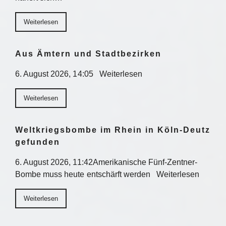
Weiterlesen
Aus Ämtern und Stadtbezirken
6. August 2026, 14:05 Weiterlesen
Weiterlesen
Weltkriegsbombe im Rhein in Köln-Deutz
gefunden
6. August 2026, 11:42Amerikanische Fünf-Zentner-
Bombe muss heute entschärft werden Weiterlesen
Weiterlesen