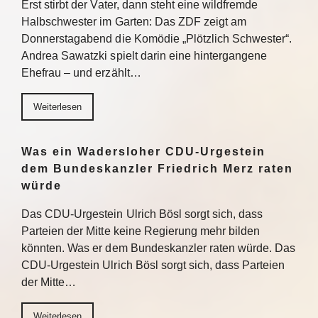
Erst stirbt der Vater, dann steht eine wildfremde
Halbschwester im Garten: Das ZDF zeigt am
Donnerstagabend die Komödie „Plötzlich Schwester“.
Andrea Sawatzki spielt darin eine hintergangene
Ehefrau – und erzählt…
Weiterlesen
Was ein Wadersloher CDU-Urgestein
dem Bundeskanzler Friedrich Merz raten
würde
Das CDU-Urgestein Ulrich Bösl sorgt sich, dass
Parteien der Mitte keine Regierung mehr bilden
könnten. Was er dem Bundeskanzler raten würde. Das
CDU-Urgestein Ulrich Bösl sorgt sich, dass Parteien
der Mitte…
Weiterlesen