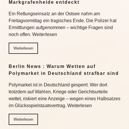
Markgrafenheide entdeckt
Ein Rettungseinsatz an der Ostsee nahm am
Freitagvormittag ein tragisches Ende. Die Polizei hat
Ermittlungen aufgenommen – wichtige Fragen sind
noch offen. Weiterlesen
Weiterlesen
Berlin News : Warum Wetten auf
Polymarket in Deutschland strafbar sind
Polymarket ist in Deutschland gesperrt. Wer dort
trotzdem auf Wahlen, Kriege oder Gerichtsurteile
wettet, riskiert eine Anzeige – wegen eines Halbsatzes
im Glücksspielstaatsvertrag. Weiterlesen
Weiterlesen