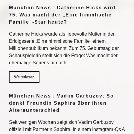
München News : Catherine Hicks wird
75: Was macht der „Eine himmlische
Familie“-Star heute?
Catherine Hicks wurde als liebevolle Mutter in der
Erfolgsserie „Eine himmlische Familie“ einem
Millionenpublikum bekannt. Zum 75. Geburtstag der
Schauspielerin stellt sich die Frage: Was macht der
ehemalige Serienstar nach…
Weiterlesen
München News : Vadim Garbuzov: So
denkt Freundin Saphira über ihren
Altersunterschied
Seit wenigen Wochen zeigt sich Vadim Garbuzov
offiziell mit Partnerin Saphira. In einem Instagram-Q&A