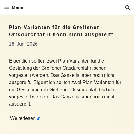
Zum
Menü
Inhalt
springen
Plan-Varianten für die Greffener
Ortsdurchfahrt noch nicht ausgereift
18. Juni 2026
Eigentlich sollten zwei Plan-Varianten für die
Gestaltung der Greffener Ortsdurchfahrt schon
vorgestellt werden. Das Ganze ist aber noch nicht
ausgereift. Eigentlich sollten zwei Plan-Varianten für
die Gestaltung der Greffener Ortsdurchfahrt schon
vorgestellt werden. Das Ganze ist aber noch nicht
ausgereift.
Weiterlesen