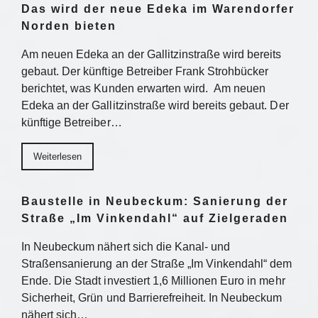
Das wird der neue Edeka im Warendorfer
Norden bieten
Am neuen Edeka an der Gallitzinstraße wird bereits
gebaut. Der künftige Betreiber Frank Strohbücker
berichtet, was Kunden erwarten wird. Am neuen
Edeka an der Gallitzinstraße wird bereits gebaut. Der
künftige Betreiber…
Weiterlesen
Baustelle in Neubeckum: Sanierung der
Straße „Im Vinkendahl“ auf Zielgeraden
In Neubeckum nähert sich die Kanal- und
Straßensanierung an der Straße „Im Vinkendahl“ dem
Ende. Die Stadt investiert 1,6 Millionen Euro in mehr
Sicherheit, Grün und Barrierefreiheit. In Neubeckum
nähert sich…