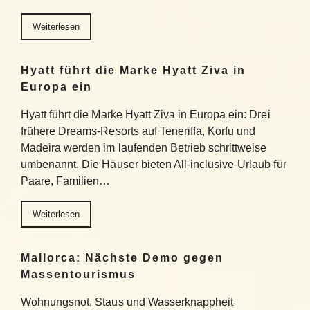
Weiterlesen
Hyatt führt die Marke Hyatt Ziva in
Europa ein
Hyatt führt die Marke Hyatt Ziva in Europa ein: Drei
frühere Dreams-Resorts auf Teneriffa, Korfu und
Madeira werden im laufenden Betrieb schrittweise
umbenannt. Die Häuser bieten All-inclusive-Urlaub für
Paare, Familien…
Weiterlesen
Mallorca: Nächste Demo gegen
Massentourismus
Wohnungsnot, Staus und Wasserknappheit