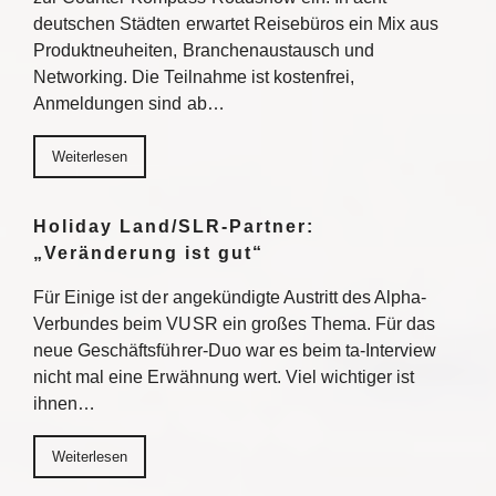
deutschen Städten erwartet Reisebüros ein Mix aus
Produktneuheiten, Branchenaustausch und
Networking. Die Teilnahme ist kostenfrei,
Anmeldungen sind ab…
Weiterlesen
Holiday Land/SLR-Partner:
„Veränderung ist gut“
Für Einige ist der angekündigte Austritt des Alpha-
Verbundes beim VUSR ein großes Thema. Für das
neue Geschäftsführer-Duo war es beim ta-Interview
nicht mal eine Erwähnung wert. Viel wichtiger ist
ihnen…
Weiterlesen