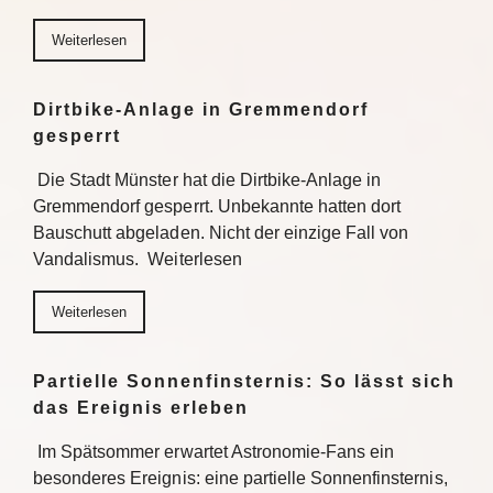
Weiterlesen
Dirtbike-Anlage in Gremmendorf
gesperrt
Die Stadt Münster hat die Dirtbike-Anlage in
Gremmendorf gesperrt. Unbekannte hatten dort
Bauschutt abgeladen. Nicht der einzige Fall von
Vandalismus. Weiterlesen
Weiterlesen
Partielle Sonnenfinsternis: So lässt sich
das Ereignis erleben
Im Spätsommer erwartet Astronomie-Fans ein
besonderes Ereignis: eine partielle Sonnenfinsternis,