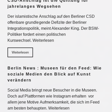
CSD-Anschlag ist die Quittung für
jahrelanges Wegsehen
Der islamistische Anschlag auf den Berliner CSD
offenbare grundlegende Defizite der Berliner
Integrationspolitik, meint Alexander King. Der BSW-
Politiker fordert einen politischen
Kurswechsel. Weiterlesen
Weiterlesen
Berlin News : Museen für den Feed: Wie
soziale Medien den Blick auf Kunst
verändern
Social Media bringt neue Besucher in die Museen.
Doch auf Plattformen wie Instagram erhalten vor
allem jene Motive Aufmerksamkeit, die sich im Feed
am besten behaupten. Weiterlesen