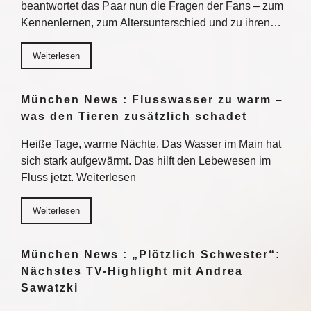
beantwortet das Paar nun die Fragen der Fans – zum
Kennenlernen, zum Altersunterschied und zu ihren…
Weiterlesen
München News : Flusswasser zu warm –
was den Tieren zusätzlich schadet
Heiße Tage, warme Nächte. Das Wasser im Main hat
sich stark aufgewärmt. Das hilft den Lebewesen im
Fluss jetzt. Weiterlesen
Weiterlesen
München News : „Plötzlich Schwester“:
Nächstes TV-Highlight mit Andrea
Sawatzki