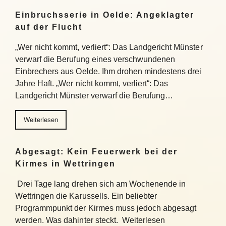
Einbruchsserie in Oelde: Angeklagter
auf der Flucht
„Wer nicht kommt, verliert“: Das Landgericht Münster
verwarf die Berufung eines verschwundenen
Einbrechers aus Oelde. Ihm drohen mindestens drei
Jahre Haft. „Wer nicht kommt, verliert“: Das
Landgericht Münster verwarf die Berufung…
Weiterlesen
Abgesagt: Kein Feuerwerk bei der
Kirmes in Wettringen
Drei Tage lang drehen sich am Wochenende in
Wettringen die Karussells. Ein beliebter
Programmpunkt der Kirmes muss jedoch abgesagt
werden. Was dahinter steckt. Weiterlesen