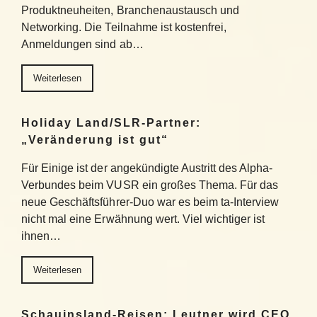
Produktneuheiten, Branchenaustausch und
Networking. Die Teilnahme ist kostenfrei,
Anmeldungen sind ab…
Weiterlesen
Holiday Land/SLR-Partner:
„Veränderung ist gut“
Für Einige ist der angekündigte Austritt des Alpha-
Verbundes beim VUSR ein großes Thema. Für das
neue Geschäftsführer-Duo war es beim ta-Interview
nicht mal eine Erwähnung wert. Viel wichtiger ist
ihnen…
Weiterlesen
Schauinsland-Reisen: Leutner wird CEO,