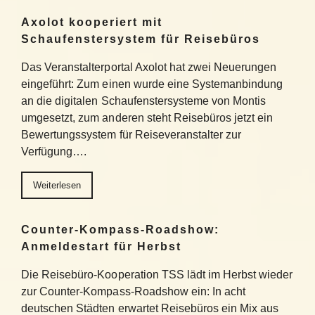
Axolot kooperiert mit
Schaufenstersystem für Reisebüros
Das Veranstalterportal Axolot hat zwei Neuerungen
eingeführt: Zum einen wurde eine Systemanbindung
an die digitalen Schaufenstersysteme von Montis
umgesetzt, zum anderen steht Reisebüros jetzt ein
Bewertungssystem für Reiseveranstalter zur
Verfügung….
Weiterlesen
Counter-Kompass-Roadshow:
Anmeldestart für Herbst
Die Reisebüro-Kooperation TSS lädt im Herbst wieder
zur Counter-Kompass-Roadshow ein: In acht
deutschen Städten erwartet Reisebüros ein Mix aus