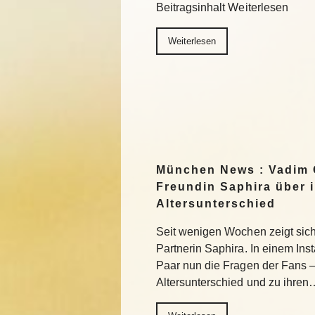
Beitragsinhalt Weiterlesen
Weiterlesen
München News : Vadim 
Freundin Saphira über 
Altersunterschied
Seit wenigen Wochen zeigt sich 
Partnerin Saphira. In einem In
Paar nun die Fragen der Fans 
Altersunterschied und zu ihren