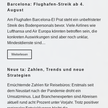
Barcelona: Flughafen-Streik ab 4.
August
Am Flughafen Barcelona-El Prat steht ein unbefristeter
Streik des Bodenpersonals bevor. Viele Airlines wie
Lufthansa und Air Europa könnten betroffen sein, die
konkreten Auswirkungen sind aber noch unklar,
Mindestdienste sind…
Weiterlesen
Neue ta: Zahlen, Trends und neue
Strategien
Ernüchternde Zahlen für Reisebüros: Erstmals seit
dem Neustart nach der Pandemie droht ein
Umsatzminus. Laut Branchenexperten sind Abreisen
aktuell rund acht Prozent unter Vorjahr. Trotz positiver