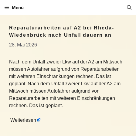
Zum
Menü
Inhalt
springen
Reparaturarbeiten auf A2 bei Rheda-
Wiedenbrück nach Unfall dauern an
28. Mai 2026
Nach dem Unfall zweier Lkw auf der A2 am Mittwoch
müssen Autofahrer aufgrund von Reparaturarbeiten
mit weiteren Einschränkungen rechnen. Das ist
geplant. Nach dem Unfall zweier Lkw auf der A2 am
Mittwoch müssen Autofahrer aufgrund von
Reparaturarbeiten mit weiteren Einschränkungen
rechnen. Das ist geplant.
Weiterlesen