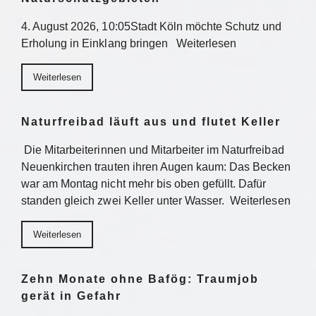
4. August 2026, 10:05Stadt Köln möchte Schutz und
Erholung in Einklang bringen Weiterlesen
Weiterlesen
Naturfreibad läuft aus und flutet Keller
Die Mitarbeiterinnen und Mitarbeiter im Naturfreibad
Neuenkirchen trauten ihren Augen kaum: Das Becken
war am Montag nicht mehr bis oben gefüllt. Dafür
standen gleich zwei Keller unter Wasser. Weiterlesen
Weiterlesen
Zehn Monate ohne Bafög: Traumjob
gerät in Gefahr