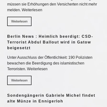
müssen sie Erhöhungen den Versicherten nicht mehr
melden. Weiterlesen
Weiterlesen
Berlin News : Heimlich beerdigt: CSD-
Terrorist Abdul Ballout wird in Gatow
beigesetzt
Unter Ausschluss der Öffentlichkeit: 190 Polizisten
bewachen die Beerdigung des islamistischen
Terroristen. Weiterlesen
Weiterlesen
Sondengängerin Gabriele Michel findet
alte Münze in Ennigerloh