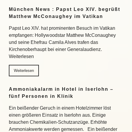
München News : Papst Leo XIV. begrüßt
Matthew McConaughey im Vatikan
Papst Leo XIV. hat prominenten Besuch im Vatikan
empfangen: Hollywoodstar Matthew McConaughey
und seine Ehefrau Camila Alves trafen das
Kirchenoberhaupt bei einer Generalaudienz.
Weiterlesen
Weiterlesen
Ammoniakalarm in Hotel in Iserlohn –
fünf Personen in Klinik
Ein beißender Geruch in einem Hotelzimmer löst
einen größeren Einsatz in Iserlohn aus. Einige
brauchen Chemikalien-Schutzanzüge. Erhöhte
Ammoniakwerte werden gemessen. Ein beißender