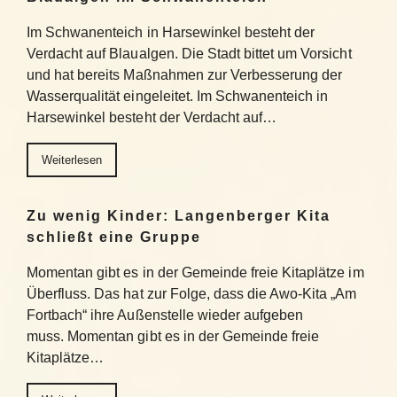
Im Schwanenteich in Harsewinkel besteht der
Verdacht auf Blaualgen. Die Stadt bittet um Vorsicht
und hat bereits Maßnahmen zur Verbesserung der
Wasserqualität eingeleitet. Im Schwanenteich in
Harsewinkel besteht der Verdacht auf…
Weiterlesen
Zu wenig Kinder: Langenberger Kita
schließt eine Gruppe
Momentan gibt es in der Gemeinde freie Kitaplätze im
Überfluss. Das hat zur Folge, dass die Awo-Kita „Am
Fortbach“ ihre Außenstelle wieder aufgeben
muss. Momentan gibt es in der Gemeinde freie
Kitaplätze…