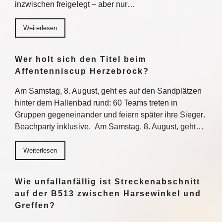
inzwischen freigelegt – aber nur…
Weiterlesen
Wer holt sich den Titel beim
Affentenniscup Herzebrock?
Am Samstag, 8. August, geht es auf den Sandplätzen
hinter dem Hallenbad rund: 60 Teams treten in
Gruppen gegeneinander und feiern später ihre Sieger.
Beachparty inklusive. Am Samstag, 8. August, geht…
Weiterlesen
Wie unfallanfällig ist Streckenabschnitt
auf der B513 zwischen Harsewinkel und
Greffen?