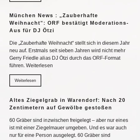
München News : „Zauberhafte
Weihnacht“: ORF bestätigt Moderations-
Aus für DJ Ötzi
Die „Zauberhafte Weihnacht“ stellt sich in diesem Jahr
neu auf. Erstmals seit sieben Jahren wird nicht mehr
Gerry Friedle alias DJ Ötzi durch das ORF-Format
führen. Weiterlesen
Weiterlesen
Altes Ziegelgrab in Warendorf: Nach 20
Zentimetern auf Gewölbe gestoßen
60 Gräber sind inzwischen freigelegt – aber nur eines
ist mit einer Ziegelmauer umgeben. Und es war auch
nur für eine Person ausgelegt. 60 Gräber sind