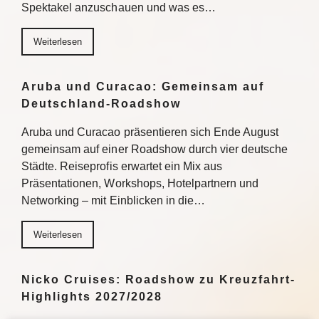
Spektakel anzuschauen und was es…
Weiterlesen
Aruba und Curacao: Gemeinsam auf
Deutschland-Roadshow
Aruba und Curacao präsentieren sich Ende August
gemeinsam auf einer Roadshow durch vier deutsche
Städte. Reiseprofis erwartet ein Mix aus
Präsentationen, Workshops, Hotelpartnern und
Networking – mit Einblicken in die…
Weiterlesen
Nicko Cruises: Roadshow zu Kreuzfahrt-
Highlights 2027/2028