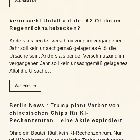
Weiterlesen
Verursacht Unfall auf der A2 Ölfilm im
Regenrückhaltebecken?
Anders als bei der Verschmutzung im vergangenen
Jahr soll kein unsachgemäß gelagertes Altöl die
Ursache sein. Anders als bei der Verschmutzung im
vergangenen Jahr soll kein unsachgemäß gelagertes
Altöl die Ursache…
Weiterlesen
Berlin News : Trump plant Verbot von
chinesischen Chips für KI-
Rechenzentren – eine Aktie explodiert
Ohne ein Bauteil läuft kein KI-Rechenzentrum. Nun