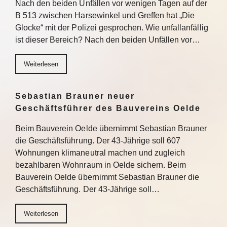
Nach den beiden Unfällen vor wenigen Tagen auf der
B 513 zwischen Harsewinkel und Greffen hat „Die
Glocke“ mit der Polizei gesprochen. Wie unfallanfällig
ist dieser Bereich? Nach den beiden Unfällen vor…
Weiterlesen
Sebastian Brauner neuer
Geschäftsführer des Bauvereins Oelde
Beim Bauverein Oelde übernimmt Sebastian Brauner
die Geschäftsführung. Der 43-Jährige soll 607
Wohnungen klimaneutral machen und zugleich
bezahlbaren Wohnraum in Oelde sichern. Beim
Bauverein Oelde übernimmt Sebastian Brauner die
Geschäftsführung. Der 43-Jährige soll…
Weiterlesen