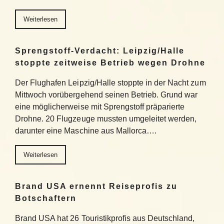
Weiterlesen
Sprengstoff-Verdacht: Leipzig/Halle
stoppte zeitweise Betrieb wegen Drohne
Der Flughafen Leipzig/Halle stoppte in der Nacht zum
Mittwoch vorübergehend seinen Betrieb. Grund war
eine möglicherweise mit Sprengstoff präparierte
Drohne. 20 Flugzeuge mussten umgeleitet werden,
darunter eine Maschine aus Mallorca….
Weiterlesen
Brand USA ernennt Reiseprofis zu
Botschaftern
Brand USA hat 26 Touristikprofis aus Deutschland,