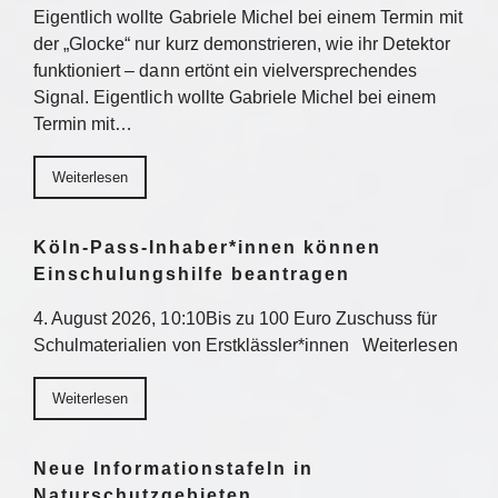
Eigentlich wollte Gabriele Michel bei einem Termin mit
der „Glocke“ nur kurz demonstrieren, wie ihr Detektor
funktioniert – dann ertönt ein vielversprechendes
Signal. Eigentlich wollte Gabriele Michel bei einem
Termin mit…
Weiterlesen
Köln-Pass-Inhaber*innen können
Einschulungshilfe beantragen
4. August 2026, 10:10Bis zu 100 Euro Zuschuss für
Schulmaterialien von Erstklässler*innen Weiterlesen
Weiterlesen
Neue Informationstafeln in
Naturschutzgebieten