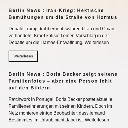
Berlin News : Iran-Krieg: Hektische
Bemühungen um die Straße von Hormus
Donald Trump droht erneut, während Iran und Oman
verhandeln. Israel kritisiert einen Vorschlag in der
Debatte um die Hamas-Entwaffnung. Weiterlesen
Weiterlesen
Berlin News : Boris Becker zeigt seltene
Familienfotos – aber eine Person fehlt
auf den Bildern
Patchwork in Portugal: Boris Becker postet aktuelle
Familienerinnerungen mit seinen Kindern. Doch im
Netz monieren einige Beobachter, dass jemand
Bestimmtes im Urlaub nicht dabei ist. Weiterlesen