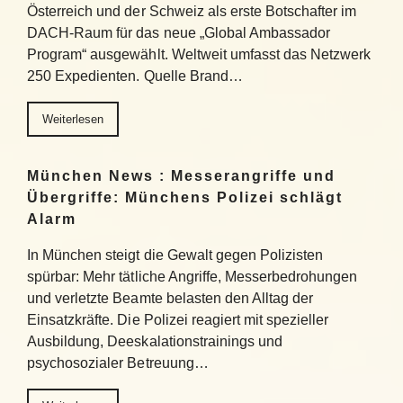
Österreich und der Schweiz als erste Botschafter im
DACH-Raum für das neue „Global Ambassador
Program“ ausgewählt. Weltweit umfasst das Netzwerk
250 Expedienten. Quelle Brand…
Weiterlesen
München News : Messerangriffe und
Übergriffe: Münchens Polizei schlägt
Alarm
In München steigt die Gewalt gegen Polizisten
spürbar: Mehr tätliche Angriffe, Messerbedrohungen
und verletzte Beamte belasten den Alltag der
Einsatzkräfte. Die Polizei reagiert mit spezieller
Ausbildung, Deeskalationstrainings und
psychosozialer Betreuung…