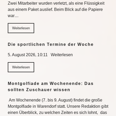
Zwei Mitarbeiter wurden verletzt, als eine Flüssigkeit
aus einem Paket auslief. Beim Blick auf die Papiere
war…
Weiterlesen
Die sportlichen Termine der Woche
5. August 2026, 10:11 Weiterlesen
Weiterlesen
Montgolfiade am Wochenende: Das
sollten Zuschauer wissen
Am Wochenende (7. bis 9. August) findet die große
Montgolfiade in Warendorf statt. Unsere Redaktion gibt
einen Überblick, zu welchen Zeiten es sich lohnt, das