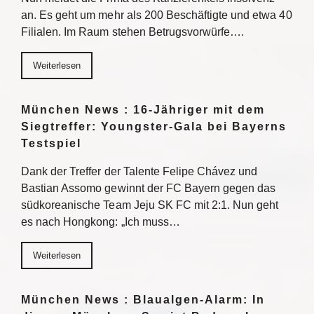
an. Es geht um mehr als 200 Beschäftigte und etwa 40
Filialen. Im Raum stehen Betrugsvorwürfe….
Weiterlesen
München News : 16-Jähriger mit dem
Siegtreffer: Youngster-Gala bei Bayerns
Testspiel
Dank der Treffer der Talente Felipe Chávez und
Bastian Assomo gewinnt der FC Bayern gegen das
südkoreanische Team Jeju SK FC mit 2:1. Nun geht
es nach Hongkong: „Ich muss…
Weiterlesen
München News : Blaualgen-Alarm: In