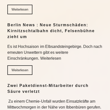
Weiterlesen
Berlin News : Neue Sturmschäden:
Kirnitzschtalbahn dicht, Felsenbühne
zieht um
Es ist Hochsaison im Elbsandsteingebirge. Doch nach
erneuten Unwettern gibt es weitere
Einschränkungen. Weiterlesen
Weiterlesen
Zwei Paketdienst-Mitarbeiter durch
Säure verletzt
Zu einem Chemie-Unfall wurden Einsatzkräfte am
Mittwochmorgen in der Nähe von Ibbenbüren gerufen.