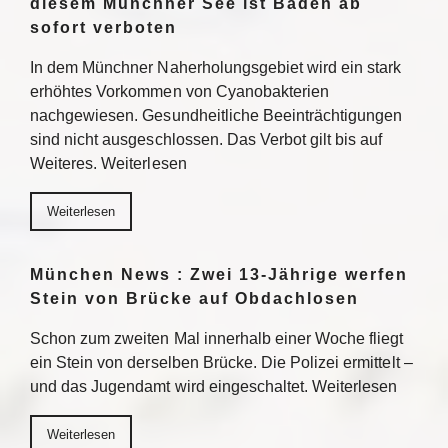
diesem Münchner See ist Baden ab
sofort verboten
In dem Münchner Naherholungsgebiet wird ein stark
erhöhtes Vorkommen von Cyanobakterien
nachgewiesen. Gesundheitliche Beeinträchtigungen
sind nicht ausgeschlossen. Das Verbot gilt bis auf
Weiteres. Weiterlesen
Weiterlesen
München News : Zwei 13-Jährige werfen
Stein von Brücke auf Obdachlosen
Schon zum zweiten Mal innerhalb einer Woche fliegt
ein Stein von derselben Brücke. Die Polizei ermittelt –
und das Jugendamt wird eingeschaltet. Weiterlesen
Weiterlesen