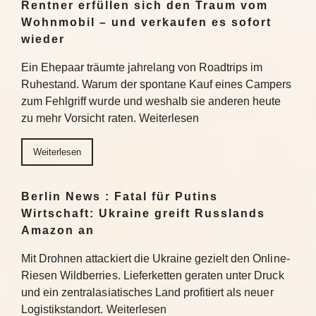
Rentner erfüllen sich den Traum vom
Wohnmobil – und verkaufen es sofort
wieder
Ein Ehepaar träumte jahrelang von Roadtrips im
Ruhestand. Warum der spontane Kauf eines Campers
zum Fehlgriff wurde und weshalb sie anderen heute
zu mehr Vorsicht raten. Weiterlesen
Weiterlesen
Berlin News : Fatal für Putins
Wirtschaft: Ukraine greift Russlands
Amazon an
Mit Drohnen attackiert die Ukraine gezielt den Online-
Riesen Wildberries. Lieferketten geraten unter Druck
und ein zentralasiatisches Land profitiert als neuer
Logistikstandort. Weiterlesen