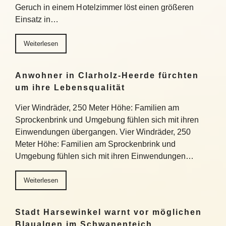
Geruch in einem Hotelzimmer löst einen größeren
Einsatz in…
Weiterlesen
Anwohner in Clarholz-Heerde fürchten
um ihre Lebensqualität
Vier Windräder, 250 Meter Höhe: Familien am
Sprockenbrink und Umgebung fühlen sich mit ihren
Einwendungen übergangen. Vier Windräder, 250
Meter Höhe: Familien am Sprockenbrink und
Umgebung fühlen sich mit ihren Einwendungen…
Weiterlesen
Stadt Harsewinkel warnt vor möglichen
Blaualgen im Schwanenteich