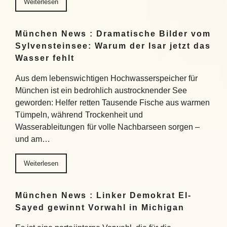
Weiterlesen
München News : Dramatische Bilder vom
Sylvensteinsee: Warum der Isar jetzt das
Wasser fehlt
Aus dem lebenswichtigen Hochwasserspeicher für
München ist ein bedrohlich austrocknender See
geworden: Helfer retten Tausende Fische aus warmen
Tümpeln, während Trockenheit und
Wasserableitungen für volle Nachbarseen sorgen –
und am…
Weiterlesen
München News : Linker Demokrat El-
Sayed gewinnt Vorwahl in Michigan