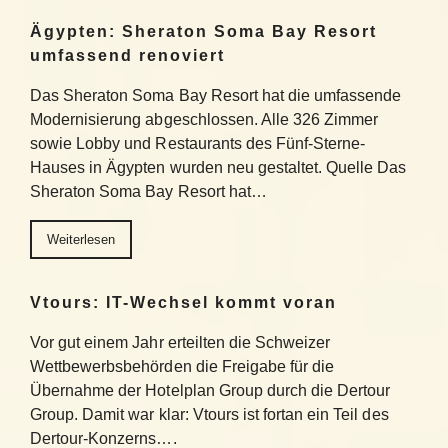
Ägypten: Sheraton Soma Bay Resort
umfassend renoviert
Das Sheraton Soma Bay Resort hat die umfassende
Modernisierung abgeschlossen. Alle 326 Zimmer
sowie Lobby und Restaurants des Fünf-Sterne-
Hauses in Ägypten wurden neu gestaltet. Quelle Das
Sheraton Soma Bay Resort hat…
Weiterlesen
Vtours: IT-Wechsel kommt voran
Vor gut einem Jahr erteilten die Schweizer
Wettbewerbsbehörden die Freigabe für die
Übernahme der Hotelplan Group durch die Dertour
Group. Damit war klar: Vtours ist fortan ein Teil des
Dertour-Konzerns….