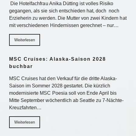
Die Hotelfachfrau Anika Dütting ist volles Risiko
gegangen, als sie sich entschieden hat, doch noch
Erzieherin zu werden. Die Mutter von zwei Kindern hat
mit verschiedenen Hindernissen gerechnet – nur…
Weiterlesen
MSC Cruises: Alaska-Saison 2028
buchbar
MSC Cruises hat den Verkauf für die dritte Alaska-
Saison im Sommer 2028 gestartet. Die kürzlich
modernisierte MSC Poesia soll von Ende April bis
Mitte September wöchentlich ab Seattle zu 7-Nächte-
Kreuzfahrten…
Weiterlesen