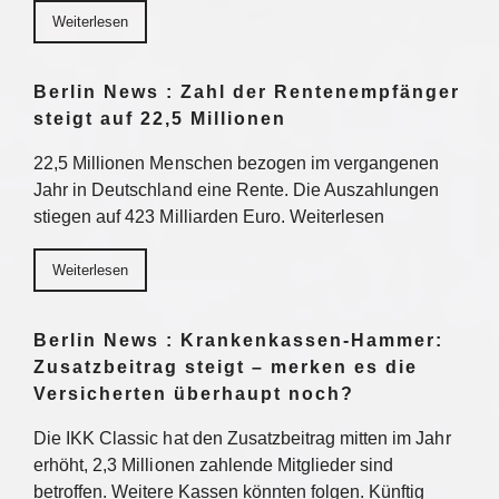
Weiterlesen
Berlin News : Zahl der Rentenempfänger
steigt auf 22,5 Millionen
22,5 Millionen Menschen bezogen im vergangenen
Jahr in Deutschland eine Rente. Die Auszahlungen
stiegen auf 423 Milliarden Euro. Weiterlesen
Weiterlesen
Berlin News : Krankenkassen-Hammer:
Zusatzbeitrag steigt – merken es die
Versicherten überhaupt noch?
Die IKK Classic hat den Zusatzbeitrag mitten im Jahr
erhöht, 2,3 Millionen zahlende Mitglieder sind
betroffen. Weitere Kassen könnten folgen. Künftig