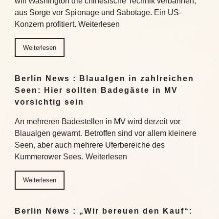
will Washington die chinesische Technik verbannen,
aus Sorge vor Spionage und Sabotage. Ein US-
Konzern profitiert. Weiterlesen
Weiterlesen
Berlin News : Blaualgen in zahlreichen
Seen: Hier sollten Badegäste in MV
vorsichtig sein
An mehreren Badestellen in MV wird derzeit vor
Blaualgen gewarnt. Betroffen sind vor allem kleinere
Seen, aber auch mehrere Uferbereiche des
Kummerower Sees. Weiterlesen
Weiterlesen
Berlin News : „Wir bereuen den Kauf“: