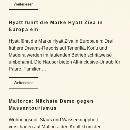
Weiterlesen
Hyatt führt die Marke Hyatt Ziva in
Europa ein
Hyatt führt die Marke Hyatt Ziva in Europa ein: Drei
frühere Dreams-Resorts auf Teneriffa, Korfu und
Madeira werden im laufenden Betrieb schrittweise
umbenannt. Die Häuser bieten All-inclusive-Urlaub für
Paare, Familien…
Weiterlesen
Mallorca: Nächste Demo gegen
Massentourismus
Wohnungsnot, Staus und Wasserknappheit
verschärfen auf Mallorca den Konflikt um den