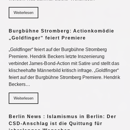
Weiterlesen
Burgbühne Stromberg: Actionkomödie
„Goldfinger“ feiert Premiere
„Goldfinger“ feiert auf der Burgbühne Stromberg
Premiere. Hendrik Beckers letzte Inszenierung
verbindet James-Bond-Action mit Satire und stellt das
klischeehafte Männerbild kritisch infrage. „Goldfinger“
feiert auf der Burgbühne Stromberg Premiere. Hendrik
Beckers…
Weiterlesen
Berlin News : Islamismus in Berlin: Der
CSD-Anschlag ist die Quittung für