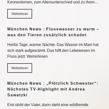
Kennenlernen, zum Altersunterschied und zu ihren…
Weiterlesen
München News : Flusswasser zu warm –
was den Tieren zusätzlich schadet
Heiße Tage, warme Nächte. Das Wasser im Main hat
sich stark aufgewärmt. Das hilft den Lebewesen im
Fluss jetzt. Weiterlesen
Weiterlesen
München News : „Plötzlich Schwester“:
Nächstes TV-Highlight mit Andrea
Sawatzki
Erst stirbt der Vater, dann steht eine wildfremde