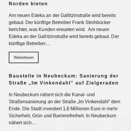
Norden bieten
Am neuen Edeka an der Gallitzinstraße wird bereits
gebaut. Der künftige Betreiber Frank Strohbücker
berichtet, was Kunden erwarten wird. Am neuen
Edeka an der Gallitzinstraße wird bereits gebaut. Der
künftige Betreiber…
Weiterlesen
Baustelle in Neubeckum: Sanierung der
Straße „Im Vinkendahl“ auf Zielgeraden
In Neubeckum nähert sich die Kanal- und
Straßensanierung an der Straße „Im Vinkendahl“ dem
Ende. Die Stadt investiert 1,6 Millionen Euro in mehr
Sicherheit, Grün und Barrierefreiheit. In Neubeckum
nähert sich…