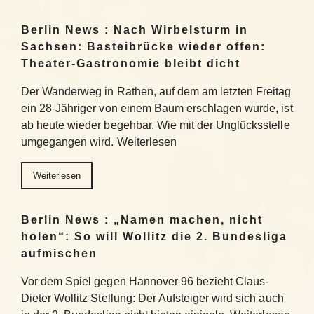
Berlin News : Nach Wirbelsturm in
Sachsen: Basteibrücke wieder offen:
Theater-Gastronomie bleibt dicht
Der Wanderweg in Rathen, auf dem am letzten Freitag
ein 28-Jähriger von einem Baum erschlagen wurde, ist
ab heute wieder begehbar. Wie mit der Unglücksstelle
umgegangen wird. Weiterlesen
Weiterlesen
Berlin News : „Namen machen, nicht
holen“: So will Wollitz die 2. Bundesliga
aufmischen
Vor dem Spiel gegen Hannover 96 bezieht Claus-
Dieter Wollitz Stellung: Der Aufsteiger wird sich auch