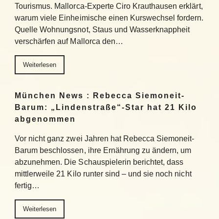
Tourismus. Mallorca-Experte Ciro Krauthausen erklärt,
warum viele Einheimische einen Kurswechsel fordern.
Quelle Wohnungsnot, Staus und Wasserknappheit
verschärfen auf Mallorca den…
Weiterlesen
München News : Rebecca Siemoneit-
Barum: „Lindenstraße“-Star hat 21 Kilo
abgenommen
Vor nicht ganz zwei Jahren hat Rebecca Siemoneit-
Barum beschlossen, ihre Ernährung zu ändern, um
abzunehmen. Die Schauspielerin berichtet, dass
mittlerweile 21 Kilo runter sind – und sie noch nicht
fertig…
Weiterlesen