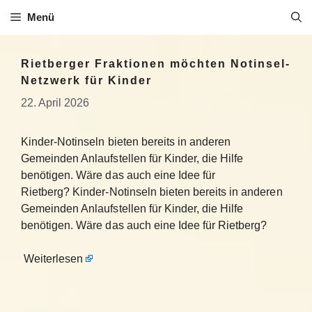
Zum
Menü
Inhalt
springen
Rietberger Fraktionen möchten Notinsel-
Netzwerk für Kinder
22. April 2026
Kinder-Notinseln bieten bereits in anderen
Gemeinden Anlaufstellen für Kinder, die Hilfe
benötigen. Wäre das auch eine Idee für
Rietberg? Kinder-Notinseln bieten bereits in anderen
Gemeinden Anlaufstellen für Kinder, die Hilfe
benötigen. Wäre das auch eine Idee für Rietberg?
Weiterlesen