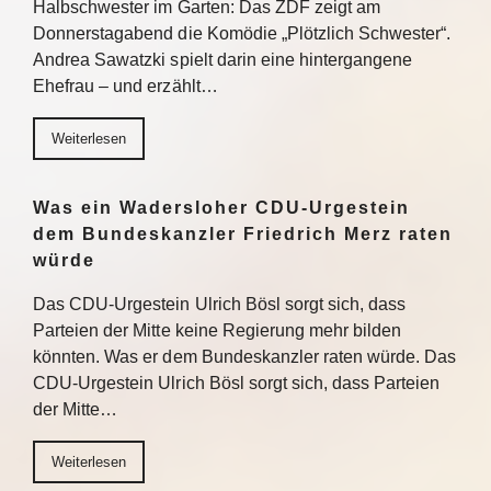
Halbschwester im Garten: Das ZDF zeigt am
Donnerstagabend die Komödie „Plötzlich Schwester“.
Andrea Sawatzki spielt darin eine hintergangene
Ehefrau – und erzählt…
Weiterlesen
Was ein Wadersloher CDU-Urgestein
dem Bundeskanzler Friedrich Merz raten
würde
Das CDU-Urgestein Ulrich Bösl sorgt sich, dass
Parteien der Mitte keine Regierung mehr bilden
könnten. Was er dem Bundeskanzler raten würde. Das
CDU-Urgestein Ulrich Bösl sorgt sich, dass Parteien
der Mitte…
Weiterlesen