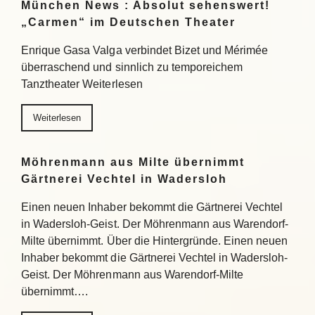
München News : Absolut sehenswert!
„Carmen“ im Deutschen Theater
Enrique Gasa Valga verbindet Bizet und Mérimée
überraschend und sinnlich zu temporeichem
Tanztheater Weiterlesen
Weiterlesen
Möhrenmann aus Milte übernimmt
Gärtnerei Vechtel in Wadersloh
Einen neuen Inhaber bekommt die Gärtnerei Vechtel
in Wadersloh-Geist. Der Möhrenmann aus Warendorf-
Milte übernimmt. Über die Hintergründe. Einen neuen
Inhaber bekommt die Gärtnerei Vechtel in Wadersloh-
Geist. Der Möhrenmann aus Warendorf-Milte
übernimmt….