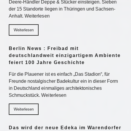
Deere-Händler Deppe & Stücker einsteigen. Sieben
der 15 Standorte liegen in Thüringen und Sachsen-
Anhalt. Weiterlesen
Weiterlesen
Berlin News : Freibad mit
deutschlandweit einzigartigem Ambiente
feiert 100 Jahre Geschichte
Für die Plauener ist es einfach „Das Stadion“, für
Freunde nostalgischer Badekultur ein in dieser Form
in Deutschland einmaliges architektonisches
Schmuckstück. Weiterlesen
Weiterlesen
Das wird der neue Edeka im Warendorfer