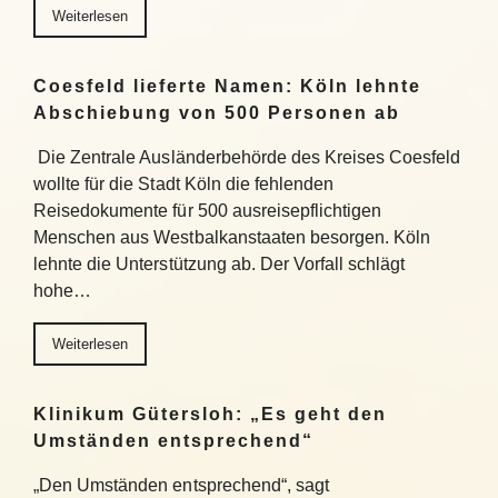
Weiterlesen
Coesfeld lieferte Namen: Köln lehnte
Abschiebung von 500 Personen ab
Die Zentrale Ausländerbehörde des Kreises Coesfeld
wollte für die Stadt Köln die fehlenden
Reisedokumente für 500 ausreisepflichtigen
Menschen aus Westbalkanstaaten besorgen. Köln
lehnte die Unterstützung ab. Der Vorfall schlägt
hohe…
Weiterlesen
Klinikum Gütersloh: „Es geht den
Umständen entsprechend“
„Den Umständen entsprechend“, sagt