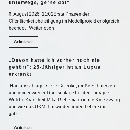
unterwegs, gerne da!“
6. August 2026, 11:02Erste Phasen der
Öffentlichkeitsbeteiligung im Modellprojekt erfolgreich
beendet Weiterlesen
Weiterlesen
„Davon hatte ich vorher noch nie
gehört“: 25-Jähriger ist an Lupus
erkrankt
Hautausschläge, steife Gelenke, große Schmerzen –
und immer wieder Rückschläge bei der Therapie.
Welche Krankheit Mika Riehemann in die Knie zwang
und wie das UKM ihm wieder neuen Lebensmut
gab. …
Weiterlesen