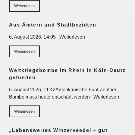
Weiterlesen
Aus Ämtern und Stadtbezirken
6. August 2026, 14:05 Weiterlesen
Weiterlesen
Weltkriegsbombe im Rhein in Köln-Deutz
gefunden
6. August 2026, 11:42Amerikanische Fünf-Zentner-
Bombe muss heute entschärft werden Weiterlesen
Weiterlesen
„Lebenswertes Winzerveedel – gut