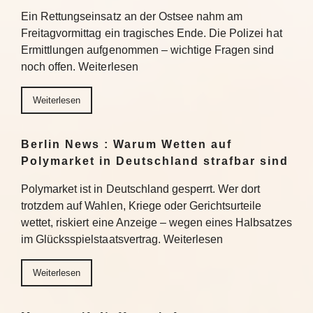
Ein Rettungseinsatz an der Ostsee nahm am
Freitagvormittag ein tragisches Ende. Die Polizei hat
Ermittlungen aufgenommen – wichtige Fragen sind
noch offen. Weiterlesen
Weiterlesen
Berlin News : Warum Wetten auf
Polymarket in Deutschland strafbar sind
Polymarket ist in Deutschland gesperrt. Wer dort
trotzdem auf Wahlen, Kriege oder Gerichtsurteile
wettet, riskiert eine Anzeige – wegen eines Halbsatzes
im Glücksspielstaatsvertrag. Weiterlesen
Weiterlesen