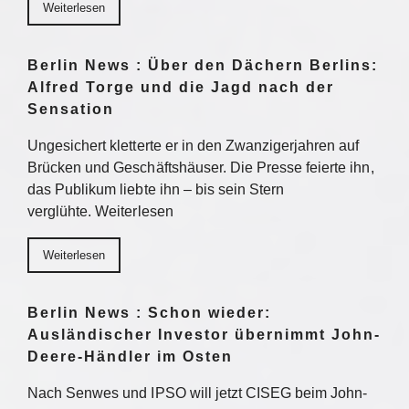
Weiterlesen
Berlin News : Über den Dächern Berlins:
Alfred Torge und die Jagd nach der
Sensation
Ungesichert kletterte er in den Zwanzigerjahren auf
Brücken und Geschäftshäuser. Die Presse feierte ihn,
das Publikum liebte ihn – bis sein Stern
verglühte. Weiterlesen
Weiterlesen
Berlin News : Schon wieder:
Ausländischer Investor übernimmt John-
Deere-Händler im Osten
Nach Senwes und IPSO will jetzt CISEG beim John-