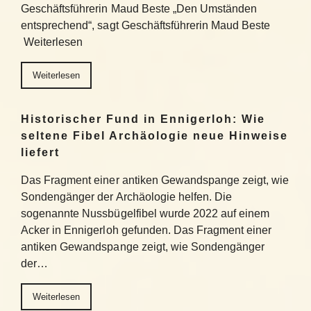
Geschäftsführerin Maud Beste „Den Umständen
entsprechend“, sagt Geschäftsführerin Maud Beste
Weiterlesen
Weiterlesen
Historischer Fund in Ennigerloh: Wie
seltene Fibel Archäologie neue Hinweise
liefert
Das Fragment einer antiken Gewandspange zeigt, wie
Sondengänger der Archäologie helfen. Die
sogenannte Nussbügelfibel wurde 2022 auf einem
Acker in Ennigerloh gefunden. Das Fragment einer
antiken Gewandspange zeigt, wie Sondengänger
der…
Weiterlesen