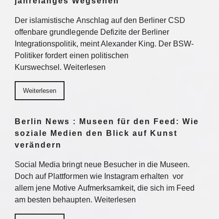
jahrelanges Wegsehen
Der islamistische Anschlag auf den Berliner CSD
offenbare grundlegende Defizite der Berliner
Integrationspolitik, meint Alexander King. Der BSW-
Politiker fordert einen politischen
Kurswechsel. Weiterlesen
Weiterlesen
Berlin News : Museen für den Feed: Wie
soziale Medien den Blick auf Kunst
verändern
Social Media bringt neue Besucher in die Museen.
Doch auf Plattformen wie Instagram erhalten vor
allem jene Motive Aufmerksamkeit, die sich im Feed
am besten behaupten. Weiterlesen