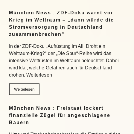
München News : ZDF-Doku warnt vor
Krieg im Weltraum – „dann würde die
Stromversorgung in Deutschland
zusammenbrechen“
In der ZDF-Doku „Aufrüstung im All: Droht ein
Weltraum-Krieg?“ der „Die Spur“-Reihe wird das
intensive Wettrüsten im Weltraum beleuchtet. Dabei
wird klar, welche Gefahren auch für Deutschland
drohen. Weiterlesen
Weiterlesen
München News : Freistaat lockert
finanzielle Zügel für angeschlagene
Bauern