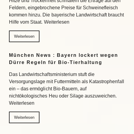
Hitze und Trockenheit schmälern die Erträge auf den
Feldern, eingebrochene Preise für Schweinefleisch
kommen hinzu. Die bayerische Landwirtschaft braucht
Hilfe vom Staat. Weiterlesen
Weiterlesen
München News : Bayern lockert wegen
Dürre Regeln für Bio-Tierhaltung
Das Landwirtschaftsministerium stuft die
Versorgungslage mit Futtermitteln als Katastrophenfall
ein – das ermöglicht Bio-Bauern, auf
nichtökologisches Heu oder Silage auszuweichen.
Weiterlesen
Weiterlesen