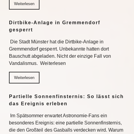
Weiterlesen
Dirtbike-Anlage in Gremmendorf
gesperrt
Die Stadt Münster hat die Dirtbike-Anlage in
Gremmendorf gesperrt. Unbekannte hatten dort
Bauschutt abgeladen. Nicht der einzige Fall von
Vandalismus. Weiterlesen
Weiterlesen
Partielle Sonnenfinsternis: So lässt sich
das Ereignis erleben
Im Spätsommer erwartet Astronomie-Fans ein
besonderes Ereignis: eine partielle Sonnenfinsternis,
die den Großteil des Gasballs verdecken wird. Warum