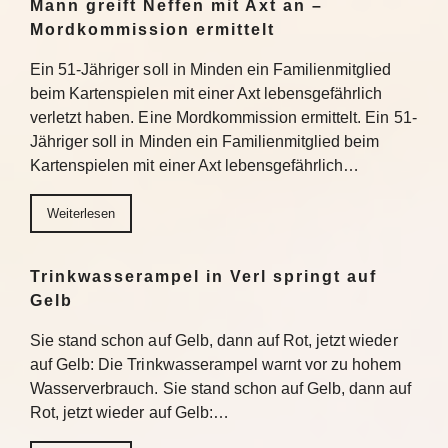
Mann greift Neffen mit Axt an –
Mordkommission ermittelt
Ein 51-Jähriger soll in Minden ein Familienmitglied
beim Kartenspielen mit einer Axt lebensgefährlich
verletzt haben. Eine Mordkommission ermittelt. Ein 51-
Jähriger soll in Minden ein Familienmitglied beim
Kartenspielen mit einer Axt lebensgefährlich…
Weiterlesen
Trinkwasserampel in Verl springt auf
Gelb
Sie stand schon auf Gelb, dann auf Rot, jetzt wieder
auf Gelb: Die Trinkwasserampel warnt vor zu hohem
Wasserverbrauch. Sie stand schon auf Gelb, dann auf
Rot, jetzt wieder auf Gelb:…