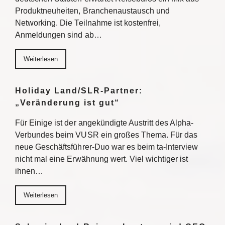
Produktneuheiten, Branchenaustausch und
Networking. Die Teilnahme ist kostenfrei,
Anmeldungen sind ab…
Weiterlesen
Holiday Land/SLR-Partner:
„Veränderung ist gut“
Für Einige ist der angekündigte Austritt des Alpha-
Verbundes beim VUSR ein großes Thema. Für das
neue Geschäftsführer-Duo war es beim ta-Interview
nicht mal eine Erwähnung wert. Viel wichtiger ist
ihnen…
Weiterlesen