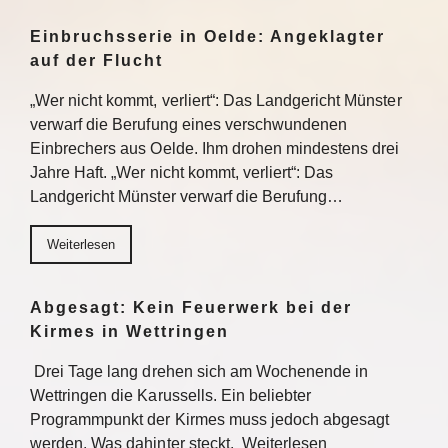
Einbruchsserie in Oelde: Angeklagter
auf der Flucht
„Wer nicht kommt, verliert“: Das Landgericht Münster
verwarf die Berufung eines verschwundenen
Einbrechers aus Oelde. Ihm drohen mindestens drei
Jahre Haft. „Wer nicht kommt, verliert“: Das
Landgericht Münster verwarf die Berufung…
Weiterlesen
Abgesagt: Kein Feuerwerk bei der
Kirmes in Wettringen
Drei Tage lang drehen sich am Wochenende in
Wettringen die Karussells. Ein beliebter
Programmpunkt der Kirmes muss jedoch abgesagt
werden. Was dahinter steckt. Weiterlesen