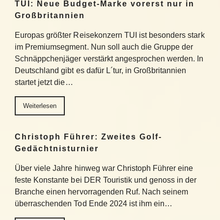
TUI: Neue Budget-Marke vorerst nur in
Großbritannien
Europas größter Reisekonzern TUI ist besonders stark
im Premiumsegment. Nun soll auch die Gruppe der
Schnäppchenjäger verstärkt angesprochen werden. In
Deutschland gibt es dafür L´tur, in Großbritannien
startet jetzt die…
Weiterlesen
Christoph Führer: Zweites Golf-
Gedächtnisturnier
Über viele Jahre hinweg war Christoph Führer eine
feste Konstante bei DER Touristik und genoss in der
Branche einen hervorragenden Ruf. Nach seinem
überraschenden Tod Ende 2024 ist ihm ein…