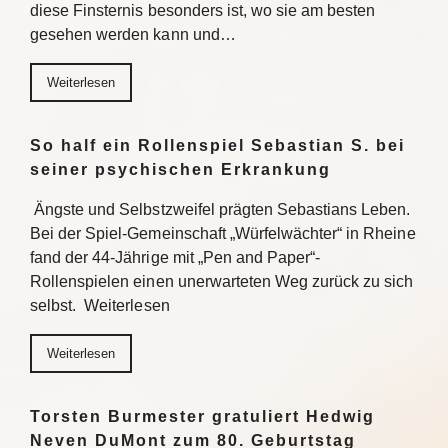
diese Finsternis besonders ist, wo sie am besten
gesehen werden kann und…
Weiterlesen
So half ein Rollenspiel Sebastian S. bei
seiner psychischen Erkrankung
Ängste und Selbstzweifel prägten Sebastians Leben.
Bei der Spiel-Gemeinschaft „Würfelwächter“ in Rheine
fand der 44-Jährige mit „Pen and Paper“-
Rollenspielen einen unerwarteten Weg zurück zu sich
selbst. Weiterlesen
Weiterlesen
Torsten Burmester gratuliert Hedwig
Neven DuMont zum 80. Geburtstag