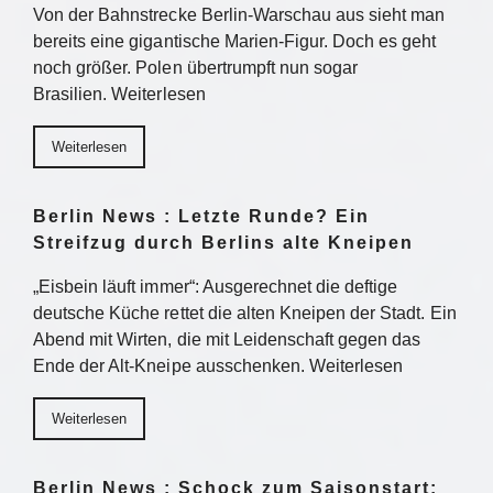
Von der Bahnstrecke Berlin-Warschau aus sieht man
bereits eine gigantische Marien-Figur. Doch es geht
noch größer. Polen übertrumpft nun sogar
Brasilien. Weiterlesen
Weiterlesen
Berlin News : Letzte Runde? Ein
Streifzug durch Berlins alte Kneipen
„Eisbein läuft immer“: Ausgerechnet die deftige
deutsche Küche rettet die alten Kneipen der Stadt. Ein
Abend mit Wirten, die mit Leidenschaft gegen das
Ende der Alt-Kneipe ausschenken. Weiterlesen
Weiterlesen
Berlin News : Schock zum Saisonstart: