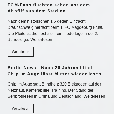
FCM-Fans flüchten schon vor dem
Abpfiff aus dem Stadion
Nach dem historischen 1:6 gegen Eintracht
Braunschweig herrscht beim 1. FC Magdeburg Frust.
Die Pleite ist die höchste Heimniederlage in der 2.
Bundesliga. Weiterlesen
Weiterlesen
Berlin News : Nach 20 Jahren blind:
Chip im Auge lässt Mutter wieder lesen
Chip im Auge statt Blindheit: 320 Elektroden auf der
Netzhaut, Kamerabrille, Training. Der Stand der
Sehprothesen in China und Deutschland. Weiterlesen
Weiterlesen