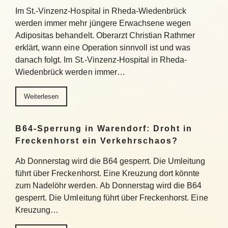
Im St.-Vinzenz-Hospital in Rheda-Wiedenbrück
werden immer mehr jüngere Erwachsene wegen
Adipositas behandelt. Oberarzt Christian Rathmer
erklärt, wann eine Operation sinnvoll ist und was
danach folgt. Im St.-Vinzenz-Hospital in Rheda-
Wiedenbrück werden immer…
Weiterlesen
B64-Sperrung in Warendorf: Droht in
Freckenhorst ein Verkehrschaos?
Ab Donnerstag wird die B64 gesperrt. Die Umleitung
führt über Freckenhorst. Eine Kreuzung dort könnte
zum Nadelöhr werden. Ab Donnerstag wird die B64
gesperrt. Die Umleitung führt über Freckenhorst. Eine
Kreuzung…