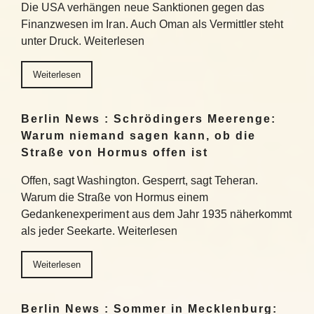
Die USA verhängen neue Sanktionen gegen das
Finanzwesen im Iran. Auch Oman als Vermittler steht
unter Druck. Weiterlesen
Weiterlesen
Berlin News : Schrödingers Meerenge:
Warum niemand sagen kann, ob die
Straße von Hormus offen ist
Offen, sagt Washington. Gesperrt, sagt Teheran.
Warum die Straße von Hormus einem
Gedankenexperiment aus dem Jahr 1935 näherkommt
als jeder Seekarte. Weiterlesen
Weiterlesen
Berlin News : Sommer in Mecklenburg: