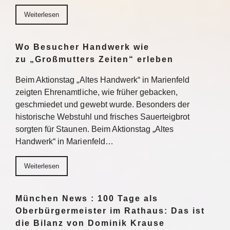
Weiterlesen
Wo Besucher Handwerk wie
zu „Großmutters Zeiten“ erleben
Beim Aktionstag „Altes Handwerk“ in Marienfeld
zeigten Ehrenamtliche, wie früher gebacken,
geschmiedet und gewebt wurde. Besonders der
historische Webstuhl und frisches Sauerteigbrot
sorgten für Staunen. Beim Aktionstag „Altes
Handwerk“ in Marienfeld…
Weiterlesen
München News : 100 Tage als
Oberbürgermeister im Rathaus: Das ist
die Bilanz von Dominik Krause