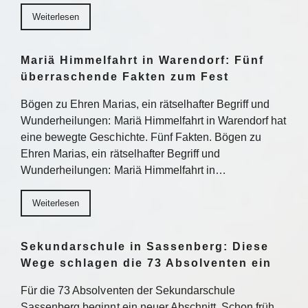
Weiterlesen
Mariä Himmelfahrt in Warendorf: Fünf
überraschende Fakten zum Fest
Bögen zu Ehren Marias, ein rätselhafter Begriff und
Wunderheilungen: Mariä Himmelfahrt in Warendorf hat
eine bewegte Geschichte. Fünf Fakten. Bögen zu
Ehren Marias, ein rätselhafter Begriff und
Wunderheilungen: Mariä Himmelfahrt in…
Weiterlesen
Sekundarschule in Sassenberg: Diese
Wege schlagen die 73 Absolventen ein
Für die 73 Absolventen der Sekundarschule
Sassenberg beginnt ein neuer Abschnitt. Schon früh