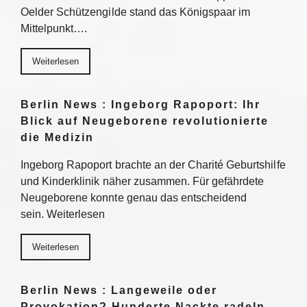
Oelder Schützengilde stand das Königspaar im
Mittelpunkt….
Weiterlesen
Berlin News : Ingeborg Rapoport: Ihr
Blick auf Neugeborene revolutionierte
die Medizin
Ingeborg Rapoport brachte an der Charité Geburtshilfe
und Kinderklinik näher zusammen. Für gefährdete
Neugeborene konnte genau das entscheidend
sein. Weiterlesen
Weiterlesen
Berlin News : Langeweile oder
Provokation? Hunderte Nackte radeln