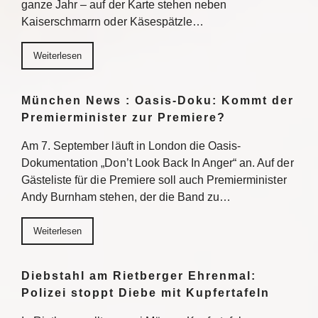
ganze Jahr – auf der Karte stehen neben
Kaiserschmarrn oder Käsespätzle…
Weiterlesen
München News : Oasis-Doku: Kommt der
Premierminister zur Premiere?
Am 7. September läuft in London die Oasis-
Dokumentation „Don’t Look Back In Anger“ an. Auf der
Gästeliste für die Premiere soll auch Premierminister
Andy Burnham stehen, der die Band zu…
Weiterlesen
Diebstahl am Rietberger Ehrenmal:
Polizei stoppt Diebe mit Kupfertafeln