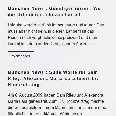
München News : Günstiger reisen: Wo
der Urlaub noch bezahlbar ist
Urlaube werden gefühlt immer teurer und teurer. Das
muss aber nicht sein. In diesen Ländern ist das
Reisen noch vergleichsweise preiswert und man
kommt trotzdem in den Genuss einer Auszeit….
Weiterlesen
München News : Süße Worte für Sam
Riley: Alexandra Maria Lara feiert 17.
Hochzeitstag
Am 8. August 2009 haben Sam Riley und Alexandra
Maria Lara geheiratet. Zum 17. Hochzeitstag machte
die Schauspielerin ihrem Mann nun einmal mehr eine
öffentliche Liebeserklärung. Weiterlesen