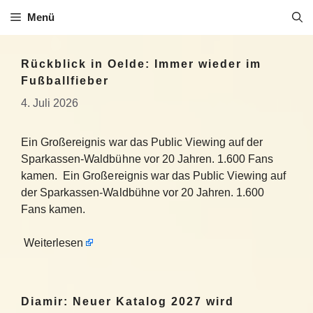
Zum
Menü
Inhalt
springen
Rückblick in Oelde: Immer wieder im
Fußballfieber
4. Juli 2026
Ein Großereignis war das Public Viewing auf der
Sparkassen-Waldbühne vor 20 Jahren. 1.600 Fans
kamen. Ein Großereignis war das Public Viewing auf
der Sparkassen-Waldbühne vor 20 Jahren. 1.600
Fans kamen.
Weiterlesen
Diamir: Neuer Katalog 2027 wird