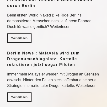
durch Berlin
Beim ersten World Naked Bike Ride Berlins
demonstrieren Menschen nackt auf ihrem Fahrrad.
Doch für was eigentlich? Weiterlesen
Weiterlesen
Berlin News : Malaysia wird zum
Drogenumschlagplatz: Kartelle
rekrutieren jetzt sogar Piloten
Immer mehr Malaysier werden mit Drogen an Grenzen
erwischt. Hinter den Fällen steckt offenbar eine neue
Strategie internationaler Drogenkartelle. Weiterlesen
Weiterlesen