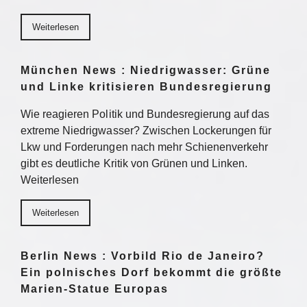
Weiterlesen
München News : Niedrigwasser: Grüne
und Linke kritisieren Bundesregierung
Wie reagieren Politik und Bundesregierung auf das
extreme Niedrigwasser? Zwischen Lockerungen für
Lkw und Forderungen nach mehr Schienenverkehr
gibt es deutliche Kritik von Grünen und Linken.
Weiterlesen
Weiterlesen
Berlin News : Vorbild Rio de Janeiro?
Ein polnisches Dorf bekommt die größte
Marien-Statue Europas