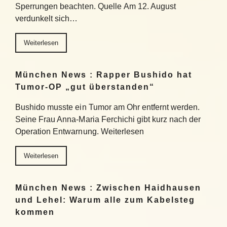
Sperrungen beachten. Quelle Am 12. August
verdunkelt sich…
Weiterlesen
München News : Rapper Bushido hat
Tumor-OP „gut überstanden“
Bushido musste ein Tumor am Ohr entfernt werden.
Seine Frau Anna-Maria Ferchichi gibt kurz nach der
Operation Entwarnung. Weiterlesen
Weiterlesen
München News : Zwischen Haidhausen
und Lehel: Warum alle zum Kabelsteg
kommen