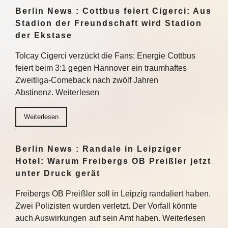
Berlin News : Cottbus feiert Cigerci: Aus
Stadion der Freundschaft wird Stadion
der Ekstase
Tolcay Cigerci verzückt die Fans: Energie Cottbus
feiert beim 3:1 gegen Hannover ein traumhaftes
Zweitliga-Comeback nach zwölf Jahren
Abstinenz. Weiterlesen
Weiterlesen
Berlin News : Randale in Leipziger
Hotel: Warum Freibergs OB Preißler jetzt
unter Druck gerät
Freibergs OB Preißler soll in Leipzig randaliert haben.
Zwei Polizisten wurden verletzt. Der Vorfall könnte
auch Auswirkungen auf sein Amt haben. Weiterlesen