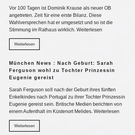
Vor 100 Tagen ist Dominik Krause als neuer OB
angetreten. Zeit für eine erste Bilanz. Diese
Wahlversprechen hat er umgesetzt und so ist die
Stimmung im Rathaus wirklich. Weiterlesen
Weiterlesen
München News : Nach Geburt: Sarah
Ferguson wohl zu Tochter Prinzessin
Eugenie gereist
Sarah Ferguson soll nach der Geburt ihres fünften
Enkelkindes nach Portugal zu ihrer Tochter Prinzessin
Eugenie gereist sein. Britische Medien berichten von
einem Aufenthalt im Küstenort Melides. Weiterlesen
Weiterlesen