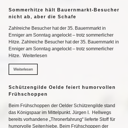
Sommerhitze hält Bauernmarkt-Besucher
nicht ab, aber die Schafe
Zahlreiche Besucher hat der 35. Bauernmarkt in
Enniger am Sonntag angelockt – trotz sommerlicher
Hitze. Zahlreiche Besucher hat der 35. Bauernmarkt in
Enniger am Sonntag angelockt – trotz sommerlicher
Hitze. Weiterlesen
Weiterlesen
Schützengilde Oelde feiert humorvollen
Frühschoppen
Beim Frühschoppen der Oelder Schützengilde stand
das Königspaar im Mittelpunkt. Jürgen I. Hellwegs
bereits vorhandene „Thronerfahrung“ lieferte Stoff für
humorvolle Seitenhiebe. Beim Frühschoppen der