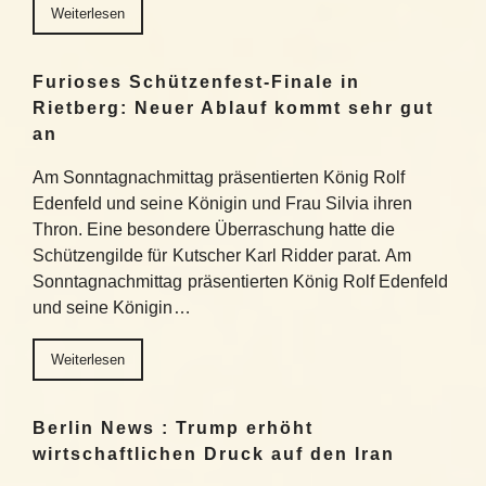
Weiterlesen
Furioses Schützenfest-Finale in
Rietberg: Neuer Ablauf kommt sehr gut
an
Am Sonntagnachmittag präsentierten König Rolf
Edenfeld und seine Königin und Frau Silvia ihren
Thron. Eine besondere Überraschung hatte die
Schützengilde für Kutscher Karl Ridder parat. Am
Sonntagnachmittag präsentierten König Rolf Edenfeld
und seine Königin…
Weiterlesen
Berlin News : Trump erhöht
wirtschaftlichen Druck auf den Iran