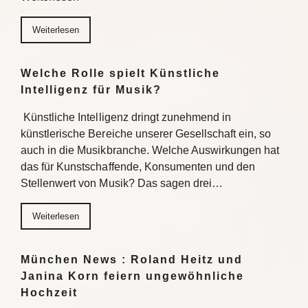
Weiterlesen
Welche Rolle spielt Künstliche
Intelligenz für Musik?
Künstliche Intelligenz dringt zunehmend in
künstlerische Bereiche unserer Gesellschaft ein, so
auch in die Musikbranche. Welche Auswirkungen hat
das für Kunstschaffende, Konsumenten und den
Stellenwert von Musik? Das sagen drei…
Weiterlesen
München News : Roland Heitz und
Janina Korn feiern ungewöhnliche
Hochzeit