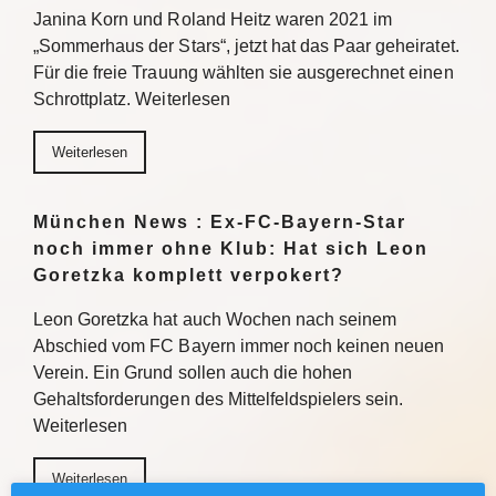
Janina Korn und Roland Heitz waren 2021 im
„Sommerhaus der Stars“, jetzt hat das Paar geheiratet.
Für die freie Trauung wählten sie ausgerechnet einen
Schrottplatz. Weiterlesen
Weiterlesen
München News : Ex-FC-Bayern-Star
noch immer ohne Klub: Hat sich Leon
Goretzka komplett verpokert?
Leon Goretzka hat auch Wochen nach seinem
Abschied vom FC Bayern immer noch keinen neuen
Verein. Ein Grund sollen auch die hohen
Gehaltsforderungen des Mittelfeldspielers sein.
Weiterlesen
Weiterlesen