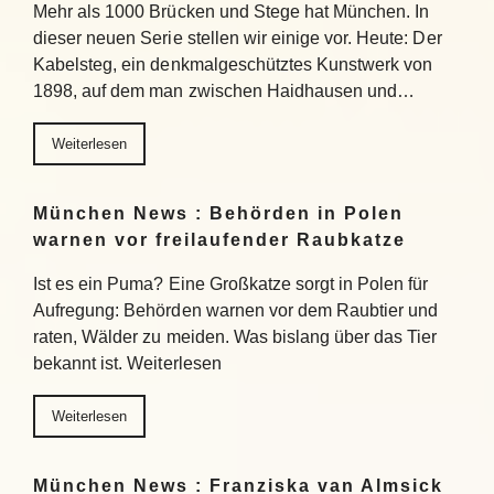
Mehr als 1000 Brücken und Stege hat München. In
dieser neuen Serie stellen wir einige vor. Heute: Der
Kabelsteg, ein denkmalgeschütztes Kunstwerk von
1898, auf dem man zwischen Haidhausen und…
Weiterlesen
München News : Behörden in Polen
warnen vor freilaufender Raubkatze
Ist es ein Puma? Eine Großkatze sorgt in Polen für
Aufregung: Behörden warnen vor dem Raubtier und
raten, Wälder zu meiden. Was bislang über das Tier
bekannt ist. Weiterlesen
Weiterlesen
München News : Franziska van Almsick