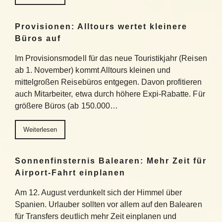
Provisionen: Alltours wertet kleinere
Büros auf
Im Provisionsmodell für das neue Touristikjahr (Reisen
ab 1. November) kommt Alltours kleinen und
mittelgroßen Reisebüros entgegen. Davon profitieren
auch Mitarbeiter, etwa durch höhere Expi-Rabatte. Für
größere Büros (ab 150.000…
Weiterlesen
Sonnenfinsternis Balearen: Mehr Zeit für
Airport-Fahrt einplanen
Am 12. August verdunkelt sich der Himmel über
Spanien. Urlauber sollten vor allem auf den Balearen
für Transfers deutlich mehr Zeit einplanen und