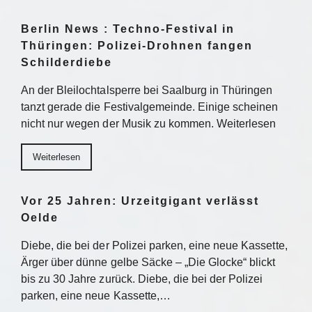
Berlin News : Techno-Festival in
Thüringen: Polizei-Drohnen fangen
Schilderdiebe
An der Bleilochtalsperre bei Saalburg in Thüringen
tanzt gerade die Festivalgemeinde. Einige scheinen
nicht nur wegen der Musik zu kommen. Weiterlesen
Weiterlesen
Vor 25 Jahren: Urzeitgigant verlässt
Oelde
Diebe, die bei der Polizei parken, eine neue Kassette,
Ärger über dünne gelbe Säcke – „Die Glocke“ blickt
bis zu 30 Jahre zurück. Diebe, die bei der Polizei
parken, eine neue Kassette,…