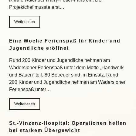
Projektchef musste erst…
Weiterlesen
Eine Woche Ferienspaß für Kinder und
Jugendliche eröffnet
Rund 200 Kinder und Jugendliche nehmen am
Wadersloher Ferienspaß unter dem Motto „Handwerk
und Bauen“ teil. 80 Betreuer sind im Einsatz. Rund
200 Kinder und Jugendliche nehmen am Wadersloher
Ferienspaß unter…
Weiterlesen
St.-Vinzenz-Hospital: Operationen helfen
bei starkem Übergewicht