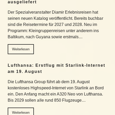
ausgeliefert
Der Spezialveranstalter Diamir Erlebnisreisen hat
seinen neuen Katalog veröffentlicht. Bereits buchbar
sind die Reisetermine für 2027 und 2028. Neu im
Programm: Kleingruppenreisen unter anderem ins
Baltikum, nach Guyana sowie erstmals…
Weiterlesen
Lufthansa: Erstflug mit Starlink-Internet
am 19. August
Die Lufthansa Group führt ab dem 19. August
kostenloses Highspeed-Internet von Starlink an Bord
ein. Den Anfang macht ein A320 Neo von Lufthansa.
Bis 2029 sollen alle rund 850 Flugzeuge…
Weiterlesen