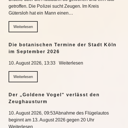
getroffen. Die Polizei sucht Zeugen. Im Kreis
Gütersloh hat ein Mann einen…
Weiterlesen
Die botanischen Termine der Stadt Köln
im September 2026
10. August 2026, 13:33 Weiterlesen
Weiterlesen
Der „Goldene Vogel“ verlässt den
Zeughausturm
10. August 2026, 09:53Abnahme des Flügelautos
beginnt am 13. August 2026 gegen 20 Uhr
Weiterlesen