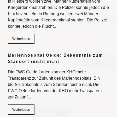
In Rietberg wollten zwei Männer Kupfertafeln vom
Kriegerdenkmal stehlen. Die Polizei konnte jedoch die
Flucht vereiteln. In Rietberg wollten zwei Männer
Kupfertafeln vom Kriegerdenkmal stehlen. Die Polizei
konnte jedoch die Flucht…
Weiterlesen
Marienhospital Oelde: Bekenntnis zum
Standort reicht nicht
Die FWG Oelde fordert von der KHO mehr
Transparenz zur Zukunft des Marienhospitals. Ein
bloßes Bekenntnis zum Standort reiche nicht. Die
FWG Oelde fordert von der KHO mehr Transparenz
zur Zukunft…
Weiterlesen