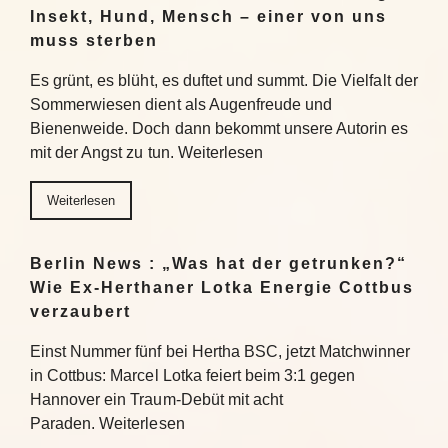
Insekt, Hund, Mensch – einer von uns
muss sterben
Es grünt, es blüht, es duftet und summt. Die Vielfalt der
Sommerwiesen dient als Augenfreude und
Bienenweide. Doch dann bekommt unsere Autorin es
mit der Angst zu tun. Weiterlesen
Weiterlesen
Berlin News : „Was hat der getrunken?“
Wie Ex-Herthaner Lotka Energie Cottbus
verzaubert
Einst Nummer fünf bei Hertha BSC, jetzt Matchwinner
in Cottbus: Marcel Lotka feiert beim 3:1 gegen
Hannover ein Traum-Debüt mit acht
Paraden. Weiterlesen