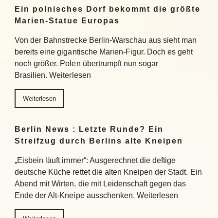
Ein polnisches Dorf bekommt die größte
Marien-Statue Europas
Von der Bahnstrecke Berlin-Warschau aus sieht man
bereits eine gigantische Marien-Figur. Doch es geht
noch größer. Polen übertrumpft nun sogar
Brasilien. Weiterlesen
Weiterlesen
Berlin News : Letzte Runde? Ein
Streifzug durch Berlins alte Kneipen
„Eisbein läuft immer“: Ausgerechnet die deftige
deutsche Küche rettet die alten Kneipen der Stadt. Ein
Abend mit Wirten, die mit Leidenschaft gegen das
Ende der Alt-Kneipe ausschenken. Weiterlesen