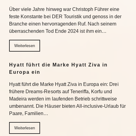
Über viele Jahre hinweg war Christoph Führer eine
feste Konstante bei DER Touristik und genoss in der
Branche einen hervorragenden Ruf. Nach seinem
überraschenden Tod Ende 2024 ist ihm ein…
Weiterlesen
Hyatt führt die Marke Hyatt Ziva in
Europa ein
Hyatt führt die Marke Hyatt Ziva in Europa ein: Drei
frühere Dreams-Resorts auf Teneriffa, Korfu und
Madeira werden im laufenden Betrieb schrittweise
umbenannt. Die Häuser bieten All-inclusive-Urlaub für
Paare, Familien…
Weiterlesen