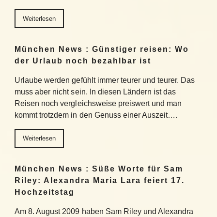
Weiterlesen
München News : Günstiger reisen: Wo
der Urlaub noch bezahlbar ist
Urlaube werden gefühlt immer teurer und teurer. Das
muss aber nicht sein. In diesen Ländern ist das
Reisen noch vergleichsweise preiswert und man
kommt trotzdem in den Genuss einer Auszeit….
Weiterlesen
München News : Süße Worte für Sam
Riley: Alexandra Maria Lara feiert 17.
Hochzeitstag
Am 8. August 2009 haben Sam Riley und Alexandra