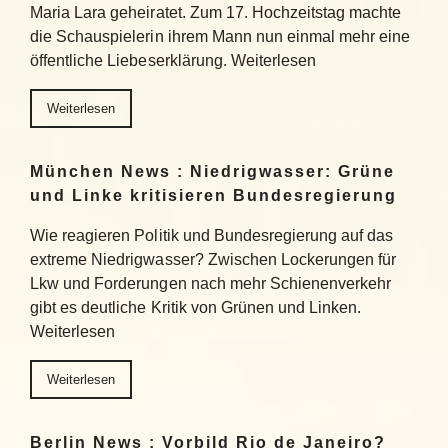
Maria Lara geheiratet. Zum 17. Hochzeitstag machte
die Schauspielerin ihrem Mann nun einmal mehr eine
öffentliche Liebeserklärung. Weiterlesen
Weiterlesen
München News : Niedrigwasser: Grüne
und Linke kritisieren Bundesregierung
Wie reagieren Politik und Bundesregierung auf das
extreme Niedrigwasser? Zwischen Lockerungen für
Lkw und Forderungen nach mehr Schienenverkehr
gibt es deutliche Kritik von Grünen und Linken.
Weiterlesen
Weiterlesen
Berlin News : Vorbild Rio de Janeiro?