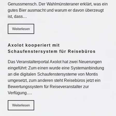
Genussmensch. Der Wahlmünsteraner erklärt, was ein
gutes Bier ausmacht und warum er davon überzeugt
ist, dass…
Weiterlesen
Axolot kooperiert mit
Schaufenstersystem für Reisebüros
Das Veranstalterportal Axolot hat zwei Neuerungen
eingeführt: Zum einen wurde eine Systemanbindung
an die digitalen Schaufenstersysteme von Montis
umgesetzt, zum anderen steht Reisebüros jetzt ein
Bewertungssystem für Reiseveranstalter zur
Verfügung….
Weiterlesen