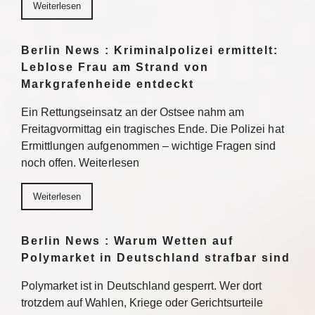
Weiterlesen
Berlin News : Kriminalpolizei ermittelt:
Leblose Frau am Strand von
Markgrafenheide entdeckt
Ein Rettungseinsatz an der Ostsee nahm am
Freitagvormittag ein tragisches Ende. Die Polizei hat
Ermittlungen aufgenommen – wichtige Fragen sind
noch offen. Weiterlesen
Weiterlesen
Berlin News : Warum Wetten auf
Polymarket in Deutschland strafbar sind
Polymarket ist in Deutschland gesperrt. Wer dort
trotzdem auf Wahlen, Kriege oder Gerichtsurteile