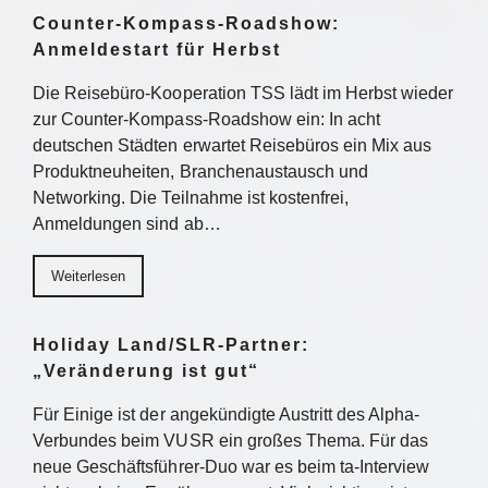
Counter-Kompass-Roadshow:
Anmeldestart für Herbst
Die Reisebüro-Kooperation TSS lädt im Herbst wieder
zur Counter-Kompass-Roadshow ein: In acht
deutschen Städten erwartet Reisebüros ein Mix aus
Produktneuheiten, Branchenaustausch und
Networking. Die Teilnahme ist kostenfrei,
Anmeldungen sind ab…
Weiterlesen
Holiday Land/SLR-Partner:
„Veränderung ist gut“
Für Einige ist der angekündigte Austritt des Alpha-
Verbundes beim VUSR ein großes Thema. Für das
neue Geschäftsführer-Duo war es beim ta-Interview