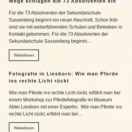
Wege schlagen die 73 Absolventen ein
Für die 73 Absolventen der Sekundarschule
Sassenberg beginnt ein neuer Abschnitt. Schon früh
sind sie mit weiterführenden Schulen und Betrieben in
Kontakt gekommen. Für die 73 Absolventen der
Sekundarschule Sassenberg beginnt…
Weiterlesen
Fotografie in Liesborn: Wie man Pferde
ins rechte Licht rückt
Wie man Pferde ins rechte Licht rückt, erfährt man bei
einem Workshop zur Pferdefotografie im Museum
Abtei Liesborn mit einer Expertin. Wie man Pferde ins
rechte Licht rückt, erfährt man bei…
Weiterlesen