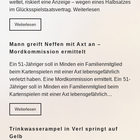
wettet, riskiert eine Anzeige – wegen eines Halbsatzes
im Glücksspielstaatsvertrag. Weiterlesen
Weiterlesen
Mann greift Neffen mit Axt an –
Mordkommission ermittelt
Ein 51-Jähriger soll in Minden ein Familienmitglied
beim Kartenspielen mit einer Axt lebensgefährlich
verletzt haben. Eine Mordkommission ermittelt. Ein 51-
Jähriger soll in Minden ein Familienmitglied beim
Kartenspielen mit einer Axt lebensgefährlich…
Weiterlesen
Trinkwasserampel in Verl springt auf
Gelb