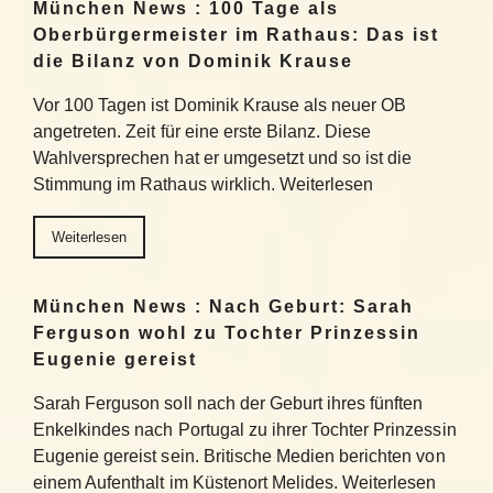
München News : 100 Tage als
Oberbürgermeister im Rathaus: Das ist
die Bilanz von Dominik Krause
Vor 100 Tagen ist Dominik Krause als neuer OB
angetreten. Zeit für eine erste Bilanz. Diese
Wahlversprechen hat er umgesetzt und so ist die
Stimmung im Rathaus wirklich. Weiterlesen
Weiterlesen
München News : Nach Geburt: Sarah
Ferguson wohl zu Tochter Prinzessin
Eugenie gereist
Sarah Ferguson soll nach der Geburt ihres fünften
Enkelkindes nach Portugal zu ihrer Tochter Prinzessin
Eugenie gereist sein. Britische Medien berichten von
einem Aufenthalt im Küstenort Melides. Weiterlesen