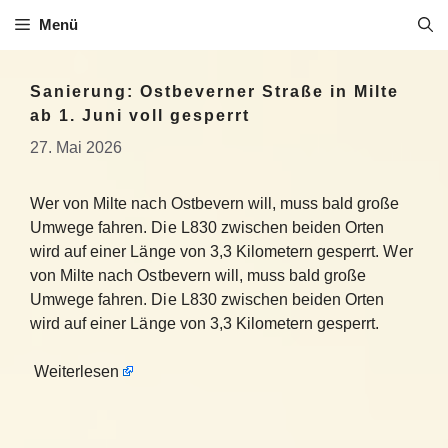
Zum
Menü
Inhalt
springen
Sanierung: Ostbeverner Straße in Milte
ab 1. Juni voll gesperrt
27. Mai 2026
Wer von Milte nach Ostbevern will, muss bald große
Umwege fahren. Die L830 zwischen beiden Orten
wird auf einer Länge von 3,3 Kilometern gesperrt. Wer
von Milte nach Ostbevern will, muss bald große
Umwege fahren. Die L830 zwischen beiden Orten
wird auf einer Länge von 3,3 Kilometern gesperrt.
Weiterlesen