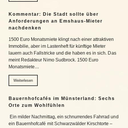
Kommentar: Die Stadt sollte über
Anforderungen an Emshaus-Mieter
nachdenken
1500 Euro Monatsmiete klingt nach einer attraktiven
Immobilie, aber im Lastenheft für künftige Mieter
lauern auch Fallstricke und die haben es in sich. Das
meint Redakteur Nimo Sudbrock. 1500 Euro
Monatsmiete…
Weiterlesen
Bauernhofcafés im Münsterland: Sechs
Orte zum Wohlfühlen
Ein milder Nachmittag, ein schnurrendes Fahrrad und
ein Bauernhofcafé mit Schwarzwälder Kirschtorte –