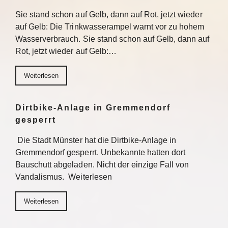
Sie stand schon auf Gelb, dann auf Rot, jetzt wieder
auf Gelb: Die Trinkwasserampel warnt vor zu hohem
Wasserverbrauch. Sie stand schon auf Gelb, dann auf
Rot, jetzt wieder auf Gelb:…
Weiterlesen
Dirtbike-Anlage in Gremmendorf
gesperrt
Die Stadt Münster hat die Dirtbike-Anlage in
Gremmendorf gesperrt. Unbekannte hatten dort
Bauschutt abgeladen. Nicht der einzige Fall von
Vandalismus. Weiterlesen
Weiterlesen