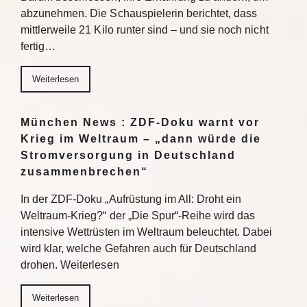
abzunehmen. Die Schauspielerin berichtet, dass
mittlerweile 21 Kilo runter sind – und sie noch nicht
fertig…
Weiterlesen
München News : ZDF-Doku warnt vor
Krieg im Weltraum – „dann würde die
Stromversorgung in Deutschland
zusammenbrechen“
In der ZDF-Doku „Aufrüstung im All: Droht ein
Weltraum-Krieg?“ der „Die Spur“-Reihe wird das
intensive Wettrüsten im Weltraum beleuchtet. Dabei
wird klar, welche Gefahren auch für Deutschland
drohen. Weiterlesen
Weiterlesen