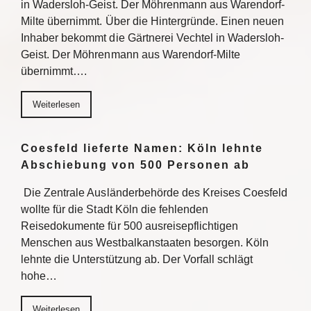
in Wadersloh-Geist. Der Möhrenmann aus Warendorf-
Milte übernimmt. Über die Hintergründe. Einen neuen
Inhaber bekommt die Gärtnerei Vechtel in Wadersloh-
Geist. Der Möhrenmann aus Warendorf-Milte
übernimmt….
Weiterlesen
Coesfeld lieferte Namen: Köln lehnte
Abschiebung von 500 Personen ab
Die Zentrale Ausländerbehörde des Kreises Coesfeld
wollte für die Stadt Köln die fehlenden
Reisedokumente für 500 ausreisepflichtigen
Menschen aus Westbalkanstaaten besorgen. Köln
lehnte die Unterstützung ab. Der Vorfall schlägt
hohe…
Weiterlesen