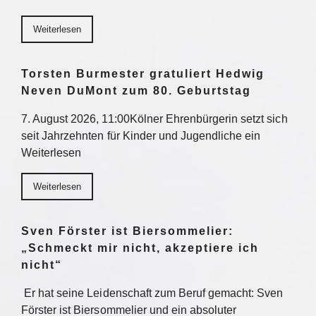
Weiterlesen
Torsten Burmester gratuliert Hedwig
Neven DuMont zum 80. Geburtstag
7. August 2026, 11:00Kölner Ehrenbürgerin setzt sich
seit Jahrzehnten für Kinder und Jugendliche ein
Weiterlesen
Weiterlesen
Sven Förster ist Biersommelier:
„Schmeckt mir nicht, akzeptiere ich
nicht“
Er hat seine Leidenschaft zum Beruf gemacht: Sven
Förster ist Biersommelier und ein absoluter