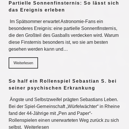
Partielle Sonnenfinsternis: So lässt sich
das Ereignis erleben
Im Spätsommer erwartet Astronomie-Fans ein
besonderes Ereignis: eine partielle Sonnenfinsternis,
die den Großteil des Gasballs verdecken wird. Warum
diese Finsternis besonders ist, wo sie am besten
gesehen werden kann und…
Weiterlesen
So half ein Rollenspiel Sebastian S. bei
seiner psychischen Erkrankung
Ängste und Selbstzweifel prägten Sebastians Leben.
Bei der Spiel-Gemeinschaft „Würfelwächter“ in Rheine
fand der 44-Jährige mit „Pen and Paper“-
Rollenspielen einen unerwarteten Weg zurück zu sich
selbst. Weiterlesen