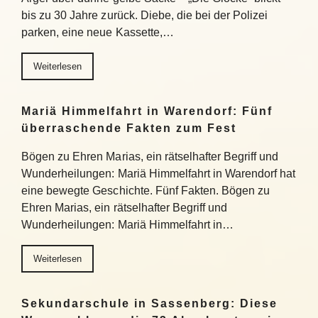
bis zu 30 Jahre zurück. Diebe, die bei der Polizei
parken, eine neue Kassette,…
Weiterlesen
Mariä Himmelfahrt in Warendorf: Fünf
überraschende Fakten zum Fest
Bögen zu Ehren Marias, ein rätselhafter Begriff und
Wunderheilungen: Mariä Himmelfahrt in Warendorf hat
eine bewegte Geschichte. Fünf Fakten. Bögen zu
Ehren Marias, ein rätselhafter Begriff und
Wunderheilungen: Mariä Himmelfahrt in…
Weiterlesen
Sekundarschule in Sassenberg: Diese