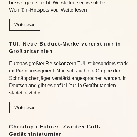
besser geht’s nicht. Wir stellen sechs solcher
Wohlfühl-Hotspots vor. Weiterlesen
Weiterlesen
TUI: Neue Budget-Marke vorerst nur in
Großbritannien
Europas größter Reisekonzern TUI ist besonders stark
im Premiumsegment. Nun soll auch die Gruppe der
Schnäppchenjäger verstärkt angesprochen werden. In
Deutschland gibt es dafür L´tur, in Großbritannien
startet jetzt die…
Weiterlesen
Christoph Führer: Zweites Golf-
Gedächtnisturnier