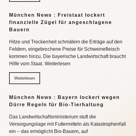
München News : Freistaat lockert
finanzielle Zügel für angeschlagene
Bauern
Hitze und Trockenheit schmälern die Erträge auf den
Feldern, eingebrochene Preise für Schweinefleisch
kommen hinzu. Die bayerische Landwirtschaft braucht
Hilfe vom Staat. Weiterlesen
Weiterlesen
München News : Bayern lockert wegen
Dürre Regeln für Bio-Tierhaltung
Das Landwirtschaftsministerium stuft die
Versorgungslage mit Futtermitteln als Katastrophenfall
ein – das ermöglicht Bio-Bauern, auf