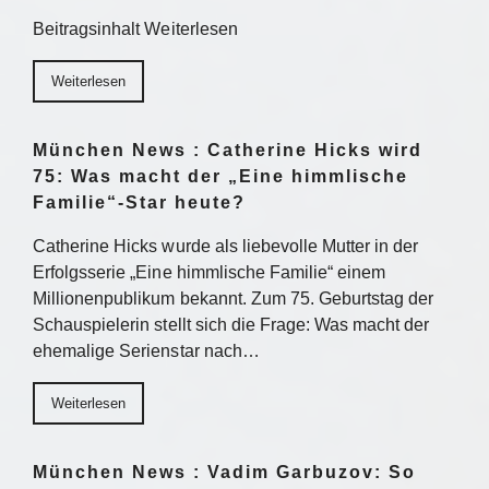
Beitragsinhalt Weiterlesen
Weiterlesen
München News : Catherine Hicks wird
75: Was macht der „Eine himmlische
Familie“-Star heute?
Catherine Hicks wurde als liebevolle Mutter in der
Erfolgsserie „Eine himmlische Familie“ einem
Millionenpublikum bekannt. Zum 75. Geburtstag der
Schauspielerin stellt sich die Frage: Was macht der
ehemalige Serienstar nach…
Weiterlesen
München News : Vadim Garbuzov: So