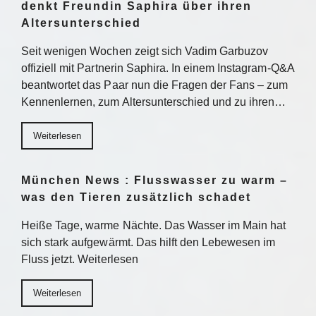
denkt Freundin Saphira über ihren
Altersunterschied
Seit wenigen Wochen zeigt sich Vadim Garbuzov
offiziell mit Partnerin Saphira. In einem Instagram-Q&A
beantwortet das Paar nun die Fragen der Fans – zum
Kennenlernen, zum Altersunterschied und zu ihren…
Weiterlesen
München News : Flusswasser zu warm –
was den Tieren zusätzlich schadet
Heiße Tage, warme Nächte. Das Wasser im Main hat
sich stark aufgewärmt. Das hilft den Lebewesen im
Fluss jetzt. Weiterlesen
Weiterlesen