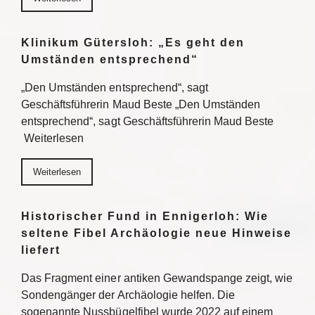
Klinikum Gütersloh: „Es geht den
Umständen entsprechend“
„Den Umständen entsprechend“, sagt
Geschäftsführerin Maud Beste „Den Umständen
entsprechend“, sagt Geschäftsführerin Maud Beste
Weiterlesen
Weiterlesen
Historischer Fund in Ennigerloh: Wie
seltene Fibel Archäologie neue Hinweise
liefert
Das Fragment einer antiken Gewandspange zeigt, wie
Sondengänger der Archäologie helfen. Die
sogenannte Nussbügelfibel wurde 2022 auf einem