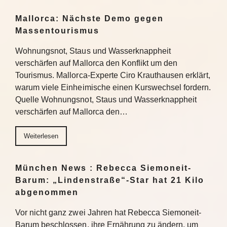
Mallorca: Nächste Demo gegen
Massentourismus
Wohnungsnot, Staus und Wasserknappheit
verschärfen auf Mallorca den Konflikt um den
Tourismus. Mallorca-Experte Ciro Krauthausen erklärt,
warum viele Einheimische einen Kurswechsel fordern.
Quelle Wohnungsnot, Staus und Wasserknappheit
verschärfen auf Mallorca den…
Weiterlesen
München News : Rebecca Siemoneit-
Barum: „Lindenstraße“-Star hat 21 Kilo
abgenommen
Vor nicht ganz zwei Jahren hat Rebecca Siemoneit-
Barum beschlossen, ihre Ernährung zu ändern, um