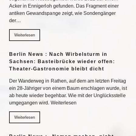
Acker in Ennigerloh gefunden. Das Fragment einer
antiken Gewandspange zeigt, wie Sondengänger
der…
Weiterlesen
Berlin News : Nach Wirbelsturm in
Sachsen: Basteibrücke wieder offen:
Theater-Gastronomie bleibt dicht
Der Wanderweg in Rathen, auf dem am letzten Freitag
ein 28-Jähriger von einem Baum erschlagen wurde, ist
ab heute wieder begehbar. Wie mit der Unglücksstelle
umgegangen wird. Weiterlesen
Weiterlesen