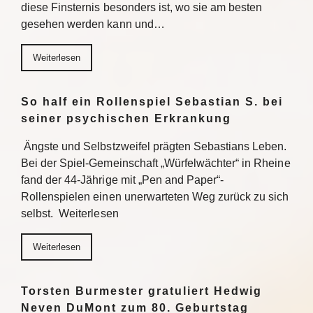
diese Finsternis besonders ist, wo sie am besten
gesehen werden kann und…
Weiterlesen
So half ein Rollenspiel Sebastian S. bei
seiner psychischen Erkrankung
Ängste und Selbstzweifel prägten Sebastians Leben.
Bei der Spiel-Gemeinschaft „Würfelwächter“ in Rheine
fand der 44-Jährige mit „Pen and Paper“-
Rollenspielen einen unerwarteten Weg zurück zu sich
selbst. Weiterlesen
Weiterlesen
Torsten Burmester gratuliert Hedwig
Neven DuMont zum 80. Geburtstag