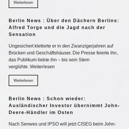
Weiterlesen
Berlin News : Über den Dächern Berlins:
Alfred Torge und die Jagd nach der
Sensation
Ungesichert kletterte er in den Zwanzigerjahren auf
Brücken und Geschäftshäuser. Die Presse feierte ihn,
das Publikum liebte ihn – bis sein Stern
verglühte. Weiterlesen
Weiterlesen
Berlin News : Schon wieder:
Ausländischer Investor übernimmt John-
Deere-Händler im Osten
Nach Senwes und IPSO will jetzt CISEG beim John-