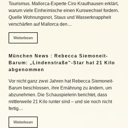
Tourismus. Mallorca-Experte Ciro Krauthausen erklärt,
warum viele Einheimische einen Kurswechsel fordern.
Quelle Wohnungsnot, Staus und Wasserknappheit
verschärfen auf Mallorca den…
Weiterlesen
München News : Rebecca Siemoneit-
Barum: „Lindenstraße“-Star hat 21 Kilo
abgenommen
Vor nicht ganz zwei Jahren hat Rebecca Siemoneit-
Barum beschlossen, ihre Ernährung zu ändern, um
abzunehmen. Die Schauspielerin berichtet, dass
mittlerweile 21 Kilo runter sind – und sie noch nicht
fertig…
Weiterlesen