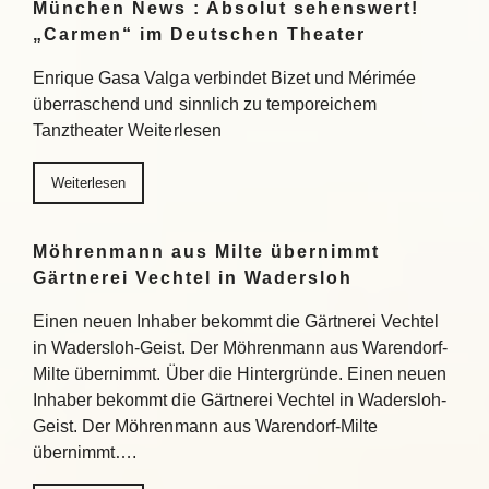
München News : Absolut sehenswert!
„Carmen“ im Deutschen Theater
Enrique Gasa Valga verbindet Bizet und Mérimée
überraschend und sinnlich zu temporeichem
Tanztheater Weiterlesen
Weiterlesen
Möhrenmann aus Milte übernimmt
Gärtnerei Vechtel in Wadersloh
Einen neuen Inhaber bekommt die Gärtnerei Vechtel
in Wadersloh-Geist. Der Möhrenmann aus Warendorf-
Milte übernimmt. Über die Hintergründe. Einen neuen
Inhaber bekommt die Gärtnerei Vechtel in Wadersloh-
Geist. Der Möhrenmann aus Warendorf-Milte
übernimmt….