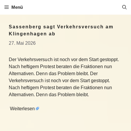
Zum
Menü
Inhalt
springen
Sassenberg sagt Verkehrsversuch am
Klingenhagen ab
27. Mai 2026
Der Verkehrsversuch ist noch vor dem Start gestoppt.
Nach heftigem Protest beraten die Fraktionen nun
Alternativen. Denn das Problem bleibt. Der
Verkehrsversuch ist noch vor dem Start gestoppt.
Nach heftigem Protest beraten die Fraktionen nun
Alternativen. Denn das Problem bleibt.
Weiterlesen