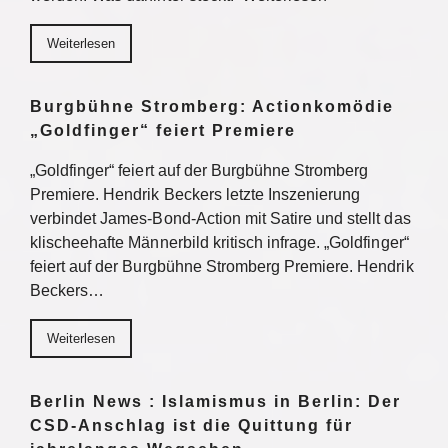
Weiterlesen
Burgbühne Stromberg: Actionkomödie
„Goldfinger“ feiert Premiere
„Goldfinger“ feiert auf der Burgbühne Stromberg
Premiere. Hendrik Beckers letzte Inszenierung
verbindet James-Bond-Action mit Satire und stellt das
klischeehafte Männerbild kritisch infrage. „Goldfinger“
feiert auf der Burgbühne Stromberg Premiere. Hendrik
Beckers…
Weiterlesen
Berlin News : Islamismus in Berlin: Der
CSD-Anschlag ist die Quittung für