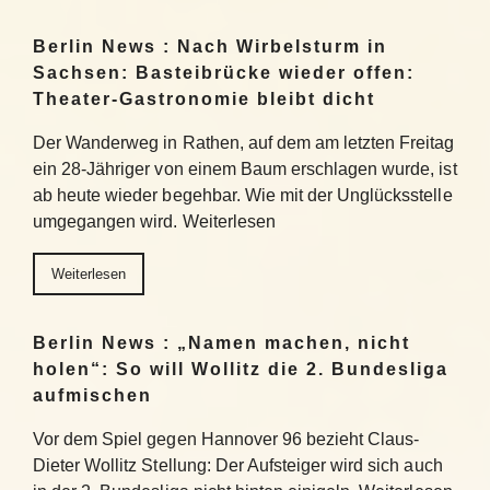
Berlin News : Nach Wirbelsturm in
Sachsen: Basteibrücke wieder offen:
Theater-Gastronomie bleibt dicht
Der Wanderweg in Rathen, auf dem am letzten Freitag
ein 28-Jähriger von einem Baum erschlagen wurde, ist
ab heute wieder begehbar. Wie mit der Unglücksstelle
umgegangen wird. Weiterlesen
Weiterlesen
Berlin News : „Namen machen, nicht
holen“: So will Wollitz die 2. Bundesliga
aufmischen
Vor dem Spiel gegen Hannover 96 bezieht Claus-
Dieter Wollitz Stellung: Der Aufsteiger wird sich auch