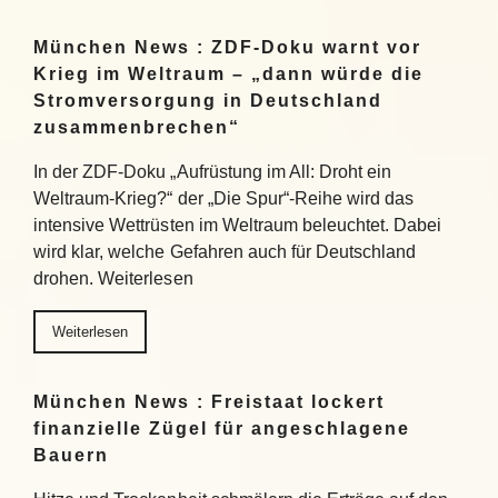
München News : ZDF-Doku warnt vor
Krieg im Weltraum – „dann würde die
Stromversorgung in Deutschland
zusammenbrechen“
In der ZDF-Doku „Aufrüstung im All: Droht ein
Weltraum-Krieg?“ der „Die Spur“-Reihe wird das
intensive Wettrüsten im Weltraum beleuchtet. Dabei
wird klar, welche Gefahren auch für Deutschland
drohen. Weiterlesen
Weiterlesen
München News : Freistaat lockert
finanzielle Zügel für angeschlagene
Bauern