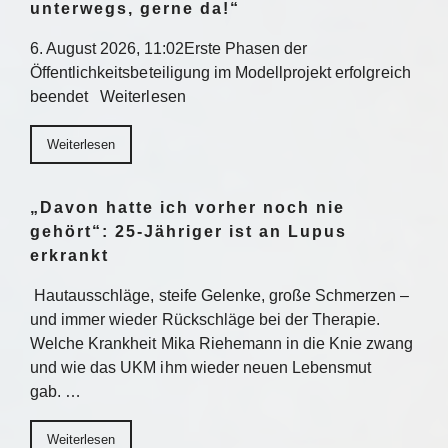
unterwegs, gerne da!“
6. August 2026, 11:02Erste Phasen der
Öffentlichkeitsbeteiligung im Modellprojekt erfolgreich
beendet Weiterlesen
Weiterlesen
„Davon hatte ich vorher noch nie
gehört“: 25-Jähriger ist an Lupus
erkrankt
Hautausschläge, steife Gelenke, große Schmerzen –
und immer wieder Rückschläge bei der Therapie.
Welche Krankheit Mika Riehemann in die Knie zwang
und wie das UKM ihm wieder neuen Lebensmut
gab. …
Weiterlesen