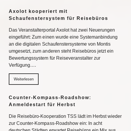
Axolot kooperiert mit
Schaufenstersystem für Reisebüros
Das Veranstalterportal Axolot hat zwei Neuerungen
eingeführt: Zum einen wurde eine Systemanbindung
an die digitalen Schaufenstersysteme von Montis
umgesetzt, zum anderen steht Reisebüros jetzt ein
Bewertungssystem für Reiseveranstalter zur
Verfügung….
Weiterlesen
Counter-Kompass-Roadshow:
Anmeldestart für Herbst
Die Reisebüro-Kooperation TSS lädt im Herbst wieder
zur Counter-Kompass-Roadshow ein: In acht
deutschen Städten erwartet Reisebüros ein Mix aus