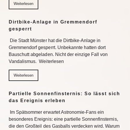
Weiterlesen
Dirtbike-Anlage in Gremmendorf
gesperrt
Die Stadt Münster hat die Dirtbike-Anlage in
Gremmendorf gesperrt. Unbekannte hatten dort
Bauschutt abgeladen. Nicht der einzige Fall von
Vandalismus. Weiterlesen
Weiterlesen
Partielle Sonnenfinsternis: So lässt sich
das Ereignis erleben
Im Spätsommer erwartet Astronomie-Fans ein
besonderes Ereignis: eine partielle Sonnenfinsternis,
die den Großteil des Gasballs verdecken wird. Warum