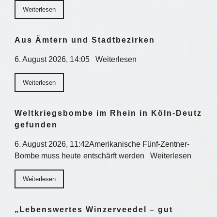
Weiterlesen
Aus Ämtern und Stadtbezirken
6. August 2026, 14:05 Weiterlesen
Weiterlesen
Weltkriegsbombe im Rhein in Köln-Deutz
gefunden
6. August 2026, 11:42Amerikanische Fünf-Zentner-
Bombe muss heute entschärft werden Weiterlesen
Weiterlesen
„Lebenswertes Winzerveedel – gut