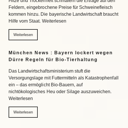
Hitze und Trockenheit schmälern die Erträge auf den
Feldern, eingebrochene Preise für Schweinefleisch
kommen hinzu. Die bayerische Landwirtschaft braucht
Hilfe vom Staat. Weiterlesen
Weiterlesen
München News : Bayern lockert wegen
Dürre Regeln für Bio-Tierhaltung
Das Landwirtschaftsministerium stuft die
Versorgungslage mit Futtermitteln als Katastrophenfall
ein – das ermöglicht Bio-Bauern, auf
nichtökologisches Heu oder Silage auszuweichen.
Weiterlesen
Weiterlesen