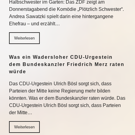
Halbschwester im Garten: Das ZDF zeigt am
Donnerstagabend die Komödie „Plötzlich Schwester“.
Andrea Sawatzki spielt darin eine hintergangene
Ehefrau – und erzählt…
Weiterlesen
Was ein Wadersloher CDU-Urgestein
dem Bundeskanzler Friedrich Merz raten
würde
Das CDU-Urgestein Ulrich Bösl sorgt sich, dass
Parteien der Mitte keine Regierung mehr bilden
könnten. Was er dem Bundeskanzler raten würde. Das
CDU-Urgestein Ulrich Bösl sorgt sich, dass Parteien
der Mitte…
Weiterlesen