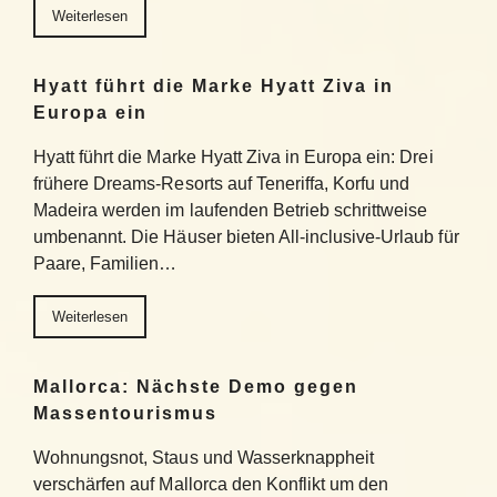
Weiterlesen
Hyatt führt die Marke Hyatt Ziva in
Europa ein
Hyatt führt die Marke Hyatt Ziva in Europa ein: Drei
frühere Dreams-Resorts auf Teneriffa, Korfu und
Madeira werden im laufenden Betrieb schrittweise
umbenannt. Die Häuser bieten All-inclusive-Urlaub für
Paare, Familien…
Weiterlesen
Mallorca: Nächste Demo gegen
Massentourismus
Wohnungsnot, Staus und Wasserknappheit
verschärfen auf Mallorca den Konflikt um den