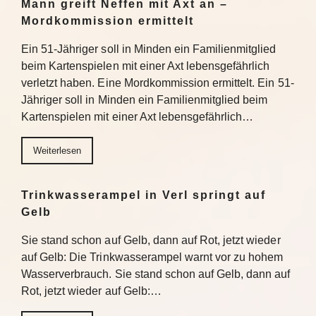
Mann greift Neffen mit Axt an –
Mordkommission ermittelt
Ein 51-Jähriger soll in Minden ein Familienmitglied
beim Kartenspielen mit einer Axt lebensgefährlich
verletzt haben. Eine Mordkommission ermittelt. Ein 51-
Jähriger soll in Minden ein Familienmitglied beim
Kartenspielen mit einer Axt lebensgefährlich…
Weiterlesen
Trinkwasserampel in Verl springt auf
Gelb
Sie stand schon auf Gelb, dann auf Rot, jetzt wieder
auf Gelb: Die Trinkwasserampel warnt vor zu hohem
Wasserverbrauch. Sie stand schon auf Gelb, dann auf
Rot, jetzt wieder auf Gelb:…