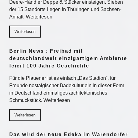
Deere-Händler Deppe & Stücker einsteigen. Sieben
der 15 Standorte liegen in Thüringen und Sachsen-
Anhalt. Weiterlesen
Weiterlesen
Berlin News : Freibad mit
deutschlandweit einzigartigem Ambiente
feiert 100 Jahre Geschichte
Für die Plauener ist es einfach „Das Stadion“, für
Freunde nostalgischer Badekultur ein in dieser Form
in Deutschland einmaliges architektonisches
Schmuckstück. Weiterlesen
Weiterlesen
Das wird der neue Edeka im Warendorfer