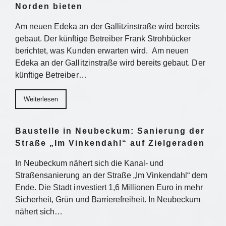
Norden bieten
Am neuen Edeka an der Gallitzinstraße wird bereits
gebaut. Der künftige Betreiber Frank Strohbücker
berichtet, was Kunden erwarten wird. Am neuen
Edeka an der Gallitzinstraße wird bereits gebaut. Der
künftige Betreiber…
Weiterlesen
Baustelle in Neubeckum: Sanierung der
Straße „Im Vinkendahl“ auf Zielgeraden
In Neubeckum nähert sich die Kanal- und
Straßensanierung an der Straße „Im Vinkendahl“ dem
Ende. Die Stadt investiert 1,6 Millionen Euro in mehr
Sicherheit, Grün und Barrierefreiheit. In Neubeckum
nähert sich…