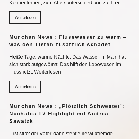
Kennenlernen, zum Altersunterschied und zu ihren…
Weiterlesen
München News : Flusswasser zu warm –
was den Tieren zusätzlich schadet
Heiße Tage, warme Nächte. Das Wasser im Main hat
sich stark aufgewärmt. Das hilft den Lebewesen im
Fluss jetzt. Weiterlesen
Weiterlesen
München News : „Plötzlich Schwester“:
Nächstes TV-Highlight mit Andrea
Sawatzki
Erst stirbt der Vater, dann steht eine wildfremde