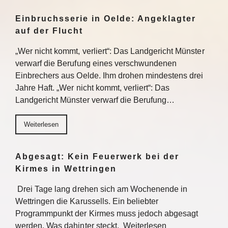
Einbruchsserie in Oelde: Angeklagter
auf der Flucht
„Wer nicht kommt, verliert“: Das Landgericht Münster
verwarf die Berufung eines verschwundenen
Einbrechers aus Oelde. Ihm drohen mindestens drei
Jahre Haft. „Wer nicht kommt, verliert“: Das
Landgericht Münster verwarf die Berufung…
Weiterlesen
Abgesagt: Kein Feuerwerk bei der
Kirmes in Wettringen
Drei Tage lang drehen sich am Wochenende in
Wettringen die Karussells. Ein beliebter
Programmpunkt der Kirmes muss jedoch abgesagt
werden. Was dahinter steckt. Weiterlesen