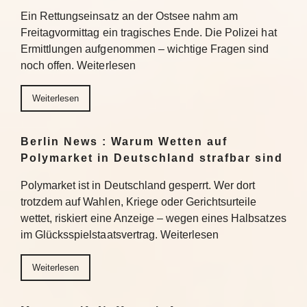
Ein Rettungseinsatz an der Ostsee nahm am
Freitagvormittag ein tragisches Ende. Die Polizei hat
Ermittlungen aufgenommen – wichtige Fragen sind
noch offen. Weiterlesen
Weiterlesen
Berlin News : Warum Wetten auf
Polymarket in Deutschland strafbar sind
Polymarket ist in Deutschland gesperrt. Wer dort
trotzdem auf Wahlen, Kriege oder Gerichtsurteile
wettet, riskiert eine Anzeige – wegen eines Halbsatzes
im Glücksspielstaatsvertrag. Weiterlesen
Weiterlesen