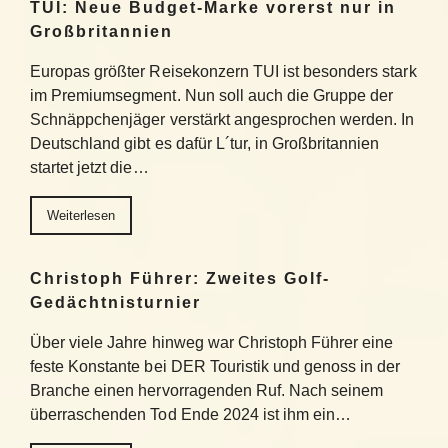
TUI: Neue Budget-Marke vorerst nur in
Großbritannien
Europas größter Reisekonzern TUI ist besonders stark
im Premiumsegment. Nun soll auch die Gruppe der
Schnäppchenjäger verstärkt angesprochen werden. In
Deutschland gibt es dafür L´tur, in Großbritannien
startet jetzt die…
Weiterlesen
Christoph Führer: Zweites Golf-
Gedächtnisturnier
Über viele Jahre hinweg war Christoph Führer eine
feste Konstante bei DER Touristik und genoss in der
Branche einen hervorragenden Ruf. Nach seinem
überraschenden Tod Ende 2024 ist ihm ein…