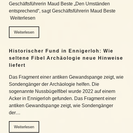
Geschäftsführerin Maud Beste „Den Umständen
entsprechend“, sagt Geschäftsführerin Maud Beste
Weiterlesen
Weiterlesen
Historischer Fund in Ennigerloh: Wie
seltene Fibel Archäologie neue Hinweise
liefert
Das Fragment einer antiken Gewandspange zeigt, wie
Sondengänger der Archäologie helfen. Die
sogenannte Nussbügelfibel wurde 2022 auf einem
Acker in Ennigerloh gefunden. Das Fragment einer
antiken Gewandspange zeigt, wie Sondengänger
der…
Weiterlesen