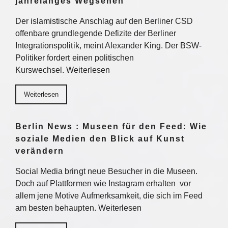
jahrelanges Wegsehen
Der islamistische Anschlag auf den Berliner CSD
offenbare grundlegende Defizite der Berliner
Integrationspolitik, meint Alexander King. Der BSW-
Politiker fordert einen politischen
Kurswechsel. Weiterlesen
Weiterlesen
Berlin News : Museen für den Feed: Wie
soziale Medien den Blick auf Kunst
verändern
Social Media bringt neue Besucher in die Museen.
Doch auf Plattformen wie Instagram erhalten vor
allem jene Motive Aufmerksamkeit, die sich im Feed
am besten behaupten. Weiterlesen