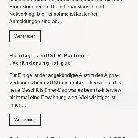
Produktneuheiten, Branchenaustausch und
Networking. Die Teilnahme ist kostenfrei,
Anmeldungen sind ab…
Weiterlesen
Holiday Land/SLR-Partner:
„Veränderung ist gut“
Für Einige ist der angekündigte Austritt des Alpha-
Verbundes beim VUSR ein großes Thema. Für das
neue Geschäftsführer-Duo war es beim ta-Interview
nicht mal eine Erwähnung wert. Viel wichtiger ist
ihnen…
Weiterlesen