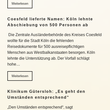
Weiterlesen
Coesfeld lieferte Namen: Köln lehnte
Abschiebung von 500 Personen ab
Die Zentrale Ausländerbehörde des Kreises Coesfeld
wollte für die Stadt Köln die fehlenden
Reisedokumente für 500 ausreisepflichtigen
Menschen aus Westbalkanstaaten besorgen. Köln
lehnte die Unterstützung ab. Der Vorfall schlägt
hohe…
Weiterlesen
Klinikum Gütersloh: „Es geht den
Umständen entsprechend“
„Den Umständen entsprechend“, sagt