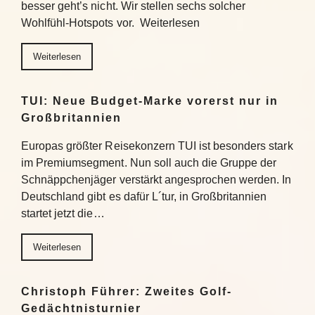
besser geht’s nicht. Wir stellen sechs solcher
Wohlfühl-Hotspots vor. Weiterlesen
Weiterlesen
TUI: Neue Budget-Marke vorerst nur in
Großbritannien
Europas größter Reisekonzern TUI ist besonders stark
im Premiumsegment. Nun soll auch die Gruppe der
Schnäppchenjäger verstärkt angesprochen werden. In
Deutschland gibt es dafür L´tur, in Großbritannien
startet jetzt die…
Weiterlesen
Christoph Führer: Zweites Golf-
Gedächtnisturnier