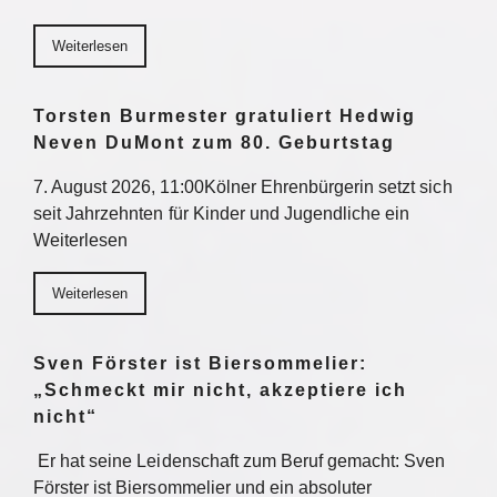
Weiterlesen
Torsten Burmester gratuliert Hedwig
Neven DuMont zum 80. Geburtstag
7. August 2026, 11:00Kölner Ehrenbürgerin setzt sich
seit Jahrzehnten für Kinder und Jugendliche ein
Weiterlesen
Weiterlesen
Sven Förster ist Biersommelier:
„Schmeckt mir nicht, akzeptiere ich
nicht“
Er hat seine Leidenschaft zum Beruf gemacht: Sven
Förster ist Biersommelier und ein absoluter