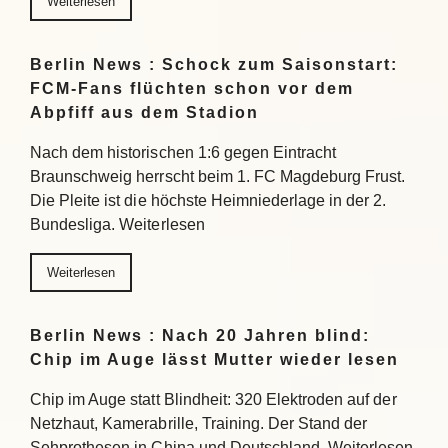
Weiterlesen
Berlin News : Schock zum Saisonstart:
FCM-Fans flüchten schon vor dem
Abpfiff aus dem Stadion
Nach dem historischen 1:6 gegen Eintracht
Braunschweig herrscht beim 1. FC Magdeburg Frust.
Die Pleite ist die höchste Heimniederlage in der 2.
Bundesliga. Weiterlesen
Weiterlesen
Berlin News : Nach 20 Jahren blind:
Chip im Auge lässt Mutter wieder lesen
Chip im Auge statt Blindheit: 320 Elektroden auf der
Netzhaut, Kamerabrille, Training. Der Stand der
Sehprothesen in China und Deutschland. Weiterlesen