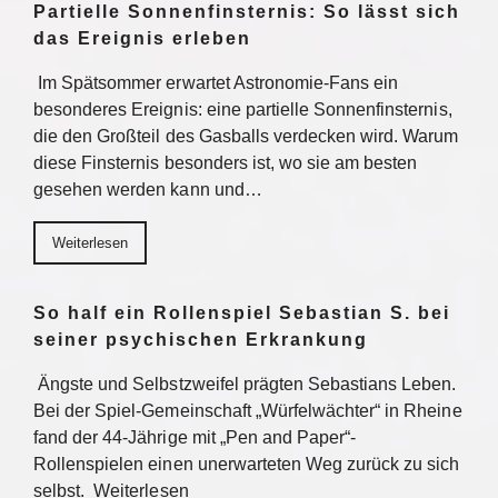
Partielle Sonnenfinsternis: So lässt sich
das Ereignis erleben
Im Spätsommer erwartet Astronomie-Fans ein
besonderes Ereignis: eine partielle Sonnenfinsternis,
die den Großteil des Gasballs verdecken wird. Warum
diese Finsternis besonders ist, wo sie am besten
gesehen werden kann und…
Weiterlesen
So half ein Rollenspiel Sebastian S. bei
seiner psychischen Erkrankung
Ängste und Selbstzweifel prägten Sebastians Leben.
Bei der Spiel-Gemeinschaft „Würfelwächter“ in Rheine
fand der 44-Jährige mit „Pen and Paper“-
Rollenspielen einen unerwarteten Weg zurück zu sich
selbst. Weiterlesen