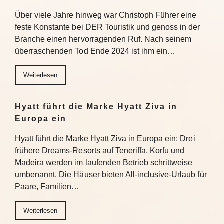
Über viele Jahre hinweg war Christoph Führer eine
feste Konstante bei DER Touristik und genoss in der
Branche einen hervorragenden Ruf. Nach seinem
überraschenden Tod Ende 2024 ist ihm ein…
Weiterlesen
Hyatt führt die Marke Hyatt Ziva in
Europa ein
Hyatt führt die Marke Hyatt Ziva in Europa ein: Drei
frühere Dreams-Resorts auf Teneriffa, Korfu und
Madeira werden im laufenden Betrieb schrittweise
umbenannt. Die Häuser bieten All-inclusive-Urlaub für
Paare, Familien…
Weiterlesen