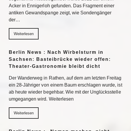
Acker in Ennigerloh gefunden. Das Fragment einer
antiken Gewandspange zeigt, wie Sondengänger
der…
Weiterlesen
Berlin News : Nach Wirbelsturm in
Sachsen: Basteibrücke wieder offen:
Theater-Gastronomie bleibt dicht
Der Wanderweg in Rathen, auf dem am letzten Freitag
ein 28-Jähriger von einem Baum erschlagen wurde, ist
ab heute wieder begehbar. Wie mit der Unglücksstelle
umgegangen wird. Weiterlesen
Weiterlesen