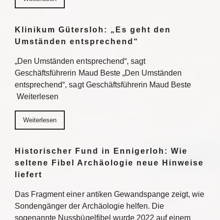
Klinikum Gütersloh: „Es geht den
Umständen entsprechend“
„Den Umständen entsprechend“, sagt
Geschäftsführerin Maud Beste „Den Umständen
entsprechend“, sagt Geschäftsführerin Maud Beste
Weiterlesen
Weiterlesen
Historischer Fund in Ennigerloh: Wie
seltene Fibel Archäologie neue Hinweise
liefert
Das Fragment einer antiken Gewandspange zeigt, wie
Sondengänger der Archäologie helfen. Die
sogenannte Nussbügelfibel wurde 2022 auf einem