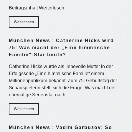
Beitragsinhalt Weiterlesen
Weiterlesen
München News : Catherine Hicks wird
75: Was macht der „Eine himmlische
Familie“-Star heute?
Catherine Hicks wurde als liebevolle Mutter in der
Erfolgsserie „Eine himmlische Familie“ einem
Millionenpublikum bekannt. Zum 75. Geburtstag der
Schauspielerin stellt sich die Frage: Was macht der
ehemalige Serienstar nach…
Weiterlesen
München News : Vadim Garbuzov: So