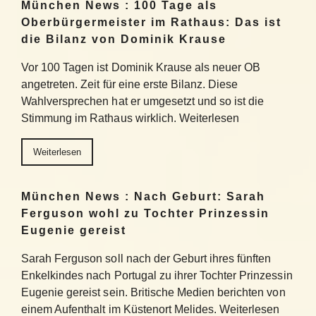
München News : 100 Tage als
Oberbürgermeister im Rathaus: Das ist
die Bilanz von Dominik Krause
Vor 100 Tagen ist Dominik Krause als neuer OB
angetreten. Zeit für eine erste Bilanz. Diese
Wahlversprechen hat er umgesetzt und so ist die
Stimmung im Rathaus wirklich. Weiterlesen
Weiterlesen
München News : Nach Geburt: Sarah
Ferguson wohl zu Tochter Prinzessin
Eugenie gereist
Sarah Ferguson soll nach der Geburt ihres fünften
Enkelkindes nach Portugal zu ihrer Tochter Prinzessin
Eugenie gereist sein. Britische Medien berichten von
einem Aufenthalt im Küstenort Melides. Weiterlesen