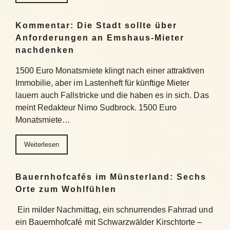
Kommentar: Die Stadt sollte über
Anforderungen an Emshaus-Mieter
nachdenken
1500 Euro Monatsmiete klingt nach einer attraktiven
Immobilie, aber im Lastenheft für künftige Mieter
lauern auch Fallstricke und die haben es in sich. Das
meint Redakteur Nimo Sudbrock. 1500 Euro
Monatsmiete…
Weiterlesen
Bauernhofcafés im Münsterland: Sechs
Orte zum Wohlfühlen
Ein milder Nachmittag, ein schnurrendes Fahrrad und
ein Bauernhofcafé mit Schwarzwälder Kirschtorte –