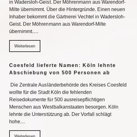
in Wadersloh-Geist. Der Möhrenmann aus Warendorf-
Milte übernimmt. Über die Hintergründe. Einen neuen
Inhaber bekommt die Gärtnerei Vechtel in Wadersloh-
Geist. Der Möhrenmann aus Warendorf-Milte
übernimmt….
Weiterlesen
Coesfeld lieferte Namen: Köln lehnte
Abschiebung von 500 Personen ab
Die Zentrale Ausländerbehörde des Kreises Coesfeld
wollte für die Stadt Köln die fehlenden
Reisedokumente für 500 ausreisepflichtigen
Menschen aus Westbalkanstaaten besorgen. Köln
lehnte die Unterstützung ab. Der Vorfall schlägt
hohe…
Weiterlesen