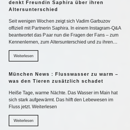
denkt Freundin Saphira über ihren
Altersunterschied
Seit wenigen Wochen zeigt sich Vadim Garbuzov
offiziell mit Partnerin Saphira. In einem Instagram-Q&A
beantwortet das Paar nun die Fragen der Fans – zum
Kennenlernen, zum Altersunterschied und zu ihren…
Weiterlesen
München News : Flusswasser zu warm –
was den Tieren zusätzlich schadet
Heiße Tage, warme Nächte. Das Wasser im Main hat
sich stark aufgewärmt. Das hilft den Lebewesen im
Fluss jetzt. Weiterlesen
Weiterlesen