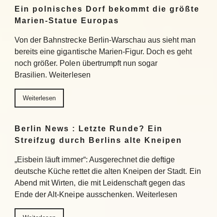
Ein polnisches Dorf bekommt die größte
Marien-Statue Europas
Von der Bahnstrecke Berlin-Warschau aus sieht man
bereits eine gigantische Marien-Figur. Doch es geht
noch größer. Polen übertrumpft nun sogar
Brasilien. Weiterlesen
Weiterlesen
Berlin News : Letzte Runde? Ein
Streifzug durch Berlins alte Kneipen
„Eisbein läuft immer“: Ausgerechnet die deftige
deutsche Küche rettet die alten Kneipen der Stadt. Ein
Abend mit Wirten, die mit Leidenschaft gegen das
Ende der Alt-Kneipe ausschenken. Weiterlesen