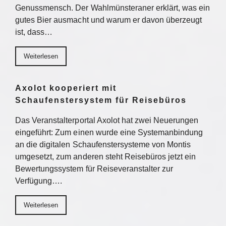
Genussmensch. Der Wahlmünsteraner erklärt, was ein
gutes Bier ausmacht und warum er davon überzeugt
ist, dass…
Weiterlesen
Axolot kooperiert mit
Schaufenstersystem für Reisebüros
Das Veranstalterportal Axolot hat zwei Neuerungen
eingeführt: Zum einen wurde eine Systemanbindung
an die digitalen Schaufenstersysteme von Montis
umgesetzt, zum anderen steht Reisebüros jetzt ein
Bewertungssystem für Reiseveranstalter zur
Verfügung….
Weiterlesen