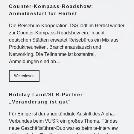
Counter-Kompass-Roadshow:
Anmeldestart für Herbst
Die Reisebüro-Kooperation TSS lädt im Herbst wieder
zur Counter-Kompass-Roadshow ein: In acht
deutschen Städten erwartet Reisebüros ein Mix aus
Produktneuheiten, Branchenaustausch und
Networking. Die Teilnahme ist kostenfrei,
Anmeldungen sind ab…
Weiterlesen
Holiday Land/SLR-Partner:
„Veränderung ist gut“
Für Einige ist der angekündigte Austritt des Alpha-
Verbundes beim VUSR ein großes Thema. Für das
neue Geschäftsführer-Duo war es beim ta-Interview