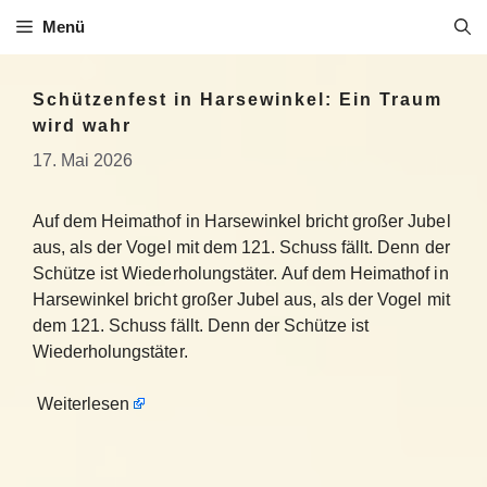
Zum
Menü
Inhalt
springen
Schützenfest in Harsewinkel: Ein Traum
wird wahr
17. Mai 2026
Auf dem Heimathof in Harsewinkel bricht großer Jubel
aus, als der Vogel mit dem 121. Schuss fällt. Denn der
Schütze ist Wiederholungstäter. Auf dem Heimathof in
Harsewinkel bricht großer Jubel aus, als der Vogel mit
dem 121. Schuss fällt. Denn der Schütze ist
Wiederholungstäter.
Weiterlesen