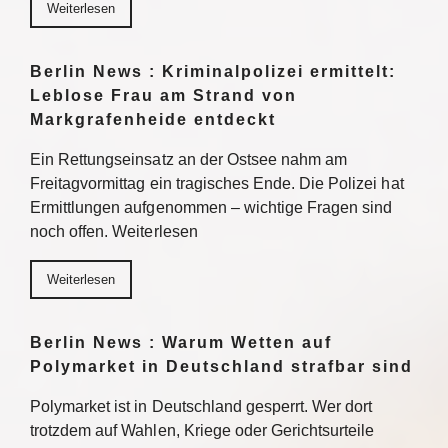
Weiterlesen
Berlin News : Kriminalpolizei ermittelt:
Leblose Frau am Strand von
Markgrafenheide entdeckt
Ein Rettungseinsatz an der Ostsee nahm am
Freitagvormittag ein tragisches Ende. Die Polizei hat
Ermittlungen aufgenommen – wichtige Fragen sind
noch offen. Weiterlesen
Weiterlesen
Berlin News : Warum Wetten auf
Polymarket in Deutschland strafbar sind
Polymarket ist in Deutschland gesperrt. Wer dort
trotzdem auf Wahlen, Kriege oder Gerichtsurteile