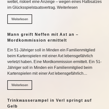
wettet, riskiert eine Anzeige – wegen eines Halbsatzes
im Glücksspielstaatsvertrag. Weiterlesen
Weiterlesen
Mann greift Neffen mit Axt an –
Mordkommission ermittelt
Ein 51-Jähriger soll in Minden ein Familienmitglied
beim Kartenspielen mit einer Axt lebensgefährlich
verletzt haben. Eine Mordkommission ermittelt. Ein 51-
Jähriger soll in Minden ein Familienmitglied beim
Kartenspielen mit einer Axt lebensgefährlich…
Weiterlesen
Trinkwasserampel in Verl springt auf
Gelb