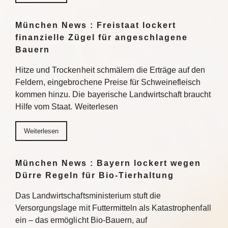
München News : Freistaat lockert
finanzielle Zügel für angeschlagene
Bauern
Hitze und Trockenheit schmälern die Erträge auf den
Feldern, eingebrochene Preise für Schweinefleisch
kommen hinzu. Die bayerische Landwirtschaft braucht
Hilfe vom Staat. Weiterlesen
Weiterlesen
München News : Bayern lockert wegen
Dürre Regeln für Bio-Tierhaltung
Das Landwirtschaftsministerium stuft die
Versorgungslage mit Futtermitteln als Katastrophenfall
ein – das ermöglicht Bio-Bauern, auf