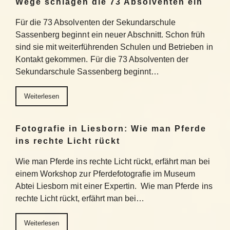
Wege schlagen die 73 Absolventen ein
Für die 73 Absolventen der Sekundarschule
Sassenberg beginnt ein neuer Abschnitt. Schon früh
sind sie mit weiterführenden Schulen und Betrieben in
Kontakt gekommen. Für die 73 Absolventen der
Sekundarschule Sassenberg beginnt…
Weiterlesen
Fotografie in Liesborn: Wie man Pferde
ins rechte Licht rückt
Wie man Pferde ins rechte Licht rückt, erfährt man bei
einem Workshop zur Pferdefotografie im Museum
Abtei Liesborn mit einer Expertin. Wie man Pferde ins
rechte Licht rückt, erfährt man bei…
Weiterlesen