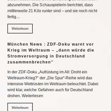
abzunehmen. Die Schauspielerin berichtet, dass
mittlerweile 21 Kilo runter sind – und sie noch nicht
fertig…
Weiterlesen
München News : ZDF-Doku warnt vor
Krieg im Weltraum – „dann würde die
Stromversorgung in Deutschland
zusammenbrechen“
In der ZDF-Doku „Aufrüstung im All: Droht ein
Weltraum-Krieg?“ der „Die Spur“-Reihe wird das
intensive Wettrüsten im Weltraum beleuchtet. Dabei
wird klar, welche Gefahren auch für Deutschland
drohen. Weiterlesen
Weiterlesen