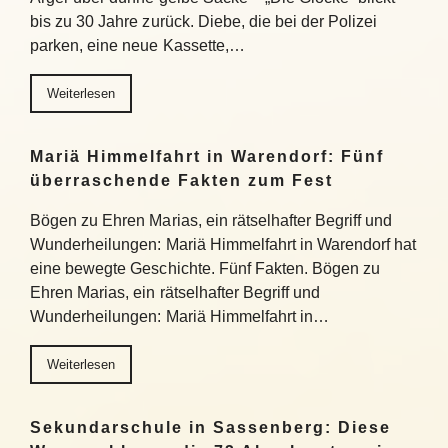
bis zu 30 Jahre zurück. Diebe, die bei der Polizei
parken, eine neue Kassette,…
Weiterlesen
Mariä Himmelfahrt in Warendorf: Fünf
überraschende Fakten zum Fest
Bögen zu Ehren Marias, ein rätselhafter Begriff und
Wunderheilungen: Mariä Himmelfahrt in Warendorf hat
eine bewegte Geschichte. Fünf Fakten. Bögen zu
Ehren Marias, ein rätselhafter Begriff und
Wunderheilungen: Mariä Himmelfahrt in…
Weiterlesen
Sekundarschule in Sassenberg: Diese