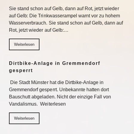
Sie stand schon auf Gelb, dann auf Rot, jetzt wieder
auf Gelb: Die Trinkwasserampel warnt vor zu hohem
Wasserverbrauch. Sie stand schon auf Gelb, dann auf
Rot, jetzt wieder auf Gelb:…
Weiterlesen
Dirtbike-Anlage in Gremmendorf
gesperrt
Die Stadt Münster hat die Dirtbike-Anlage in
Gremmendorf gesperrt. Unbekannte hatten dort
Bauschutt abgeladen. Nicht der einzige Fall von
Vandalismus. Weiterlesen
Weiterlesen