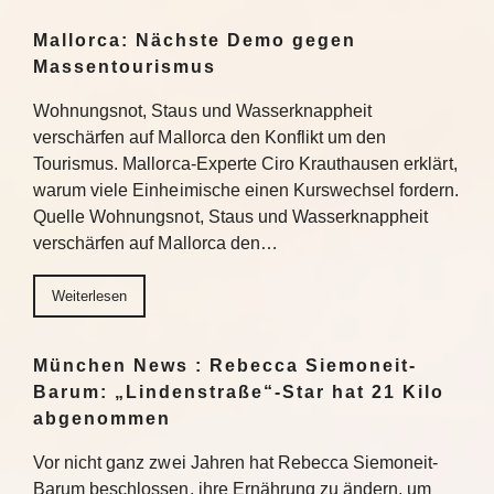
Mallorca: Nächste Demo gegen
Massentourismus
Wohnungsnot, Staus und Wasserknappheit
verschärfen auf Mallorca den Konflikt um den
Tourismus. Mallorca-Experte Ciro Krauthausen erklärt,
warum viele Einheimische einen Kurswechsel fordern.
Quelle Wohnungsnot, Staus und Wasserknappheit
verschärfen auf Mallorca den…
Weiterlesen
München News : Rebecca Siemoneit-
Barum: „Lindenstraße“-Star hat 21 Kilo
abgenommen
Vor nicht ganz zwei Jahren hat Rebecca Siemoneit-
Barum beschlossen, ihre Ernährung zu ändern, um