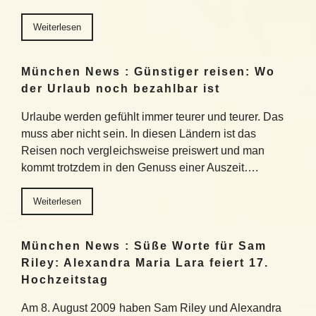
Weiterlesen
München News : Günstiger reisen: Wo
der Urlaub noch bezahlbar ist
Urlaube werden gefühlt immer teurer und teurer. Das
muss aber nicht sein. In diesen Ländern ist das
Reisen noch vergleichsweise preiswert und man
kommt trotzdem in den Genuss einer Auszeit….
Weiterlesen
München News : Süße Worte für Sam
Riley: Alexandra Maria Lara feiert 17.
Hochzeitstag
Am 8. August 2009 haben Sam Riley und Alexandra