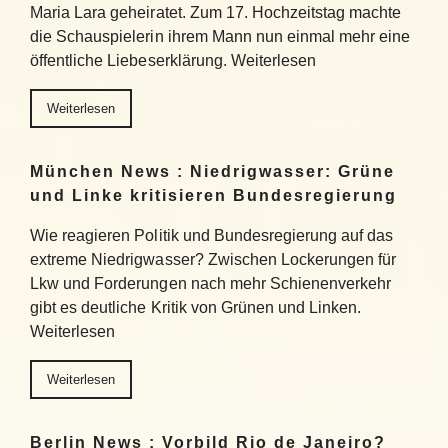
Maria Lara geheiratet. Zum 17. Hochzeitstag machte
die Schauspielerin ihrem Mann nun einmal mehr eine
öffentliche Liebeserklärung. Weiterlesen
Weiterlesen
München News : Niedrigwasser: Grüne
und Linke kritisieren Bundesregierung
Wie reagieren Politik und Bundesregierung auf das
extreme Niedrigwasser? Zwischen Lockerungen für
Lkw und Forderungen nach mehr Schienenverkehr
gibt es deutliche Kritik von Grünen und Linken.
Weiterlesen
Weiterlesen
Berlin News : Vorbild Rio de Janeiro?