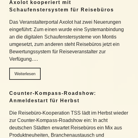
Axolot kooperiert mit
Schaufenstersystem für Reisebüros
Das Veranstalterportal Axolot hat zwei Neuerungen
eingeführt: Zum einen wurde eine Systemanbindung
an die digitalen Schaufenstersysteme von Montis
umgesetzt, zum anderen steht Reisebüros jetzt ein
Bewertungssystem für Reiseveranstalter zur
Verfügung….
Weiterlesen
Counter-Kompass-Roadshow:
Anmeldestart für Herbst
Die Reisebüro-Kooperation TSS lädt im Herbst wieder
zur Counter-Kompass-Roadshow ein: In acht
deutschen Städten erwartet Reisebüros ein Mix aus
Produktneuheiten, Branchenaustausch und