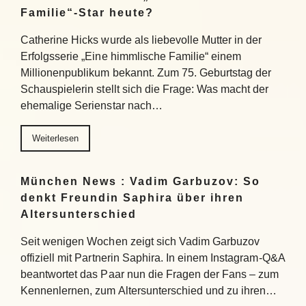
Familie“-Star heute?
Catherine Hicks wurde als liebevolle Mutter in der
Erfolgsserie „Eine himmlische Familie“ einem
Millionenpublikum bekannt. Zum 75. Geburtstag der
Schauspielerin stellt sich die Frage: Was macht der
ehemalige Serienstar nach…
Weiterlesen
München News : Vadim Garbuzov: So
denkt Freundin Saphira über ihren
Altersunterschied
Seit wenigen Wochen zeigt sich Vadim Garbuzov
offiziell mit Partnerin Saphira. In einem Instagram-Q&A
beantwortet das Paar nun die Fragen der Fans – zum
Kennenlernen, zum Altersunterschied und zu ihren…