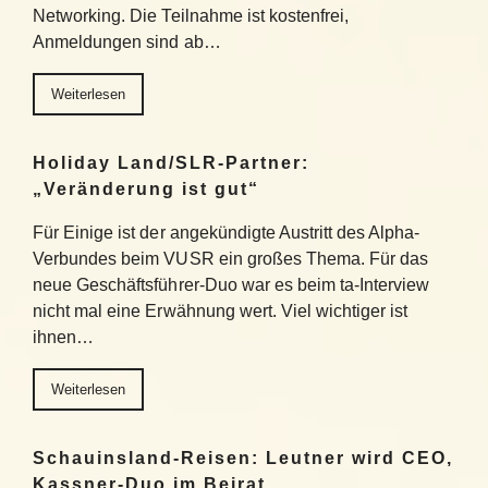
Networking. Die Teilnahme ist kostenfrei,
Anmeldungen sind ab…
Weiterlesen
Holiday Land/SLR-Partner:
„Veränderung ist gut“
Für Einige ist der angekündigte Austritt des Alpha-
Verbundes beim VUSR ein großes Thema. Für das
neue Geschäftsführer-Duo war es beim ta-Interview
nicht mal eine Erwähnung wert. Viel wichtiger ist
ihnen…
Weiterlesen
Schauinsland-Reisen: Leutner wird CEO,
Kassner-Duo im Beirat