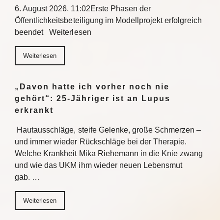
6. August 2026, 11:02Erste Phasen der
Öffentlichkeitsbeteiligung im Modellprojekt erfolgreich
beendet Weiterlesen
Weiterlesen
„Davon hatte ich vorher noch nie
gehört“: 25-Jähriger ist an Lupus
erkrankt
Hautausschläge, steife Gelenke, große Schmerzen –
und immer wieder Rückschläge bei der Therapie.
Welche Krankheit Mika Riehemann in die Knie zwang
und wie das UKM ihm wieder neuen Lebensmut
gab. …
Weiterlesen