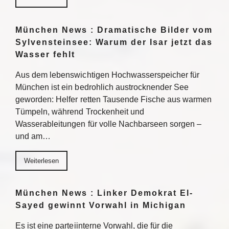
München News : Dramatische Bilder vom
Sylvensteinsee: Warum der Isar jetzt das
Wasser fehlt
Aus dem lebenswichtigen Hochwasserspeicher für
München ist ein bedrohlich austrocknender See
geworden: Helfer retten Tausende Fische aus warmen
Tümpeln, während Trockenheit und
Wasserableitungen für volle Nachbarseen sorgen –
und am…
Weiterlesen
München News : Linker Demokrat El-
Sayed gewinnt Vorwahl in Michigan
Es ist eine parteiinterne Vorwahl, die für die