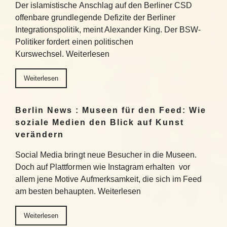
Der islamistische Anschlag auf den Berliner CSD
offenbare grundlegende Defizite der Berliner
Integrationspolitik, meint Alexander King. Der BSW-
Politiker fordert einen politischen
Kurswechsel. Weiterlesen
Weiterlesen
Berlin News : Museen für den Feed: Wie
soziale Medien den Blick auf Kunst
verändern
Social Media bringt neue Besucher in die Museen.
Doch auf Plattformen wie Instagram erhalten vor
allem jene Motive Aufmerksamkeit, die sich im Feed
am besten behaupten. Weiterlesen
Weiterlesen