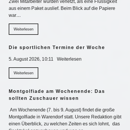
Zwei Mitarbeiter wurden verletzt, als eine Flüssigkeit
aus einem Paket auslief. Beim Blick auf die Papiere
war…
Weiterlesen
Die sportlichen Termine der Woche
5. August 2026, 10:11 Weiterlesen
Weiterlesen
Montgolfiade am Wochenende: Das
sollten Zuschauer wissen
Am Wochenende (7. bis 9. August) findet die große
Montgolfiade in Warendorf statt. Unsere Redaktion gibt
einen Überblick, zu welchen Zeiten es sich lohnt, das