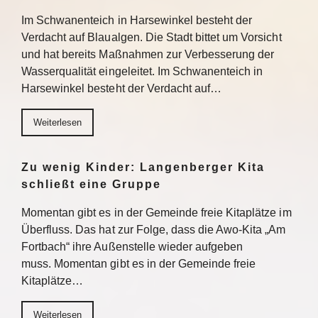
Im Schwanenteich in Harsewinkel besteht der
Verdacht auf Blaualgen. Die Stadt bittet um Vorsicht
und hat bereits Maßnahmen zur Verbesserung der
Wasserqualität eingeleitet. Im Schwanenteich in
Harsewinkel besteht der Verdacht auf…
Weiterlesen
Zu wenig Kinder: Langenberger Kita
schließt eine Gruppe
Momentan gibt es in der Gemeinde freie Kitaplätze im
Überfluss. Das hat zur Folge, dass die Awo-Kita „Am
Fortbach“ ihre Außenstelle wieder aufgeben
muss. Momentan gibt es in der Gemeinde freie
Kitaplätze…
Weiterlesen