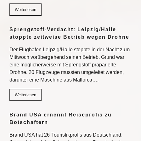
Weiterlesen
Sprengstoff-Verdacht: Leipzig/Halle
stoppte zeitweise Betrieb wegen Drohne
Der Flughafen Leipzig/Halle stoppte in der Nacht zum
Mittwoch vorübergehend seinen Betrieb. Grund war
eine möglicherweise mit Sprengstoff präparierte
Drohne. 20 Flugzeuge mussten umgeleitet werden,
darunter eine Maschine aus Mallorca….
Weiterlesen
Brand USA ernennt Reiseprofis zu
Botschaftern
Brand USA hat 26 Touristikprofis aus Deutschland,