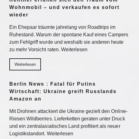
Wohnmobil – und verkaufen es sofort
wieder
Ein Ehepaar träumte jahrelang von Roadtrips im
Ruhestand. Warum der spontane Kauf eines Campers
zum Fehlgriff wurde und weshalb sie anderen heute
zu mehr Vorsicht raten. Weiterlesen
Weiterlesen
Berlin News : Fatal für Putins
Wirtschaft: Ukraine greift Russlands
Amazon an
Mit Drohnen attackiert die Ukraine gezielt den Online-
Riesen Wildberries. Lieferketten geraten unter Druck
und ein zentralasiatisches Land profitiert als neuer
Logistikstandort. Weiterlesen