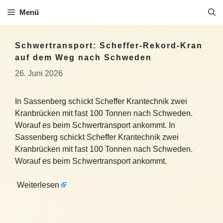
Zum
Menü
Inhalt
springen
Schwertransport: Scheffer-Rekord-Kran
auf dem Weg nach Schweden
26. Juni 2026
In Sassenberg schickt Scheffer Krantechnik zwei
Kranbrücken mit fast 100 Tonnen nach Schweden.
Worauf es beim Schwertransport ankommt. In
Sassenberg schickt Scheffer Krantechnik zwei
Kranbrücken mit fast 100 Tonnen nach Schweden.
Worauf es beim Schwertransport ankommt.
Weiterlesen