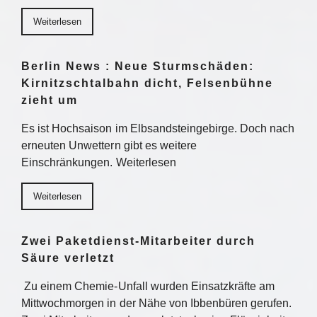
Weiterlesen
Berlin News : Neue Sturmschäden:
Kirnitzschtalbahn dicht, Felsenbühne
zieht um
Es ist Hochsaison im Elbsandsteingebirge. Doch nach
erneuten Unwettern gibt es weitere
Einschränkungen. Weiterlesen
Weiterlesen
Zwei Paketdienst-Mitarbeiter durch
Säure verletzt
Zu einem Chemie-Unfall wurden Einsatzkräfte am
Mittwochmorgen in der Nähe von Ibbenbüren gerufen.