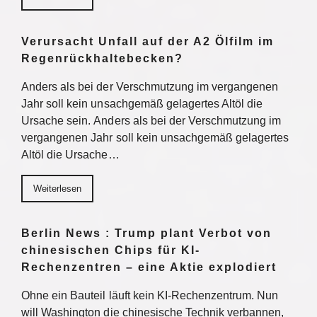
Verursacht Unfall auf der A2 Ölfilm im
Regenrückhaltebecken?
Anders als bei der Verschmutzung im vergangenen
Jahr soll kein unsachgemäß gelagertes Altöl die
Ursache sein. Anders als bei der Verschmutzung im
vergangenen Jahr soll kein unsachgemäß gelagertes
Altöl die Ursache…
Weiterlesen
Berlin News : Trump plant Verbot von
chinesischen Chips für KI-
Rechenzentren – eine Aktie explodiert
Ohne ein Bauteil läuft kein KI-Rechenzentrum. Nun
will Washington die chinesische Technik verbannen,