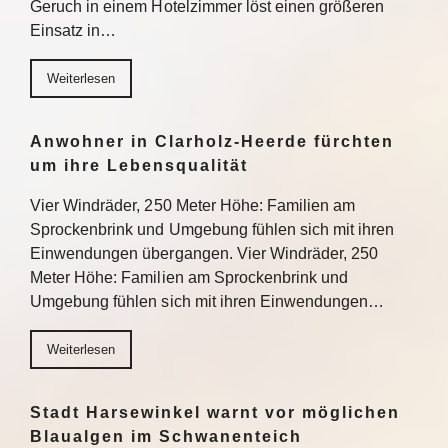
Geruch in einem Hotelzimmer löst einen größeren
Einsatz in…
Weiterlesen
Anwohner in Clarholz-Heerde fürchten
um ihre Lebensqualität
Vier Windräder, 250 Meter Höhe: Familien am
Sprockenbrink und Umgebung fühlen sich mit ihren
Einwendungen übergangen. Vier Windräder, 250
Meter Höhe: Familien am Sprockenbrink und
Umgebung fühlen sich mit ihren Einwendungen…
Weiterlesen
Stadt Harsewinkel warnt vor möglichen
Blaualgen im Schwanenteich