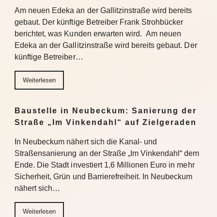
Am neuen Edeka an der Gallitzinstraße wird bereits
gebaut. Der künftige Betreiber Frank Strohbücker
berichtet, was Kunden erwarten wird. Am neuen
Edeka an der Gallitzinstraße wird bereits gebaut. Der
künftige Betreiber…
Weiterlesen
Baustelle in Neubeckum: Sanierung der
Straße „Im Vinkendahl“ auf Zielgeraden
In Neubeckum nähert sich die Kanal- und
Straßensanierung an der Straße „Im Vinkendahl“ dem
Ende. Die Stadt investiert 1,6 Millionen Euro in mehr
Sicherheit, Grün und Barrierefreiheit. In Neubeckum
nähert sich…
Weiterlesen