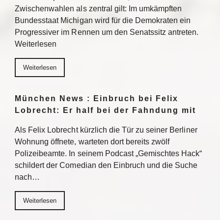
Zwischenwahlen als zentral gilt: Im umkämpften
Bundesstaat Michigan wird für die Demokraten ein
Progressiver im Rennen um den Senatssitz antreten.
Weiterlesen
Weiterlesen
München News : Einbruch bei Felix
Lobrecht: Er half bei der Fahndung mit
Als Felix Lobrecht kürzlich die Tür zu seiner Berliner
Wohnung öffnete, warteten dort bereits zwölf
Polizeibeamte. In seinem Podcast „Gemischtes Hack“
schildert der Comedian den Einbruch und die Suche
nach…
Weiterlesen