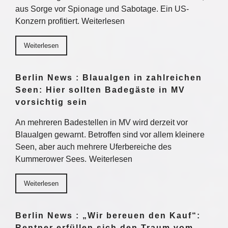
aus Sorge vor Spionage und Sabotage. Ein US-
Konzern profitiert. Weiterlesen
Weiterlesen
Berlin News : Blaualgen in zahlreichen
Seen: Hier sollten Badegäste in MV
vorsichtig sein
An mehreren Badestellen in MV wird derzeit vor
Blaualgen gewarnt. Betroffen sind vor allem kleinere
Seen, aber auch mehrere Uferbereiche des
Kummerower Sees. Weiterlesen
Weiterlesen
Berlin News : „Wir bereuen den Kauf“:
Rentner erfüllen sich den Traum vom