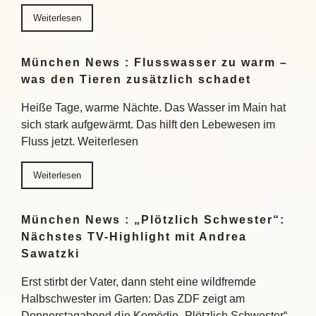
Weiterlesen
München News : Flusswasser zu warm –
was den Tieren zusätzlich schadet
Heiße Tage, warme Nächte. Das Wasser im Main hat
sich stark aufgewärmt. Das hilft den Lebewesen im
Fluss jetzt. Weiterlesen
Weiterlesen
München News : „Plötzlich Schwester“:
Nächstes TV-Highlight mit Andrea
Sawatzki
Erst stirbt der Vater, dann steht eine wildfremde
Halbschwester im Garten: Das ZDF zeigt am
Donnerstagabend die Komödie „Plötzlich Schwester“.