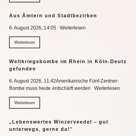
Aus Ämtern und Stadtbezirken
6. August 2026, 14:05 Weiterlesen
Weiterlesen
Weltkriegsbombe im Rhein in Köln-Deutz
gefunden
6. August 2026, 11:42Amerikanische Fünf-Zentner-
Bombe muss heute entschärft werden Weiterlesen
Weiterlesen
„Lebenswertes Winzerveedel – gut
unterwegs, gerne da!“