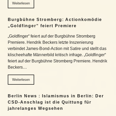
Weiterlesen
Burgbühne Stromberg: Actionkomödie
„Goldfinger“ feiert Premiere
„Goldfinger“ feiert auf der Burgbühne Stromberg
Premiere. Hendrik Beckers letzte Inszenierung
verbindet James-Bond-Action mit Satire und stellt das
klischeehafte Männerbild kritisch infrage. „Goldfinger“
feiert auf der Burgbühne Stromberg Premiere. Hendrik
Beckers…
Weiterlesen
Berlin News : Islamismus in Berlin: Der
CSD-Anschlag ist die Quittung für
jahrelanges Wegsehen