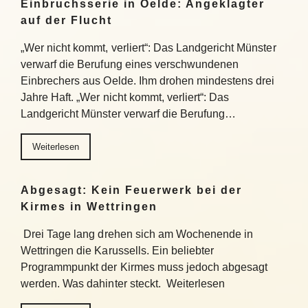
Einbruchsserie in Oelde: Angeklagter
auf der Flucht
„Wer nicht kommt, verliert“: Das Landgericht Münster
verwarf die Berufung eines verschwundenen
Einbrechers aus Oelde. Ihm drohen mindestens drei
Jahre Haft. „Wer nicht kommt, verliert“: Das
Landgericht Münster verwarf die Berufung…
Weiterlesen
Abgesagt: Kein Feuerwerk bei der
Kirmes in Wettringen
Drei Tage lang drehen sich am Wochenende in
Wettringen die Karussells. Ein beliebter
Programmpunkt der Kirmes muss jedoch abgesagt
werden. Was dahinter steckt. Weiterlesen