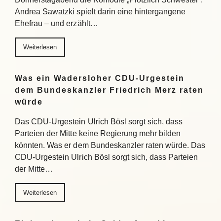
Andrea Sawatzki spielt darin eine hintergangene
Ehefrau – und erzählt…
Weiterlesen
Was ein Wadersloher CDU-Urgestein
dem Bundeskanzler Friedrich Merz raten
würde
Das CDU-Urgestein Ulrich Bösl sorgt sich, dass
Parteien der Mitte keine Regierung mehr bilden
könnten. Was er dem Bundeskanzler raten würde. Das
CDU-Urgestein Ulrich Bösl sorgt sich, dass Parteien
der Mitte…
Weiterlesen