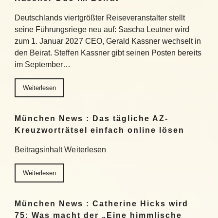
Deutschlands viertgrößter Reiseveranstalter stellt
seine Führungsriege neu auf: Sascha Leutner wird
zum 1. Januar 2027 CEO, Gerald Kassner wechselt in
den Beirat. Steffen Kassner gibt seinen Posten bereits
im September…
Weiterlesen
München News : Das tägliche AZ-
Kreuzworträtsel einfach online lösen
Beitragsinhalt Weiterlesen
Weiterlesen
München News : Catherine Hicks wird
75: Was macht der „Eine himmlische