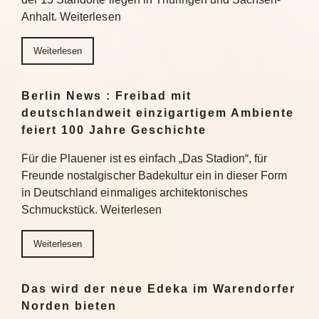
Anhalt. Weiterlesen
Weiterlesen
Berlin News : Freibad mit
deutschlandweit einzigartigem Ambiente
feiert 100 Jahre Geschichte
Für die Plauener ist es einfach „Das Stadion“, für
Freunde nostalgischer Badekultur ein in dieser Form
in Deutschland einmaliges architektonisches
Schmuckstück. Weiterlesen
Weiterlesen
Das wird der neue Edeka im Warendorfer
Norden bieten