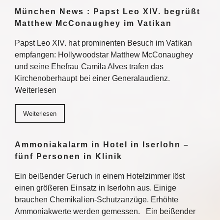
München News : Papst Leo XIV. begrüßt
Matthew McConaughey im Vatikan
Papst Leo XIV. hat prominenten Besuch im Vatikan
empfangen: Hollywoodstar Matthew McConaughey
und seine Ehefrau Camila Alves trafen das
Kirchenoberhaupt bei einer Generalaudienz.
Weiterlesen
Weiterlesen
Ammoniakalarm in Hotel in Iserlohn –
fünf Personen in Klinik
Ein beißender Geruch in einem Hotelzimmer löst
einen größeren Einsatz in Iserlohn aus. Einige
brauchen Chemikalien-Schutzanzüge. Erhöhte
Ammoniakwerte werden gemessen. Ein beißender