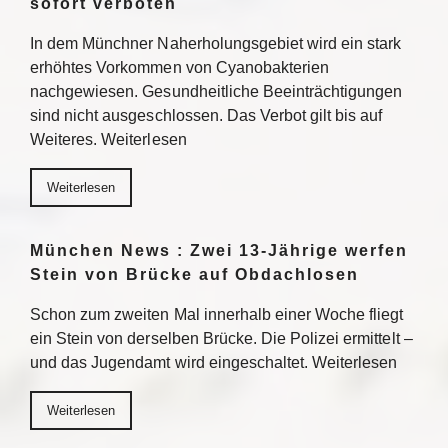
sofort verboten
In dem Münchner Naherholungsgebiet wird ein stark
erhöhtes Vorkommen von Cyanobakterien
nachgewiesen. Gesundheitliche Beeinträchtigungen
sind nicht ausgeschlossen. Das Verbot gilt bis auf
Weiteres. Weiterlesen
Weiterlesen
München News : Zwei 13-Jährige werfen
Stein von Brücke auf Obdachlosen
Schon zum zweiten Mal innerhalb einer Woche fliegt
ein Stein von derselben Brücke. Die Polizei ermittelt –
und das Jugendamt wird eingeschaltet. Weiterlesen
Weiterlesen