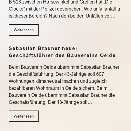
B 513 zwischen Harsewinkel und Greffen hat „Die
Glocke“ mit der Polizei gesprochen. Wie unfallanfällig
ist dieser Bereich? Nach den beiden Unfällen vor…
Weiterlesen
Sebastian Brauner neuer
Geschäftsführer des Bauvereins Oelde
Beim Bauverein Oelde übernimmt Sebastian Brauner
die Geschäftsführung. Der 43-Jährige soll 607
Wohnungen klimaneutral machen und zugleich
bezahlbaren Wohnraum in Oelde sichern. Beim
Bauverein Oelde übernimmt Sebastian Brauner die
Geschäftsführung. Der 43-Jährige soll…
Weiterlesen