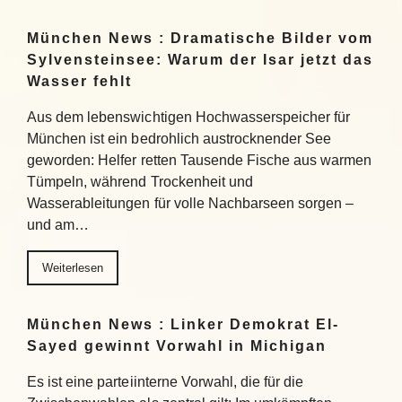
München News : Dramatische Bilder vom
Sylvensteinsee: Warum der Isar jetzt das
Wasser fehlt
Aus dem lebenswichtigen Hochwasserspeicher für
München ist ein bedrohlich austrocknender See
geworden: Helfer retten Tausende Fische aus warmen
Tümpeln, während Trockenheit und
Wasserableitungen für volle Nachbarseen sorgen –
und am…
Weiterlesen
München News : Linker Demokrat El-
Sayed gewinnt Vorwahl in Michigan
Es ist eine parteiinterne Vorwahl, die für die