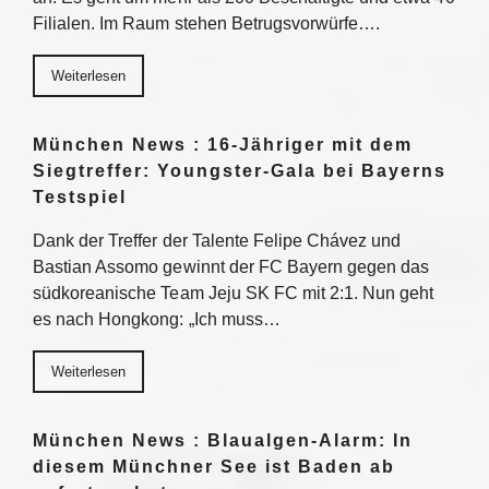
Filialen. Im Raum stehen Betrugsvorwürfe….
Weiterlesen
München News : 16-Jähriger mit dem
Siegtreffer: Youngster-Gala bei Bayerns
Testspiel
Dank der Treffer der Talente Felipe Chávez und
Bastian Assomo gewinnt der FC Bayern gegen das
südkoreanische Team Jeju SK FC mit 2:1. Nun geht
es nach Hongkong: „Ich muss…
Weiterlesen
München News : Blaualgen-Alarm: In
diesem Münchner See ist Baden ab