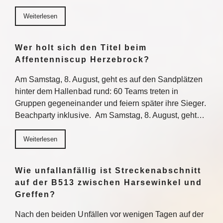
Weiterlesen
Wer holt sich den Titel beim
Affentenniscup Herzebrock?
Am Samstag, 8. August, geht es auf den Sandplätzen
hinter dem Hallenbad rund: 60 Teams treten in
Gruppen gegeneinander und feiern später ihre Sieger.
Beachparty inklusive. Am Samstag, 8. August, geht…
Weiterlesen
Wie unfallanfällig ist Streckenabschnitt
auf der B513 zwischen Harsewinkel und
Greffen?
Nach den beiden Unfällen vor wenigen Tagen auf der