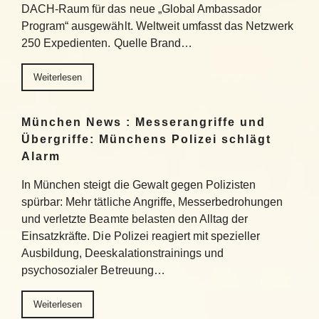
DACH-Raum für das neue „Global Ambassador
Program“ ausgewählt. Weltweit umfasst das Netzwerk
250 Expedienten. Quelle Brand…
Weiterlesen
München News : Messerangriffe und
Übergriffe: Münchens Polizei schlägt
Alarm
In München steigt die Gewalt gegen Polizisten
spürbar: Mehr tätliche Angriffe, Messerbedrohungen
und verletzte Beamte belasten den Alltag der
Einsatzkräfte. Die Polizei reagiert mit spezieller
Ausbildung, Deeskalationstrainings und
psychosozialer Betreuung…
Weiterlesen