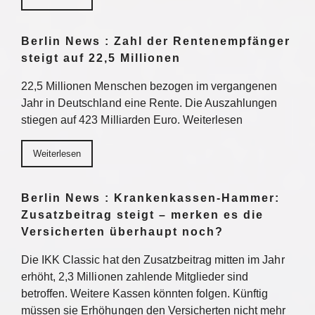
Berlin News : Zahl der Rentenempfänger
steigt auf 22,5 Millionen
22,5 Millionen Menschen bezogen im vergangenen
Jahr in Deutschland eine Rente. Die Auszahlungen
stiegen auf 423 Milliarden Euro. Weiterlesen
Weiterlesen
Berlin News : Krankenkassen-Hammer:
Zusatzbeitrag steigt – merken es die
Versicherten überhaupt noch?
Die IKK Classic hat den Zusatzbeitrag mitten im Jahr
erhöht, 2,3 Millionen zahlende Mitglieder sind
betroffen. Weitere Kassen könnten folgen. Künftig
müssen sie Erhöhungen den Versicherten nicht mehr