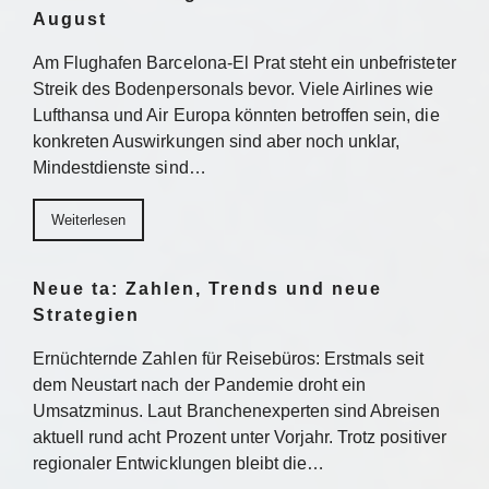
August
Am Flughafen Barcelona-El Prat steht ein unbefristeter
Streik des Bodenpersonals bevor. Viele Airlines wie
Lufthansa und Air Europa könnten betroffen sein, die
konkreten Auswirkungen sind aber noch unklar,
Mindestdienste sind…
Weiterlesen
Neue ta: Zahlen, Trends und neue
Strategien
Ernüchternde Zahlen für Reisebüros: Erstmals seit
dem Neustart nach der Pandemie droht ein
Umsatzminus. Laut Branchenexperten sind Abreisen
aktuell rund acht Prozent unter Vorjahr. Trotz positiver
regionaler Entwicklungen bleibt die…