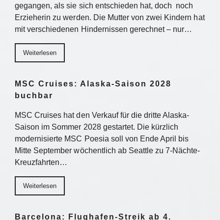
gegangen, als sie sich entschieden hat, doch noch
Erzieherin zu werden. Die Mutter von zwei Kindern hat
mit verschiedenen Hindernissen gerechnet – nur…
Weiterlesen
MSC Cruises: Alaska-Saison 2028
buchbar
MSC Cruises hat den Verkauf für die dritte Alaska-
Saison im Sommer 2028 gestartet. Die kürzlich
modernisierte MSC Poesia soll von Ende April bis
Mitte September wöchentlich ab Seattle zu 7-Nächte-
Kreuzfahrten…
Weiterlesen
Barcelona: Flughafen-Streik ab 4.