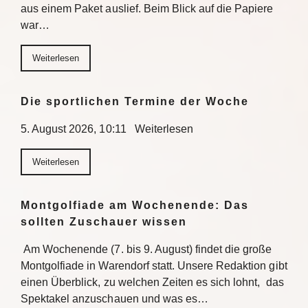
aus einem Paket auslief. Beim Blick auf die Papiere
war…
Weiterlesen
Die sportlichen Termine der Woche
5. August 2026, 10:11 Weiterlesen
Weiterlesen
Montgolfiade am Wochenende: Das
sollten Zuschauer wissen
Am Wochenende (7. bis 9. August) findet die große
Montgolfiade in Warendorf statt. Unsere Redaktion gibt
einen Überblick, zu welchen Zeiten es sich lohnt, das
Spektakel anzuschauen und was es…