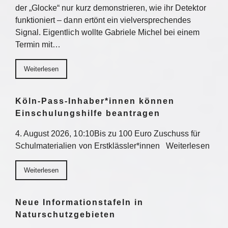
der „Glocke“ nur kurz demonstrieren, wie ihr Detektor
funktioniert – dann ertönt ein vielversprechendes
Signal. Eigentlich wollte Gabriele Michel bei einem
Termin mit…
Weiterlesen
Köln-Pass-Inhaber*innen können
Einschulungshilfe beantragen
4. August 2026, 10:10Bis zu 100 Euro Zuschuss für
Schulmaterialien von Erstklässler*innen Weiterlesen
Weiterlesen
Neue Informationstafeln in
Naturschutzgebieten