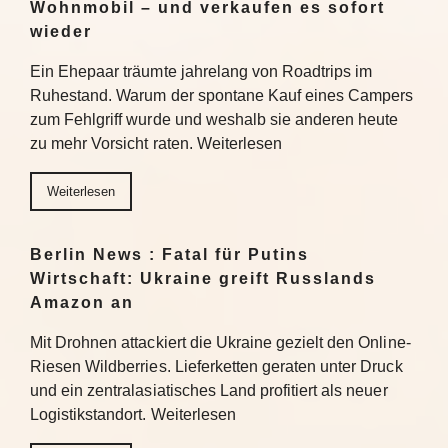
Wohnmobil – und verkaufen es sofort
wieder
Ein Ehepaar träumte jahrelang von Roadtrips im
Ruhestand. Warum der spontane Kauf eines Campers
zum Fehlgriff wurde und weshalb sie anderen heute
zu mehr Vorsicht raten. Weiterlesen
Weiterlesen
Berlin News : Fatal für Putins
Wirtschaft: Ukraine greift Russlands
Amazon an
Mit Drohnen attackiert die Ukraine gezielt den Online-
Riesen Wildberries. Lieferketten geraten unter Druck
und ein zentralasiatisches Land profitiert als neuer
Logistikstandort. Weiterlesen