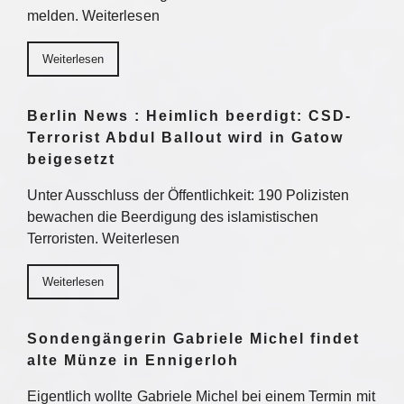
melden. Weiterlesen
Weiterlesen
Berlin News : Heimlich beerdigt: CSD-
Terrorist Abdul Ballout wird in Gatow
beigesetzt
Unter Ausschluss der Öffentlichkeit: 190 Polizisten
bewachen die Beerdigung des islamistischen
Terroristen. Weiterlesen
Weiterlesen
Sondengängerin Gabriele Michel findet
alte Münze in Ennigerloh
Eigentlich wollte Gabriele Michel bei einem Termin mit