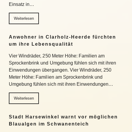
Einsatz in…
Weiterlesen
Anwohner in Clarholz-Heerde fürchten
um ihre Lebensqualität
Vier Windräder, 250 Meter Höhe: Familien am
Sprockenbrink und Umgebung fühlen sich mit ihren
Einwendungen übergangen. Vier Windräder, 250
Meter Höhe: Familien am Sprockenbrink und
Umgebung fühlen sich mit ihren Einwendungen…
Weiterlesen
Stadt Harsewinkel warnt vor möglichen
Blaualgen im Schwanenteich