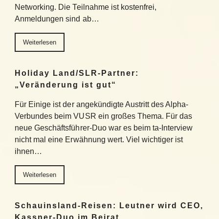
Networking. Die Teilnahme ist kostenfrei,
Anmeldungen sind ab…
Weiterlesen
Holiday Land/SLR-Partner:
„Veränderung ist gut“
Für Einige ist der angekündigte Austritt des Alpha-
Verbundes beim VUSR ein großes Thema. Für das
neue Geschäftsführer-Duo war es beim ta-Interview
nicht mal eine Erwähnung wert. Viel wichtiger ist
ihnen…
Weiterlesen
Schauinsland-Reisen: Leutner wird CEO,
Kassner-Duo im Beirat