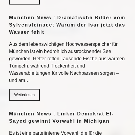
München News : Dramatische Bilder vom
Sylvensteinsee: Warum der Isar jetzt das
Wasser fehlt
Aus dem lebenswichtigen Hochwasserspeicher für
München ist ein bedrohlich austrocknender See
geworden: Helfer retten Tausende Fische aus warmen
Tümpeln, während Trockenheit und
Wasserableitungen für volle Nachbarseen sorgen –
und am…
Weiterlesen
München News : Linker Demokrat El-
Sayed gewinnt Vorwahl in Michigan
Es ist eine parteiinterne Vorwahl, die für die