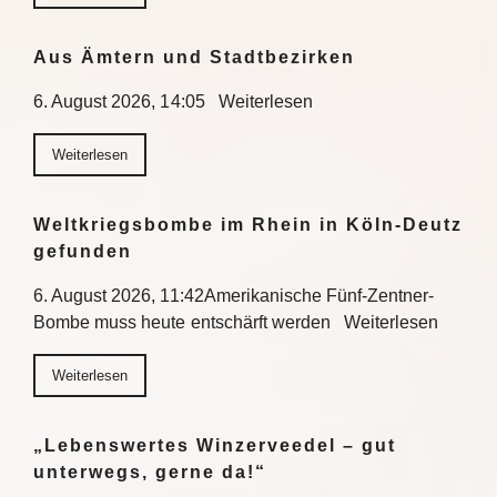
Aus Ämtern und Stadtbezirken
6. August 2026, 14:05 Weiterlesen
Weiterlesen
Weltkriegsbombe im Rhein in Köln-Deutz
gefunden
6. August 2026, 11:42Amerikanische Fünf-Zentner-
Bombe muss heute entschärft werden Weiterlesen
Weiterlesen
„Lebenswertes Winzerveedel – gut
unterwegs, gerne da!“