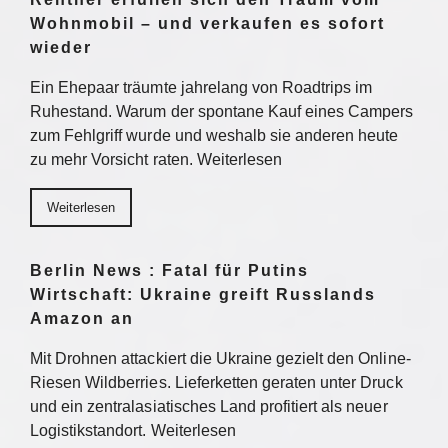
Wohnmobil – und verkaufen es sofort
wieder
Ein Ehepaar träumte jahrelang von Roadtrips im
Ruhestand. Warum der spontane Kauf eines Campers
zum Fehlgriff wurde und weshalb sie anderen heute
zu mehr Vorsicht raten. Weiterlesen
Weiterlesen
Berlin News : Fatal für Putins
Wirtschaft: Ukraine greift Russlands
Amazon an
Mit Drohnen attackiert die Ukraine gezielt den Online-
Riesen Wildberries. Lieferketten geraten unter Druck
und ein zentralasiatisches Land profitiert als neuer
Logistikstandort. Weiterlesen