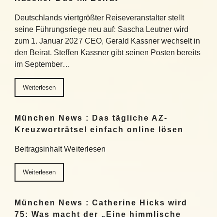
Deutschlands viertgrößter Reiseveranstalter stellt
seine Führungsriege neu auf: Sascha Leutner wird
zum 1. Januar 2027 CEO, Gerald Kassner wechselt in
den Beirat. Steffen Kassner gibt seinen Posten bereits
im September…
Weiterlesen
München News : Das tägliche AZ-
Kreuzworträtsel einfach online lösen
Beitragsinhalt Weiterlesen
Weiterlesen
München News : Catherine Hicks wird
75: Was macht der „Eine himmlische