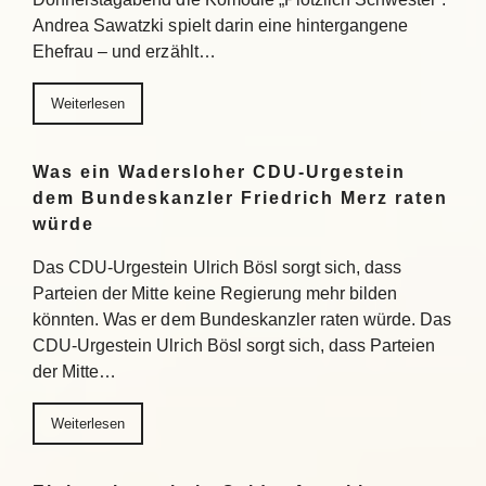
Andrea Sawatzki spielt darin eine hintergangene
Ehefrau – und erzählt…
Weiterlesen
Was ein Wadersloher CDU-Urgestein
dem Bundeskanzler Friedrich Merz raten
würde
Das CDU-Urgestein Ulrich Bösl sorgt sich, dass
Parteien der Mitte keine Regierung mehr bilden
könnten. Was er dem Bundeskanzler raten würde. Das
CDU-Urgestein Ulrich Bösl sorgt sich, dass Parteien
der Mitte…
Weiterlesen