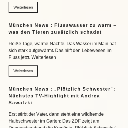
Weiterlesen
München News : Flusswasser zu warm –
was den Tieren zusätzlich schadet
Heiße Tage, warme Nächte. Das Wasser im Main hat
sich stark aufgewärmt. Das hilft den Lebewesen im
Fluss jetzt. Weiterlesen
Weiterlesen
München News : „Plötzlich Schwester“:
Nächstes TV-Highlight mit Andrea
Sawatzki
Erst stirbt der Vater, dann steht eine wildfremde
Halbschwester im Garten: Das ZDF zeigt am
Donnerstagabend die Komödie „Plötzlich Schwester“.