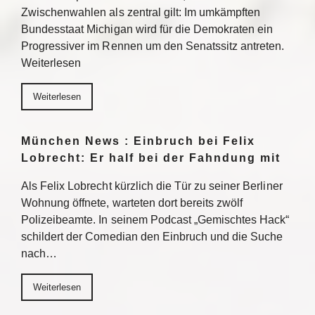
Zwischenwahlen als zentral gilt: Im umkämpften
Bundesstaat Michigan wird für die Demokraten ein
Progressiver im Rennen um den Senatssitz antreten.
Weiterlesen
Weiterlesen
München News : Einbruch bei Felix
Lobrecht: Er half bei der Fahndung mit
Als Felix Lobrecht kürzlich die Tür zu seiner Berliner
Wohnung öffnete, warteten dort bereits zwölf
Polizeibeamte. In seinem Podcast „Gemischtes Hack“
schildert der Comedian den Einbruch und die Suche
nach…
Weiterlesen