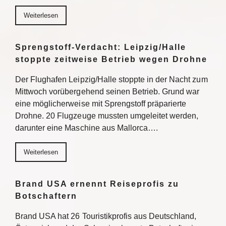
Weiterlesen
Sprengstoff-Verdacht: Leipzig/Halle
stoppte zeitweise Betrieb wegen Drohne
Der Flughafen Leipzig/Halle stoppte in der Nacht zum
Mittwoch vorübergehend seinen Betrieb. Grund war
eine möglicherweise mit Sprengstoff präparierte
Drohne. 20 Flugzeuge mussten umgeleitet werden,
darunter eine Maschine aus Mallorca….
Weiterlesen
Brand USA ernennt Reiseprofis zu
Botschaftern
Brand USA hat 26 Touristikprofis aus Deutschland,