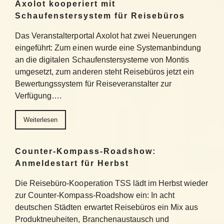
Axolot kooperiert mit
Schaufenstersystem für Reisebüros
Das Veranstalterportal Axolot hat zwei Neuerungen
eingeführt: Zum einen wurde eine Systemanbindung
an die digitalen Schaufenstersysteme von Montis
umgesetzt, zum anderen steht Reisebüros jetzt ein
Bewertungssystem für Reiseveranstalter zur
Verfügung….
Weiterlesen
Counter-Kompass-Roadshow:
Anmeldestart für Herbst
Die Reisebüro-Kooperation TSS lädt im Herbst wieder
zur Counter-Kompass-Roadshow ein: In acht
deutschen Städten erwartet Reisebüros ein Mix aus
Produktneuheiten, Branchenaustausch und