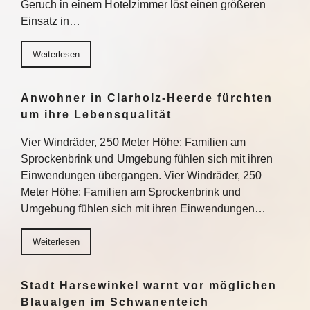
Geruch in einem Hotelzimmer löst einen größeren
Einsatz in…
Weiterlesen
Anwohner in Clarholz-Heerde fürchten
um ihre Lebensqualität
Vier Windräder, 250 Meter Höhe: Familien am
Sprockenbrink und Umgebung fühlen sich mit ihren
Einwendungen übergangen. Vier Windräder, 250
Meter Höhe: Familien am Sprockenbrink und
Umgebung fühlen sich mit ihren Einwendungen…
Weiterlesen
Stadt Harsewinkel warnt vor möglichen
Blaualgen im Schwanenteich