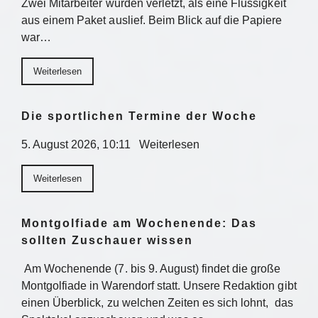
Zwei Mitarbeiter wurden verletzt, als eine Flüssigkeit
aus einem Paket auslief. Beim Blick auf die Papiere
war…
Weiterlesen
Die sportlichen Termine der Woche
5. August 2026, 10:11 Weiterlesen
Weiterlesen
Montgolfiade am Wochenende: Das
sollten Zuschauer wissen
Am Wochenende (7. bis 9. August) findet die große
Montgolfiade in Warendorf statt. Unsere Redaktion gibt
einen Überblick, zu welchen Zeiten es sich lohnt, das