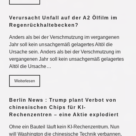
Verursacht Unfall auf der A2 Ölfilm im
Regenrückhaltebecken?
Anders als bei der Verschmutzung im vergangenen
Jahr soll kein unsachgemäß gelagertes Altöl die
Ursache sein. Anders als bei der Verschmutzung im
vergangenen Jahr soll kein unsachgemäß gelagertes
Altöl die Ursache…
Weiterlesen
Berlin News : Trump plant Verbot von
chinesischen Chips für KI-
Rechenzentren – eine Aktie explodiert
Ohne ein Bauteil läuft kein KI-Rechenzentrum. Nun
will Washington die chinesische Technik verbannen,