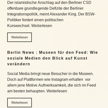
Der islamistische Anschlag auf den Berliner CSD
offenbare grundlegende Defizite der Berliner
Integrationspolitik, meint Alexander King. Der BSW-
Politiker fordert einen politischen
Kurswechsel. Weiterlesen
Weiterlesen
Berlin News : Museen für den Feed: Wie
soziale Medien den Blick auf Kunst
verändern
Social Media bringt neue Besucher in die Museen.
Doch auf Plattformen wie Instagram erhalten vor
allem jene Motive Aufmerksamkeit, die sich im Feed
am besten behaupten. Weiterlesen
Weiterlesen