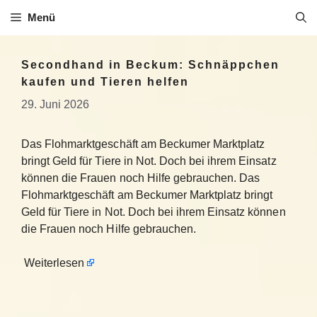
Zum
Menü
Inhalt
springen
Secondhand in Beckum: Schnäppchen
kaufen und Tieren helfen
29. Juni 2026
Das Flohmarktgeschäft am Beckumer Marktplatz
bringt Geld für Tiere in Not. Doch bei ihrem Einsatz
können die Frauen noch Hilfe gebrauchen. Das
Flohmarktgeschäft am Beckumer Marktplatz bringt
Geld für Tiere in Not. Doch bei ihrem Einsatz können
die Frauen noch Hilfe gebrauchen.
Weiterlesen