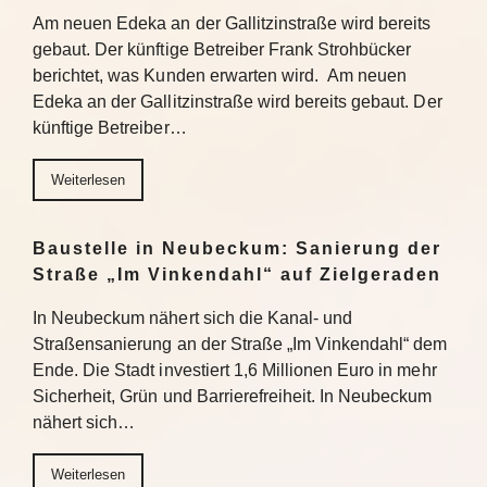
Am neuen Edeka an der Gallitzinstraße wird bereits
gebaut. Der künftige Betreiber Frank Strohbücker
berichtet, was Kunden erwarten wird. Am neuen
Edeka an der Gallitzinstraße wird bereits gebaut. Der
künftige Betreiber…
Weiterlesen
Baustelle in Neubeckum: Sanierung der
Straße „Im Vinkendahl“ auf Zielgeraden
In Neubeckum nähert sich die Kanal- und
Straßensanierung an der Straße „Im Vinkendahl“ dem
Ende. Die Stadt investiert 1,6 Millionen Euro in mehr
Sicherheit, Grün und Barrierefreiheit. In Neubeckum
nähert sich…
Weiterlesen