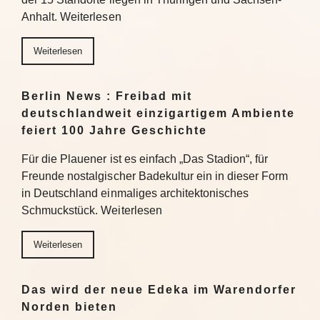
Anhalt. Weiterlesen
Weiterlesen
Berlin News : Freibad mit
deutschlandweit einzigartigem Ambiente
feiert 100 Jahre Geschichte
Für die Plauener ist es einfach „Das Stadion“, für
Freunde nostalgischer Badekultur ein in dieser Form
in Deutschland einmaliges architektonisches
Schmuckstück. Weiterlesen
Weiterlesen
Das wird der neue Edeka im Warendorfer
Norden bieten