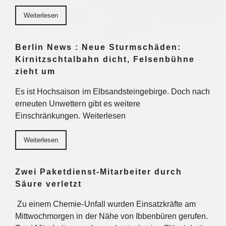
Weiterlesen
Berlin News : Neue Sturmschäden:
Kirnitzschtalbahn dicht, Felsenbühne
zieht um
Es ist Hochsaison im Elbsandsteingebirge. Doch nach
erneuten Unwettern gibt es weitere
Einschränkungen. Weiterlesen
Weiterlesen
Zwei Paketdienst-Mitarbeiter durch
Säure verletzt
Zu einem Chemie-Unfall wurden Einsatzkräfte am
Mittwochmorgen in der Nähe von Ibbenbüren gerufen.