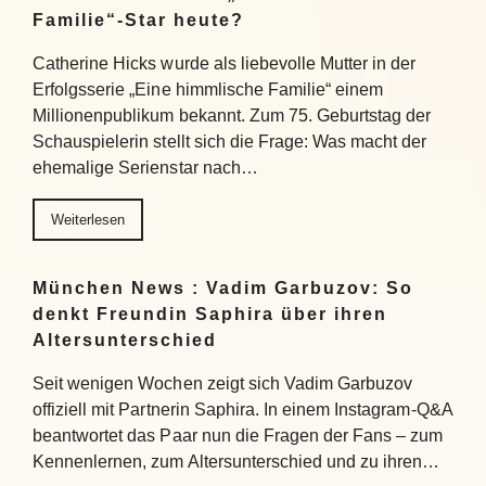
Familie“-Star heute?
Catherine Hicks wurde als liebevolle Mutter in der
Erfolgsserie „Eine himmlische Familie“ einem
Millionenpublikum bekannt. Zum 75. Geburtstag der
Schauspielerin stellt sich die Frage: Was macht der
ehemalige Serienstar nach…
Weiterlesen
München News : Vadim Garbuzov: So
denkt Freundin Saphira über ihren
Altersunterschied
Seit wenigen Wochen zeigt sich Vadim Garbuzov
offiziell mit Partnerin Saphira. In einem Instagram-Q&A
beantwortet das Paar nun die Fragen der Fans – zum
Kennenlernen, zum Altersunterschied und zu ihren…