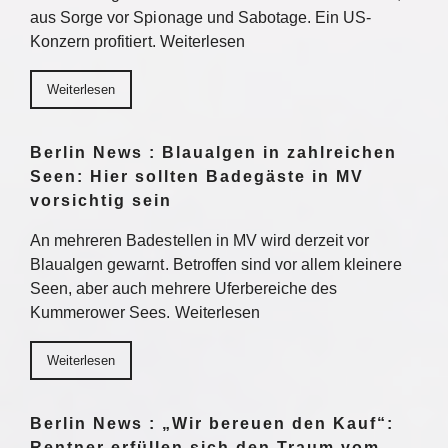
aus Sorge vor Spionage und Sabotage. Ein US-
Konzern profitiert. Weiterlesen
Weiterlesen
Berlin News : Blaualgen in zahlreichen
Seen: Hier sollten Badegäste in MV
vorsichtig sein
An mehreren Badestellen in MV wird derzeit vor
Blaualgen gewarnt. Betroffen sind vor allem kleinere
Seen, aber auch mehrere Uferbereiche des
Kummerower Sees. Weiterlesen
Weiterlesen
Berlin News : „Wir bereuen den Kauf“:
Rentner erfüllen sich den Traum vom