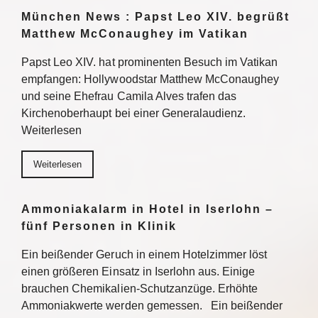
München News : Papst Leo XIV. begrüßt
Matthew McConaughey im Vatikan
Papst Leo XIV. hat prominenten Besuch im Vatikan
empfangen: Hollywoodstar Matthew McConaughey
und seine Ehefrau Camila Alves trafen das
Kirchenoberhaupt bei einer Generalaudienz.
Weiterlesen
Weiterlesen
Ammoniakalarm in Hotel in Iserlohn –
fünf Personen in Klinik
Ein beißender Geruch in einem Hotelzimmer löst
einen größeren Einsatz in Iserlohn aus. Einige
brauchen Chemikalien-Schutzanzüge. Erhöhte
Ammoniakwerte werden gemessen. Ein beißender