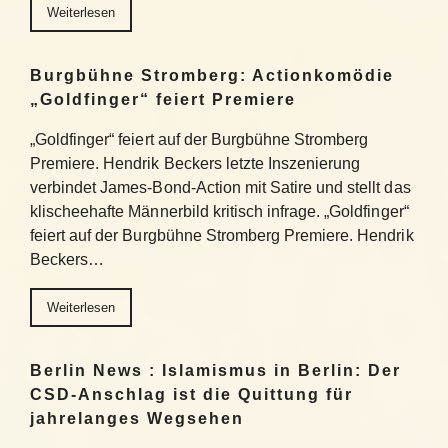
Weiterlesen
Burgbühne Stromberg: Actionkomödie
„Goldfinger“ feiert Premiere
„Goldfinger“ feiert auf der Burgbühne Stromberg
Premiere. Hendrik Beckers letzte Inszenierung
verbindet James-Bond-Action mit Satire und stellt das
klischeehafte Männerbild kritisch infrage. „Goldfinger“
feiert auf der Burgbühne Stromberg Premiere. Hendrik
Beckers…
Weiterlesen
Berlin News : Islamismus in Berlin: Der
CSD-Anschlag ist die Quittung für
jahrelanges Wegsehen