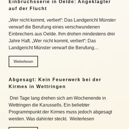
Einbruchsserie in Oelde: Angeklagter
auf der Flucht
„Wer nicht kommt, verliert“: Das Landgericht Münster
verwarf die Berufung eines verschwundenen
Einbrechers aus Oelde. Ihm drohen mindestens drei
Jahre Haft. „Wer nicht kommt, verliert“: Das
Landgericht Münster verwarf die Berufung…
Weiterlesen
Abgesagt: Kein Feuerwerk bei der
Kirmes in Wettringen
Drei Tage lang drehen sich am Wochenende in
Wettringen die Karussells. Ein beliebter
Programmpunkt der Kirmes muss jedoch abgesagt
werden. Was dahinter steckt. Weiterlesen