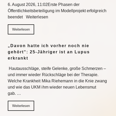
6. August 2026, 11:02Erste Phasen der
Öffentlichkeitsbeteiligung im Modellprojekt erfolgreich
beendet Weiterlesen
Weiterlesen
„Davon hatte ich vorher noch nie
gehört“: 25-Jähriger ist an Lupus
erkrankt
Hautausschläge, steife Gelenke, große Schmerzen –
und immer wieder Rückschläge bei der Therapie.
Welche Krankheit Mika Riehemann in die Knie zwang
und wie das UKM ihm wieder neuen Lebensmut
gab. …
Weiterlesen