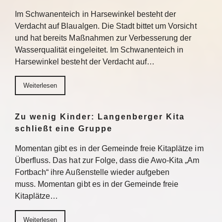
Im Schwanenteich in Harsewinkel besteht der
Verdacht auf Blaualgen. Die Stadt bittet um Vorsicht
und hat bereits Maßnahmen zur Verbesserung der
Wasserqualität eingeleitet. Im Schwanenteich in
Harsewinkel besteht der Verdacht auf…
Weiterlesen
Zu wenig Kinder: Langenberger Kita
schließt eine Gruppe
Momentan gibt es in der Gemeinde freie Kitaplätze im
Überfluss. Das hat zur Folge, dass die Awo-Kita „Am
Fortbach“ ihre Außenstelle wieder aufgeben
muss. Momentan gibt es in der Gemeinde freie
Kitaplätze…
Weiterlesen