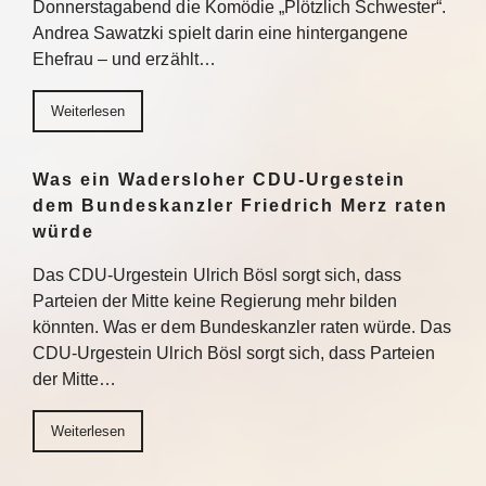
Donnerstagabend die Komödie „Plötzlich Schwester“.
Andrea Sawatzki spielt darin eine hintergangene
Ehefrau – und erzählt…
Weiterlesen
Was ein Wadersloher CDU-Urgestein
dem Bundeskanzler Friedrich Merz raten
würde
Das CDU-Urgestein Ulrich Bösl sorgt sich, dass
Parteien der Mitte keine Regierung mehr bilden
könnten. Was er dem Bundeskanzler raten würde. Das
CDU-Urgestein Ulrich Bösl sorgt sich, dass Parteien
der Mitte…
Weiterlesen