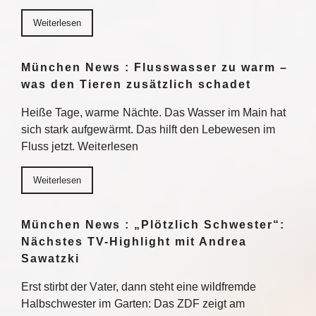
Weiterlesen
München News : Flusswasser zu warm –
was den Tieren zusätzlich schadet
Heiße Tage, warme Nächte. Das Wasser im Main hat
sich stark aufgewärmt. Das hilft den Lebewesen im
Fluss jetzt. Weiterlesen
Weiterlesen
München News : „Plötzlich Schwester“:
Nächstes TV-Highlight mit Andrea
Sawatzki
Erst stirbt der Vater, dann steht eine wildfremde
Halbschwester im Garten: Das ZDF zeigt am