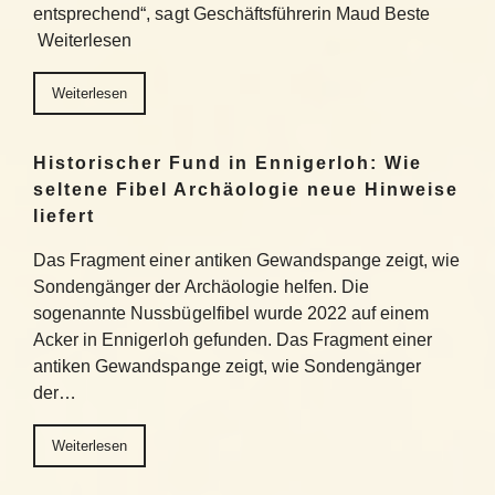
entsprechend“, sagt Geschäftsführerin Maud Beste
Weiterlesen
Weiterlesen
Historischer Fund in Ennigerloh: Wie
seltene Fibel Archäologie neue Hinweise
liefert
Das Fragment einer antiken Gewandspange zeigt, wie
Sondengänger der Archäologie helfen. Die
sogenannte Nussbügelfibel wurde 2022 auf einem
Acker in Ennigerloh gefunden. Das Fragment einer
antiken Gewandspange zeigt, wie Sondengänger
der…
Weiterlesen