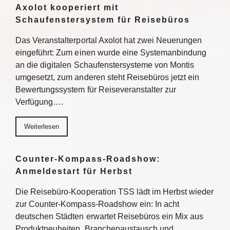
Axolot kooperiert mit
Schaufenstersystem für Reisebüros
Das Veranstalterportal Axolot hat zwei Neuerungen
eingeführt: Zum einen wurde eine Systemanbindung
an die digitalen Schaufenstersysteme von Montis
umgesetzt, zum anderen steht Reisebüros jetzt ein
Bewertungssystem für Reiseveranstalter zur
Verfügung….
Weiterlesen
Counter-Kompass-Roadshow:
Anmeldestart für Herbst
Die Reisebüro-Kooperation TSS lädt im Herbst wieder
zur Counter-Kompass-Roadshow ein: In acht
deutschen Städten erwartet Reisebüros ein Mix aus
Produktneuheiten, Branchenaustausch und