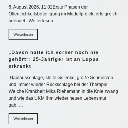
6. August 2026, 11:02Erste Phasen der
Öffentlichkeitsbeteiligung im Modellprojekt erfolgreich
beendet Weiterlesen
Weiterlesen
„Davon hatte ich vorher noch nie
gehört“: 25-Jähriger ist an Lupus
erkrankt
Hautausschläge, steife Gelenke, große Schmerzen –
und immer wieder Rückschläge bei der Therapie.
Welche Krankheit Mika Riehemann in die Knie zwang
und wie das UKM ihm wieder neuen Lebensmut
gab. …
Weiterlesen