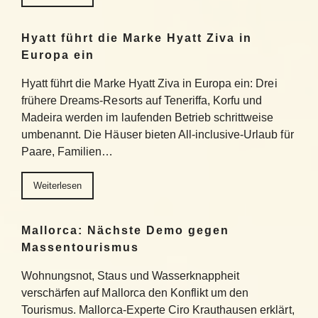
Hyatt führt die Marke Hyatt Ziva in
Europa ein
Hyatt führt die Marke Hyatt Ziva in Europa ein: Drei
frühere Dreams-Resorts auf Teneriffa, Korfu und
Madeira werden im laufenden Betrieb schrittweise
umbenannt. Die Häuser bieten All-inclusive-Urlaub für
Paare, Familien…
Weiterlesen
Mallorca: Nächste Demo gegen
Massentourismus
Wohnungsnot, Staus und Wasserknappheit
verschärfen auf Mallorca den Konflikt um den
Tourismus. Mallorca-Experte Ciro Krauthausen erklärt,