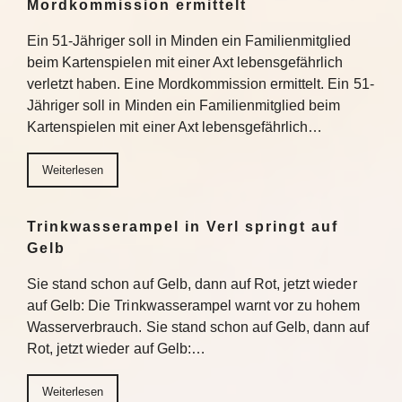
Mordkommission ermittelt
Ein 51-Jähriger soll in Minden ein Familienmitglied
beim Kartenspielen mit einer Axt lebensgefährlich
verletzt haben. Eine Mordkommission ermittelt. Ein 51-
Jähriger soll in Minden ein Familienmitglied beim
Kartenspielen mit einer Axt lebensgefährlich…
Weiterlesen
Trinkwasserampel in Verl springt auf
Gelb
Sie stand schon auf Gelb, dann auf Rot, jetzt wieder
auf Gelb: Die Trinkwasserampel warnt vor zu hohem
Wasserverbrauch. Sie stand schon auf Gelb, dann auf
Rot, jetzt wieder auf Gelb:…
Weiterlesen