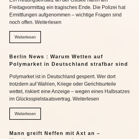
Freitagvormittag ein tragisches Ende. Die Polizei hat
Ermittlungen aufgenommen – wichtige Fragen sind
noch offen. Weiterlesen
Weiterlesen
Berlin News : Warum Wetten auf
Polymarket in Deutschland strafbar sind
Polymarket ist in Deutschland gesperrt. Wer dort
trotzdem auf Wahlen, Kriege oder Gerichtsurteile
wettet, riskiert eine Anzeige – wegen eines Halbsatzes
im Glücksspielstaatsvertrag. Weiterlesen
Weiterlesen
Mann greift Neffen mit Axt an –