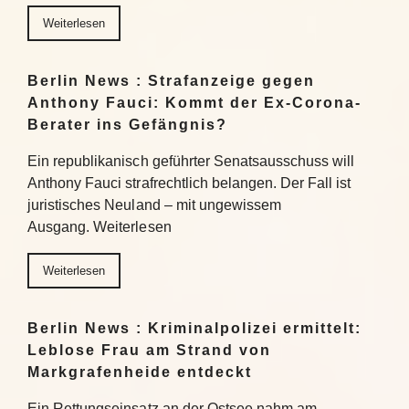
Weiterlesen
Berlin News : Strafanzeige gegen
Anthony Fauci: Kommt der Ex-Corona-
Berater ins Gefängnis?
Ein republikanisch geführter Senatsausschuss will
Anthony Fauci strafrechtlich belangen. Der Fall ist
juristisches Neuland – mit ungewissem
Ausgang. Weiterlesen
Weiterlesen
Berlin News : Kriminalpolizei ermittelt:
Leblose Frau am Strand von
Markgrafenheide entdeckt
Ein Rettungseinsatz an der Ostsee nahm am