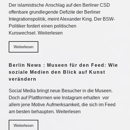
Der islamistische Anschlag auf den Berliner CSD
offenbare grundlegende Defizite der Berliner
Integrationspolitik, meint Alexander King. Der BSW-
Politiker fordert einen politischen
Kurswechsel. Weiterlesen
Weiterlesen
Berlin News : Museen für den Feed: Wie
soziale Medien den Blick auf Kunst
verändern
Social Media bringt neue Besucher in die Museen.
Doch auf Plattformen wie Instagram erhalten vor
allem jene Motive Aufmerksamkeit, die sich im Feed
am besten behaupten. Weiterlesen
Weiterlesen