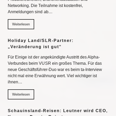
Networking. Die Teilnahme ist kostenfrei,
Anmeldungen sind ab…
Weiterlesen
Holiday Land/SLR-Partner:
„Veränderung ist gut“
Für Einige ist der angekündigte Austritt des Alpha-
Verbundes beim VUSR ein großes Thema. Für das
neue Geschäftsführer-Duo war es beim ta-Interview
nicht mal eine Erwähnung wert. Viel wichtiger ist
ihnen…
Weiterlesen
Schauinsland-Reisen: Leutner wird CEO,