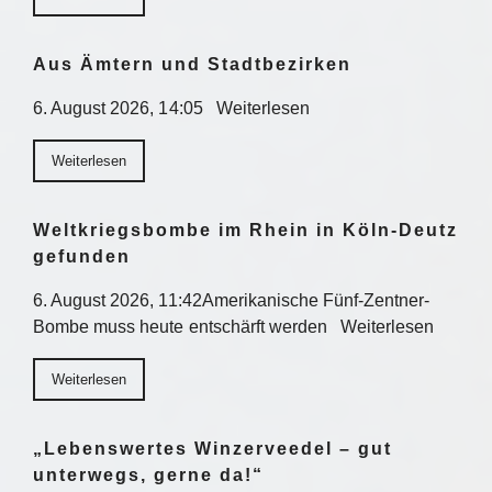
Aus Ämtern und Stadtbezirken
6. August 2026, 14:05 Weiterlesen
Weiterlesen
Weltkriegsbombe im Rhein in Köln-Deutz
gefunden
6. August 2026, 11:42Amerikanische Fünf-Zentner-
Bombe muss heute entschärft werden Weiterlesen
Weiterlesen
„Lebenswertes Winzerveedel – gut
unterwegs, gerne da!“