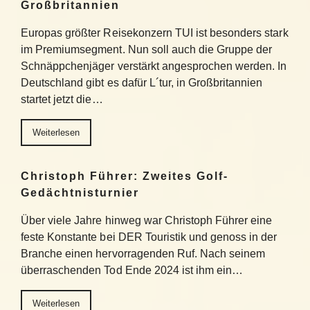
Großbritannien
Europas größter Reisekonzern TUI ist besonders stark
im Premiumsegment. Nun soll auch die Gruppe der
Schnäppchenjäger verstärkt angesprochen werden. In
Deutschland gibt es dafür L´tur, in Großbritannien
startet jetzt die…
Weiterlesen
Christoph Führer: Zweites Golf-
Gedächtnisturnier
Über viele Jahre hinweg war Christoph Führer eine
feste Konstante bei DER Touristik und genoss in der
Branche einen hervorragenden Ruf. Nach seinem
überraschenden Tod Ende 2024 ist ihm ein…
Weiterlesen