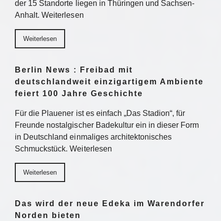
der 15 Standorte liegen in Thüringen und Sachsen-
Anhalt. Weiterlesen
Weiterlesen
Berlin News : Freibad mit
deutschlandweit einzigartigem Ambiente
feiert 100 Jahre Geschichte
Für die Plauener ist es einfach „Das Stadion“, für
Freunde nostalgischer Badekultur ein in dieser Form
in Deutschland einmaliges architektonisches
Schmuckstück. Weiterlesen
Weiterlesen
Das wird der neue Edeka im Warendorfer
Norden bieten