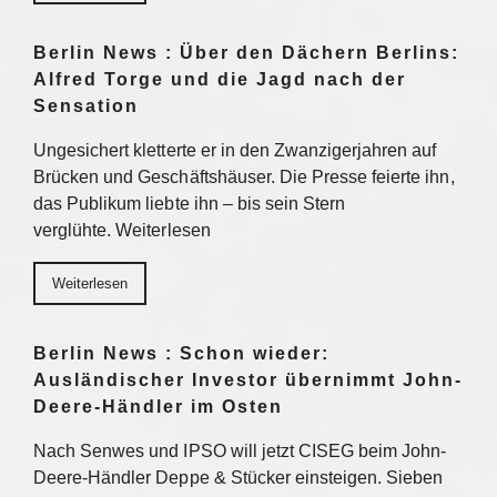
Berlin News : Über den Dächern Berlins:
Alfred Torge und die Jagd nach der
Sensation
Ungesichert kletterte er in den Zwanzigerjahren auf
Brücken und Geschäftshäuser. Die Presse feierte ihn,
das Publikum liebte ihn – bis sein Stern
verglühte. Weiterlesen
Weiterlesen
Berlin News : Schon wieder:
Ausländischer Investor übernimmt John-
Deere-Händler im Osten
Nach Senwes und IPSO will jetzt CISEG beim John-
Deere-Händler Deppe & Stücker einsteigen. Sieben