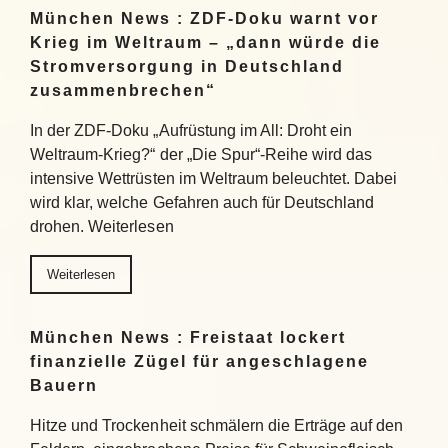
München News : ZDF-Doku warnt vor
Krieg im Weltraum – „dann würde die
Stromversorgung in Deutschland
zusammenbrechen“
In der ZDF-Doku „Aufrüstung im All: Droht ein
Weltraum-Krieg?“ der „Die Spur“-Reihe wird das
intensive Wettrüsten im Weltraum beleuchtet. Dabei
wird klar, welche Gefahren auch für Deutschland
drohen. Weiterlesen
Weiterlesen
München News : Freistaat lockert
finanzielle Zügel für angeschlagene
Bauern
Hitze und Trockenheit schmälern die Erträge auf den