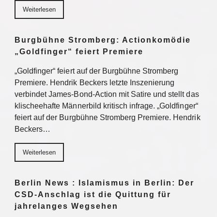
Weiterlesen
Burgbühne Stromberg: Actionkomödie
„Goldfinger“ feiert Premiere
„Goldfinger“ feiert auf der Burgbühne Stromberg
Premiere. Hendrik Beckers letzte Inszenierung
verbindet James-Bond-Action mit Satire und stellt das
klischeehafte Männerbild kritisch infrage. „Goldfinger“
feiert auf der Burgbühne Stromberg Premiere. Hendrik
Beckers…
Weiterlesen
Berlin News : Islamismus in Berlin: Der
CSD-Anschlag ist die Quittung für
jahrelanges Wegsehen