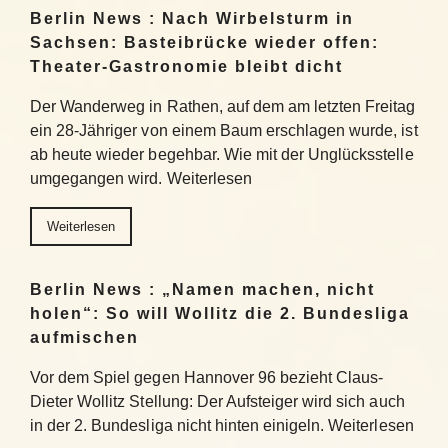
Berlin News : Nach Wirbelsturm in
Sachsen: Basteibrücke wieder offen:
Theater-Gastronomie bleibt dicht
Der Wanderweg in Rathen, auf dem am letzten Freitag
ein 28-Jähriger von einem Baum erschlagen wurde, ist
ab heute wieder begehbar. Wie mit der Unglücksstelle
umgegangen wird. Weiterlesen
Weiterlesen
Berlin News : „Namen machen, nicht
holen“: So will Wollitz die 2. Bundesliga
aufmischen
Vor dem Spiel gegen Hannover 96 bezieht Claus-
Dieter Wollitz Stellung: Der Aufsteiger wird sich auch
in der 2. Bundesliga nicht hinten einigeln. Weiterlesen