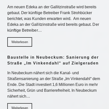
Am neuen Edeka an der Gallitzinstraße wird bereits
gebaut. Der künftige Betreiber Frank Strohbücker
berichtet, was Kunden erwarten wird. Am neuen
Edeka an der Gallitzinstraße wird bereits gebaut. Der
künftige Betreiber…
Weiterlesen
Baustelle in Neubeckum: Sanierung der
Straße „Im Vinkendahl“ auf Zielgeraden
In Neubeckum nähert sich die Kanal- und
Straßensanierung an der Straße „Im Vinkendahl“ dem
Ende. Die Stadt investiert 1,6 Millionen Euro in mehr
Sicherheit, Grün und Barrierefreiheit. In Neubeckum
nähert sich…
Weiterlesen