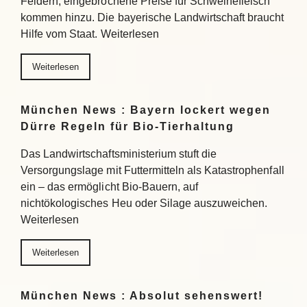
Feldern, eingebrochene Preise für Schweinefleisch
kommen hinzu. Die bayerische Landwirtschaft braucht
Hilfe vom Staat. Weiterlesen
Weiterlesen
München News : Bayern lockert wegen
Dürre Regeln für Bio-Tierhaltung
Das Landwirtschaftsministerium stuft die
Versorgungslage mit Futtermitteln als Katastrophenfall
ein – das ermöglicht Bio-Bauern, auf
nichtökologisches Heu oder Silage auszuweichen.
Weiterlesen
Weiterlesen
München News : Absolut sehenswert!