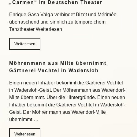
„Carmen“ im Deutschen Theater
Enrique Gasa Valga verbindet Bizet und Mérimée
überraschend und sinnlich zu temporeichem
Tanztheater Weiterlesen
Weiterlesen
Möhrenmann aus Milte übernimmt
Gärtnerei Vechtel in Wadersloh
Einen neuen Inhaber bekommt die Gärtnerei Vechtel
in Wadersloh-Geist. Der Möhrenmann aus Warendorf-
Milte übernimmt. Über die Hintergründe. Einen neuen
Inhaber bekommt die Gärtnerei Vechtel in Wadersloh-
Geist. Der Möhrenmann aus Warendorf-Milte
übernimmt….
Weiterlesen