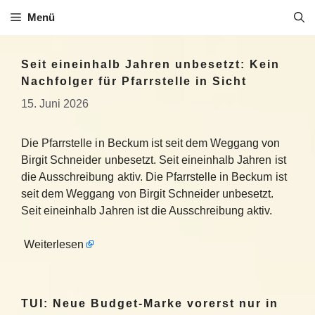
Zum
Menü
Inhalt
springen
Seit eineinhalb Jahren unbesetzt: Kein
Nachfolger für Pfarrstelle in Sicht
15. Juni 2026
Die Pfarrstelle in Beckum ist seit dem Weggang von
Birgit Schneider unbesetzt. Seit eineinhalb Jahren ist
die Ausschreibung aktiv. Die Pfarrstelle in Beckum ist
seit dem Weggang von Birgit Schneider unbesetzt.
Seit eineinhalb Jahren ist die Ausschreibung aktiv.
Weiterlesen
TUI: Neue Budget-Marke vorerst nur in