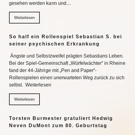
gesehen werden kann und…
Weiterlesen
So half ein Rollenspiel Sebastian S. bei
seiner psychischen Erkrankung
Ängste und Selbstzweifel prägten Sebastians Leben.
Bei der Spiel-Gemeinschaft „Würfelwächter“ in Rheine
fand der 44-Jährige mit „Pen and Paper“-
Rollenspielen einen unerwarteten Weg zurück zu sich
selbst. Weiterlesen
Weiterlesen
Torsten Burmester gratuliert Hedwig
Neven DuMont zum 80. Geburtstag