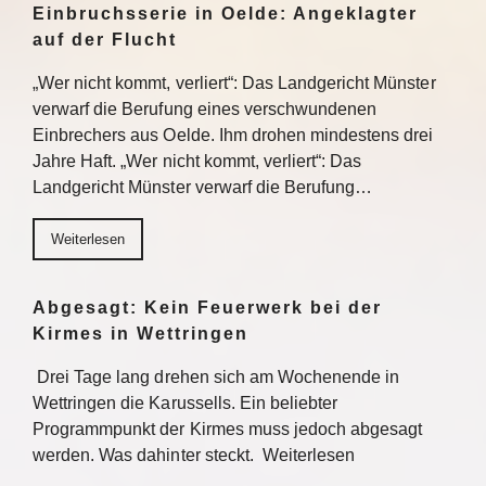
Einbruchsserie in Oelde: Angeklagter
auf der Flucht
„Wer nicht kommt, verliert“: Das Landgericht Münster
verwarf die Berufung eines verschwundenen
Einbrechers aus Oelde. Ihm drohen mindestens drei
Jahre Haft. „Wer nicht kommt, verliert“: Das
Landgericht Münster verwarf die Berufung…
Weiterlesen
Abgesagt: Kein Feuerwerk bei der
Kirmes in Wettringen
Drei Tage lang drehen sich am Wochenende in
Wettringen die Karussells. Ein beliebter
Programmpunkt der Kirmes muss jedoch abgesagt
werden. Was dahinter steckt. Weiterlesen