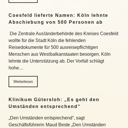
Coesfeld lieferte Namen: Köln lehnte
Abschiebung von 500 Personen ab
Die Zentrale Ausländerbehörde des Kreises Coesfeld
wollte für die Stadt Köln die fehlenden
Reisedokumente für 500 ausreisepflichtigen
Menschen aus Westbalkanstaaten besorgen. Köln
lehnte die Unterstützung ab. Der Vorfall schlägt
hohe…
Weiterlesen
Klinikum Gütersloh: „Es geht den
Umständen entsprechend“
„Den Umständen entsprechend“, sagt
Geschäftsführerin Maud Beste „Den Umständen