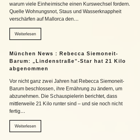
warum viele Einheimische einen Kurswechsel fordern.
Quelle Wohnungsnot, Staus und Wasserknappheit
verschärfen auf Mallorca den…
Weiterlesen
München News : Rebecca Siemoneit-
Barum: „Lindenstraße“-Star hat 21 Kilo
abgenommen
Vor nicht ganz zwei Jahren hat Rebecca Siemoneit-
Barum beschlossen, ihre Ernährung zu ändern, um
abzunehmen. Die Schauspielerin berichtet, dass
mittlerweile 21 Kilo runter sind – und sie noch nicht
fertig…
Weiterlesen