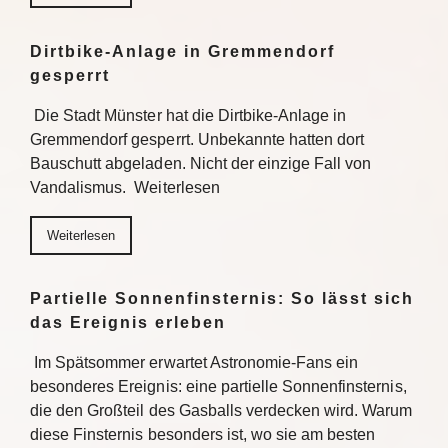
Dirtbike-Anlage in Gremmendorf
gesperrt
Die Stadt Münster hat die Dirtbike-Anlage in
Gremmendorf gesperrt. Unbekannte hatten dort
Bauschutt abgeladen. Nicht der einzige Fall von
Vandalismus. Weiterlesen
Weiterlesen
Partielle Sonnenfinsternis: So lässt sich
das Ereignis erleben
Im Spätsommer erwartet Astronomie-Fans ein
besonderes Ereignis: eine partielle Sonnenfinsternis,
die den Großteil des Gasballs verdecken wird. Warum
diese Finsternis besonders ist, wo sie am besten