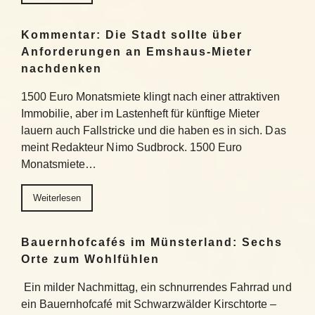
Kommentar: Die Stadt sollte über
Anforderungen an Emshaus-Mieter
nachdenken
1500 Euro Monatsmiete klingt nach einer attraktiven
Immobilie, aber im Lastenheft für künftige Mieter
lauern auch Fallstricke und die haben es in sich. Das
meint Redakteur Nimo Sudbrock. 1500 Euro
Monatsmiete…
Weiterlesen
Bauernhofcafés im Münsterland: Sechs
Orte zum Wohlfühlen
Ein milder Nachmittag, ein schnurrendes Fahrrad und
ein Bauernhofcafé mit Schwarzwälder Kirschtorte –