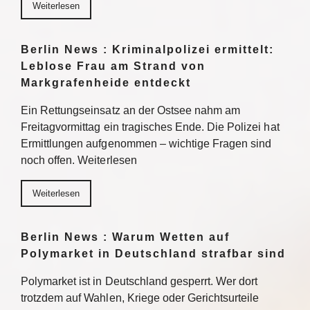
Weiterlesen
Berlin News : Kriminalpolizei ermittelt:
Leblose Frau am Strand von
Markgrafenheide entdeckt
Ein Rettungseinsatz an der Ostsee nahm am
Freitagvormittag ein tragisches Ende. Die Polizei hat
Ermittlungen aufgenommen – wichtige Fragen sind
noch offen. Weiterlesen
Weiterlesen
Berlin News : Warum Wetten auf
Polymarket in Deutschland strafbar sind
Polymarket ist in Deutschland gesperrt. Wer dort
trotzdem auf Wahlen, Kriege oder Gerichtsurteile