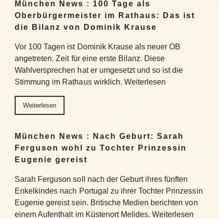
München News : 100 Tage als
Oberbürgermeister im Rathaus: Das ist
die Bilanz von Dominik Krause
Vor 100 Tagen ist Dominik Krause als neuer OB
angetreten. Zeit für eine erste Bilanz. Diese
Wahlversprechen hat er umgesetzt und so ist die
Stimmung im Rathaus wirklich. Weiterlesen
Weiterlesen
München News : Nach Geburt: Sarah
Ferguson wohl zu Tochter Prinzessin
Eugenie gereist
Sarah Ferguson soll nach der Geburt ihres fünften
Enkelkindes nach Portugal zu ihrer Tochter Prinzessin
Eugenie gereist sein. Britische Medien berichten von
einem Aufenthalt im Küstenort Melides. Weiterlesen