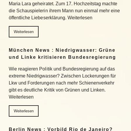
Maria Lara geheiratet. Zum 17. Hochzeitstag machte
die Schauspielerin ihrem Mann nun einmal mehr eine
öffentliche Liebeserklärung. Weiterlesen
Weiterlesen
München News : Niedrigwasser: Grüne
und Linke kritisieren Bundesregierung
Wie reagieren Politik und Bundesregierung auf das
extreme Niedrigwasser? Zwischen Lockerungen für
Lkw und Forderungen nach mehr Schienenverkehr
gibt es deutliche Kritik von Grünen und Linken.
Weiterlesen
Weiterlesen
Berlin News : Vorbild Rio de Janeiro?