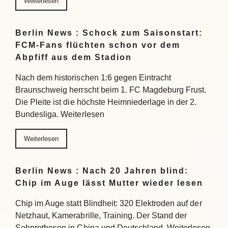
Weiterlesen
Berlin News : Schock zum Saisonstart:
FCM-Fans flüchten schon vor dem
Abpfiff aus dem Stadion
Nach dem historischen 1:6 gegen Eintracht
Braunschweig herrscht beim 1. FC Magdeburg Frust.
Die Pleite ist die höchste Heimniederlage in der 2.
Bundesliga. Weiterlesen
Weiterlesen
Berlin News : Nach 20 Jahren blind:
Chip im Auge lässt Mutter wieder lesen
Chip im Auge statt Blindheit: 320 Elektroden auf der
Netzhaut, Kamerabrille, Training. Der Stand der
Sehprothesen in China und Deutschland. Weiterlesen