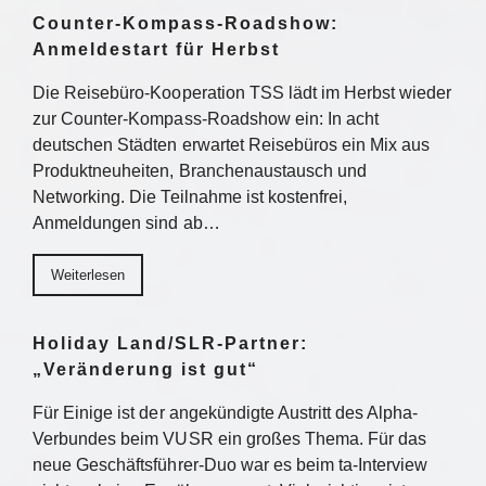
Counter-Kompass-Roadshow:
Anmeldestart für Herbst
Die Reisebüro-Kooperation TSS lädt im Herbst wieder
zur Counter-Kompass-Roadshow ein: In acht
deutschen Städten erwartet Reisebüros ein Mix aus
Produktneuheiten, Branchenaustausch und
Networking. Die Teilnahme ist kostenfrei,
Anmeldungen sind ab…
Weiterlesen
Holiday Land/SLR-Partner:
„Veränderung ist gut“
Für Einige ist der angekündigte Austritt des Alpha-
Verbundes beim VUSR ein großes Thema. Für das
neue Geschäftsführer-Duo war es beim ta-Interview