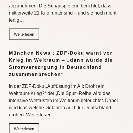
abzunehmen. Die Schauspielerin berichtet, dass
mittlerweile 21 Kilo runter sind – und sie noch nicht
fertig…
Weiterlesen
München News : ZDF-Doku warnt vor
Krieg im Weltraum – „dann würde die
Stromversorgung in Deutschland
zusammenbrechen“
In der ZDF-Doku „Aufrüstung im All: Droht ein
Weltraum-Krieg?“ der „Die Spur“-Reihe wird das
intensive Wettrüsten im Weltraum beleuchtet. Dabei
wird klar, welche Gefahren auch für Deutschland
drohen. Weiterlesen
Weiterlesen