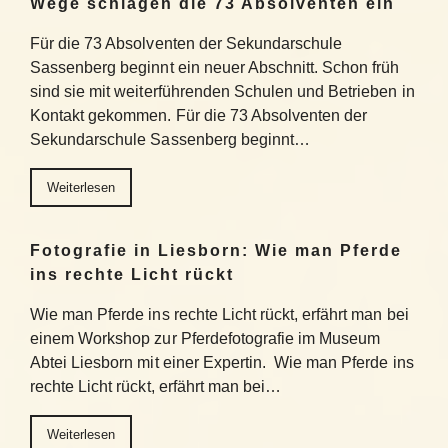
Wege schlagen die 73 Absolventen ein
Für die 73 Absolventen der Sekundarschule
Sassenberg beginnt ein neuer Abschnitt. Schon früh
sind sie mit weiterführenden Schulen und Betrieben in
Kontakt gekommen. Für die 73 Absolventen der
Sekundarschule Sassenberg beginnt…
Weiterlesen
Fotografie in Liesborn: Wie man Pferde
ins rechte Licht rückt
Wie man Pferde ins rechte Licht rückt, erfährt man bei
einem Workshop zur Pferdefotografie im Museum
Abtei Liesborn mit einer Expertin. Wie man Pferde ins
rechte Licht rückt, erfährt man bei…
Weiterlesen