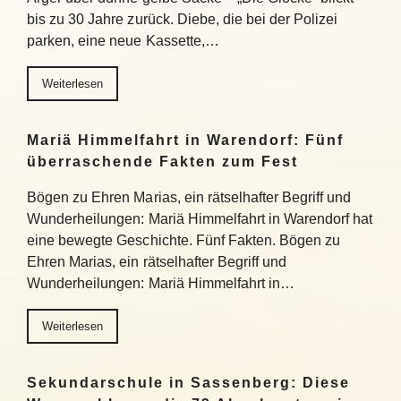
bis zu 30 Jahre zurück. Diebe, die bei der Polizei
parken, eine neue Kassette,…
Weiterlesen
Mariä Himmelfahrt in Warendorf: Fünf
überraschende Fakten zum Fest
Bögen zu Ehren Marias, ein rätselhafter Begriff und
Wunderheilungen: Mariä Himmelfahrt in Warendorf hat
eine bewegte Geschichte. Fünf Fakten. Bögen zu
Ehren Marias, ein rätselhafter Begriff und
Wunderheilungen: Mariä Himmelfahrt in…
Weiterlesen
Sekundarschule in Sassenberg: Diese