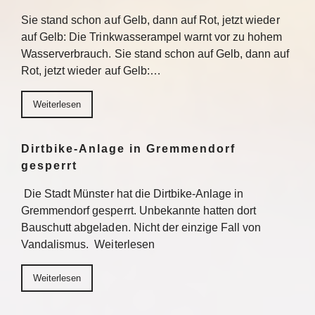
Sie stand schon auf Gelb, dann auf Rot, jetzt wieder
auf Gelb: Die Trinkwasserampel warnt vor zu hohem
Wasserverbrauch. Sie stand schon auf Gelb, dann auf
Rot, jetzt wieder auf Gelb:…
Weiterlesen
Dirtbike-Anlage in Gremmendorf
gesperrt
Die Stadt Münster hat die Dirtbike-Anlage in
Gremmendorf gesperrt. Unbekannte hatten dort
Bauschutt abgeladen. Nicht der einzige Fall von
Vandalismus. Weiterlesen
Weiterlesen