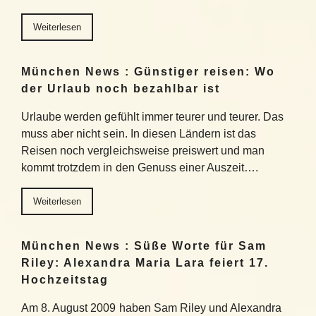
Weiterlesen
München News : Günstiger reisen: Wo
der Urlaub noch bezahlbar ist
Urlaube werden gefühlt immer teurer und teurer. Das
muss aber nicht sein. In diesen Ländern ist das
Reisen noch vergleichsweise preiswert und man
kommt trotzdem in den Genuss einer Auszeit….
Weiterlesen
München News : Süße Worte für Sam
Riley: Alexandra Maria Lara feiert 17.
Hochzeitstag
Am 8. August 2009 haben Sam Riley und Alexandra