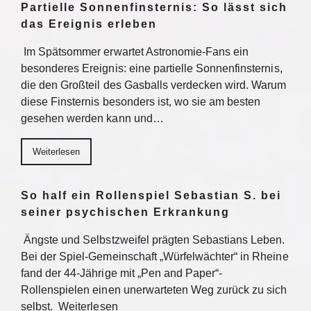
Partielle Sonnenfinsternis: So lässt sich
das Ereignis erleben
Im Spätsommer erwartet Astronomie-Fans ein
besonderes Ereignis: eine partielle Sonnenfinsternis,
die den Großteil des Gasballs verdecken wird. Warum
diese Finsternis besonders ist, wo sie am besten
gesehen werden kann und…
Weiterlesen
So half ein Rollenspiel Sebastian S. bei
seiner psychischen Erkrankung
Ängste und Selbstzweifel prägten Sebastians Leben.
Bei der Spiel-Gemeinschaft „Würfelwächter“ in Rheine
fand der 44-Jährige mit „Pen and Paper“-
Rollenspielen einen unerwarteten Weg zurück zu sich
selbst. Weiterlesen