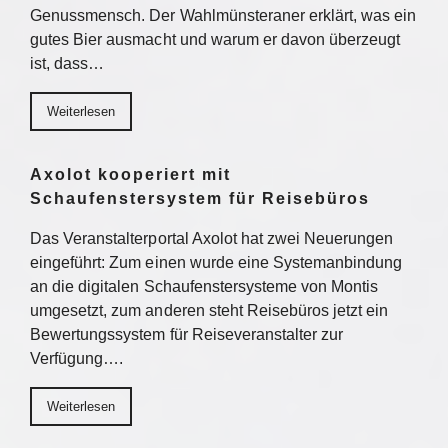
Genussmensch. Der Wahlmünsteraner erklärt, was ein
gutes Bier ausmacht und warum er davon überzeugt
ist, dass…
Weiterlesen
Axolot kooperiert mit
Schaufenstersystem für Reisebüros
Das Veranstalterportal Axolot hat zwei Neuerungen
eingeführt: Zum einen wurde eine Systemanbindung
an die digitalen Schaufenstersysteme von Montis
umgesetzt, zum anderen steht Reisebüros jetzt ein
Bewertungssystem für Reiseveranstalter zur
Verfügung….
Weiterlesen