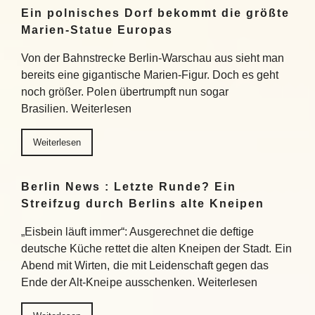
Ein polnisches Dorf bekommt die größte
Marien-Statue Europas
Von der Bahnstrecke Berlin-Warschau aus sieht man
bereits eine gigantische Marien-Figur. Doch es geht
noch größer. Polen übertrumpft nun sogar
Brasilien. Weiterlesen
Weiterlesen
Berlin News : Letzte Runde? Ein
Streifzug durch Berlins alte Kneipen
„Eisbein läuft immer“: Ausgerechnet die deftige
deutsche Küche rettet die alten Kneipen der Stadt. Ein
Abend mit Wirten, die mit Leidenschaft gegen das
Ende der Alt-Kneipe ausschenken. Weiterlesen