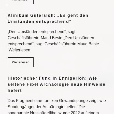
Klinikum Gütersloh: „Es geht den
Umständen entsprechend“
„Den Umständen entsprechend“, sagt
Geschäftsführerin Maud Beste „Den Umständen
entsprechend“, sagt Geschäftsführerin Maud Beste
Weiterlesen
Weiterlesen
Historischer Fund in Ennigerloh: Wie
seltene Fibel Archäologie neue Hinweise
liefert
Das Fragment einer antiken Gewandspange zeigt, wie
Sondengänger der Archäologie helfen. Die
sogenannte Nussbügelfibel wurde 2022 auf einem