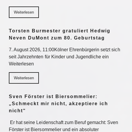
Weiterlesen
Torsten Burmester gratuliert Hedwig
Neven DuMont zum 80. Geburtstag
7. August 2026, 11:00Kölner Ehrenbürgerin setzt sich
seit Jahrzehnten für Kinder und Jugendliche ein
Weiterlesen
Weiterlesen
Sven Förster ist Biersommelier:
„Schmeckt mir nicht, akzeptiere ich
nicht“
Er hat seine Leidenschaft zum Beruf gemacht: Sven
Förster ist Biersommelier und ein absoluter