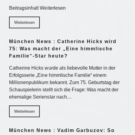
Beitragsinhalt Weiterlesen
Weiterlesen
München News : Catherine Hicks wird
75: Was macht der „Eine himmlische
Familie“-Star heute?
Catherine Hicks wurde als liebevolle Mutter in der
Erfolgsserie „Eine himmlische Familie“ einem
Millionenpublikum bekannt. Zum 75. Geburtstag der
Schauspielerin stellt sich die Frage: Was macht der
ehemalige Serienstar nach…
Weiterlesen
München News : Vadim Garbuzov: So