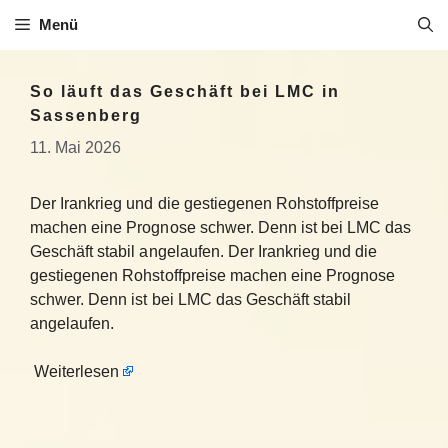
Zum
Menü
Inhalt
springen
So läuft das Geschäft bei LMC in
Sassenberg
11. Mai 2026
Der Irankrieg und die gestiegenen Rohstoffpreise
machen eine Prognose schwer. Denn ist bei LMC das
Geschäft stabil angelaufen. Der Irankrieg und die
gestiegenen Rohstoffpreise machen eine Prognose
schwer. Denn ist bei LMC das Geschäft stabil
angelaufen.
Weiterlesen