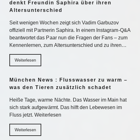
denkt Freundin Saphira über ihren
Altersunterschied
Seit wenigen Wochen zeigt sich Vadim Garbuzov
offiziell mit Partnerin Saphira. In einem Instagram-Q&A
beantwortet das Paar nun die Fragen der Fans – zum
Kennenlernen, zum Altersunterschied und zu ihren…
Weiterlesen
München News : Flusswasser zu warm –
was den Tieren zusätzlich schadet
Heiße Tage, warme Nächte. Das Wasser im Main hat
sich stark aufgewärmt. Das hilft den Lebewesen im
Fluss jetzt. Weiterlesen
Weiterlesen