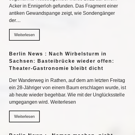
Acker in Ennigerloh gefunden. Das Fragment einer
antiken Gewandspange zeigt, wie Sondengänger
der…
Weiterlesen
Berlin News : Nach Wirbelsturm in
Sachsen: Basteibrücke wieder offen:
Theater-Gastronomie bleibt dicht
Der Wanderweg in Rathen, auf dem am letzten Freitag
ein 28-Jähriger von einem Baum erschlagen wurde, ist
ab heute wieder begehbar. Wie mit der Unglücksstelle
umgegangen wird. Weiterlesen
Weiterlesen