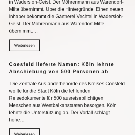
in Wadersloh-Geist. Der Möhrenmann aus Warendorf-
Milte übernimmt. Über die Hintergründe. Einen neuen
Inhaber bekommt die Gärtnerei Vechtel in Wadersloh-
Geist. Der Möhrenmann aus Warendorf-Milte
übernimmt….
Weiterlesen
Coesfeld lieferte Namen: Köln lehnte
Abschiebung von 500 Personen ab
Die Zentrale Ausländerbehörde des Kreises Coesfeld
wollte für die Stadt Köln die fehlenden
Reisedokumente für 500 ausreisepflichtigen
Menschen aus Westbalkanstaaten besorgen. Köln
lehnte die Unterstützung ab. Der Vorfall schlägt
hohe…
Weiterlesen