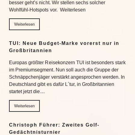
besser geht’s nicht. Wir stellen sechs solcher
Wohlfühl-Hotspots vor. Weiterlesen
Weiterlesen
TUI: Neue Budget-Marke vorerst nur in
Großbritannien
Europas größter Reisekonzern TUI ist besonders stark
im Premiumsegment. Nun soll auch die Gruppe der
Schnäppchenjäger verstärkt angesprochen werden. In
Deutschland gibt es dafür L´tur, in Großbritannien
startet jetzt die…
Weiterlesen
Christoph Führer: Zweites Golf-
Gedächtnisturnier