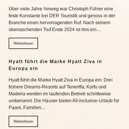
Über viele Jahre hinweg war Christoph Führer eine
feste Konstante bei DER Touristik und genoss in der
Branche einen hervorragenden Ruf. Nach seinem
überraschenden Tod Ende 2024 ist ihm ein…
Weiterlesen
Hyatt führt die Marke Hyatt Ziva in
Europa ein
Hyatt führt die Marke Hyatt Ziva in Europa ein: Drei
frühere Dreams-Resorts auf Teneriffa, Korfu und
Madeira werden im laufenden Betrieb schrittweise
umbenannt. Die Häuser bieten All-inclusive-Urlaub für
Paare, Familien…
Weiterlesen