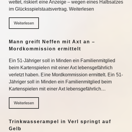
wettet, riskiert eine Anzeige – wegen eines Halbsatzes
im Glücksspielstaatsvertrag. Weiterlesen
Weiterlesen
Mann greift Neffen mit Axt an –
Mordkommission ermittelt
Ein 51-Jähriger soll in Minden ein Familienmitglied
beim Kartenspielen mit einer Axt lebensgefährlich
verletzt haben. Eine Mordkommission ermittelt. Ein 51-
Jähriger soll in Minden ein Familienmitglied beim
Kartenspielen mit einer Axt lebensgefährlich…
Weiterlesen
Trinkwasserampel in Verl springt auf
Gelb