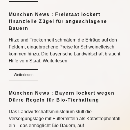
München News : Freistaat lockert
finanzielle Zügel für angeschlagene
Bauern
Hitze und Trockenheit schmälern die Erträge auf den
Feldern, eingebrochene Preise für Schweinefleisch
kommen hinzu. Die bayerische Landwirtschaft braucht
Hilfe vom Staat. Weiterlesen
Weiterlesen
München News : Bayern lockert wegen
Dürre Regeln für Bio-Tierhaltung
Das Landwirtschaftsministerium stuft die
Versorgungslage mit Futtermitteln als Katastrophenfall
ein – das ermöglicht Bio-Bauern, auf