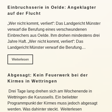
Einbruchsserie in Oelde: Angeklagter
auf der Flucht
„Wer nicht kommt, verliert“: Das Landgericht Münster
verwarf die Berufung eines verschwundenen
Einbrechers aus Oelde. Ihm drohen mindestens drei
Jahre Haft. „Wer nicht kommt, verliert“: Das
Landgericht Münster verwarf die Berufung…
Weiterlesen
Abgesagt: Kein Feuerwerk bei der
Kirmes in Wettringen
Drei Tage lang drehen sich am Wochenende in
Wettringen die Karussells. Ein beliebter
Programmpunkt der Kirmes muss jedoch abgesagt
werden. Was dahinter steckt. Weiterlesen