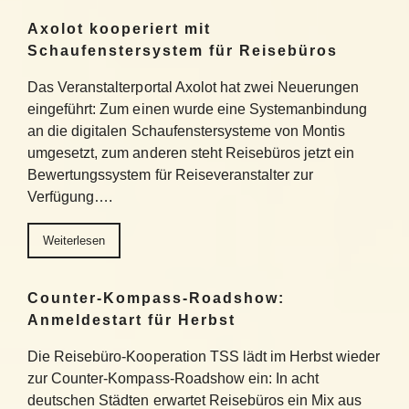
Axolot kooperiert mit
Schaufenstersystem für Reisebüros
Das Veranstalterportal Axolot hat zwei Neuerungen
eingeführt: Zum einen wurde eine Systemanbindung
an die digitalen Schaufenstersysteme von Montis
umgesetzt, zum anderen steht Reisebüros jetzt ein
Bewertungssystem für Reiseveranstalter zur
Verfügung….
Weiterlesen
Counter-Kompass-Roadshow:
Anmeldestart für Herbst
Die Reisebüro-Kooperation TSS lädt im Herbst wieder
zur Counter-Kompass-Roadshow ein: In acht
deutschen Städten erwartet Reisebüros ein Mix aus