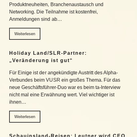
Produktneuheiten, Branchenaustausch und
Networking. Die Teilnahme ist kostenfrei,
Anmeldungen sind ab…
Weiterlesen
Holiday Land/SLR-Partner:
„Veränderung ist gut“
Für Einige ist der angekündigte Austritt des Alpha-
Verbundes beim VUSR ein großes Thema. Für das
neue Geschäftsführer-Duo war es beim ta-Interview
nicht mal eine Erwähnung wert. Viel wichtiger ist
ihnen…
Weiterlesen
Schauinsland-Reisen: Leutner wird CEO,