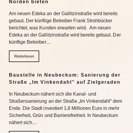
Norden bieten
Am neuen Edeka an der Gallitzinstraße wird bereits
gebaut. Der künftige Betreiber Frank Strohbücker
berichtet, was Kunden erwarten wird. Am neuen
Edeka an der Gallitzinstraße wird bereits gebaut. Der
künftige Betreiber…
Weiterlesen
Baustelle in Neubeckum: Sanierung der
Straße „Im Vinkendahl“ auf Zielgeraden
In Neubeckum nähert sich die Kanal- und
Straßensanierung an der Straße „Im Vinkendahl“ dem
Ende. Die Stadt investiert 1,6 Millionen Euro in mehr
Sicherheit, Grün und Barrierefreiheit. In Neubeckum
nähert sich…