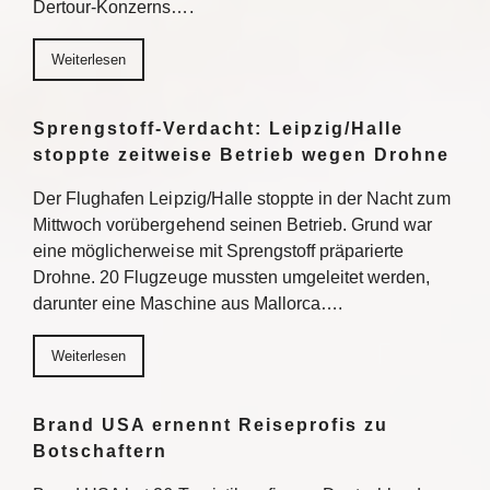
Dertour-Konzerns….
Weiterlesen
Sprengstoff-Verdacht: Leipzig/Halle
stoppte zeitweise Betrieb wegen Drohne
Der Flughafen Leipzig/Halle stoppte in der Nacht zum
Mittwoch vorübergehend seinen Betrieb. Grund war
eine möglicherweise mit Sprengstoff präparierte
Drohne. 20 Flugzeuge mussten umgeleitet werden,
darunter eine Maschine aus Mallorca….
Weiterlesen
Brand USA ernennt Reiseprofis zu
Botschaftern