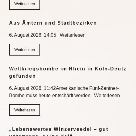
Weiterlesen
Aus Ämtern und Stadtbezirken
6. August 2026, 14:05 Weiterlesen
Weiterlesen
Weltkriegsbombe im Rhein in Köln-Deutz
gefunden
6. August 2026, 11:42Amerikanische Fünf-Zentner-
Bombe muss heute entschärft werden Weiterlesen
Weiterlesen
„Lebenswertes Winzerveedel – gut