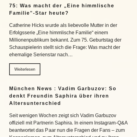
75: Was macht der „Eine himmlische
Familie“-Star heute?
Catherine Hicks wurde als liebevolle Mutter in der
Erfolgsserie „Eine himmlische Familie“ einem
Millionenpublikum bekannt. Zum 75. Geburtstag der
Schauspielerin stellt sich die Frage: Was macht der
ehemalige Serienstar nach…
Weiterlesen
München News : Vadim Garbuzov: So
denkt Freundin Saphira über ihren
Altersunterschied
Seit wenigen Wochen zeigt sich Vadim Garbuzov
offiziell mit Partnerin Saphira. In einem Instagram-Q&A
beantwortet das Paar nun die Fragen der Fans – zum