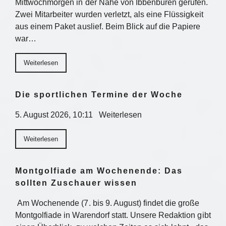
Mittwochmorgen in der Nähe von Ibbenbüren gerufen.
Zwei Mitarbeiter wurden verletzt, als eine Flüssigkeit
aus einem Paket auslief. Beim Blick auf die Papiere
war…
Weiterlesen
Die sportlichen Termine der Woche
5. August 2026, 10:11 Weiterlesen
Weiterlesen
Montgolfiade am Wochenende: Das
sollten Zuschauer wissen
Am Wochenende (7. bis 9. August) findet die große
Montgolfiade in Warendorf statt. Unsere Redaktion gibt