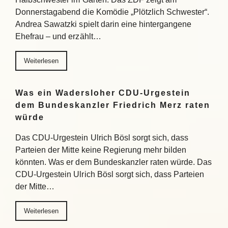
Donnerstagabend die Komödie „Plötzlich Schwester“.
Andrea Sawatzki spielt darin eine hintergangene
Ehefrau – und erzählt…
Weiterlesen
Was ein Wadersloher CDU-Urgestein
dem Bundeskanzler Friedrich Merz raten
würde
Das CDU-Urgestein Ulrich Bösl sorgt sich, dass
Parteien der Mitte keine Regierung mehr bilden
könnten. Was er dem Bundeskanzler raten würde. Das
CDU-Urgestein Ulrich Bösl sorgt sich, dass Parteien
der Mitte…
Weiterlesen