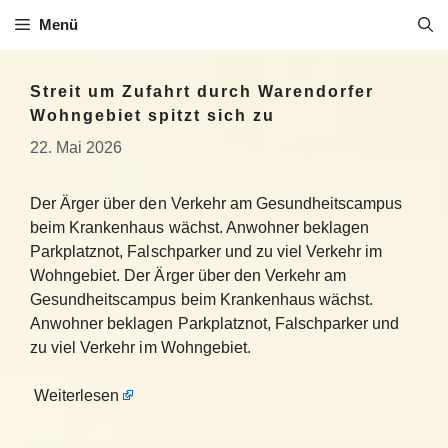
Zum
Menü
Inhalt
springen
Streit um Zufahrt durch Warendorfer
Wohngebiet spitzt sich zu
22. Mai 2026
Der Ärger über den Verkehr am Gesundheitscampus
beim Krankenhaus wächst. Anwohner beklagen
Parkplatznot, Falschparker und zu viel Verkehr im
Wohngebiet. Der Ärger über den Verkehr am
Gesundheitscampus beim Krankenhaus wächst.
Anwohner beklagen Parkplatznot, Falschparker und
zu viel Verkehr im Wohngebiet.
Weiterlesen