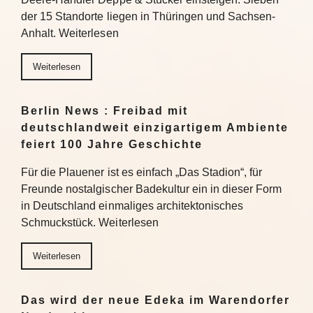
der 15 Standorte liegen in Thüringen und Sachsen-
Anhalt. Weiterlesen
Weiterlesen
Berlin News : Freibad mit
deutschlandweit einzigartigem Ambiente
feiert 100 Jahre Geschichte
Für die Plauener ist es einfach „Das Stadion“, für
Freunde nostalgischer Badekultur ein in dieser Form
in Deutschland einmaliges architektonisches
Schmuckstück. Weiterlesen
Weiterlesen
Das wird der neue Edeka im Warendorfer