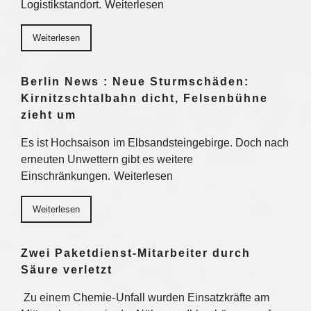
Logistikstandort. Weiterlesen
Weiterlesen
Berlin News : Neue Sturmschäden:
Kirnitzschtalbahn dicht, Felsenbühne
zieht um
Es ist Hochsaison im Elbsandsteingebirge. Doch nach
erneuten Unwettern gibt es weitere
Einschränkungen. Weiterlesen
Weiterlesen
Zwei Paketdienst-Mitarbeiter durch
Säure verletzt
Zu einem Chemie-Unfall wurden Einsatzkräfte am