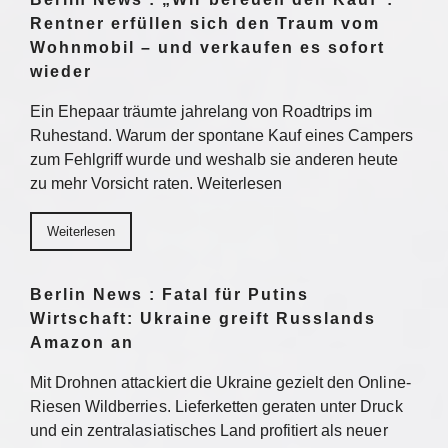
Rentner erfüllen sich den Traum vom
Wohnmobil – und verkaufen es sofort
wieder
Ein Ehepaar träumte jahrelang von Roadtrips im
Ruhestand. Warum der spontane Kauf eines Campers
zum Fehlgriff wurde und weshalb sie anderen heute
zu mehr Vorsicht raten. Weiterlesen
Weiterlesen
Berlin News : Fatal für Putins
Wirtschaft: Ukraine greift Russlands
Amazon an
Mit Drohnen attackiert die Ukraine gezielt den Online-
Riesen Wildberries. Lieferketten geraten unter Druck
und ein zentralasiatisches Land profitiert als neuer