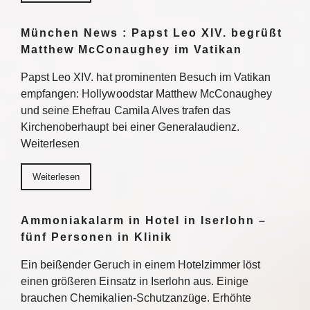
München News : Papst Leo XIV. begrüßt
Matthew McConaughey im Vatikan
Papst Leo XIV. hat prominenten Besuch im Vatikan
empfangen: Hollywoodstar Matthew McConaughey
und seine Ehefrau Camila Alves trafen das
Kirchenoberhaupt bei einer Generalaudienz.
Weiterlesen
Weiterlesen
Ammoniakalarm in Hotel in Iserlohn –
fünf Personen in Klinik
Ein beißender Geruch in einem Hotelzimmer löst
einen größeren Einsatz in Iserlohn aus. Einige
brauchen Chemikalien-Schutzanzüge. Erhöhte