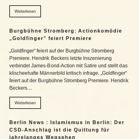
Weiterlesen
Burgbühne Stromberg: Actionkomödie
„Goldfinger“ feiert Premiere
„Goldfinger“ feiert auf der Burgbühne Stromberg
Premiere. Hendrik Beckers letzte Inszenierung
verbindet James-Bond-Action mit Satire und stellt das
klischeehafte Männerbild kritisch infrage. „Goldfinger“
feiert auf der Burgbühne Stromberg Premiere. Hendrik
Beckers…
Weiterlesen
Berlin News : Islamismus in Berlin: Der
CSD-Anschlag ist die Quittung für
jahrelanges Wegsehen