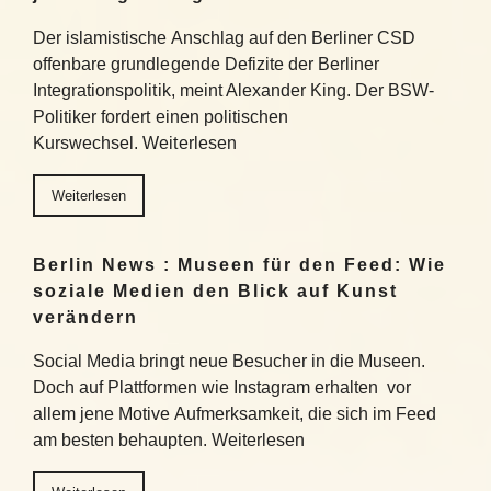
Der islamistische Anschlag auf den Berliner CSD
offenbare grundlegende Defizite der Berliner
Integrationspolitik, meint Alexander King. Der BSW-
Politiker fordert einen politischen
Kurswechsel. Weiterlesen
Weiterlesen
Berlin News : Museen für den Feed: Wie
soziale Medien den Blick auf Kunst
verändern
Social Media bringt neue Besucher in die Museen.
Doch auf Plattformen wie Instagram erhalten vor
allem jene Motive Aufmerksamkeit, die sich im Feed
am besten behaupten. Weiterlesen