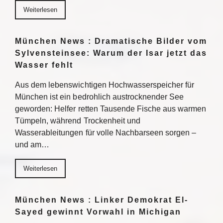
Weiterlesen
München News : Dramatische Bilder vom
Sylvensteinsee: Warum der Isar jetzt das
Wasser fehlt
Aus dem lebenswichtigen Hochwasserspeicher für
München ist ein bedrohlich austrocknender See
geworden: Helfer retten Tausende Fische aus warmen
Tümpeln, während Trockenheit und
Wasserableitungen für volle Nachbarseen sorgen –
und am…
Weiterlesen
München News : Linker Demokrat El-
Sayed gewinnt Vorwahl in Michigan