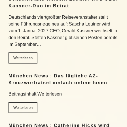
Kassner-Duo im Beirat
Deutschlands viertgrößter Reiseveranstalter stellt
seine Führungsriege neu auf: Sascha Leutner wird
zum 1. Januar 2027 CEO, Gerald Kassner wechselt in
den Beirat. Steffen Kassner gibt seinen Posten bereits
im September…
Weiterlesen
München News : Das tägliche AZ-
Kreuzworträtsel einfach online lösen
Beitragsinhalt Weiterlesen
Weiterlesen
München News : Catherine Hicks wird