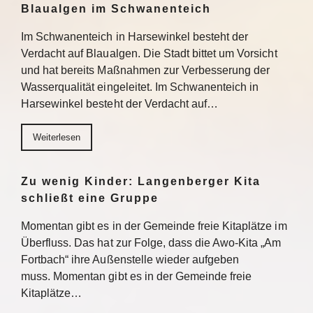
Blaualgen im Schwanenteich
Im Schwanenteich in Harsewinkel besteht der
Verdacht auf Blaualgen. Die Stadt bittet um Vorsicht
und hat bereits Maßnahmen zur Verbesserung der
Wasserqualität eingeleitet. Im Schwanenteich in
Harsewinkel besteht der Verdacht auf…
Weiterlesen
Zu wenig Kinder: Langenberger Kita
schließt eine Gruppe
Momentan gibt es in der Gemeinde freie Kitaplätze im
Überfluss. Das hat zur Folge, dass die Awo-Kita „Am
Fortbach“ ihre Außenstelle wieder aufgeben
muss. Momentan gibt es in der Gemeinde freie
Kitaplätze…