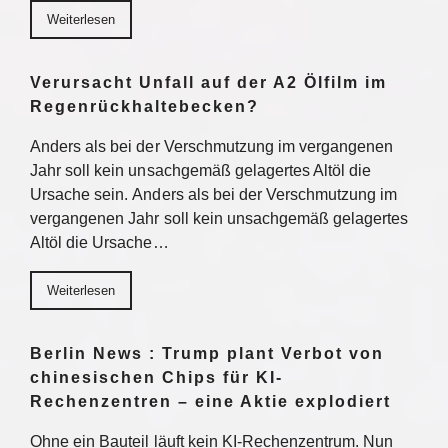
Weiterlesen
Verursacht Unfall auf der A2 Ölfilm im
Regenrückhaltebecken?
Anders als bei der Verschmutzung im vergangenen
Jahr soll kein unsachgemäß gelagertes Altöl die
Ursache sein. Anders als bei der Verschmutzung im
vergangenen Jahr soll kein unsachgemäß gelagertes
Altöl die Ursache…
Weiterlesen
Berlin News : Trump plant Verbot von
chinesischen Chips für KI-
Rechenzentren – eine Aktie explodiert
Ohne ein Bauteil läuft kein KI-Rechenzentrum. Nun