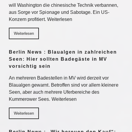
will Washington die chinesische Technik verbannen,
aus Sorge vor Spionage und Sabotage. Ein US-
Konzern profitiert. Weiterlesen
Weiterlesen
Berlin News : Blaualgen in zahlreichen
Seen: Hier sollten Badegäste in MV
vorsichtig sein
An mehreren Badestellen in MV wird derzeit vor
Blaualgen gewarnt. Betroffen sind vor allem kleinere
Seen, aber auch mehrere Uferbereiche des
Kummerower Sees. Weiterlesen
Weiterlesen
Berlin News : „Wir bereuen den Kauf“: