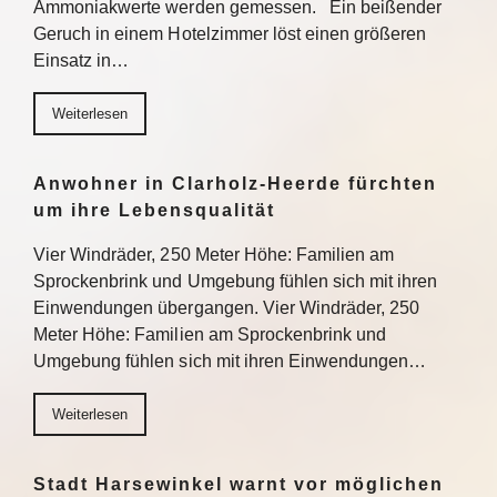
Ammoniakwerte werden gemessen. Ein beißender
Geruch in einem Hotelzimmer löst einen größeren
Einsatz in…
Weiterlesen
Anwohner in Clarholz-Heerde fürchten
um ihre Lebensqualität
Vier Windräder, 250 Meter Höhe: Familien am
Sprockenbrink und Umgebung fühlen sich mit ihren
Einwendungen übergangen. Vier Windräder, 250
Meter Höhe: Familien am Sprockenbrink und
Umgebung fühlen sich mit ihren Einwendungen…
Weiterlesen
Stadt Harsewinkel warnt vor möglichen